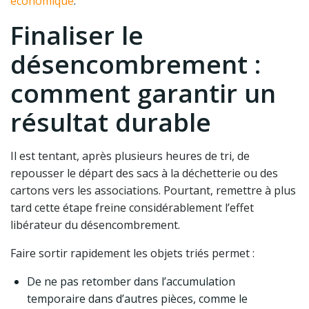
économique
.
Finaliser le
désencombrement :
comment garantir un
résultat durable
Il est tentant, après plusieurs heures de tri, de
repousser le départ des sacs à la déchetterie ou des
cartons vers les associations. Pourtant, remettre à plus
tard cette étape freine considérablement l’effet
libérateur du désencombrement.
Faire sortir rapidement les objets triés permet :
De ne pas retomber dans l’accumulation
temporaire dans d’autres pièces, comme le