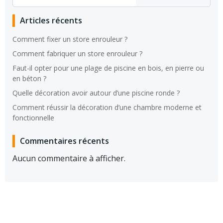
Articles récents
Comment fixer un store enrouleur ?
Comment fabriquer un store enrouleur ?
Faut-il opter pour une plage de piscine en bois, en pierre ou
en béton ?
Quelle décoration avoir autour d’une piscine ronde ?
Comment réussir la décoration d’une chambre moderne et
fonctionnelle
Commentaires récents
Aucun commentaire à afficher.