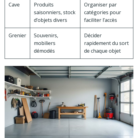
Cave
Produits
Organiser par
saisonniers, stock
catégories pour
d’objets divers
faciliter l’accès
Grenier
Souvenirs,
Décider
mobiliers
rapidement du sort
démodés
de chaque objet