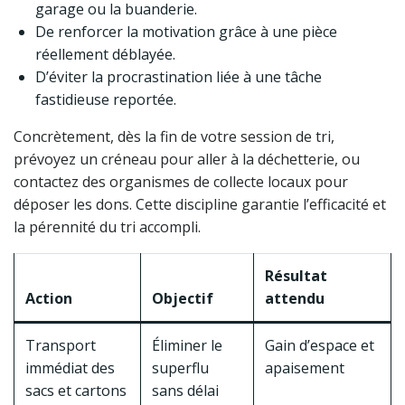
garage ou la buanderie.
De renforcer la motivation grâce à une pièce
réellement déblayée.
D’éviter la procrastination liée à une tâche
fastidieuse reportée.
Concrètement, dès la fin de votre session de tri,
prévoyez un créneau pour aller à la déchetterie, ou
contactez des organismes de collecte locaux pour
déposer les dons. Cette discipline garantie l’efficacité et
la pérennité du tri accompli.
Résultat
Action
Objectif
attendu
Transport
Éliminer le
Gain d’espace et
immédiat des
superflu
apaisement
sacs et cartons
sans délai