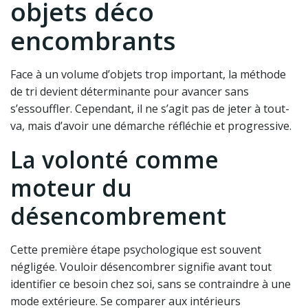
objets déco
encombrants
Face à un volume d’objets trop important, la méthode
de tri devient déterminante pour avancer sans
s’essouffler. Cependant, il ne s’agit pas de jeter à tout-
va, mais d’avoir une démarche réfléchie et progressive.
La volonté comme
moteur du
désencombrement
Cette première étape psychologique est souvent
négligée. Vouloir désencombrer signifie avant tout
identifier ce besoin chez soi, sans se contraindre à une
mode extérieure. Se comparer aux intérieurs