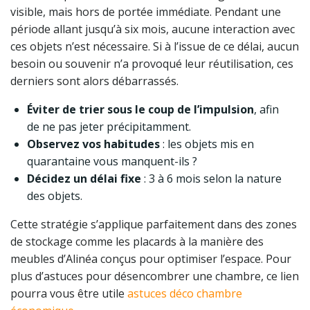
visible, mais hors de portée immédiate. Pendant une
période allant jusqu’à six mois, aucune interaction avec
ces objets n’est nécessaire. Si à l’issue de ce délai, aucun
besoin ou souvenir n’a provoqué leur réutilisation, ces
derniers sont alors débarrassés.
Éviter de trier sous le coup de l’impulsion
, afin
de ne pas jeter précipitamment.
Observez vos habitudes
: les objets mis en
quarantaine vous manquent-ils ?
Décidez un délai fixe
: 3 à 6 mois selon la nature
des objets.
Cette stratégie s’applique parfaitement dans des zones
de stockage comme les placards à la manière des
meubles d’Alinéa conçus pour optimiser l’espace. Pour
plus d’astuces pour désencombrer une chambre, ce lien
pourra vous être utile
astuces déco chambre