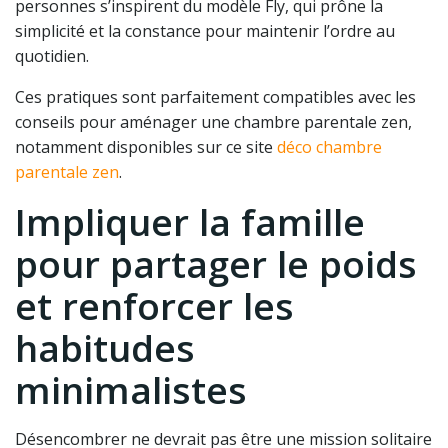
personnes s’inspirent du modèle Fly, qui prône la
simplicité et la constance pour maintenir l’ordre au
quotidien.
Ces pratiques sont parfaitement compatibles avec les
conseils pour aménager une chambre parentale zen,
notamment disponibles sur ce site
déco chambre
parentale zen
.
Impliquer la famille
pour partager le poids
et renforcer les
habitudes
minimalistes
Désencombrer ne devrait pas être une mission solitaire