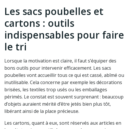
Les sacs poubelles et
cartons : outils
indispensables pour faire
le tri
Lorsque la motivation est claire, il faut s’équiper des
bons outils pour intervenir efficacement. Les sacs
poubelles vont accueillir tous ce qui est cassé, abîmé ou
inutilisable. Cela concerne par exemple les décorations
brisées, les textiles trop usés ou les emballages
périmés. Le constat est souvent surprenant : beaucoup
d’objets auraient mérité d’être jetés bien plus tôt,
libérant ainsi de la place précieuse.
Les cartons, quant à eux, sont réservés aux articles en