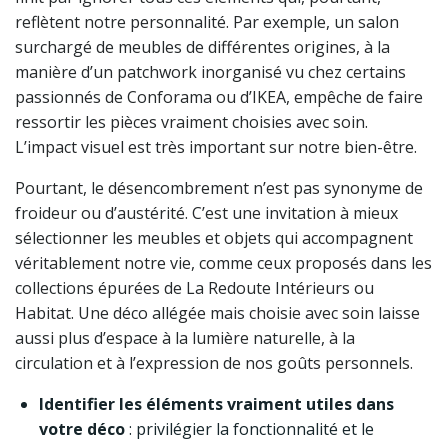
reflètent notre personnalité. Par exemple, un salon
surchargé de meubles de différentes origines, à la
manière d’un patchwork inorganisé vu chez certains
passionnés de Conforama ou d’IKEA, empêche de faire
ressortir les pièces vraiment choisies avec soin.
L’impact visuel est très important sur notre bien-être.
Pourtant, le désencombrement n’est pas synonyme de
froideur ou d’austérité. C’est une invitation à mieux
sélectionner les meubles et objets qui accompagnent
véritablement notre vie, comme ceux proposés dans les
collections épurées de La Redoute Intérieurs ou
Habitat. Une déco allégée mais choisie avec soin laisse
aussi plus d’espace à la lumière naturelle, à la
circulation et à l’expression de nos goûts personnels.
Identifier les éléments vraiment utiles dans
votre déco
: privilégier la fonctionnalité et le