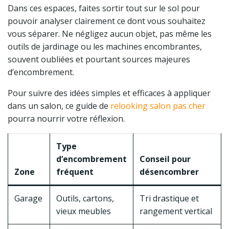
Dans ces espaces, faites sortir tout sur le sol pour
pouvoir analyser clairement ce dont vous souhaitez
vous séparer. Ne négligez aucun objet, pas même les
outils de jardinage ou les machines encombrantes,
souvent oubliées et pourtant sources majeures
d’encombrement.
Pour suivre des idées simples et efficaces à appliquer
dans un salon, ce guide de
relooking salon pas cher
pourra nourrir votre réflexion.
Type
d’encombrement
Conseil pour
Zone
fréquent
désencombrer
Garage
Outils, cartons,
Tri drastique et
vieux meubles
rangement vertical