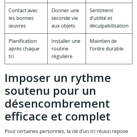
Contact avec
Donner une
Sentiment
les bonnes
seconde vie
d’utilité et
œuvres
aux objets
déculpabilisation
Planification
Installer une
Maintien de
après chaque
routine
l’ordre durable
tri
régulière
Imposer un rythme
soutenu pour un
désencombrement
efficace et complet
Pour certaines personnes, la clé d’un tri réussi repose