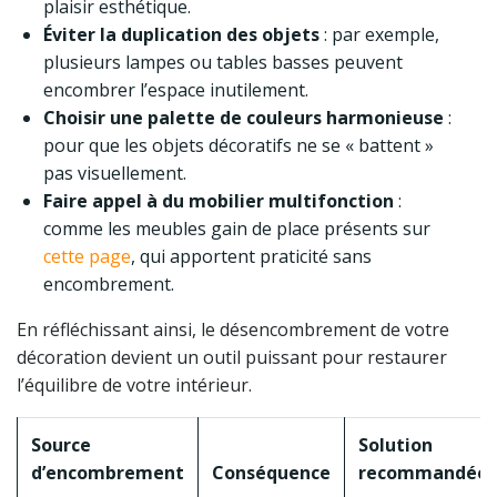
plaisir esthétique.
Éviter la duplication des objets
: par exemple,
plusieurs lampes ou tables basses peuvent
encombrer l’espace inutilement.
Choisir une palette de couleurs harmonieuse
:
pour que les objets décoratifs ne se « battent »
pas visuellement.
Faire appel à du mobilier multifonction
:
comme les meubles gain de place présents sur
cette page
, qui apportent praticité sans
encombrement.
En réfléchissant ainsi, le désencombrement de votre
décoration devient un outil puissant pour restaurer
l’équilibre de votre intérieur.
Source
Solution
d’encombrement
Conséquence
recommandée