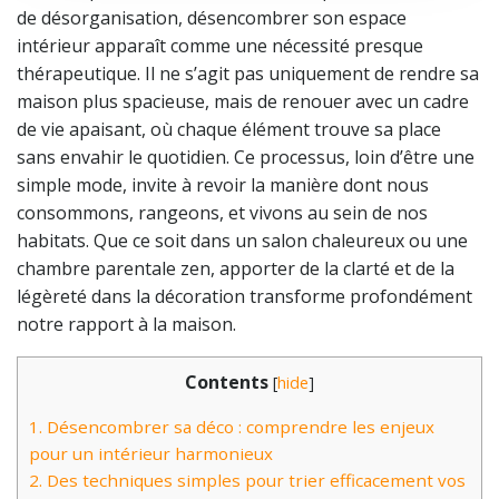
de désorganisation, désencombrer son espace
intérieur apparaît comme une nécessité presque
thérapeutique. Il ne s’agit pas uniquement de rendre sa
maison plus spacieuse, mais de renouer avec un cadre
de vie apaisant, où chaque élément trouve sa place
sans envahir le quotidien. Ce processus, loin d’être une
simple mode, invite à revoir la manière dont nous
consommons, rangeons, et vivons au sein de nos
habitats. Que ce soit dans un salon chaleureux ou une
chambre parentale zen, apporter de la clarté et de la
légèreté dans la décoration transforme profondément
notre rapport à la maison.
Contents
[
hide
]
1.
Désencombrer sa déco : comprendre les enjeux
pour un intérieur harmonieux
2.
Des techniques simples pour trier efficacement vos