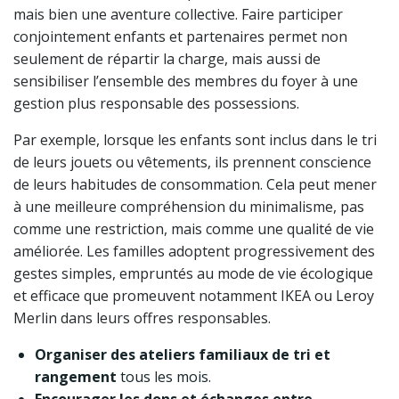
mais bien une aventure collective. Faire participer
conjointement enfants et partenaires permet non
seulement de répartir la charge, mais aussi de
sensibiliser l’ensemble des membres du foyer à une
gestion plus responsable des possessions.
Par exemple, lorsque les enfants sont inclus dans le tri
de leurs jouets ou vêtements, ils prennent conscience
de leurs habitudes de consommation. Cela peut mener
à une meilleure compréhension du minimalisme, pas
comme une restriction, mais comme une qualité de vie
améliorée. Les familles adoptent progressivement des
gestes simples, empruntés au mode de vie écologique
et efficace que promeuvent notamment IKEA ou Leroy
Merlin dans leurs offres responsables.
Organiser des ateliers familiaux de tri et
rangement
tous les mois.