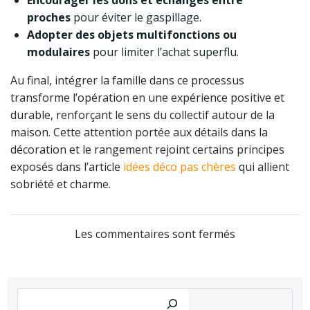
Encourager les dons et échanges entre
proches
pour éviter le gaspillage.
Adopter des objets multifonctions ou
modulaires
pour limiter l’achat superflu.
Au final, intégrer la famille dans ce processus
transforme l’opération en une expérience positive et
durable, renforçant le sens du collectif autour de la
maison. Cette attention portée aux détails dans la
décoration et le rangement rejoint certains principes
exposés dans l’article
idées déco pas chères
qui allient
sobriété et charme.
Les commentaires sont fermés
Rechercher