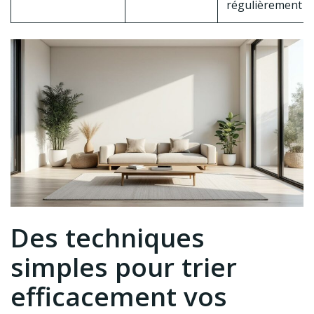
régulièrement
Des techniques
simples pour trier
efficacement vos