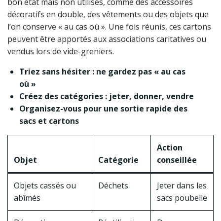
bon état mais non utilisés, comme des accessoires
décoratifs en double, des vêtements ou des objets que
l’on conserve « au cas où ». Une fois réunis, ces cartons
peuvent être apportés aux associations caritatives ou
vendus lors de vide-greniers.
Triez sans hésiter : ne gardez pas « au cas
où »
Créez des catégories : jeter, donner, vendre
Organisez-vous pour une sortie rapide des
sacs et cartons
Action
Objet
Catégorie
conseillée
Objets cassés ou
Déchets
Jeter dans les
abîmés
sacs poubelle