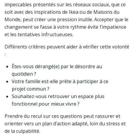
impeccables présentés sur les réseaux sociaux, que ce
soit avec des inspirations de Ikea ou de Maisons du
Monde, peut créer une pression inutile. Accepter que le
changement se fasse à votre rythme évite l’impatience
et les tentatives infructueuses.
Différents critères peuvent aider à vérifier cette volonté
:
Êtes-vous dérangé(e) par le désordre au
quotidien ?
Votre famille est-elle prête à participer à ce
projet commun ?
Souhaitez-vous retrouver un espace plus
fonctionnel pour mieux vivre ?
Prendre du recul sur ces questions peut rassurer et
orienter vers un plan d’action adapté, loin du stress et
de la culpabilité.