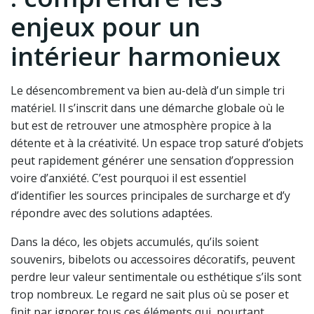
enjeux pour un
intérieur harmonieux
Le désencombrement va bien au-delà d’un simple tri
matériel. Il s’inscrit dans une démarche globale où le
but est de retrouver une atmosphère propice à la
détente et à la créativité. Un espace trop saturé d’objets
peut rapidement générer une sensation d’oppression
voire d’anxiété. C’est pourquoi il est essentiel
d’identifier les sources principales de surcharge et d’y
répondre avec des solutions adaptées.
Dans la déco, les objets accumulés, qu’ils soient
souvenirs, bibelots ou accessoires décoratifs, peuvent
perdre leur valeur sentimentale ou esthétique s’ils sont
trop nombreux. Le regard ne sait plus où se poser et
finit par ignorer tous ces éléments qui, pourtant,