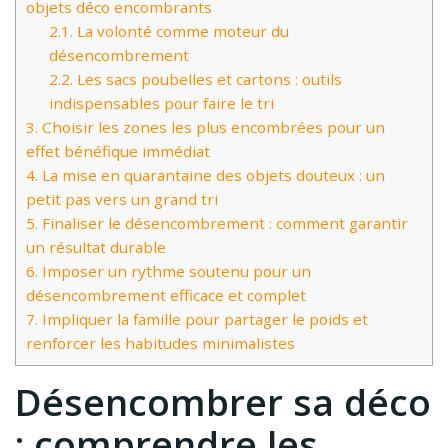
objets déco encombrants
2.1.
La volonté comme moteur du
désencombrement
2.2.
Les sacs poubelles et cartons : outils
indispensables pour faire le tri
3.
Choisir les zones les plus encombrées pour un
effet bénéfique immédiat
4.
La mise en quarantaine des objets douteux : un
petit pas vers un grand tri
5.
Finaliser le désencombrement : comment garantir
un résultat durable
6.
Imposer un rythme soutenu pour un
désencombrement efficace et complet
7.
Impliquer la famille pour partager le poids et
renforcer les habitudes minimalistes
Désencombrer sa déco
: comprendre les