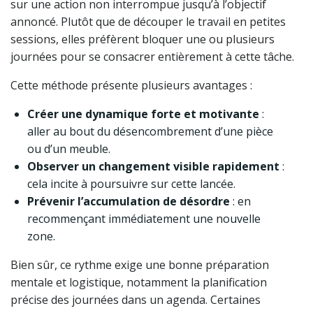
sur une action non interrompue jusqu’à l’objectif
annoncé. Plutôt que de découper le travail en petites
sessions, elles préfèrent bloquer une ou plusieurs
journées pour se consacrer entièrement à cette tâche.
Cette méthode présente plusieurs avantages :
Créer une dynamique forte et motivante
:
aller au bout du désencombrement d’une pièce
ou d’un meuble.
Observer un changement visible rapidement
:
cela incite à poursuivre sur cette lancée.
Prévenir l’accumulation de désordre
: en
recommençant immédiatement une nouvelle
zone.
Bien sûr, ce rythme exige une bonne préparation
mentale et logistique, notamment la planification
précise des journées dans un agenda. Certaines