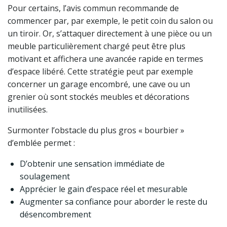
Pour certains, l’avis commun recommande de
commencer par, par exemple, le petit coin du salon ou
un tiroir. Or, s’attaquer directement à une pièce ou un
meuble particulièrement chargé peut être plus
motivant et affichera une avancée rapide en termes
d’espace libéré. Cette stratégie peut par exemple
concerner un garage encombré, une cave ou un
grenier où sont stockés meubles et décorations
inutilisées.
Surmonter l’obstacle du plus gros « bourbier »
d’emblée permet :
D’obtenir une sensation immédiate de
soulagement
Apprécier le gain d’espace réel et mesurable
Augmenter sa confiance pour aborder le reste du
désencombrement