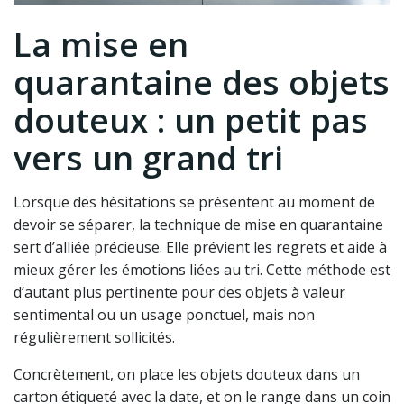
La mise en
quarantaine des objets
douteux : un petit pas
vers un grand tri
Lorsque des hésitations se présentent au moment de
devoir se séparer, la technique de mise en quarantaine
sert d’alliée précieuse. Elle prévient les regrets et aide à
mieux gérer les émotions liées au tri. Cette méthode est
d’autant plus pertinente pour des objets à valeur
sentimental ou un usage ponctuel, mais non
régulièrement sollicités.
Concrètement, on place les objets douteux dans un
carton étiqueté avec la date, et on le range dans un coin