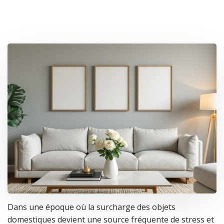
Dans une époque où la surcharge des objets
domestiques devient une source fréquente de stress et