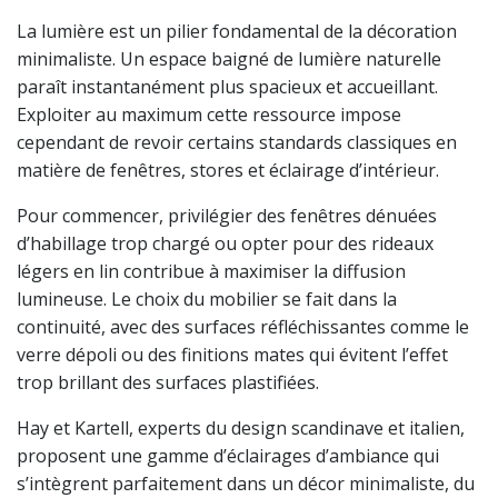
La lumière est un pilier fondamental de la décoration
minimaliste. Un espace baigné de lumière naturelle
paraît instantanément plus spacieux et accueillant.
Exploiter au maximum cette ressource impose
cependant de revoir certains standards classiques en
matière de fenêtres, stores et éclairage d’intérieur.
Pour commencer, privilégier des fenêtres dénuées
d’habillage trop chargé ou opter pour des rideaux
légers en lin contribue à maximiser la diffusion
lumineuse. Le choix du mobilier se fait dans la
continuité, avec des surfaces réfléchissantes comme le
verre dépoli ou des finitions mates qui évitent l’effet
trop brillant des surfaces plastifiées.
Hay et Kartell, experts du design scandinave et italien,
proposent une gamme d’éclairages d’ambiance qui
s’intègrent parfaitement dans un décor minimaliste, du