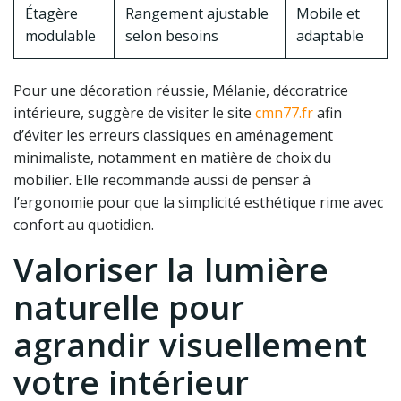
Étagère
Rangement ajustable
Mobile et
modulable
selon besoins
adaptable
Pour une décoration réussie, Mélanie, décoratrice
intérieure, suggère de visiter le site
cmn77.fr
afin
d’éviter les erreurs classiques en aménagement
minimaliste, notamment en matière de choix du
mobilier. Elle recommande aussi de penser à
l’ergonomie pour que la simplicité esthétique rime avec
confort au quotidien.
Valoriser la lumière
naturelle pour
agrandir visuellement
votre intérieur