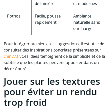
de lumière
et modernes
Pothos
Facile, pousse
Ambiance
rapidement
naturelle sans
surcharge
Pour intégrer au mieux ces suggestions, il est utile de
consulter des inspirations concrètes présentées sur
cmn77.fr
. Ces idées témoignent de la simplicité et de la
subtilité que les plantes peuvent apporter dans un
décor épuré.
Jouer sur les textures
pour éviter un rendu
trop froid