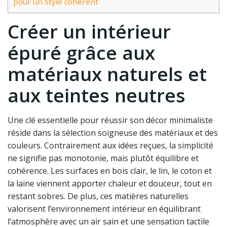
pour un style cohérent
Créer un intérieur
épuré grâce aux
matériaux naturels et
aux teintes neutres
Une clé essentielle pour réussir son décor minimaliste
réside dans la sélection soigneuse des matériaux et des
couleurs. Contrairement aux idées reçues, la simplicité
ne signifie pas monotonie, mais plutôt équilibre et
cohérence. Les surfaces en bois clair, le lin, le coton et
la laine viennent apporter chaleur et douceur, tout en
restant sobres. De plus, ces matières naturelles
valorisent l’environnement intérieur en équilibrant
l’atmosphère avec un air sain et une sensation tactile