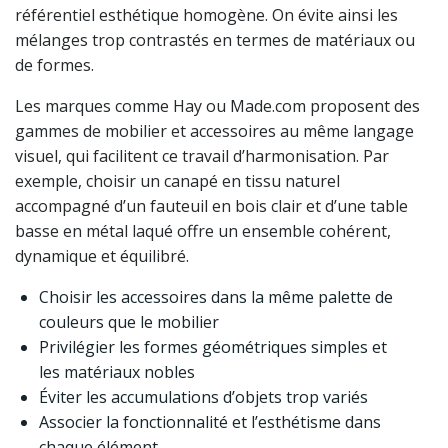
référentiel esthétique homogène. On évite ainsi les
mélanges trop contrastés en termes de matériaux ou
de formes.
Les marques comme Hay ou Made.com proposent des
gammes de mobilier et accessoires au même langage
visuel, qui facilitent ce travail d’harmonisation. Par
exemple, choisir un canapé en tissu naturel
accompagné d’un fauteuil en bois clair et d’une table
basse en métal laqué offre un ensemble cohérent,
dynamique et équilibré.
Choisir les accessoires dans la même palette de
couleurs que le mobilier
Privilégier les formes géométriques simples et
les matériaux nobles
Éviter les accumulations d’objets trop variés
Associer la fonctionnalité et l’esthétisme dans
chaque élément