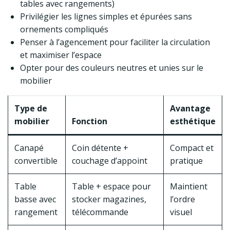
tables avec rangements)
Privilégier les lignes simples et épurées sans
ornements compliqués
Penser à l’agencement pour faciliter la circulation
et maximiser l’espace
Opter pour des couleurs neutres et unies sur le
mobilier
Type de
Avantage
mobilier
Fonction
esthétique
Canapé
Coin détente +
Compact et
convertible
couchage d’appoint
pratique
Table
Table + espace pour
Maintient
basse avec
stocker magazines,
l’ordre
rangement
télécommande
visuel