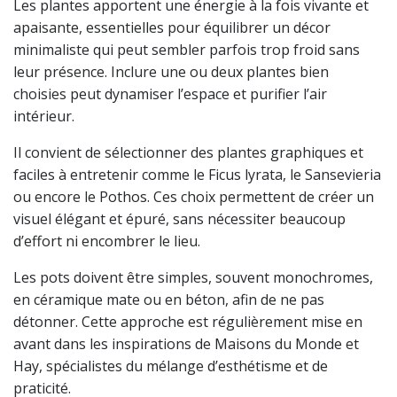
Les plantes apportent une énergie à la fois vivante et
apaisante, essentielles pour équilibrer un décor
minimaliste qui peut sembler parfois trop froid sans
leur présence. Inclure une ou deux plantes bien
choisies peut dynamiser l’espace et purifier l’air
intérieur.
Il convient de sélectionner des plantes graphiques et
faciles à entretenir comme le Ficus lyrata, le Sansevieria
ou encore le Pothos. Ces choix permettent de créer un
visuel élégant et épuré, sans nécessiter beaucoup
d’effort ni encombrer le lieu.
Les pots doivent être simples, souvent monochromes,
en céramique mate ou en béton, afin de ne pas
détonner. Cette approche est régulièrement mise en
avant dans les inspirations de Maisons du Monde et
Hay, spécialistes du mélange d’esthétisme et de
praticité.