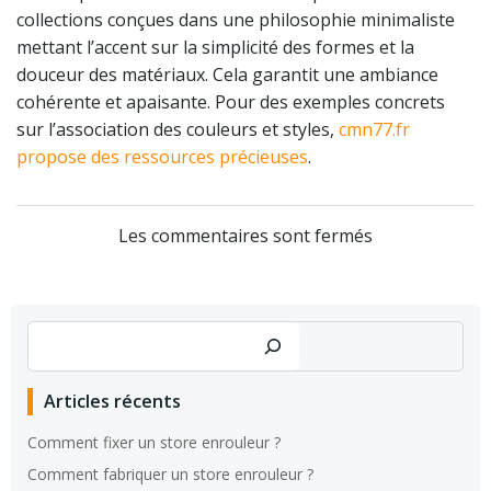
collections conçues dans une philosophie minimaliste
mettant l’accent sur la simplicité des formes et la
douceur des matériaux. Cela garantit une ambiance
cohérente et apaisante. Pour des exemples concrets
sur l’association des couleurs et styles,
cmn77.fr
propose des ressources précieuses
.
Les commentaires sont fermés
Rechercher
Articles récents
Comment fixer un store enrouleur ?
Comment fabriquer un store enrouleur ?