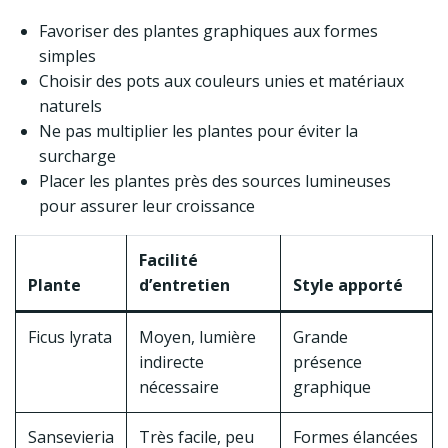
Favoriser des plantes graphiques aux formes
simples
Choisir des pots aux couleurs unies et matériaux
naturels
Ne pas multiplier les plantes pour éviter la
surcharge
Placer les plantes près des sources lumineuses
pour assurer leur croissance
Facilité
Plante
d’entretien
Style apporté
Ficus lyrata
Moyen, lumière
Grande
indirecte
présence
nécessaire
graphique
Sansevieria
Très facile, peu
Formes élancées