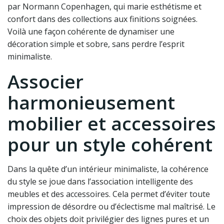
par Normann Copenhagen, qui marie esthétisme et
confort dans des collections aux finitions soignées.
Voilà une façon cohérente de dynamiser une
décoration simple et sobre, sans perdre l’esprit
minimaliste.
Associer
harmonieusement
mobilier et accessoires
pour un style cohérent
Dans la quête d’un intérieur minimaliste, la cohérence
du style se joue dans l’association intelligente des
meubles et des accessoires. Cela permet d’éviter toute
impression de désordre ou d’éclectisme mal maîtrisé. Le
choix des objets doit privilégier des lignes pures et un