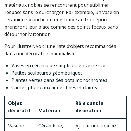
matériaux nobles se rencontrent pour sublimer
l’espace sans le surcharger. Par exemple, un vase en
céramique blanche ou une lampe au trait épuré
prendront leur place comme des points focaux sans
détourner l’attention.
Pour illustrer, voici une liste d’objets recommandés
dans une décoration minimaliste :
Vases en céramique simple ou en verre clair
Petites sculptures géométriques
Plantes vertes dans des pots monochromes
Cadres photo aux lignes fines et claires
Objet
Rôle dans la
décoratif
Matériau
décoration
Vase en
Céramique,
Ajoute une touche