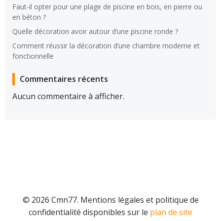
Faut-il opter pour une plage de piscine en bois, en pierre ou
en béton ?
Quelle décoration avoir autour d’une piscine ronde ?
Comment réussir la décoration d’une chambre moderne et
fonctionnelle
Commentaires récents
Aucun commentaire à afficher.
© 2026 Cmn77. Mentions légales et politique de
confidentialité disponibles sur le
plan de site