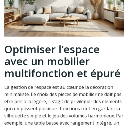
Optimiser l’espace
avec un mobilier
multifonction et épuré
La gestion de l’espace est au cœur de la décoration
minimaliste. Le choix des pièces de mobilier ne doit pas
être pris à la légère, il s’agit de privilégier des éléments
qui remplissent plusieurs fonctions tout en gardant la
silhouette simple et le jeu des volumes harmonieux. Par
exemple, une table basse avec rangement intégré, un