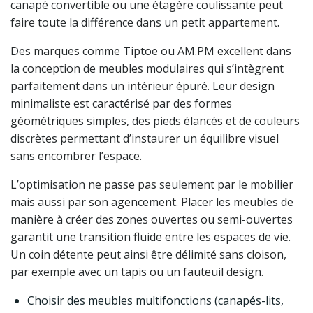
canapé convertible ou une étagère coulissante peut
faire toute la différence dans un petit appartement.
Des marques comme Tiptoe ou AM.PM excellent dans
la conception de meubles modulaires qui s’intègrent
parfaitement dans un intérieur épuré. Leur design
minimaliste est caractérisé par des formes
géométriques simples, des pieds élancés et de couleurs
discrètes permettant d’instaurer un équilibre visuel
sans encombrer l’espace.
L’optimisation ne passe pas seulement par le mobilier
mais aussi par son agencement. Placer les meubles de
manière à créer des zones ouvertes ou semi-ouvertes
garantit une transition fluide entre les espaces de vie.
Un coin détente peut ainsi être délimité sans cloison,
par exemple avec un tapis ou un fauteuil design.
Choisir des meubles multifonctions (canapés-lits,