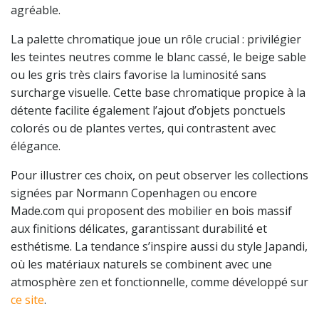
agréable.
La palette chromatique joue un rôle crucial : privilégier
les teintes neutres comme le blanc cassé, le beige sable
ou les gris très clairs favorise la luminosité sans
surcharge visuelle. Cette base chromatique propice à la
détente facilite également l’ajout d’objets ponctuels
colorés ou de plantes vertes, qui contrastent avec
élégance.
Pour illustrer ces choix, on peut observer les collections
signées par Normann Copenhagen ou encore
Made.com qui proposent des mobilier en bois massif
aux finitions délicates, garantissant durabilité et
esthétisme. La tendance s’inspire aussi du style Japandi,
où les matériaux naturels se combinent avec une
atmosphère zen et fonctionnelle, comme développé sur
ce site
.