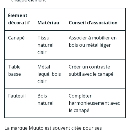
Élément
décoratif
Matériau
Conseil d’association
Canapé
Tissu
Associer à mobilier en
naturel
bois ou métal léger
clair
Table
Métal
Créer un contraste
basse
laqué, bois
subtil avec le canapé
clair
Fauteuil
Bois
Compléter
naturel
harmonieusement avec
le canapé
La marque Muuto est souvent citée pour ses