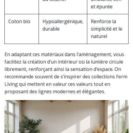
et épurée
Coton bio
Hypoallergénique,
Renforce la
durable
simplicité et le
naturel
En adaptant ces matériaux dans l’aménagement, vous
facilitez la création d’un intérieur où la lumière circule
librement, renforçant ainsi la sensation d’espace. On
recommande souvent de s’inspirer des collections Ferm
Living qui mettent en valeur ces valeurs tout en
proposant des lignes modernes et élégantes.