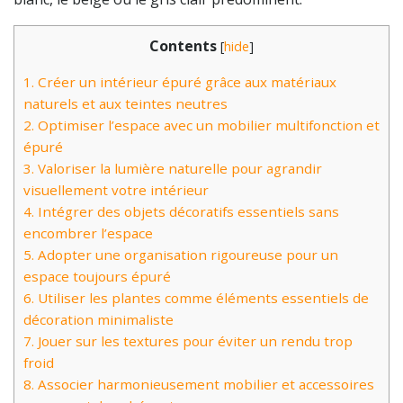
Contents
[
hide
]
1.
Créer un intérieur épuré grâce aux matériaux
naturels et aux teintes neutres
2.
Optimiser l’espace avec un mobilier multifonction et
épuré
3.
Valoriser la lumière naturelle pour agrandir
visuellement votre intérieur
4.
Intégrer des objets décoratifs essentiels sans
encombrer l’espace
5.
Adopter une organisation rigoureuse pour un
espace toujours épuré
6.
Utiliser les plantes comme éléments essentiels de
décoration minimaliste
7.
Jouer sur les textures pour éviter un rendu trop
froid
8.
Associer harmonieusement mobilier et accessoires