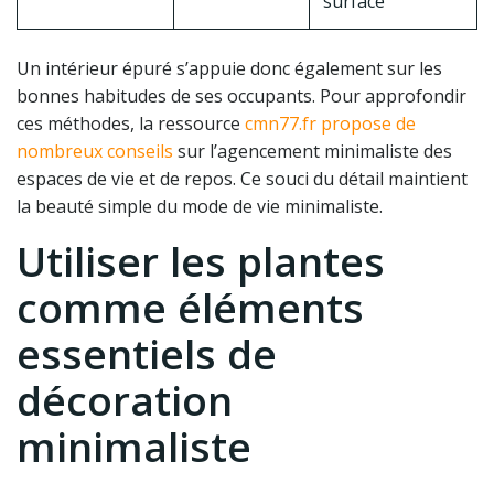
surface
Un intérieur épuré s’appuie donc également sur les
bonnes habitudes de ses occupants. Pour approfondir
ces méthodes, la ressource
cmn77.fr propose de
nombreux conseils
sur l’agencement minimaliste des
espaces de vie et de repos. Ce souci du détail maintient
la beauté simple du mode de vie minimaliste.
Utiliser les plantes
comme éléments
essentiels de
décoration
minimaliste