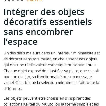
Intégrer des objets
décoratifs essentiels
sans encombrer
l’espace
Un des défis majeurs dans un intérieur minimaliste est
de décorer sans accumuler, en choisissant des objets
qui ont une réelle valeur esthétique ou sentimentale.
Chaque objet exposé doit justifier sa place, que ce soit
par son design, sa fonctionnalité ou son message
visuel. C’est ici que la sélection minutieuse fait toute la
différence.
Les objets peuvent être choisis en s’inspirant des
collections Kartell ou Muuto, où la forme simple et les