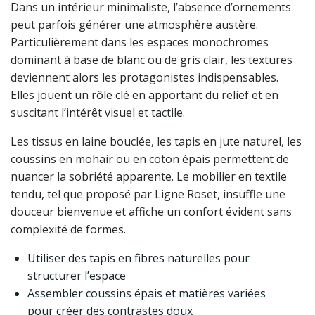
Dans un intérieur minimaliste, l’absence d’ornements
peut parfois générer une atmosphère austère.
Particulièrement dans les espaces monochromes
dominant à base de blanc ou de gris clair, les textures
deviennent alors les protagonistes indispensables.
Elles jouent un rôle clé en apportant du relief et en
suscitant l’intérêt visuel et tactile.
Les tissus en laine bouclée, les tapis en jute naturel, les
coussins en mohair ou en coton épais permettent de
nuancer la sobriété apparente. Le mobilier en textile
tendu, tel que proposé par Ligne Roset, insuffle une
douceur bienvenue et affiche un confort évident sans
complexité de formes.
Utiliser des tapis en fibres naturelles pour
structurer l’espace
Assembler coussins épais et matières variées
pour créer des contrastes doux