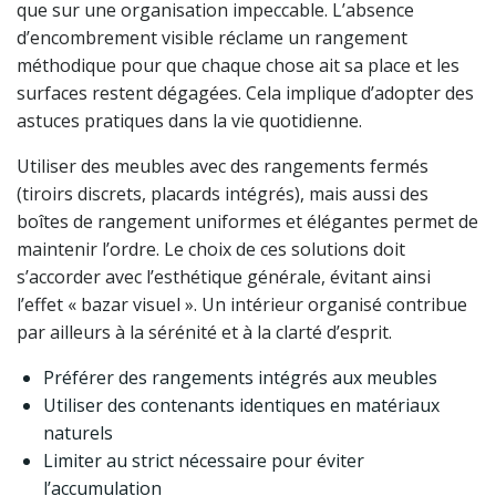
que sur une organisation impeccable. L’absence
d’encombrement visible réclame un rangement
méthodique pour que chaque chose ait sa place et les
surfaces restent dégagées. Cela implique d’adopter des
astuces pratiques dans la vie quotidienne.
Utiliser des meubles avec des rangements fermés
(tiroirs discrets, placards intégrés), mais aussi des
boîtes de rangement uniformes et élégantes permet de
maintenir l’ordre. Le choix de ces solutions doit
s’accorder avec l’esthétique générale, évitant ainsi
l’effet « bazar visuel ». Un intérieur organisé contribue
par ailleurs à la sérénité et à la clarté d’esprit.
Préférer des rangements intégrés aux meubles
Utiliser des contenants identiques en matériaux
naturels
Limiter au strict nécessaire pour éviter
l’accumulation