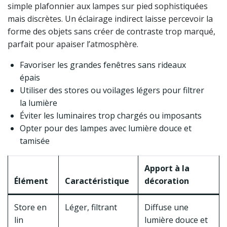
simple plafonnier aux lampes sur pied sophistiquées
mais discrètes. Un éclairage indirect laisse percevoir la
forme des objets sans créer de contraste trop marqué,
parfait pour apaiser l’atmosphère.
Favoriser les grandes fenêtres sans rideaux
épais
Utiliser des stores ou voilages légers pour filtrer
la lumière
Éviter les luminaires trop chargés ou imposants
Opter pour des lampes avec lumière douce et
tamisée
Apport à la
Élément
Caractéristique
décoration
Store en
Léger, filtrant
Diffuse une
lin
lumière douce et