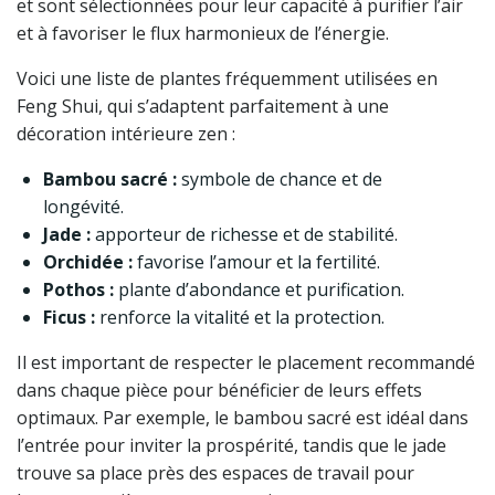
et sont sélectionnées pour leur capacité à purifier l’air
et à favoriser le flux harmonieux de l’énergie.
Voici une liste de plantes fréquemment utilisées en
Feng Shui, qui s’adaptent parfaitement à une
décoration intérieure zen :
Bambou sacré :
symbole de chance et de
longévité.
Jade :
apporteur de richesse et de stabilité.
Orchidée :
favorise l’amour et la fertilité.
Pothos :
plante d’abondance et purification.
Ficus :
renforce la vitalité et la protection.
Il est important de respecter le placement recommandé
dans chaque pièce pour bénéficier de leurs effets
optimaux. Par exemple, le bambou sacré est idéal dans
l’entrée pour inviter la prospérité, tandis que le jade
trouve sa place près des espaces de travail pour