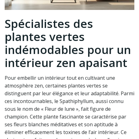
Spécialistes des
plantes vertes
indémodables pour un
intérieur zen apaisant
Pour embellir un intérieur tout en cultivant une
atmosphère zen, certaines plantes vertes se
distinguent par leur élégance et leur adaptabilité. Parmi
ces incontournables, le Spathiphyllum, aussi connu
sous le nom de « Fleur de lune », fait figure de
champion. Cette plante fascinante se caractérise par
ses fleurs blanches méditatives et son aptitude à
éliminer efficacement les toxines de l’air intérieur. Ce