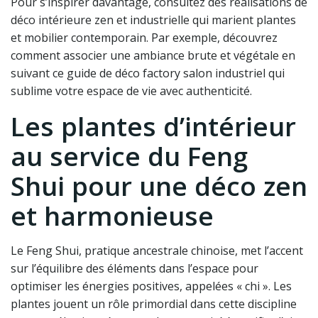
Pour s’inspirer davantage, consultez des réalisations de
déco intérieure zen et industrielle qui marient plantes
et mobilier contemporain. Par exemple, découvrez
comment associer une ambiance brute et végétale en
suivant ce guide de déco factory salon industriel qui
sublime votre espace de vie avec authenticité.
Les plantes d’intérieur
au service du Feng
Shui pour une déco zen
et harmonieuse
Le Feng Shui, pratique ancestrale chinoise, met l’accent
sur l’équilibre des éléments dans l’espace pour
optimiser les énergies positives, appelées « chi ». Les
plantes jouent un rôle primordial dans cette discipline