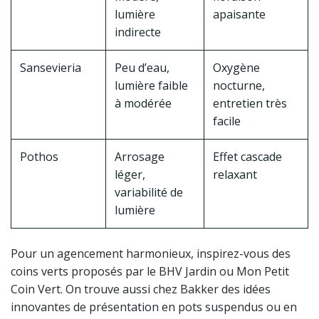
lumière
apaisante
indirecte
Sansevieria
Peu d’eau,
Oxygène
lumière faible
nocturne,
à modérée
entretien très
facile
Pothos
Arrosage
Effet cascade
léger,
relaxant
variabilité de
lumière
Pour un agencement harmonieux, inspirez-vous des
coins verts proposés par le BHV Jardin ou Mon Petit
Coin Vert. On trouve aussi chez Bakker des idées
innovantes de présentation en pots suspendus ou en