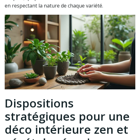
en respectant la nature de chaque variété.
Dispositions
stratégiques pour une
déco intérieure zen et