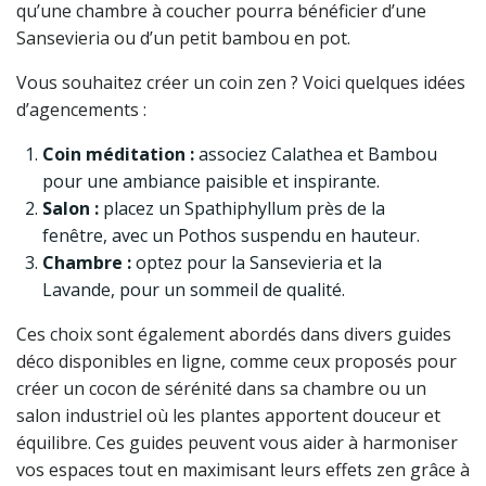
qu’une chambre à coucher pourra bénéficier d’une
Sansevieria ou d’un petit bambou en pot.
Vous souhaitez créer un coin zen ? Voici quelques idées
d’agencements :
Coin méditation :
associez Calathea et Bambou
pour une ambiance paisible et inspirante.
Salon :
placez un Spathiphyllum près de la
fenêtre, avec un Pothos suspendu en hauteur.
Chambre :
optez pour la Sansevieria et la
Lavande, pour un sommeil de qualité.
Ces choix sont également abordés dans divers guides
déco disponibles en ligne, comme ceux proposés pour
créer un cocon de sérénité dans sa chambre ou un
salon industriel où les plantes apportent douceur et
équilibre. Ces guides peuvent vous aider à harmoniser
vos espaces tout en maximisant leurs effets zen grâce à