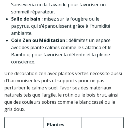
Sansevieria ou la Lavande pour favoriser un
sommeil réparateur.
Salle de bain :
misez sur la fougère ou le
papyrus, qui s’épanouissent grâce à l’humidité
ambiante.
Coin Zen ou Méditation :
délimitez un espace
avec des plante calmes comme le Calathea et le
Bambou, pour favoriser la détente et la pleine
conscience.
Une décoration zen avec plantes vertes nécessite aussi
d’harmoniser les pots et supports pour ne pas
perturber le calme visuel. Favorisez des matériaux
naturels tels que l’argile, le rotin ou le bois brut, ainsi
que des couleurs sobres comme le blanc cassé ou le
gris doux.
Plantes