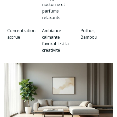
nocturne et
parfums
relaxants
Concentration
Ambiance
Pothos,
accrue
calmante
Bambou
favorable à la
créativité