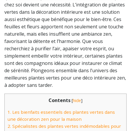
chez soi devient une nécessité. L’intégration de plantes
vertes dans la décoration intérieure est une solution
aussi esthétique que bénéfique pour le bien-être. Ces
feuilles et fleurs apportent non seulement une touche
naturelle, mais elles insufflent une ambiance zen,
favorisant la détente et l’harmonie. Que vous
recherchiez à purifier l’air, apaiser votre esprit, ou
simplement embellir votre intérieur, certaines plantes
sont des compagnons idéaux pour instaurer ce climat
de sérénité. Plongeons ensemble dans l’univers des
meilleures plantes vertes pour une déco intérieure zen,
à adopter sans tarder.
Contents
[
hide
]
1.
Les bienfaits essentiels des plantes vertes dans
une décoration zen pour la maison
2.
Spécialistes des plantes vertes indémodables pour