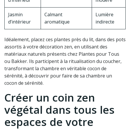
d’intérieur
modéré
Jasmin
Calmant
Lumière
d’intérieur
aromatique
indirecte
Idéalement, placez ces plantes près du lit, dans des pots
assortis à votre décoration zen, en utilisant des
matériaux naturels présents chez Plantes pour Tous
ou Bakker. Ils participent à la ritualisation du coucher,
transformant la chambre en véritable cocon de
sérénité, à découvrir pour faire de sa chambre un
cocon de sérénité.
Créer un coin zen
végétal dans tous les
espaces de votre