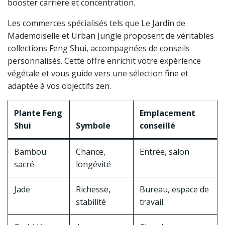
booster carrière et concentration.
Les commerces spécialisés tels que Le Jardin de
Mademoiselle et Urban Jungle proposent de véritables
collections Feng Shui, accompagnées de conseils
personnalisés. Cette offre enrichit votre expérience
végétale et vous guide vers une sélection fine et
adaptée à vos objectifs zen.
Plante Feng
Emplacement
Shui
Symbole
conseillé
Bambou
Chance,
Entrée, salon
sacré
longévité
Jade
Richesse,
Bureau, espace de
stabilité
travail