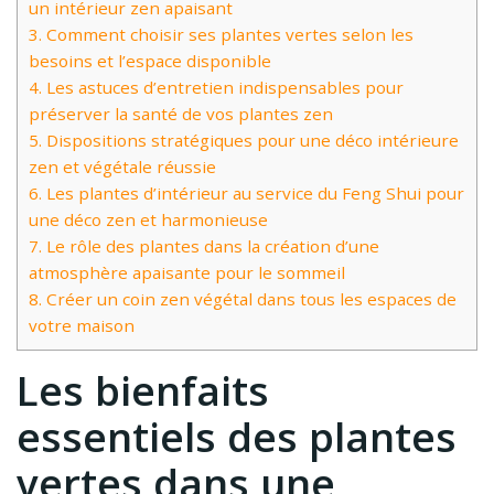
un intérieur zen apaisant
3.
Comment choisir ses plantes vertes selon les
besoins et l’espace disponible
4.
Les astuces d’entretien indispensables pour
préserver la santé de vos plantes zen
5.
Dispositions stratégiques pour une déco intérieure
zen et végétale réussie
6.
Les plantes d’intérieur au service du Feng Shui pour
une déco zen et harmonieuse
7.
Le rôle des plantes dans la création d’une
atmosphère apaisante pour le sommeil
8.
Créer un coin zen végétal dans tous les espaces de
votre maison
Les bienfaits
essentiels des plantes
vertes dans une