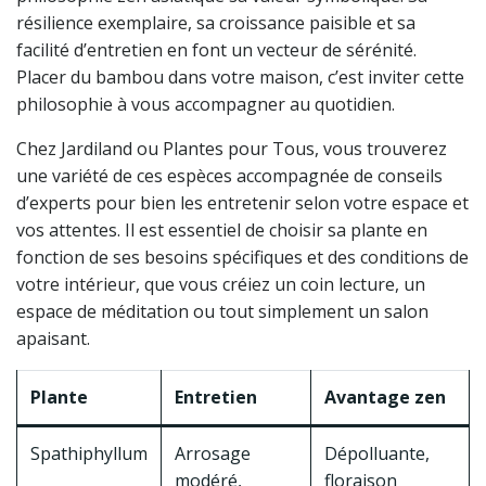
résilience exemplaire, sa croissance paisible et sa
facilité d’entretien en font un vecteur de sérénité.
Placer du bambou dans votre maison, c’est inviter cette
philosophie à vous accompagner au quotidien.
Chez Jardiland ou Plantes pour Tous, vous trouverez
une variété de ces espèces accompagnée de conseils
d’experts pour bien les entretenir selon votre espace et
vos attentes. Il est essentiel de choisir sa plante en
fonction de ses besoins spécifiques et des conditions de
votre intérieur, que vous créiez un coin lecture, un
espace de méditation ou tout simplement un salon
apaisant.
Plante
Entretien
Avantage zen
Spathiphyllum
Arrosage
Dépolluante,
modéré,
floraison