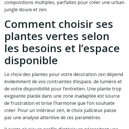
compositions multiples, parfaites pour créer une urban
jungle douce et zen.
Comment choisir ses
plantes vertes selon
les besoins et l’espace
disponible
Le choix des plantes pour votre décoration zen dépend
évidemment de vos contraintes d’espace, de lumière et
de votre disponibilité pour l’entretien. Une plante trop
exigeante placée dans une zone inadaptée est source
de frustration et brise l’harmonie que l’on souhaite
créer. Pour un intérieur zen, le choix judicieux passe
par une analyse attentive de ces paramètres.