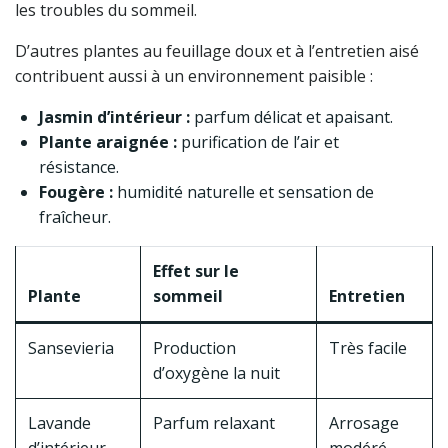
les troubles du sommeil.
D’autres plantes au feuillage doux et à l’entretien aisé
contribuent aussi à un environnement paisible :
Jasmin d’intérieur :
parfum délicat et apaisant.
Plante araignée :
purification de l’air et
résistance.
Fougère :
humidité naturelle et sensation de
fraîcheur.
Effet sur le
Plante
sommeil
Entretien
Sansevieria
Production
Très facile
d’oxygène la nuit
Lavande
Parfum relaxant
Arrosage