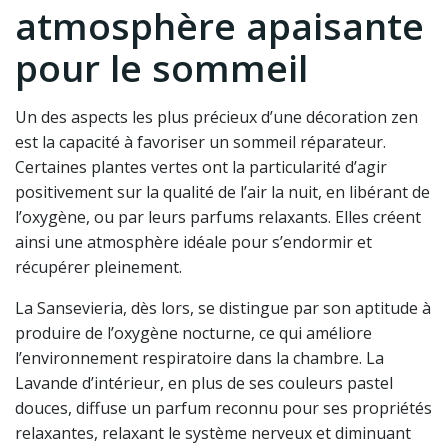
atmosphère apaisante
pour le sommeil
Un des aspects les plus précieux d’une décoration zen
est la capacité à favoriser un sommeil réparateur.
Certaines plantes vertes ont la particularité d’agir
positivement sur la qualité de l’air la nuit, en libérant de
l’oxygène, ou par leurs parfums relaxants. Elles créent
ainsi une atmosphère idéale pour s’endormir et
récupérer pleinement.
La Sansevieria, dès lors, se distingue par son aptitude à
produire de l’oxygène nocturne, ce qui améliore
l’environnement respiratoire dans la chambre. La
Lavande d’intérieur, en plus de ses couleurs pastel
douces, diffuse un parfum reconnu pour ses propriétés
relaxantes, relaxant le système nerveux et diminuant