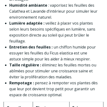
Humidité ambiante
: vaporisez les feuilles des
Calathea et Lavande d’intérieur pour simuler leur
environnement naturel.
Lumière adaptée :
veillez à placer vos plantes
selon leurs besoins spécifiques en lumière, sans
exposition directe au soleil qui peut brûler le
feuillage.
Entretien des feuilles :
un chiffon humide pour
essuyer les feuilles du Ficus elastica est une
astuce simple pour les aider à mieux respirer.
Taille régulière :
éliminez les feuilles mortes ou
abîmées pour stimuler une croissance saine et
éviter la prolifération des maladies.
Rempotage :
pensez à rempoter vos plantes dès
que leur pot devient trop petit pour garantir un
espace de croissance optimal.