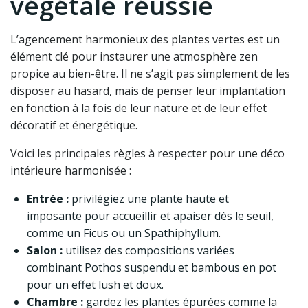
végétale réussie
L’agencement harmonieux des plantes vertes est un
élément clé pour instaurer une atmosphère zen
propice au bien-être. Il ne s’agit pas simplement de les
disposer au hasard, mais de penser leur implantation
en fonction à la fois de leur nature et de leur effet
décoratif et énergétique.
Voici les principales règles à respecter pour une déco
intérieure harmonisée :
Entrée :
privilégiez une plante haute et
imposante pour accueillir et apaiser dès le seuil,
comme un Ficus ou un Spathiphyllum.
Salon :
utilisez des compositions variées
combinant Pothos suspendu et bambous en pot
pour un effet lush et doux.
Chambre :
gardez les plantes épurées comme la