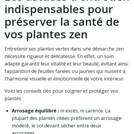
indispensables pour
préserver la santé de
vos plantes zen
Entretenir ses plantes vertes dans une démarche zen
nécessite rigueur et délicatesse. En effet, un soin
adapté garantit leur vitalité et leur beauté, évitant ainsi
l’apparition de feuilles fanées ou jaunies qui nuisent à
l’harmonie visuelle et émotionnelle de votre intérieur.
Voici les conseils clés pour soigner et protéger vos
plantes :
Arrosage équilibré :
ni excès, ni carence. La
plupart des plantes citées préfèrent un arrosage
modéré, le sol devant sécher entre deux
arrosages.