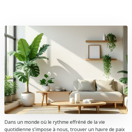
Dans un monde où le rythme effréné de la vie
quotidienne s’impose à nous, trouver un havre de paix