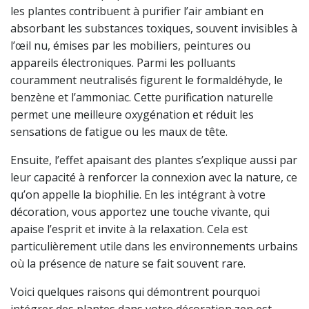
les plantes contribuent à purifier l’air ambiant en
absorbant les substances toxiques, souvent invisibles à
l’œil nu, émises par les mobiliers, peintures ou
appareils électroniques. Parmi les polluants
couramment neutralisés figurent le formaldéhyde, le
benzène et l’ammoniac. Cette purification naturelle
permet une meilleure oxygénation et réduit les
sensations de fatigue ou les maux de tête.
Ensuite, l’effet apaisant des plantes s’explique aussi par
leur capacité à renforcer la connexion avec la nature, ce
qu’on appelle la biophilie. En les intégrant à votre
décoration, vous apportez une touche vivante, qui
apaise l’esprit et invite à la relaxation. Cela est
particulièrement utile dans les environnements urbains
où la présence de nature se fait souvent rare.
Voici quelques raisons qui démontrent pourquoi