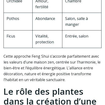
Orchidée
Amour,
Chambre
fertilité
Pothos
Abondance
Salon, salle à
manger
Ficus
Vitalité,
Entrée, salon
protection
Cette approche Feng Shui s’accorde parfaitement avec
les valeurs d’une maison zen, centrée sur l’harmonie, le
bien-être et l’équilibre énergétique. L’alliance entre
décoration, nature et énergie positive transforme
l’habitat en un véritable sanctuaire.
Le rôle des plantes
dans la création d’une