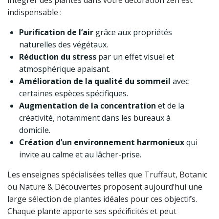
intégrer des plantes dans votre décoration zen est
indispensable :
Purification de l’air
grâce aux propriétés
naturelles des végétaux.
Réduction du stress
par un effet visuel et
atmosphérique apaisant.
Amélioration de la qualité du sommeil
avec
certaines espèces spécifiques.
Augmentation de la concentration
et de la
créativité, notamment dans les bureaux à
domicile.
Création d’un environnement harmonieux
qui
invite au calme et au lâcher-prise.
Les enseignes spécialisées telles que Truffaut, Botanic
ou Nature & Découvertes proposent aujourd’hui une
large sélection de plantes idéales pour ces objectifs.
Chaque plante apporte ses spécificités et peut