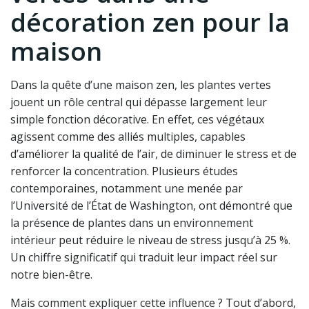
décoration zen pour la
maison
Dans la quête d’une maison zen, les plantes vertes
jouent un rôle central qui dépasse largement leur
simple fonction décorative. En effet, ces végétaux
agissent comme des alliés multiples, capables
d’améliorer la qualité de l’air, de diminuer le stress et de
renforcer la concentration. Plusieurs études
contemporaines, notamment une menée par
l’Université de l’État de Washington, ont démontré que
la présence de plantes dans un environnement
intérieur peut réduire le niveau de stress jusqu’à 25 %.
Un chiffre significatif qui traduit leur impact réel sur
notre bien-être.
Mais comment expliquer cette influence ? Tout d’abord,