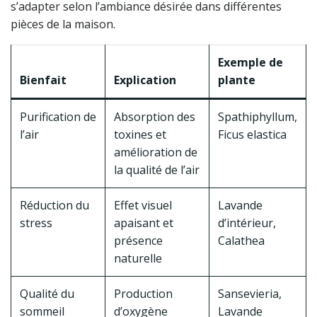
s’adapter selon l’ambiance désirée dans différentes
pièces de la maison.
Exemple de
Bienfait
Explication
plante
Purification de
Absorption des
Spathiphyllum,
l’air
toxines et
Ficus elastica
amélioration de
la qualité de l’air
Réduction du
Effet visuel
Lavande
stress
apaisant et
d’intérieur,
présence
Calathea
naturelle
Qualité du
Production
Sansevieria,
sommeil
d’oxygène
Lavande