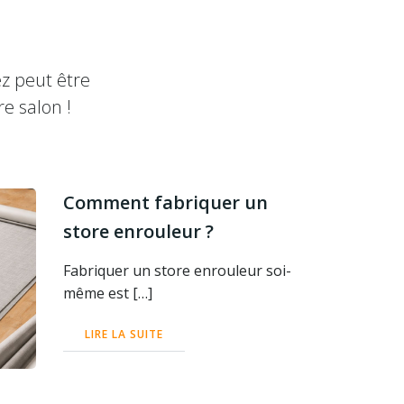
ez peut être
e salon !
Comment fabriquer un
store enrouleur ?
Fabriquer un store enrouleur soi-
même est […]
LIRE LA SUITE