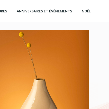
BRES
ANNIVERSAIRES ET ÉVÉNEMENTS
NOËL