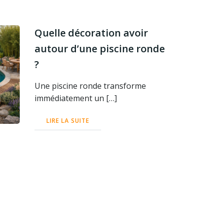
Quelle décoration avoir
autour d’une piscine ronde
?
Une piscine ronde transforme
immédiatement un […]
LIRE LA SUITE