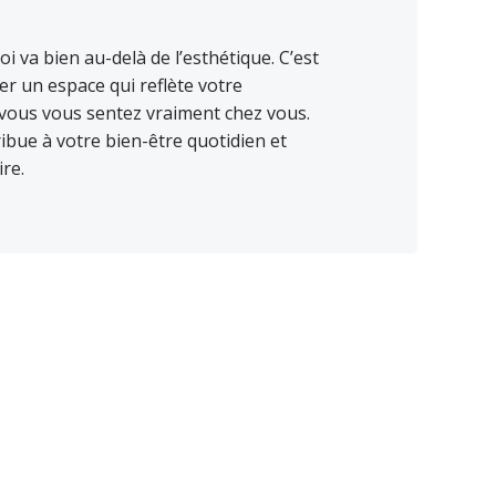
i va bien au-delà de l’esthétique. C’est
r un espace qui reflète votre
 vous vous sentez vraiment chez vous.
ibue à votre bien-être quotidien et
ire.