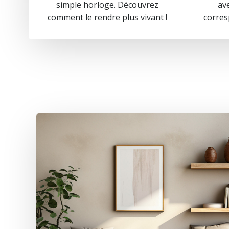
simple horloge. Découvrez
av
comment le rendre plus vivant !
corres