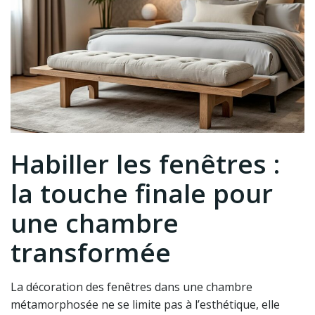
Habiller les fenêtres :
la touche finale pour
une chambre
transformée
La décoration des fenêtres dans une chambre
métamorphosée ne se limite pas à l’esthétique, elle