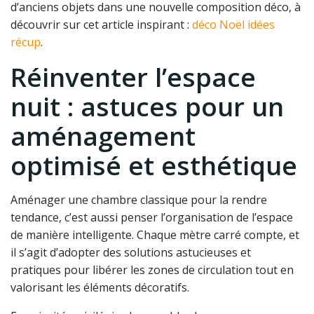
d’anciens objets dans une nouvelle composition déco, à
découvrir sur cet article inspirant :
déco Noël idées
récup
.
Réinventer l’espace
nuit : astuces pour un
aménagement
optimisé et esthétique
Aménager une chambre classique pour la rendre
tendance, c’est aussi penser l’organisation de l’espace
de manière intelligente. Chaque mètre carré compte, et
il s’agit d’adopter des solutions astucieuses et
pratiques pour libérer les zones de circulation tout en
valorisant les éléments décoratifs.