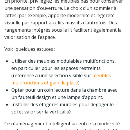
En priorité, privilégiez les meubles bas pour conserver
une sensation d’ouverture. Le choix d’un sommier à
lattes, par exemple, apporte modernité et légèreté
visuelle par rapport aux lits massifs d’autrefois. Des
rangements intégrés sous le lit facilitent également la
valorisation de l’espace.
Voici quelques astuces :
Utiliser des meubles modulables multifonctions,
en particulier pour les espaces restreints
(référence à une sélection visible sur
meubles
multifonctions et gain de place
).
Opter pour un coin lecture dans la chambre avec
un fauteuil design et une lampe d’appoint.
Installer des étagères murales pour dégager le
sol et valoriser la verticalité.
Ce réaménagement intelligent accentue la modernité