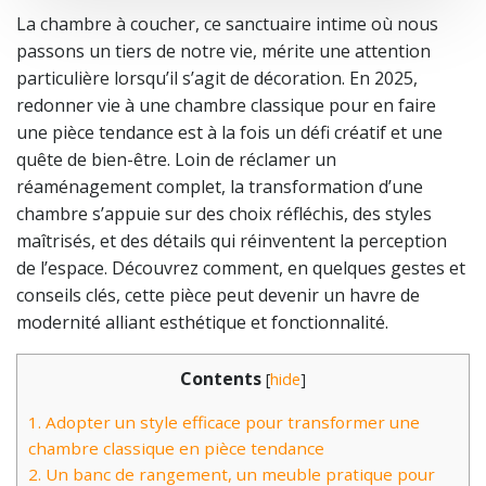
La chambre à coucher, ce sanctuaire intime où nous
passons un tiers de notre vie, mérite une attention
particulière lorsqu’il s’agit de décoration. En 2025,
redonner vie à une chambre classique pour en faire
une pièce tendance est à la fois un défi créatif et une
quête de bien-être. Loin de réclamer un
réaménagement complet, la transformation d’une
chambre s’appuie sur des choix réfléchis, des styles
maîtrisés, et des détails qui réinventent la perception
de l’espace. Découvrez comment, en quelques gestes et
conseils clés, cette pièce peut devenir un havre de
modernité alliant esthétique et fonctionnalité.
Contents
[
hide
]
1.
Adopter un style efficace pour transformer une
chambre classique en pièce tendance
2.
Un banc de rangement, un meuble pratique pour