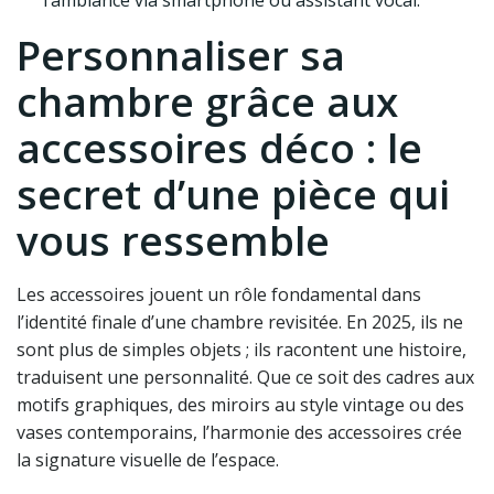
l’ambiance via smartphone ou assistant vocal.
Personnaliser sa
chambre grâce aux
accessoires déco : le
secret d’une pièce qui
vous ressemble
Les accessoires jouent un rôle fondamental dans
l’identité finale d’une chambre revisitée. En 2025, ils ne
sont plus de simples objets ; ils racontent une histoire,
traduisent une personnalité. Que ce soit des cadres aux
motifs graphiques, des miroirs au style vintage ou des
vases contemporains, l’harmonie des accessoires crée
la signature visuelle de l’espace.