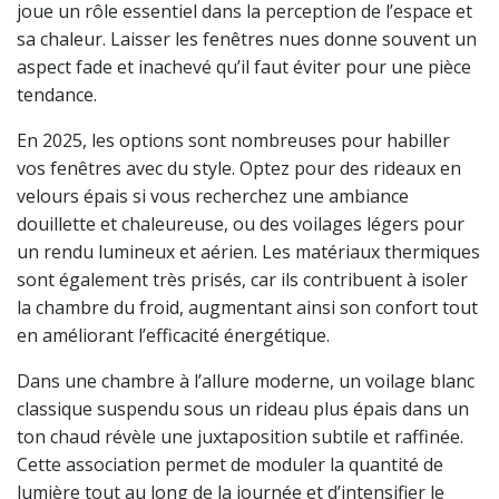
joue un rôle essentiel dans la perception de l’espace et
sa chaleur. Laisser les fenêtres nues donne souvent un
aspect fade et inachevé qu’il faut éviter pour une pièce
tendance.
En 2025, les options sont nombreuses pour habiller
vos fenêtres avec du style. Optez pour des rideaux en
velours épais si vous recherchez une ambiance
douillette et chaleureuse, ou des voilages légers pour
un rendu lumineux et aérien. Les matériaux thermiques
sont également très prisés, car ils contribuent à isoler
la chambre du froid, augmentant ainsi son confort tout
en améliorant l’efficacité énergétique.
Dans une chambre à l’allure moderne, un voilage blanc
classique suspendu sous un rideau plus épais dans un
ton chaud révèle une juxtaposition subtile et raffinée.
Cette association permet de moduler la quantité de
lumière tout au long de la journée et d’intensifier le