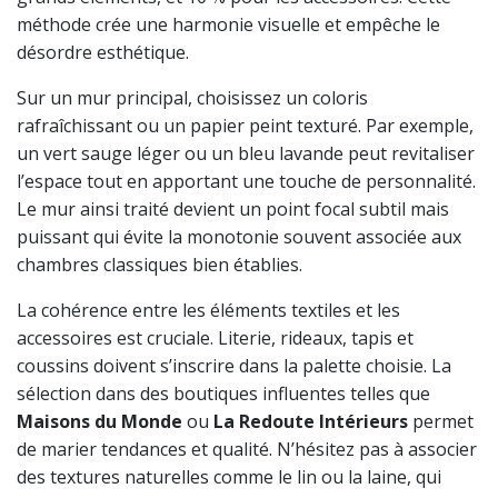
méthode crée une harmonie visuelle et empêche le
désordre esthétique.
Sur un mur principal, choisissez un coloris
rafraîchissant ou un papier peint texturé. Par exemple,
un vert sauge léger ou un bleu lavande peut revitaliser
l’espace tout en apportant une touche de personnalité.
Le mur ainsi traité devient un point focal subtil mais
puissant qui évite la monotonie souvent associée aux
chambres classiques bien établies.
La cohérence entre les éléments textiles et les
accessoires est cruciale. Literie, rideaux, tapis et
coussins doivent s’inscrire dans la palette choisie. La
sélection dans des boutiques influentes telles que
Maisons du Monde
ou
La Redoute Intérieurs
permet
de marier tendances et qualité. N’hésitez pas à associer
des textures naturelles comme le lin ou la laine, qui