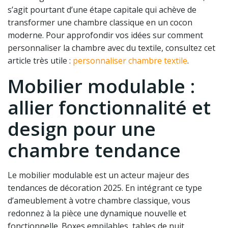
s’agit pourtant d’une étape capitale qui achève de
transformer une chambre classique en un cocon
moderne. Pour approfondir vos idées sur comment
personnaliser la chambre avec du textile, consultez cet
article très utile :
personnaliser chambre textile
.
Mobilier modulable :
allier fonctionnalité et
design pour une
chambre tendance
Le mobilier modulable est un acteur majeur des
tendances de décoration 2025. En intégrant ce type
d’ameublement à votre chambre classique, vous
redonnez à la pièce une dynamique nouvelle et
fonctionnelle. Boxes empilables, tables de nuit