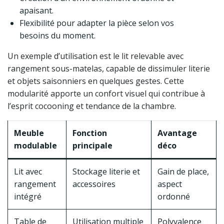
apaisant.
Flexibilité pour adapter la pièce selon vos
besoins du moment.
Un exemple d’utilisation est le lit relevable avec
rangement sous-matelas, capable de dissimuler literie
et objets saisonniers en quelques gestes. Cette
modularité apporte un confort visuel qui contribue à
l’esprit cocooning et tendance de la chambre.
Meuble
Fonction
Avantage
modulable
principale
déco
Lit avec
Stockage literie et
Gain de place,
rangement
accessoires
aspect
intégré
ordonné
Table de
Utilisation multiple
Polyvalence