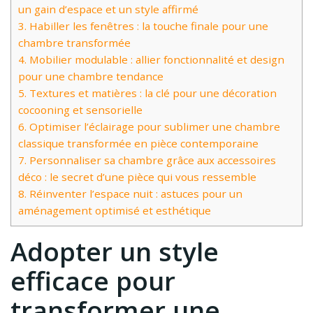
un gain d’espace et un style affirmé
3.
Habiller les fenêtres : la touche finale pour une
chambre transformée
4.
Mobilier modulable : allier fonctionnalité et design
pour une chambre tendance
5.
Textures et matières : la clé pour une décoration
cocooning et sensorielle
6.
Optimiser l’éclairage pour sublimer une chambre
classique transformée en pièce contemporaine
7.
Personnaliser sa chambre grâce aux accessoires
déco : le secret d’une pièce qui vous ressemble
8.
Réinventer l’espace nuit : astuces pour un
aménagement optimisé et esthétique
Adopter un style
efficace pour
transformer une