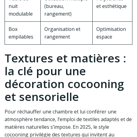
nuit
(bureau,
et esthétique
modulable
rangement)
Box
Organisation et
Optimisation
empilables
rangement
espace
Textures et matières :
la clé pour une
décoration cocooning
et sensorielle
Pour réchauffer une chambre et lui conférer une
atmosphère tendance, l’emploi de textiles adaptés et de
matières naturelles s’impose. En 2025, le style
cocooning privilégie des textures qui invitent au