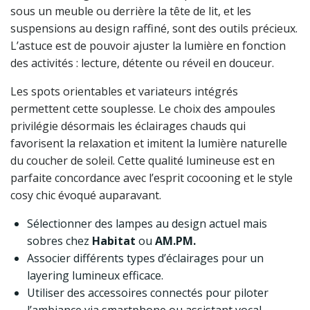
sous un meuble ou derrière la tête de lit, et les
suspensions au design raffiné, sont des outils précieux.
L’astuce est de pouvoir ajuster la lumière en fonction
des activités : lecture, détente ou réveil en douceur.
Les spots orientables et variateurs intégrés
permettent cette souplesse. Le choix des ampoules
privilégie désormais les éclairages chauds qui
favorisent la relaxation et imitent la lumière naturelle
du coucher de soleil. Cette qualité lumineuse est en
parfaite concordance avec l’esprit cocooning et le style
cosy chic évoqué auparavant.
Sélectionner des lampes au design actuel mais
sobres chez
Habitat
ou
AM.PM.
Associer différents types d’éclairages pour un
layering lumineux efficace.
Utiliser des accessoires connectés pour piloter