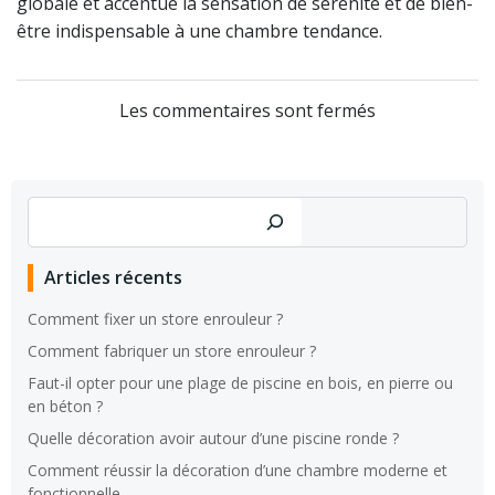
globale et accentue la sensation de sérénité et de bien-
être indispensable à une chambre tendance.
Les commentaires sont fermés
Rechercher
Articles récents
Comment fixer un store enrouleur ?
Comment fabriquer un store enrouleur ?
Faut-il opter pour une plage de piscine en bois, en pierre ou
en béton ?
Quelle décoration avoir autour d’une piscine ronde ?
Comment réussir la décoration d’une chambre moderne et
fonctionnelle