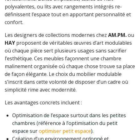
polyvalentes, ou lits avec rangements intégrés re-
définissent l’espace tout en apportant personnalité et
confort.
Les designers de collections modernes chez
AM.PM.
ou
HAY
proposent de véritables œuvres d’art modulables
où chaque pièce sert plusieurs usages sans sacrifier
l’esthétique. Ces meubles façonnent une chambre
malinement organisée où chaque chose trouve sa place
de façon élégante. Le choix du mobilier modulable
s’inscrit dans cette volonté de disposer d’un cadre où
simplicité rime avec modernité.
Les avantages concrets incluent :
Optimisation de l’espace surtout dans les petites
chambres (référence à l’optimisation du petit
espace sur
optimiser petit espace
).
Création d’un environnement ordonné et