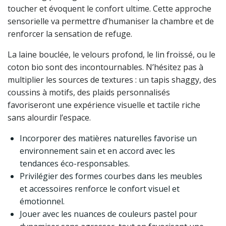
toucher et évoquent le confort ultime. Cette approche
sensorielle va permettre d’humaniser la chambre et de
renforcer la sensation de refuge.
La laine bouclée, le velours profond, le lin froissé, ou le
coton bio sont des incontournables. N’hésitez pas à
multiplier les sources de textures : un tapis shaggy, des
coussins à motifs, des plaids personnalisés
favoriseront une expérience visuelle et tactile riche
sans alourdir l’espace.
Incorporer des matières naturelles favorise un
environnement sain et en accord avec les
tendances éco-responsables.
Privilégier des formes courbes dans les meubles
et accessoires renforce le confort visuel et
émotionnel.
Jouer avec les nuances de couleurs pastel pour