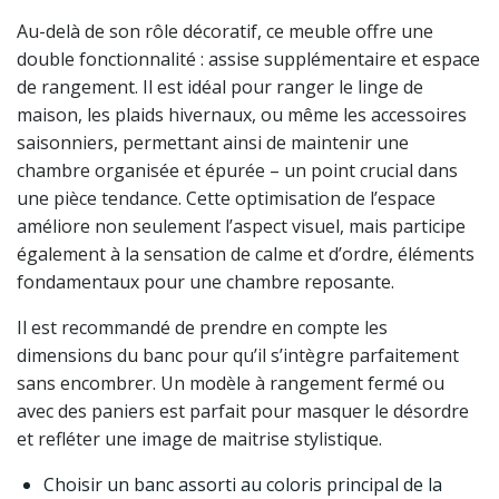
Au-delà de son rôle décoratif, ce meuble offre une
double fonctionnalité : assise supplémentaire et espace
de rangement. Il est idéal pour ranger le linge de
maison, les plaids hivernaux, ou même les accessoires
saisonniers, permettant ainsi de maintenir une
chambre organisée et épurée – un point crucial dans
une pièce tendance. Cette optimisation de l’espace
améliore non seulement l’aspect visuel, mais participe
également à la sensation de calme et d’ordre, éléments
fondamentaux pour une chambre reposante.
Il est recommandé de prendre en compte les
dimensions du banc pour qu’il s’intègre parfaitement
sans encombrer. Un modèle à rangement fermé ou
avec des paniers est parfait pour masquer le désordre
et refléter une image de maitrise stylistique.
Choisir un banc assorti au coloris principal de la