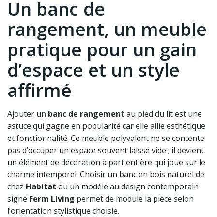
Un banc de
rangement, un meuble
pratique pour un gain
d’espace et un style
affirmé
Ajouter un
banc de rangement
au pied du lit est une
astuce qui gagne en popularité car elle allie esthétique
et fonctionnalité. Ce meuble polyvalent ne se contente
pas d’occuper un espace souvent laissé vide ; il devient
un élément de décoration à part entière qui joue sur le
charme intemporel. Choisir un banc en bois naturel de
chez
Habitat
ou un modèle au design contemporain
signé
Ferm Living
permet de module la pièce selon
l’orientation stylistique choisie.