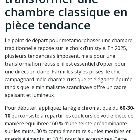
chambre classique en
pièce tendance
Le point de départ pour métamorphoser une chambre
traditionnelle repose sur le choix d’un style. En 2025,
plusieurs tendances s’imposent, mais pour une
transformation réussie, il est essentiel d’opter pour
une direction claire. Parmi les styles prisés, le chic
campagnard mêle charme rustique et élégance épurée,
tandis que le minimalisme scandinave offre un cadre
apaisant et lumineux.
Pour débuter, appliquez la règle chromatique du
60-30-
10
qui consiste à répartir les couleurs de votre pièce de
manière équilibrée : 60 % d’une teinte prédominante
sur les murs, 30 % complémentaire sur les meubles et
grands éléments, et 10 % pour les accessoires. Cette