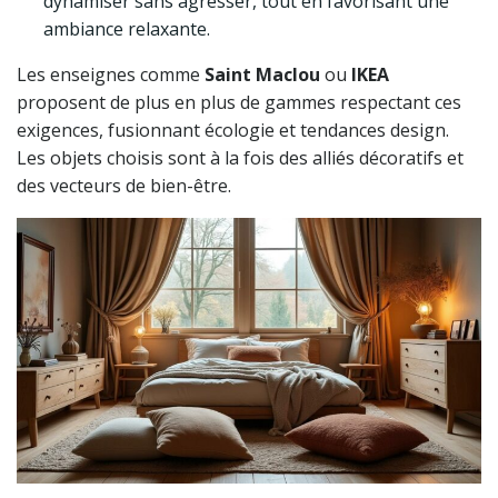
dynamiser sans agresser, tout en favorisant une
ambiance relaxante.
Les enseignes comme
Saint Maclou
ou
IKEA
proposent de plus en plus de gammes respectant ces
exigences, fusionnant écologie et tendances design.
Les objets choisis sont à la fois des alliés décoratifs et
des vecteurs de bien-être.