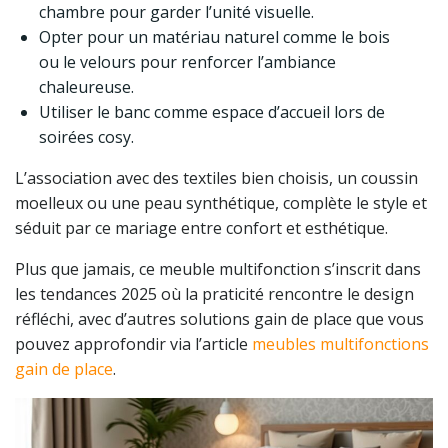
chambre pour garder l’unité visuelle.
Opter pour un matériau naturel comme le bois
ou le velours pour renforcer l’ambiance
chaleureuse.
Utiliser le banc comme espace d’accueil lors de
soirées cosy.
L’association avec des textiles bien choisis, un coussin
moelleux ou une peau synthétique, complète le style et
séduit par ce mariage entre confort et esthétique.
Plus que jamais, ce meuble multifonction s’inscrit dans
les tendances 2025 où la praticité rencontre le design
réfléchi, avec d’autres solutions gain de place que vous
pouvez approfondir via l’article
meubles multifonctions
gain de place
.