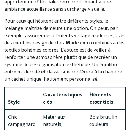
apportent un côté chaleureux, contribuant à une
ambiance accueillante sans surcharge visuelle.
Pour ceux qui hésitent entre différents styles, le
mélange maîtrisé demeure une option. On peut, par
exemple, associer des éléments vintage modernes, avec
des meubles design de chez
Made.com
combinés à des
textiles bohèmes colorés. L’astuce est de veiller à
renforcer une atmosphère plutôt que de recréer un
système de désorganisation esthétique. Un équilibre
entre modernité et classicisme confèrera à la chambre
un cachet unique, hautement personnalisé.
Caractéristiques
Éléments
Style
clés
essentiels
Chic
Matériaux
Bois brut, lin,
campagnard
naturels,
couleurs