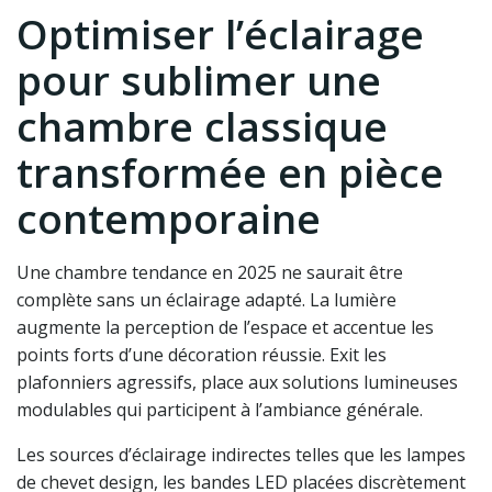
Optimiser l’éclairage
pour sublimer une
chambre classique
transformée en pièce
contemporaine
Une chambre tendance en 2025 ne saurait être
complète sans un éclairage adapté. La lumière
augmente la perception de l’espace et accentue les
points forts d’une décoration réussie. Exit les
plafonniers agressifs, place aux solutions lumineuses
modulables qui participent à l’ambiance générale.
Les sources d’éclairage indirectes telles que les lampes
de chevet design, les bandes LED placées discrètement