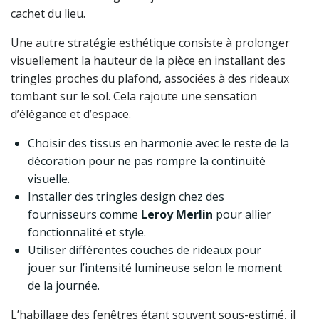
cachet du lieu.
Une autre stratégie esthétique consiste à prolonger
visuellement la hauteur de la pièce en installant des
tringles proches du plafond, associées à des rideaux
tombant sur le sol. Cela rajoute une sensation
d’élégance et d’espace.
Choisir des tissus en harmonie avec le reste de la
décoration pour ne pas rompre la continuité
visuelle.
Installer des tringles design chez des
fournisseurs comme
Leroy Merlin
pour allier
fonctionnalité et style.
Utiliser différentes couches de rideaux pour
jouer sur l’intensité lumineuse selon le moment
de la journée.
L’habillage des fenêtres étant souvent sous-estimé, il