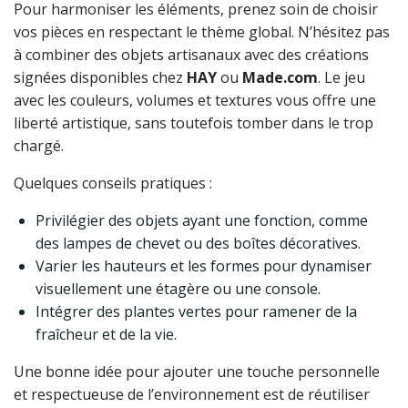
Pour harmoniser les éléments, prenez soin de choisir
vos pièces en respectant le thème global. N’hésitez pas
à combiner des objets artisanaux avec des créations
signées disponibles chez
HAY
ou
Made.com
. Le jeu
avec les couleurs, volumes et textures vous offre une
liberté artistique, sans toutefois tomber dans le trop
chargé.
Quelques conseils pratiques :
Privilégier des objets ayant une fonction, comme
des lampes de chevet ou des boîtes décoratives.
Varier les hauteurs et les formes pour dynamiser
visuellement une étagère ou une console.
Intégrer des plantes vertes pour ramener de la
fraîcheur et de la vie.
Une bonne idée pour ajouter une touche personnelle
et respectueuse de l’environnement est de réutiliser