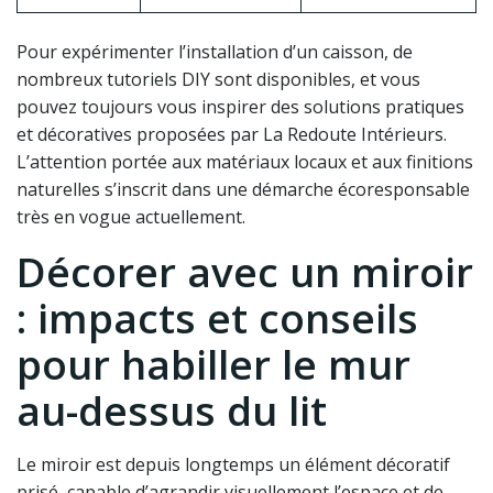
Pour expérimenter l’installation d’un caisson, de
nombreux tutoriels DIY sont disponibles, et vous
pouvez toujours vous inspirer des solutions pratiques
et décoratives proposées par La Redoute Intérieurs.
L’attention portée aux matériaux locaux et aux finitions
naturelles s’inscrit dans une démarche écoresponsable
très en vogue actuellement.
Décorer avec un miroir
: impacts et conseils
pour habiller le mur
au-dessus du lit
Le miroir est depuis longtemps un élément décoratif
prisé, capable d’agrandir visuellement l’espace et de