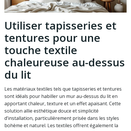
Utiliser tapisseries et
tentures pour une
touche textile
chaleureuse au-dessus
du lit
Les matériaux textiles tels que tapisseries et tentures
sont idéals pour habiller un mur au-dessus du lit en
apportant chaleur, texture et un effet apaisant. Cette
solution allie esthétique douce et simplicité
d’installation, particulièrement prisée dans les styles
bohème et naturel. Les textiles offrent également la