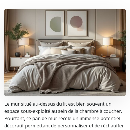
Le mur situé au-dessus du lit est bien souvent un
espace sous-exploité au sein de la chambre à coucher.
Pourtant, ce pan de mur recèle un immense potentiel
décoratif permettant de personnaliser et de réchauffer