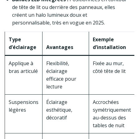
de tête de lit ou derrière des panneaux, elles
créent un halo lumineux doux et
personnalisable, très en vogue en 2025.
Type
Exemple
d’éclairage
Avantages
d’installation
Applique à
Flexibilité,
Fixée au mur,
bras articulé
éclairage
côté tête de lit
efficace pour
lecture
Suspensions
Éclairage
Accrochées
légères
esthétique,
symétriquement
décoratif
au-dessus des
tables de nuit