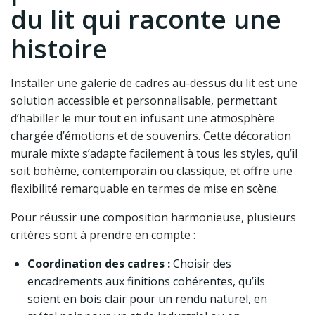
du lit qui raconte une
histoire
Installer une galerie de cadres au-dessus du lit est une
solution accessible et personnalisable, permettant
d’habiller le mur tout en infusant une atmosphère
chargée d’émotions et de souvenirs. Cette décoration
murale mixte s’adapte facilement à tous les styles, qu’il
soit bohème, contemporain ou classique, et offre une
flexibilité remarquable en termes de mise en scène.
Pour réussir une composition harmonieuse, plusieurs
critères sont à prendre en compte :
Coordination des cadres :
Choisir des
encadrements aux finitions cohérentes, qu’ils
soient en bois clair pour un rendu naturel, en