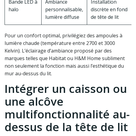
Bande LED à
Ambiance
Installation
halo
personnalisable,
discrète en fond
lumière diffuse
de tête de lit
Pour un confort optimal, privilégiez des ampoules à
lumière chaude (température entre 2700 et 3000
Kelvin). L’éclairage d’ambiance proposé par des
marques telles que Habitat ou H&M Home subliment
non seulement la fonction mais aussi l’esthétique du
mur au-dessus du lit.
Intégrer un caisson ou
une alcôve
multifonctionnalité au-
dessus de la tête de lit