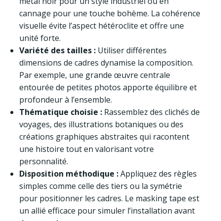
métal noir pour un style industriel ou en
cannage pour une touche bohème. La cohérence
visuelle évite l’aspect hétéroclite et offre une
unité forte.
Variété des tailles :
Utiliser différentes
dimensions de cadres dynamise la composition.
Par exemple, une grande œuvre centrale
entourée de petites photos apporte équilibre et
profondeur à l’ensemble.
Thématique choisie :
Rassemblez des clichés de
voyages, des illustrations botaniques ou des
créations graphiques abstraites qui racontent
une histoire tout en valorisant votre
personnalité.
Disposition méthodique :
Appliquez des règles
simples comme celle des tiers ou la symétrie
pour positionner les cadres. Le masking tape est
un allié efficace pour simuler l’installation avant