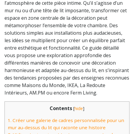
l’atmosphère de cette pièce intime. Qu’il s’agisse d’un
mur nu ou d’une tête de lit imposante, transformer cet
espace en zone centrale de la décoration peut
métamorphoser l’ensemble de votre chambre. Des
solutions simples aux installations plus audacieuses,
les idées se multiplient pour créer un équilibre parfait
entre esthétique et fonctionnalité. Ce guide détaillé
vous propose une exploration approfondie des
différentes manières de concevoir une décoration
harmonieuse et adaptée au-dessus du lit, en s’inspirant
des tendances proposées par des enseignes reconnues
comme Maisons du Monde, IKEA, La Redoute
Intérieurs, AM.PM ou encore Ferm Living.
Contents
[
hide
]
1.
Créer une galerie de cadres personnalisée pour un
mur au-dessus du lit qui raconte une histoire