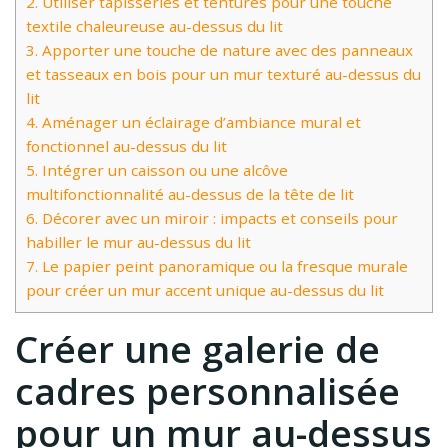
2.
Utiliser tapisseries et tentures pour une touche
textile chaleureuse au-dessus du lit
3.
Apporter une touche de nature avec des panneaux
et tasseaux en bois pour un mur texturé au-dessus du
lit
4.
Aménager un éclairage d’ambiance mural et
fonctionnel au-dessus du lit
5.
Intégrer un caisson ou une alcôve
multifonctionnalité au-dessus de la tête de lit
6.
Décorer avec un miroir : impacts et conseils pour
habiller le mur au-dessus du lit
7.
Le papier peint panoramique ou la fresque murale
pour créer un mur accent unique au-dessus du lit
Créer une galerie de
cadres personnalisée
pour un mur au-dessus