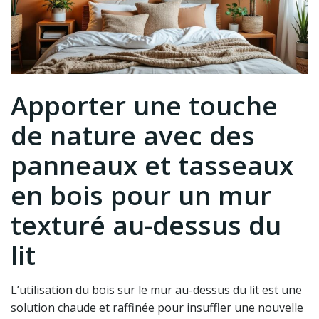
Apporter une touche
de nature avec des
panneaux et tasseaux
en bois pour un mur
texturé au-dessus du
lit
L’utilisation du bois sur le mur au-dessus du lit est une
solution chaude et raffinée pour insuffler une nouvelle