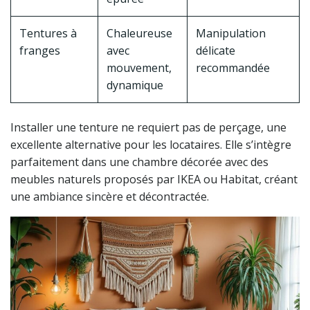
Tentures à
Chaleureuse
Manipulation
franges
avec
délicate
mouvement,
recommandée
dynamique
Installer une tenture ne requiert pas de perçage, une
excellente alternative pour les locataires. Elle s’intègre
parfaitement dans une chambre décorée avec des
meubles naturels proposés par IKEA ou Habitat, créant
une ambiance sincère et décontractée.