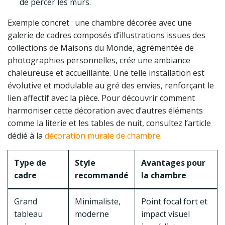
de percer les murs.
Exemple concret : une chambre décorée avec une
galerie de cadres composés d’illustrations issues des
collections de Maisons du Monde, agrémentée de
photographies personnelles, crée une ambiance
chaleureuse et accueillante. Une telle installation est
évolutive et modulable au gré des envies, renforçant le
lien affectif avec la pièce. Pour découvrir comment
harmoniser cette décoration avec d’autres éléments
comme la literie et les tables de nuit, consultez l’article
dédié à la
décoration murale de chambre
.
Type de
Style
Avantages pour
cadre
recommandé
la chambre
Grand
Minimaliste,
Point focal fort et
tableau
moderne
impact visuel