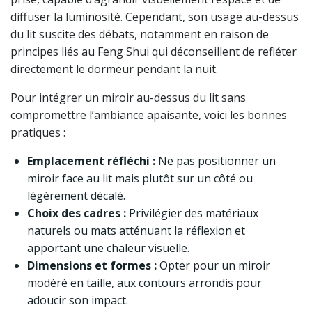
diffuser la luminosité. Cependant, son usage au-dessus
du lit suscite des débats, notamment en raison de
principes liés au Feng Shui qui déconseillent de refléter
directement le dormeur pendant la nuit.
Pour intégrer un miroir au-dessus du lit sans
compromettre l’ambiance apaisante, voici les bonnes
pratiques :
Emplacement réfléchi :
Ne pas positionner un
miroir face au lit mais plutôt sur un côté ou
légèrement décalé.
Choix des cadres :
Privilégier des matériaux
naturels ou mats atténuant la réflexion et
apportant une chaleur visuelle.
Dimensions et formes :
Opter pour un miroir
modéré en taille, aux contours arrondis pour
adoucir son impact.