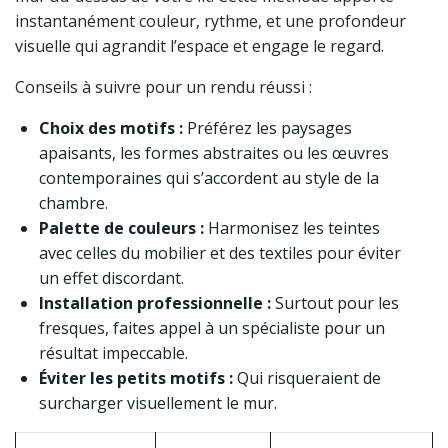
instantanément couleur, rythme, et une profondeur
visuelle qui agrandit l’espace et engage le regard.
Conseils à suivre pour un rendu réussi :
Choix des motifs :
Préférez les paysages
apaisants, les formes abstraites ou les œuvres
contemporaines qui s’accordent au style de la
chambre.
Palette de couleurs :
Harmonisez les teintes
avec celles du mobilier et des textiles pour éviter
un effet discordant.
Installation professionnelle :
Surtout pour les
fresques, faites appel à un spécialiste pour un
résultat impeccable.
Éviter les petits motifs :
Qui risqueraient de
surcharger visuellement le mur.