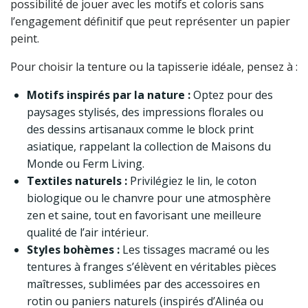
possibilité de jouer avec les motifs et coloris sans
l’engagement définitif que peut représenter un papier
peint.
Pour choisir la tenture ou la tapisserie idéale, pensez à :
Motifs inspirés par la nature :
Optez pour des
paysages stylisés, des impressions florales ou
des dessins artisanaux comme le block print
asiatique, rappelant la collection de Maisons du
Monde ou Ferm Living.
Textiles naturels :
Privilégiez le lin, le coton
biologique ou le chanvre pour une atmosphère
zen et saine, tout en favorisant une meilleure
qualité de l’air intérieur.
Styles bohèmes :
Les tissages macramé ou les
tentures à franges s’élèvent en véritables pièces
maîtresses, sublimées par des accessoires en
rotin ou paniers naturels (inspirés d’Alinéa ou