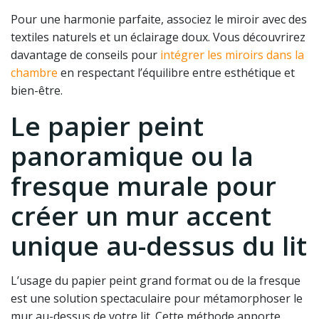
Pour une harmonie parfaite, associez le miroir avec des
textiles naturels et un éclairage doux. Vous découvrirez
davantage de conseils pour
intégrer les miroirs dans la
chambre
en respectant l’équilibre entre esthétique et
bien-être.
Le papier peint
panoramique ou la
fresque murale pour
créer un mur accent
unique au-dessus du lit
L’usage du papier peint grand format ou de la fresque
est une solution spectaculaire pour métamorphoser le
mur au-dessus de votre lit. Cette méthode apporte