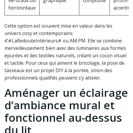
verticaux ou
graphique
composite
profond
horizontaux
accentu
Cette option est souvent mise en valeur dans les
univers cosy et contemporains
d’#LaRedouteIntérieurs# ou AM.PM. Elle se combine
merveilleusement bien avec des luminaires aux formes
épurées et des textiles naturels, créant un cocon visuel
et tactile. Pour ceux qui aiment le bricolage, la pose de
tasseaux est un projet DIY à la portée, sinon des
professionnels qualifiés peuvent s’y atteler.
Aménager un éclairage
d’ambiance mural et
fonctionnel au-dessus
du lit