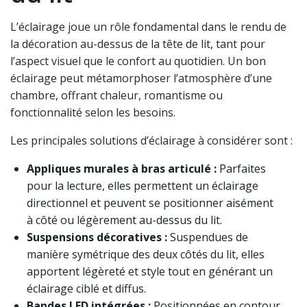
L’éclairage joue un rôle fondamental dans le rendu de
la décoration au-dessus de la tête de lit, tant pour
l’aspect visuel que le confort au quotidien. Un bon
éclairage peut métamorphoser l’atmosphère d’une
chambre, offrant chaleur, romantisme ou
fonctionnalité selon les besoins.
Les principales solutions d’éclairage à considérer sont :
Appliques murales à bras articulé :
Parfaites
pour la lecture, elles permettent un éclairage
directionnel et peuvent se positionner aisément
à côté ou légèrement au-dessus du lit.
Suspensions décoratives :
Suspendues de
manière symétrique des deux côtés du lit, elles
apportent légèreté et style tout en générant un
éclairage ciblé et diffus.
Bandes LED intégrées :
Positionnées en contour