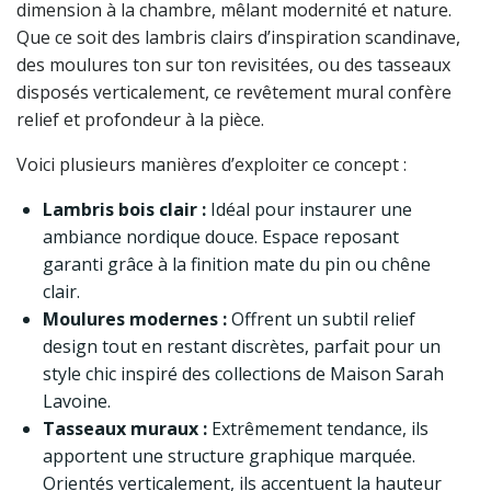
dimension à la chambre, mêlant modernité et nature.
Que ce soit des lambris clairs d’inspiration scandinave,
des moulures ton sur ton revisitées, ou des tasseaux
disposés verticalement, ce revêtement mural confère
relief et profondeur à la pièce.
Voici plusieurs manières d’exploiter ce concept :
Lambris bois clair :
Idéal pour instaurer une
ambiance nordique douce. Espace reposant
garanti grâce à la finition mate du pin ou chêne
clair.
Moulures modernes :
Offrent un subtil relief
design tout en restant discrètes, parfait pour un
style chic inspiré des collections de Maison Sarah
Lavoine.
Tasseaux muraux :
Extrêmement tendance, ils
apportent une structure graphique marquée.
Orientés verticalement, ils accentuent la hauteur