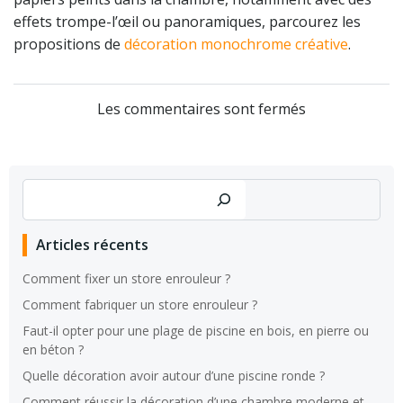
effets trompe-l’œil ou panoramiques, parcourez les
propositions de
décoration monochrome créative
.
Les commentaires sont fermés
Rechercher
Articles récents
Comment fixer un store enrouleur ?
Comment fabriquer un store enrouleur ?
Faut-il opter pour une plage de piscine en bois, en pierre ou
en béton ?
Quelle décoration avoir autour d’une piscine ronde ?
Comment réussir la décoration d’une chambre moderne et