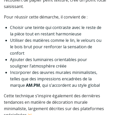
recouvert de papier peint texturé, crée un point focal
saisissant.
Pour réussir cette démarche, il convient de :
Choisir une teinte qui contraste avec le reste de
la pièce tout en restant harmonieuse
Utiliser des matières comme le lin, le velours ou
le bois brut pour renforcer la sensation de
confort
Ajouter des luminaires orientables pour
souligner l’atmosphère créée
Incorporer des œuvres murales minimalistes,
telles que des impressions encadrées de la
marque
AM.PM
, qui s’accordent au style global
Cette technique s’inspire également des dernières
tendances en matière de décoration murale
minimaliste, largement décrites sur des plateformes