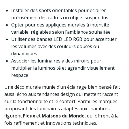
Installer des spots orientables pour éclairer
précisément des cadres ou objets suspendus
Opter pour des appliques murales à intensité
variable, réglables selon l’ambiance souhaitée
Utiliser des bandes LED LED RGB pour accentuer
les volumes avec des couleurs douces ou
dynamiques
Associer les luminaires à des miroirs pour
multiplier la luminosité et agrandir visuellement
l’espace
Une déco murale munie d’un éclairage bien pensé fait
aussi écho aux tendances design qui mettent l’accent
sur la fonctionnalité et le confort. Parmi les marques
proposant des luminaires adaptés aux chambres
figurent
Fleux
et
Maisons du Monde
, qui offrent à la
fois raffinement et innovations techniques.