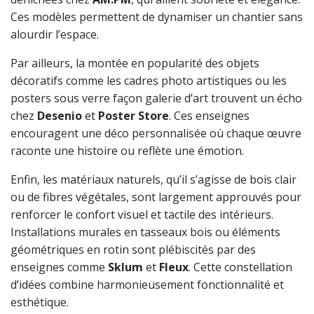
Ces modèles permettent de dynamiser un chantier sans
alourdir l’espace.
Par ailleurs, la montée en popularité des objets
décoratifs comme les cadres photo artistiques ou les
posters sous verre façon galerie d’art trouvent un écho
chez
Desenio
et
Poster Store
. Ces enseignes
encouragent une déco personnalisée où chaque œuvre
raconte une histoire ou reflète une émotion.
Enfin, les matériaux naturels, qu’il s’agisse de bois clair
ou de fibres végétales, sont largement approuvés pour
renforcer le confort visuel et tactile des intérieurs.
Installations murales en tasseaux bois ou éléments
géométriques en rotin sont plébiscités par des
enseignes comme
Sklum
et
Fleux
. Cette constellation
d’idées combine harmonieusement fonctionnalité et
esthétique.