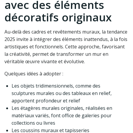
avec des éléments
décoratifs originaux
Au-delà des cadres et revêtements muraux, la tendance
2025 invite à intégrer des éléments inattendus, à la fois
artistiques et fonctionnels. Cette approche, favorisant
la créativité, permet de transformer un mur en
véritable œuvre vivante et évolutive.
Quelques idées à adopter :
Les objets tridimensionnels, comme des
sculptures murales ou des tableaux en relief,
apportent profondeur et relief
Les étagères murales originales, réalisées en
matériaux variés, font office de galeries pour
collections ou livres
Les coussins muraux et tapisseries