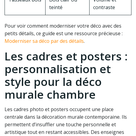
teinté
contraste
Pour voir comment moderniser votre déco avec des
petits détails, ce guide est une ressource précieuse :
Moderniser sa déco par des détails
.
Les cadres et posters :
personnalisation et
style pour la déco
murale chambre
Les cadres photo et posters occupent une place
centrale dans la décoration murale contemporaine. Ils
permettent d’insuffler une touche personnelle et
artistique tout en restant accessibles. Des enseignes