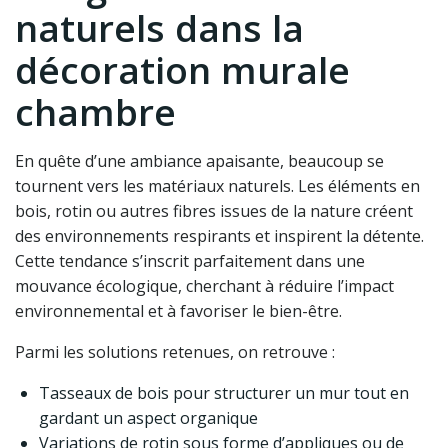
naturels dans la
décoration murale
chambre
En quête d’une ambiance apaisante, beaucoup se
tournent vers les matériaux naturels. Les éléments en
bois, rotin ou autres fibres issues de la nature créent
des environnements respirants et inspirent la détente.
Cette tendance s’inscrit parfaitement dans une
mouvance écologique, cherchant à réduire l’impact
environnemental et à favoriser le bien-être.
Parmi les solutions retenues, on retrouve :
Tasseaux de bois pour structurer un mur tout en
gardant un aspect organique
Variations de rotin sous forme d’appliques ou de