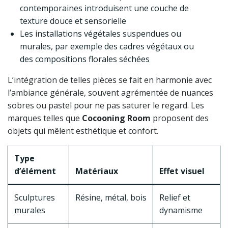
contemporaines introduisent une couche de
texture douce et sensorielle
Les installations végétales suspendues ou
murales, par exemple des cadres végétaux ou
des compositions florales séchées
L’intégration de telles pièces se fait en harmonie avec
l’ambiance générale, souvent agrémentée de nuances
sobres ou pastel pour ne pas saturer le regard. Les
marques telles que
Cocooning Room
proposent des
objets qui mêlent esthétique et confort.
Type
d’élément
Matériaux
Effet visuel
Sculptures
Résine, métal, bois
Relief et
murales
dynamisme