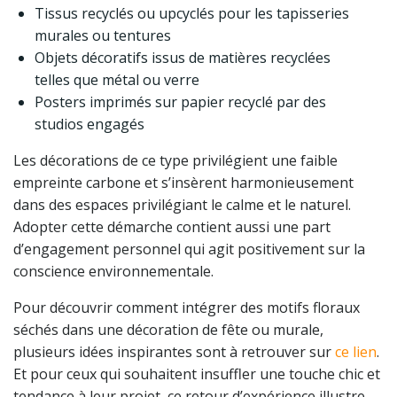
Tissus recyclés ou upcyclés pour les tapisseries
murales ou tentures
Objets décoratifs issus de matières recyclées
telles que métal ou verre
Posters imprimés sur papier recyclé par des
studios engagés
Les décorations de ce type privilégient une faible
empreinte carbone et s’insèrent harmonieusement
dans des espaces privilégiant le calme et le naturel.
Adopter cette démarche contient aussi une part
d’engagement personnel qui agit positivement sur la
conscience environnementale.
Pour découvrir comment intégrer des motifs floraux
séchés dans une décoration de fête ou murale,
plusieurs idées inspirantes sont à retrouver sur
ce lien
.
Et pour ceux qui souhaitent insuffler une touche chic et
tendance à leur projet, ce retour d’expérience illustre