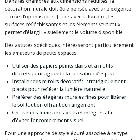
Dans les chambres aux dimensions réduites, la
décoration murale doit être pensée avec une exigence
accrue d’optimisation. Jouer avec la lumière, les
surfaces réfléchissantes et les éléments verticaux
permet d’élargir visuellement le volume disponible.
Des astuces spécifiques intéresseront particulièrement
les amateurs de petits espaces :
Utiliser des papiers peints clairs et à motifs
discrets pour agrandir la sensation d’espace
Installer des miroirs décoratifs, stratégiquement
placés pour refléter la lumière naturelle
Préférer des étagères murales fines pour libérer
le sol tout en offrant du rangement
Choisir des luminaires plats et intégrés afin
d’éviter l’encombrement visuel
Pour une approche de style épuré associée à ce type