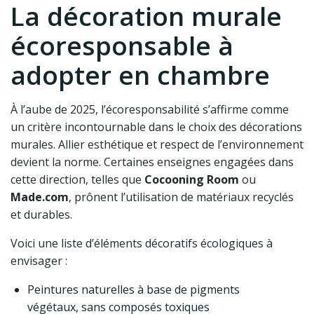
La décoration murale
écoresponsable à
adopter en chambre
À l’aube de 2025, l’écoresponsabilité s’affirme comme
un critère incontournable dans le choix des décorations
murales. Allier esthétique et respect de l’environnement
devient la norme. Certaines enseignes engagées dans
cette direction, telles que
Cocooning Room
ou
Made.com
, prônent l’utilisation de matériaux recyclés
et durables.
Voici une liste d’éléments décoratifs écologiques à
envisager :
Peintures naturelles à base de pigments
végétaux, sans composés toxiques