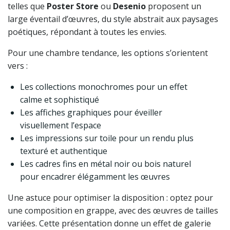
telles que
Poster Store
ou
Desenio
proposent un
large éventail d’œuvres, du style abstrait aux paysages
poétiques, répondant à toutes les envies.
Pour une chambre tendance, les options s’orientent
vers :
Les collections monochromes pour un effet
calme et sophistiqué
Les affiches graphiques pour éveiller
visuellement l’espace
Les impressions sur toile pour un rendu plus
texturé et authentique
Les cadres fins en métal noir ou bois naturel
pour encadrer élégamment les œuvres
Une astuce pour optimiser la disposition : optez pour
une composition en grappe, avec des œuvres de tailles
variées. Cette présentation donne un effet de galerie