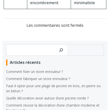
encombrement
minimaliste
Les commentaires sont fermés
Rechercher
Articles récents
Comment fixer un store enrouleur ?
Comment fabriquer un store enrouleur ?
Faut-il opter pour une plage de piscine en bois, en pierre ou
en béton ?
Quelle décoration avoir autour d’une piscine ronde ?
Comment réussir la décoration d’une chambre moderne et