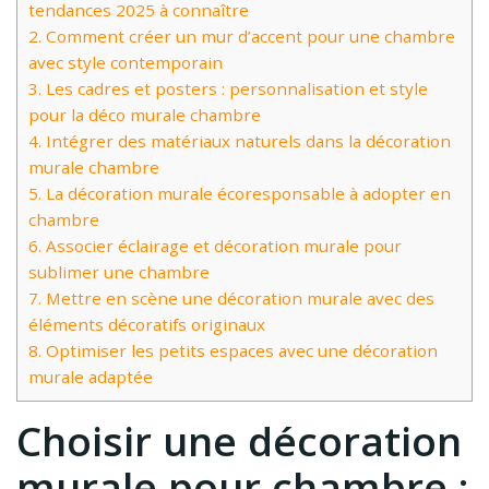
tendances 2025 à connaître
2.
Comment créer un mur d’accent pour une chambre
avec style contemporain
3.
Les cadres et posters : personnalisation et style
pour la déco murale chambre
4.
Intégrer des matériaux naturels dans la décoration
murale chambre
5.
La décoration murale écoresponsable à adopter en
chambre
6.
Associer éclairage et décoration murale pour
sublimer une chambre
7.
Mettre en scène une décoration murale avec des
éléments décoratifs originaux
8.
Optimiser les petits espaces avec une décoration
murale adaptée
Choisir une décoration
murale pour chambre :