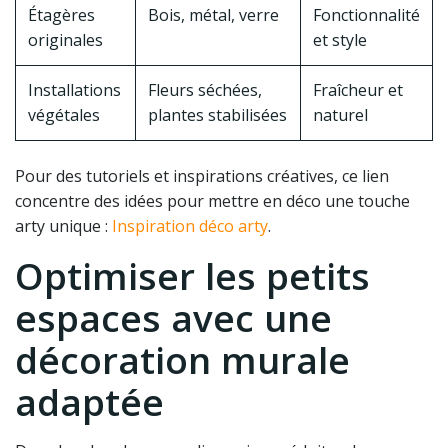
Étagères
Bois, métal, verre
Fonctionnalité
originales
et style
Installations
Fleurs séchées,
Fraîcheur et
végétales
plantes stabilisées
naturel
Pour des tutoriels et inspirations créatives, ce lien
concentre des idées pour mettre en déco une touche
arty unique :
Inspiration déco arty
.
Optimiser les petits
espaces avec une
décoration murale
adaptée