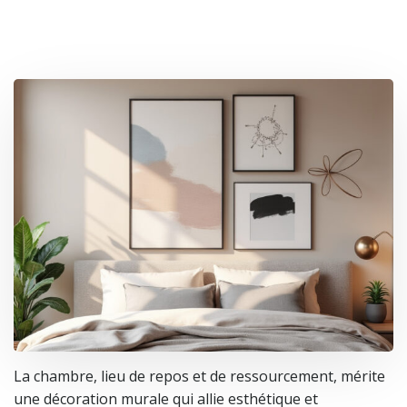
La chambre, lieu de repos et de ressourcement, mérite
une décoration murale qui allie esthétique et