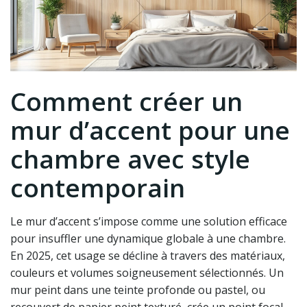
Comment créer un
mur d’accent pour une
chambre avec style
contemporain
Le mur d’accent s’impose comme une solution efficace
pour insuffler une dynamique globale à une chambre.
En 2025, cet usage se décline à travers des matériaux,
couleurs et volumes soigneusement sélectionnés. Un
mur peint dans une teinte profonde ou pastel, ou