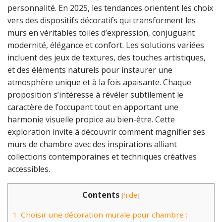
personnalité. En 2025, les tendances orientent les choix
vers des dispositifs décoratifs qui transforment les
murs en véritables toiles d’expression, conjuguant
modernité, élégance et confort. Les solutions variées
incluent des jeux de textures, des touches artistiques,
et des éléments naturels pour instaurer une
atmosphère unique et à la fois apaisante. Chaque
proposition s’intéresse à révéler subtilement le
caractère de l’occupant tout en apportant une
harmonie visuelle propice au bien-être. Cette
exploration invite à découvrir comment magnifier ses
murs de chambre avec des inspirations alliant
collections contemporaines et techniques créatives
accessibles.
Contents
[
hide
]
1.
Choisir une décoration murale pour chambre :