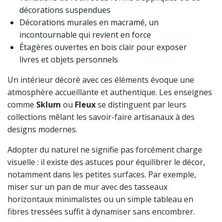
décorations suspendues
Décorations murales en macramé, un
incontournable qui revient en force
Étagères ouvertes en bois clair pour exposer
livres et objets personnels
Un intérieur décoré avec ces éléments évoque une
atmosphère accueillante et authentique. Les enseignes
comme
Sklum
ou
Fleux
se distinguent par leurs
collections mêlant les savoir-faire artisanaux à des
designs modernes.
Adopter du naturel ne signifie pas forcément charge
visuelle : il existe des astuces pour équilibrer le décor,
notamment dans les petites surfaces. Par exemple,
miser sur un pan de mur avec des tasseaux
horizontaux minimalistes ou un simple tableau en
fibres tressées suffit à dynamiser sans encombrer.