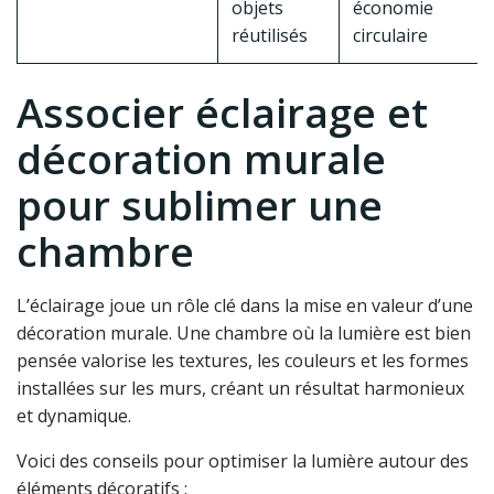
objets
économie
réutilisés
circulaire
Associer éclairage et
décoration murale
pour sublimer une
chambre
L’éclairage joue un rôle clé dans la mise en valeur d’une
décoration murale. Une chambre où la lumière est bien
pensée valorise les textures, les couleurs et les formes
installées sur les murs, créant un résultat harmonieux
et dynamique.
Voici des conseils pour optimiser la lumière autour des
éléments décoratifs :