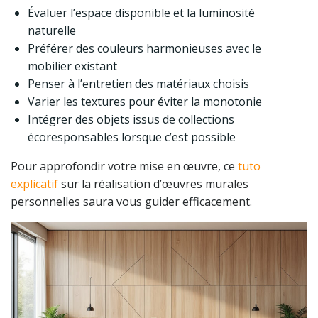
Évaluer l’espace disponible et la luminosité
naturelle
Préférer des couleurs harmonieuses avec le
mobilier existant
Penser à l’entretien des matériaux choisis
Varier les textures pour éviter la monotonie
Intégrer des objets issus de collections
écoresponsables lorsque c’est possible
Pour approfondir votre mise en œuvre, ce
tuto
explicatif
sur la réalisation d’œuvres murales
personnelles saura vous guider efficacement.