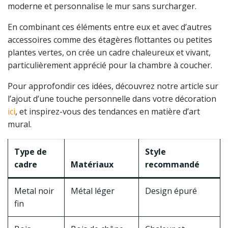
moderne et personnalise le mur sans surcharger.
En combinant ces éléments entre eux et avec d’autres
accessoires comme des étagères flottantes ou petites
plantes vertes, on crée un cadre chaleureux et vivant,
particulièrement apprécié pour la chambre à coucher.
Pour approfondir ces idées, découvrez notre article sur
l’ajout d’une touche personnelle dans votre décoration
ici
, et inspirez-vous des tendances en matière d’art
mural.
Type de
Style
cadre
Matériaux
recommandé
Metal noir
Métal léger
Design épuré
fin