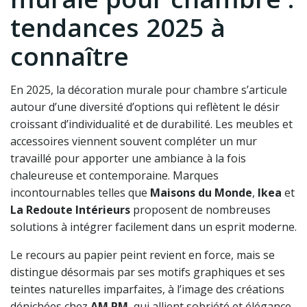
tendances 2025 à
connaître
En 2025, la décoration murale pour chambre s’articule
autour d’une diversité d’options qui reflètent le désir
croissant d’individualité et de durabilité. Les meubles et
accessoires viennent souvent compléter un mur
travaillé pour apporter une ambiance à la fois
chaleureuse et contemporaine. Marques
incontournables telles que
Maisons du Monde
,
Ikea
et
La Redoute Intérieurs
proposent de nombreuses
solutions à intégrer facilement dans un esprit moderne.
Le recours au papier peint revient en force, mais se
distingue désormais par ses motifs graphiques et ses
teintes naturelles imparfaites, à l’image des créations
dénichées chez
AM.PM
, qui allient sobriété et élégance.