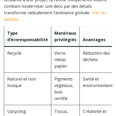
combien moderniser une déco par des détails
transforme radicalement l’ambiance globale :
Voir les
astuces
.
Type
Matériaux
d’écoresponsabilité
privilégiés
Avantages
Recyclé
Verre,
Réduction des
métal,
déchets
papier
Naturel et non
Pigments
Santé et
toxique
végétaux,
environnement
bois
certifié
Upcycling
Tissus,
Créativité et