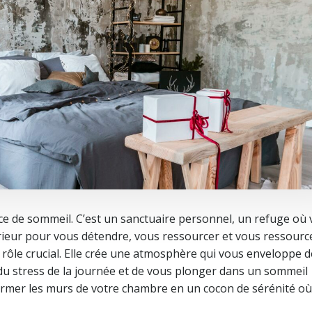
ce de sommeil. C’est un sanctuaire personnel, un refuge où
ieur pour vous détendre, vous ressourcer et vous ressourc
 rôle crucial. Elle crée une atmosphère qui vous enveloppe d
du stress de la journée et de vous plonger dans un sommeil
ormer les murs de votre chambre en un cocon de sérénité où