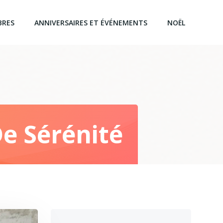
BRES
ANNIVERSAIRES ET ÉVÉNEMENTS
NOËL
e Sérénité