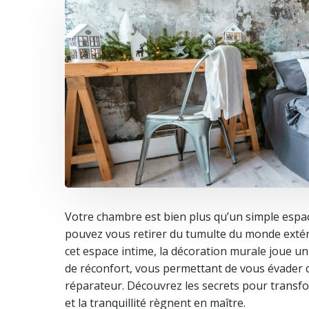
Votre chambre est bien plus qu’un simple espa
pouvez vous retirer du tumulte du monde extér
cet espace intime, la décoration murale joue un
de réconfort, vous permettant de vous évader 
réparateur. Découvrez les secrets pour transf
et la tranquillité règnent en maître.