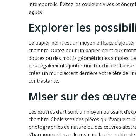
intemporelle. Évitez les couleurs vives et éne
agitée.
Explorer les possibi
Le papier peint est un moyen efficace d’ajouter
chambre. Optez pour un papier peint aux motifs
douces ou des motifs géométriques simples. Le p
peut également ajouter une touche de chaleur e
créez un mur d’accent derrière votre tête de li
contrastante.
Miser sur des œuvre
Les œuvres d’art sont un moyen puissant d’exp
chambre. Choisissez des pièces qui évoquent la 
photographies de nature ou des œuvres abstraite
s’harmonisent avec le reste de la décoration 