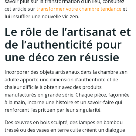
savoir plus sur la transformation d’un lieu, consultez
cet article sur
transformer votre chambre tendance
et
lui insuffler une nouvelle vie zen.
Le rôle de l’artisanat et
de l’authenticité pour
une déco zen réussie
Incorporer des objets artisanaux dans la chambre zen
adulte apporte une dimension d’authenticité et de
chaleur difficile à obtenir avec des produits
manufacturés en grande série. Chaque pièce, façonnée
à la main, incarne une histoire et un savoir-faire qui
renforcent l’esprit zen par leur singularité.
Des œuvres en bois sculpté, des lampes en bambou
tressé ou des vases en terre cuite créent un dialogue