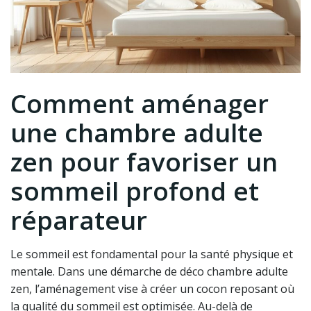
Comment aménager
une chambre adulte
zen pour favoriser un
sommeil profond et
réparateur
Le sommeil est fondamental pour la santé physique et
mentale. Dans une démarche de déco chambre adulte
zen, l’aménagement vise à créer un cocon reposant où
la qualité du sommeil est optimisée. Au-delà de