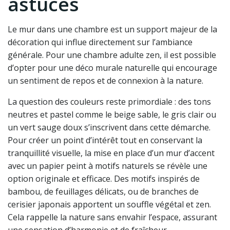
astuces
Le mur dans une chambre est un support majeur de la
décoration qui influe directement sur l’ambiance
générale. Pour une chambre adulte zen, il est possible
d’opter pour une déco murale naturelle qui encourage
un sentiment de repos et de connexion à la nature.
La question des couleurs reste primordiale : des tons
neutres et pastel comme le beige sable, le gris clair ou
un vert sauge doux s’inscrivent dans cette démarche.
Pour créer un point d’intérêt tout en conservant la
tranquillité visuelle, la mise en place d’un mur d’accent
avec un papier peint à motifs naturels se révèle une
option originale et efficace. Des motifs inspirés de
bambou, de feuillages délicats, ou de branches de
cerisier japonais apportent un souffle végétal et zen.
Cela rappelle la nature sans envahir l’espace, assurant