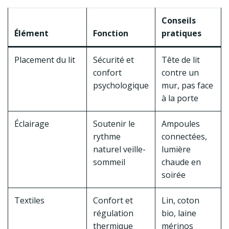
Conseils
Élément
Fonction
pratiques
Placement du lit
Sécurité et
Tête de lit
confort
contre un
psychologique
mur, pas face
à la porte
Éclairage
Soutenir le
Ampoules
rythme
connectées,
naturel veille-
lumière
sommeil
chaude en
soirée
Textiles
Confort et
Lin, coton
régulation
bio, laine
thermique
mérinos