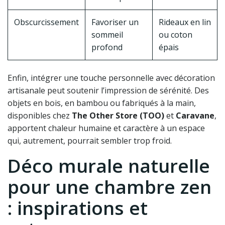
Obscurcissement
Favoriser un
Rideaux en lin
sommeil
ou coton
profond
épais
Enfin, intégrer une touche personnelle avec décoration
artisanale peut soutenir l’impression de sérénité. Des
objets en bois, en bambou ou fabriqués à la main,
disponibles chez
The Other Store (TOO)
et
Caravane
,
apportent chaleur humaine et caractère à un espace
qui, autrement, pourrait sembler trop froid.
Déco murale naturelle
pour une chambre zen
: inspirations et