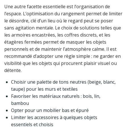
Une autre facette essentielle est l’organisation de
l’espace. L’optimisation du rangement permet de limiter
le désordre, clé d’un lieu où le regard peut se poser
sans agitation mentale. Le choix de solutions telles que
les armoires encastrées, les coffres discrets, et les
étagères fermées permet de masquer les objets
personnels et de maintenir l’atmosphère calme. Il est
recommandé d’adopter une règle simple : ne garder en
visibilité que les objets qui procurent plaisir visuel ou
détente.
Choisir une palette de tons neutres (beige, blanc,
taupe) pour les murs et textiles
Favoriser les matériaux naturels : bois, lin,
bambou
Opter pour un mobilier bas et épuré
Limiter les accessoires à quelques objets
essentiels et choisis