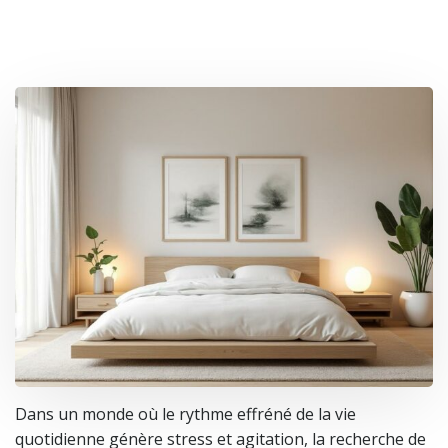
Dans un monde où le rythme effréné de la vie
quotidienne génère stress et agitation, la recherche de