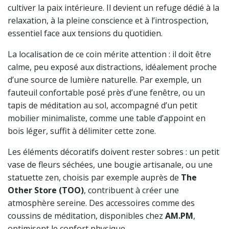
cultiver la paix intérieure. Il devient un refuge dédié à la
relaxation, à la pleine conscience et à l’introspection,
essentiel face aux tensions du quotidien.
La localisation de ce coin mérite attention : il doit être
calme, peu exposé aux distractions, idéalement proche
d’une source de lumière naturelle. Par exemple, un
fauteuil confortable posé près d’une fenêtre, ou un
tapis de méditation au sol, accompagné d’un petit
mobilier minimaliste, comme une table d’appoint en
bois léger, suffit à délimiter cette zone.
Les éléments décoratifs doivent rester sobres : un petit
vase de fleurs séchées, une bougie artisanale, ou une
statuette zen, choisis par exemple auprès de
The
Other Store (TOO)
, contribuent à créer une
atmosphère sereine. Des accessoires comme des
coussins de méditation, disponibles chez
AM.PM
,
optimisent le confort physique.