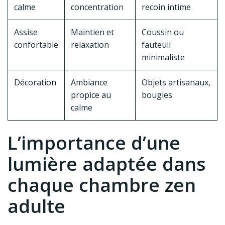
calme
concentration
recoin intime
Assise
Maintien et
Coussin ou
confortable
relaxation
fauteuil
minimaliste
Décoration
Ambiance
Objets artisanaux,
propice au
bougies
calme
L’importance d’une
lumière adaptée dans
chaque chambre zen
adulte