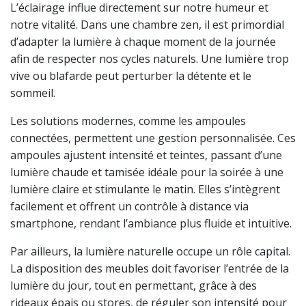
L’éclairage influe directement sur notre humeur et
notre vitalité. Dans une chambre zen, il est primordial
d’adapter la lumière à chaque moment de la journée
afin de respecter nos cycles naturels. Une lumière trop
vive ou blafarde peut perturber la détente et le
sommeil.
Les solutions modernes, comme les ampoules
connectées, permettent une gestion personnalisée. Ces
ampoules ajustent intensité et teintes, passant d’une
lumière chaude et tamisée idéale pour la soirée à une
lumière claire et stimulante le matin. Elles s’intègrent
facilement et offrent un contrôle à distance via
smartphone, rendant l’ambiance plus fluide et intuitive.
Par ailleurs, la lumière naturelle occupe un rôle capital.
La disposition des meubles doit favoriser l’entrée de la
lumière du jour, tout en permettant, grâce à des
rideaux épais ou stores, de réguler son intensité pour