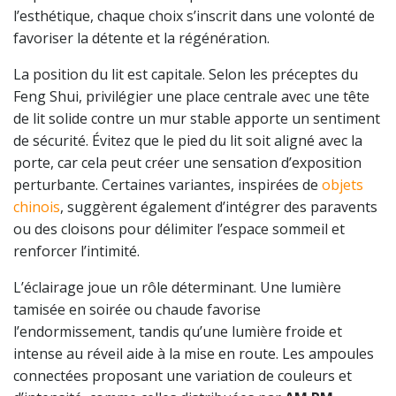
l’esthétique, chaque choix s’inscrit dans une volonté de
favoriser la détente et la régénération.
La position du lit est capitale. Selon les préceptes du
Feng Shui, privilégier une place centrale avec une tête
de lit solide contre un mur stable apporte un sentiment
de sécurité. Évitez que le pied du lit soit aligné avec la
porte, car cela peut créer une sensation d’exposition
perturbante. Certaines variantes, inspirées de
objets
chinois
, suggèrent également d’intégrer des paravents
ou des cloisons pour délimiter l’espace sommeil et
renforcer l’intimité.
L’éclairage joue un rôle déterminant. Une lumière
tamisée en soirée ou chaude favorise
l’endormissement, tandis qu’une lumière froide et
intense au réveil aide à la mise en route. Les ampoules
connectées proposant une variation de couleurs et