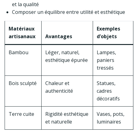
et la qualité
Composer un équilibre entre utilité et esthétique
Matériaux
Exemples
artisanaux
Avantages
d’objets
Bambou
Léger, naturel,
Lampes,
esthétique épurée
paniers
tressés
Bois sculpté
Chaleur et
Statues,
authenticité
cadres
décoratifs
Terre cuite
Rigidité esthétique
Vases, pots,
et naturelle
luminaires