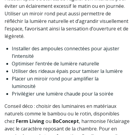
éviter un éclairement excessif le matin ou en journée.
Utiliser un miroir rond peut aussi permettre de
réfléchir la lumière naturelle et d’agrandir visuellement
l’espace, favorisant ainsi la sensation d’ouverture et de
légèreté.
Installer des ampoules connectées pour ajuster
l’intensité
Optimiser l’entrée de lumière naturelle
Utiliser des rideaux épais pour tamiser la lumière
Placer un miroir rond pour amplifier la
luminosité
Privilégier une lumière chaude pour la soirée
Conseil déco : choisir des luminaires en matériaux
naturels comme le bambou ou le rotin, disponibles
chez
Ferm Living
ou
BoConcept
, harmonise l’éclairage
avec le caractère reposant de la chambre. Pour en