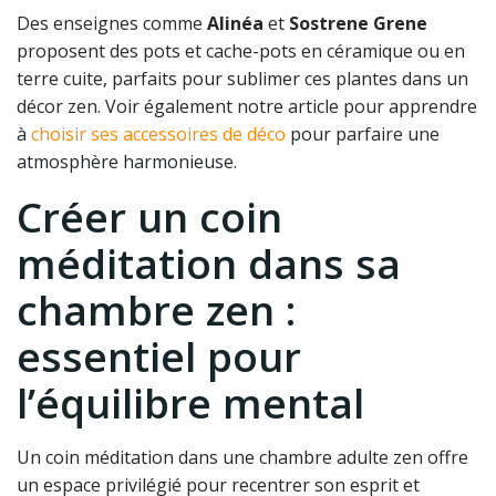
Des enseignes comme
Alinéa
et
Sostrene Grene
proposent des pots et cache-pots en céramique ou en
terre cuite, parfaits pour sublimer ces plantes dans un
décor zen. Voir également notre article pour apprendre
à
choisir ses accessoires de déco
pour parfaire une
atmosphère harmonieuse.
Créer un coin
méditation dans sa
chambre zen :
essentiel pour
l’équilibre mental
Un coin méditation dans une chambre adulte zen offre
un espace privilégié pour recentrer son esprit et