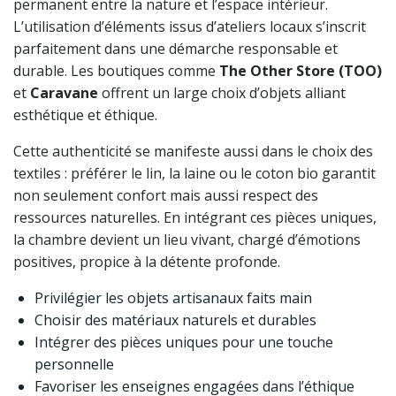
permanent entre la nature et l’espace intérieur.
L’utilisation d’éléments issus d’ateliers locaux s’inscrit
parfaitement dans une démarche responsable et
durable. Les boutiques comme
The Other Store (TOO)
et
Caravane
offrent un large choix d’objets alliant
esthétique et éthique.
Cette authenticité se manifeste aussi dans le choix des
textiles : préférer le lin, la laine ou le coton bio garantit
non seulement confort mais aussi respect des
ressources naturelles. En intégrant ces pièces uniques,
la chambre devient un lieu vivant, chargé d’émotions
positives, propice à la détente profonde.
Privilégier les objets artisanaux faits main
Choisir des matériaux naturels et durables
Intégrer des pièces uniques pour une touche
personnelle
Favoriser les enseignes engagées dans l’éthique