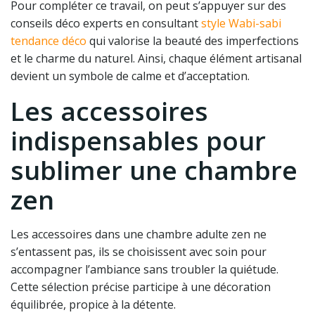
Pour compléter ce travail, on peut s’appuyer sur des
conseils déco experts en consultant
style Wabi-sabi
tendance déco
qui valorise la beauté des imperfections
et le charme du naturel. Ainsi, chaque élément artisanal
devient un symbole de calme et d’acceptation.
Les accessoires
indispensables pour
sublimer une chambre
zen
Les accessoires dans une chambre adulte zen ne
s’entassent pas, ils se choisissent avec soin pour
accompagner l’ambiance sans troubler la quiétude.
Cette sélection précise participe à une décoration
équilibrée, propice à la détente.