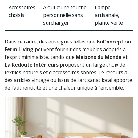
Accessoires
Ajout d’une touche
Lampe
choisis
personnelle sans
artisanale,
surcharger
plante verte
Dans ce cadre, des enseignes telles que
BoConcept
ou
Ferm Living
peuvent fournir des meubles adaptés à
l’esprit minimaliste, tandis que
Maisons du Monde
et
La Redoute Intérieurs
proposent un large choix de
textiles naturels et d’accessoires sobres. Le recours à
des articles vintage ou issus de l’artisanat local apporte
de l’authenticité et une chaleur unique à l’ensemble.