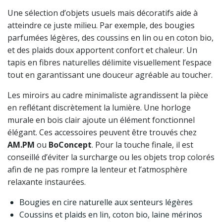
Une sélection d’objets usuels mais décoratifs aide à
atteindre ce juste milieu. Par exemple, des bougies
parfumées légères, des coussins en lin ou en coton bio,
et des plaids doux apportent confort et chaleur. Un
tapis en fibres naturelles délimite visuellement l’espace
tout en garantissant une douceur agréable au toucher.
Les miroirs au cadre minimaliste agrandissent la pièce
en reflétant discrètement la lumière. Une horloge
murale en bois clair ajoute un élément fonctionnel
élégant. Ces accessoires peuvent être trouvés chez
AM.PM
ou
BoConcept
. Pour la touche finale, il est
conseillé d’éviter la surcharge ou les objets trop colorés
afin de ne pas rompre la lenteur et l’atmosphère
relaxante instaurées.
Bougies en cire naturelle aux senteurs légères
Coussins et plaids en lin, coton bio, laine mérinos