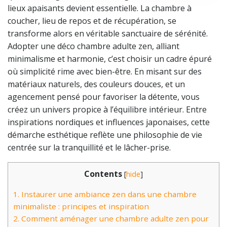
lieux apaisants devient essentielle. La chambre à
coucher, lieu de repos et de récupération, se
transforme alors en véritable sanctuaire de sérénité.
Adopter une déco chambre adulte zen, alliant
minimalisme et harmonie, c’est choisir un cadre épuré
où simplicité rime avec bien-être. En misant sur des
matériaux naturels, des couleurs douces, et un
agencement pensé pour favoriser la détente, vous
créez un univers propice à l’équilibre intérieur. Entre
inspirations nordiques et influences japonaises, cette
démarche esthétique reflète une philosophie de vie
centrée sur la tranquillité et le lâcher-prise.
Contents
[
hide
]
1.
Instaurer une ambiance zen dans une chambre
minimaliste : principes et inspiration
2.
Comment aménager une chambre adulte zen pour