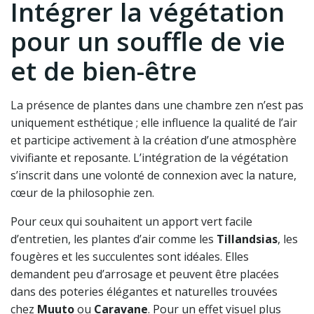
Intégrer la végétation
pour un souffle de vie
et de bien-être
La présence de plantes dans une chambre zen n’est pas
uniquement esthétique ; elle influence la qualité de l’air
et participe activement à la création d’une atmosphère
vivifiante et reposante. L’intégration de la végétation
s’inscrit dans une volonté de connexion avec la nature,
cœur de la philosophie zen.
Pour ceux qui souhaitent un apport vert facile
d’entretien, les plantes d’air comme les
Tillandsias
, les
fougères et les succulentes sont idéales. Elles
demandent peu d’arrosage et peuvent être placées
dans des poteries élégantes et naturelles trouvées
chez
Muuto
ou
Caravane
. Pour un effet visuel plus