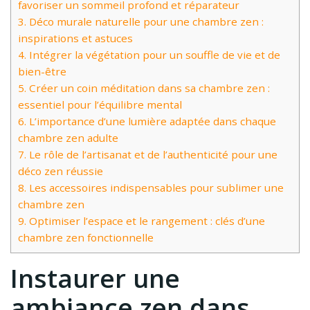
favoriser un sommeil profond et réparateur
3.
Déco murale naturelle pour une chambre zen :
inspirations et astuces
4.
Intégrer la végétation pour un souffle de vie et de
bien-être
5.
Créer un coin méditation dans sa chambre zen :
essentiel pour l’équilibre mental
6.
L’importance d’une lumière adaptée dans chaque
chambre zen adulte
7.
Le rôle de l’artisanat et de l’authenticité pour une
déco zen réussie
8.
Les accessoires indispensables pour sublimer une
chambre zen
9.
Optimiser l’espace et le rangement : clés d’une
chambre zen fonctionnelle
Instaurer une
ambiance zen dans