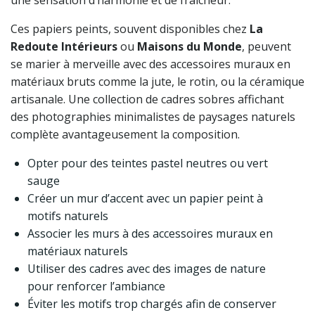
une sensation d’harmonie et de fraîcheur.
Ces papiers peints, souvent disponibles chez
La
Redoute Intérieurs
ou
Maisons du Monde
, peuvent
se marier à merveille avec des accessoires muraux en
matériaux bruts comme la jute, le rotin, ou la céramique
artisanale. Une collection de cadres sobres affichant
des photographies minimalistes de paysages naturels
complète avantageusement la composition.
Opter pour des teintes pastel neutres ou vert
sauge
Créer un mur d’accent avec un papier peint à
motifs naturels
Associer les murs à des accessoires muraux en
matériaux naturels
Utiliser des cadres avec des images de nature
pour renforcer l’ambiance
Éviter les motifs trop chargés afin de conserver