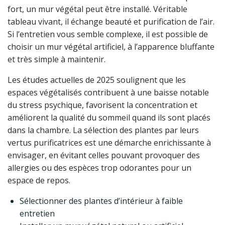
fort, un mur végétal peut être installé. Véritable
tableau vivant, il échange beauté et purification de l’air.
Si l’entretien vous semble complexe, il est possible de
choisir un mur végétal artificiel, à l’apparence bluffante
et très simple à maintenir.
Les études actuelles de 2025 soulignent que les
espaces végétalisés contribuent à une baisse notable
du stress psychique, favorisent la concentration et
améliorent la qualité du sommeil quand ils sont placés
dans la chambre. La sélection des plantes par leurs
vertus purificatrices est une démarche enrichissante à
envisager, en évitant celles pouvant provoquer des
allergies ou des espèces trop odorantes pour un
espace de repos.
Sélectionner des plantes d’intérieur à faible
entretien