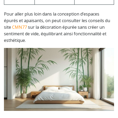
Pour aller plus loin dans la conception d’espaces
épurés et apaisants, on peut consulter les conseils du
site
CMN77
sur la décoration épurée sans créer un
sentiment de vide, équilibrant ainsi fonctionnalité et
esthétique.