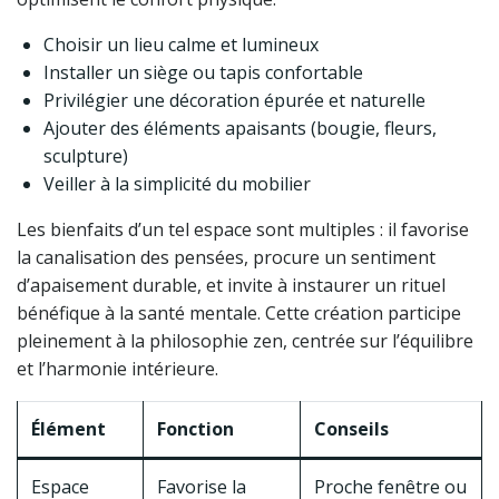
Choisir un lieu calme et lumineux
Installer un siège ou tapis confortable
Privilégier une décoration épurée et naturelle
Ajouter des éléments apaisants (bougie, fleurs,
sculpture)
Veiller à la simplicité du mobilier
Les bienfaits d’un tel espace sont multiples : il favorise
la canalisation des pensées, procure un sentiment
d’apaisement durable, et invite à instaurer un rituel
bénéfique à la santé mentale. Cette création participe
pleinement à la philosophie zen, centrée sur l’équilibre
et l’harmonie intérieure.
Élément
Fonction
Conseils
Espace
Favorise la
Proche fenêtre ou