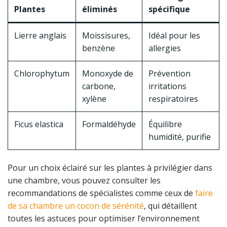
Plantes
éliminés
spécifique
Lierre anglais
Moissisures,
Idéal pour les
benzène
allergies
Chlorophytum
Monoxyde de
Prévention
carbone,
irritations
xylène
respiratoires
Ficus elastica
Formaldéhyde
Équilibre
humidité, purifie
Pour un choix éclairé sur les plantes à privilégier dans
une chambre, vous pouvez consulter les
recommandations de spécialistes comme ceux de
faire
de sa chambre un cocon de sérénité
, qui détaillent
toutes les astuces pour optimiser l’environnement