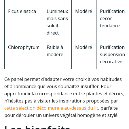
Ficus elastica
Lumineux
Modéré
Purification,
mais sans
décor
soleil
tendance
direct
Chlorophytum
Faible à
Modéré
Purification,
modéré
suspension
décorative
Ce panel permet d’adapter votre choix à vos habitudes
et à l’ambiance que vous souhaitez insuffler. Pour
approfondir la correspondance entre plantes et décors,
n’hésitez pas à visiter les inspirations proposées par
cette sélection déco murale au-dessus du lit
, parfaite
pour dérouler un univers végétal homogène et stylé.