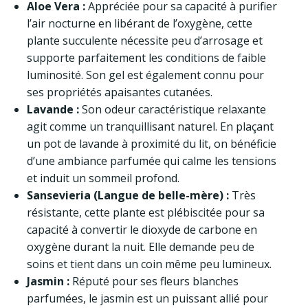
Aloe Vera :
Appréciée pour sa capacité à purifier
l’air nocturne en libérant de l’oxygène, cette
plante succulente nécessite peu d’arrosage et
supporte parfaitement les conditions de faible
luminosité. Son gel est également connu pour
ses propriétés apaisantes cutanées.
Lavande :
Son odeur caractéristique relaxante
agit comme un tranquillisant naturel. En plaçant
un pot de lavande à proximité du lit, on bénéficie
d’une ambiance parfumée qui calme les tensions
et induit un sommeil profond.
Sansevieria (Langue de belle-mère) :
Très
résistante, cette plante est plébiscitée pour sa
capacité à convertir le dioxyde de carbone en
oxygène durant la nuit. Elle demande peu de
soins et tient dans un coin même peu lumineux.
Jasmin :
Réputé pour ses fleurs blanches
parfumées, le jasmin est un puissant allié pour