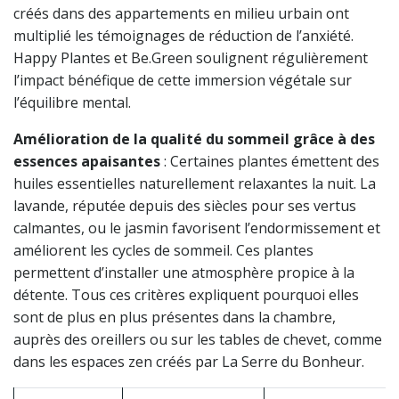
créés dans des appartements en milieu urbain ont
multiplié les témoignages de réduction de l’anxiété.
Happy Plantes et Be.Green soulignent régulièrement
l’impact bénéfique de cette immersion végétale sur
l’équilibre mental.
Amélioration de la qualité du sommeil grâce à des
essences apaisantes
: Certaines plantes émettent des
huiles essentielles naturellement relaxantes la nuit. La
lavande, réputée depuis des siècles pour ses vertus
calmantes, ou le jasmin favorisent l’endormissement et
améliorent les cycles de sommeil. Ces plantes
permettent d’installer une atmosphère propice à la
détente. Tous ces critères expliquent pourquoi elles
sont de plus en plus présentes dans la chambre,
auprès des oreillers ou sur les tables de chevet, comme
dans les espaces zen créés par La Serre du Bonheur.