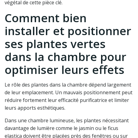
végétal de cette pièce clé.
Comment bien
installer et positionner
ses plantes vertes
dans la chambre pour
optimiser leurs effets
Le rôle des plantes dans la chambre dépend largement
de leur emplacement. Un mauvais positionnement peut
réduire fortement leur efficacité purificatrice et limiter
leurs apports esthétiques.
Dans une chambre lumineuse, les plantes nécessitant
davantage de lumière comme le jasmin ou le ficus
elastica doivent être placées près des fenêtres ou sur