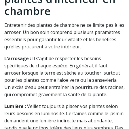
chambre
Entretenir des plantes de chambre ne se limite pas à les
arroser. Un bon soin comprend plusieurs paramètres
essentiels pour garantir leur vitalité et les bénéfices
qu’elles procurent à votre intérieur.
L’arrosage :
Il s’agit de respecter les besoins
spécifiques de chaque espèce. En général, il faut
arroser lorsque la terre est sèche au toucher, surtout
pour les plantes comme l’aloe vera ou la sansevieria.
Un excès d’eau peut entraîner la pourriture des racines,
qui compromet gravement la santé de la plante.
Lumière :
Veillez toujours à placer vos plantes selon
leurs besoins en luminosité. Certaines comme le jasmin
demandent une lumière indirecte mais abondante,
tandis que le pothos tolère des lieux plus sombres. Des