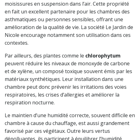
moisissures en suspension dans l’air. Cette propriété
en fait un excellent partenaire pour les chambres des
asthmatiques ou personnes sensibles, offrant une
amélioration de la qualité de vie. La société Le Jardin de
Nicole encourage notamment son utilisation dans ces
contextes.
Par ailleurs, des plantes comme le
chlorophytum
peuvent réduire les niveaux de monoxyde de carbone
et de xylène, un composé toxique souvent émis par les
matériaux synthétiques. Leur installation dans une
chambre peut donc prévenir les irritations des voies
respiratoires, les crises d’allergies et améliorer la
respiration nocturne.
Le maintien d’une humidité correcte, souvent difficile en
chambre à cause du chauffage, est aussi grandement
favorisé par ces végétaux. Outre leurs vertus
dépolluantes, ils participent à équilibrer l’humidité