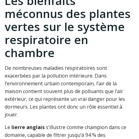
Les bienfaits
méconnus des plantes
vertes sur le système
respiratoire en
chambre
De nombreuses maladies respiratoires sont
exacerbées par la pollution intérieure. Dans
l’environnement urbain contemporain, l’air de la
maison contient souvent plus de polluants que l’air
extérieur, ce qui représente un vrai danger pour les
dormeurs. Les plantes ont donc un rôle essentiel à
jouer.
Le
lierre anglais
s’illustre comme champion dans ce
domaine, capable de filtrer jusqu’à 94 % des