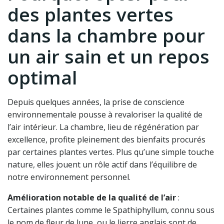
des plantes vertes
dans la chambre pour
un air sain et un repos
optimal
Depuis quelques années, la prise de conscience
environnementale pousse à revaloriser la qualité de
l’air intérieur. La chambre, lieu de régénération par
excellence, profite pleinement des bienfaits procurés
par certaines plantes vertes. Plus qu’une simple touche
nature, elles jouent un rôle actif dans l’équilibre de
notre environnement personnel.
Amélioration notable de la qualité de l’air
:
Certaines plantes comme le Spathiphyllum, connu sous
le nom de fleur de lune, ou le lierre anglais sont de