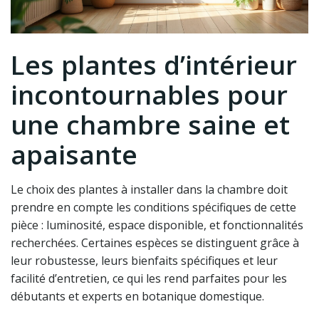
Les plantes d’intérieur
incontournables pour
une chambre saine et
apaisante
Le choix des plantes à installer dans la chambre doit
prendre en compte les conditions spécifiques de cette
pièce : luminosité, espace disponible, et fonctionnalités
recherchées. Certaines espèces se distinguent grâce à
leur robustesse, leurs bienfaits spécifiques et leur
facilité d’entretien, ce qui les rend parfaites pour les
débutants et experts en botanique domestique.