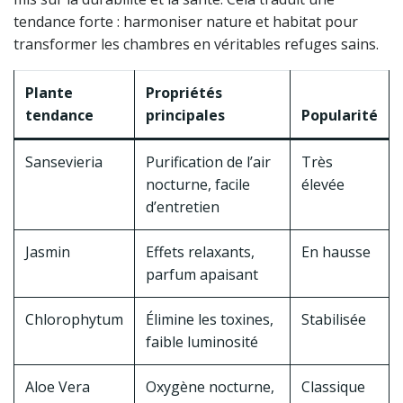
tendance forte : harmoniser nature et habitat pour
transformer les chambres en véritables refuges sains.
Plante
Propriétés
tendance
principales
Popularité
Sansevieria
Purification de l’air
Très
nocturne, facile
élevée
d’entretien
Jasmin
Effets relaxants,
En hausse
parfum apaisant
Chlorophytum
Élimine les toxines,
Stabilisée
faible luminosité
Aloe Vera
Oxygène nocturne,
Classique