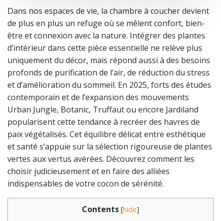
Dans nos espaces de vie, la chambre à coucher devient
de plus en plus un refuge où se mêlent confort, bien-
être et connexion avec la nature. Intégrer des plantes
d’intérieur dans cette pièce essentielle ne relève plus
uniquement du décor, mais répond aussi à des besoins
profonds de purification de l’air, de réduction du stress
et d’amélioration du sommeil. En 2025, forts des études
contemporain et de l’expansion des mouvements
Urban Jungle, Botanic, Truffaut ou encore Jardiland
popularisent cette tendance à recréer des havres de
paix végétalisés. Cet équilibre délicat entre esthétique
et santé s’appuie sur la sélection rigoureuse de plantes
vertes aux vertus avérées. Découvrez comment les
choisir judicieusement et en faire des alliées
indispensables de votre cocon de sérénité.
Contents
[
hide
]