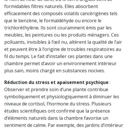
formidables filtres naturels. Elles absorbent
efficacement des composés volatils cancérigènes tels
que le benzène, le formaldéhyde ou encore le
trichloréthylène. Ils sont couramment émis par les
meubles, les peintures ou les produits ménagers. Ces
polluants, invisibles à l’œil nu, altèrent la qualité de l’air
et peuvent être à l’origine de troubles respiratoires au
fil du temps. Le fait d’installer ces plantes dans une
chambre permet d’avoir un environnement intérieur
plus sain, moins chargé en substances nocives.
Réduction du stress et apaisement psychique
:
Observer et prendre soin d’une plante contribue
symboliquement et physiologiquement à diminuer les
niveaux de cortisol, l’hormone du stress. Plusieurs
études scientifiques ont confirmé que la présence
d’éléments naturels dans la chambre favorise un
sentiment de calme. Par exemple, des jardins d’intérieur