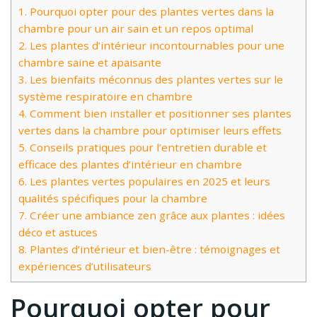
1.
Pourquoi opter pour des plantes vertes dans la
chambre pour un air sain et un repos optimal
2.
Les plantes d’intérieur incontournables pour une
chambre saine et apaisante
3.
Les bienfaits méconnus des plantes vertes sur le
système respiratoire en chambre
4.
Comment bien installer et positionner ses plantes
vertes dans la chambre pour optimiser leurs effets
5.
Conseils pratiques pour l’entretien durable et
efficace des plantes d’intérieur en chambre
6.
Les plantes vertes populaires en 2025 et leurs
qualités spécifiques pour la chambre
7.
Créer une ambiance zen grâce aux plantes : idées
déco et astuces
8.
Plantes d’intérieur et bien-être : témoignages et
expériences d’utilisateurs
Pourquoi opter pour