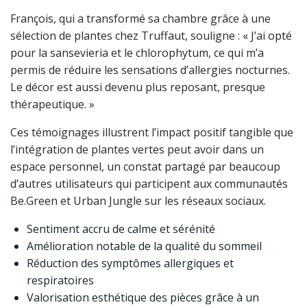
François, qui a transformé sa chambre grâce à une
sélection de plantes chez Truffaut, souligne : « J’ai opté
pour la sansevieria et le chlorophytum, ce qui m’a
permis de réduire les sensations d’allergies nocturnes.
Le décor est aussi devenu plus reposant, presque
thérapeutique. »
Ces témoignages illustrent l’impact positif tangible que
l’intégration de plantes vertes peut avoir dans un
espace personnel, un constat partagé par beaucoup
d’autres utilisateurs qui participent aux communautés
Be.Green et Urban Jungle sur les réseaux sociaux.
Sentiment accru de calme et sérénité
Amélioration notable de la qualité du sommeil
Réduction des symptômes allergiques et
respiratoires
Valorisation esthétique des pièces grâce à un