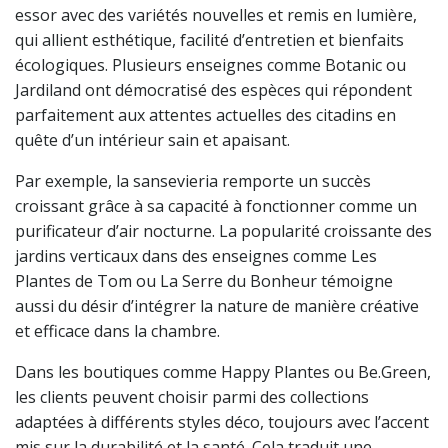
essor avec des variétés nouvelles et remis en lumière,
qui allient esthétique, facilité d’entretien et bienfaits
écologiques. Plusieurs enseignes comme Botanic ou
Jardiland ont démocratisé des espèces qui répondent
parfaitement aux attentes actuelles des citadins en
quête d’un intérieur sain et apaisant.
Par exemple, la sansevieria remporte un succès
croissant grâce à sa capacité à fonctionner comme un
purificateur d’air nocturne. La popularité croissante des
jardins verticaux dans des enseignes comme Les
Plantes de Tom ou La Serre du Bonheur témoigne
aussi du désir d’intégrer la nature de manière créative
et efficace dans la chambre.
Dans les boutiques comme Happy Plantes ou Be.Green,
les clients peuvent choisir parmi des collections
adaptées à différents styles déco, toujours avec l’accent
mis sur la durabilité et la santé. Cela traduit une