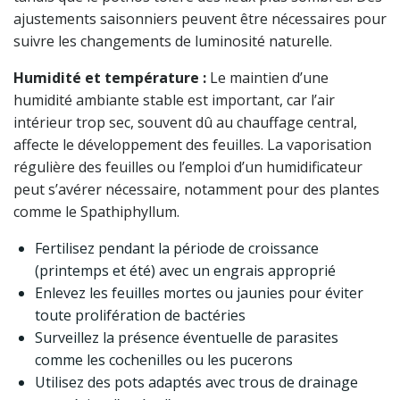
ajustements saisonniers peuvent être nécessaires pour
suivre les changements de luminosité naturelle.
Humidité et température :
Le maintien d’une
humidité ambiante stable est important, car l’air
intérieur trop sec, souvent dû au chauffage central,
affecte le développement des feuilles. La vaporisation
régulière des feuilles ou l’emploi d’un humidificateur
peut s’avérer nécessaire, notamment pour des plantes
comme le Spathiphyllum.
Fertilisez pendant la période de croissance
(printemps et été) avec un engrais approprié
Enlevez les feuilles mortes ou jaunies pour éviter
toute prolifération de bactéries
Surveillez la présence éventuelle de parasites
comme les cochenilles ou les pucerons
Utilisez des pots adaptés avec trous de drainage