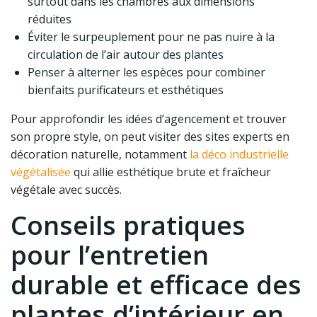
surtout dans les chambres aux dimensions
réduites
Éviter le surpeuplement pour ne pas nuire à la
circulation de l’air autour des plantes
Penser à alterner les espèces pour combiner
bienfaits purificateurs et esthétiques
Pour approfondir les idées d’agencement et trouver
son propre style, on peut visiter des sites experts en
décoration naturelle, notamment
la déco industrielle
végétalisée
qui allie esthétique brute et fraîcheur
végétale avec succès.
Conseils pratiques
pour l’entretien
durable et efficace des
plantes d’intérieur en