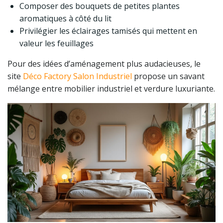
Composer des bouquets de petites plantes
aromatiques à côté du lit
Privilégier les éclairages tamisés qui mettent en
valeur les feuillages
Pour des idées d’aménagement plus audacieuses, le
site
Déco Factory Salon Industriel
propose un savant
mélange entre mobilier industriel et verdure luxuriante.