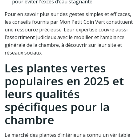
pour éviter l’excès d’eau stagnante
Pour en savoir plus sur des gestes simples et efficaces,
les conseils fournis par Mon Petit Coin Vert constituent
une ressource précieuse. Leur expertise couvre aussi
l’assortiment judicieux avec le mobilier et l’ambiance
générale de la chambre, à découvrir sur leur site et
réseaux sociaux.
Les plantes vertes
populaires en 2025 et
leurs qualités
spécifiques pour la
chambre
Le marché des plantes d’intérieur a connu un véritable