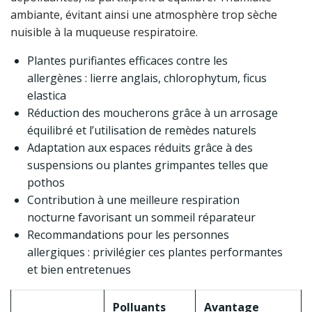
ambiante, évitant ainsi une atmosphère trop sèche
nuisible à la muqueuse respiratoire.
Plantes purifiantes efficaces contre les
allergènes : lierre anglais, chlorophytum, ficus
elastica
Réduction des moucherons grâce à un arrosage
équilibré et l’utilisation de remèdes naturels
Adaptation aux espaces réduits grâce à des
suspensions ou plantes grimpantes telles que
pothos
Contribution à une meilleure respiration
nocturne favorisant un sommeil réparateur
Recommandations pour les personnes
allergiques : privilégier ces plantes performantes
et bien entretenues
Polluants
Avantage