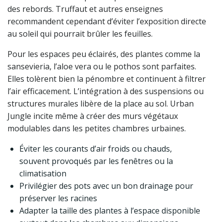
des rebords. Truffaut et autres enseignes
recommandent cependant d’éviter l’exposition directe
au soleil qui pourrait brûler les feuilles.
Pour les espaces peu éclairés, des plantes comme la
sansevieria, l’aloe vera ou le pothos sont parfaites.
Elles tolèrent bien la pénombre et continuent à filtrer
l’air efficacement. L’intégration à des suspensions ou
structures murales libère de la place au sol. Urban
Jungle incite même à créer des murs végétaux
modulables dans les petites chambres urbaines.
Éviter les courants d’air froids ou chauds,
souvent provoqués par les fenêtres ou la
climatisation
Privilégier des pots avec un bon drainage pour
préserver les racines
Adapter la taille des plantes à l’espace disponible