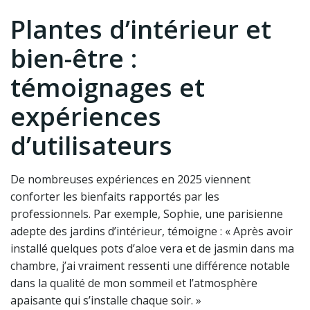
Plantes d’intérieur et
bien-être :
témoignages et
expériences
d’utilisateurs
De nombreuses expériences en 2025 viennent
conforter les bienfaits rapportés par les
professionnels. Par exemple, Sophie, une parisienne
adepte des jardins d’intérieur, témoigne : « Après avoir
installé quelques pots d’aloe vera et de jasmin dans ma
chambre, j’ai vraiment ressenti une différence notable
dans la qualité de mon sommeil et l’atmosphère
apaisante qui s’installe chaque soir. »