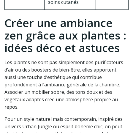
soins cutanés
Créer une ambiance
zen grâce aux plantes :
idées déco et astuces
Les plantes ne sont pas simplement des purificateurs
d’air ou des boosters de bien-être, elles apportent
aussi une touche d’esthétique qui contribue
profondément à l’ambiance générale de la chambre.
Associer un mobilier sobre, des tons doux et des
végétaux adaptés crée une atmosphère propice au
repos.
Pour un style naturel mais contemporain, inspiré des
univers Urban Jungle ou esprit bohème chic, on peut