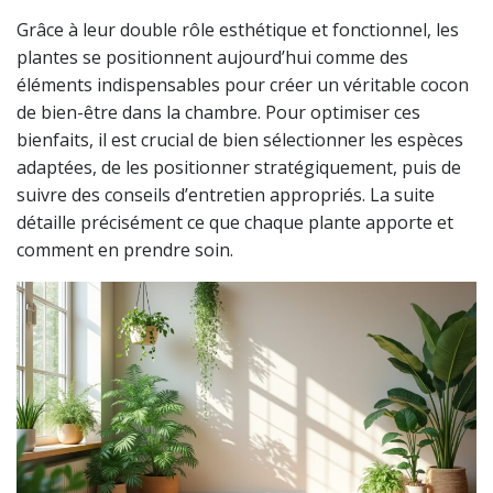
Grâce à leur double rôle esthétique et fonctionnel, les
plantes se positionnent aujourd’hui comme des
éléments indispensables pour créer un véritable cocon
de bien-être dans la chambre. Pour optimiser ces
bienfaits, il est crucial de bien sélectionner les espèces
adaptées, de les positionner stratégiquement, puis de
suivre des conseils d’entretien appropriés. La suite
détaille précisément ce que chaque plante apporte et
comment en prendre soin.