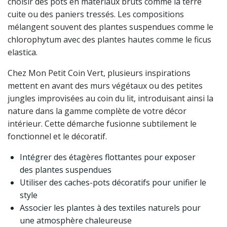
choisir des pots en matériaux bruts comme la terre
cuite ou des paniers tressés. Les compositions
mélangent souvent des plantes suspendues comme le
chlorophytum avec des plantes hautes comme le ficus
elastica.
Chez Mon Petit Coin Vert, plusieurs inspirations
mettent en avant des murs végétaux ou des petites
jungles improvisées au coin du lit, introduisant ainsi la
nature dans la gamme complète de votre décor
intérieur. Cette démarche fusionne subtilement le
fonctionnel et le décoratif.
Intégrer des étagères flottantes pour exposer
des plantes suspendues
Utiliser des caches-pots décoratifs pour unifier le
style
Associer les plantes à des textiles naturels pour
une atmosphère chaleureuse