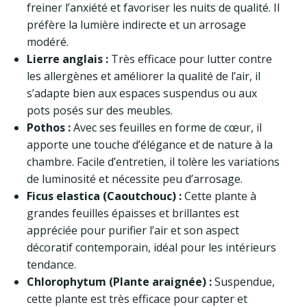
freiner l’anxiété et favoriser les nuits de qualité. Il
préfère la lumière indirecte et un arrosage
modéré.
Lierre anglais :
Très efficace pour lutter contre
les allergènes et améliorer la qualité de l’air, il
s’adapte bien aux espaces suspendus ou aux
pots posés sur des meubles.
Pothos :
Avec ses feuilles en forme de cœur, il
apporte une touche d’élégance et de nature à la
chambre. Facile d’entretien, il tolère les variations
de luminosité et nécessite peu d’arrosage.
Ficus elastica (Caoutchouc) :
Cette plante à
grandes feuilles épaisses et brillantes est
appréciée pour purifier l’air et son aspect
décoratif contemporain, idéal pour les intérieurs
tendance.
Chlorophytum (Plante araignée) :
Suspendue,
cette plante est très efficace pour capter et