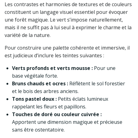
Les contrastes et harmonies de textures et de couleurs
constituent un langage visuel essentiel pour évoquer
une forêt magique. Le vert s’impose naturellement,
mais il ne suffit pas à lui seul à exprimer le charme et la
variété de la nature.
Pour construire une palette cohérente et immersive, il
est judicieux d’inclure les teintes suivantes :
Verts profonds et verts mousse :
Pour une
base végétale forte.
Bruns chauds et ocres :
Réflètent le sol forestier
et le bois des arbres anciens.
Tons pastel doux :
Petits éclats lumineux
rappelant les fleurs et papillons.
Touches de doré ou couleur cuivrée :
Apportent une dimension magique et précieuse
sans être ostentatoire.