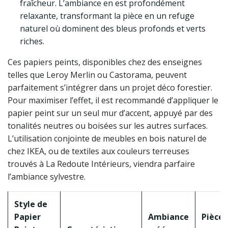
fraîcheur. L’ambiance en est profondément
relaxante, transformant la pièce en un refuge
naturel où dominent des bleus profonds et verts
riches.
Ces papiers peints, disponibles chez des enseignes
telles que Leroy Merlin ou Castorama, peuvent
parfaitement s’intégrer dans un projet déco forestier.
Pour maximiser l’effet, il est recommandé d’appliquer le
papier peint sur un seul mur d’accent, appuyé par des
tonalités neutres ou boisées sur les autres surfaces.
L’utilisation conjointe de meubles en bois naturel de
chez IKEA, ou de textiles aux couleurs terreuses
trouvés à La Redoute Intérieurs, viendra parfaire
l’ambiance sylvestre.
Style de
Papier
Ambiance
Pièces