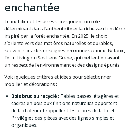
enchantée
Le mobilier et les accessoires jouent un rôle
déterminant dans l’authenticité et la richesse d’un décor
inspiré par la forêt enchantée. En 2025, le choix
s’oriente vers des matières naturelles et durables,
souvent chez des enseignes reconnues comme Botanic,
Ferm Living ou Sostrene Grene, qui mettent en avant
un respect de l’environnement et des designs épurés.
Voici quelques critères et idées pour sélectionner
mobilier et décorations :
Bois brut ou recyclé :
Tables basses, étagères et
cadres en bois aux finitions naturelles apportent
de la chaleur et rappellent les arbres de la forêt.
Privilégiez des pièces avec des lignes simples et
organiques.