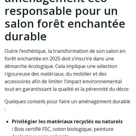
responsable pour un
salon forêt enchantée
durable
Outre l’esthétique, la transformation de son salon en
forêt enchantée en 2025 doit s’inscrire dans une
démarche écologique. Cela implique une sélection
rigoureuse des matériaux, du mobilier et des
accessoires afin de limiter l’impact environnemental
tout en garantissant la qualité et la pérennité du décor.
Quelques conseils pour faire un aménagement durable
:
Privilégier les matériaux recyclés ou naturels
:
Bois certifié FSC, coton biologique, peinture