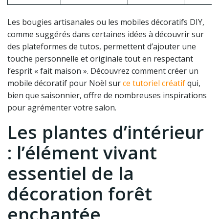
Les bougies artisanales ou les mobiles décoratifs DIY,
comme suggérés dans certaines idées à découvrir sur
des plateformes de tutos, permettent d’ajouter une
touche personnelle et originale tout en respectant
l’esprit « fait maison ». Découvrez comment créer un
mobile décoratif pour Noël sur
ce tutoriel créatif
qui,
bien que saisonnier, offre de nombreuses inspirations
pour agrémenter votre salon.
Les plantes d’intérieur
: l’élément vivant
essentiel de la
décoration forêt
enchantée