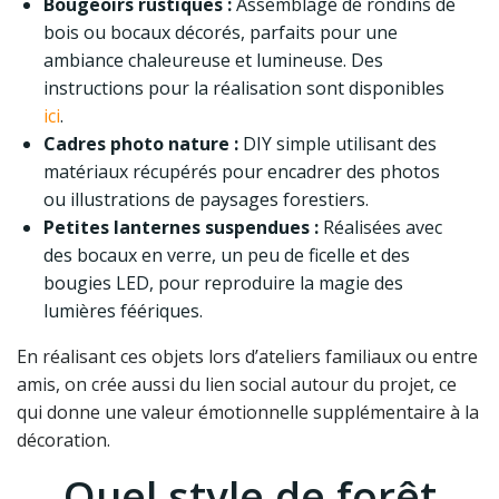
Bougeoirs rustiques :
Assemblage de rondins de
bois ou bocaux décorés, parfaits pour une
ambiance chaleureuse et lumineuse. Des
instructions pour la réalisation sont disponibles
ici
.
Cadres photo nature :
DIY simple utilisant des
matériaux récupérés pour encadrer des photos
ou illustrations de paysages forestiers.
Petites lanternes suspendues :
Réalisées avec
des bocaux en verre, un peu de ficelle et des
bougies LED, pour reproduire la magie des
lumières féériques.
En réalisant ces objets lors d’ateliers familiaux ou entre
amis, on crée aussi du lien social autour du projet, ce
qui donne une valeur émotionnelle supplémentaire à la
décoration.
Quel style de forêt