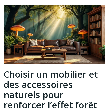
Choisir un mobilier et
des accessoires
naturels pour
renforcer l’effet forêt