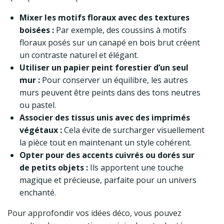
Mixer les motifs floraux avec des textures
boisées :
Par exemple, des coussins à motifs
floraux posés sur un canapé en bois brut créent
un contraste naturel et élégant.
Utiliser un papier peint forestier d’un seul
mur :
Pour conserver un équilibre, les autres
murs peuvent être peints dans des tons neutres
ou pastel.
Associer des tissus unis avec des imprimés
végétaux :
Cela évite de surcharger visuellement
la pièce tout en maintenant un style cohérent.
Opter pour des accents cuivrés ou dorés sur
de petits objets :
Ils apportent une touche
magique et précieuse, parfaite pour un univers
enchanté.
Pour approfondir vos idées déco, vous pouvez