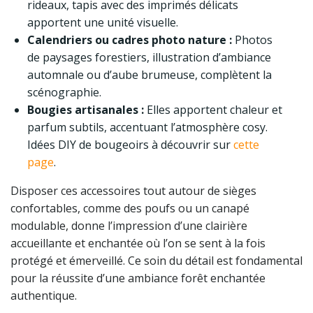
rideaux, tapis avec des imprimés délicats
apportent une unité visuelle.
Calendriers ou cadres photo nature :
Photos
de paysages forestiers, illustration d’ambiance
automnale ou d’aube brumeuse, complètent la
scénographie.
Bougies artisanales :
Elles apportent chaleur et
parfum subtils, accentuant l’atmosphère cosy.
Idées DIY de bougeoirs à découvrir sur
cette
page
.
Disposer ces accessoires tout autour de sièges
confortables, comme des poufs ou un canapé
modulable, donne l’impression d’une clairière
accueillante et enchantée où l’on se sent à la fois
protégé et émerveillé. Ce soin du détail est fondamental
pour la réussite d’une ambiance forêt enchantée
authentique.