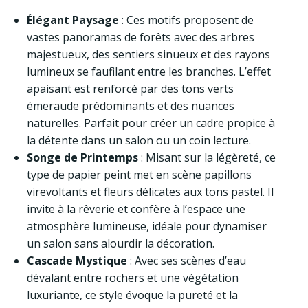
Élégant Paysage
: Ces motifs proposent de
vastes panoramas de forêts avec des arbres
majestueux, des sentiers sinueux et des rayons
lumineux se faufilant entre les branches. L’effet
apaisant est renforcé par des tons verts
émeraude prédominants et des nuances
naturelles. Parfait pour créer un cadre propice à
la détente dans un salon ou un coin lecture.
Songe de Printemps
: Misant sur la légèreté, ce
type de papier peint met en scène papillons
virevoltants et fleurs délicates aux tons pastel. Il
invite à la rêverie et confère à l’espace une
atmosphère lumineuse, idéale pour dynamiser
un salon sans alourdir la décoration.
Cascade Mystique
: Avec ses scènes d’eau
dévalant entre rochers et une végétation
luxuriante, ce style évoque la pureté et la