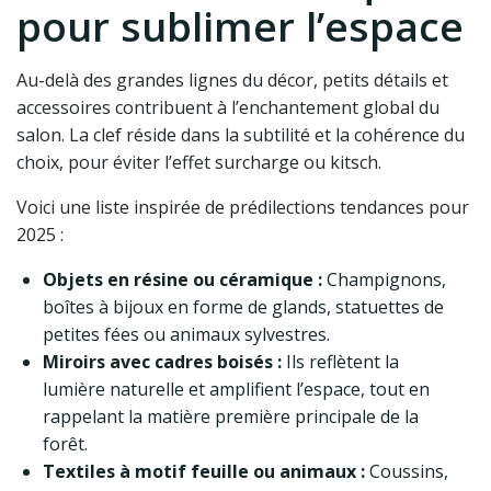
pour sublimer l’espace
Au-delà des grandes lignes du décor, petits détails et
accessoires contribuent à l’enchantement global du
salon. La clef réside dans la subtilité et la cohérence du
choix, pour éviter l’effet surcharge ou kitsch.
Voici une liste inspirée de prédilections tendances pour
2025 :
Objets en résine ou céramique :
Champignons,
boîtes à bijoux en forme de glands, statuettes de
petites fées ou animaux sylvestres.
Miroirs avec cadres boisés :
Ils reflètent la
lumière naturelle et amplifient l’espace, tout en
rappelant la matière première principale de la
forêt.
Textiles à motif feuille ou animaux :
Coussins,