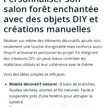
salon forêt enchantée
avec des objets DIY et
créations manuelles
Réaliser soi-même des éléments décoratifs ajoute non
seulement une touche d’originalité mais renforce aussi
l’esprit artisanal et personnel du projet. En intégrant
des créations DIY, on peut mieux contrôler les
matériaux utilisés et leur cohérence avec le thème.
Voici des idées simples et efficaces :
Mobile décoratif naturel :
À base de branches,
feuilles séchées, plumes et fils naturels. Facile à
suspendre près d’une fenêtre pour attraper la
lumière.