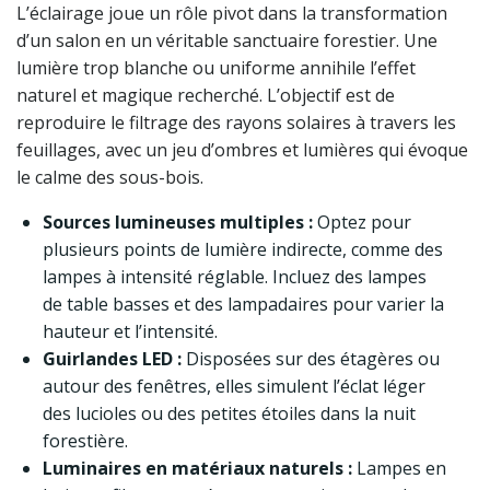
L’éclairage joue un rôle pivot dans la transformation
d’un salon en un véritable sanctuaire forestier. Une
lumière trop blanche ou uniforme annihile l’effet
naturel et magique recherché. L’objectif est de
reproduire le filtrage des rayons solaires à travers les
feuillages, avec un jeu d’ombres et lumières qui évoque
le calme des sous-bois.
Sources lumineuses multiples :
Optez pour
plusieurs points de lumière indirecte, comme des
lampes à intensité réglable. Incluez des lampes
de table basses et des lampadaires pour varier la
hauteur et l’intensité.
Guirlandes LED :
Disposées sur des étagères ou
autour des fenêtres, elles simulent l’éclat léger
des lucioles ou des petites étoiles dans la nuit
forestière.
Luminaires en matériaux naturels :
Lampes en