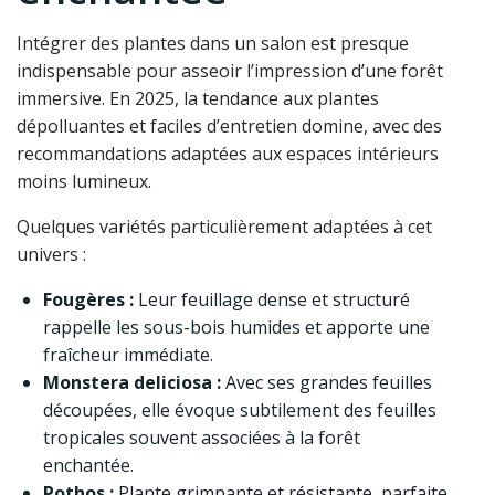
Intégrer des plantes dans un salon est presque
indispensable pour asseoir l’impression d’une forêt
immersive. En 2025, la tendance aux plantes
dépolluantes et faciles d’entretien domine, avec des
recommandations adaptées aux espaces intérieurs
moins lumineux.
Quelques variétés particulièrement adaptées à cet
univers :
Fougères :
Leur feuillage dense et structuré
rappelle les sous-bois humides et apporte une
fraîcheur immédiate.
Monstera deliciosa :
Avec ses grandes feuilles
découpées, elle évoque subtilement des feuilles
tropicales souvent associées à la forêt
enchantée.
Pothos :
Plante grimpante et résistante, parfaite