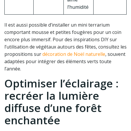
l’humidité
Il est aussi possible d’installer un mini terrarium
comportant mousse et petites fougères pour un coin
encore plus immersif. Pour des inspirations DIY sur
l’utilisation de végétaux autours des fêtes, consultez les
propositions sur
décoration de Noël naturelle
, souvent
adaptées pour intégrer des éléments verts toute
l’année.
Optimiser l’éclairage :
recréer la lumière
diffuse d’une forêt
enchantée