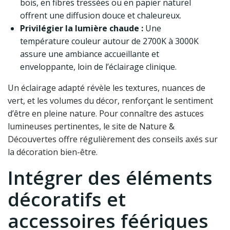
bois, en fibres tressées ou en papier naturel
offrent une diffusion douce et chaleureux.
Privilégier la lumière chaude :
Une
température couleur autour de 2700K à 3000K
assure une ambiance accueillante et
enveloppante, loin de l’éclairage clinique.
Un éclairage adapté révèle les textures, nuances de
vert, et les volumes du décor, renforçant le sentiment
d’être en pleine nature. Pour connaître des astuces
lumineuses pertinentes, le site de Nature &
Découvertes offre régulièrement des conseils axés sur
la décoration bien-être.
Intégrer des éléments
décoratifs et
accessoires féériques