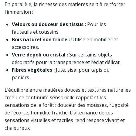
En parallèle, la richesse des matières sert à renforcer
l’immersion :
Velours ou douceur des tissus :
Pour les
fauteuils et coussins.
Bois naturel non traité :
Utilisé en mobilier et
accessoires.
Verre dépoli ou cristal :
Sur certains objets
décoratifs pour la transparence et l’éclat délicat.
Fibres végétales :
Jute, sisal pour tapis ou
paniers.
L’équilibre entre matières douces et textures naturelles
crée une continuité sensorielle rappelant les
sensations de la forêt : douceur des mousses, rugosité
de l’écorce, humidité fraîche. L’alternance de ces
sensations visuelles et tactiles rend l’espace vivant et
chaleureux.