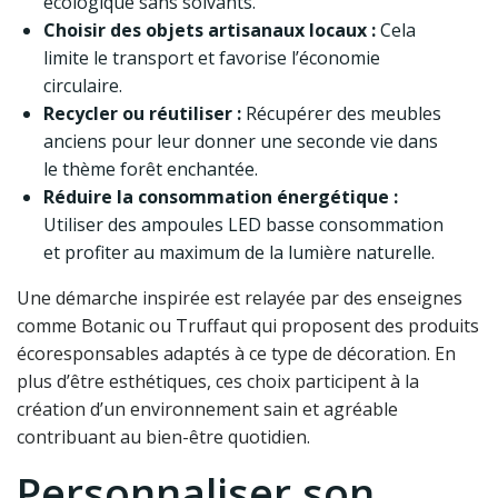
écologique sans solvants.
Choisir des objets artisanaux locaux :
Cela
limite le transport et favorise l’économie
circulaire.
Recycler ou réutiliser :
Récupérer des meubles
anciens pour leur donner une seconde vie dans
le thème forêt enchantée.
Réduire la consommation énergétique :
Utiliser des ampoules LED basse consommation
et profiter au maximum de la lumière naturelle.
Une démarche inspirée est relayée par des enseignes
comme Botanic ou Truffaut qui proposent des produits
écoresponsables adaptés à ce type de décoration. En
plus d’être esthétiques, ces choix participent à la
création d’un environnement sain et agréable
contribuant au bien-être quotidien.
Personnaliser son