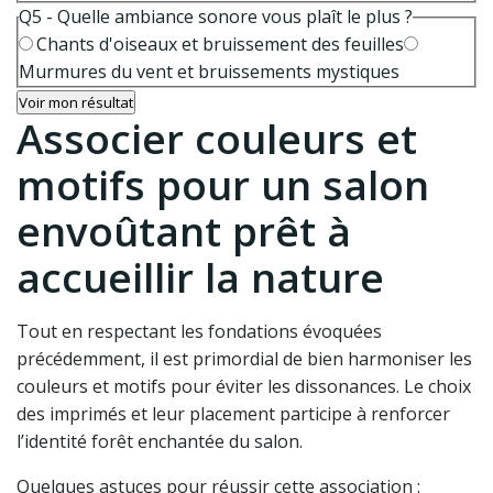
Q5 - Quelle ambiance sonore vous plaît le plus ?
Chants d'oiseaux et bruissement des feuilles
Murmures du vent et bruissements mystiques
Voir mon résultat
Associer couleurs et
motifs pour un salon
envoûtant prêt à
accueillir la nature
Tout en respectant les fondations évoquées
précédemment, il est primordial de bien harmoniser les
couleurs et motifs pour éviter les dissonances. Le choix
des imprimés et leur placement participe à renforcer
l’identité forêt enchantée du salon.
Quelques astuces pour réussir cette association :