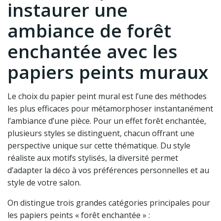
instaurer une
ambiance de forêt
enchantée avec les
papiers peints muraux
Le choix du papier peint mural est l’une des méthodes
les plus efficaces pour métamorphoser instantanément
l’ambiance d’une pièce. Pour un effet forêt enchantée,
plusieurs styles se distinguent, chacun offrant une
perspective unique sur cette thématique. Du style
réaliste aux motifs stylisés, la diversité permet
d’adapter la déco à vos préférences personnelles et au
style de votre salon.
On distingue trois grandes catégories principales pour
les papiers peints « forêt enchantée » :