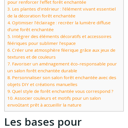
pour renforcer l’effet forêt enchantée
3.
Les plantes d’intérieur : l’élément vivant essentiel
de la décoration forêt enchantée
4.
Optimiser l’éclairage : recréer la lumière diffuse
d’une forêt enchantée
5.
Intégrer des éléments décoratifs et accessoires
féériques pour sublimer l’espace
6.
Créer une atmosphère féerique grâce aux jeux de
textures et de couleurs
7.
Favoriser un aménagement éco-responsable pour
un salon forêt enchantée durable
8.
Personnaliser son salon forêt enchantée avec des
objets DIY et créations manuelles
9.
Quel style de forêt enchantée vous correspond ?
10.
Associer couleurs et motifs pour un salon
envoûtant prêt à accueillir la nature
Les bases pour