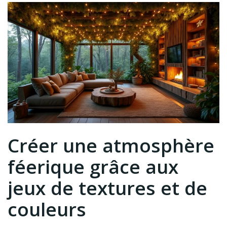
Créer une atmosphère
féerique grâce aux
jeux de textures et de
couleurs