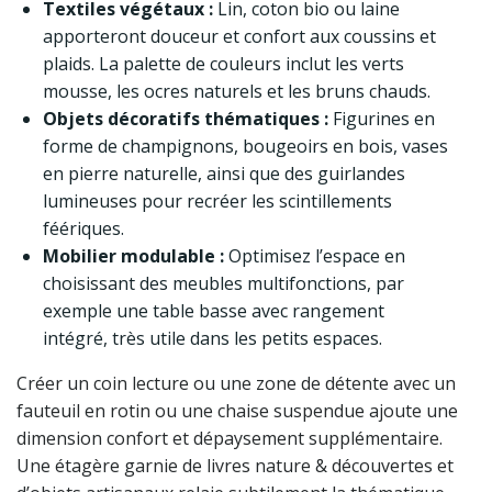
Textiles végétaux :
Lin, coton bio ou laine
apporteront douceur et confort aux coussins et
plaids. La palette de couleurs inclut les verts
mousse, les ocres naturels et les bruns chauds.
Objets décoratifs thématiques :
Figurines en
forme de champignons, bougeoirs en bois, vases
en pierre naturelle, ainsi que des guirlandes
lumineuses pour recréer les scintillements
féériques.
Mobilier modulable :
Optimisez l’espace en
choisissant des meubles multifonctions, par
exemple une table basse avec rangement
intégré, très utile dans les petits espaces.
Créer un coin lecture ou une zone de détente avec un
fauteuil en rotin ou une chaise suspendue ajoute une
dimension confort et dépaysement supplémentaire.
Une étagère garnie de livres nature & découvertes et