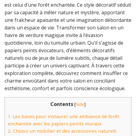
est celui d’une forêt enchantée. Ce style décoratif séduit
par sa capacité à mêler nature et mystère, apportant
une fraîcheur apaisante et une imagination débordante
dans un espace de vie. Transformer son salon en un
havre de verdure magique invite à l’évasion
quotidienne, loin du tumulte urbain. Qu’il s’agisse de
papiers peints évocateurs, d’éléments décoratifs
naturels ou de jeux de lumière subtils, chaque détail
participe à créer un univers captivant. À travers cette
exploration complète, découvrez comment insuffler ce
charme envoûtant dans votre salon en conciliant
esthétisme, confort et parfois conscience écologique.
Contents
[
hide
]
1.
Les bases pour instaurer une ambiance de forêt
enchantée avec les papiers peints muraux
2.
Choisir un mobilier et des accessoires naturels