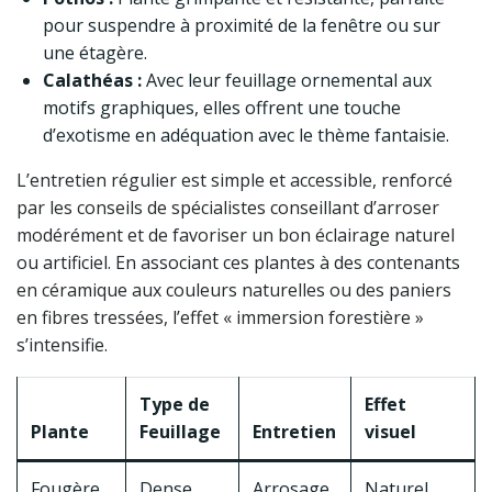
pour suspendre à proximité de la fenêtre ou sur
une étagère.
Calathéas :
Avec leur feuillage ornemental aux
motifs graphiques, elles offrent une touche
d’exotisme en adéquation avec le thème fantaisie.
L’entretien régulier est simple et accessible, renforcé
par les conseils de spécialistes conseillant d’arroser
modérément et de favoriser un bon éclairage naturel
ou artificiel. En associant ces plantes à des contenants
en céramique aux couleurs naturelles ou des paniers
en fibres tressées, l’effet « immersion forestière »
s’intensifie.
Type de
Effet
Plante
Feuillage
Entretien
visuel
Fougère
Dense,
Arrosage
Naturel,