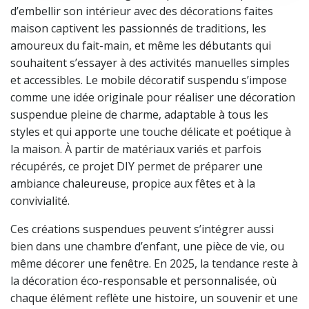
d’embellir son intérieur avec des décorations faites
maison captivent les passionnés de traditions, les
amoureux du fait-main, et même les débutants qui
souhaitent s’essayer à des activités manuelles simples
et accessibles. Le mobile décoratif suspendu s’impose
comme une idée originale pour réaliser une décoration
suspendue pleine de charme, adaptable à tous les
styles et qui apporte une touche délicate et poétique à
la maison. À partir de matériaux variés et parfois
récupérés, ce projet DIY permet de préparer une
ambiance chaleureuse, propice aux fêtes et à la
convivialité.
Ces créations suspendues peuvent s’intégrer aussi
bien dans une chambre d’enfant, une pièce de vie, ou
même décorer une fenêtre. En 2025, la tendance reste à
la décoration éco-responsable et personnalisée, où
chaque élément reflète une histoire, un souvenir et une