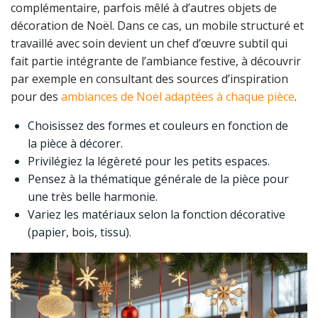
complémentaire, parfois mêlé à d’autres objets de
décoration de Noël. Dans ce cas, un mobile structuré et
travaillé avec soin devient un chef d’œuvre subtil qui
fait partie intégrante de l’ambiance festive, à découvrir
par exemple en consultant des sources d’inspiration
pour des
ambiances de Noël adaptées à chaque pièce
.
Choisissez des formes et couleurs en fonction de
la pièce à décorer.
Privilégiez la légèreté pour les petits espaces.
Pensez à la thématique générale de la pièce pour
une très belle harmonie.
Variez les matériaux selon la fonction décorative
(papier, bois, tissu).