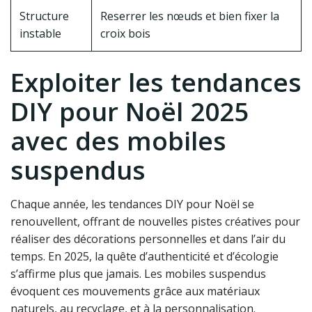
Structure
Reserrer les nœuds et bien fixer la
instable
croix bois
Exploiter les tendances
DIY pour Noël 2025
avec des mobiles
suspendus
Chaque année, les tendances DIY pour Noël se
renouvellent, offrant de nouvelles pistes créatives pour
réaliser des décorations personnelles et dans l’air du
temps. En 2025, la quête d’authenticité et d’écologie
s’affirme plus que jamais. Les mobiles suspendus
évoquent ces mouvements grâce aux matériaux
naturels, au recyclage, et à la personnalisation.