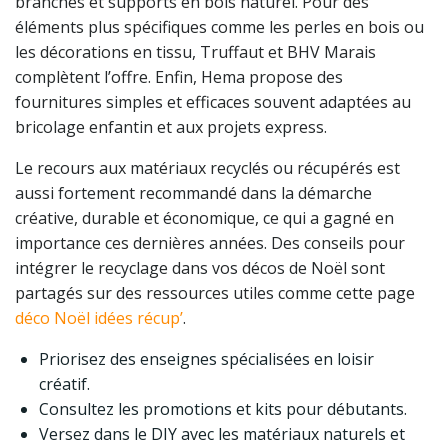
branches et supports en bois naturel. Pour des
éléments plus spécifiques comme les perles en bois ou
les décorations en tissu, Truffaut et BHV Marais
complètent l’offre. Enfin, Hema propose des
fournitures simples et efficaces souvent adaptées au
bricolage enfantin et aux projets express.
Le recours aux matériaux recyclés ou récupérés est
aussi fortement recommandé dans la démarche
créative, durable et économique, ce qui a gagné en
importance ces dernières années. Des conseils pour
intégrer le recyclage dans vos décos de Noël sont
partagés sur des ressources utiles comme cette page
déco Noël idées récup’
.
Priorisez des enseignes spécialisées en loisir
créatif.
Consultez les promotions et kits pour débutants.
Versez dans le DIY avec les matériaux naturels et