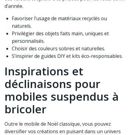
d’année.
Favoriser l’usage de matériaux recyclés ou
naturels.
Privilégier des objets faits main, uniques et
personnalisés.
Choisir des couleurs sobres et naturelles.
S’inspirer de guides DIY et kits éco-responsables.
Inspirations et
déclinaisons pour
mobiles suspendus à
bricoler
Outre le mobile de Noël classique, vous pouvez
diversifier vos créations en puisant dans un univers