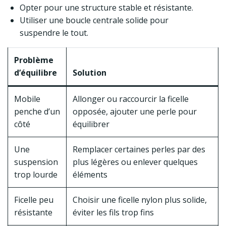
Opter pour une structure stable et résistante.
Utiliser une boucle centrale solide pour
suspendre le tout.
Problème
d’équilibre
Solution
Mobile
Allonger ou raccourcir la ficelle
penche d’un
opposée, ajouter une perle pour
côté
équilibrer
Une
Remplacer certaines perles par des
suspension
plus légères ou enlever quelques
trop lourde
éléments
Ficelle peu
Choisir une ficelle nylon plus solide,
résistante
éviter les fils trop fins