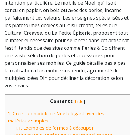
intention particulière. Le mobile de Noël, qu’il soit
conçu en papier, en bois ou avec des perles, incarne
parfaitement ces valeurs. Les enseignes spécialisées et
les plateformes dédiées au loisir créatif, telles que
Cultura, Creavea, ou La Petite Épicerie, proposent tout
le matériel nécessaire pour se lancer dans cet artisanat
festif, tandis que des sites comme Perles & Co offrent
une vaste sélection de perles et accessoires pour
personnaliser ses mobiles. Ce guide détaille pas à pas
la réalisation d’un mobile suspendu, agrémenté de
multiples idées DIY pour décliner la décoration selon
vos envies.
Contents
[
hide
]
1.
Créer un mobile de Noël élégant avec des
matériaux simples
1.1.
Exemples de formes à découper