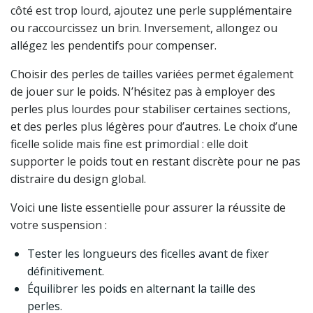
côté est trop lourd, ajoutez une perle supplémentaire
ou raccourcissez un brin. Inversement, allongez ou
allégez les pendentifs pour compenser.
Choisir des perles de tailles variées permet également
de jouer sur le poids. N’hésitez pas à employer des
perles plus lourdes pour stabiliser certaines sections,
et des perles plus légères pour d’autres. Le choix d’une
ficelle solide mais fine est primordial : elle doit
supporter le poids tout en restant discrète pour ne pas
distraire du design global.
Voici une liste essentielle pour assurer la réussite de
votre suspension :
Tester les longueurs des ficelles avant de fixer
définitivement.
Équilibrer les poids en alternant la taille des
perles.