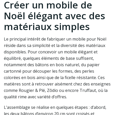
Créer un mobile de
Noël élégant avec des
matériaux simples
Le principal intérêt de fabriquer un mobile pour Noël
réside dans sa simplicité et la diversité des matériaux
disponibles. Pour concevoir un mobile élégant et
équilibré, quelques éléments de base suffisent,
notamment des bâtons en bois naturel, du papier
cartonné pour découper les formes, des perles
colorées en bois ainsi que de la ficelle résistante. Ces
matières sont à retrouver aisément chez des enseignes
comme Rougier & Plé, Zôdio ou encore Truffaut, où la
qualité rime avec variété d’offres.
L’assemblage se réalise en quelques étapes : d’abord,
les deux bâtons d’environ 20 cm sont croisés et