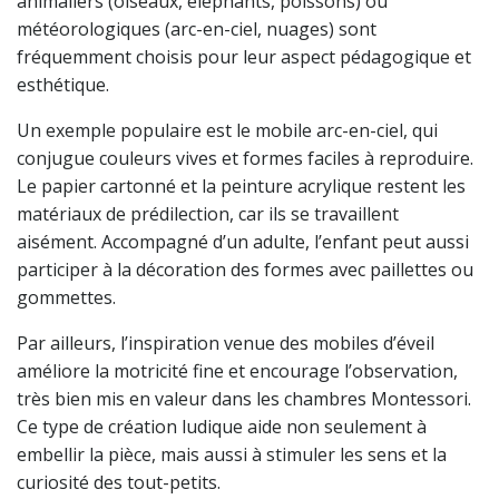
animaliers (oiseaux, éléphants, poissons) ou
météorologiques (arc-en-ciel, nuages) sont
fréquemment choisis pour leur aspect pédagogique et
esthétique.
Un exemple populaire est le mobile arc-en-ciel, qui
conjugue couleurs vives et formes faciles à reproduire.
Le papier cartonné et la peinture acrylique restent les
matériaux de prédilection, car ils se travaillent
aisément. Accompagné d’un adulte, l’enfant peut aussi
participer à la décoration des formes avec paillettes ou
gommettes.
Par ailleurs, l’inspiration venue des mobiles d’éveil
améliore la motricité fine et encourage l’observation,
très bien mis en valeur dans les chambres Montessori.
Ce type de création ludique aide non seulement à
embellir la pièce, mais aussi à stimuler les sens et la
curiosité des tout-petits.