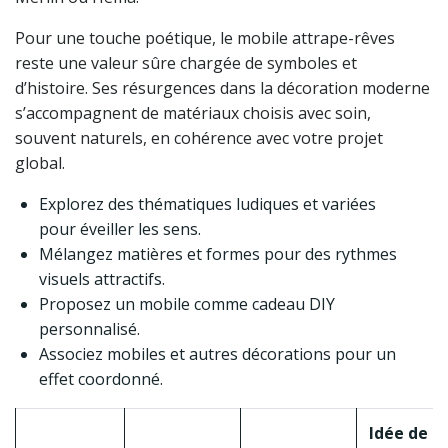
Pour une touche poétique, le mobile attrape-rêves
reste une valeur sûre chargée de symboles et
d’histoire. Ses résurgences dans la décoration moderne
s’accompagnent de matériaux choisis avec soin,
souvent naturels, en cohérence avec votre projet
global.
Explorez des thématiques ludiques et variées
pour éveiller les sens.
Mélangez matières et formes pour des rythmes
visuels attractifs.
Proposez un mobile comme cadeau DIY
personnalisé.
Associez mobiles et autres décorations pour un
effet coordonné.
Idée de