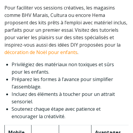
Pour faciliter vos sessions créatives, les magasins
comme BHV Marais, Cultura ou encore Hema
proposent des kits prêts à l’emploi avec matériel inclus,
parfaits pour un premier essai. Visitez des tutoriels
pour varier les plaisirs sur des sites spécialisés et
inspirez-vous aussi des idées DIY proposées pour la
décoration de Noël pour enfants
.
Privilégiez des matériaux non toxiques et sûrs
pour les enfants.
Préparez les formes à l’avance pour simplifier
l’assemblage.
Incluez des éléments à toucher pour un attrait
sensoriel.
Soutenez chaque étape avec patience et
encourager la créativité.
Mobile
Avantages