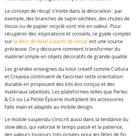
Le concept de récup’ s’invite dans la décoration : par
exemple, des branches de sapin séchées, des chutes de
tissus ou de papier recyclé sont mis en valeur. Pour
récupérer des inspirations et conseils, ce guide complet
sur
la déco de Noël à partir de récup’
est une source
précieuse. On y découvre comment transformer du
matériel simple en objets décoratifs de grande qualité.
Les grandes enseignes du loisir créatif comme Cultura
et Creavea continuent de favoriser cette orientation
durable en proposant des kits éco-conçus et des
matériaux labellisés. Les plateformes telles que Perles
& Co ou La Petite Épicerie multiplient les accessoires
faits main et adaptés au mobile design.
Le mobile suspendu s’inscrit aussi dans la tendance du
slow déco, qui valorise le temps passé et la patience,
des valeurs toujours très prisées pour les fêtes de fin