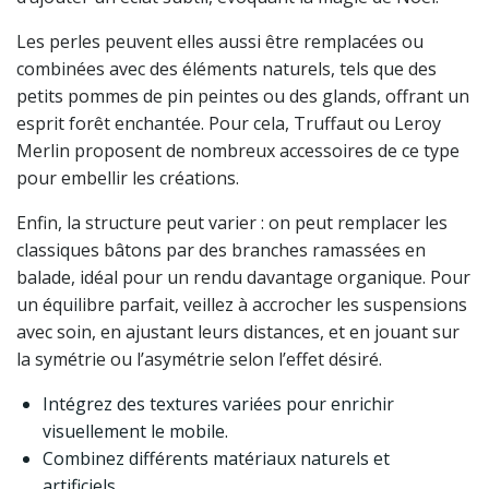
Les perles peuvent elles aussi être remplacées ou
combinées avec des éléments naturels, tels que des
petits pommes de pin peintes ou des glands, offrant un
esprit forêt enchantée. Pour cela, Truffaut ou Leroy
Merlin proposent de nombreux accessoires de ce type
pour embellir les créations.
Enfin, la structure peut varier : on peut remplacer les
classiques bâtons par des branches ramassées en
balade, idéal pour un rendu davantage organique. Pour
un équilibre parfait, veillez à accrocher les suspensions
avec soin, en ajustant leurs distances, et en jouant sur
la symétrie ou l’asymétrie selon l’effet désiré.
Intégrez des textures variées pour enrichir
visuellement le mobile.
Combinez différents matériaux naturels et
artificiels.