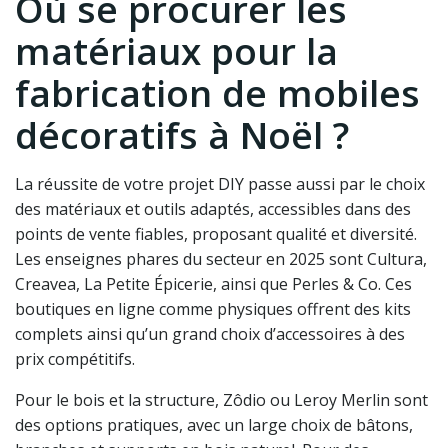
Où se procurer les
matériaux pour la
fabrication de mobiles
décoratifs à Noël ?
La réussite de votre projet DIY passe aussi par le choix
des matériaux et outils adaptés, accessibles dans des
points de vente fiables, proposant qualité et diversité.
Les enseignes phares du secteur en 2025 sont Cultura,
Creavea, La Petite Épicerie, ainsi que Perles & Co. Ces
boutiques en ligne comme physiques offrent des kits
complets ainsi qu’un grand choix d’accessoires à des
prix compétitifs.
Pour le bois et la structure, Zôdio ou Leroy Merlin sont
des options pratiques, avec un large choix de bâtons,