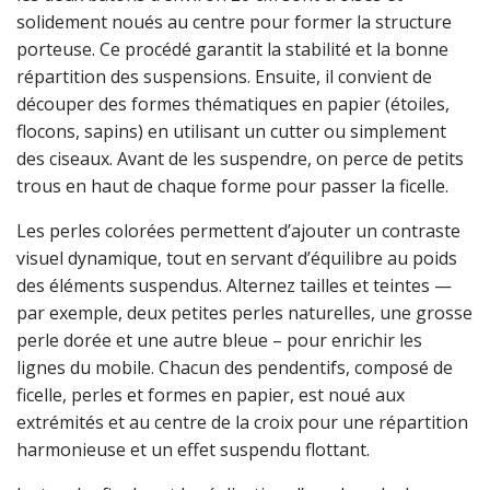
solidement noués au centre pour former la structure
porteuse. Ce procédé garantit la stabilité et la bonne
répartition des suspensions. Ensuite, il convient de
découper des formes thématiques en papier (étoiles,
flocons, sapins) en utilisant un cutter ou simplement
des ciseaux. Avant de les suspendre, on perce de petits
trous en haut de chaque forme pour passer la ficelle.
Les perles colorées permettent d’ajouter un contraste
visuel dynamique, tout en servant d’équilibre au poids
des éléments suspendus. Alternez tailles et teintes —
par exemple, deux petites perles naturelles, une grosse
perle dorée et une autre bleue – pour enrichir les
lignes du mobile. Chacun des pendentifs, composé de
ficelle, perles et formes en papier, est noué aux
extrémités et au centre de la croix pour une répartition
harmonieuse et un effet suspendu flottant.