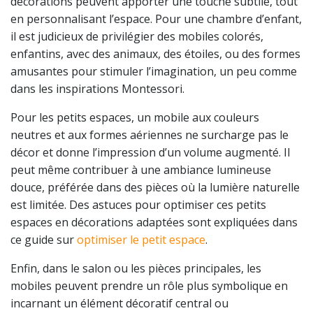
décorations peuvent apporter une touche subtile, tout
en personnalisant l’espace. Pour une chambre d’enfant,
il est judicieux de privilégier des mobiles colorés,
enfantins, avec des animaux, des étoiles, ou des formes
amusantes pour stimuler l’imagination, un peu comme
dans les inspirations Montessori.
Pour les petits espaces, un mobile aux couleurs
neutres et aux formes aériennes ne surcharge pas le
décor et donne l’impression d’un volume augmenté. Il
peut même contribuer à une ambiance lumineuse
douce, préférée dans des pièces où la lumière naturelle
est limitée. Des astuces pour optimiser ces petits
espaces en décorations adaptées sont expliquées dans
ce guide sur
optimiser le petit espace
.
Enfin, dans le salon ou les pièces principales, les
mobiles peuvent prendre un rôle plus symbolique en
incarnant un élément décoratif central ou