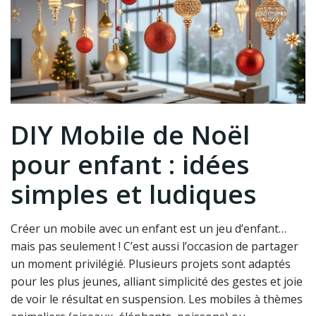
DIY Mobile de Noël
pour enfant : idées
simples et ludiques
Créer un mobile avec un enfant est un jeu d’enfant…
mais pas seulement ! C’est aussi l’occasion de partager
un moment privilégié. Plusieurs projets sont adaptés
pour les plus jeunes, alliant simplicité des gestes et joie
de voir le résultat en suspension. Les mobiles à thèmes