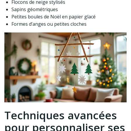
Flocons de neige stylisés
Sapins géométriques
Petites boules de Noël en papier glacé
Formes d’anges ou petites cloches
Techniques avancées
pour personnaliser ses