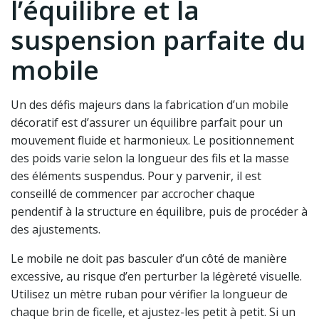
l’équilibre et la
suspension parfaite du
mobile
Un des défis majeurs dans la fabrication d’un mobile
décoratif est d’assurer un équilibre parfait pour un
mouvement fluide et harmonieux. Le positionnement
des poids varie selon la longueur des fils et la masse
des éléments suspendus. Pour y parvenir, il est
conseillé de commencer par accrocher chaque
pendentif à la structure en équilibre, puis de procéder à
des ajustements.
Le mobile ne doit pas basculer d’un côté de manière
excessive, au risque d’en perturber la légèreté visuelle.
Utilisez un mètre ruban pour vérifier la longueur de
chaque brin de ficelle, et ajustez-les petit à petit. Si un