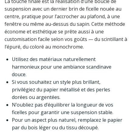
La touche finale est la réalisation d’une boucle de
suspension avec un dernier brin de ficelle nouée au
centre, pratique pour l’accrocher au plafond, à une
fenêtre ou même au-dessus du sapin. Cette méthode
économe et esthétique se prête aussi à une
customisation facile selon vos goûts — du scintillant à
l’épuré, du coloré au monochrome.
Utilisez des matériaux naturellement
harmonieux pour une ambiance scandinave
douce.
Si vous souhaitez un style plus brillant,
privilégiez du papier métallisé et des perles
dorées ou argentées.
N’oubliez pas d’équilibrer la longueur de vos
ficelles pour garantir une suspension stable.
Pour un aspect plus naturel, remplacez le papier
par du bois léger ou du tissu découpé.