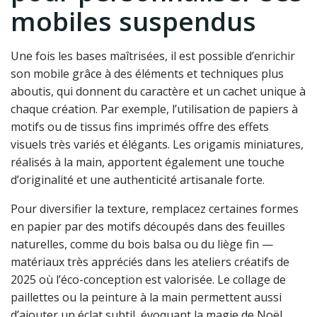
mobiles suspendus
Une fois les bases maîtrisées, il est possible d’enrichir
son mobile grâce à des éléments et techniques plus
aboutis, qui donnent du caractère et un cachet unique à
chaque création. Par exemple, l’utilisation de papiers à
motifs ou de tissus fins imprimés offre des effets
visuels très variés et élégants. Les origamis miniatures,
réalisés à la main, apportent également une touche
d’originalité et une authenticité artisanale forte.
Pour diversifier la texture, remplacez certaines formes
en papier par des motifs découpés dans des feuilles
naturelles, comme du bois balsa ou du liège fin —
matériaux très appréciés dans les ateliers créatifs de
2025 où l’éco-conception est valorisée. Le collage de
paillettes ou la peinture à la main permettent aussi
d’ajouter un éclat subtil, évoquant la magie de Noël.