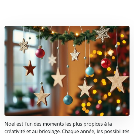
Noël est l’un des moments les plus propices à la
créativité et au bricolage. Chaque année, les possibilités