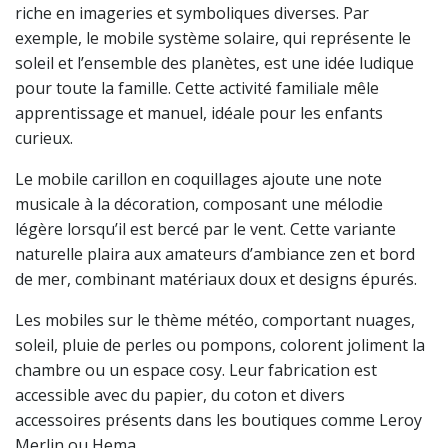
riche en imageries et symboliques diverses. Par
exemple, le mobile système solaire, qui représente le
soleil et l’ensemble des planètes, est une idée ludique
pour toute la famille. Cette activité familiale mêle
apprentissage et manuel, idéale pour les enfants
curieux.
Le mobile carillon en coquillages ajoute une note
musicale à la décoration, composant une mélodie
légère lorsqu’il est bercé par le vent. Cette variante
naturelle plaira aux amateurs d’ambiance zen et bord
de mer, combinant matériaux doux et designs épurés.
Les mobiles sur le thème météo, comportant nuages,
soleil, pluie de perles ou pompons, colorent joliment la
chambre ou un espace cosy. Leur fabrication est
accessible avec du papier, du coton et divers
accessoires présents dans les boutiques comme Leroy
Merlin ou Hema.