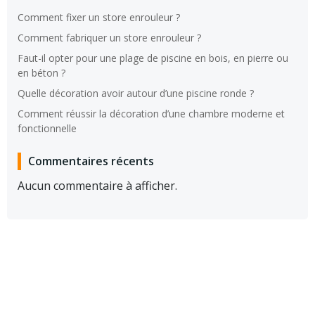
Comment fixer un store enrouleur ?
Comment fabriquer un store enrouleur ?
Faut-il opter pour une plage de piscine en bois, en pierre ou
en béton ?
Quelle décoration avoir autour d’une piscine ronde ?
Comment réussir la décoration d’une chambre moderne et
fonctionnelle
Commentaires récents
Aucun commentaire à afficher.