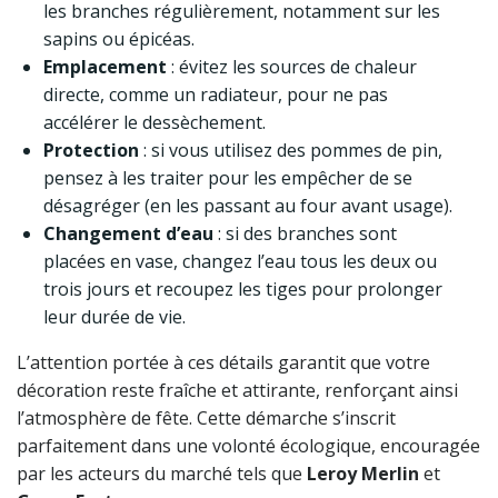
les branches régulièrement, notamment sur les
sapins ou épicéas.
Emplacement
: évitez les sources de chaleur
directe, comme un radiateur, pour ne pas
accélérer le dessèchement.
Protection
: si vous utilisez des pommes de pin,
pensez à les traiter pour les empêcher de se
désagréger (en les passant au four avant usage).
Changement d’eau
: si des branches sont
placées en vase, changez l’eau tous les deux ou
trois jours et recoupez les tiges pour prolonger
leur durée de vie.
L’attention portée à ces détails garantit que votre
décoration reste fraîche et attirante, renforçant ainsi
l’atmosphère de fête. Cette démarche s’inscrit
parfaitement dans une volonté écologique, encouragée
par les acteurs du marché tels que
Leroy Merlin
et