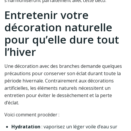
s’harmoniseront parfaitement avec cette déco.
Entretenir votre
décoration naturelle
pour qu’elle dure tout
l’hiver
Une décoration avec des branches demande quelques
précautions pour conserver son éclat durant toute la
période hivernale. Contrairement aux décorations
artificielles, les éléments naturels nécessitent un
entretien pour éviter le dessèchement et la perte
d’éclat.
Voici comment procéder :
Hydratation
: vaporisez un léger voile d’eau sur