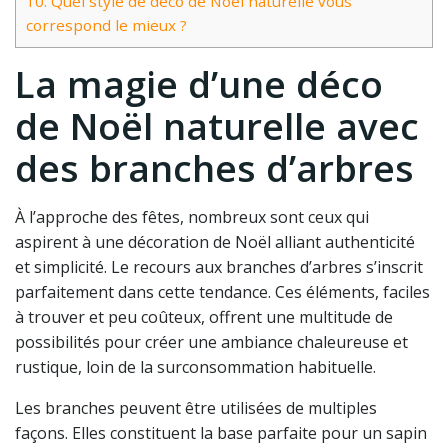
10.
Quel style de déco de Noël naturelle vous
correspond le mieux ?
La magie d’une déco
de Noël naturelle avec
des branches d’arbres
À l’approche des fêtes, nombreux sont ceux qui
aspirent à une décoration de Noël alliant authenticité
et simplicité. Le recours aux branches d’arbres s’inscrit
parfaitement dans cette tendance. Ces éléments, faciles
à trouver et peu coûteux, offrent une multitude de
possibilités pour créer une ambiance chaleureuse et
rustique, loin de la surconsommation habituelle.
Les branches peuvent être utilisées de multiples
façons. Elles constituent la base parfaite pour un sapin