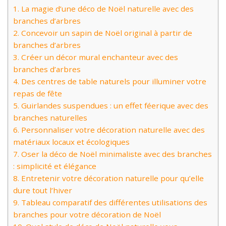
1.
La magie d’une déco de Noël naturelle avec des
branches d’arbres
2.
Concevoir un sapin de Noël original à partir de
branches d’arbres
3.
Créer un décor mural enchanteur avec des
branches d’arbres
4.
Des centres de table naturels pour illuminer votre
repas de fête
5.
Guirlandes suspendues : un effet féerique avec des
branches naturelles
6.
Personnaliser votre décoration naturelle avec des
matériaux locaux et écologiques
7.
Oser la déco de Noël minimaliste avec des branches
: simplicité et élégance
8.
Entretenir votre décoration naturelle pour qu’elle
dure tout l’hiver
9.
Tableau comparatif des différentes utilisations des
branches pour votre décoration de Noël