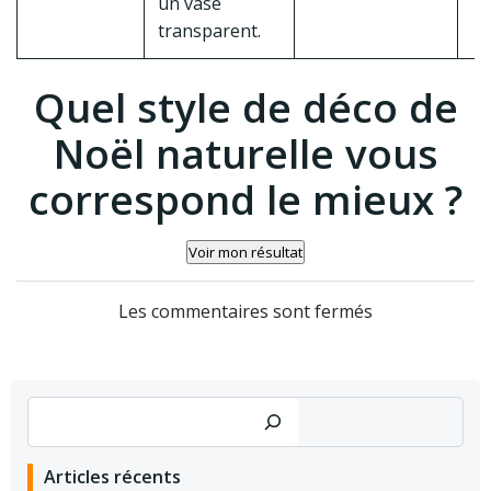
un vase
transparent.
Quel style de déco de
Noël naturelle vous
correspond le mieux ?
Voir mon résultat
Les commentaires sont fermés
Rechercher
Articles récents