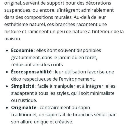
original, servent de support pour des décorations
suspendues, ou encore, s’intègrent admirablement
dans des compositions murales. Au-delà de leur
esthétisme naturel, ces branches racontent une
histoire et ramènent un peu de nature à l’intérieur de la
maison.
Économie
: elles sont souvent disponibles
gratuitement, dans le jardin ou en forêt,
réduisant ainsi les coûts.
Écoresponsabilité
: leur utilisation favorise une
déco respectueuse de l’environnement.
Simplicité
: facile à manipuler et à intégrer, elles
s’adaptent à tous les styles, qu’il soit minimaliste
ou rustique.
Originalité
: contrairement au sapin
traditionnel, un sapin fait de branches séduit par
son allure unique et créative.