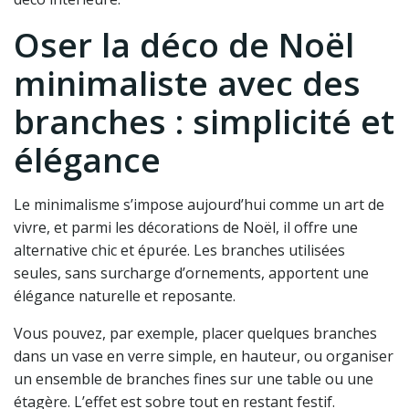
Oser la déco de Noël
minimaliste avec des
branches : simplicité et
élégance
Le minimalisme s’impose aujourd’hui comme un art de
vivre, et parmi les décorations de Noël, il offre une
alternative chic et épurée. Les branches utilisées
seules, sans surcharge d’ornements, apportent une
élégance naturelle et reposante.
Vous pouvez, par exemple, placer quelques branches
dans un vase en verre simple, en hauteur, ou organiser
un ensemble de branches fines sur une table ou une
étagère. L’effet est sobre tout en restant festif.