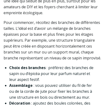
une idée qui séduit de plus en plus, surtout pour les
amateurs de DIY et les foyers cherchant à limiter leur
empreinte écologique.
Pour commencer, récoltez des branches de différentes
tailles. L’idéal est d’avoir un mélange de branches
épaisses pour la base et plus fines pour les étages
supérieurs. Par exemple, une structure triangulaire
peut être créée en disposant horizontalement ces
branches sur un mur ou un support mural, chaque
branche représentant un niveau de ce sapin improvisé.
Choix des branches
: préférez des branches de
sapin ou d’épicéa pour leur parfum naturel et
leur aspect festif.
Assemblage
: vous pouvez utiliser du fil de fer
ou de la corde de jute pour fixer les branches à
une structure en bois ou directement au mur.
Décoration
: ajoutez des boules colorées, des