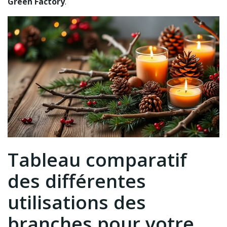
Green Factory
.
Tableau comparatif
des différentes
utilisations des
branches pour votre