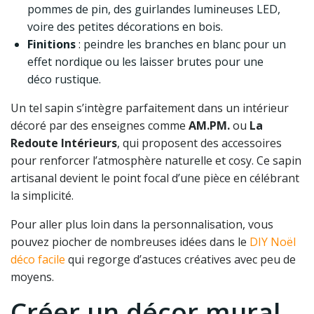
pommes de pin, des guirlandes lumineuses LED,
voire des petites décorations en bois.
Finitions
: peindre les branches en blanc pour un
effet nordique ou les laisser brutes pour une
déco rustique.
Un tel sapin s’intègre parfaitement dans un intérieur
décoré par des enseignes comme
AM.PM.
ou
La
Redoute Intérieurs
, qui proposent des accessoires
pour renforcer l’atmosphère naturelle et cosy. Ce sapin
artisanal devient le point focal d’une pièce en célébrant
la simplicité.
Pour aller plus loin dans la personnalisation, vous
pouvez piocher de nombreuses idées dans le
DIY Noël
déco facile
qui regorge d’astuces créatives avec peu de
moyens.
Créer un décor mural