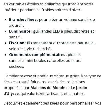
en véritables étoiles scintillantes qui irradient votre
intérieur pendant les froides soirées d’hiver.
Branches fines
: pour créer un volume sans trop
alourdir.
Luminosité
: guirlandes LED à piles, discrètes et
sans fil.
Fixation
: fil transparent ou cordelette naturelle,
selon le style recherché.
Ornements complémentaires
: pics de
cannelle, mini boules naturelles ou fleurs
séchées.
L’ambiance cosy et poétique obtenue grâce à ce type de
déco est tout à fait dans l’esprit des collections
proposées par
Maisons du Monde
et
Le Jardin
d’Ulysse
, qui valorisent l’artisanat et la nature.
Découvrez également des idées pour personnaliser vos