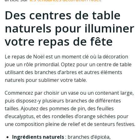
Des centres de table
naturels pour illuminer
votre repas de fête
Le repas de Noël est un moment clé où la décoration
joue un rôle primordial. Optez pour un centre de table
utilisant des branches d’arbres et autres éléments
naturels pour sublimer votre table.
Commencez par choisir un vase ou un contenant large,
puis disposez-y plusieurs branches de différentes
tailles. Ajoutez des pommes de pin, des feuilles
d’eucalyptus, et des rondelles d’orange séchées pour
une composition pleine de relief et de senteurs festives.
Ingrédients naturels
: branches d’épicéa,