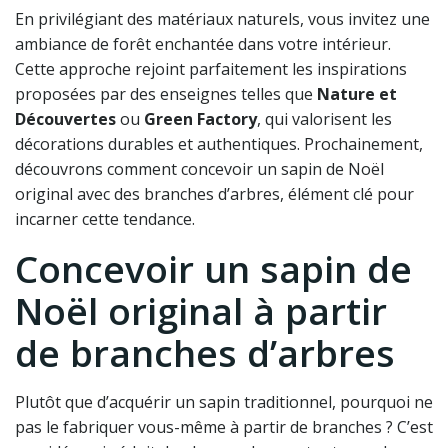
En privilégiant des matériaux naturels, vous invitez une
ambiance de forêt enchantée dans votre intérieur.
Cette approche rejoint parfaitement les inspirations
proposées par des enseignes telles que
Nature et
Découvertes
ou
Green Factory
, qui valorisent les
décorations durables et authentiques. Prochainement,
découvrons comment concevoir un sapin de Noël
original avec des branches d’arbres, élément clé pour
incarner cette tendance.
Concevoir un sapin de
Noël original à partir
de branches d’arbres
Plutôt que d’acquérir un sapin traditionnel, pourquoi ne
pas le fabriquer vous-même à partir de branches ? C’est