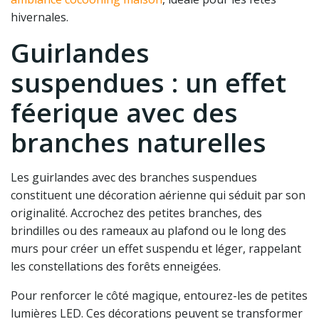
hivernales.
Guirlandes
suspendues : un effet
féerique avec des
branches naturelles
Les guirlandes avec des branches suspendues
constituent une décoration aérienne qui séduit par son
originalité. Accrochez des petites branches, des
brindilles ou des rameaux au plafond ou le long des
murs pour créer un effet suspendu et léger, rappelant
les constellations des forêts enneigées.
Pour renforcer le côté magique, entourez-les de petites
lumières LED. Ces décorations peuvent se transformer