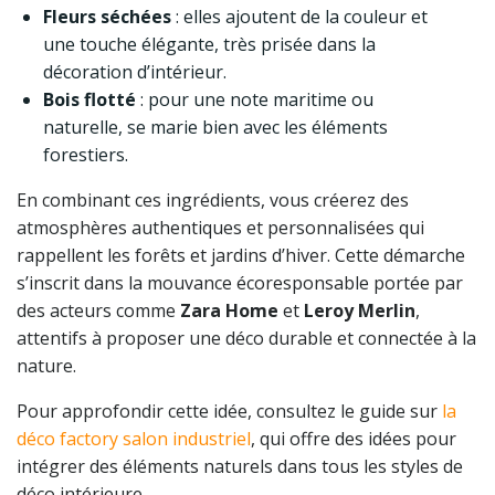
Fleurs séchées
: elles ajoutent de la couleur et
une touche élégante, très prisée dans la
décoration d’intérieur.
Bois flotté
: pour une note maritime ou
naturelle, se marie bien avec les éléments
forestiers.
En combinant ces ingrédients, vous créerez des
atmosphères authentiques et personnalisées qui
rappellent les forêts et jardins d’hiver. Cette démarche
s’inscrit dans la mouvance écoresponsable portée par
des acteurs comme
Zara Home
et
Leroy Merlin
,
attentifs à proposer une déco durable et connectée à la
nature.
Pour approfondir cette idée, consultez le guide sur
la
déco factory salon industriel
, qui offre des idées pour
intégrer des éléments naturels dans tous les styles de
déco intérieure.