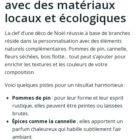
avec des matériaux
locaux et écologiques
La clef d’une déco de Noël réussie à base de branches
réside dans la personnalisation avec des éléments
naturels complémentaires. Pommes de pin, cannelle,
fleurs séchées, bois flotté… tout peut s’ajouter pour
enrichir les textures et les couleurs de votre
composition.
Voici quelques pistes pour un résultat harmonieux :
Pommes de pin
: pour leur forme et leur esprit
rustique, elles peuvent être peintes ou laissées
brutes.
Épices comme la cannelle
: elles apportent un
parfum chaleureux qui habille subtilement l’air
ambiant.