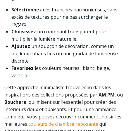
Sélectionnez
des branches harmonieuses, sans
excès de textures pour ne pas surcharger le
regard.
Choisissez
un contenant transparent pour
multiplier la lumière naturelle.
Ajoutez
un soupçon de décoration, comme un
ou deux rubans fins ou une guirlande lumineuse
discrète.
Favorisez
les couleurs neutres : blanc, beige,
vert clair.
Cette approche minimaliste trouve écho dans les
inspirations des collections proposées par
AM.PM.
ou
Bouchara
, qui misent sur l’essentiel pour créer des
intérieurs doux et apaisants. Et pour une ambiance
complète, vous pouvez découvrir comment choisir les
meilleures
couleurs de chambre reposante
qui