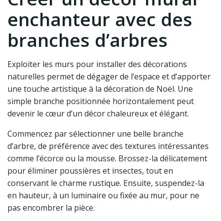
enchanteur avec des
branches d’arbres
Exploiter les murs pour installer des décorations
naturelles permet de dégager de l’espace et d’apporter
une touche artistique à la décoration de Noël. Une
simple branche positionnée horizontalement peut
devenir le cœur d’un décor chaleureux et élégant.
Commencez par sélectionner une belle branche
d’arbre, de préférence avec des textures intéressantes
comme l’écorce ou la mousse. Brossez-la délicatement
pour éliminer poussières et insectes, tout en
conservant le charme rustique. Ensuite, suspendez-la
en hauteur, à un luminaire ou fixée au mur, pour ne
pas encombrer la pièce.