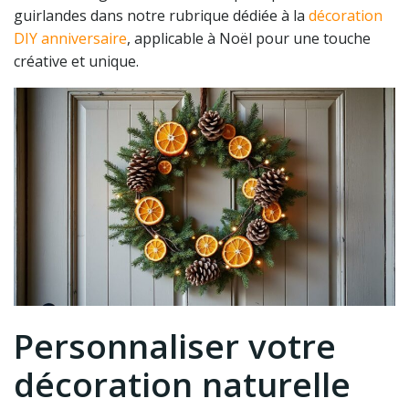
guirlandes dans notre rubrique dédiée à la
décoration
DIY anniversaire
, applicable à Noël pour une touche
créative et unique.
Personnaliser votre
décoration naturelle