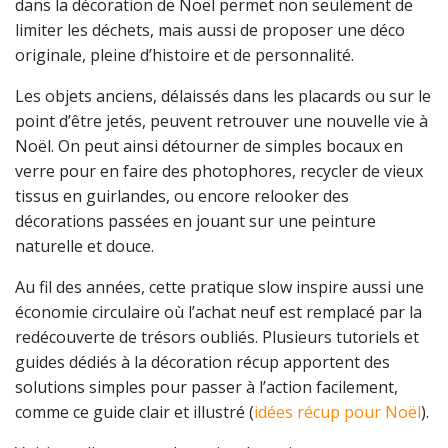
dans la décoration de Noël permet non seulement de
limiter les déchets, mais aussi de proposer une déco
originale, pleine d’histoire et de personnalité.
Les objets anciens, délaissés dans les placards ou sur le
point d’être jetés, peuvent retrouver une nouvelle vie à
Noël. On peut ainsi détourner de simples bocaux en
verre pour en faire des photophores, recycler de vieux
tissus en guirlandes, ou encore relooker des
décorations passées en jouant sur une peinture
naturelle et douce.
Au fil des années, cette pratique slow inspire aussi une
économie circulaire où l’achat neuf est remplacé par la
redécouverte de trésors oubliés. Plusieurs tutoriels et
guides dédiés à la décoration récup apportent des
solutions simples pour passer à l’action facilement,
comme ce guide clair et illustré (
idées récup pour Noël
).