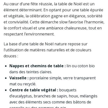
Au cœur d’une fête réussie, la table de Noël est un
élément déterminant. En optant pour une table épurée
et végétale, la célébration gagne en élégance, sobriété
et convivialité. Cette démarche slow favorise l’harmonie,
le confort visuel et une ambiance chaleureuse, tout en
respectant l’environnement.
La base d’une table de Noël nature repose sur
l’utilisation de matières naturelles et de couleurs
douces :
Nappes et chemins de table :
lin ou coton bio
dans des teintes claires.
Vaisselle :
porcelaine simple, verre transparent
mat ou recyclé.
Centre de table végétal :
bouquets
d’eucalyptus, branches de sapin, houx, mélangés
avec des éléments secs comme des bâtons de