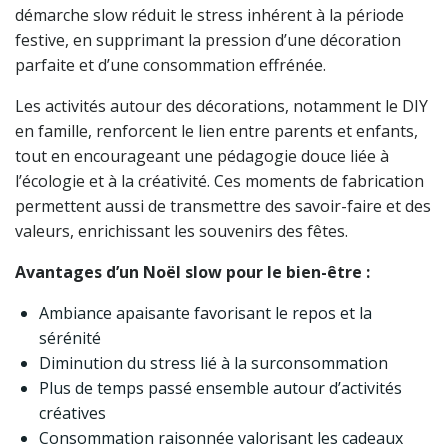
démarche slow réduit le stress inhérent à la période
festive, en supprimant la pression d’une décoration
parfaite et d’une consommation effrénée.
Les activités autour des décorations, notamment le DIY
en famille, renforcent le lien entre parents et enfants,
tout en encourageant une pédagogie douce liée à
l’écologie et à la créativité. Ces moments de fabrication
permettent aussi de transmettre des savoir-faire et des
valeurs, enrichissant les souvenirs des fêtes.
Avantages d’un Noël slow pour le bien-être :
Ambiance apaisante favorisant le repos et la
sérénité
Diminution du stress lié à la surconsommation
Plus de temps passé ensemble autour d’activités
créatives
Consommation raisonnée valorisant les cadeaux