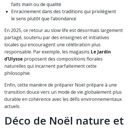
faits main ou de qualité
Enracinement dans des traditions qui privilégient
le sens plutôt que l’abondance
En 2025, ce retour au slow life est désormais largement
partagé, soutenu par des enseignes et initiatives
locales qui encouragent une célébration plus
responsable. Par exemple, les magasins
Le Jardin
d’Ulysse
proposent des compositions florales
naturelles qui incarnent parfaitement cette
philosophie.
Enfin, cette manière de préparer Noël prépare à une
transition douce vers un mode de vie globalement plus
durable en cohérence avec les défis environnementaux
actuels.
Déco de Noël nature et