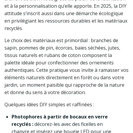
et à la personnalisation qu’elle apporte. En 2025, la DIY
attitude s’inscrit aussi dans une démarche écologique
en privilégiant les ressources durables et les matériaux
recyclés.
Le choix des matériaux est primordial : branches de
sapin, pommes de pin, écorces, baies séchées, jutes,
tissus naturels et rubans de coton composent la
palette idéale pour confectionner des ornements
authentiques. Cette pratique vous invite à ramasser vos
éléments naturels directement en forêt ou dans votre
jardin, un moment paisible qui rapproche de la nature
et donne du sens à votre décoration.
Quelques idées DIY simples et raffinées :
Photophores à partir de bocaux en verre
recyclés :
décorez-les avec des ficelles en
chanvre et insérez une bougie LED pour une