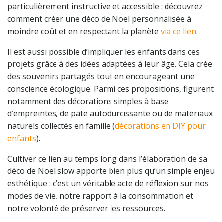
particulièrement instructive et accessible : découvrez
comment créer une déco de Noël personnalisée à
moindre coût et en respectant la planète
via ce lien
.
Il est aussi possible d’impliquer les enfants dans ces
projets grâce à des idées adaptées à leur âge. Cela crée
des souvenirs partagés tout en encourageant une
conscience écologique. Parmi ces propositions, figurent
notamment des décorations simples à base
d’empreintes, de pâte autodurcissante ou de matériaux
naturels collectés en famille (
décorations en DIY pour
enfants
).
Cultiver ce lien au temps long dans l’élaboration de sa
déco de Noël slow apporte bien plus qu’un simple enjeu
esthétique : c’est un véritable acte de réflexion sur nos
modes de vie, notre rapport à la consommation et
notre volonté de préserver les ressources.