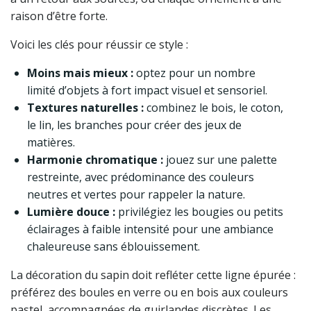
raison d’être forte.
Voici les clés pour réussir ce style :
Moins mais mieux :
optez pour un nombre
limité d’objets à fort impact visuel et sensoriel.
Textures naturelles :
combinez le bois, le coton,
le lin, les branches pour créer des jeux de
matières.
Harmonie chromatique :
jouez sur une palette
restreinte, avec prédominance des couleurs
neutres et vertes pour rappeler la nature.
Lumière douce :
privilégiez les bougies ou petits
éclairages à faible intensité pour une ambiance
chaleureuse sans éblouissement.
La décoration du sapin doit refléter cette ligne épurée :
préférez des boules en verre ou en bois aux couleurs
pastel, accompagnées de guirlandes discrètes. Les