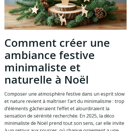
Comment créer une
ambiance festive
minimaliste et
naturelle à Noël
Composer une atmosphère festive dans un esprit slow
et nature revient à maîtriser l’art du minimalisme : trop
d’éléments gâcheraient l’effet et alourdiraient la
sensation de sérénité recherchée. En 2025, la déco
minimaliste de Noël prend tout son sens, car elle invite
à un retour aux sources, où chaque ornement a une