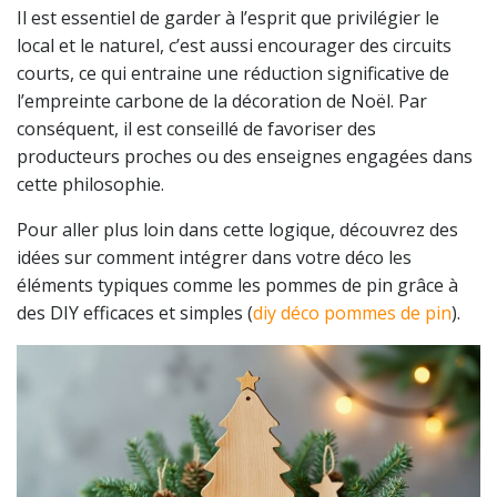
Il est essentiel de garder à l’esprit que privilégier le
local et le naturel, c’est aussi encourager des circuits
courts, ce qui entraine une réduction significative de
l’empreinte carbone de la décoration de Noël. Par
conséquent, il est conseillé de favoriser des
producteurs proches ou des enseignes engagées dans
cette philosophie.
Pour aller plus loin dans cette logique, découvrez des
idées sur comment intégrer dans votre déco les
éléments typiques comme les pommes de pin grâce à
des DIY efficaces et simples (
diy déco pommes de pin
).