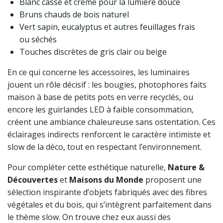
Blanc cassé et crème pour la lumière douce
Bruns chauds de bois naturel
Vert sapin, eucalyptus et autres feuillages frais
ou séchés
Touches discrètes de gris clair ou beige
En ce qui concerne les accessoires, les luminaires
jouent un rôle décisif : les bougies, photophores faits
maison à base de petits pots en verre recyclés, ou
encore les guirlandes LED à faible consommation,
créent une ambiance chaleureuse sans ostentation. Ces
éclairages indirects renforcent le caractère intimiste et
slow de la déco, tout en respectant l’environnement.
Pour compléter cette esthétique naturelle,
Nature &
Découvertes
et
Maisons du Monde
proposent une
sélection inspirante d’objets fabriqués avec des fibres
végétales et du bois, qui s’intègrent parfaitement dans
le thème slow. On trouve chez eux aussi des