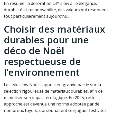
En résumé, la décoration DIY slow allie élégance,
durabilité et responsabilité, des valeurs qui résonnent
tout particulièrement aujourd’hui.
Choisir des matériaux
durables pour une
déco de Noël
respectueuse de
l’environnement
Le style slow Noël s’appuie en grande partie sur la
sélection rigoureuse de matériaux durables, afin de
minimiser son impact écologique. En 2025, cette
approche est devenue une norme adoptée par de
nombreux foyers, qui souhaitent conjuguer festivités