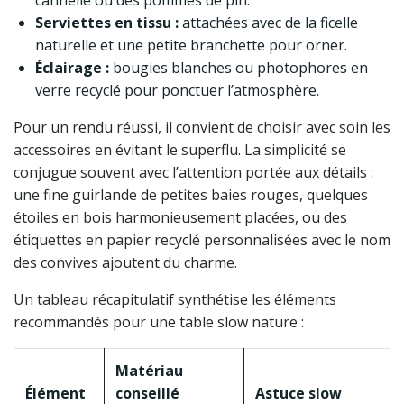
cannelle ou des pommes de pin.
Serviettes en tissu :
attachées avec de la ficelle
naturelle et une petite branchette pour orner.
Éclairage :
bougies blanches ou photophores en
verre recyclé pour ponctuer l’atmosphère.
Pour un rendu réussi, il convient de choisir avec soin les
accessoires en évitant le superflu. La simplicité se
conjugue souvent avec l’attention portée aux détails :
une fine guirlande de petites baies rouges, quelques
étoiles en bois harmonieusement placées, ou des
étiquettes en papier recyclé personnalisées avec le nom
des convives ajoutent du charme.
Un tableau récapitulatif synthétise les éléments
recommandés pour une table slow nature :
Matériau
Élément
conseillé
Astuce slow