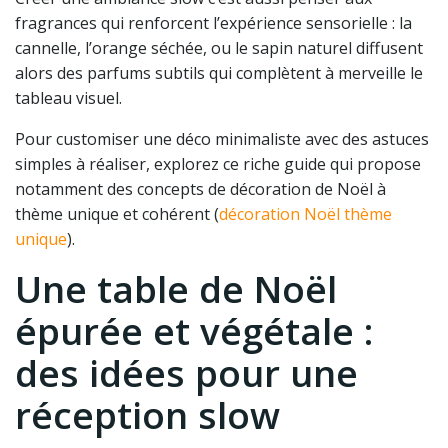
fragrances qui renforcent l’expérience sensorielle : la
cannelle, l’orange séchée, ou le sapin naturel diffusent
alors des parfums subtils qui complètent à merveille le
tableau visuel.
Pour customiser une déco minimaliste avec des astuces
simples à réaliser, explorez ce riche guide qui propose
notamment des concepts de décoration de Noël à
thème unique et cohérent (
décoration Noël thème
unique
).
Une table de Noël
épurée et végétale :
des idées pour une
réception slow