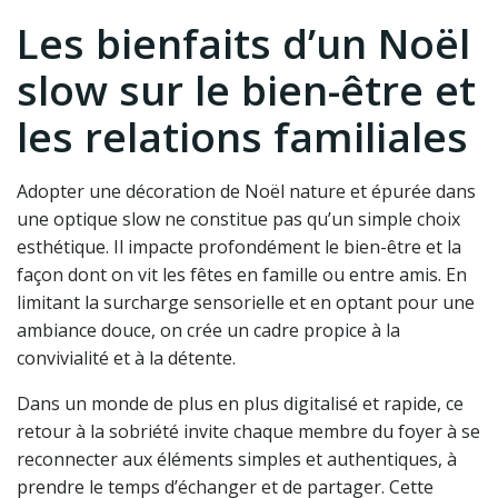
Les bienfaits d’un Noël
slow sur le bien-être et
les relations familiales
Adopter une décoration de Noël nature et épurée dans
une optique slow ne constitue pas qu’un simple choix
esthétique. Il impacte profondément le bien-être et la
façon dont on vit les fêtes en famille ou entre amis. En
limitant la surcharge sensorielle et en optant pour une
ambiance douce, on crée un cadre propice à la
convivialité et à la détente.
Dans un monde de plus en plus digitalisé et rapide, ce
retour à la sobriété invite chaque membre du foyer à se
reconnecter aux éléments simples et authentiques, à
prendre le temps d’échanger et de partager. Cette