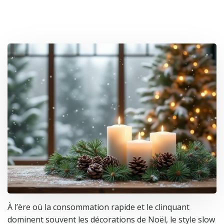
À l’ère où la consommation rapide et le clinquant
dominent souvent les décorations de Noël, le style slow