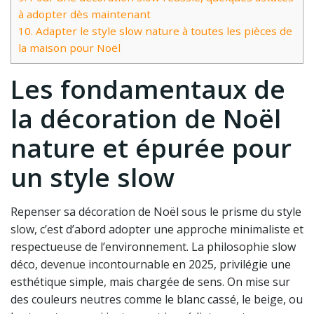
à adopter dès maintenant
10.
Adapter le style slow nature à toutes les pièces de
la maison pour Noël
Les fondamentaux de
la décoration de Noël
nature et épurée pour
un style slow
Repenser sa décoration de Noël sous le prisme du style
slow, c’est d’abord adopter une approche minimaliste et
respectueuse de l’environnement. La philosophie slow
déco, devenue incontournable en 2025, privilégie une
esthétique simple, mais chargée de sens. On mise sur
des couleurs neutres comme le blanc cassé, le beige, ou