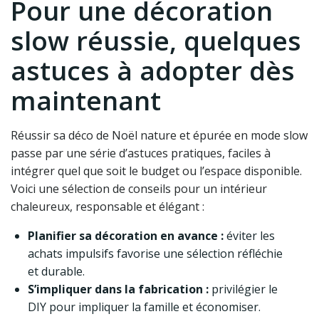
Pour une décoration
slow réussie, quelques
astuces à adopter dès
maintenant
Réussir sa déco de Noël nature et épurée en mode slow
passe par une série d’astuces pratiques, faciles à
intégrer quel que soit le budget ou l’espace disponible.
Voici une sélection de conseils pour un intérieur
chaleureux, responsable et élégant :
Planifier sa décoration en avance :
éviter les
achats impulsifs favorise une sélection réfléchie
et durable.
S’impliquer dans la fabrication :
privilégier le
DIY pour impliquer la famille et économiser.