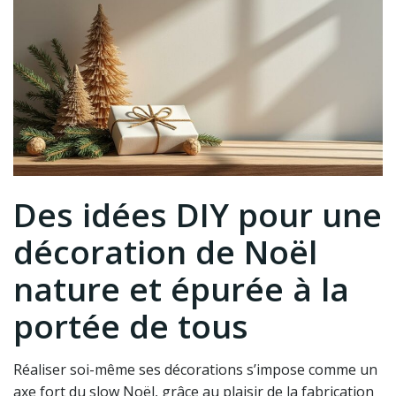
Des idées DIY pour une
décoration de Noël
nature et épurée à la
portée de tous
Réaliser soi-même ses décorations s’impose comme un
axe fort du slow Noël, grâce au plaisir de la fabrication