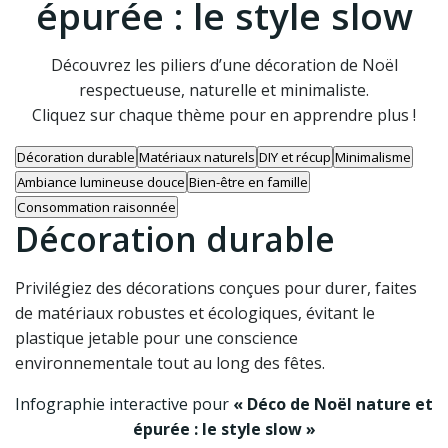
épurée : le style slow
Découvrez les piliers d’une décoration de Noël
respectueuse, naturelle et minimaliste.
Cliquez sur chaque thème pour en apprendre plus !
Décoration durable
Matériaux naturels
DIY et récup
Minimalisme
Ambiance lumineuse douce
Bien-être en famille
Consommation raisonnée
Décoration durable
Privilégiez des décorations conçues pour durer, faites
de matériaux robustes et écologiques, évitant le
plastique jetable pour une conscience
environnementale tout au long des fêtes.
Infographie interactive pour
« Déco de Noël nature et
épurée : le style slow »