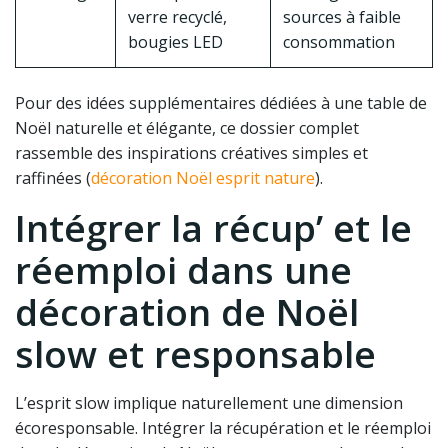
verre recyclé,
sources à faible
bougies LED
consommation
Pour des idées supplémentaires dédiées à une table de
Noël naturelle et élégante, ce dossier complet
rassemble des inspirations créatives simples et
raffinées (
décoration Noël esprit nature
).
Intégrer la récup’ et le
réemploi dans une
décoration de Noël
slow et responsable
L’esprit slow implique naturellement une dimension
écoresponsable. Intégrer la récupération et le réemploi