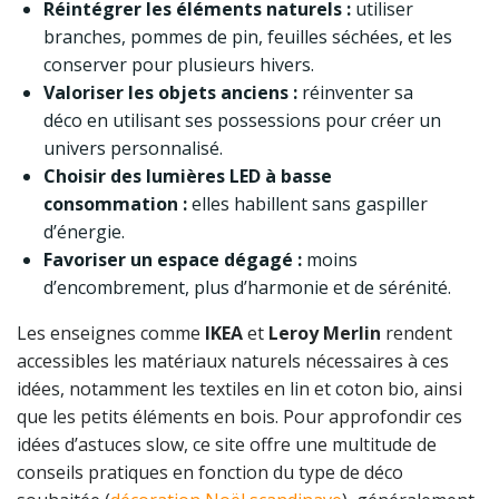
Réintégrer les éléments naturels :
utiliser
branches, pommes de pin, feuilles séchées, et les
conserver pour plusieurs hivers.
Valoriser les objets anciens :
réinventer sa
déco en utilisant ses possessions pour créer un
univers personnalisé.
Choisir des lumières LED à basse
consommation :
elles habillent sans gaspiller
d’énergie.
Favoriser un espace dégagé :
moins
d’encombrement, plus d’harmonie et de sérénité.
Les enseignes comme
IKEA
et
Leroy Merlin
rendent
accessibles les matériaux naturels nécessaires à ces
idées, notamment les textiles en lin et coton bio, ainsi
que les petits éléments en bois. Pour approfondir ces
idées d’astuces slow, ce site offre une multitude de
conseils pratiques en fonction du type de déco