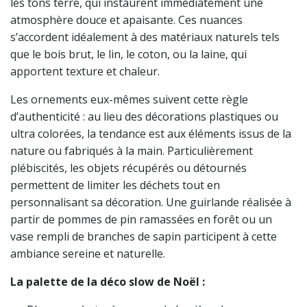
les tons terre, qui instaurent immédiatement une
atmosphère douce et apaisante. Ces nuances
s’accordent idéalement à des matériaux naturels tels
que le bois brut, le lin, le coton, ou la laine, qui
apportent texture et chaleur.
Les ornements eux-mêmes suivent cette règle
d’authenticité : au lieu des décorations plastiques ou
ultra colorées, la tendance est aux éléments issus de la
nature ou fabriqués à la main. Particulièrement
plébiscités, les objets récupérés ou détournés
permettent de limiter les déchets tout en
personnalisant sa décoration. Une guirlande réalisée à
partir de pommes de pin ramassées en forêt ou un
vase rempli de branches de sapin participent à cette
ambiance sereine et naturelle.
La palette de la déco slow de Noël :