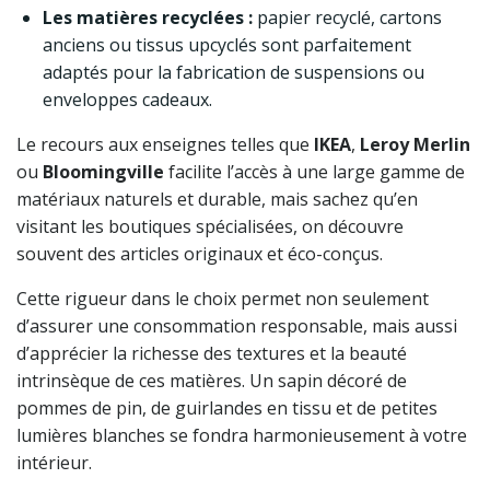
Les matières recyclées :
papier recyclé, cartons
anciens ou tissus upcyclés sont parfaitement
adaptés pour la fabrication de suspensions ou
enveloppes cadeaux.
Le recours aux enseignes telles que
IKEA
,
Leroy Merlin
ou
Bloomingville
facilite l’accès à une large gamme de
matériaux naturels et durable, mais sachez qu’en
visitant les boutiques spécialisées, on découvre
souvent des articles originaux et éco-conçus.
Cette rigueur dans le choix permet non seulement
d’assurer une consommation responsable, mais aussi
d’apprécier la richesse des textures et la beauté
intrinsèque de ces matières. Un sapin décoré de
pommes de pin, de guirlandes en tissu et de petites
lumières blanches se fondra harmonieusement à votre
intérieur.