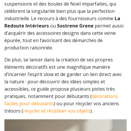
suspensions et des boules de Noël imparfaites, qui
célèbrent la singularité bien plus que la perfection
industrielle. Le recours à des fournisseurs comme
La
Redoute Intérieurs
ou
Sostrene Grene
permet aussi
d’acquérir des accessoires designs dans cette veine
épurée, tout en favorisant des démarches de
production raisonnée.
De plus, se lancer dans la création de ses propres
éléments décoratifs est une magnifique manière
d’incarner l’esprit slow et de garder un lien direct avec
la nature : pour découvrir des idées simples et
accessibles, ce guide propose plusieurs pistes très
pratiques, notamment pour débutants (
décorations
faciles pour débutants
) ou pour recycler vos anciens
trésors (
recycler et réutiliser vos objets
).