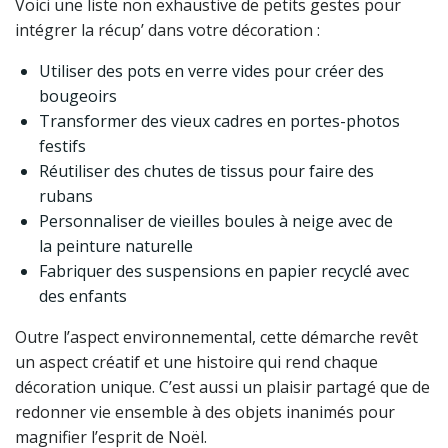
Voici une liste non exhaustive de petits gestes pour
intégrer la récup’ dans votre décoration :
Utiliser des pots en verre vides pour créer des
bougeoirs
Transformer des vieux cadres en portes-photos
festifs
Réutiliser des chutes de tissus pour faire des
rubans
Personnaliser de vieilles boules à neige avec de
la peinture naturelle
Fabriquer des suspensions en papier recyclé avec
des enfants
Outre l’aspect environnemental, cette démarche revêt
un aspect créatif et une histoire qui rend chaque
décoration unique. C’est aussi un plaisir partagé que de
redonner vie ensemble à des objets inanimés pour
magnifier l’esprit de Noël.