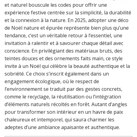
et naturel bouscule les codes pour offrir une
expérience festive centrée sur la simplicité, la durabilité
et la connexion à la nature. En 2025, adopter une déco
de Noël nature et épurée représente bien plus qu’une
tendance, c’est un véritable retour à l’essentiel, une
invitation à ralentir et à savourer chaque détail avec
conscience. En privilégiant des matériaux bruts, des
teintes douces et des ornements faits main, ce style
invite à un Noël qui célèbre la beauté authentique et la
sobriété. Ce choix s’inscrit également dans un
engagement écologique, où le respect de
l’environnement se traduit par des gestes concrets,
comme le recyclage, la réutilisation ou l’intégration
d’éléments naturels récoltés en forêt. Autant d’angles
pour transformer son intérieur en un havre de paix
chaleureux et intemporel, qui saura charmer les
adeptes d’une ambiance apaisante et authentique.