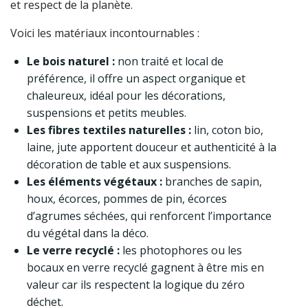
et respect de la planète.
Voici les matériaux incontournables :
Le bois naturel :
non traité et local de
préférence, il offre un aspect organique et
chaleureux, idéal pour les décorations,
suspensions et petits meubles.
Les fibres textiles naturelles :
lin, coton bio,
laine, jute apportent douceur et authenticité à la
décoration de table et aux suspensions.
Les éléments végétaux :
branches de sapin,
houx, écorces, pommes de pin, écorces
d’agrumes séchées, qui renforcent l’importance
du végétal dans la déco.
Le verre recyclé :
les photophores ou les
bocaux en verre recyclé gagnent à être mis en
valeur car ils respectent la logique du zéro
déchet.