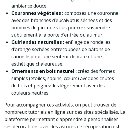
ambiance douce.
Couronnes végétales :
composez une couronne
avec des branches d’eucalyptus séchées et des
pommes de pin, que vous pourrez suspendre
subtilement à la porte d’entrée ou au mur.
Guirlandes naturelles :
enfilage de rondelles
d’orange séchées entrecoupées de bâtons de
cannelle pour une senteur délicate et une
esthétique chaleureuse.
Ornements en bois naturel :
créez des formes
simples (étoiles, sapins, cœurs) avec des chutes
de bois et peignez-les légèrement avec des
couleurs neutres.
Pour accompagner ces activités, on peut trouver de
nombreux tutoriels en ligne sur des sites spécialisés. La
plateforme permettant d’apprendre à personnaliser
ses décorations avec des astuces de récupération est