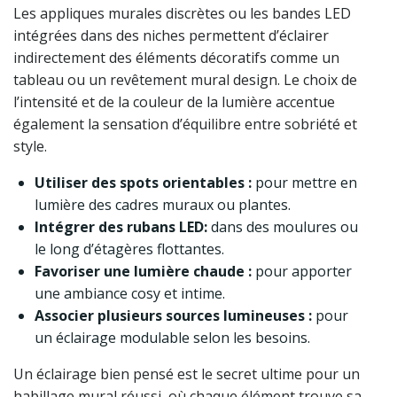
Les appliques murales discrètes ou les bandes LED
intégrées dans des niches permettent d’éclairer
indirectement des éléments décoratifs comme un
tableau ou un revêtement mural design. Le choix de
l’intensité et de la couleur de la lumière accentue
également la sensation d’équilibre entre sobriété et
style.
Utiliser des spots orientables :
pour mettre en
lumière des cadres muraux ou plantes.
Intégrer des rubans LED:
dans des moulures ou
le long d’étagères flottantes.
Favoriser une lumière chaude :
pour apporter
une ambiance cosy et intime.
Associer plusieurs sources lumineuses :
pour
un éclairage modulable selon les besoins.
Un éclairage bien pensé est le secret ultime pour un
habillage mural réussi, où chaque élément trouve sa