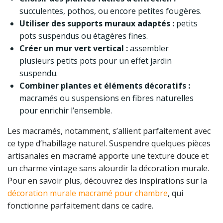
succulentes, pothos, ou encore petites fougères.
Utiliser des supports muraux adaptés :
petits
pots suspendus ou étagères fines.
Créer un mur vert vertical :
assembler
plusieurs petits pots pour un effet jardin
suspendu.
Combiner plantes et éléments décoratifs :
macramés ou suspensions en fibres naturelles
pour enrichir l’ensemble.
Les macramés, notamment, s’allient parfaitement avec
ce type d’habillage naturel. Suspendre quelques pièces
artisanales en macramé apporte une texture douce et
un charme vintage sans alourdir la décoration murale.
Pour en savoir plus, découvrez des inspirations sur la
décoration murale macramé pour chambre
, qui
fonctionne parfaitement dans ce cadre.