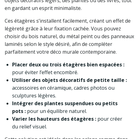
objets décoratifs légers, des plantes ou des livres, tout
en gardant un esprit minimaliste.
Ces étagères s’installent facilement, créant un effet de
légèreté grâce à leur fixation cachée. Vous pouvez
choisir du bois naturel, du métal peint ou des panneaux
laminés selon le style désiré, afin de compléter
parfaitement votre déco murale contemporaine.
Placer deux ou trois étagères bien espacées :
pour éviter l’effet encombré.
Utiliser des objets décoratifs de petite taille :
accessoires en céramique, cadres photos ou
sculptures légères.
Intégrer des plantes suspendues ou petits
pots :
pour un équilibre naturel.
Varier les hauteurs des étagères :
pour créer
du relief visuel.