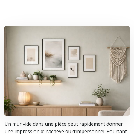
Un mur vide dans une pièce peut rapidement donner
une impression d’inachevé ou d’impersonnel. Pourtant,