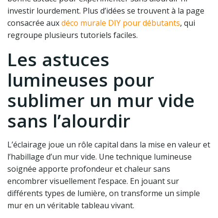
investir lourdement. Plus d’idées se trouvent à la page
consacrée aux
déco murale DIY pour débutants
, qui
regroupe plusieurs tutoriels faciles.
Les astuces
lumineuses pour
sublimer un mur vide
sans l’alourdir
L’éclairage joue un rôle capital dans la mise en valeur et
l’habillage d’un mur vide. Une technique lumineuse
soignée apporte profondeur et chaleur sans
encombrer visuellement l’espace. En jouant sur
différents types de lumière, on transforme un simple
mur en un véritable tableau vivant.