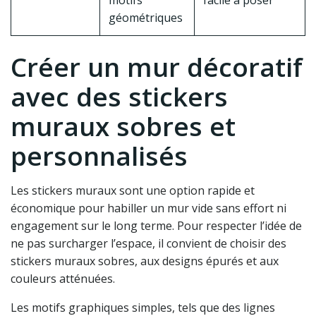
motifs
facile à poser
géométriques
Créer un mur décoratif
avec des stickers
muraux sobres et
personnalisés
Les stickers muraux sont une option rapide et
économique pour habiller un mur vide sans effort ni
engagement sur le long terme. Pour respecter l’idée de
ne pas surcharger l’espace, il convient de choisir des
stickers muraux sobres, aux designs épurés et aux
couleurs atténuées.
Les motifs graphiques simples, tels que des lignes