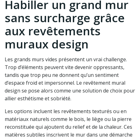
Habiller un grand mur
sans surcharge grâce
aux revêtements
muraux design
Les grands murs vides présentent un vrai challenge.
Trop d’éléments peuvent vite devenir oppressants,
tandis que trop peu ne donnent qu’un sentiment
d’espace froid et impersonnel. Le revêtement mural
design se pose alors comme une solution de choix pour
allier esthétisme et sobriété.
Les options incluent les revêtements texturés ou en
matériaux naturels comme le bois, le liège ou la pierre
reconstituée qui ajoutent du relief et de la chaleur. Ces
matières subtiles inscrivent le mur dans une démarche