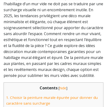
l’habillage d’un mur vide ne doit pas se traduire par une
surcharge visuelle ni un encombrement inutile. En
2025, les tendances privilégient une déco murale
minimaliste et élégante, où chaque élément est
soigneusement sélectionné pour apporter du caractère
sans alourdir l’espace. Comment rendre un mur vivant,
esthétique et fonctionnel tout en respectant l’équilibre
et la fluidité de la pièce ? Ce guide explore des idées
décoration murale contemporaines garanties pour un
habillage mural élégant et épuré. De la peinture murale
aux plantes, en passant par les cadres muraux simples
et les revêtements muraux design, chaque option est
pensée pour sublimer les murs vides avec subtilité.
Contents
[
hide
]
1.
Choisir la peinture murale épurée pour donner du
caractère sans surcharge