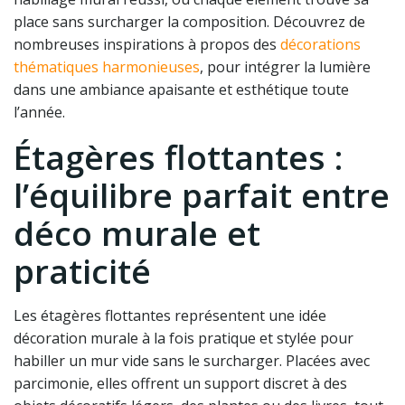
place sans surcharger la composition. Découvrez de
nombreuses inspirations à propos des
décorations
thématiques harmonieuses
, pour intégrer la lumière
dans une ambiance apaisante et esthétique toute
l’année.
Étagères flottantes :
l’équilibre parfait entre
déco murale et
praticité
Les étagères flottantes représentent une idée
décoration murale à la fois pratique et stylée pour
habiller un mur vide sans le surcharger. Placées avec
parcimonie, elles offrent un support discret à des