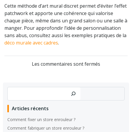
Cette méthode d’art mural discret permet d’éviter l’effet
patchwork et apporte une cohérence qui valorise
chaque pièce, même dans un grand salon ou une salle à
manger. Pour approfondir l’idée de personnalisation
sans abus, consultez aussi les exemples pratiques de la
déco murale avec cadres
.
Les commentaires sont fermés
Rechercher
Articles récents
Comment fixer un store enrouleur ?
Comment fabriquer un store enrouleur ?