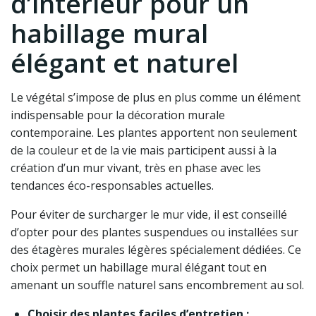
d’intérieur pour un
habillage mural
élégant et naturel
Le végétal s’impose de plus en plus comme un élément
indispensable pour la décoration murale
contemporaine. Les plantes apportent non seulement
de la couleur et de la vie mais participent aussi à la
création d’un mur vivant, très en phase avec les
tendances éco-responsables actuelles.
Pour éviter de surcharger le mur vide, il est conseillé
d’opter pour des plantes suspendues ou installées sur
des étagères murales légères spécialement dédiées. Ce
choix permet un habillage mural élégant tout en
amenant un souffle naturel sans encombrement au sol.
Choisir des plantes faciles d’entretien :