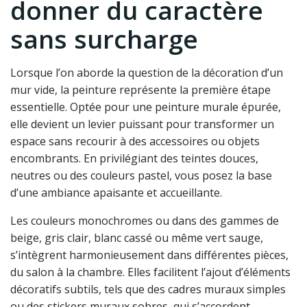
donner du caractère
sans surcharge
Lorsque l’on aborde la question de la décoration d’un
mur vide, la peinture représente la première étape
essentielle. Optée pour une peinture murale épurée,
elle devient un levier puissant pour transformer un
espace sans recourir à des accessoires ou objets
encombrants. En privilégiant des teintes douces,
neutres ou des couleurs pastel, vous posez la base
d’une ambiance apaisante et accueillante.
Les couleurs monochromes ou dans des gammes de
beige, gris clair, blanc cassé ou même vert sauge,
s’intègrent harmonieusement dans différentes pièces,
du salon à la chambre. Elles facilitent l’ajout d’éléments
décoratifs subtils, tels que des cadres muraux simples
ou des stickers muraux sobres, qui s’accordent