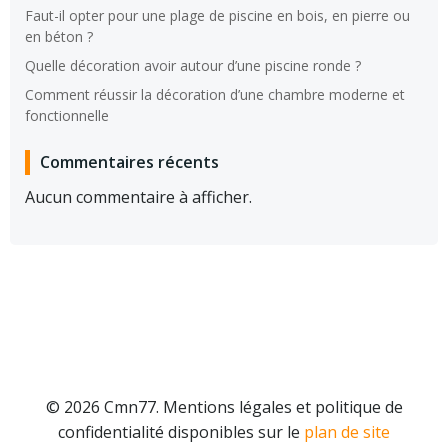
Faut-il opter pour une plage de piscine en bois, en pierre ou
en béton ?
Quelle décoration avoir autour d’une piscine ronde ?
Comment réussir la décoration d’une chambre moderne et
fonctionnelle
Commentaires récents
Aucun commentaire à afficher.
© 2026 Cmn77. Mentions légales et politique de
confidentialité disponibles sur le
plan de site