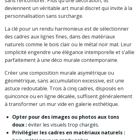
sans l’encombrer. Plus qu’une décoration, ils
deviennent un véritable art mural discret qui invite à la
personnalisation sans surcharge.
La clé pour un rendu harmonieux est de sélectionner
des cadres aux lignes fines, dans des matériaux
naturels comme le bois clair ou le métal noir mat. Leur
simplicité engendre une élégance intemporelle et s’allie
parfaitement à une déco murale contemporaine.
Créer une composition murale asymétrique ou
géométrique, sans accumulation excessive, est une
astuce redoutable. Trois à cinq cadres, disposés en
quinconce ou en ligne décalée, suffisent généralement
à transformer un mur vide en galerie esthétique.
Opter pour des images ou photos aux tons
doux :
éviter les visuels trop chargés.
Privilégier les cadres en matériaux naturels :