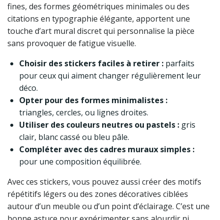
fines, des formes géométriques minimales ou des
citations en typographie élégante, apportent une
touche d’art mural discret qui personnalise la pièce
sans provoquer de fatigue visuelle.
Choisir des stickers faciles à retirer :
parfaits
pour ceux qui aiment changer régulièrement leur
déco.
Opter pour des formes minimalistes :
triangles, cercles, ou lignes droites.
Utiliser des couleurs neutres ou pastels :
gris
clair, blanc cassé ou bleu pâle.
Compléter avec des cadres muraux simples :
pour une composition équilibrée.
Avec ces stickers, vous pouvez aussi créer des motifs
répétitifs légers ou des zones décoratives ciblées
autour d’un meuble ou d’un point d’éclairage. C’est une
bonne astuce pour expérimenter sans alourdir ni