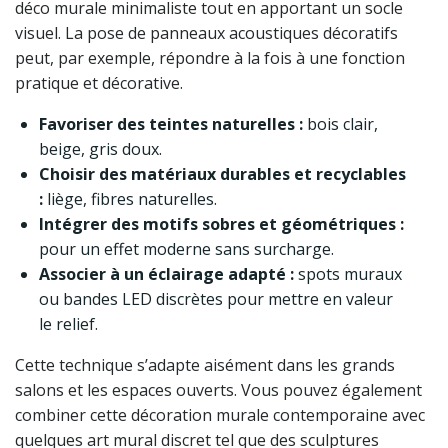
déco murale minimaliste tout en apportant un socle
visuel. La pose de panneaux acoustiques décoratifs
peut, par exemple, répondre à la fois à une fonction
pratique et décorative.
Favoriser des teintes naturelles :
bois clair,
beige, gris doux.
Choisir des matériaux durables et recyclables
:
liège, fibres naturelles.
Intégrer des motifs sobres et géométriques :
pour un effet moderne sans surcharge.
Associer à un éclairage adapté :
spots muraux
ou bandes LED discrètes pour mettre en valeur
le relief.
Cette technique s’adapte aisément dans les grands
salons et les espaces ouverts. Vous pouvez également
combiner cette décoration murale contemporaine avec
quelques art mural discret tel que des sculptures