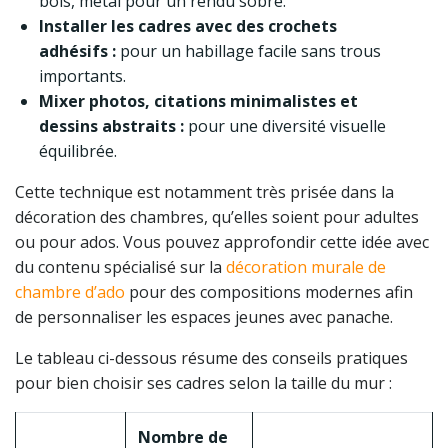
bois, métal pour un rendu sobre.
Installer les cadres avec des crochets
adhésifs :
pour un habillage facile sans trous
importants.
Mixer photos, citations minimalistes et
dessins abstraits :
pour une diversité visuelle
équilibrée.
Cette technique est notamment très prisée dans la
décoration des chambres, qu’elles soient pour adultes
ou pour ados. Vous pouvez approfondir cette idée avec
du contenu spécialisé sur la
décoration murale de
chambre d’ado
pour des compositions modernes afin
de personnaliser les espaces jeunes avec panache.
Le tableau ci-dessous résume des conseils pratiques
pour bien choisir ses cadres selon la taille du mur :
Nombre de