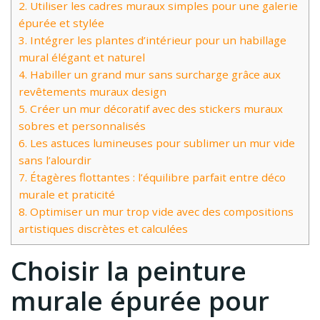
2.
Utiliser les cadres muraux simples pour une galerie
épurée et stylée
3.
Intégrer les plantes d’intérieur pour un habillage
mural élégant et naturel
4.
Habiller un grand mur sans surcharge grâce aux
revêtements muraux design
5.
Créer un mur décoratif avec des stickers muraux
sobres et personnalisés
6.
Les astuces lumineuses pour sublimer un mur vide
sans l’alourdir
7.
Étagères flottantes : l’équilibre parfait entre déco
murale et praticité
8.
Optimiser un mur trop vide avec des compositions
artistiques discrètes et calculées
Choisir la peinture
murale épurée pour