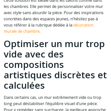
Cette solution est idéale dans les salons comme dans
les chambres. Elle permet de personnaliser votre mur
avec style sans alourdir la pièce. Pour des inspirations
concrètes dans des espaces jeunes, n’hésitez pas à
vous référer à la rubrique dédiée à la
décoration
murale de chambre
.
Optimiser un mur trop
vide avec des
compositions
artistiques discrètes et
calculées
Dans certains cas, un mur extrêmement vide ou trop
long peut déstabiliser l’équilibre visuel d’une pièce.
Pour y remédier sans surcharge, la meilleure approche