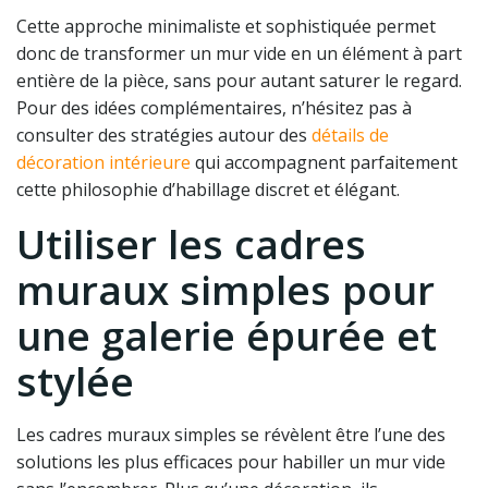
Cette approche minimaliste et sophistiquée permet
donc de transformer un mur vide en un élément à part
entière de la pièce, sans pour autant saturer le regard.
Pour des idées complémentaires, n’hésitez pas à
consulter des stratégies autour des
détails de
décoration intérieure
qui accompagnent parfaitement
cette philosophie d’habillage discret et élégant.
Utiliser les cadres
muraux simples pour
une galerie épurée et
stylée
Les cadres muraux simples se révèlent être l’une des
solutions les plus efficaces pour habiller un mur vide