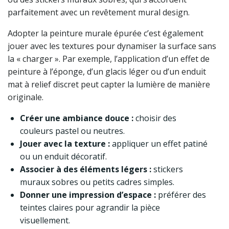
parfaitement avec un revêtement mural design.
Adopter la peinture murale épurée c’est également
jouer avec les textures pour dynamiser la surface sans
la « charger ». Par exemple, l’application d’un effet de
peinture à l’éponge, d’un glacis léger ou d’un enduit
mat à relief discret peut capter la lumière de manière
originale.
Créer une ambiance douce :
choisir des
couleurs pastel ou neutres.
Jouer avec la texture :
appliquer un effet patiné
ou un enduit décoratif.
Associer à des éléments légers :
stickers
muraux sobres ou petits cadres simples.
Donner une impression d’espace :
préférer des
teintes claires pour agrandir la pièce
visuellement.