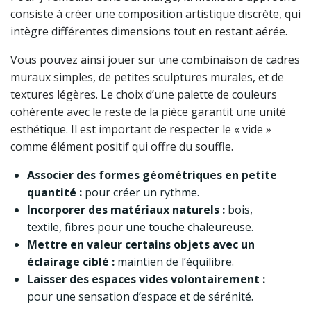
consiste à créer une composition artistique discrète, qui
intègre différentes dimensions tout en restant aérée.
Vous pouvez ainsi jouer sur une combinaison de cadres
muraux simples, de petites sculptures murales, et de
textures légères. Le choix d’une palette de couleurs
cohérente avec le reste de la pièce garantit une unité
esthétique. Il est important de respecter le « vide »
comme élément positif qui offre du souffle.
Associer des formes géométriques en petite
quantité :
pour créer un rythme.
Incorporer des matériaux naturels :
bois,
textile, fibres pour une touche chaleureuse.
Mettre en valeur certains objets avec un
éclairage ciblé :
maintien de l’équilibre.
Laisser des espaces vides volontairement :
pour une sensation d’espace et de sérénité.