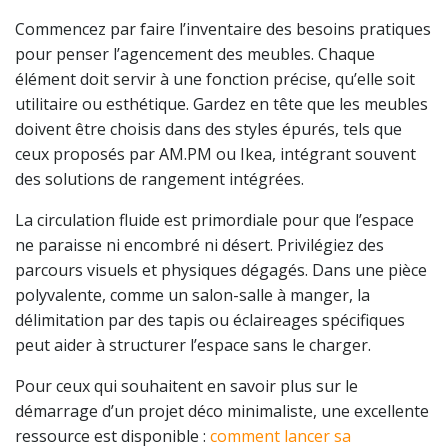
Commencez par faire l’inventaire des besoins pratiques
pour penser l’agencement des meubles. Chaque
élément doit servir à une fonction précise, qu’elle soit
utilitaire ou esthétique. Gardez en tête que les meubles
doivent être choisis dans des styles épurés, tels que
ceux proposés par AM.PM ou Ikea, intégrant souvent
des solutions de rangement intégrées.
La circulation fluide est primordiale pour que l’espace
ne paraisse ni encombré ni désert. Privilégiez des
parcours visuels et physiques dégagés. Dans une pièce
polyvalente, comme un salon-salle à manger, la
délimitation par des tapis ou éclaireages spécifiques
peut aider à structurer l’espace sans le charger.
Pour ceux qui souhaitent en savoir plus sur le
démarrage d’un projet déco minimaliste, une excellente
ressource est disponible :
comment lancer sa