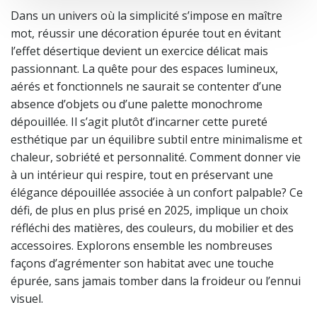
Dans un univers où la simplicité s’impose en maître
mot, réussir une décoration épurée tout en évitant
l’effet désertique devient un exercice délicat mais
passionnant. La quête pour des espaces lumineux,
aérés et fonctionnels ne saurait se contenter d’une
absence d’objets ou d’une palette monochrome
dépouillée. Il s’agit plutôt d’incarner cette pureté
esthétique par un équilibre subtil entre minimalisme et
chaleur, sobriété et personnalité. Comment donner vie
à un intérieur qui respire, tout en préservant une
élégance dépouillée associée à un confort palpable? Ce
défi, de plus en plus prisé en 2025, implique un choix
réfléchi des matières, des couleurs, du mobilier et des
accessoires. Explorons ensemble les nombreuses
façons d’agrémenter son habitat avec une touche
épurée, sans jamais tomber dans la froideur ou l’ennui
visuel.