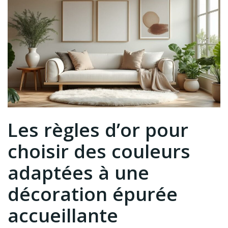
Les règles d’or pour
choisir des couleurs
adaptées à une
décoration épurée
accueillante