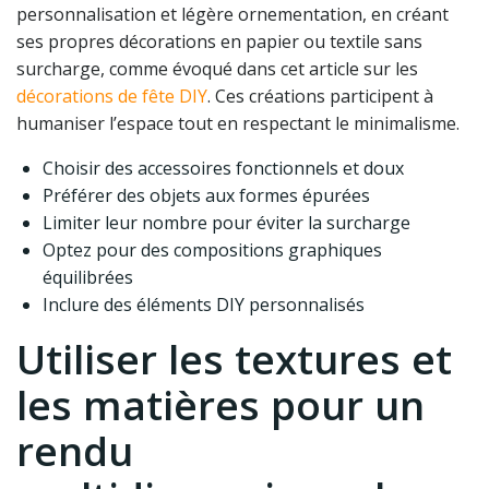
personnalisation et légère ornementation, en créant
ses propres décorations en papier ou textile sans
surcharge, comme évoqué dans cet article sur les
décorations de fête DIY
. Ces créations participent à
humaniser l’espace tout en respectant le minimalisme.
Choisir des accessoires fonctionnels et doux
Préférer des objets aux formes épurées
Limiter leur nombre pour éviter la surcharge
Optez pour des compositions graphiques
équilibrées
Inclure des éléments DIY personnalisés
Utiliser les textures et
les matières pour un
rendu