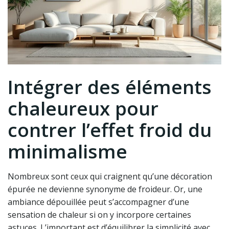
Intégrer des éléments
chaleureux pour
contrer l’effet froid du
minimalisme
Nombreux sont ceux qui craignent qu’une décoration
épurée ne devienne synonyme de froideur. Or, une
ambiance dépouillée peut s’accompagner d’une
sensation de chaleur si on y incorpore certaines
astuces. L’important est d’équilibrer la simplicité avec