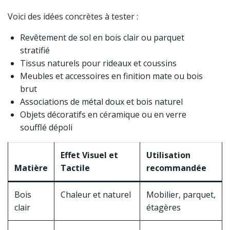
Voici des idées concrètes à tester :
Revêtement de sol en bois clair ou parquet
stratifié
Tissus naturels pour rideaux et coussins
Meubles et accessoires en finition mate ou bois
brut
Associations de métal doux et bois naturel
Objets décoratifs en céramique ou en verre
soufflé dépoli
Effet Visuel et
Utilisation
Matière
Tactile
recommandée
Bois
Chaleur et naturel
Mobilier, parquet,
clair
étagères