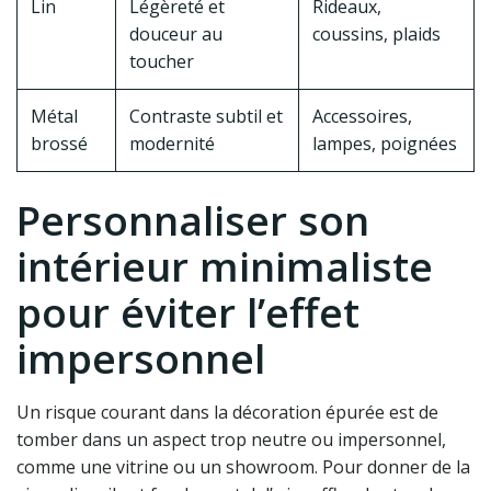
Lin
Légèreté et
Rideaux,
douceur au
coussins, plaids
toucher
Métal
Contraste subtil et
Accessoires,
brossé
modernité
lampes, poignées
Personnaliser son
intérieur minimaliste
pour éviter l’effet
impersonnel
Un risque courant dans la décoration épurée est de
tomber dans un aspect trop neutre ou impersonnel,
comme une vitrine ou un showroom. Pour donner de la