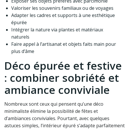
Exposer ses objets préférés avec parcimonie
Valoriser les souvenirs familiaux ou de voyages
Adapter les cadres et supports à une esthétique
épurée
Intégrer la nature via plantes et matériaux
naturels
Faire appel à l’artisanat et objets faits main pour
plus d’âme
Déco épurée et festive
: combiner sobriété et
ambiance conviviale
Nombreux sont ceux qui pensent qu’une déco
minimaliste élimine la possibilité de fêtes et
d’ambiances conviviales. Pourtant, avec quelques
astuces simples, l’intérieur épuré s’adapte parfaitement