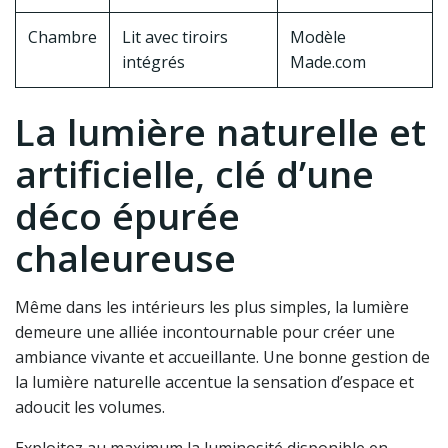
Chambre
Lit avec tiroirs
Modèle
intégrés
Made.com
La lumière naturelle et
artificielle, clé d’une
déco épurée
chaleureuse
Même dans les intérieurs les plus simples, la lumière
demeure une alliée incontournable pour créer une
ambiance vivante et accueillante. Une bonne gestion de
la lumière naturelle accentue la sensation d’espace et
adoucit les volumes.