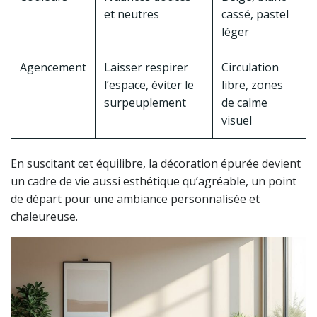
et neutres
cassé, pastel
léger
Agencement
Laisser respirer
Circulation
l’espace, éviter le
libre, zones
surpeuplement
de calme
visuel
En suscitant cet équilibre, la décoration épurée devient
un cadre de vie aussi esthétique qu’agréable, un point
de départ pour une ambiance personnalisée et
chaleureuse.