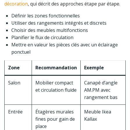
décoration
, qui décrit des approches étape par étape.
Définir les zones fonctionnelles
Utiliser des rangements intégrés et discrets
Choisir des meubles multifonctions
Planifier le flux de circulation
Mettre en valeur les pièces clés avec un éclairage
ponctuel
Zone
Recommandation
Exemple
Salon
Mobilier compact
Canapé d’angle
et circulation fluide
AM.PM avec
rangement bas
Entrée
Étagères murales
Meuble Ikea
fines pour gain de
Kallax
place