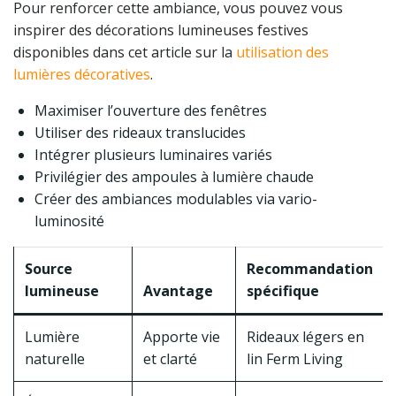
Pour renforcer cette ambiance, vous pouvez vous
inspirer des décorations lumineuses festives
disponibles dans cet article sur la
utilisation des
lumières décoratives
.
Maximiser l’ouverture des fenêtres
Utiliser des rideaux translucides
Intégrer plusieurs luminaires variés
Privilégier des ampoules à lumière chaude
Créer des ambiances modulables via vario-
luminosité
Source
Recommandation
lumineuse
Avantage
spécifique
Lumière
Apporte vie
Rideaux légers en
naturelle
et clarté
lin Ferm Living