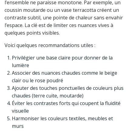
l’ensemble ne paraisse monotone. Par exemple, un
coussin moutarde ou un vase terracotta créent un
contraste subtil, une pointe de chaleur sans envahir
l’espace. La clé est de limiter ces nuances vives à
quelques points visibles.
Voici quelques recommandations utiles :
Privilégier une base claire pour donner de la
lumière
Associer des nuances chaudes comme le beige
clair ou le rose poudré
Ajouter des touches ponctuelles de couleurs plus
chaudes (terre cuite, moutarde)
Éviter les contrastes forts qui coupent la fluidité
visuelle
Harmoniser les couleurs textiles, meubles et
murs