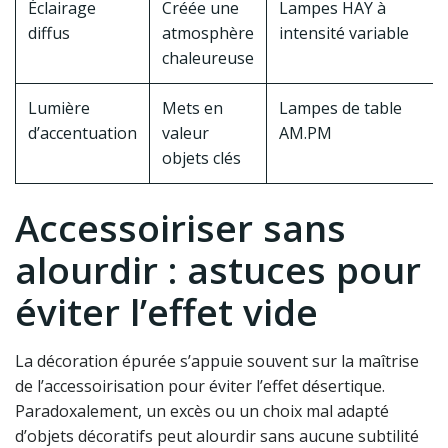
Éclairage
Créée une
Lampes HAY à
diffus
atmosphère
intensité variable
chaleureuse
Lumière
Mets en
Lampes de table
d’accentuation
valeur
AM.PM
objets clés
Accessoiriser sans
alourdir : astuces pour
éviter l’effet vide
La décoration épurée s’appuie souvent sur la maîtrise
de l’accessoirisation pour éviter l’effet désertique.
Paradoxalement, un excès ou un choix mal adapté
d’objets décoratifs peut alourdir sans aucune subtilité