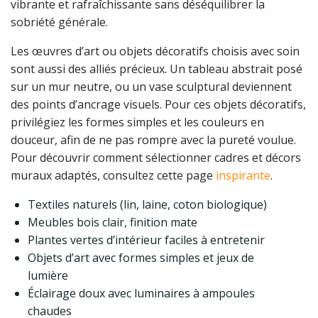
vibrante et rafraîchissante sans déséquilibrer la
sobriété générale.
Les œuvres d’art ou objets décoratifs choisis avec soin
sont aussi des alliés précieux. Un tableau abstrait posé
sur un mur neutre, ou un vase sculptural deviennent
des points d’ancrage visuels. Pour ces objets décoratifs,
privilégiez les formes simples et les couleurs en
douceur, afin de ne pas rompre avec la pureté voulue.
Pour découvrir comment sélectionner cadres et décors
muraux adaptés, consultez cette page
inspirante
.
Textiles naturels (lin, laine, coton biologique)
Meubles bois clair, finition mate
Plantes vertes d’intérieur faciles à entretenir
Objets d’art avec formes simples et jeux de
lumière
Éclairage doux avec luminaires à ampoules
chaudes