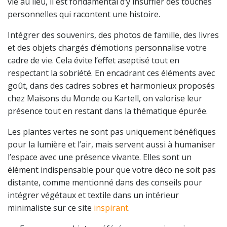
vie au lieu, il est fondamental d’y insuffler des touches
personnelles qui racontent une histoire.
Intégrer des souvenirs, des photos de famille, des livres
et des objets chargés d’émotions personnalise votre
cadre de vie. Cela évite l’effet aseptisé tout en
respectant la sobriété. En encadrant ces éléments avec
goût, dans des cadres sobres et harmonieux proposés
chez Maisons du Monde ou Kartell, on valorise leur
présence tout en restant dans la thématique épurée.
Les plantes vertes ne sont pas uniquement bénéfiques
pour la lumière et l’air, mais servent aussi à humaniser
l’espace avec une présence vivante. Elles sont un
élément indispensable pour que votre déco ne soit pas
distante, comme mentionné dans des conseils pour
intégrer végétaux et textile dans un intérieur
minimaliste sur ce site
inspirant
.