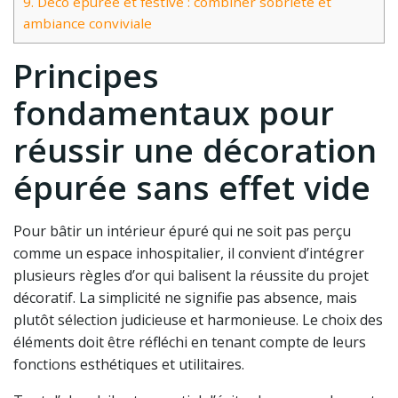
9.
Déco épurée et festive : combiner sobriété et
ambiance conviviale
Principes
fondamentaux pour
réussir une décoration
épurée sans effet vide
Pour bâtir un intérieur épuré qui ne soit pas perçu
comme un espace inhospitalier, il convient d’intégrer
plusieurs règles d’or qui balisent la réussite du projet
décoratif. La simplicité ne signifie pas absence, mais
plutôt sélection judicieuse et harmonieuse. Le choix des
éléments doit être réfléchi en tenant compte de leurs
fonctions esthétiques et utilitaires.