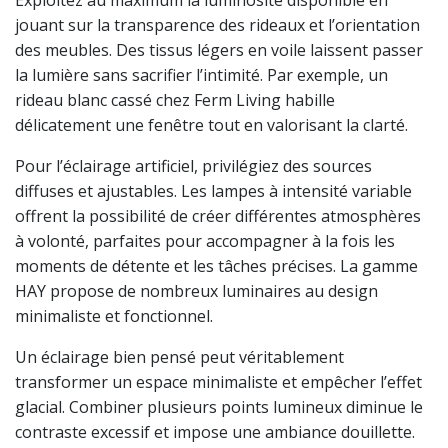
Exploitez au maximum la luminosité disponible en
jouant sur la transparence des rideaux et l’orientation
des meubles. Des tissus légers en voile laissent passer
la lumière sans sacrifier l’intimité. Par exemple, un
rideau blanc cassé chez Ferm Living habille
délicatement une fenêtre tout en valorisant la clarté.
Pour l’éclairage artificiel, privilégiez des sources
diffuses et ajustables. Les lampes à intensité variable
offrent la possibilité de créer différentes atmosphères
à volonté, parfaites pour accompagner à la fois les
moments de détente et les tâches précises. La gamme
HAY propose de nombreux luminaires au design
minimaliste et fonctionnel.
Un éclairage bien pensé peut véritablement
transformer un espace minimaliste et empêcher l’effet
glacial. Combiner plusieurs points lumineux diminue le
contraste excessif et impose une ambiance douillette.