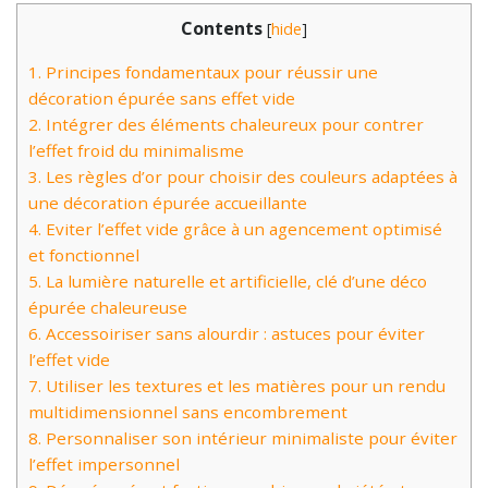
Contents
[
hide
]
1.
Principes fondamentaux pour réussir une
décoration épurée sans effet vide
2.
Intégrer des éléments chaleureux pour contrer
l’effet froid du minimalisme
3.
Les règles d’or pour choisir des couleurs adaptées à
une décoration épurée accueillante
4.
Eviter l’effet vide grâce à un agencement optimisé
et fonctionnel
5.
La lumière naturelle et artificielle, clé d’une déco
épurée chaleureuse
6.
Accessoiriser sans alourdir : astuces pour éviter
l’effet vide
7.
Utiliser les textures et les matières pour un rendu
multidimensionnel sans encombrement
8.
Personnaliser son intérieur minimaliste pour éviter
l’effet impersonnel