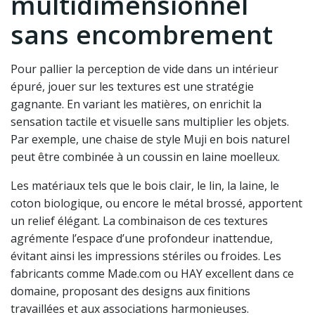
multidimensionnel
sans encombrement
Pour pallier la perception de vide dans un intérieur
épuré, jouer sur les textures est une stratégie
gagnante. En variant les matières, on enrichit la
sensation tactile et visuelle sans multiplier les objets.
Par exemple, une chaise de style Muji en bois naturel
peut être combinée à un coussin en laine moelleux.
Les matériaux tels que le bois clair, le lin, la laine, le
coton biologique, ou encore le métal brossé, apportent
un relief élégant. La combinaison de ces textures
agrémente l’espace d’une profondeur inattendue,
évitant ainsi les impressions stériles ou froides. Les
fabricants comme Made.com ou HAY excellent dans ce
domaine, proposant des designs aux finitions
travaillées et aux associations harmonieuses.