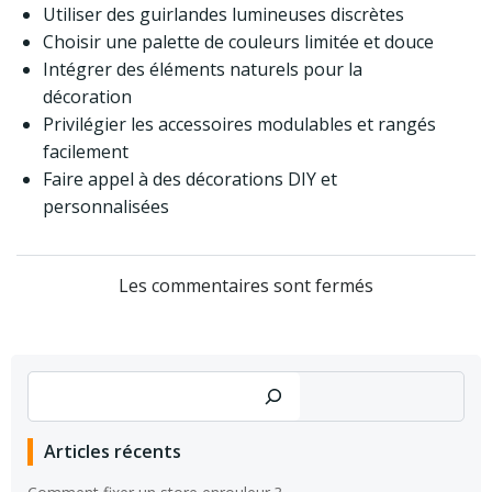
Utiliser des guirlandes lumineuses discrètes
Choisir une palette de couleurs limitée et douce
Intégrer des éléments naturels pour la
décoration
Privilégier les accessoires modulables et rangés
facilement
Faire appel à des décorations DIY et
personnalisées
Les commentaires sont fermés
Rechercher
Articles récents