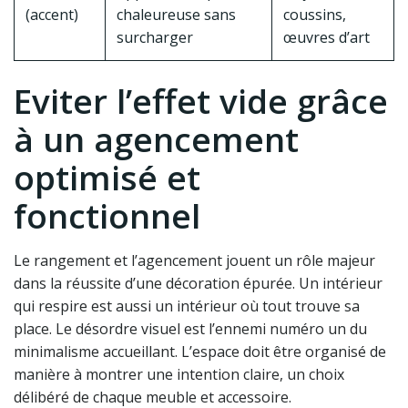
(accent)
chaleureuse sans
coussins,
surcharger
œuvres d’art
Eviter l’effet vide grâce
à un agencement
optimisé et
fonctionnel
Le rangement et l’agencement jouent un rôle majeur
dans la réussite d’une décoration épurée. Un intérieur
qui respire est aussi un intérieur où tout trouve sa
place. Le désordre visuel est l’ennemi numéro un du
minimalisme accueillant. L’espace doit être organisé de
manière à montrer une intention claire, un choix
délibéré de chaque meuble et accessoire.