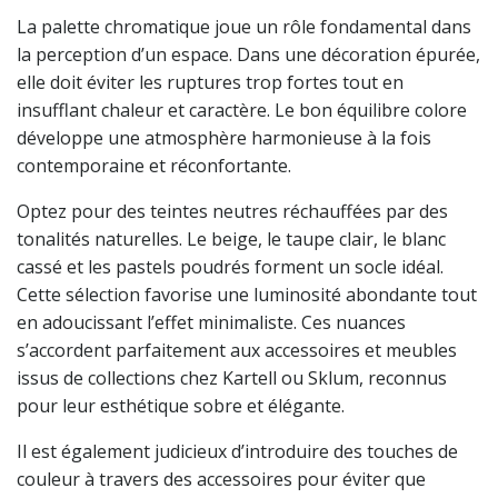
La palette chromatique joue un rôle fondamental dans
la perception d’un espace. Dans une décoration épurée,
elle doit éviter les ruptures trop fortes tout en
insufflant chaleur et caractère. Le bon équilibre colore
développe une atmosphère harmonieuse à la fois
contemporaine et réconfortante.
Optez pour des teintes neutres réchauffées par des
tonalités naturelles. Le beige, le taupe clair, le blanc
cassé et les pastels poudrés forment un socle idéal.
Cette sélection favorise une luminosité abondante tout
en adoucissant l’effet minimaliste. Ces nuances
s’accordent parfaitement aux accessoires et meubles
issus de collections chez Kartell ou Sklum, reconnus
pour leur esthétique sobre et élégante.
Il est également judicieux d’introduire des touches de
couleur à travers des accessoires pour éviter que