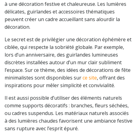
à une décoration festive et chaleureuse. Les lumières
délicates, guirlandes et accessoires thématiques
peuvent créer un cadre accueillant sans alourdir la
décoration.
Le secret est de privilégier une décoration éphémère et
ciblée, qui respecte la sobriété globale. Par exemple,
lors d’un anniversaire, des guirlandes lumineuses
discrètes installées autour d’un mur clair subliment
l’espace. Sur ce thème, des idées de décorations de fête
minimalistes sont disponibles sur
ce site
, offrant des
inspirations pour mêler simplicité et convivialité.
Il est aussi possible d’utiliser des éléments naturels
comme supports décoratifs : branches, fleurs séchées,
ou cadres suspendus. Les matériaux naturels associés
à des lumières chaudes favorisent une ambiance festive
sans rupture avec l’esprit épuré.