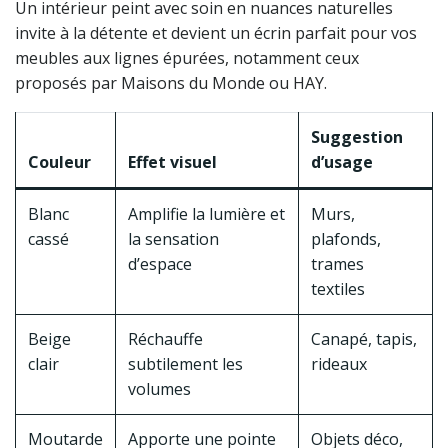
Un intérieur peint avec soin en nuances naturelles
invite à la détente et devient un écrin parfait pour vos
meubles aux lignes épurées, notamment ceux
proposés par Maisons du Monde ou HAY.
Suggestion
Couleur
Effet visuel
d’usage
Blanc
Amplifie la lumière et
Murs,
cassé
la sensation
plafonds,
d’espace
trames
textiles
Beige
Réchauffe
Canapé, tapis,
clair
subtilement les
rideaux
volumes
Moutarde
Apporte une pointe
Objets déco,