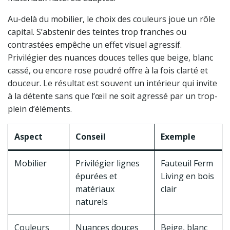
Au-delà du mobilier, le choix des couleurs joue un rôle
capital. S’abstenir des teintes trop franches ou
contrastées empêche un effet visuel agressif.
Privilégier des nuances douces telles que beige, blanc
cassé, ou encore rose poudré offre à la fois clarté et
douceur. Le résultat est souvent un intérieur qui invite
à la détente sans que l’œil ne soit agressé par un trop-
plein d’éléments.
Aspect
Conseil
Exemple
Mobilier
Privilégier lignes
Fauteuil Ferm
épurées et
Living en bois
matériaux
clair
naturels
Couleurs
Nuances douces
Beige, blanc