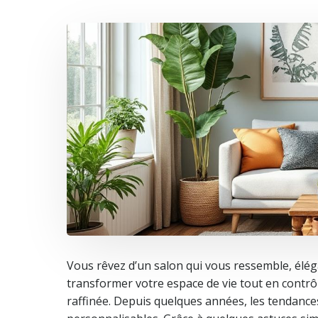
Vous rêvez d’un salon qui vous ressemble, éléga
transformer votre espace de vie tout en contrô
raffinée. Depuis quelques années, les tendances