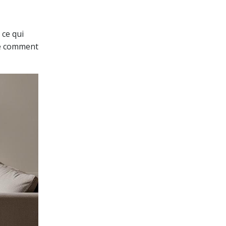
 ce qui
le comment