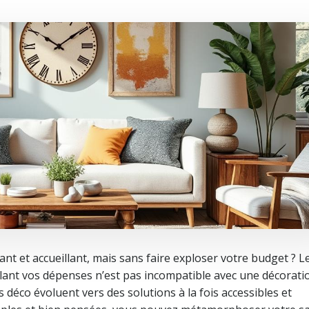
nt et accueillant, mais sans faire exploser votre budget ? Le
lant vos dépenses n’est pas incompatible avec une décorati
 déco évoluent vers des solutions à la fois accessibles et