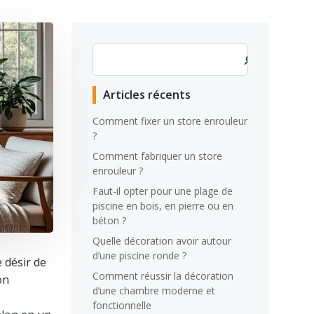
Rechercher
Articles récents
Comment fixer un store enrouleur
?
Comment fabriquer un store
enrouleur ?
Faut-il opter pour une plage de
piscine en bois, en pierre ou en
béton ?
Quelle décoration avoir autour
d’une piscine ronde ?
 désir de
Comment réussir la décoration
on
d’une chambre moderne et
fonctionnelle