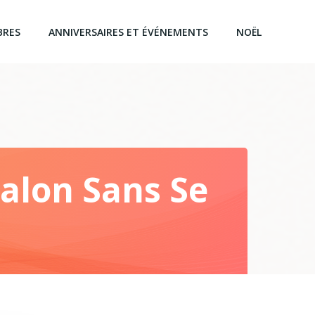
BRES
ANNIVERSAIRES ET ÉVÉNEMENTS
NOËL
alon Sans Se