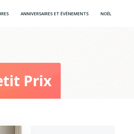
BRES
ANNIVERSAIRES ET ÉVÉNEMENTS
NOËL
tit Prix