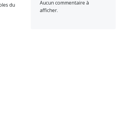
Aucun commentaire à
bles du
afficher.