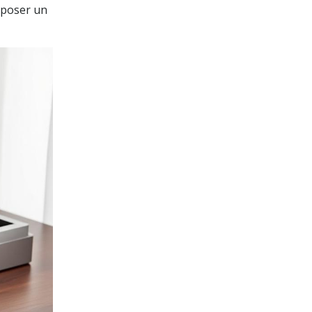
mposer un