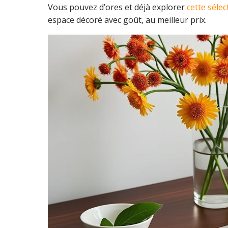
Vous pouvez d’ores et déjà explorer
cette sélec
espace décoré avec goût, au meilleur prix.