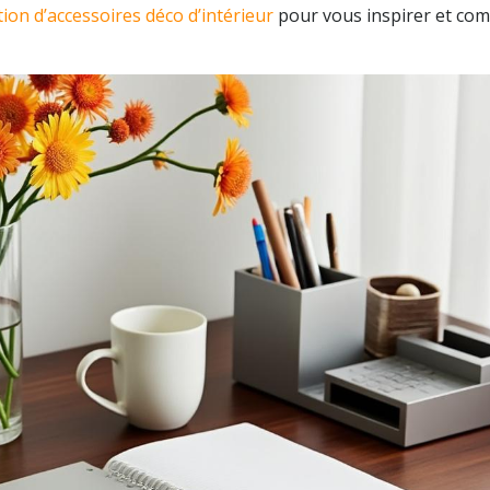
tion d’accessoires déco d’intérieur
pour vous inspirer et co