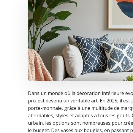
Dans un monde où la décoration intérieure évol
prix est devenu un véritable art. En 2025, il es
porte-monnaie, grâce à une multitude de marq
abordables, stylés et adaptés à tous les goûts.
urbain, les options sont nombreuses pour crée
le budget. Des vases aux bougies, en passant pa