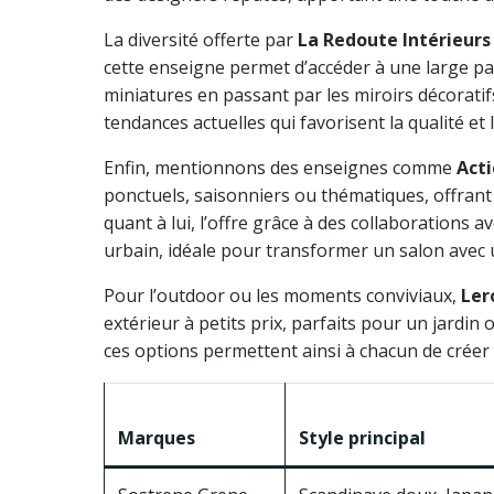
La diversité offerte par
La Redoute Intérieurs
cette enseigne permet d’accéder à une large pal
miniatures en passant par les miroirs décoratif
tendances actuelles qui favorisent la qualité et l
Enfin, mentionnons des enseignes comme
Act
ponctuels, saisonniers ou thématiques, offrant
quant à lui, l’offre grâce à des collaborations
urbain, idéale pour transformer un salon avec
Pour l’outdoor ou les moments conviviaux,
Ler
extérieur à petits prix, parfaits pour un jardin 
ces options permettent ainsi à chacun de créer 
Marques
Style principal