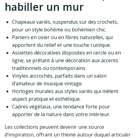
habiller un mur
Chapeaux variés, suspendus sur des crochets,
pour un style bohème ou bohémien chic.
Paniers en osier ou en fibres naturelles, qui
apportent du relief et une touche rustique.
Assiettes décoratives disposées en cercle ou en
ligne, se prêtant à une décoration aux accents
traditionnels ou contemporains.
Vinyles accrochés, parfaits dans un salon
d’amateur de musique vintage.
Horloges murales aux styles variés qui mêlent
aspect pratique et esthétique.
Cadres végétaux, une tendance forte pour
apporter de la nature dans votre intérieur.
Les collections peuvent devenir une source
d’inspiration, offrant un thème autour duquel articuler