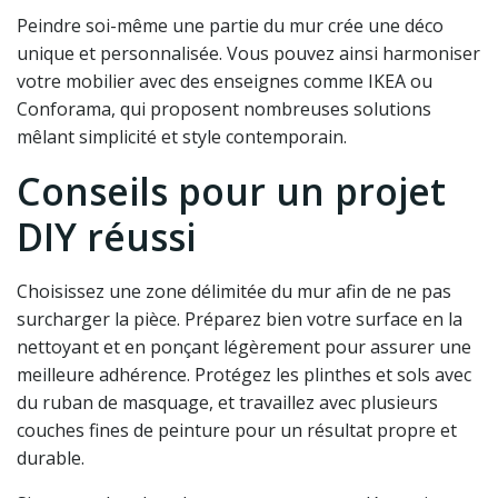
Peindre soi-même une partie du mur crée une déco
unique et personnalisée. Vous pouvez ainsi harmoniser
votre mobilier avec des enseignes comme IKEA ou
Conforama, qui proposent nombreuses solutions
mêlant simplicité et style contemporain.
Conseils pour un projet
DIY réussi
Choisissez une zone délimitée du mur afin de ne pas
surcharger la pièce. Préparez bien votre surface en la
nettoyant et en ponçant légèrement pour assurer une
meilleure adhérence. Protégez les plinthes et sols avec
du ruban de masquage, et travaillez avec plusieurs
couches fines de peinture pour un résultat propre et
durable.