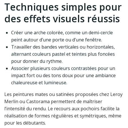
Techniques simples pour
des effets visuels réussis
Créer une arche colorée, comme un demi-cercle
peint autour d’une porte ou d’une fenêtre.
Travailler des bandes verticales ou horizontales,
alternant couleurs pastel et teintes plus foncées
pour donner du rythme.
Associer plusieurs couleurs contrastées pour un
impact fort ou des tons doux pour une ambiance
chaleureuse et lumineuse.
Les peintures mates ou satinées proposées chez Leroy
Merlin ou Castorama permettent de maîtriser
l’intensité du rendu. Le recours aux pochoirs facilite la
réalisation de formes régulières et symétriques, même
pour les débutants.