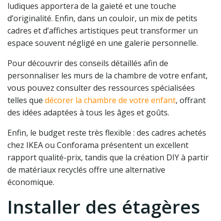
ludiques apportera de la gaieté et une touche
d’originalité. Enfin, dans un couloir, un mix de petits
cadres et d’affiches artistiques peut transformer un
espace souvent négligé en une galerie personnelle.
Pour découvrir des conseils détaillés afin de
personnaliser les murs de la chambre de votre enfant,
vous pouvez consulter des ressources spécialisées
telles que
décorer la chambre de votre enfant
, offrant
des idées adaptées à tous les âges et goûts.
Enfin, le budget reste très flexible : des cadres achetés
chez IKEA ou Conforama présentent un excellent
rapport qualité-prix, tandis que la création DIY à partir
de matériaux recyclés offre une alternative
économique.
Installer des étagères