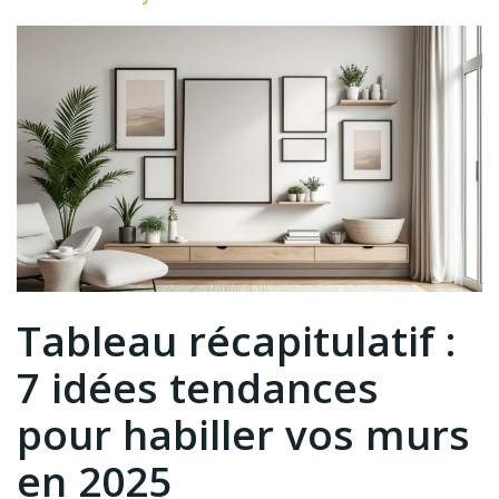
Tableau récapitulatif :
7 idées tendances
pour habiller vos murs
en 2025