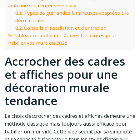
ambiance chaleureuse et cosy
8.1.
Types de guirlandes lumineuses adaptées à la
déco murale
8.2.
Conseils d’installation et d’entretien
9.
Tableau récapitulatif : 7 idées tendances pour
habiller vos murs en 2025
Accrocher des cadres
et affiches pour une
décoration murale
tendance
Le choix d’accrocher des cadres et affiches demeure une
méthode classique mais toujours aussi efficace pour
habiller un mur vide. Cette idée séduit par sa simplicité
et sa capacité à s’adapter à tous les styles d’intérieur,