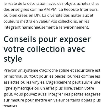
le reste de la décoration, avec des objets achetés chez
des enseignes comme AM.PM, La Redoute Intérieurs,
ou bien créés en DIY. La diversité des matériaux et
couleurs mettra en valeur vos collections, en les
intégrant harmonieusement à l’environnement.
Conseils pour exposer
votre collection avec
style
Prévoir un système d’accroche solide et sécuritaire est
primordial, surtout pour les pièces lourdes comme les
assiettes ou les vinyles. L’agencement peut suivre une
ligne symétrique ou un effet plus libre, selon votre
goût. Vous pouvez aussi intégrer des petites étagères
sur mesure pour mettre en valeur certains objets plus
fragiles.