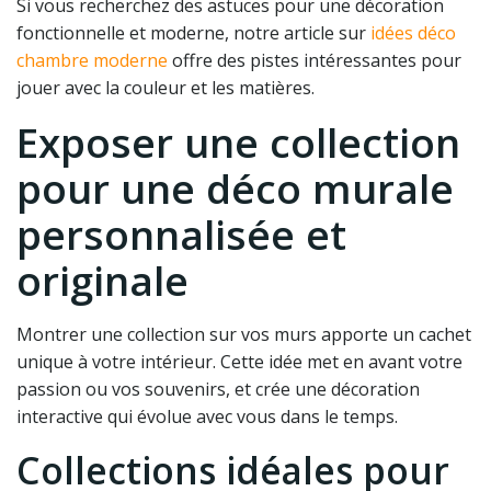
Si vous recherchez des astuces pour une décoration
fonctionnelle et moderne, notre article sur
idées déco
chambre moderne
offre des pistes intéressantes pour
jouer avec la couleur et les matières.
Exposer une collection
pour une déco murale
personnalisée et
originale
Montrer une collection sur vos murs apporte un cachet
unique à votre intérieur. Cette idée met en avant votre
passion ou vos souvenirs, et crée une décoration
interactive qui évolue avec vous dans le temps.
Collections idéales pour