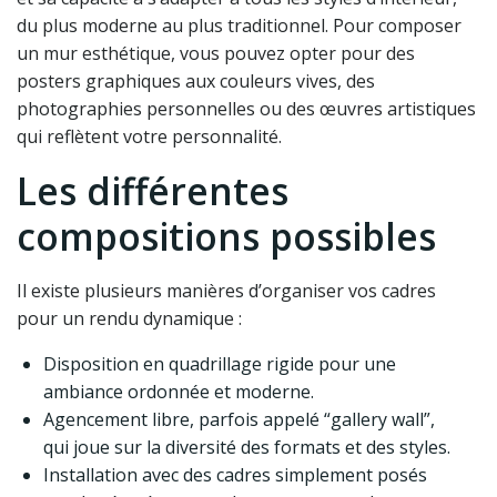
du plus moderne au plus traditionnel. Pour composer
un mur esthétique, vous pouvez opter pour des
posters graphiques aux couleurs vives, des
photographies personnelles ou des œuvres artistiques
qui reflètent votre personnalité.
Les différentes
compositions possibles
Il existe plusieurs manières d’organiser vos cadres
pour un rendu dynamique :
Disposition en quadrillage rigide pour une
ambiance ordonnée et moderne.
Agencement libre, parfois appelé “gallery wall”,
qui joue sur la diversité des formats et des styles.
Installation avec des cadres simplement posés