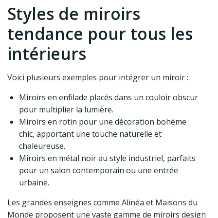
Styles de miroirs
tendance pour tous les
intérieurs
Voici plusieurs exemples pour intégrer un miroir :
Miroirs en enfilade placés dans un couloir obscur
pour multiplier la lumière.
Miroirs en rotin pour une décoration bohème
chic, apportant une touche naturelle et
chaleureuse.
Miroirs en métal noir au style industriel, parfaits
pour un salon contemporain ou une entrée
urbaine.
Les grandes enseignes comme Alinéa et Maisons du
Monde proposent une vaste gamme de miroirs design