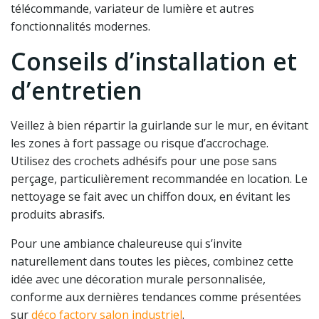
télécommande, variateur de lumière et autres
fonctionnalités modernes.
Conseils d’installation et
d’entretien
Veillez à bien répartir la guirlande sur le mur, en évitant
les zones à fort passage ou risque d’accrochage.
Utilisez des crochets adhésifs pour une pose sans
perçage, particulièrement recommandée en location. Le
nettoyage se fait avec un chiffon doux, en évitant les
produits abrasifs.
Pour une ambiance chaleureuse qui s’invite
naturellement dans toutes les pièces, combinez cette
idée avec une décoration murale personnalisée,
conforme aux dernières tendances comme présentées
sur
déco factory salon industriel
.