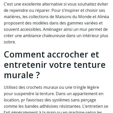
C’est une excellente alternative si vous souhaitez éviter
de repeindre ou réparer. Pour s’inspirer et choisir ses
matières, les collections de Maisons du Monde et Alinéa
proposent des modèles dans des gammes variées et
souvent accessibles. Aménager ainsi un mur permet de
créer une ambiance chaleureuse dans un intérieur plus
sobre.
Comment accrocher et
entretenir votre tenture
murale ?
Utilisez des crochets muraux ou une tringle légère
pour suspendre la tenture. Dans un appartement en
location, pr favorisez des systèmes sans perçage
comme les bandes adhésives résistantes. L’entretien se
fait généralement à la main ou en machine selon les