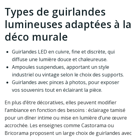
Types de guirlandes
lumineuses adaptées à la
déco murale
Guirlandes LED en cuivre, fine et discrète, qui
diffuse une lumière douce et chaleureuse.
Ampoules suspendues, apportant un style
industriel ou vintage selon le choix des supports.
Guirlandes avec pinces à photos, pour exposer
vos souvenirs tout en éclairant la pièce.
En plus d’être décoratives, elles peuvent modifier
l’ambiance en fonction des besoins : éclairage tamisé
pour un dîner intime ou mise en lumière d’une œuvre
accrochée. Les enseignes comme Castorama ou
Bricorama proposent un large choix de guirlandes avec