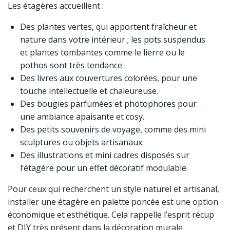
Les étagères accueillent :
Des plantes vertes, qui apportent fraîcheur et
nature dans votre intérieur ; les pots suspendus
et plantes tombantes comme le lierre ou le
pothos sont très tendance.
Des livres aux couvertures colorées, pour une
touche intellectuelle et chaleureuse.
Des bougies parfumées et photophores pour
une ambiance apaisante et cosy.
Des petits souvenirs de voyage, comme des mini
sculptures ou objets artisanaux.
Des illustrations et mini cadres disposés sur
l’étagère pour un effet décoratif modulable.
Pour ceux qui recherchent un style naturel et artisanal,
installer une étagère en palette poncée est une option
économique et esthétique. Cela rappelle l’esprit récup
et DIY très présent dans la décoration murale