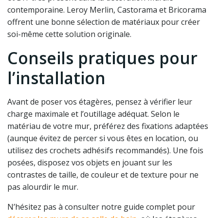
contemporaine. Leroy Merlin, Castorama et Bricorama
offrent une bonne sélection de matériaux pour créer
soi-même cette solution originale.
Conseils pratiques pour
l’installation
Avant de poser vos étagères, pensez à vérifier leur
charge maximale et l’outillage adéquat. Selon le
matériau de votre mur, préférez des fixations adaptées
(aunque évitez de percer si vous êtes en location, ou
utilisez des crochets adhésifs recommandés). Une fois
posées, disposez vos objets en jouant sur les
contrastes de taille, de couleur et de texture pour ne
pas alourdir le mur.
N’hésitez pas à consulter notre guide complet pour