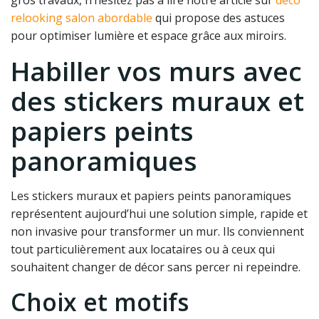
gros travaux, n’hésitez pas à lire notre article sur
déco
relooking salon abordable
qui propose des astuces
pour optimiser lumière et espace grâce aux miroirs.
Habiller vos murs avec
des stickers muraux et
papiers peints
panoramiques
Les stickers muraux et papiers peints panoramiques
représentent aujourd’hui une solution simple, rapide et
non invasive pour transformer un mur. Ils conviennent
tout particulièrement aux locataires ou à ceux qui
souhaitent changer de décor sans percer ni repeindre.
Choix et motifs