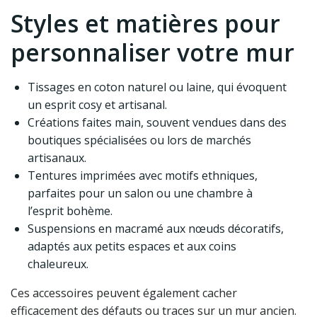
Styles et matières pour
personnaliser votre mur
Tissages en coton naturel ou laine, qui évoquent
un esprit cosy et artisanal.
Créations faites main, souvent vendues dans des
boutiques spécialisées ou lors de marchés
artisanaux.
Tentures imprimées avec motifs ethniques,
parfaites pour un salon ou une chambre à
l’esprit bohème.
Suspensions en macramé aux nœuds décoratifs,
adaptés aux petits espaces et aux coins
chaleureux.
Ces accessoires peuvent également cacher
efficacement des défauts ou traces sur un mur ancien.