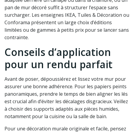
adaptée derrière un canapé ou dans la chambre, où un
pan de mur décoré suffit à structurer l’espace sans
surcharger. Les enseignes IKEA, Tuiles & Décoration ou
Conforama présentent un large choix d’éditions
limitées ou de gammes à petits prix pour se lancer sans
contrainte.
Conseils d’application
pour un rendu parfait
Avant de poser, dépoussiérez et lissez votre mur pour
assurer une bonne adhérence. Pour les papiers peints
panoramiques, prendre le temps de bien aligner les lés
est crucial afin d’éviter les décalages disgracieux. Veillez
à choisir des supports adaptés aux pièces humides,
notamment pour la cuisine ou la salle de bain.
Pour une décoration murale originale et facile, pensez