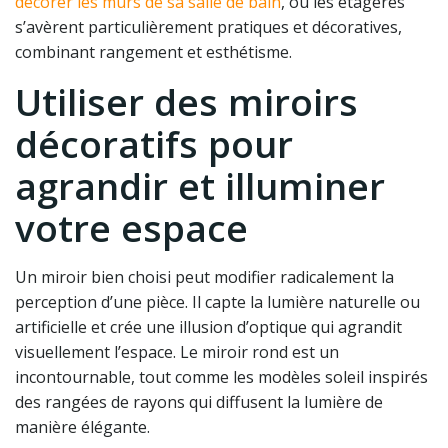
décorer les murs de sa salle de bain
, où les étagères
s’avèrent particulièrement pratiques et décoratives,
combinant rangement et esthétisme.
Utiliser des miroirs
décoratifs pour
agrandir et illuminer
votre espace
Un miroir bien choisi peut modifier radicalement la
perception d’une pièce. Il capte la lumière naturelle ou
artificielle et crée une illusion d’optique qui agrandit
visuellement l’espace. Le miroir rond est un
incontournable, tout comme les modèles soleil inspirés
des rangées de rayons qui diffusent la lumière de
manière élégante.