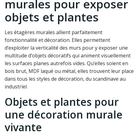
murales pour exposer
objets et plantes
Les étagères murales allient parfaitement
fonctionnalité et décoration. Elles permettent
d’exploiter la verticalité des murs pour y exposer une
multitude d’objets décoratifs qui animent visuellement
les surfaces planes autrefois vides. Qu’elles soient en
bois brut, MDF laqué ou métal, elles trouvent leur place
dans tous les styles de décoration, du scandinave au
industriel.
Objets et plantes pour
une décoration murale
vivante