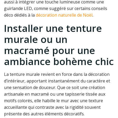
aussi à intégrer une touche lumineuse comme une
guirlande LED, comme suggéré sur certains conseils
déco dédiés à la
décoration naturelle de Noël
.
Installer une tenture
murale ou un
macramé pour une
ambiance bohème chic
La tenture murale revient en force dans la décoration
d’intérieur, apportant instantanément du caractère et
une sensation de douceur. Que ce soit une création
artisanale en macramé ou une tapisserie tissée aux
motifs colorés, elle habille le mur avec une texture
accueillante qui contraste avec la rigidité souvent
présente des autres éléments décoratifs.