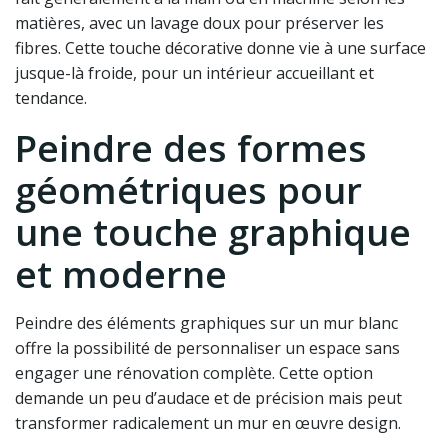
matières, avec un lavage doux pour préserver les
fibres. Cette touche décorative donne vie à une surface
jusque-là froide, pour un intérieur accueillant et
tendance.
Peindre des formes
géométriques pour
une touche graphique
et moderne
Peindre des éléments graphiques sur un mur blanc
offre la possibilité de personnaliser un espace sans
engager une rénovation complète. Cette option
demande un peu d’audace et de précision mais peut
transformer radicalement un mur en œuvre design.