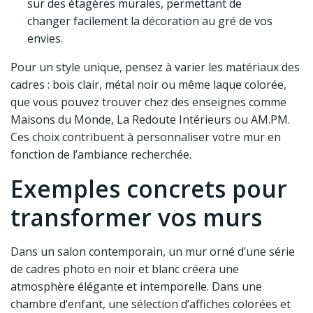
sur des étagères murales, permettant de
changer facilement la décoration au gré de vos
envies.
Pour un style unique, pensez à varier les matériaux des
cadres : bois clair, métal noir ou même laque colorée,
que vous pouvez trouver chez des enseignes comme
Maisons du Monde, La Redoute Intérieurs ou AM.PM.
Ces choix contribuent à personnaliser votre mur en
fonction de l’ambiance recherchée.
Exemples concrets pour
transformer vos murs
Dans un salon contemporain, un mur orné d’une série
de cadres photo en noir et blanc créera une
atmosphère élégante et intemporelle. Dans une
chambre d’enfant, une sélection d’affiches colorées et