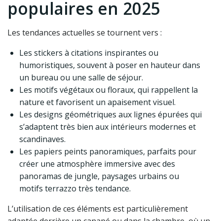
populaires en 2025
Les tendances actuelles se tournent vers :
Les stickers à citations inspirantes ou
humoristiques, souvent à poser en hauteur dans
un bureau ou une salle de séjour.
Les motifs végétaux ou floraux, qui rappellent la
nature et favorisent un apaisement visuel.
Les designs géométriques aux lignes épurées qui
s’adaptent très bien aux intérieurs modernes et
scandinaves.
Les papiers peints panoramiques, parfaits pour
créer une atmosphère immersive avec des
panoramas de jungle, paysages urbains ou
motifs terrazzo très tendance.
L’utilisation de ces éléments est particulièrement