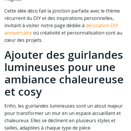
Cette idée déco fait la jonction parfaite avec le thème
récurrent du DIY et des inspirations personnelles,
invitant à visiter notre page dédiée à
décoration DIY
anniversaire
où créativité et personnalisation sont au
cœur des projets.
Ajouter des guirlandes
lumineuses pour une
ambiance chaleureuse
et cosy
Enfin, les guirlandes lumineuses sont un atout majeur
pour transformer un mur en un espace accueillant et
chaleureux. Elles se déclinent en plusieurs styles et
tailles, adaptées à chaque type de pièce.