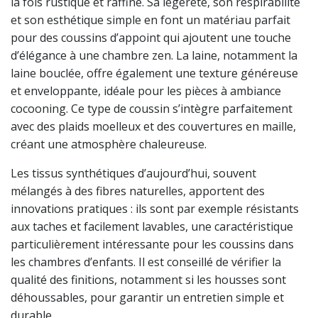
la fois rustique et raffiné. Sa légèreté, son respirabilité
et son esthétique simple en font un matériau parfait
pour des coussins d’appoint qui ajoutent une touche
d’élégance à une chambre zen. La laine, notamment la
laine bouclée, offre également une texture généreuse
et enveloppante, idéale pour les pièces à ambiance
cocooning. Ce type de coussin s’intègre parfaitement
avec des plaids moelleux et des couvertures en maille,
créant une atmosphère chaleureuse.
Les tissus synthétiques d’aujourd’hui, souvent
mélangés à des fibres naturelles, apportent des
innovations pratiques : ils sont par exemple résistants
aux taches et facilement lavables, une caractéristique
particulièrement intéressante pour les coussins dans
les chambres d’enfants. Il est conseillé de vérifier la
qualité des finitions, notamment si les housses sont
déhoussables, pour garantir un entretien simple et
durable.