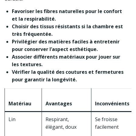
Favoriser les fibres naturelles pour le confort
et la respirabilité.
Choisir des tissus résistants si la chambre est
très fréquentée.
Privilégier des matières faciles à entretenir
pour conserver l’aspect esthétique.
Associer différents matériaux pour jouer sur
les textures.
Vérifier la qualité des coutures et fermetures
pour garantir la longévité.
Matériau
Avantages
Inconvénients
Lin
Respirant,
Se froisse
élégant, doux
facilement