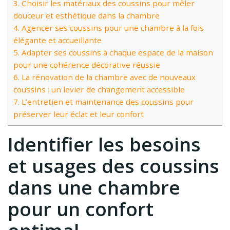
3.
Choisir les matériaux des coussins pour mêler
douceur et esthétique dans la chambre
4.
Agencer ses coussins pour une chambre à la fois
élégante et accueillante
5.
Adapter ses coussins à chaque espace de la maison
pour une cohérence décorative réussie
6.
La rénovation de la chambre avec de nouveaux
coussins : un levier de changement accessible
7.
L’entretien et maintenance des coussins pour
préserver leur éclat et leur confort
Identifier les besoins
et usages des coussins
dans une chambre
pour un confort