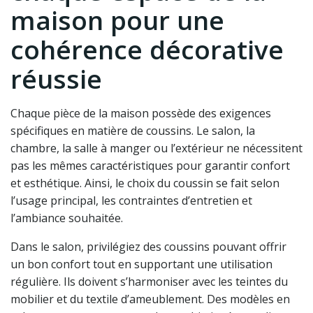
maison pour une
cohérence décorative
réussie
Chaque pièce de la maison possède des exigences
spécifiques en matière de coussins. Le salon, la
chambre, la salle à manger ou l’extérieur ne nécessitent
pas les mêmes caractéristiques pour garantir confort
et esthétique. Ainsi, le choix du coussin se fait selon
l’usage principal, les contraintes d’entretien et
l’ambiance souhaitée.
Dans le salon, privilégiez des coussins pouvant offrir
un bon confort tout en supportant une utilisation
régulière. Ils doivent s’harmoniser avec les teintes du
mobilier et du textile d’ameublement. Des modèles en