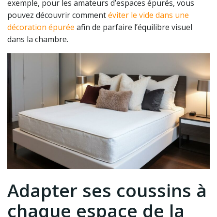
exemple, pour les amateurs d’espaces épurés, vous
pouvez découvrir comment
éviter le vide dans une
décoration épurée
afin de parfaire l’équilibre visuel
dans la chambre.
Adapter ses coussins à
chaque espace de la