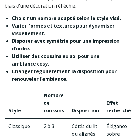
biais d’une décoration réfléchie.
Choisir un nombre adapté selon le style visé.
Varier formes et textures pour dynamiser
visuellement.
Disposer avec symétrie pour une impression
d’ordre.
Utiliser des coussins au sol pour une
ambiance cosy.
Changer régulièrement la disposition pour
renouveler l’ambiance.
Nombre
de
Effet
Style
coussins
Disposition
recherché
Classique
2 à 3
Côtés du lit
Élégance
ou alignés
sobre