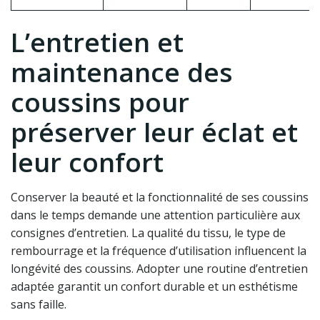
L’entretien et
maintenance des
coussins pour
préserver leur éclat et
leur confort
Conserver la beauté et la fonctionnalité de ses coussins
dans le temps demande une attention particulière aux
consignes d’entretien. La qualité du tissu, le type de
rembourrage et la fréquence d’utilisation influencent la
longévité des coussins. Adopter une routine d’entretien
adaptée garantit un confort durable et un esthétisme
sans faille.