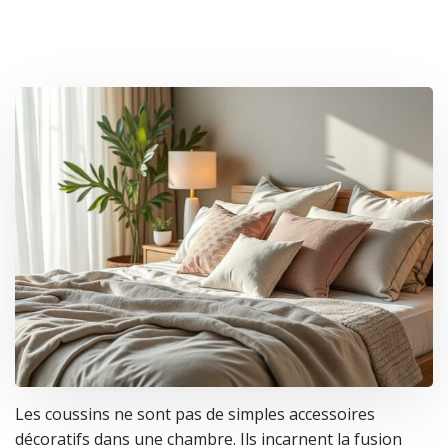
Les coussins ne sont pas de simples accessoires
décoratifs dans une chambre. Ils incarnent la fusion