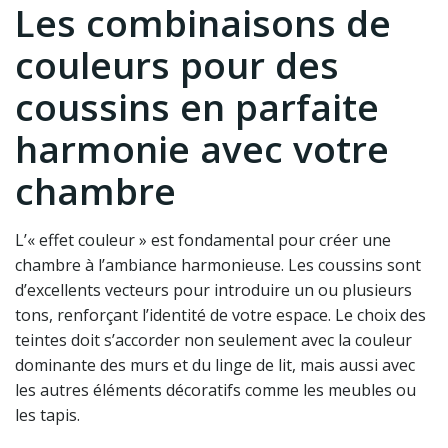
Les combinaisons de
couleurs pour des
coussins en parfaite
harmonie avec votre
chambre
L’« effet couleur » est fondamental pour créer une
chambre à l’ambiance harmonieuse. Les coussins sont
d’excellents vecteurs pour introduire un ou plusieurs
tons, renforçant l’identité de votre espace. Le choix des
teintes doit s’accorder non seulement avec la couleur
dominante des murs et du linge de lit, mais aussi avec
les autres éléments décoratifs comme les meubles ou
les tapis.