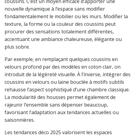
coussins. C’est un moyen efficace d’apporter une
nouvelle dynamique à l’espace sans modifier
fondamentalement le mobilier ou les murs. Modifier la
texture, la forme ou la couleur des coussins peut
procurer des sensations totalement différentes,
accentuant une ambiance chaleureuse, élégante ou
plus sobre.
Par exemple, en remplaçant quelques coussins en
velours profond par des modèles en coton clair, on
introduit de la légèreté visuelle. À l’inverse, intégrer des
coussins en velours ou laine bouclée à motifs subtils
rehausse l’aspect sophistiqué d’une chambre classique.
La modularité des housses permet également de
rajeunir l’ensemble sans dépenser beaucoup,
favorisant l’adaptation aux tendances actuelles ou
saisonnières.
Les tendances déco 2025 valorisent les espaces