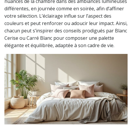
nuances de la chambre dans des ambiances lumineuses
différentes, en journée comme en soirée, afin d’affiner
votre sélection. L’éclairage influe sur l’aspect des
couleurs et peut renforcer ou adoucir leur impact. Ainsi,
chacun peut s’inspirer des conseils prodigués par Blanc
Cerise ou Carré Blanc pour composer une palette
élégante et équilibrée, adaptée à son cadre de vie.