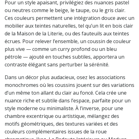
Pour un style apaisant, privilégiez des nuances pastel
ou neutres comme le beige, le taupe, ou le gris clair.
Ces couleurs permettent une intégration douce avec un
mobilier aux teintes naturelles, tel qu’un lit en bois clair
de la Maison de la Literie, ou des fauteuils aux teintes
écrues. Pour relever l’ensemble, un coussin de couleur
plus vive — comme un curry profond ou un bleu
pétrole — ajouté en touches subtiles, apportera un
contraste élégant sans perturber la sérénité.
Dans un décor plus audacieux, osez les associations
monochromes où les coussins jouent sur des variations
d’un même ton allant du clair au foncé. Cela crée une
nuance riche et subtile dans l’espace, parfaite pour un
style moderne ou minimaliste. À l’inverse, pour une
chambre excentrique ou artistique, mélangez des
motifs géométriques, des textures variées et des
couleurs complémentaires issues de la roue