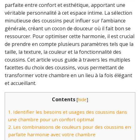
parfaite entre confort et esthétique, apportant une
véritable personnalité à cet espace intime. La sélection
minutieuse des coussins peut influer sur l’ambiance
générale, créant un cocon de douceur où il fait bon se
ressourcer. Pour optimiser cette harmonie, il est crucial
de prendre en compte plusieurs paramètres tels que la
taille, la texture, la couleur et la fonctionnalité des
coussins. Cet article vous guide à travers les multiples
facettes du choix des coussins, vous permettant de
transformer votre chambre en un lieu à la fois élégant
et accueillant.
Contents
[
hide
]
1.
Identifier les besoins et usages des coussins dans
une chambre pour un confort optimal
2.
Les combinaisons de couleurs pour des coussins en
parfaite harmonie avec votre chambre