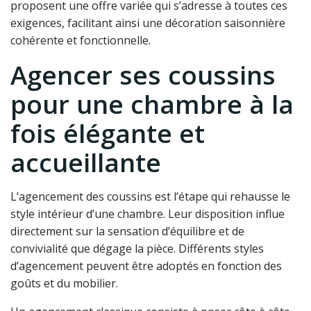
proposent une offre variée qui s’adresse à toutes ces
exigences, facilitant ainsi une décoration saisonnière
cohérente et fonctionnelle.
Agencer ses coussins
pour une chambre à la
fois élégante et
accueillante
L’agencement des coussins est l’étape qui rehausse le
style intérieur d’une chambre. Leur disposition influe
directement sur la sensation d’équilibre et de
convivialité que dégage la pièce. Différents styles
d’agencement peuvent être adoptés en fonction des
goûts et du mobilier.