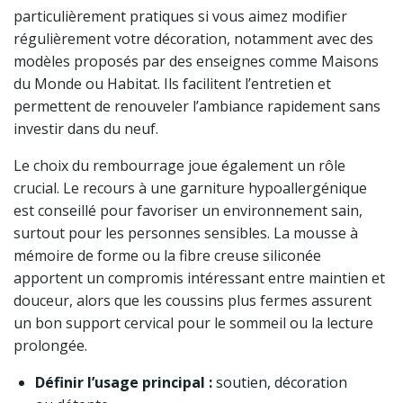
particulièrement pratiques si vous aimez modifier
régulièrement votre décoration, notamment avec des
modèles proposés par des enseignes comme Maisons
du Monde ou Habitat. Ils facilitent l’entretien et
permettent de renouveler l’ambiance rapidement sans
investir dans du neuf.
Le choix du rembourrage joue également un rôle
crucial. Le recours à une garniture hypoallergénique
est conseillé pour favoriser un environnement sain,
surtout pour les personnes sensibles. La mousse à
mémoire de forme ou la fibre creuse siliconée
apportent un compromis intéressant entre maintien et
douceur, alors que les coussins plus fermes assurent
un bon support cervical pour le sommeil ou la lecture
prolongée.
Définir l’usage principal :
soutien, décoration