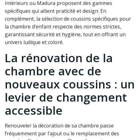
Intérieurs ou Madura proposent des gammes
spécifiques qui allient praticité et design. En
complément, la sélection de coussins spécifiques pour
la chambre d’enfant respecte des normes strictes,
garantissant sécurité et hygiène, tout en offrant un
univers ludique et coloré.
La rénovation de la
chambre avec de
nouveaux coussins : un
levier de changement
accessible
Renouveler la décoration de sa chambre passe
fréquemment par l’ajout ou le remplacement des