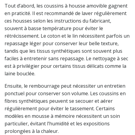
Tout d’abord, les coussins à housse amovible gagnent
en praticité. Il est recommandé de laver régulièrement
ces housses selon les instructions du fabricant,
souvent à basse température pour éviter le
rétrécissement. Le coton et le lin nécessitent parfois un
repassage léger pour conserver leur belle texture,
tandis que les tissus synthétiques sont souvent plus
faciles à entretenir sans repassage. Le nettoyage à sec
est à privilégier pour certains tissus délicats comme la
laine bouclée.
Ensuite, le rembourrage peut nécessiter un entretien
ponctuel pour conserver son volume. Les coussins en
fibres synthétiques peuvent se secouer et aérer
régulièrement pour éviter le tassement. Certains
modèles en mousse à mémoire nécessitent un soin
particulier, évitant l’humidité et les expositions
prolongées à la chaleur.