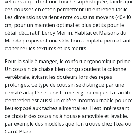
velours apportent une touche sophistiquée, tandis que
des housses en coton permettent un entretien facile.
Les dimensions varient entre coussins moyens (40×40
cm) pour un maintien optimal et plus petits pour le
détail décoratif. Leroy Merlin, Habitat et Maisons du
Monde proposent une sélection complète permettant
d’alterner les textures et les motifs.
Pour la salle à manger, le confort ergonomique prime.
Un coussin de chaise bien conçu soutient la colonne
vertébrale, évitant les douleurs lors des repas
prolongés. Ce type de coussin se distingue par une
densité adaptée et une forme ergonomique. La facilité
d’entretien est aussi un critère incontournable pour ce
lieu exposé aux taches alimentaires. Il est intéressant
de choisir des coussins à housse amovible et lavable,
par exemple des modèles que l’on trouve chez Ikea ou
Carré Blanc.