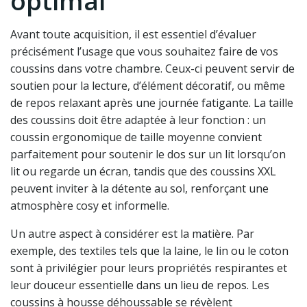
optimal
Avant toute acquisition, il est essentiel d’évaluer
précisément l’usage que vous souhaitez faire de vos
coussins dans votre chambre. Ceux-ci peuvent servir de
soutien pour la lecture, d’élément décoratif, ou même
de repos relaxant après une journée fatigante. La taille
des coussins doit être adaptée à leur fonction : un
coussin ergonomique de taille moyenne convient
parfaitement pour soutenir le dos sur un lit lorsqu’on
lit ou regarde un écran, tandis que des coussins XXL
peuvent inviter à la détente au sol, renforçant une
atmosphère cosy et informelle.
Un autre aspect à considérer est la matière. Par
exemple, des textiles tels que la laine, le lin ou le coton
sont à privilégier pour leurs propriétés respirantes et
leur douceur essentielle dans un lieu de repos. Les
coussins à housse déhoussable se révèlent