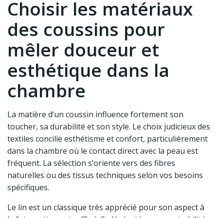
Choisir les matériaux
des coussins pour
mêler douceur et
esthétique dans la
chambre
La matière d’un coussin influence fortement son
toucher, sa durabilité et son style. Le choix judicieux des
textiles concilie esthétisme et confort, particulièrement
dans la chambre où le contact direct avec la peau est
fréquent. La sélection s’oriente vers des fibres
naturelles ou des tissus techniques selon vos besoins
spécifiques.
Le lin est un classique très apprécié pour son aspect à