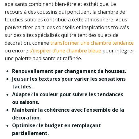
apaisants combinant bien-être et esthétique. Le
recours à des coussins qui ponctuent la chambre de
touches subtiles contribue à cette atmosphère. Vous
pouvez tirer parti des conseils et inspirations trouvés
sur des sites spécialisés qui traitent des sujets de
décoration, comme
transformer une chambre tendance
ou encore
s’inspirer d’une chambre bleue
pour intégrer
une palette apaisante et raffinée.
Renouvellement par changement de housses.
Jeu sur les textures pour varier les sensations
tactiles.
Adapter la couleur pour suivre les tendances
ou saisons.
Maintenir la cohérence avec l’ensemble de la
décoration.
Optimiser le budget en remplaçant
partiellement.