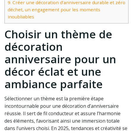
9.
Créer une décoration d’anniversaire durable et zéro
déchet, un engagement pour les moments
inoubliables
Choisir un thème de
décoration
anniversaire pour un
décor éclat et une
ambiance parfaite
Sélectionner un thème est la première étape
incontournable pour une décoration d’anniversaire
réussie. Il sert de fil conducteur et assure l’harmonie
des éléments, favorisant ainsi une immersion totale
dans l’univers choisi. En 2025, tendances et créativité se