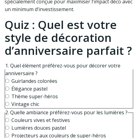
spécialement conçue pour maximiser l’impact déco avec
un minimum d’investissement.
Quiz : Quel est votre
style de décoration
d’anniversaire parfait ?
1. Quel élément préférez-vous pour décorer votre
anniversaire ?
Guirlandes colorées
Élégance pastel
Thème super-héros
Vintage chic
2. Quelle ambiance préférez-vous pour les lumières ?
Couleurs vives et festives
Lumières douces pastel
Projecteurs aux couleurs de super-héros