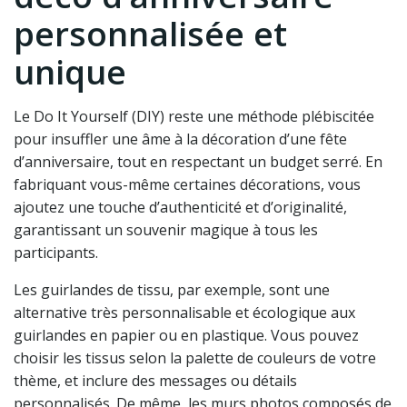
personnalisée et
unique
Le Do It Yourself (DIY) reste une méthode plébiscitée
pour insuffler une âme à la décoration d’une fête
d’anniversaire, tout en respectant un budget serré. En
fabriquant vous-même certaines décorations, vous
ajoutez une touche d’authenticité et d’originalité,
garantissant un souvenir magique à tous les
participants.
Les guirlandes de tissu, par exemple, sont une
alternative très personnalisable et écologique aux
guirlandes en papier ou en plastique. Vous pouvez
choisir les tissus selon la palette de couleurs de votre
thème, et inclure des messages ou détails
personnalisés. De même, les murs photos composés de