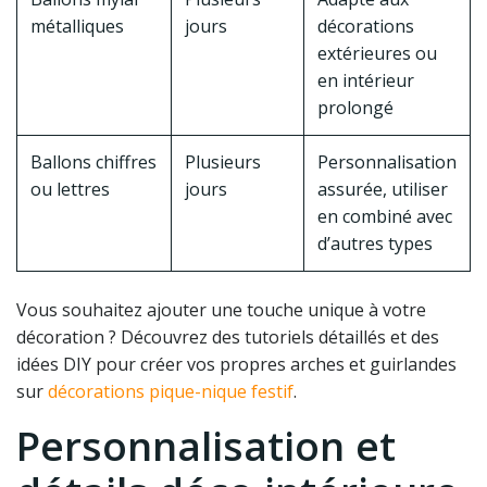
métalliques
jours
décorations
extérieures ou
en intérieur
prolongé
Ballons chiffres
Plusieurs
Personnalisation
ou lettres
jours
assurée, utiliser
en combiné avec
d’autres types
Vous souhaitez ajouter une touche unique à votre
décoration ? Découvrez des tutoriels détaillés et des
idées DIY pour créer vos propres arches et guirlandes
sur
décorations pique-nique festif
.
Personnalisation et