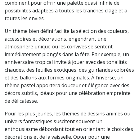
combinent pour offrir une palette quasi infinie de
possibilités adaptées à toutes les tranches d’âge et à
toutes les envies.
Un thème bien défini facilite la sélection des couleurs,
accessoires et décorations, engendrant une
atmosphère unique où les convives se sentent
immédiatement plongés dans la fête. Par exemple, un
anniversaire tropical invite à jouer avec des tonalités
chaudes, des feuilles exotiques, des guirlandes colorées
et des ballons aux formes originales. À l’inverse, un
thème pastel apportera douceur et élégance avec des
décors subtils, idéaux pour une célébration empreinte
de délicatesse.
Pour les plus jeunes, les thèmes de dessins animés ou
univers fantastiques suscitent souvent un
enthousiasme débordant tout en orientant le choix des
décorations et de la vaisselle. Opter pour une