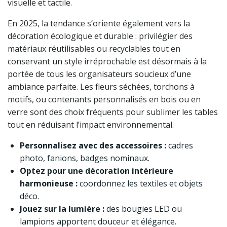
visuelle et tactile.
En 2025, la tendance s’oriente également vers la
décoration écologique et durable : privilégier des
matériaux réutilisables ou recyclables tout en
conservant un style irréprochable est désormais à la
portée de tous les organisateurs soucieux d’une
ambiance parfaite. Les fleurs séchées, torchons à
motifs, ou contenants personnalisés en bois ou en
verre sont des choix fréquents pour sublimer les tables
tout en réduisant l’impact environnemental.
Personnalisez avec des accessoires :
cadres
photo, fanions, badges nominaux.
Optez pour une décoration intérieure
harmonieuse :
coordonnez les textiles et objets
déco.
Jouez sur la lumière :
des bougies LED ou
lampions apportent douceur et élégance.