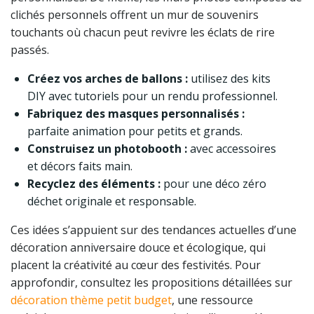
clichés personnels offrent un mur de souvenirs
touchants où chacun peut revivre les éclats de rire
passés.
Créez vos arches de ballons :
utilisez des kits
DIY avec tutoriels pour un rendu professionnel.
Fabriquez des masques personnalisés :
parfaite animation pour petits et grands.
Construisez un photobooth :
avec accessoires
et décors faits main.
Recyclez des éléments :
pour une déco zéro
déchet originale et responsable.
Ces idées s’appuient sur des tendances actuelles d’une
décoration anniversaire douce et écologique, qui
placent la créativité au cœur des festivités. Pour
approfondir, consultez les propositions détaillées sur
décoration thème petit budget
, une ressource