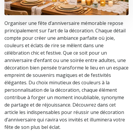
Organiser une fête d’anniversaire mémorable repose
principalement sur l’art de la décoration. Chaque détail
compte pour créer une ambiance parfaite où joie,
couleurs et éclats de rire se mêlent dans une
célébration chic et festive. Que ce soit pour un
anniversaire d’enfant ou une soirée entre adultes, une
décoration bien pensée transforme le lieu en un espace
empreint de souvenirs magiques et de festivités
élégantes. Du choix minutieux des couleurs à la
personnalisation de la décoration, chaque élément
contribue à forger un moment inoubliable, synonyme
de partage et de réjouissance. Découvrez dans cet
article les indispensables pour réussir une décoration
d’anniversaire qui ravira vos invités et illuminera votre
fête de son plus bel éclat.