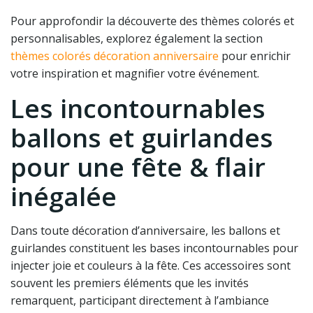
Pour approfondir la découverte des thèmes colorés et
personnalisables, explorez également la section
thèmes colorés décoration anniversaire
pour enrichir
votre inspiration et magnifier votre événement.
Les incontournables
ballons et guirlandes
pour une fête & flair
inégalée
Dans toute décoration d’anniversaire, les ballons et
guirlandes constituent les bases incontournables pour
injecter joie et couleurs à la fête. Ces accessoires sont
souvent les premiers éléments que les invités
remarquent, participant directement à l’ambiance