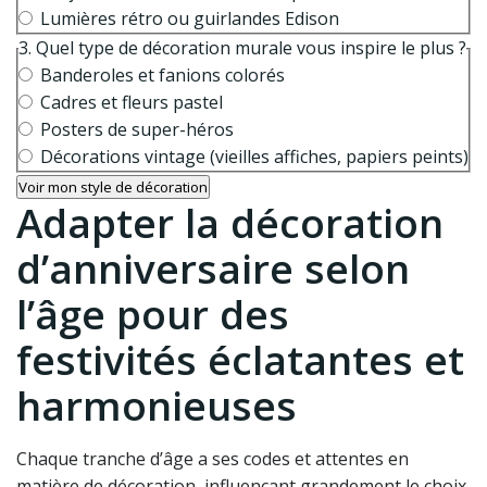
Lumières rétro ou guirlandes Edison
3. Quel type de décoration murale vous inspire le plus ?
Banderoles et fanions colorés
Cadres et fleurs pastel
Posters de super-héros
Décorations vintage (vieilles affiches, papiers peints)
Voir mon style de décoration
Adapter la décoration
d’anniversaire selon
l’âge pour des
festivités éclatantes et
harmonieuses
Chaque tranche d’âge a ses codes et attentes en
matière de décoration, influençant grandement le choix