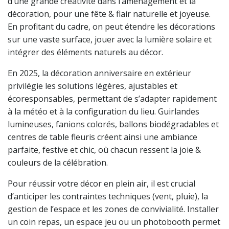
d’une grande créativité dans l’aménagement et la
décoration, pour une fête & flair naturelle et joyeuse.
En profitant du cadre, on peut étendre les décorations
sur une vaste surface, jouer avec la lumière solaire et
intégrer des éléments naturels au décor.
En 2025, la décoration anniversaire en extérieur
privilégie les solutions légères, ajustables et
écoresponsables, permettant de s’adapter rapidement
à la météo et à la configuration du lieu. Guirlandes
lumineuses, fanions colorés, ballons biodégradables et
centres de table fleuris créent ainsi une ambiance
parfaite, festive et chic, où chacun ressent la joie &
couleurs de la célébration.
Pour réussir votre décor en plein air, il est crucial
d’anticiper les contraintes techniques (vent, pluie), la
gestion de l’espace et les zones de convivialité. Installer
un coin repas, un espace jeu ou un photobooth permet