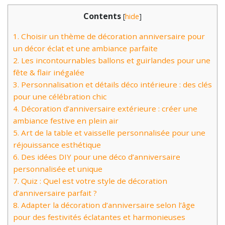
Contents
[
hide
]
1.
Choisir un thème de décoration anniversaire pour
un décor éclat et une ambiance parfaite
2.
Les incontournables ballons et guirlandes pour une
fête & flair inégalée
3.
Personnalisation et détails déco intérieure : des clés
pour une célébration chic
4.
Décoration d’anniversaire extérieure : créer une
ambiance festive en plein air
5.
Art de la table et vaisselle personnalisée pour une
réjouissance esthétique
6.
Des idées DIY pour une déco d’anniversaire
personnalisée et unique
7.
Quiz : Quel est votre style de décoration
d’anniversaire parfait ?
8.
Adapter la décoration d’anniversaire selon l’âge
pour des festivités éclatantes et harmonieuses