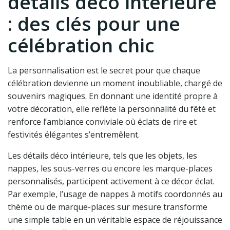
détails déco intérieure
: des clés pour une
célébration chic
La personnalisation est le secret pour que chaque
célébration devienne un moment inoubliable, chargé de
souvenirs magiques. En donnant une identité propre à
votre décoration, elle reflète la personnalité du fêté et
renforce l’ambiance conviviale où éclats de rire et
festivités élégantes s’entremêlent.
Les détails déco intérieure, tels que les objets, les
nappes, les sous-verres ou encore les marque-places
personnalisés, participent activement à ce décor éclat.
Par exemple, l’usage de nappes à motifs coordonnés au
thème ou de marque-places sur mesure transforme
une simple table en un véritable espace de réjouissance