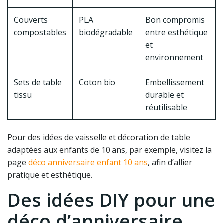
Couverts
PLA
Bon compromis
compostables
biodégradable
entre esthétique
et
environnement
Sets de table
Coton bio
Embellissement
tissu
durable et
réutilisable
Pour des idées de vaisselle et décoration de table
adaptées aux enfants de 10 ans, par exemple, visitez la
page
déco anniversaire enfant 10 ans
, afin d’allier
pratique et esthétique.
Des idées DIY pour une
déco d’anniversaire