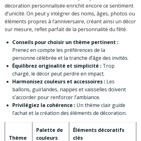
décoration personnalisée enrichit encore ce sentiment
d’unicité. On peut y intégrer des noms, âges, photos ou
éléments propres à l’anniversaire, créant ainsi un décor
sur mesure, reflet parfait de la personnalité du fêté.
Conseils pour choisir un thème pertinent :
Prenez en compte les préférences de la
personne célébrée et la tranche d’âge des invités.
Équilibrez originalité et simplicité :
Trop
chargé, le décor peut perdre en impact.
Harmonisez couleurs et accessoires :
Les
ballons, guirlandes, nappes et vaisselles doivent
s’accorder pour renforcer l’ambiance.
Privilégiez la cohérence :
Un thème clair guide
l’achat et la création des éléments de décoration.
Palette de
Éléments décoratifs
Thème
couleurs
clés