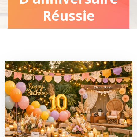
Réussie