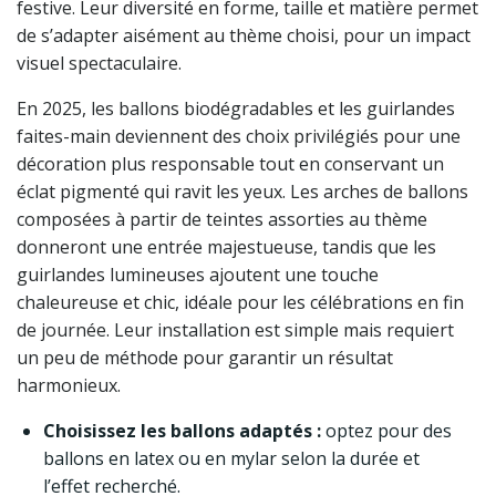
festive. Leur diversité en forme, taille et matière permet
de s’adapter aisément au thème choisi, pour un impact
visuel spectaculaire.
En 2025, les ballons biodégradables et les guirlandes
faites-main deviennent des choix privilégiés pour une
décoration plus responsable tout en conservant un
éclat pigmenté qui ravit les yeux. Les arches de ballons
composées à partir de teintes assorties au thème
donneront une entrée majestueuse, tandis que les
guirlandes lumineuses ajoutent une touche
chaleureuse et chic, idéale pour les célébrations en fin
de journée. Leur installation est simple mais requiert
un peu de méthode pour garantir un résultat
harmonieux.
Choisissez les ballons adaptés :
optez pour des
ballons en latex ou en mylar selon la durée et
l’effet recherché.