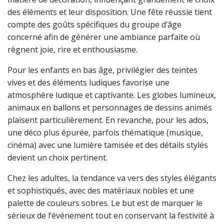
des éléments et leur disposition. Une fête réussie tient
compte des goûts spécifiques du groupe d’âge
concerné afin de générer une ambiance parfaite où
règnent joie, rire et enthousiasme.
Pour les enfants en bas âge, privilégier des teintes
vives et des éléments ludiques favorise une
atmosphère ludique et captivante. Les globes lumineux,
animaux en ballons et personnages de dessins animés
plaisent particulièrement. En revanche, pour les ados,
une déco plus épurée, parfois thématique (musique,
cinéma) avec une lumière tamisée et des détails stylés
devient un choix pertinent.
Chez les adultes, la tendance va vers des styles élégants
et sophistiqués, avec des matériaux nobles et une
palette de couleurs sobres. Le but est de marquer le
sérieux de l’événement tout en conservant la festivité à