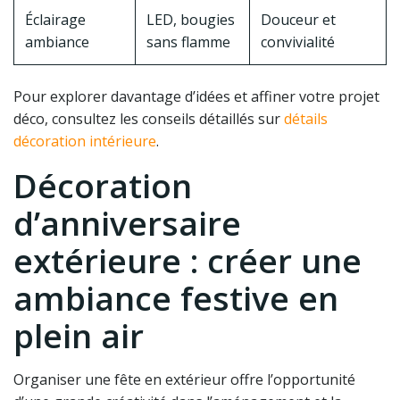
Éclairage
LED, bougies
Douceur et
ambiance
sans flamme
convivialité
Pour explorer davantage d’idées et affiner votre projet
déco, consultez les conseils détaillés sur
détails
décoration intérieure
.
Décoration
d’anniversaire
extérieure : créer une
ambiance festive en
plein air
Organiser une fête en extérieur offre l’opportunité