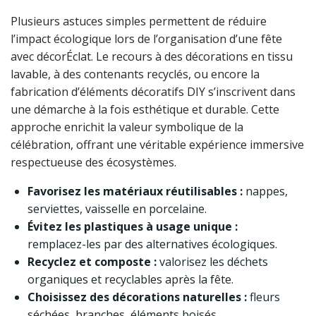
Plusieurs astuces simples permettent de réduire
l’impact écologique lors de l’organisation d’une fête
avec décorÉclat. Le recours à des décorations en tissu
lavable, à des contenants recyclés, ou encore la
fabrication d’éléments décoratifs DIY s’inscrivent dans
une démarche à la fois esthétique et durable. Cette
approche enrichit la valeur symbolique de la
célébration, offrant une véritable expérience immersive
respectueuse des écosystèmes.
Favorisez les matériaux réutilisables :
nappes,
serviettes, vaisselle en porcelaine.
Évitez les plastiques à usage unique :
remplacez-les par des alternatives écologiques.
Recyclez et composte :
valorisez les déchets
organiques et recyclables après la fête.
Choisissez des décorations naturelles :
fleurs
séchées, branches, éléments boisés.