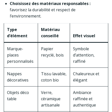
Choisissez des matériaux responsables :
favorisez la durabilité et respect de
l’environnement.
Type
Matériau
d’élément
conseillé
Effet visuel
Marque-
Papier
Symbole
places
recyclé, bois
d’attention,
personnalisés
raffiné
Nappes
Tissu lavable,
Chaleureux et
décoratives
coton bio
élégant
Objets déco
Verre,
Ambiance
table
céramique
raffinée et
artisanale
authentique