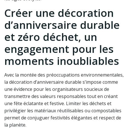
Créer une décoration
d’anniversaire durable
et zéro déchet, un
engagement pour les
moments inoubliables
Avec la montée des préoccupations environnementales,
la décoration d’anniversaire durable s’impose comme
une évidence pour les organisateurs soucieux de
transmettre des valeurs responsables tout en créant
une fête éclatante et festive. Limiter les déchets et
privilégier les matériaux réutilisables ou compostables
permet de conjuguer festivités élégantes et respect de
la planète.