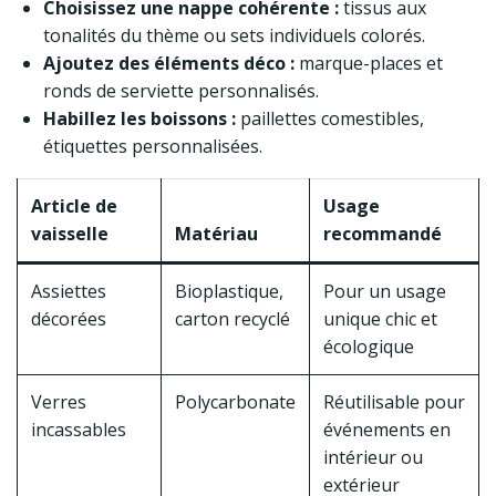
Choisissez une nappe cohérente :
tissus aux
tonalités du thème ou sets individuels colorés.
Ajoutez des éléments déco :
marque-places et
ronds de serviette personnalisés.
Habillez les boissons :
paillettes comestibles,
étiquettes personnalisées.
Article de
Usage
vaisselle
Matériau
recommandé
Assiettes
Bioplastique,
Pour un usage
décorées
carton recyclé
unique chic et
écologique
Verres
Polycarbonate
Réutilisable pour
incassables
événements en
intérieur ou
extérieur