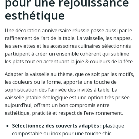
pour une réjouissance
esthétique
Une décoration anniversaire réussie passe aussi par le
raffinement de l’art de la table. La vaisselle, les nappes,
les serviettes et les accessoires culinaires sélectionnés
participent à créer un ensemble cohérent qui sublime
les plats tout en accentuant la joie & couleurs de la fête.
Adapter la vaisselle au thème, que ce soit par les motifs,
les couleurs ou la forme, apporte une touche de
sophistication dès l’arrivée des invités à table. La
vaisselle jetable écologique est une option très prisée
aujourd’hui, offrant un bon compromis entre
esthétique, praticité et respect de l’environnement.
Sélectionnez des couverts adaptés :
plastique
compostable ou inox pour une touche chic.