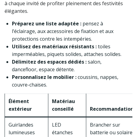
à chaque invité de profiter pleinement des festivités
élégantes.
Préparez une liste adaptée :
pensez à
l’éclairage, aux accessoires de fixation et aux
protections contre les intempéries.
Utilisez des matériaux résistants :
toiles
imperméables, piquets solides, attaches solides.
Délimitez des espaces dédiés :
salon,
dancefloor, espace détente.
Personnalisez le mobilier :
coussins, nappes,
couvre-chaises.
Élément
Matériau
extérieur
conseillé
Recommandations
Guirlandes
LED
Brancher sur
lumineuses
étanches
batterie ou solaire