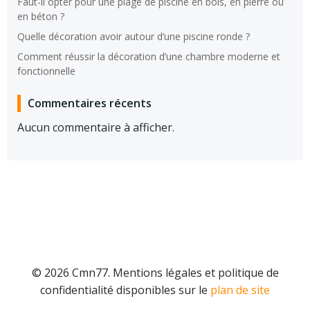
Faut-il opter pour une plage de piscine en bois, en pierre ou
en béton ?
Quelle décoration avoir autour d’une piscine ronde ?
Comment réussir la décoration d’une chambre moderne et
fonctionnelle
Commentaires récents
Aucun commentaire à afficher.
© 2026 Cmn77. Mentions légales et politique de
confidentialité disponibles sur le
plan de site