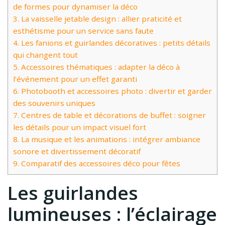
de formes pour dynamiser la déco
3.
La vaisselle jetable design : allier praticité et
esthétisme pour un service sans faute
4.
Les fanions et guirlandes décoratives : petits détails
qui changent tout
5.
Accessoires thématiques : adapter la déco à
l’événement pour un effet garanti
6.
Photobooth et accessoires photo : divertir et garder
des souvenirs uniques
7.
Centres de table et décorations de buffet : soigner
les détails pour un impact visuel fort
8.
La musique et les animations : intégrer ambiance
sonore et divertissement décoratif
9.
Comparatif des accessoires déco pour fêtes
Les guirlandes
lumineuses : l’éclairage