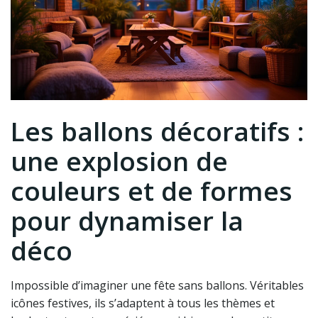
Les ballons décoratifs :
une explosion de
couleurs et de formes
pour dynamiser la
déco
Impossible d’imaginer une fête sans ballons. Véritables
icônes festives, ils s’adaptent à tous les thèmes et