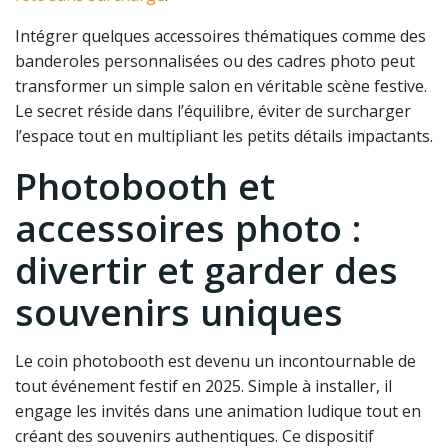
Intégrer quelques accessoires thématiques comme des
banderoles personnalisées ou des cadres photo peut
transformer un simple salon en véritable scène festive.
Le secret réside dans l’équilibre, éviter de surcharger
l’espace tout en multipliant les petits détails impactants.
Photobooth et
accessoires photo :
divertir et garder des
souvenirs uniques
Le coin photobooth est devenu un incontournable de
tout événement festif en 2025. Simple à installer, il
engage les invités dans une animation ludique tout en
créant des souvenirs authentiques. Ce dispositif