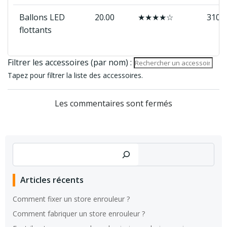
Ballons LED
20.00
★★★★☆
310
flottants
Filtrer les accessoires (par nom) :
Tapez pour filtrer la liste des accessoires.
Les commentaires sont fermés
Rechercher
Articles récents
Comment fixer un store enrouleur ?
Comment fabriquer un store enrouleur ?