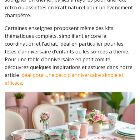
rétro ou assiettes en kraft naturel pour un événement
champêtre.
Certaines enseignes proposent même des kits
thématiques complets, simplifiant encore la
coordination et l’achat, idéal en particulier pour les
fêtes d’anniversaire d’enfants ou les soirées à thème.
Pour une table d’anniversaire en petit comité,
découvrez quelques inspirations et astuces dans notre
article
idéal pour une déco d’anniversaire simple et
efficace
.