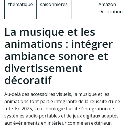
thématique
saisonnières
Amazon
Décoration
La musique et les
animations : intégrer
ambiance sonore et
divertissement
décoratif
Au-delà des accessoires visuels, la musique et les
animations font partie intégrante de la réussite d’une
fête. En 2025, la technologie facilite l’intégration de
systèmes audio portables et de jeux digitaux adaptés
aux événements en intérieur comme en extérieur.