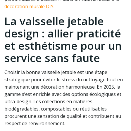
décoration murale DIY
.
La vaisselle jetable
design : allier praticité
et esthétisme pour un
service sans faute
Choisir la bonne vaisselle jetable est une étape
stratégique pour éviter le stress du nettoyage tout en
maintenant une décoration harmonieuse. En 2025, la
gamme s’est enrichie avec des options écologiques et
ultra-design. Les collections en matières
biodégradables, compostables ou réutilisables
procurent une sensation de qualité et contribuent au
respect de l’environnement.