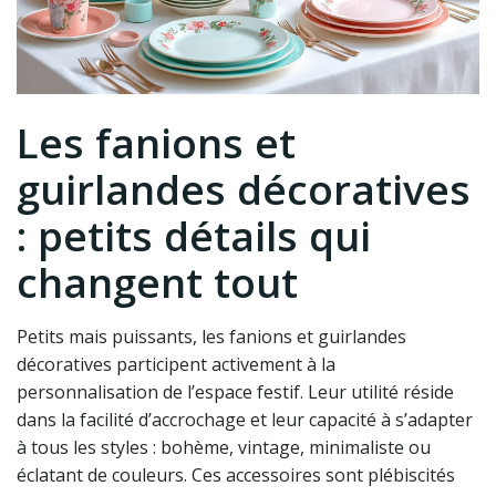
Les fanions et
guirlandes décoratives
: petits détails qui
changent tout
Petits mais puissants, les fanions et guirlandes
décoratives participent activement à la
personnalisation de l’espace festif. Leur utilité réside
dans la facilité d’accrochage et leur capacité à s’adapter
à tous les styles : bohème, vintage, minimaliste ou
éclatant de couleurs. Ces accessoires sont plébiscités