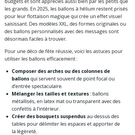
budgets et sont appréciés aussi bien par les petits que
les grands. En 2025, les ballons à hélium restent prisés
pour leur flottaison magique qui crée un effet visuel
saisissant. Des modèles XXL, des formes originales ou
des ballons personnalisés avec des messages sont
désormais faciles à trouver.
Pour une déco de fête réussie, voici les astuces pour
utiliser les ballons efficacement :
Composer des arches ou des colonnes de
ballons
qui servent souvent de point focal ou
d’entrée spectaculaire.
Mélanger les tailles et textures
: ballons
métallisés, en latex mat ou transparent avec des
confettis à l’intérieur.
Créer des bouquets suspendus
au-dessus des
tables pour délimiter les espaces et apporter de
la légèreté.