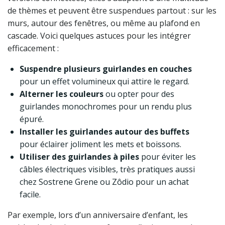
de thèmes et peuvent être suspendues partout : sur les
murs, autour des fenêtres, ou même au plafond en
cascade. Voici quelques astuces pour les intégrer
efficacement :
Suspendre plusieurs guirlandes en couches
pour un effet volumineux qui attire le regard.
Alterner les couleurs
ou opter pour des
guirlandes monochromes pour un rendu plus
épuré.
Installer les guirlandes autour des buffets
pour éclairer joliment les mets et boissons.
Utiliser des guirlandes à piles
pour éviter les
câbles électriques visibles, très pratiques aussi
chez Sostrene Grene ou Zôdio pour un achat
facile.
Par exemple, lors d’un anniversaire d’enfant, les