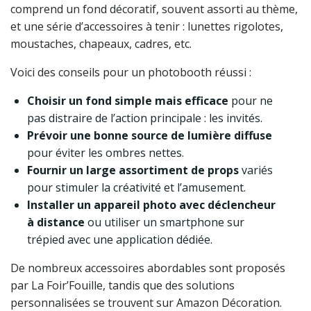
comprend un fond décoratif, souvent assorti au thème,
et une série d’accessoires à tenir : lunettes rigolotes,
moustaches, chapeaux, cadres, etc.
Voici des conseils pour un photobooth réussi :
Choisir un fond simple mais efficace
pour ne
pas distraire de l’action principale : les invités.
Prévoir une bonne source de lumière diffuse
pour éviter les ombres nettes.
Fournir un large assortiment de props
variés
pour stimuler la créativité et l’amusement.
Installer un appareil photo avec déclencheur
à distance
ou utiliser un smartphone sur
trépied avec une application dédiée.
De nombreux accessoires abordables sont proposés
par La Foir’Fouille, tandis que des solutions
personnalisées se trouvent sur Amazon Décoration.