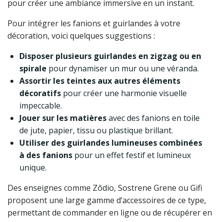
pour créer une ambiance immersive en un instant.
Pour intégrer les fanions et guirlandes à votre
décoration, voici quelques suggestions :
Disposer plusieurs guirlandes en zigzag ou en
spirale
pour dynamiser un mur ou une véranda.
Assortir les teintes aux autres éléments
décoratifs
pour créer une harmonie visuelle
impeccable.
Jouer sur les matières
avec des fanions en toile
de jute, papier, tissu ou plastique brillant.
Utiliser des guirlandes lumineuses combinées
à des fanions
pour un effet festif et lumineux
unique.
Des enseignes comme Zôdio, Sostrene Grene ou Gifi
proposent une large gamme d’accessoires de ce type,
permettant de commander en ligne ou de récupérer en