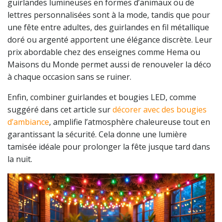
guirlandes lumineuses en formes d’animaux ou de
lettres personnalisées sont à la mode, tandis que pour
une fête entre adultes, des guirlandes en fil métallique
doré ou argenté apportent une élégance discrète. Leur
prix abordable chez des enseignes comme Hema ou
Maisons du Monde permet aussi de renouveler la déco
à chaque occasion sans se ruiner.
Enfin, combiner guirlandes et bougies LED, comme
suggéré dans cet article sur
décorer avec des bougies
d’ambiance
, amplifie l’atmosphère chaleureuse tout en
garantissant la sécurité. Cela donne une lumière
tamisée idéale pour prolonger la fête jusque tard dans
la nuit.