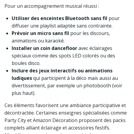
Pour un accompagnement musical réussi :
Utiliser des enceintes Bluetooth sans fil
pour
diffuser une playlist adaptée sans contrainte.
Prévoir un micro sans fil
pour les discours,
animations ou karaoké.
Installer un coin dancefloor
avec éclairages
spéciaux comme des spots LED colorés ou des
boules disco.
Inclure des jeux interactifs ou animations
ludiques
qui participent à la déco mais aussi au
divertissement, par exemple un photobooth (voir
plus haut).
Ces éléments favorisent une ambiance participative et
décontractée. Certaines enseignes spécialisées comme
Party City et Amazon Décoration proposent des packs
complets alliant éclairage et accessoires festifs.