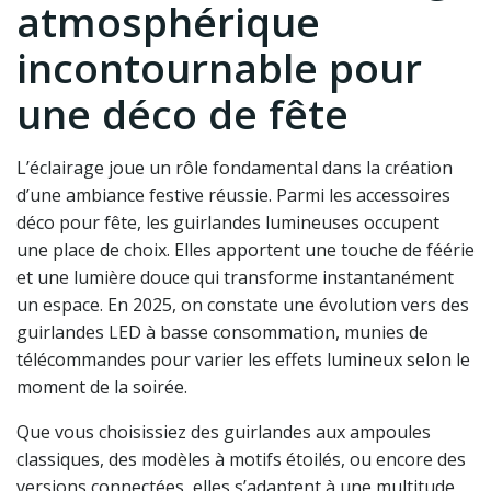
atmosphérique
incontournable pour
une déco de fête
L’éclairage joue un rôle fondamental dans la création
d’une ambiance festive réussie. Parmi les accessoires
déco pour fête, les guirlandes lumineuses occupent
une place de choix. Elles apportent une touche de féérie
et une lumière douce qui transforme instantanément
un espace. En 2025, on constate une évolution vers des
guirlandes LED à basse consommation, munies de
télécommandes pour varier les effets lumineux selon le
moment de la soirée.
Que vous choisissiez des guirlandes aux ampoules
classiques, des modèles à motifs étoilés, ou encore des
versions connectées, elles s’adaptent à une multitude