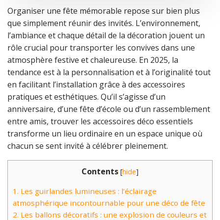
Organiser une fête mémorable repose sur bien plus
que simplement réunir des invités. L’environnement,
l’ambiance et chaque détail de la décoration jouent un
rôle crucial pour transporter les convives dans une
atmosphère festive et chaleureuse. En 2025, la
tendance est à la personnalisation et à l’originalité tout
en facilitant l’installation grâce à des accessoires
pratiques et esthétiques. Qu’il s’agisse d’un
anniversaire, d’une fête d’école ou d’un rassemblement
entre amis, trouver les accessoires déco essentiels
transforme un lieu ordinaire en un espace unique où
chacun se sent invité à célébrer pleinement.
Contents
[
hide
]
1.
Les guirlandes lumineuses : l’éclairage
atmosphérique incontournable pour une déco de fête
2.
Les ballons décoratifs : une explosion de couleurs et