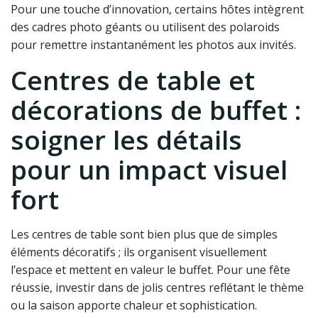
Pour une touche d’innovation, certains hôtes intègrent
des cadres photo géants ou utilisent des polaroids
pour remettre instantanément les photos aux invités.
Centres de table et
décorations de buffet :
soigner les détails
pour un impact visuel
fort
Les centres de table sont bien plus que de simples
éléments décoratifs ; ils organisent visuellement
l’espace et mettent en valeur le buffet. Pour une fête
réussie, investir dans de jolis centres reflétant le thème
ou la saison apporte chaleur et sophistication.