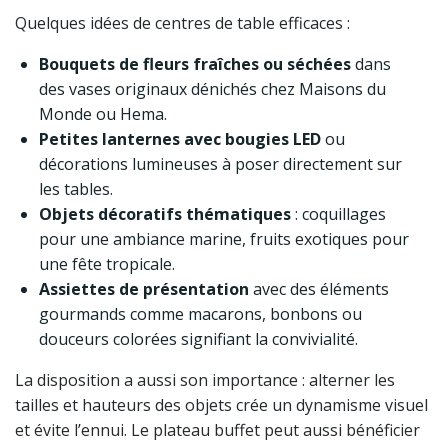
Quelques idées de centres de table efficaces :
Bouquets de fleurs fraîches ou séchées
dans
des vases originaux dénichés chez Maisons du
Monde ou Hema.
Petites lanternes avec bougies LED
ou
décorations lumineuses à poser directement sur
les tables.
Objets décoratifs thématiques
: coquillages
pour une ambiance marine, fruits exotiques pour
une fête tropicale.
Assiettes de présentation
avec des éléments
gourmands comme macarons, bonbons ou
douceurs colorées signifiant la convivialité.
La disposition a aussi son importance : alterner les
tailles et hauteurs des objets crée un dynamisme visuel
et évite l’ennui. Le plateau buffet peut aussi bénéficier