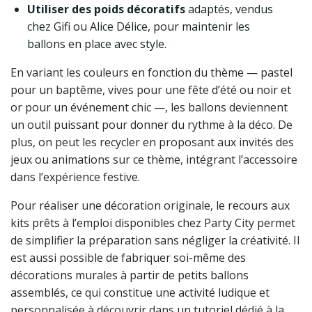
Utiliser des poids décoratifs
adaptés, vendus
chez Gifi ou Alice Délice, pour maintenir les
ballons en place avec style.
En variant les couleurs en fonction du thème — pastel
pour un baptême, vives pour une fête d’été ou noir et
or pour un événement chic —, les ballons deviennent
un outil puissant pour donner du rythme à la déco. De
plus, on peut les recycler en proposant aux invités des
jeux ou animations sur ce thème, intégrant l’accessoire
dans l’expérience festive.
Pour réaliser une décoration originale, le recours aux
kits prêts à l’emploi disponibles chez Party City permet
de simplifier la préparation sans négliger la créativité. Il
est aussi possible de fabriquer soi-même des
décorations murales à partir de petits ballons
assemblés, ce qui constitue une activité ludique et
personnalisée à découvrir dans un tutoriel dédié à la