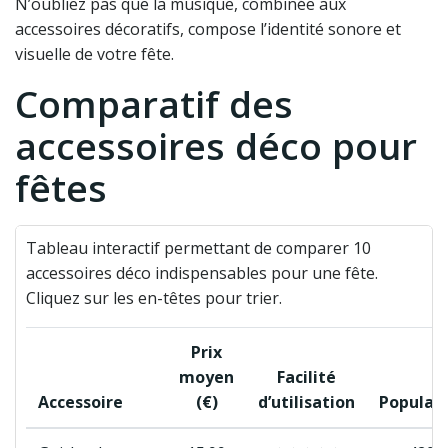
N’oubliez pas que la musique, combinée aux
accessoires décoratifs, compose l’identité sonore et
visuelle de votre fête.
Comparatif des
accessoires déco pour
fêtes
Tableau interactif permettant de comparer 10
accessoires déco indispensables pour une fête.
Cliquez sur les en-têtes pour trier.
Prix
moyen
Facilité
Accessoire
(€)
d’utilisation
Populari