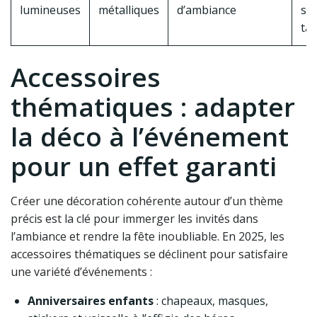
lumineuses
métalliques
d’ambiance
su
tai
Accessoires
thématiques : adapter
la déco à l’événement
pour un effet garanti
Créer une décoration cohérente autour d’un thème
précis est la clé pour immerger les invités dans
l’ambiance et rendre la fête inoubliable. En 2025, les
accessoires thématiques se déclinent pour satisfaire
une variété d’événements :
Anniversaires enfants
: chapeaux, masques,