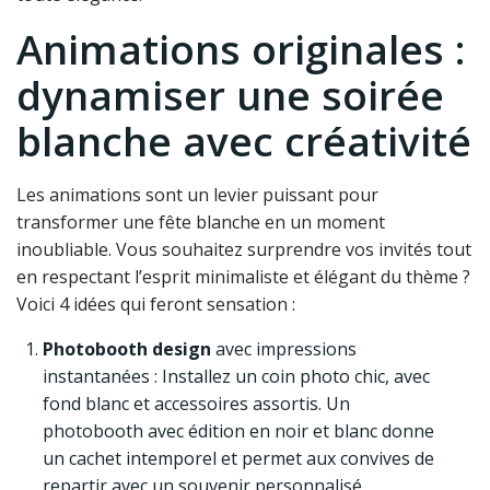
Animations originales :
dynamiser une soirée
blanche avec créativité
Les animations sont un levier puissant pour
transformer une fête blanche en un moment
inoubliable. Vous souhaitez surprendre vos invités tout
en respectant l’esprit minimaliste et élégant du thème ?
Voici 4 idées qui feront sensation :
Photobooth design
avec impressions
instantanées : Installez un coin photo chic, avec
fond blanc et accessoires assortis. Un
photobooth avec édition en noir et blanc donne
un cachet intemporel et permet aux convives de
repartir avec un souvenir personnalisé.