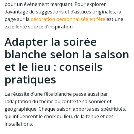
pour un événement marquant. Pour explorer
davantage de suggestions et d’astuces originales, la
page sur la
décoration personnalisée en fête
est une
excellente source d’inspiration.
Adapter la soirée
blanche selon la saison
et le lieu : conseils
pratiques
La réussite d’une fête blanche passe aussi par
l’adaptation du thème au contexte saisonnier et
géographique. Chaque saison apporte ses spécificités,
qui influencent le choix du lieu, de la tenue et des
installations.