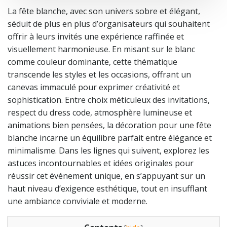
La fête blanche, avec son univers sobre et élégant,
séduit de plus en plus d’organisateurs qui souhaitent
offrir à leurs invités une expérience raffinée et
visuellement harmonieuse. En misant sur le blanc
comme couleur dominante, cette thématique
transcende les styles et les occasions, offrant un
canevas immaculé pour exprimer créativité et
sophistication. Entre choix méticuleux des invitations,
respect du dress code, atmosphère lumineuse et
animations bien pensées, la décoration pour une fête
blanche incarne un équilibre parfait entre élégance et
minimalisme. Dans les lignes qui suivent, explorez les
astuces incontournables et idées originales pour
réussir cet événement unique, en s’appuyant sur un
haut niveau d’exigence esthétique, tout en insufflant
une ambiance conviviale et moderne.