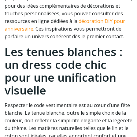
pour des idées complémentaires de décorations et
touches personnalisées, vous pouvez consulter des
ressources en ligne dédiées à la
décoration DIY pour
anniversaire
. Ces inspirations vous permettront de
parfaire un univers cohérent dès le premier contact.
Les tenues blanches :
un dress code chic
pour une unification
visuelle
Respecter le code vestimentaire est au cœur d’une fête
blanche. La tenue blanche, outre le simple choix de la
couleur, doit refléter la simplicité élégante et la légèreté
du thème. Les matières naturelles telles que le lin et le
coton sont idéales, car elles apportent confort et une