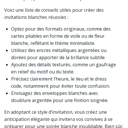
Voici une liste de conseils utiles pour créer des
invitations blanches réussies :
Optez pour des formats originaux, comme des
cartes pliables en forme de voile ou de fleur
blanche, reflétant le thème minimaliste.
Utilisez des encres métalliques argentées ou
dorées pour apporter de la brillance subtile.
Ajoutez des détails texturés, comme un gaufrage
en relief du motif ou du texte.
Précisez clairement l’heure, le lieu et le dress
code, notamment pour éviter toute confusion.
Envisagez des enveloppes blanches avec
doublure argentée pour une finition soignée.
En adoptant ce style d’invitation, vous créez une
anticipation élégante qui invitera vos convives à se
préparer pour une soirée blanche inoubliable. Bien sûr,