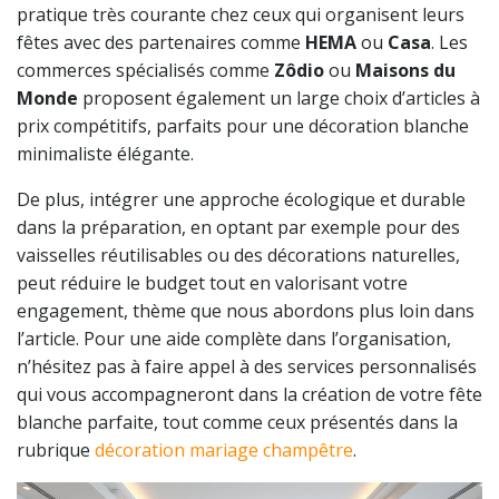
pratique très courante chez ceux qui organisent leurs
fêtes avec des partenaires comme
HEMA
ou
Casa
. Les
commerces spécialisés comme
Zôdio
ou
Maisons du
Monde
proposent également un large choix d’articles à
prix compétitifs, parfaits pour une décoration blanche
minimaliste élégante.
De plus, intégrer une approche écologique et durable
dans la préparation, en optant par exemple pour des
vaisselles réutilisables ou des décorations naturelles,
peut réduire le budget tout en valorisant votre
engagement, thème que nous abordons plus loin dans
l’article. Pour une aide complète dans l’organisation,
n’hésitez pas à faire appel à des services personnalisés
qui vous accompagneront dans la création de votre fête
blanche parfaite, tout comme ceux présentés dans la
rubrique
décoration mariage champêtre
.