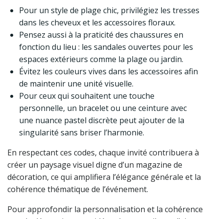
Pour un style de plage chic, privilégiez les tresses
dans les cheveux et les accessoires floraux.
Pensez aussi à la praticité des chaussures en
fonction du lieu : les sandales ouvertes pour les
espaces extérieurs comme la plage ou jardin.
Évitez les couleurs vives dans les accessoires afin
de maintenir une unité visuelle.
Pour ceux qui souhaitent une touche
personnelle, un bracelet ou une ceinture avec
une nuance pastel discrète peut ajouter de la
singularité sans briser l’harmonie.
En respectant ces codes, chaque invité contribuera à
créer un paysage visuel digne d’un magazine de
décoration, ce qui amplifiera l’élégance générale et la
cohérence thématique de l’événement.
Pour approfondir la personnalisation et la cohérence