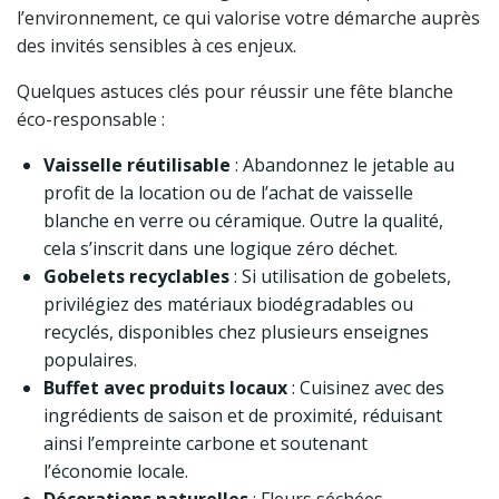
l’environnement, ce qui valorise votre démarche auprès
des invités sensibles à ces enjeux.
Quelques astuces clés pour réussir une fête blanche
éco-responsable :
Vaisselle réutilisable
: Abandonnez le jetable au
profit de la location ou de l’achat de vaisselle
blanche en verre ou céramique. Outre la qualité,
cela s’inscrit dans une logique zéro déchet.
Gobelets recyclables
: Si utilisation de gobelets,
privilégiez des matériaux biodégradables ou
recyclés, disponibles chez plusieurs enseignes
populaires.
Buffet avec produits locaux
: Cuisinez avec des
ingrédients de saison et de proximité, réduisant
ainsi l’empreinte carbone et soutenant
l’économie locale.