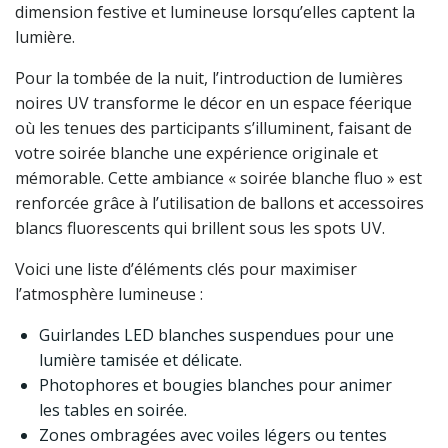
dimension festive et lumineuse lorsqu’elles captent la
lumière.
Pour la tombée de la nuit, l’introduction de lumières
noires UV transforme le décor en un espace féerique
où les tenues des participants s’illuminent, faisant de
votre soirée blanche une expérience originale et
mémorable. Cette ambiance « soirée blanche fluo » est
renforcée grâce à l’utilisation de ballons et accessoires
blancs fluorescents qui brillent sous les spots UV.
Voici une liste d’éléments clés pour maximiser
l’atmosphère lumineuse :
Guirlandes LED blanches suspendues pour une
lumière tamisée et délicate.
Photophores et bougies blanches pour animer
les tables en soirée.
Zones ombragées avec voiles légers ou tentes