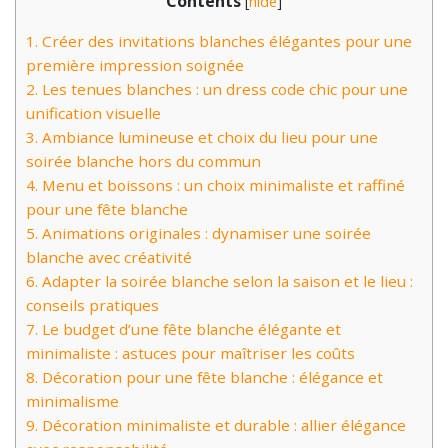
Contents
[
hide
]
1.
Créer des invitations blanches élégantes pour une
première impression soignée
2.
Les tenues blanches : un dress code chic pour une
unification visuelle
3.
Ambiance lumineuse et choix du lieu pour une
soirée blanche hors du commun
4.
Menu et boissons : un choix minimaliste et raffiné
pour une fête blanche
5.
Animations originales : dynamiser une soirée
blanche avec créativité
6.
Adapter la soirée blanche selon la saison et le lieu :
conseils pratiques
7.
Le budget d’une fête blanche élégante et
minimaliste : astuces pour maîtriser les coûts
8.
Décoration pour une fête blanche : élégance et
minimalisme
9.
Décoration minimaliste et durable : allier élégance