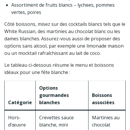
Assortiment de fruits blancs – lychees, pommes
vertes, poires
Côté boissons, misez sur des cocktails blancs tels que le
White Russian, des martinies au chocolat blanc ou les
dames blanches. Assurez-vous aussi de proposer des
options sans alcool, par exemple une limonade maison
ou un mocktail rafraîchissant au lait de coco.
Le tableau ci-dessous résume le menu et boissons
idéaux pour une fête blanche :
Options
gourmandes
Boissons
Catégorie
blanches
associées
Hors-
Crevettes sauce
Martinies au
d’œuvre
blanche, mini
chocolat