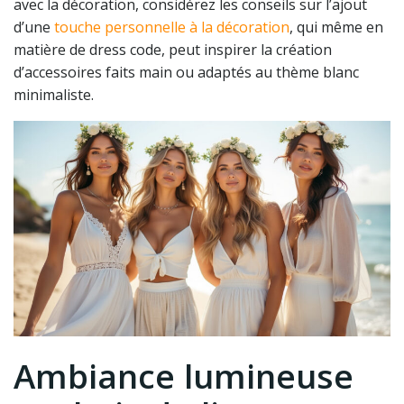
avec la décoration, considérez les conseils sur l’ajout
d’une
touche personnelle à la décoration
, qui même en
matière de dress code, peut inspirer la création
d’accessoires faits main ou adaptés au thème blanc
minimaliste.
Ambiance lumineuse