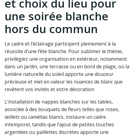
et choix du lieu pour
une soirée blanche
hors du commun
Le cadre et l’éclairage participent pleinement à la
réussite d’une fête blanche. Pour sublimer le thème,
privilégiez une organisation en extérieur, notamment
dans un jardin, une terrasse ou en bord de plage, où la
lumière naturelle du soleil apporte une douceur
précieuse et met en valeur les nuances de blanc que
revêtent vos invités et votre décoration.
L’installation de nappes blanches sur les tables,
associée à des bouquets de fleurs telles que roses,
œillets ou camélias blancs, instaure un cadre
intemporel, tandis que l’ajout de petites touches
argentées ou paillettes discrètes apporte une