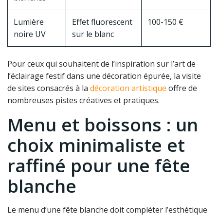
Lumière
Effet fluorescent
100-150 €
noire UV
sur le blanc
Pour ceux qui souhaitent de l’inspiration sur l’art de
l’éclairage festif dans une décoration épurée, la visite
de sites consacrés à la
décoration artistique
offre de
nombreuses pistes créatives et pratiques.
Menu et boissons : un
choix minimaliste et
raffiné pour une fête
blanche
Le menu d’une fête blanche doit compléter l’esthétique