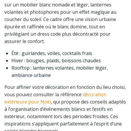
sur un mobilier blanc nomade et léger, lanternes
volantes et photophores pour un effet magique au
coucher du soleil. Ce cadre offre une vision urbaine
épurée et raffinée où le blanc domine, tout en
privilégiant un dress code plus décontracté pour
assurer le confort.
Été : guirlandes, voiles, cocktails frais
Hiver : bougies, plaids, boissons chaudes
Rooftop : lanternes volantes, mobilier léger,
ambiance urbaine
Pour affiner votre décoration en fonction du lieu choisi,
vous pouvez consulter la référence
décoration
extérieure pour Noël
, qui propose des conseils adaptés
à l’organisation d’événements blancs et festifs en
extérieur, notamment lors des périodes froides. Ces
inspirations s’appliquent parfaitement à l’esprit d’une