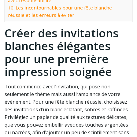
avec responsabilité
10.
Les incontournables pour une fête blanche
réussie et les erreurs à éviter
Créer des invitations
blanches élégantes
pour une première
impression soignée
Tout commence avec l’invitation, qui pose non
seulement le thème mais aussi l’ambiance de votre
événement. Pour une fête blanche réussie, choisissez
des invitations d’un blanc éclatant, sobres et raffinées.
Privilégiez un papier de qualité aux textures délicates,
que vous pouvez embellir avec des touches argentées
ou nacrées, afin d’ajouter un peu de scintillement sans