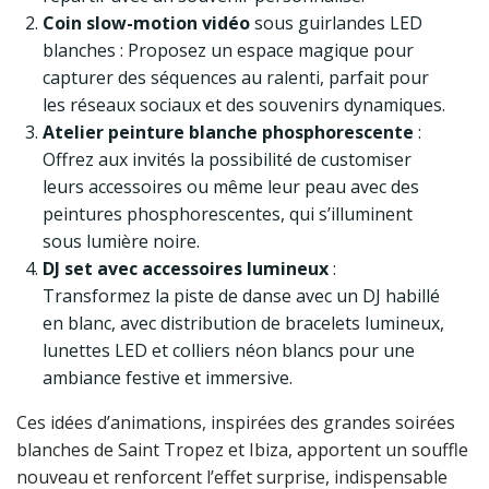
Coin slow-motion vidéo
sous guirlandes LED
blanches : Proposez un espace magique pour
capturer des séquences au ralenti, parfait pour
les réseaux sociaux et des souvenirs dynamiques.
Atelier peinture blanche phosphorescente
:
Offrez aux invités la possibilité de customiser
leurs accessoires ou même leur peau avec des
peintures phosphorescentes, qui s’illuminent
sous lumière noire.
DJ set avec accessoires lumineux
:
Transformez la piste de danse avec un DJ habillé
en blanc, avec distribution de bracelets lumineux,
lunettes LED et colliers néon blancs pour une
ambiance festive et immersive.
Ces idées d’animations, inspirées des grandes soirées
blanches de Saint Tropez et Ibiza, apportent un souffle
nouveau et renforcent l’effet surprise, indispensable