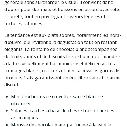
générale sans surcharger le visuel. Il convient donc
d’opter pour des mets et boissons en accord avec cette
sobriété, tout en privilégiant saveurs légères et
textures raffinées.
La tendance est aux plats sobres, notamment les hors-
d’œuvre, qui invitent à la dégustation tout en restant
élégants. La fontaine de chocolat blanc accompagnée
de fruits variés et de biscuits fins est une gourmandise
à la fois visuellement harmonieuse et délicieuse. Les
fromages blancs, crackers et mini sandwichs garnis de
produits frais garantissent un équilibre sain et charme
discret.
Mini brochettes de crevettes sauce blanche
citronnée
Salades fraîches à base de chèvre frais et herbes
aromatiques
Mousse de chocolat blanc parfumée à la vanille