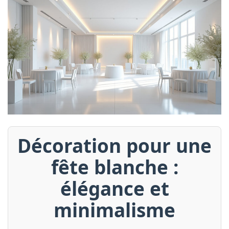
Décoration pour une
fête blanche :
élégance et
minimalisme