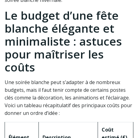
soirée blanche hivernale.
Le budget d’une fête
blanche élégante et
minimaliste : astuces
pour maîtriser les
coûts
Une soirée blanche peut s’adapter à de nombreux
budgets, mais il faut tenir compte de certains postes
clés comme la décoration, les animations et l’éclairage.
Voici un tableau récapitulatif des principaux coûts pour
donner un ordre d’idée :
Coût
Élément
Description
estimé (€)