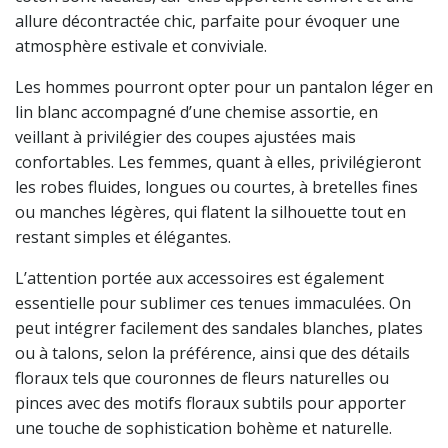
allure décontractée chic, parfaite pour évoquer une
atmosphère estivale et conviviale.
Les hommes pourront opter pour un pantalon léger en
lin blanc accompagné d’une chemise assortie, en
veillant à privilégier des coupes ajustées mais
confortables. Les femmes, quant à elles, privilégieront
les robes fluides, longues ou courtes, à bretelles fines
ou manches légères, qui flatent la silhouette tout en
restant simples et élégantes.
L’attention portée aux accessoires est également
essentielle pour sublimer ces tenues immaculées. On
peut intégrer facilement des sandales blanches, plates
ou à talons, selon la préférence, ainsi que des détails
floraux tels que couronnes de fleurs naturelles ou
pinces avec des motifs floraux subtils pour apporter
une touche de sophistication bohème et naturelle.