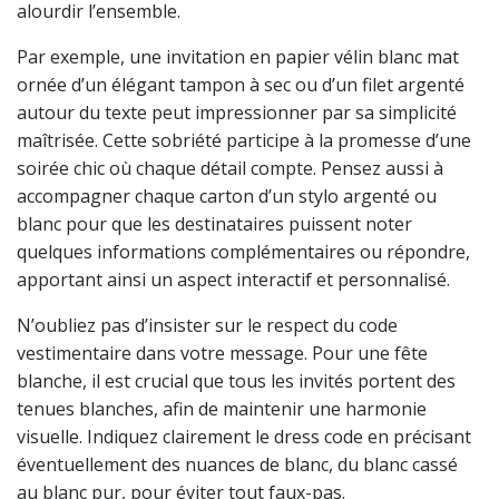
alourdir l’ensemble.
Par exemple, une invitation en papier vélin blanc mat
ornée d’un élégant tampon à sec ou d’un filet argenté
autour du texte peut impressionner par sa simplicité
maîtrisée. Cette sobriété participe à la promesse d’une
soirée chic où chaque détail compte. Pensez aussi à
accompagner chaque carton d’un stylo argenté ou
blanc pour que les destinataires puissent noter
quelques informations complémentaires ou répondre,
apportant ainsi un aspect interactif et personnalisé.
N’oubliez pas d’insister sur le respect du code
vestimentaire dans votre message. Pour une fête
blanche, il est crucial que tous les invités portent des
tenues blanches, afin de maintenir une harmonie
visuelle. Indiquez clairement le dress code en précisant
éventuellement des nuances de blanc, du blanc cassé
au blanc pur, pour éviter tout faux-pas.