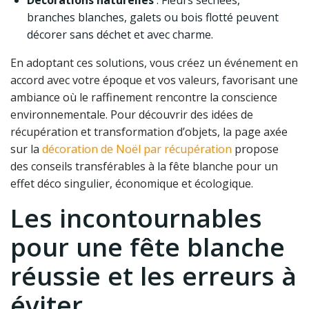
Décorations naturelles
: Fleurs séchées,
branches blanches, galets ou bois flotté peuvent
décorer sans déchet et avec charme.
En adoptant ces solutions, vous créez un événement en
accord avec votre époque et vos valeurs, favorisant une
ambiance où le raffinement rencontre la conscience
environnementale. Pour découvrir des idées de
récupération et transformation d’objets, la page axée
sur la
décoration de Noël par récupération
propose
des conseils transférables à la fête blanche pour un
effet déco singulier, économique et écologique.
Les incontournables
pour une fête blanche
réussie et les erreurs à
éviter