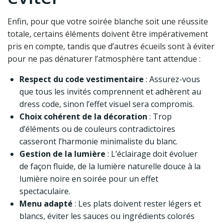
Enfin, pour que votre soirée blanche soit une réussite
totale, certains éléments doivent être impérativement
pris en compte, tandis que d’autres écueils sont à éviter
pour ne pas dénaturer l’atmosphère tant attendue :
Respect du code vestimentaire
: Assurez-vous
que tous les invités comprennent et adhèrent au
dress code, sinon l’effet visuel sera compromis.
Choix cohérent de la décoration
: Trop
d’éléments ou de couleurs contradictoires
casseront l’harmonie minimaliste du blanc.
Gestion de la lumière
: L’éclairage doit évoluer
de façon fluide, de la lumière naturelle douce à la
lumière noire en soirée pour un effet
spectaculaire.
Menu adapté
: Les plats doivent rester légers et
blancs, éviter les sauces ou ingrédients colorés