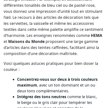
différentes tonalités de bleu ciel ou de pastel rose,
vous donnez une impression d’unité tout en stimulant
l’œil. Le recours à des articles de décoration tels que
les serviettes, la vaisselle et même les accessoires
textiles dans cette même palette amplifie ce sentiment
d’harmonie. Les enseignes renommées comme
HEMA
et
Maisons du Monde
proposent une large gamme
d’articles dans des teintes raffinées, facilitant ainsi la
composition d’une décoration maîtrisée.
Voici quelques astuces pratiques pour bien doser la
couleur :
Concentrez-vous sur deux à trois couleurs
maximum
, avec un ton dominant et un ou
deux tons complémentaires.
Intégrez des tons neutres
comme le blanc,
le beige ou le gris clair pour tempérer les