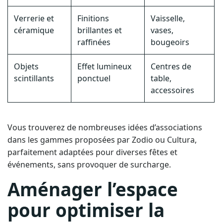
Verrerie et
Finitions
Vaisselle,
céramique
brillantes et
vases,
raffinées
bougeoirs
Objets
Effet lumineux
Centres de
scintillants
ponctuel
table,
accessoires
Vous trouverez de nombreuses idées d’associations
dans les gammes proposées par Zodio ou Cultura,
parfaitement adaptées pour diverses fêtes et
événements, sans provoquer de surcharge.
Aménager l’espace
pour optimiser la