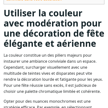
Utiliser la couleur
avec modération pour
une décoration de fête
élégante et aérienne
La couleur constitue un des piliers majeurs pour
instaurer une ambiance conviviale dans un espace.
Cependant, surcharger visuellement avec une
multitude de teintes vives et disparates peut vite
rendre la décoration lourde et fatigante pour les yeux.
Pour une fête réussie sans excès, il est judicieux de
choisir une palette chromatique limitée et cohérente.
Opter pour des nuances monochromes est une
stratégie efficace. Par exemple, en sélectionnant