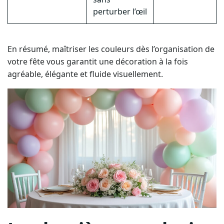
perturber l’œil
En résumé, maîtriser les couleurs dès l’organisation de
votre fête vous garantit une décoration à la fois
agréable, élégante et fluide visuellement.