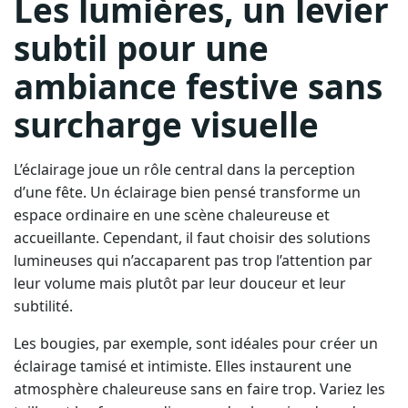
Les lumières, un levier
subtil pour une
ambiance festive sans
surcharge visuelle
L’éclairage joue un rôle central dans la perception
d’une fête. Un éclairage bien pensé transforme un
espace ordinaire en une scène chaleureuse et
accueillante. Cependant, il faut choisir des solutions
lumineuses qui n’accaparent pas trop l’attention par
leur volume mais plutôt par leur douceur et leur
subtilité.
Les bougies, par exemple, sont idéales pour créer un
éclairage tamisé et intimiste. Elles instaurent une
atmosphère chaleureuse sans en faire trop. Variez les