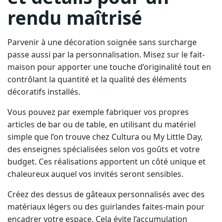
rendu maîtrisé
Parvenir à une décoration soignée sans surcharge
passe aussi par la personnalisation. Misez sur le fait-
maison pour apporter une touche d’originalité tout en
contrôlant la quantité et la qualité des éléments
décoratifs installés.
Vous pouvez par exemple fabriquer vos propres
articles de bar ou de table, en utilisant du matériel
simple que l’on trouve chez Cultura ou My Little Day,
des enseignes spécialisées selon vos goûts et votre
budget. Ces réalisations apportent un côté unique et
chaleureux auquel vos invités seront sensibles.
Créez des dessus de gâteaux personnalisés avec des
matériaux légers ou des guirlandes faites-main pour
encadrer votre espace. Cela évite l’accumulation