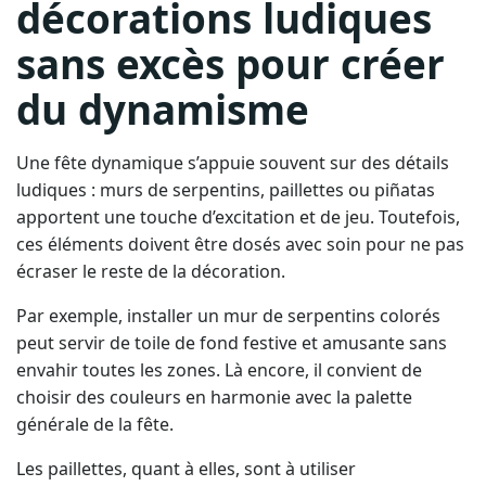
décorations ludiques
sans excès pour créer
du dynamisme
Une fête dynamique s’appuie souvent sur des détails
ludiques : murs de serpentins, paillettes ou piñatas
apportent une touche d’excitation et de jeu. Toutefois,
ces éléments doivent être dosés avec soin pour ne pas
écraser le reste de la décoration.
Par exemple, installer un mur de serpentins colorés
peut servir de toile de fond festive et amusante sans
envahir toutes les zones. Là encore, il convient de
choisir des couleurs en harmonie avec la palette
générale de la fête.
Les paillettes, quant à elles, sont à utiliser