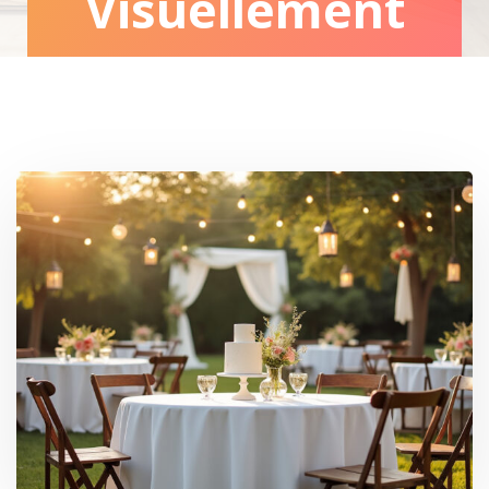
Visuellement