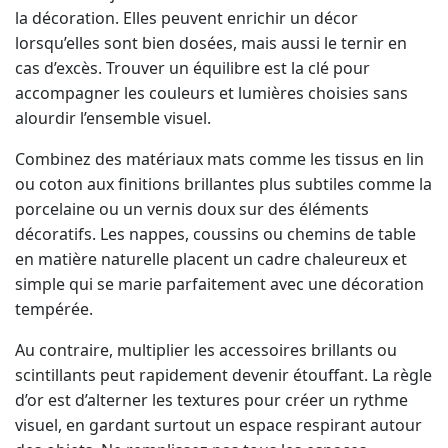
la décoration. Elles peuvent enrichir un décor
lorsqu’elles sont bien dosées, mais aussi le ternir en
cas d’excès. Trouver un équilibre est la clé pour
accompagner les couleurs et lumières choisies sans
alourdir l’ensemble visuel.
Combinez des matériaux mats comme les tissus en lin
ou coton aux finitions brillantes plus subtiles comme la
porcelaine ou un vernis doux sur des éléments
décoratifs. Les nappes, coussins ou chemins de table
en matière naturelle placent un cadre chaleureux et
simple qui se marie parfaitement avec une décoration
tempérée.
Au contraire, multiplier les accessoires brillants ou
scintillants peut rapidement devenir étouffant. La règle
d’or est d’alterner les textures pour créer un rythme
visuel, en gardant surtout un espace respirant autour