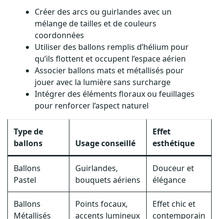
Créer des arcs ou guirlandes avec un
mélange de tailles et de couleurs
coordonnées
Utiliser des ballons remplis d’hélium pour
qu’ils flottent et occupent l’espace aérien
Associer ballons mats et métallisés pour
jouer avec la lumière sans surcharge
Intégrer des éléments floraux ou feuillages
pour renforcer l’aspect naturel
Type de
Effet
ballons
Usage conseillé
esthétique
Ballons
Guirlandes,
Douceur et
Pastel
bouquets aériens
élégance
Ballons
Points focaux,
Effet chic et
Métallisés
accents lumineux
contemporain