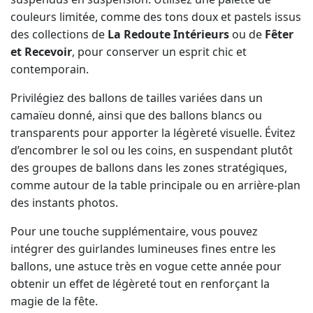
couleurs limitée, comme des tons doux et pastels issus
des collections de
La Redoute Intérieurs
ou de
Fêter
et Recevoir
, pour conserver un esprit chic et
contemporain.
Privilégiez des ballons de tailles variées dans un
camaïeu donné, ainsi que des ballons blancs ou
transparents pour apporter la légèreté visuelle. Évitez
d’encombrer le sol ou les coins, en suspendant plutôt
des groupes de ballons dans les zones stratégiques,
comme autour de la table principale ou en arrière-plan
des instants photos.
Pour une touche supplémentaire, vous pouvez
intégrer des guirlandes lumineuses fines entre les
ballons, une astuce très en vogue cette année pour
obtenir un effet de légèreté tout en renforçant la
magie de la fête.