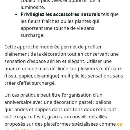
couleurs plus vives et apporter de la
luminosité.
Privilégiez les accessoires naturels
tels que
les fleurs fraîches ou les plantes qui
apportent une touche de vie sans
surcharge.
Cette approche modérée permet de profiter
pleinement de la décoration tout en conservant une
sensation d’espace aérien et élégant. Utiliser une
nuance unique mais déclinée sur plusieurs matériaux
(tissu, papier, céramique) multiplie les sensations sans
créer d’effet surchargé.
Un cas pratique peut être l’organisation d’un
anniversaire avec une décoration pastel : ballons,
guirlandes et nappes dans des tons doux rendront
votre espace festif, grâce aux conseils détaillés
proposés sur des plateformes spécialisées comme
ce