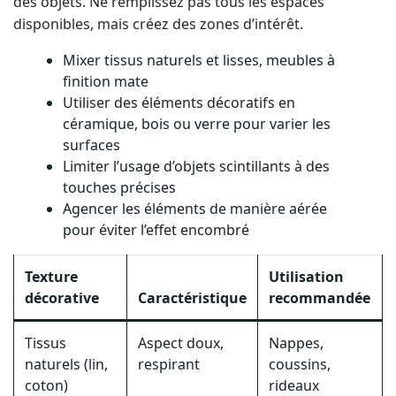
des objets. Ne remplissez pas tous les espaces
disponibles, mais créez des zones d’intérêt.
Mixer tissus naturels et lisses, meubles à
finition mate
Utiliser des éléments décoratifs en
céramique, bois ou verre pour varier les
surfaces
Limiter l’usage d’objets scintillants à des
touches précises
Agencer les éléments de manière aérée
pour éviter l’effet encombré
Texture
Utilisation
décorative
Caractéristique
recommandée
Tissus
Aspect doux,
Nappes,
naturels (lin,
respirant
coussins,
coton)
rideaux