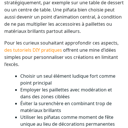
stratégiquement, par exemple sur une table de dessert
ou un centre de table. Une piñata bien choisie peut
aussi devenir un point d’animation central, à condition
de ne pas multiplier les accessoires à paillettes ou
matériaux brillants partout ailleurs.
Pour les curieux souhaitant approfondir ces aspects,
des tutoriels DIY pratiques
offrent une mine d’idées
simples pour personnaliser vos créations en limitant
l’excès.
Choisir un seul élément ludique fort comme
point principal
Employer les paillettes avec modération et
dans des zones ciblées
Éviter la surenchère en combinant trop de
matériaux brillants
Utiliser les piñatas comme moment de fête
unique au lieu de décorations permanentes