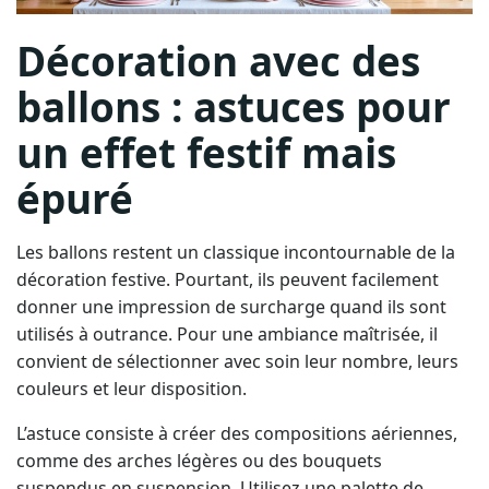
Décoration avec des
ballons : astuces pour
un effet festif mais
épuré
Les ballons restent un classique incontournable de la
décoration festive. Pourtant, ils peuvent facilement
donner une impression de surcharge quand ils sont
utilisés à outrance. Pour une ambiance maîtrisée, il
convient de sélectionner avec soin leur nombre, leurs
couleurs et leur disposition.
L’astuce consiste à créer des compositions aériennes,
comme des arches légères ou des bouquets
suspendus en suspension. Utilisez une palette de