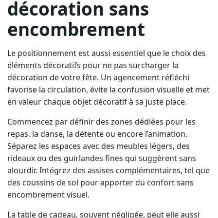
décoration sans
encombrement
Le positionnement est aussi essentiel que le choix des
éléments décoratifs pour ne pas surcharger la
décoration de votre fête. Un agencement réfléchi
favorise la circulation, évite la confusion visuelle et met
en valeur chaque objet décoratif à sa juste place.
Commencez par définir des zones dédiées pour les
repas, la danse, la détente ou encore l’animation.
Séparez les espaces avec des meubles légers, des
rideaux ou des guirlandes fines qui suggèrent sans
alourdir. Intégrez des assises complémentaires, tel que
des coussins de sol pour apporter du confort sans
encombrement visuel.
La table de cadeau, souvent négligée, peut elle aussi