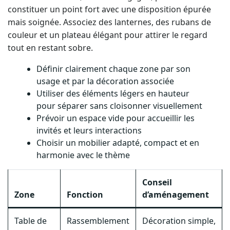
constituer un point fort avec une disposition épurée
mais soignée. Associez des lanternes, des rubans de
couleur et un plateau élégant pour attirer le regard
tout en restant sobre.
Définir clairement chaque zone par son
usage et par la décoration associée
Utiliser des éléments légers en hauteur
pour séparer sans cloisonner visuellement
Prévoir un espace vide pour accueillir les
invités et leurs interactions
Choisir un mobilier adapté, compact et en
harmonie avec le thème
Conseil
Zone
Fonction
d’aménagement
Table de
Rassemblement
Décoration simple,