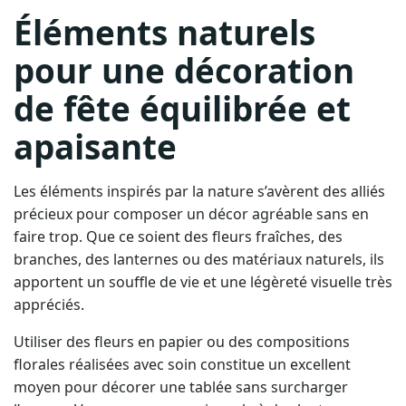
Éléments naturels
pour une décoration
de fête équilibrée et
apaisante
Les éléments inspirés par la nature s’avèrent des alliés
précieux pour composer un décor agréable sans en
faire trop. Que ce soient des fleurs fraîches, des
branches, des lanternes ou des matériaux naturels, ils
apportent un souffle de vie et une légèreté visuelle très
appréciés.
Utiliser des fleurs en papier ou des compositions
florales réalisées avec soin constitue un excellent
moyen pour décorer une tablée sans surcharger