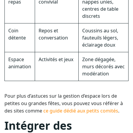
repas
convivial
nappes unies,
centres de table
discrets
Coin
Repos et
Coussins au sol,
détente
conversation
fauteuils légers,
éclairage doux
Espace
Activités et jeux
Zone dégagée,
animation
murs décorés avec
modération
Pour plus d’astuces sur la gestion d’espace lors de
petites ou grandes fêtes, vous pouvez vous référer à
des sites comme
ce guide dédié aux petits comités
.
Intégrer des