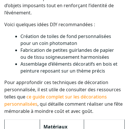
d’objets imposants tout en renforçant l’identité de
l’événement.
Voici quelques idées DIY recommandées :
Création de toiles de fond personnalisées
pour un coin photomaton
Fabrication de petites guirlandes de papier
ou de tissu soigneusement harmonisées
Assemblage d’éléments décoratifs en bois et
peinture reposant sur un thème précis
Pour approfondir ces techniques de décoration
personnalisée, il est utile de consulter des ressources
telles que
ce guide complet sur les décorations
personnalisées
, qui détaille comment réaliser une fête
mémorable à moindre coût et avec goût.
Matériaux