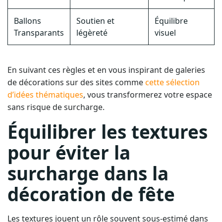
Ballons
Soutien et
Équilibre
Transparants
légèreté
visuel
En suivant ces règles et en vous inspirant de galeries
de décorations sur des sites comme
cette sélection
d’idées thématiques
, vous transformerez votre espace
sans risque de surcharge.
Équilibrer les textures
pour éviter la
surcharge dans la
décoration de fête
Les textures jouent un rôle souvent sous-estimé dans