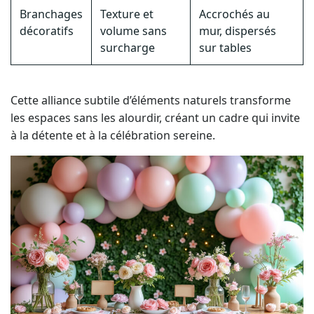
Branchages
Texture et
Accrochés au
décoratifs
volume sans
mur, dispersés
surcharge
sur tables
Cette alliance subtile d’éléments naturels transforme
les espaces sans les alourdir, créant un cadre qui invite
à la détente et à la célébration sereine.