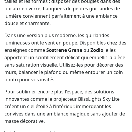
tailles et les formes : disposer des bougies dans des
bocaux en verre, flanquées de petites guirlandes de
lumière conviennent parfaitement à une ambiance
douce et charmante.
Dans une version plus moderne, les guirlandes
lumineuses ont le vent en poupe. Disponibles chez des
enseignes comme
Sostrene Grene
ou
Zodio
, elles
apportent un scintillement délicat qui embellit la pièce
sans saturation visuelle. Utilisez-les pour décorer des
murs, balancer le plafond ou même entourer un coin
photo pour vos invités.
Pour sublimer encore plus l’espace, des solutions
innovantes comme le projecteur BlissLights Sky Lite
créent un ciel étoilé à l’intérieur, immergeant les
convives dans une ambiance magique sans ajouter de
masse décorative.