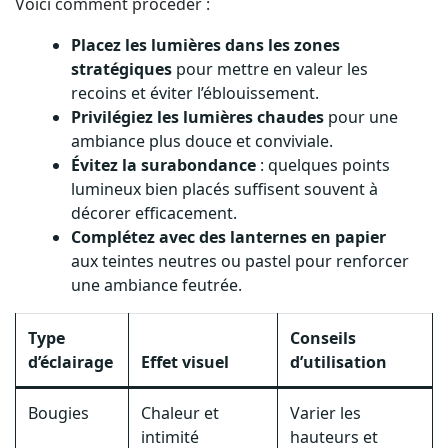
Voici comment procéder :
Placez les lumières dans les zones
stratégiques
pour mettre en valeur les
recoins et éviter l’éblouissement.
Privilégiez les lumières chaudes
pour une
ambiance plus douce et conviviale.
Évitez la surabondance
: quelques points
lumineux bien placés suffisent souvent à
décorer efficacement.
Complétez avec des lanternes en papier
aux teintes neutres ou pastel pour renforcer
une ambiance feutrée.
Type
Conseils
d’éclairage
Effet visuel
d’utilisation
Bougies
Chaleur et
Varier les
intimité
hauteurs et