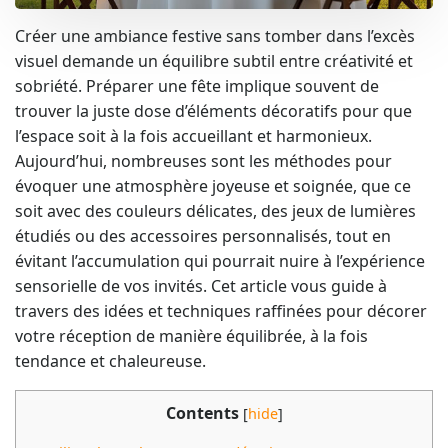
Créer une ambiance festive sans tomber dans l’excès
visuel demande un équilibre subtil entre créativité et
sobriété. Préparer une fête implique souvent de
trouver la juste dose d’éléments décoratifs pour que
l’espace soit à la fois accueillant et harmonieux.
Aujourd’hui, nombreuses sont les méthodes pour
évoquer une atmosphère joyeuse et soignée, que ce
soit avec des couleurs délicates, des jeux de lumières
étudiés ou des accessoires personnalisés, tout en
évitant l’accumulation qui pourrait nuire à l’expérience
sensorielle de vos invités. Cet article vous guide à
travers des idées et techniques raffinées pour décorer
votre réception de manière équilibrée, à la fois
tendance et chaleureuse.
Contents
[
hide
]