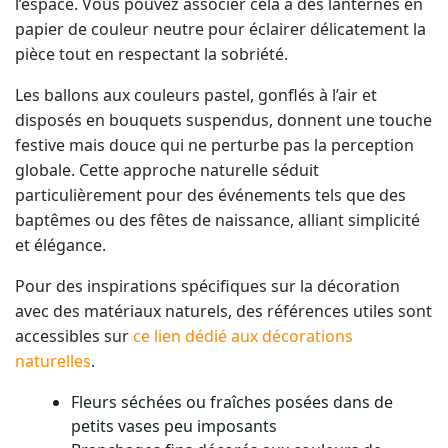
l’espace. Vous pouvez associer cela à des lanternes en
papier de couleur neutre pour éclairer délicatement la
pièce tout en respectant la sobriété.
Les ballons aux couleurs pastel, gonflés à l’air et
disposés en bouquets suspendus, donnent une touche
festive mais douce qui ne perturbe pas la perception
globale. Cette approche naturelle séduit
particulièrement pour des événements tels que des
baptêmes ou des fêtes de naissance, alliant simplicité
et élégance.
Pour des inspirations spécifiques sur la décoration
avec des matériaux naturels, des références utiles sont
accessibles sur
ce lien dédié aux décorations
naturelles
.
Fleurs séchées ou fraîches posées dans de
petits vases peu imposants