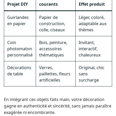
Projet DIY
courants
Effet produit
Guirlandes
Papier de
Léger, coloré,
en papier
construction,
adaptable aux
colle, ciseaux
thèmes
Coin
Bois, peinture,
Invitant,
photomaton
accessoires
interactif,
personnalisé
thématiques
chaleureux
Décorations
Verres,
Original, chic
de table
paillettes, fleurs
sans
artificielles
surcharge
En intégrant ces objets faits main, votre décoration
gagne en authenticité et sincérité, sans jamais paraître
exagérée ni encombrante.