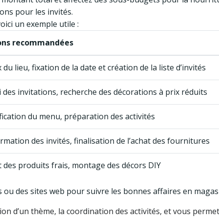
ions pour les invités.
ici un exemple utile :
ons recommandées
 du lieu, fixation de la date et création de la liste d’invités
 des invitations, recherche des décorations à prix réduits
fication du menu, préparation des activités
rmation des invités, finalisation de l’achat des fournitures
 des produits frais, montage des décors DIY
ns ou des sites web pour suivre les bonnes affaires en magas
ion d’un thème, la coordination des activités, et vous permet