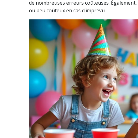
de nombreuses erreurs coûteuses. Également, pe
ou peu coûteux en cas d’imprévu.