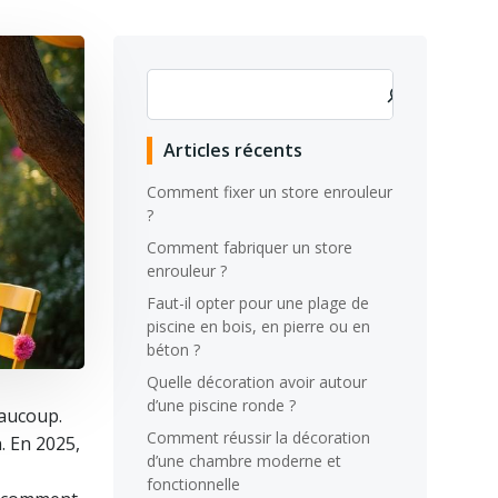
Rechercher
Articles récents
Comment fixer un store enrouleur
?
Comment fabriquer un store
enrouleur ?
Faut-il opter pour une plage de
piscine en bois, en pierre ou en
béton ?
Quelle décoration avoir autour
d’une piscine ronde ?
eaucoup.
Comment réussir la décoration
. En 2025,
d’une chambre moderne et
fonctionnelle