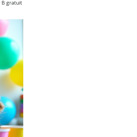
 B gratuit