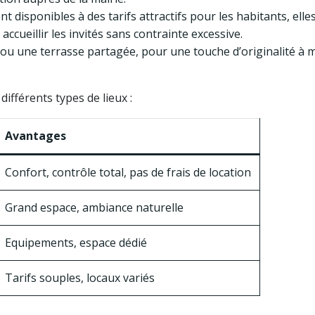
nt disponibles à des tarifs attractifs pour les habitants, elle
cueillir les invités sans contrainte excessive.
n ou une terrasse partagée, pour une touche d’originalité à 
fférents types de lieux :
Avantages
Confort, contrôle total, pas de frais de location
Grand espace, ambiance naturelle
Equipements, espace dédié
Tarifs souples, locaux variés