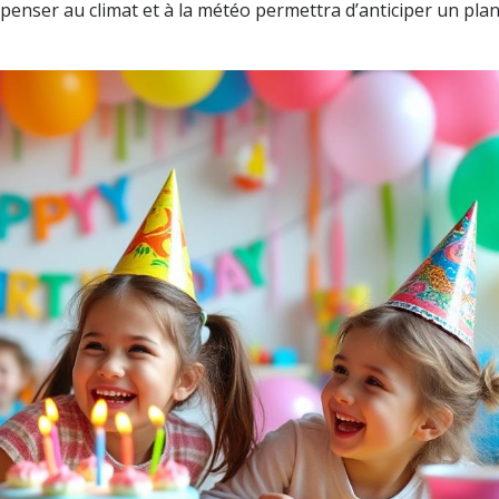
nser au climat et à la météo permettra d’anticiper un plan