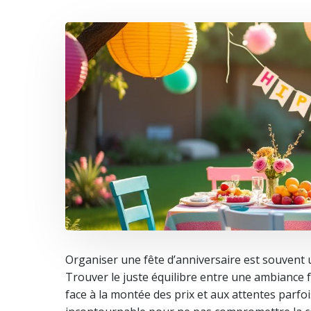
Organiser une fête d’anniversaire est souvent 
Trouver le juste équilibre entre une ambiance f
face à la montée des prix et aux attentes parfo