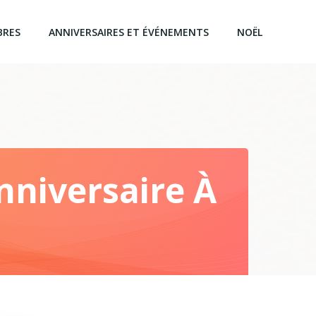
BRES
ANNIVERSAIRES ET ÉVÉNEMENTS
NOËL
niversaire À