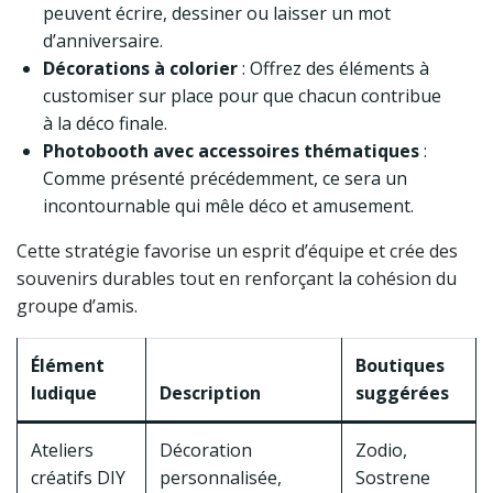
peuvent écrire, dessiner ou laisser un mot
d’anniversaire.
Décorations à colorier
: Offrez des éléments à
customiser sur place pour que chacun contribue
à la déco finale.
Photobooth avec accessoires thématiques
:
Comme présenté précédemment, ce sera un
incontournable qui mêle déco et amusement.
Cette stratégie favorise un esprit d’équipe et crée des
souvenirs durables tout en renforçant la cohésion du
groupe d’amis.
Élément
Boutiques
ludique
Description
suggérées
Ateliers
Décoration
Zodio,
créatifs DIY
personnalisée,
Sostrene