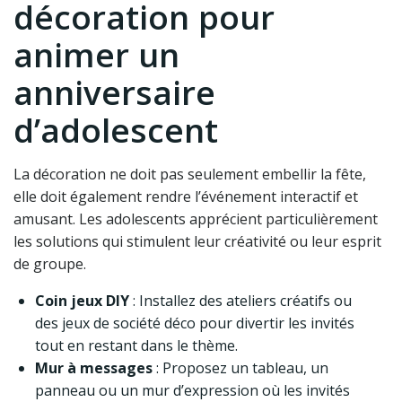
décoration pour
animer un
anniversaire
d’adolescent
La décoration ne doit pas seulement embellir la fête,
elle doit également rendre l’événement interactif et
amusant. Les adolescents apprécient particulièrement
les solutions qui stimulent leur créativité ou leur esprit
de groupe.
Coin jeux DIY
: Installez des ateliers créatifs ou
des jeux de société déco pour divertir les invités
tout en restant dans le thème.
Mur à messages
: Proposez un tableau, un
panneau ou un mur d’expression où les invités