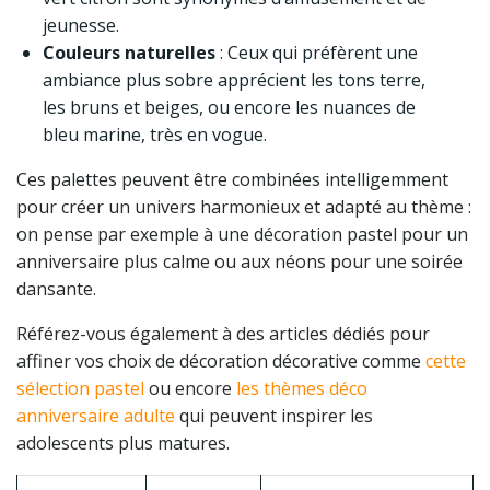
jeunesse.
Couleurs naturelles
: Ceux qui préfèrent une
ambiance plus sobre apprécient les tons terre,
les bruns et beiges, ou encore les nuances de
bleu marine, très en vogue.
Ces palettes peuvent être combinées intelligemment
pour créer un univers harmonieux et adapté au thème :
on pense par exemple à une décoration pastel pour un
anniversaire plus calme ou aux néons pour une soirée
dansante.
Référez-vous également à des articles dédiés pour
affiner vos choix de décoration décorative comme
cette
sélection pastel
ou encore
les thèmes déco
anniversaire adulte
qui peuvent inspirer les
adolescents plus matures.