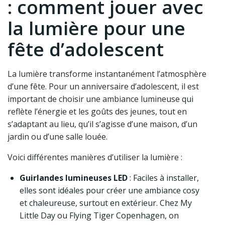
: comment jouer avec
la lumière pour une
fête d’adolescent
La lumière transforme instantanément l’atmosphère
d’une fête. Pour un anniversaire d’adolescent, il est
important de choisir une ambiance lumineuse qui
reflète l’énergie et les goûts des jeunes, tout en
s’adaptant au lieu, qu’il s’agisse d’une maison, d’un
jardin ou d’une salle louée.
Voici différentes manières d’utiliser la lumière :
Guirlandes lumineuses LED
: Faciles à installer,
elles sont idéales pour créer une ambiance cosy
et chaleureuse, surtout en extérieur. Chez My
Little Day ou Flying Tiger Copenhagen, on