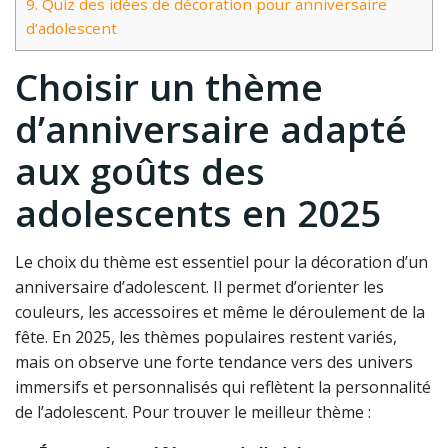
9.
Quiz des idées de décoration pour anniversaire
d’adolescent
Choisir un thème
d’anniversaire adapté
aux goûts des
adolescents en 2025
Le choix du thème est essentiel pour la décoration d’un
anniversaire d’adolescent. Il permet d’orienter les
couleurs, les accessoires et même le déroulement de la
fête. En 2025, les thèmes populaires restent variés,
mais on observe une forte tendance vers des univers
immersifs et personnalisés qui reflètent la personnalité
de l’adolescent. Pour trouver le meilleur thème :