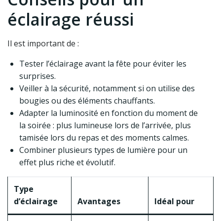
éclairage réussi
Il est important de :
Tester l’éclairage avant la fête pour éviter les
surprises.
Veiller à la sécurité, notamment si on utilise des
bougies ou des éléments chauffants.
Adapter la luminosité en fonction du moment de
la soirée : plus lumineuse lors de l’arrivée, plus
tamisée lors du repas et des moments calmes.
Combiner plusieurs types de lumière pour un
effet plus riche et évolutif.
Type
d’éclairage
Avantages
Idéal pour