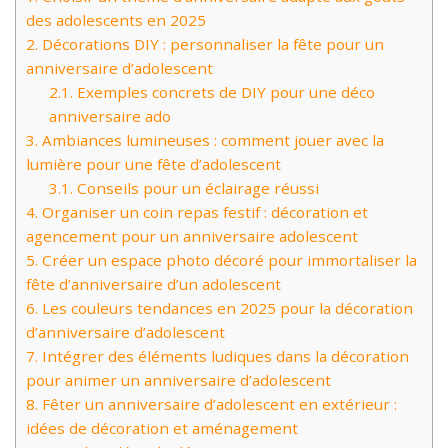
des adolescents en 2025
2.
Décorations DIY : personnaliser la fête pour un
anniversaire d’adolescent
2.1.
Exemples concrets de DIY pour une déco
anniversaire ado
3.
Ambiances lumineuses : comment jouer avec la
lumière pour une fête d’adolescent
3.1.
Conseils pour un éclairage réussi
4.
Organiser un coin repas festif : décoration et
agencement pour un anniversaire adolescent
5.
Créer un espace photo décoré pour immortaliser la
fête d’anniversaire d’un adolescent
6.
Les couleurs tendances en 2025 pour la décoration
d’anniversaire d’adolescent
7.
Intégrer des éléments ludiques dans la décoration
pour animer un anniversaire d’adolescent
8.
Fêter un anniversaire d’adolescent en extérieur :
idées de décoration et aménagement