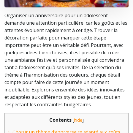
Organiser un anniversaire pour un adolescent
demande une attention particulière, car les goûts et les
attentes évoluent rapidement à cet âge. Trouver la
décoration parfaite pour marquer cette étape
importante peut être un véritable défi. Pourtant, avec
quelques idées bien choisies, il est possible de créer
une ambiance festive et personnalisée qui conviendra
tant à l’adolescent qu’à ses invités. De la sélection du
thème à l’harmonisation des couleurs, chaque détail
compte pour faire de cette journée un moment
inoubliable. Explorons ensemble des idées innovantes
et adaptées aux différents styles des jeunes, tout en
respectant les contraintes budgétaires.
Contents
[
hide
]
1.
Choisir un thème d’anniversaire adapté aux goûts