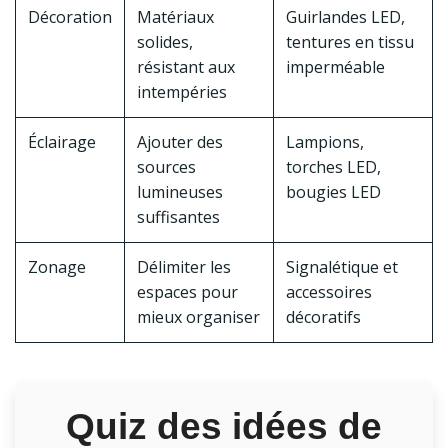
Décoration
Matériaux
Guirlandes LED,
solides,
tentures en tissu
résistant aux
imperméable
intempéries
Éclairage
Ajouter des
Lampions,
sources
torches LED,
lumineuses
bougies LED
suffisantes
Zonage
Délimiter les
Signalétique et
espaces pour
accessoires
mieux organiser
décoratifs
Quiz des idées de