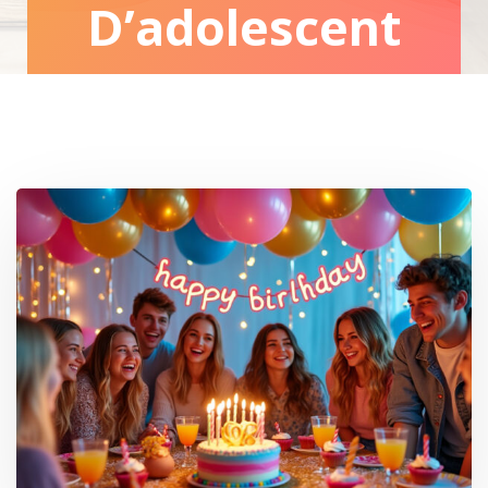
D’adolescent