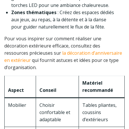
torches LED pour une ambiance chaleureuse.
Zones thématiques
: Créez des espaces dédiés
aux jeux, au repas, à la détente et à la danse
pour guider naturellement le flux de la fête.
Pour vous inspirer sur comment réaliser une
décoration extérieure efficace, consultez des
ressources précieuses sur
la décoration d’anniversaire
en extérieur
qui fournit astuces et idées pour ce type
d’organisation.
Matériel
Aspect
Conseil
recommandé
Mobilier
Choisir
Tables pliantes,
confortable et
coussins
adaptable
d’extérieurs