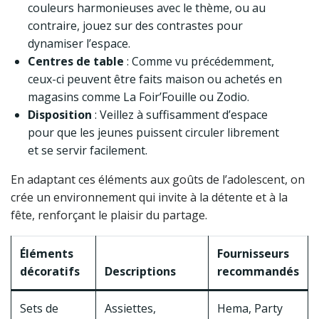
couleurs harmonieuses avec le thème, ou au
contraire, jouez sur des contrastes pour
dynamiser l’espace.
Centres de table
: Comme vu précédemment,
ceux-ci peuvent être faits maison ou achetés en
magasins comme La Foir’Fouille ou Zodio.
Disposition
: Veillez à suffisamment d’espace
pour que les jeunes puissent circuler librement
et se servir facilement.
En adaptant ces éléments aux goûts de l’adolescent, on
crée un environnement qui invite à la détente et à la
fête, renforçant le plaisir du partage.
Éléments
Fournisseurs
décoratifs
Descriptions
recommandés
Sets de
Assiettes,
Hema, Party