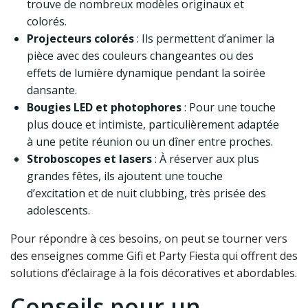
trouve de nombreux modèles originaux et
colorés.
Projecteurs colorés
: Ils permettent d’animer la
pièce avec des couleurs changeantes ou des
effets de lumière dynamique pendant la soirée
dansante.
Bougies LED et photophores
: Pour une touche
plus douce et intimiste, particulièrement adaptée
à une petite réunion ou un dîner entre proches.
Stroboscopes et lasers
: À réserver aux plus
grandes fêtes, ils ajoutent une touche
d’excitation et de nuit clubbing, très prisée des
adolescents.
Pour répondre à ces besoins, on peut se tourner vers
des enseignes comme Gifi et Party Fiesta qui offrent des
solutions d’éclairage à la fois décoratives et abordables.
Conseils pour un