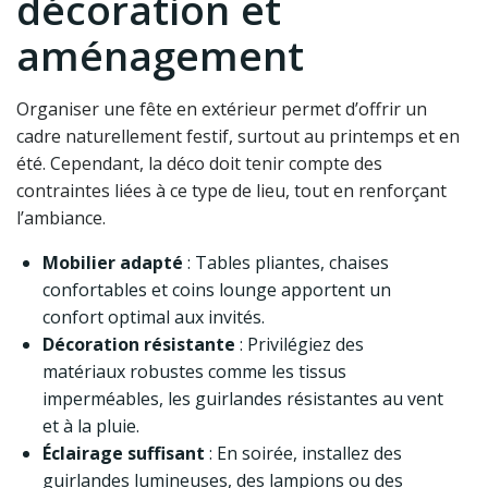
décoration et
aménagement
Organiser une fête en extérieur permet d’offrir un
cadre naturellement festif, surtout au printemps et en
été. Cependant, la déco doit tenir compte des
contraintes liées à ce type de lieu, tout en renforçant
l’ambiance.
Mobilier adapté
: Tables pliantes, chaises
confortables et coins lounge apportent un
confort optimal aux invités.
Décoration résistante
: Privilégiez des
matériaux robustes comme les tissus
imperméables, les guirlandes résistantes au vent
et à la pluie.
Éclairage suffisant
: En soirée, installez des
guirlandes lumineuses, des lampions ou des