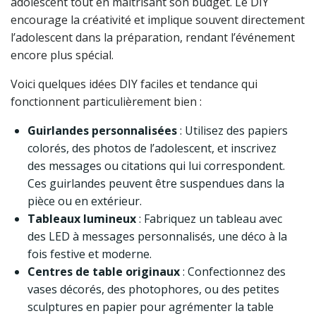
adolescent tout en maîtrisant son budget. Le DIY
encourage la créativité et implique souvent directement
l’adolescent dans la préparation, rendant l’événement
encore plus spécial.
Voici quelques idées DIY faciles et tendance qui
fonctionnent particulièrement bien :
Guirlandes personnalisées
: Utilisez des papiers
colorés, des photos de l’adolescent, et inscrivez
des messages ou citations qui lui correspondent.
Ces guirlandes peuvent être suspendues dans la
pièce ou en extérieur.
Tableaux lumineux
: Fabriquez un tableau avec
des LED à messages personnalisés, une déco à la
fois festive et moderne.
Centres de table originaux
: Confectionnez des
vases décorés, des photophores, ou des petites
sculptures en papier pour agrémenter la table