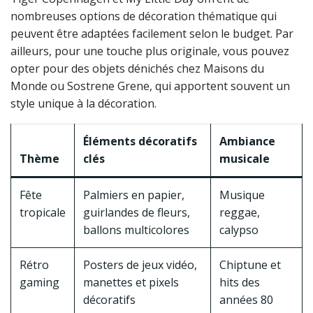
nombreuses options de décoration thématique qui
peuvent être adaptées facilement selon le budget. Par
ailleurs, pour une touche plus originale, vous pouvez
opter pour des objets dénichés chez Maisons du
Monde ou Sostrene Grene, qui apportent souvent un
style unique à la décoration.
Éléments décoratifs
Ambiance
Thème
clés
musicale
Fête
Palmiers en papier,
Musique
tropicale
guirlandes de fleurs,
reggae,
ballons multicolores
calypso
Rétro
Posters de jeux vidéo,
Chiptune et
gaming
manettes et pixels
hits des
décoratifs
années 80