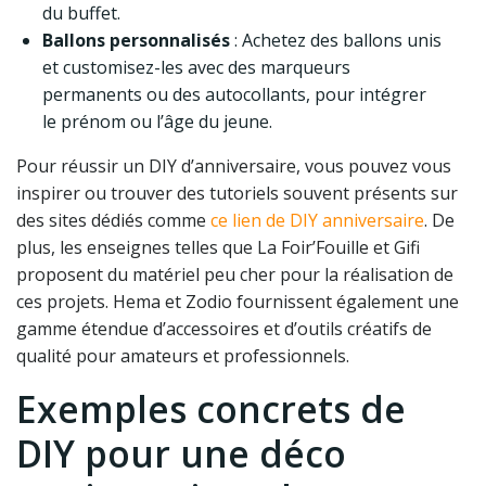
du buffet.
Ballons personnalisés
: Achetez des ballons unis
et customisez-les avec des marqueurs
permanents ou des autocollants, pour intégrer
le prénom ou l’âge du jeune.
Pour réussir un DIY d’anniversaire, vous pouvez vous
inspirer ou trouver des tutoriels souvent présents sur
des sites dédiés comme
ce lien de DIY anniversaire
. De
plus, les enseignes telles que La Foir’Fouille et Gifi
proposent du matériel peu cher pour la réalisation de
ces projets. Hema et Zodio fournissent également une
gamme étendue d’accessoires et d’outils créatifs de
qualité pour amateurs et professionnels.
Exemples concrets de
DIY pour une déco