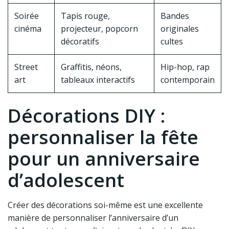
Soirée
Tapis rouge,
Bandes
cinéma
projecteur, popcorn
originales
décoratifs
cultes
Street
Graffitis, néons,
Hip-hop, rap
art
tableaux interactifs
contemporain
Décorations DIY :
personnaliser la fête
pour un anniversaire
d’adolescent
Créer des décorations soi-même est une excellente
manière de personnaliser l’anniversaire d’un