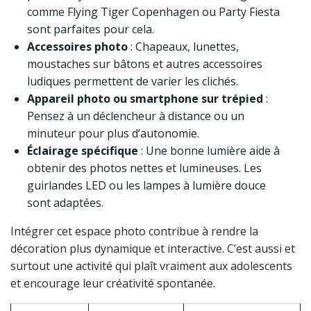
comme Flying Tiger Copenhagen ou Party Fiesta
sont parfaites pour cela.
Accessoires photo
: Chapeaux, lunettes,
moustaches sur bâtons et autres accessoires
ludiques permettent de varier les clichés.
Appareil photo ou smartphone sur trépied
:
Pensez à un déclencheur à distance ou un
minuteur pour plus d’autonomie.
Éclairage spécifique
: Une bonne lumière aide à
obtenir des photos nettes et lumineuses. Les
guirlandes LED ou les lampes à lumière douce
sont adaptées.
Intégrer cet espace photo contribue à rendre la
décoration plus dynamique et interactive. C’est aussi et
surtout une activité qui plaît vraiment aux adolescents
et encourage leur créativité spontanée.