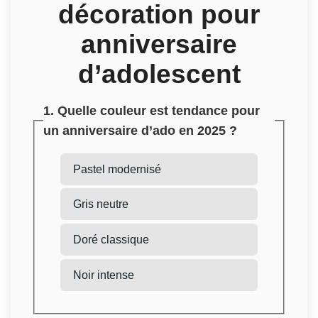
décoration pour
anniversaire
d’adolescent
1. Quelle couleur est tendance pour
un anniversaire d’ado en 2025 ?
Pastel modernisé
Gris neutre
Doré classique
Noir intense