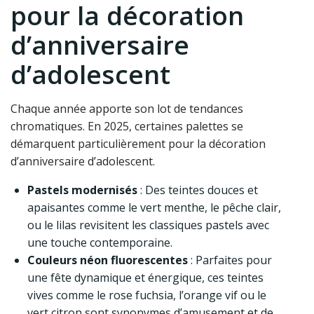
pour la décoration
d’anniversaire
d’adolescent
Chaque année apporte son lot de tendances
chromatiques. En 2025, certaines palettes se
démarquent particulièrement pour la décoration
d’anniversaire d’adolescent.
Pastels modernisés
: Des teintes douces et
apaisantes comme le vert menthe, le pêche clair,
ou le lilas revisitent les classiques pastels avec
une touche contemporaine.
Couleurs néon fluorescentes
: Parfaites pour
une fête dynamique et énergique, ces teintes
vives comme le rose fuchsia, l’orange vif ou le
vert citron sont synonymes d’amusement et de