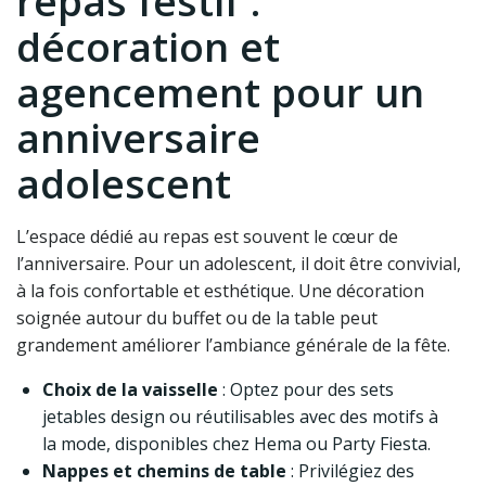
repas festif :
décoration et
agencement pour un
anniversaire
adolescent
L’espace dédié au repas est souvent le cœur de
l’anniversaire. Pour un adolescent, il doit être convivial,
à la fois confortable et esthétique. Une décoration
soignée autour du buffet ou de la table peut
grandement améliorer l’ambiance générale de la fête.
Choix de la vaisselle
: Optez pour des sets
jetables design ou réutilisables avec des motifs à
la mode, disponibles chez Hema ou Party Fiesta.
Nappes et chemins de table
: Privilégiez des