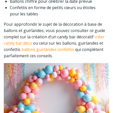
Ballons chiffre pour célébrer la date prévue
Confettis en forme de petits cœurs ou étoiles
pour les tables
Pour approfondir le sujet de la décoration à base de
ballons et guirlandes, vous pouvez consulter ce guide
complet sur la création d’un candy bar décoratif
créer
candy bar déco
ou celui sur les ballons, guirlandes et
confettis
ballons guirlandes confettis
qui complètent
parfaitement ces conseils.