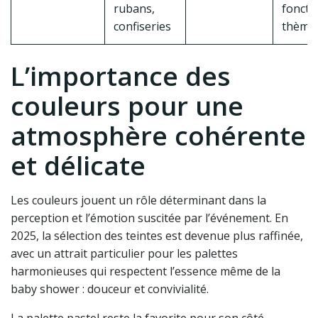
rubans,
foncti
confiseries
thème
L’importance des
couleurs pour une
atmosphère cohérente
et délicate
Les couleurs jouent un rôle déterminant dans la
perception et l’émotion suscitée par l’événement. En
2025, la sélection des teintes est devenue plus raffinée,
avec un attrait particulier pour les palettes
harmonieuses qui respectent l’essence même de la
baby shower : douceur et convivialité.