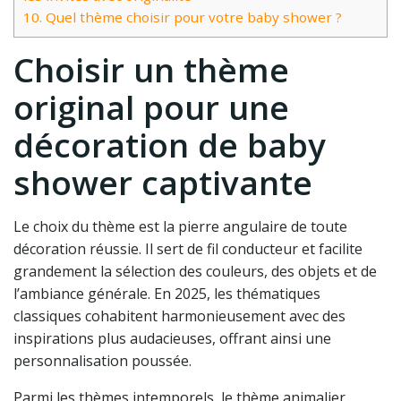
10.
Quel thème choisir pour votre baby shower ?
Choisir un thème
original pour une
décoration de baby
shower captivante
Le choix du thème est la pierre angulaire de toute
décoration réussie. Il sert de fil conducteur et facilite
grandement la sélection des couleurs, des objets et de
l’ambiance générale. En 2025, les thématiques
classiques cohabitent harmonieusement avec des
inspirations plus audacieuses, offrant ainsi une
personnalisation poussée.
Parmi les thèmes intemporels, le thème animalier