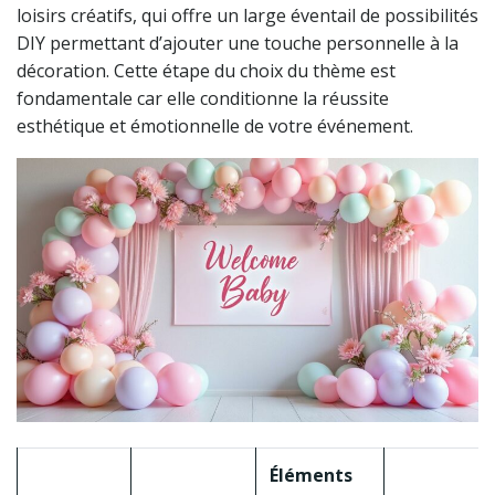
loisirs créatifs, qui offre un large éventail de possibilités
DIY permettant d’ajouter une touche personnelle à la
décoration. Cette étape du choix du thème est
fondamentale car elle conditionne la réussite
esthétique et émotionnelle de votre événement.
Éléments