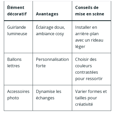
Élément
Conseils de
décoratif
Avantages
mise en scène
Guirlande
Éclairage doux,
Installer en
lumineuse
ambiance cosy
arrière-plan
avec un rideau
léger
Ballons
Personnalisation
Choisir des
lettres
forte
couleurs
contrastées
pour ressortir
Accessoires
Dynamise les
Varier formes et
photo
échanges
tailles pour
créativité