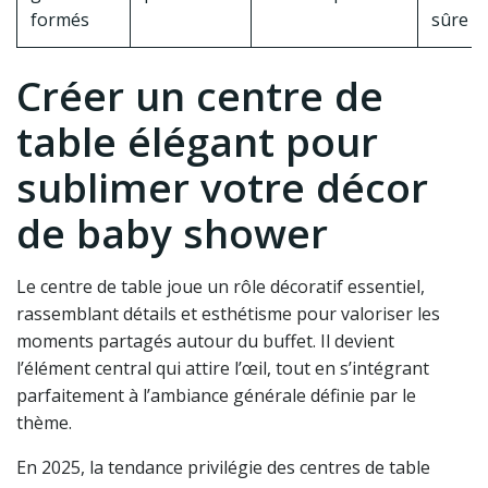
formés
sûre
Créer un centre de
table élégant pour
sublimer votre décor
de baby shower
Le centre de table joue un rôle décoratif essentiel,
rassemblant détails et esthétisme pour valoriser les
moments partagés autour du buffet. Il devient
l’élément central qui attire l’œil, tout en s’intégrant
parfaitement à l’ambiance générale définie par le
thème.
En 2025, la tendance privilégie des centres de table