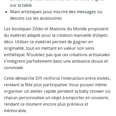
sur la table
Main artistiques pour inscrire des messages ou
dessins sur les accessoires
Les boutiques Zôdio et Maisons du Monde proposent
du matériel adapté pour la création manuelle d’objets
déco. Utiliser ce matériel permet de gagner en
originalité, tout en mettant en valeur son sens
esthétique. N’oubliez pas que ces créations artisanales
s’intègrent parfaitement dans une ambiance douce et
conviviale.
Cette démarche DIY renforce l’interaction entre invités,
rendant la fête plus participative. Vous pouvez même
organiser un atelier rapide pendant la baby shower où
chacun personnalise un objet à emporter en souvenir,
rendant ce moment encore plus précieux et
mémorable.