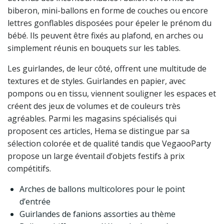
biberon, mini-ballons en forme de couches ou encore
lettres gonflables disposées pour épeler le prénom du
bébé. Ils peuvent être fixés au plafond, en arches ou
simplement réunis en bouquets sur les tables.
Les guirlandes, de leur côté, offrent une multitude de
textures et de styles. Guirlandes en papier, avec
pompons ou en tissu, viennent souligner les espaces et
créent des jeux de volumes et de couleurs très
agréables. Parmi les magasins spécialisés qui
proposent ces articles, Hema se distingue par sa
sélection colorée et de qualité tandis que VegaooParty
propose un large éventail d’objets festifs à prix
compétitifs.
Arches de ballons multicolores pour le point
d’entrée
Guirlandes de fanions assorties au thème