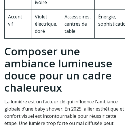
ivoire
Accent
Violet
Accessoires,
Énergie,
vif
électrique,
centres de
sophistication
doré
table
Composer une
ambiance lumineuse
douce pour un cadre
chaleureux
La lumière est un facteur clé qui influence l’ambiance
globale d’une baby shower. En 2025, allier esthétique et
confort visuel est incontournable pour réussir cette
étape. Une lumière trop forte ou mal diffusée peut