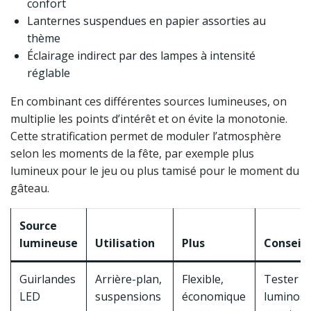
confort
Lanternes suspendues en papier assorties au
thème
Éclairage indirect par des lampes à intensité
réglable
En combinant ces différentes sources lumineuses, on
multiplie les points d’intérêt et on évite la monotonie.
Cette stratification permet de moduler l’atmosphère
selon les moments de la fête, par exemple plus
lumineux pour le jeu ou plus tamisé pour le moment du
gâteau.
Source
lumineuse
Utilisation
Plus
Conseil
Guirlandes
Arrière-plan,
Flexible,
Tester la
LED
suspensions
économique
luminosi