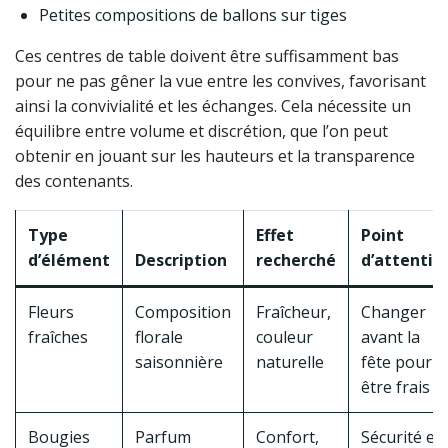
Petites compositions de ballons sur tiges
Ces centres de table doivent être suffisamment bas
pour ne pas gêner la vue entre les convives, favorisant
ainsi la convivialité et les échanges. Cela nécessite un
équilibre entre volume et discrétion, que l’on peut
obtenir en jouant sur les hauteurs et la transparence
des contenants.
Type
Effet
Point
d’élément
Description
recherché
d’attentio
Fleurs
Composition
Fraîcheur,
Changer
fraîches
florale
couleur
avant la
saisonnière
naturelle
fête pour
être frais
Bougies
Parfum
Confort,
Sécurité et