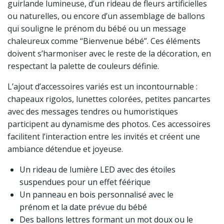
guirlande lumineuse, d’un rideau de fleurs artificielles
ou naturelles, ou encore d’un assemblage de ballons
qui souligne le prénom du bébé ou un message
chaleureux comme “Bienvenue bébé”. Ces éléments
doivent s’harmoniser avec le reste de la décoration, en
respectant la palette de couleurs définie.
L’ajout d’accessoires variés est un incontournable :
chapeaux rigolos, lunettes colorées, petites pancartes
avec des messages tendres ou humoristiques
participent au dynamisme des photos. Ces accessoires
facilitent l’interaction entre les invités et créent une
ambiance détendue et joyeuse.
Un rideau de lumière LED avec des étoiles
suspendues pour un effet féérique
Un panneau en bois personnalisé avec le
prénom et la date prévue du bébé
Des ballons lettres formant un mot doux ou le