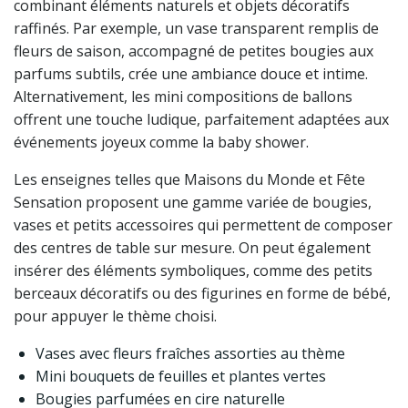
combinant éléments naturels et objets décoratifs
raffinés. Par exemple, un vase transparent remplis de
fleurs de saison, accompagné de petites bougies aux
parfums subtils, crée une ambiance douce et intime.
Alternativement, les mini compositions de ballons
offrent une touche ludique, parfaitement adaptées aux
événements joyeux comme la baby shower.
Les enseignes telles que Maisons du Monde et Fête
Sensation proposent une gamme variée de bougies,
vases et petits accessoires qui permettent de composer
des centres de table sur mesure. On peut également
insérer des éléments symboliques, comme des petits
berceaux décoratifs ou des figurines en forme de bébé,
pour appuyer le thème choisi.
Vases avec fleurs fraîches assorties au thème
Mini bouquets de feuilles et plantes vertes
Bougies parfumées en cire naturelle