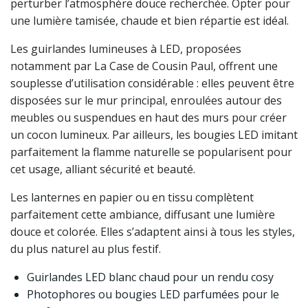
perturber l’atmosphère douce recherchée. Opter pour
une lumière tamisée, chaude et bien répartie est idéal.
Les guirlandes lumineuses à LED, proposées
notamment par La Case de Cousin Paul, offrent une
souplesse d’utilisation considérable : elles peuvent être
disposées sur le mur principal, enroulées autour des
meubles ou suspendues en haut des murs pour créer
un cocon lumineux. Par ailleurs, les bougies LED imitant
parfaitement la flamme naturelle se popularisent pour
cet usage, alliant sécurité et beauté.
Les lanternes en papier ou en tissu complètent
parfaitement cette ambiance, diffusant une lumière
douce et colorée. Elles s’adaptent ainsi à tous les styles,
du plus naturel au plus festif.
Guirlandes LED blanc chaud pour un rendu cosy
Photophores ou bougies LED parfumées pour le