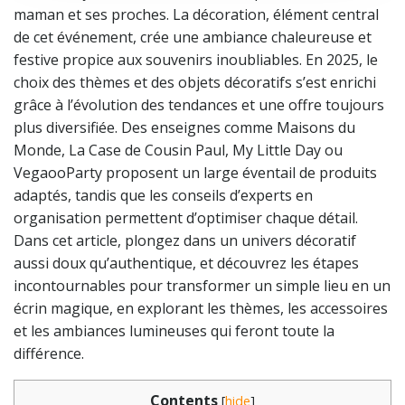
maman et ses proches. La décoration, élément central
de cet événement, crée une ambiance chaleureuse et
festive propice aux souvenirs inoubliables. En 2025, le
choix des thèmes et des objets décoratifs s’est enrichi
grâce à l’évolution des tendances et une offre toujours
plus diversifiée. Des enseignes comme Maisons du
Monde, La Case de Cousin Paul, My Little Day ou
VegaooParty proposent un large éventail de produits
adaptés, tandis que les conseils d’experts en
organisation permettent d’optimiser chaque détail.
Dans cet article, plongez dans un univers décoratif
aussi doux qu’authentique, et découvrez les étapes
incontournables pour transformer un simple lieu en un
écrin magique, en explorant les thèmes, les accessoires
et les ambiances lumineuses qui feront toute la
différence.
Contents
[
hide
]