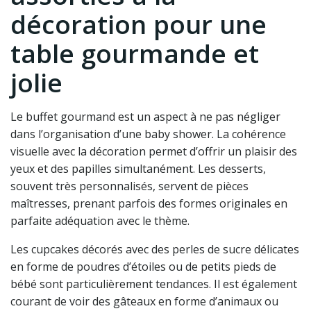
décoration pour une
table gourmande et
jolie
Le buffet gourmand est un aspect à ne pas négliger
dans l’organisation d’une baby shower. La cohérence
visuelle avec la décoration permet d’offrir un plaisir des
yeux et des papilles simultanément. Les desserts,
souvent très personnalisés, servent de pièces
maîtresses, prenant parfois des formes originales en
parfaite adéquation avec le thème.
Les cupcakes décorés avec des perles de sucre délicates
en forme de poudres d’étoiles ou de petits pieds de
bébé sont particulièrement tendances. Il est également
courant de voir des gâteaux en forme d’animaux ou