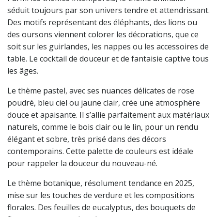
séduit toujours par son univers tendre et attendrissant.
Des motifs représentant des éléphants, des lions ou
des oursons viennent colorer les décorations, que ce
soit sur les guirlandes, les nappes ou les accessoires de
table. Le cocktail de douceur et de fantaisie captive tous
les âges.
Le thème pastel, avec ses nuances délicates de rose
poudré, bleu ciel ou jaune clair, crée une atmosphère
douce et apaisante. Il s’allie parfaitement aux matériaux
naturels, comme le bois clair ou le lin, pour un rendu
élégant et sobre, très prisé dans des décors
contemporains. Cette palette de couleurs est idéale
pour rappeler la douceur du nouveau-né.
Le thème botanique, résolument tendance en 2025,
mise sur les touches de verdure et les compositions
florales. Des feuilles de eucalyptus, des bouquets de