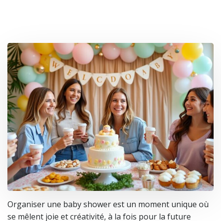
Organiser une baby shower est un moment unique où
se mêlent joie et créativité, à la fois pour la future