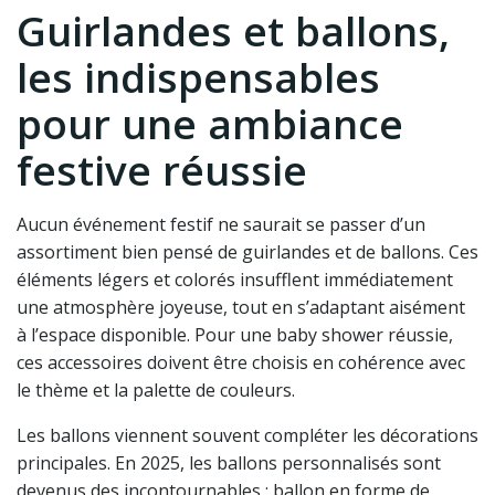
Guirlandes et ballons,
les indispensables
pour une ambiance
festive réussie
Aucun événement festif ne saurait se passer d’un
assortiment bien pensé de guirlandes et de ballons. Ces
éléments légers et colorés insufflent immédiatement
une atmosphère joyeuse, tout en s’adaptant aisément
à l’espace disponible. Pour une baby shower réussie,
ces accessoires doivent être choisis en cohérence avec
le thème et la palette de couleurs.
Les ballons viennent souvent compléter les décorations
principales. En 2025, les ballons personnalisés sont
devenus des incontournables : ballon en forme de