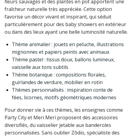
fleurs sauvages et des plantes en pot apportent une
fraîcheur naturelle très appréciée. Cette option
favorise un décor vivant et inspirant, qui séduit
particulièrement pour des baby showers en extérieur
ou dans des lieux ayant une belle luminosité naturelle.
Thème animalier : jouets en peluche, illustrations
mignonnes et papiers peints avec animaux
Thème pastel : tissus doux, ballons lumineux,
vaisselle aux tons subtils
Thème botanique : compositions florales,
guirlandes de verdure, mobilier en rotin
Thèmes personnalisés : inspiration conte de
fées, licornes, motifs géométriques modernes
Pour donner vie à ces thèmes, les enseignes comme
Party City et Meri Meri proposent des accessoires
diversifiés, du vaisselier jetable aux banderoles
personnalisées. Sans oublier Zôdio, spécialiste des