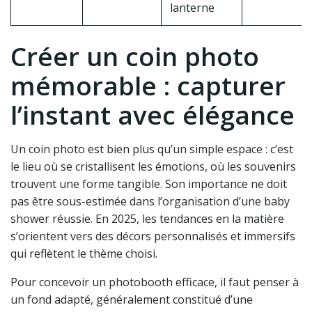
lanterne
Créer un coin photo
mémorable : capturer
l’instant avec élégance
Un coin photo est bien plus qu’un simple espace : c’est
le lieu où se cristallisent les émotions, où les souvenirs
trouvent une forme tangible. Son importance ne doit
pas être sous-estimée dans l’organisation d’une baby
shower réussie. En 2025, les tendances en la matière
s’orientent vers des décors personnalisés et immersifs
qui reflètent le thème choisi.
Pour concevoir un photobooth efficace, il faut penser à
un fond adapté, généralement constitué d’une