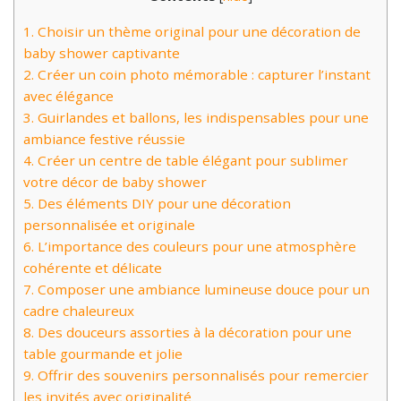
1.
Choisir un thème original pour une décoration de
baby shower captivante
2.
Créer un coin photo mémorable : capturer l’instant
avec élégance
3.
Guirlandes et ballons, les indispensables pour une
ambiance festive réussie
4.
Créer un centre de table élégant pour sublimer
votre décor de baby shower
5.
Des éléments DIY pour une décoration
personnalisée et originale
6.
L’importance des couleurs pour une atmosphère
cohérente et délicate
7.
Composer une ambiance lumineuse douce pour un
cadre chaleureux
8.
Des douceurs assorties à la décoration pour une
table gourmande et jolie
9.
Offrir des souvenirs personnalisés pour remercier
les invités avec originalité