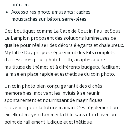
prénom
Accessoires photo amusants : cadres,
moustaches sur bâton, serre-têtes
Des boutiques comme La Case de Cousin Paul et Sous
Le Lampion proposent des solutions lumineuses de
qualité pour réaliser des décors élégants et chaleureux.
My Little Day propose également des kits complets
d’accessoires pour photobooth, adaptés à une
multitude de thèmes et à différents budgets, facilitant
la mise en place rapide et esthétique du coin photo.
Un coin photo bien conçu garantit des clichés
mémorables, motivant les invités à se réunir
spontanément et nourrissant de magnifiques
souvenirs pour la future maman. C’est également un
excellent moyen d’animer la fête sans effort avec un
point de ralliement ludique et esthétique.