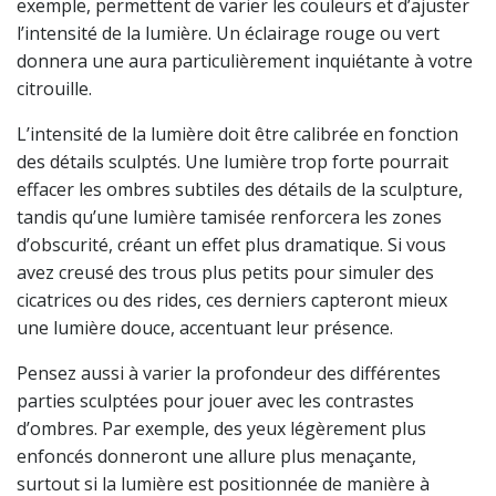
exemple, permettent de varier les couleurs et d’ajuster
l’intensité de la lumière. Un éclairage rouge ou vert
donnera une aura particulièrement inquiétante à votre
citrouille.
L’intensité de la lumière doit être calibrée en fonction
des détails sculptés. Une lumière trop forte pourrait
effacer les ombres subtiles des détails de la sculpture,
tandis qu’une lumière tamisée renforcera les zones
d’obscurité, créant un effet plus dramatique. Si vous
avez creusé des trous plus petits pour simuler des
cicatrices ou des rides, ces derniers capteront mieux
une lumière douce, accentuant leur présence.
Pensez aussi à varier la profondeur des différentes
parties sculptées pour jouer avec les contrastes
d’ombres. Par exemple, des yeux légèrement plus
enfoncés donneront une allure plus menaçante,
surtout si la lumière est positionnée de manière à