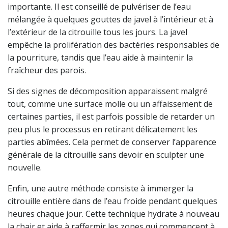
importante. Il est conseillé de pulvériser de l’eau
mélangée à quelques gouttes de javel à l’intérieur et à
l’extérieur de la citrouille tous les jours. La javel
empêche la prolifération des bactéries responsables de
la pourriture, tandis que l’eau aide à maintenir la
fraîcheur des parois.
Si des signes de décomposition apparaissent malgré
tout, comme une surface molle ou un affaissement de
certaines parties, il est parfois possible de retarder un
peu plus le processus en retirant délicatement les
parties abîmées. Cela permet de conserver l’apparence
générale de la citrouille sans devoir en sculpter une
nouvelle.
Enfin, une autre méthode consiste à immerger la
citrouille entière dans de l’eau froide pendant quelques
heures chaque jour. Cette technique hydrate à nouveau
la chair et aide à raffermir les zones qui commencent à