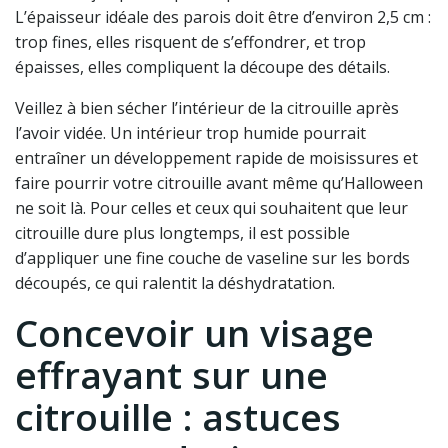
L’épaisseur idéale des parois doit être d’environ 2,5 cm :
trop fines, elles risquent de s’effondrer, et trop
épaisses, elles compliquent la découpe des détails.
Veillez à bien sécher l’intérieur de la citrouille après
l’avoir vidée. Un intérieur trop humide pourrait
entraîner un développement rapide de moisissures et
faire pourrir votre citrouille avant même qu’Halloween
ne soit là. Pour celles et ceux qui souhaitent que leur
citrouille dure plus longtemps, il est possible
d’appliquer une fine couche de vaseline sur les bords
découpés, ce qui ralentit la déshydratation.
Concevoir un visage
effrayant sur une
citrouille : astuces