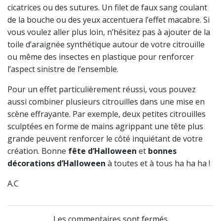
cicatrices ou des sutures. Un filet de faux sang coulant
de la bouche ou des yeux accentuera l’effet macabre. Si
vous voulez aller plus loin, n’hésitez pas à ajouter de la
toile d’araignée synthétique autour de votre citrouille
ou même des insectes en plastique pour renforcer
l’aspect sinistre de l’ensemble.
Pour un effet particulièrement réussi, vous pouvez
aussi combiner plusieurs citrouilles dans une mise en
scène effrayante. Par exemple, deux petites citrouilles
sculptées en forme de mains agrippant une tête plus
grande peuvent renforcer le côté inquiétant de votre
création. Bonne
fête d’Halloween
et
bonnes
décorations d’Halloween
à toutes et à tous ha ha ha !
A.C
Les commentaires sont fermés