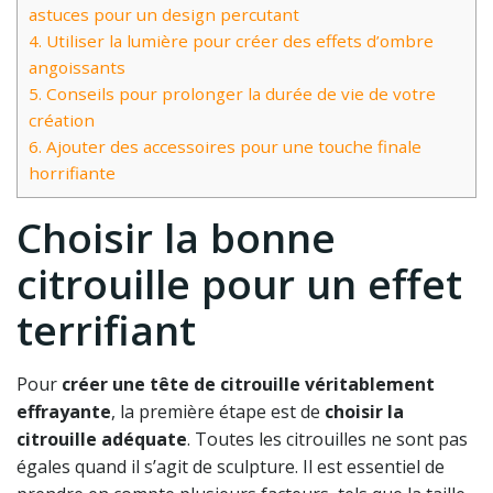
astuces pour un design percutant
4.
Utiliser la lumière pour créer des effets d’ombre
angoissants
5.
Conseils pour prolonger la durée de vie de votre
création
6.
Ajouter des accessoires pour une touche finale
horrifiante
Choisir la bonne
citrouille pour un effet
terrifiant
Pour
créer une tête de citrouille véritablement
effrayante
, la première étape est de
choisir la
citrouille adéquate
. Toutes les citrouilles ne sont pas
égales quand il s’agit de sculpture. Il est essentiel de