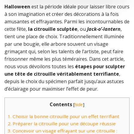
Halloween
est la période idéale pour laisser libre cours
à son imagination et créer des décorations à la fois
amusantes et effrayantes. Parmi les incontournables de
cette fête,
la citrouille sculptée
, ou
Jack-o’-lantern
,
tient une place de choix. Traditionnellement illuminée
par une bougie, elle arbore souvent un visage
grimaçant qui, selon les talents de l’artiste, peut faire
frissonner même les plus téméraires. Dans cet article,
nous vous dévoilons toutes les
étapes pour sculpter
une tête de citrouille véritablement terrifiante
,
depuis le choix du spécimen parfait jusqu’aux astuces
d’éclairage pour maximiser l’effet de peur.
Contents
[
hide
]
1.
Choisir la bonne citrouille pour un effet terrifiant
2.
Préparer la citrouille pour une découpe réussie
3.
Concevoir un visage effrayant sur une citrouille :