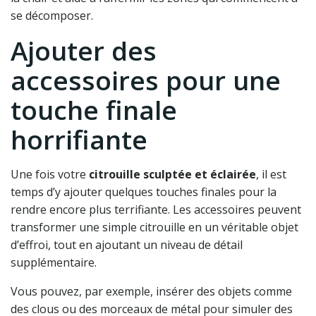
se décomposer.
Ajouter des
accessoires pour une
touche finale
horrifiante
Une fois votre
citrouille sculptée et éclairée
, il est
temps d’y ajouter quelques touches finales pour la
rendre encore plus terrifiante. Les accessoires peuvent
transformer une simple citrouille en un véritable objet
d’effroi, tout en ajoutant un niveau de détail
supplémentaire.
Vous pouvez, par exemple, insérer des objets comme
des clous ou des morceaux de métal pour simuler des