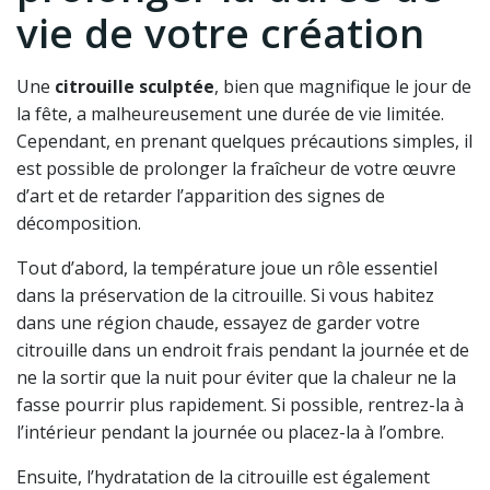
vie de votre création
Une
citrouille sculptée
, bien que magnifique le jour de
la fête, a malheureusement une durée de vie limitée.
Cependant, en prenant quelques précautions simples, il
est possible de prolonger la fraîcheur de votre œuvre
d’art et de retarder l’apparition des signes de
décomposition.
Tout d’abord, la température joue un rôle essentiel
dans la préservation de la citrouille. Si vous habitez
dans une région chaude, essayez de garder votre
citrouille dans un endroit frais pendant la journée et de
ne la sortir que la nuit pour éviter que la chaleur ne la
fasse pourrir plus rapidement. Si possible, rentrez-la à
l’intérieur pendant la journée ou placez-la à l’ombre.
Ensuite, l’hydratation de la citrouille est également