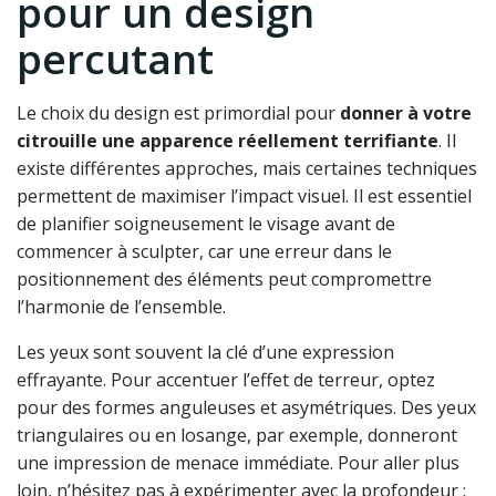
pour un design
percutant
Le choix du design est primordial pour
donner à votre
citrouille une apparence réellement terrifiante
. Il
existe différentes approches, mais certaines techniques
permettent de maximiser l’impact visuel. Il est essentiel
de planifier soigneusement le visage avant de
commencer à sculpter, car une erreur dans le
positionnement des éléments peut compromettre
l’harmonie de l’ensemble.
Les yeux sont souvent la clé d’une expression
effrayante. Pour accentuer l’effet de terreur, optez
pour des formes anguleuses et asymétriques. Des yeux
triangulaires ou en losange, par exemple, donneront
une impression de menace immédiate. Pour aller plus
loin, n’hésitez pas à expérimenter avec la profondeur :