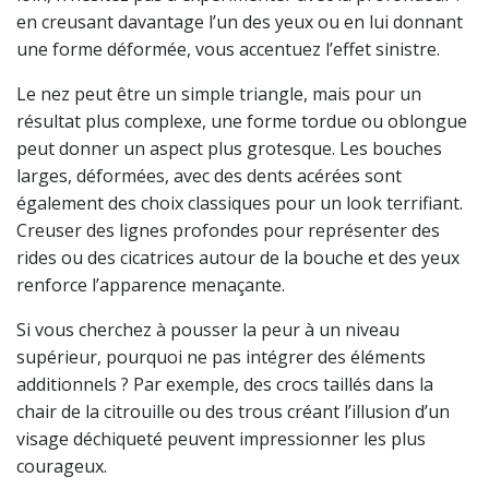
en creusant davantage l’un des yeux ou en lui donnant
une forme déformée, vous accentuez l’effet sinistre.
Le nez peut être un simple triangle, mais pour un
résultat plus complexe, une forme tordue ou oblongue
peut donner un aspect plus grotesque. Les bouches
larges, déformées, avec des dents acérées sont
également des choix classiques pour un look terrifiant.
Creuser des lignes profondes pour représenter des
rides ou des cicatrices autour de la bouche et des yeux
renforce l’apparence menaçante.
Si vous cherchez à pousser la peur à un niveau
supérieur, pourquoi ne pas intégrer des éléments
additionnels ? Par exemple, des crocs taillés dans la
chair de la citrouille ou des trous créant l’illusion d’un
visage déchiqueté peuvent impressionner les plus
courageux.