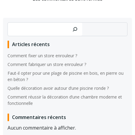
Rechercher
Articles récents
Comment fixer un store enrouleur ?
Comment fabriquer un store enrouleur ?
Faut-il opter pour une plage de piscine en bois, en pierre ou
en béton ?
Quelle décoration avoir autour d’une piscine ronde ?
Comment réussir la décoration d’une chambre moderne et
fonctionnelle
Commentaires récents
Aucun commentaire à afficher.