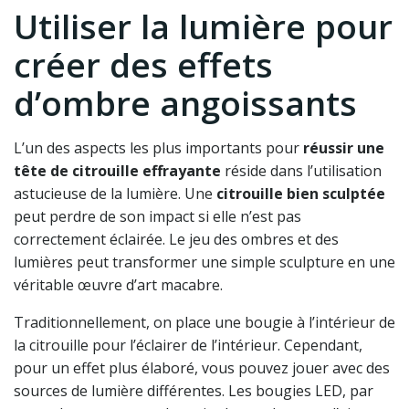
Utiliser la lumière pour
créer des effets
d’ombre angoissants
L’un des aspects les plus importants pour
réussir une
tête de citrouille effrayante
réside dans l’utilisation
astucieuse de la lumière. Une
citrouille bien sculptée
peut perdre de son impact si elle n’est pas
correctement éclairée. Le jeu des ombres et des
lumières peut transformer une simple sculpture en une
véritable œuvre d’art macabre.
Traditionnellement, on place une bougie à l’intérieur de
la citrouille pour l’éclairer de l’intérieur. Cependant,
pour un effet plus élaboré, vous pouvez jouer avec des
sources de lumière différentes. Les bougies LED, par