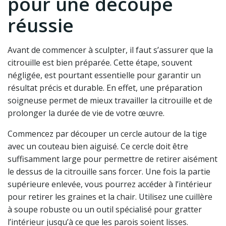
pour une découpe
réussie
Avant de commencer à sculpter, il faut s’assurer que la
citrouille est bien préparée. Cette étape, souvent
négligée, est pourtant essentielle pour garantir un
résultat précis et durable. En effet, une préparation
soigneuse permet de mieux travailler la citrouille et de
prolonger la durée de vie de votre œuvre.
Commencez par découper un cercle autour de la tige
avec un couteau bien aiguisé. Ce cercle doit être
suffisamment large pour permettre de retirer aisément
le dessus de la citrouille sans forcer. Une fois la partie
supérieure enlevée, vous pourrez accéder à l’intérieur
pour retirer les graines et la chair. Utilisez une cuillère
à soupe robuste ou un outil spécialisé pour gratter
l’intérieur jusqu’à ce que les parois soient lisses.