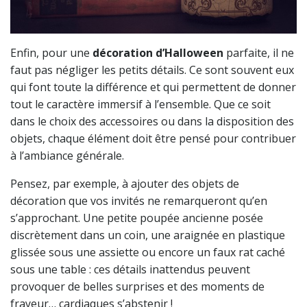
Enfin, pour une
décoration d’Halloween
parfaite, il ne
faut pas négliger les petits détails. Ce sont souvent eux
qui font toute la différence et qui permettent de donner
tout le caractère immersif à l’ensemble. Que ce soit
dans le choix des accessoires ou dans la disposition des
objets, chaque élément doit être pensé pour contribuer
à l’ambiance générale.
Pensez, par exemple, à ajouter des objets de
décoration que vos invités ne remarqueront qu’en
s’approchant. Une petite poupée ancienne posée
discrètement dans un coin, une araignée en plastique
glissée sous une assiette ou encore un faux rat caché
sous une table : ces détails inattendus peuvent
provoquer de belles surprises et des moments de
frayeur… cardiaques s’abstenir !