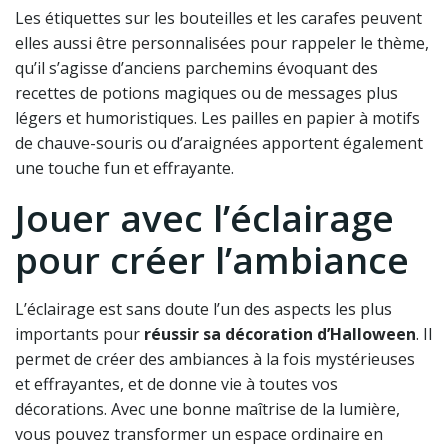
Les étiquettes sur les bouteilles et les carafes peuvent
elles aussi être personnalisées pour rappeler le thème,
qu’il s’agisse d’anciens parchemins évoquant des
recettes de potions magiques ou de messages plus
légers et humoristiques. Les pailles en papier à motifs
de chauve-souris ou d’araignées apportent également
une touche fun et effrayante.
Jouer avec l’éclairage
pour créer l’ambiance
L’éclairage est sans doute l’un des aspects les plus
importants pour
réussir sa décoration d’Halloween
. Il
permet de créer des ambiances à la fois mystérieuses
et effrayantes, et de donne vie à toutes vos
décorations. Avec une bonne maîtrise de la lumière,
vous pouvez transformer un espace ordinaire en