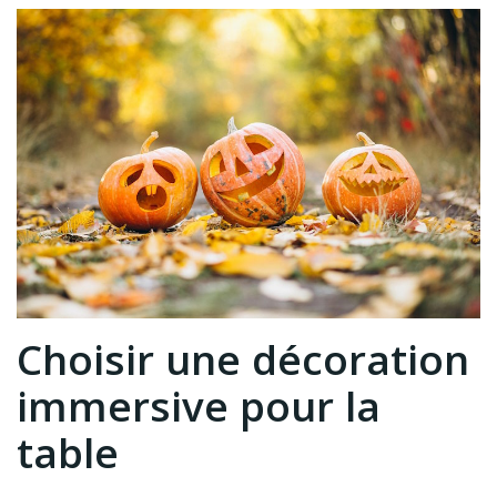
Choisir une décoration
immersive pour la
table