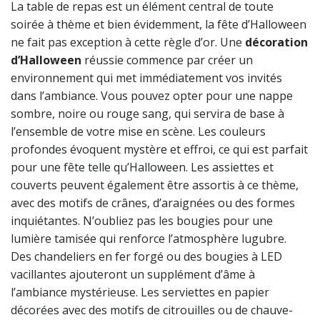
La table de repas est un élément central de toute
soirée à thème et bien évidemment, la fête d’Halloween
ne fait pas exception à cette règle d’or. Une
décoration
d’Halloween
réussie commence par créer un
environnement qui met immédiatement vos invités
dans l’ambiance. Vous pouvez opter pour une nappe
sombre, noire ou rouge sang, qui servira de base à
l’ensemble de votre mise en scène. Les couleurs
profondes évoquent mystère et effroi, ce qui est parfait
pour une fête telle qu’Halloween. Les assiettes et
couverts peuvent également être assortis à ce thème,
avec des motifs de crânes, d’araignées ou des formes
inquiétantes. N’oubliez pas les bougies pour une
lumière tamisée qui renforce l’atmosphère lugubre.
Des chandeliers en fer forgé ou des bougies à LED
vacillantes ajouteront un supplément d’âme à
l’ambiance mystérieuse. Les serviettes en papier
décorées avec des motifs de citrouilles ou de chauve-