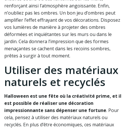
renforçant ainsi l’atmosphère angoissante. Enfin,
n’oubliez pas les ombres. Un bon jeu d’ombres peut
amplifier l’effet effrayant de vos décorations. Disposez
vos lumières de manière à projeter des ombres
déformées et inquiétantes sur les murs ou dans le
jardin. Cela donnera l’impression que des formes
menaçantes se cachent dans les recoins sombres,
prêtes à surgir à tout moment.
Utiliser des matériaux
naturels et recyclés
Halloween est une fête où la créativité prime, et il
est possible de réaliser une décoration
impressionnante sans dépenser une fortune
. Pour
cela, pensez à utiliser des matériaux naturels ou
recyclés. En plus d’être économiques, ces matériaux