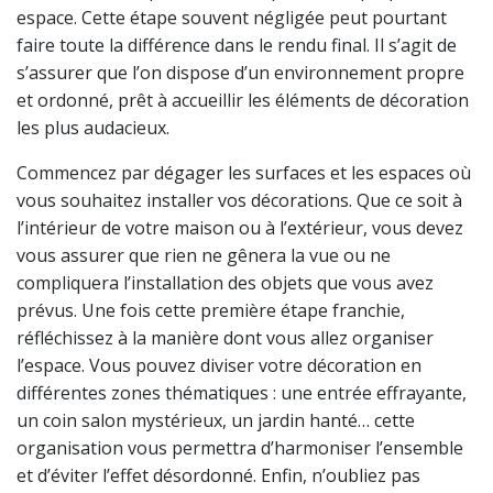
espace. Cette étape souvent négligée peut pourtant
faire toute la différence dans le rendu final. Il s’agit de
s’assurer que l’on dispose d’un environnement propre
et ordonné, prêt à accueillir les éléments de décoration
les plus audacieux.
Commencez par dégager les surfaces et les espaces où
vous souhaitez installer vos décorations. Que ce soit à
l’intérieur de votre maison ou à l’extérieur, vous devez
vous assurer que rien ne gênera la vue ou ne
compliquera l’installation des objets que vous avez
prévus. Une fois cette première étape franchie,
réfléchissez à la manière dont vous allez organiser
l’espace. Vous pouvez diviser votre décoration en
différentes zones thématiques : une entrée effrayante,
un coin salon mystérieux, un jardin hanté… cette
organisation vous permettra d’harmoniser l’ensemble
et d’éviter l’effet désordonné. Enfin, n’oubliez pas