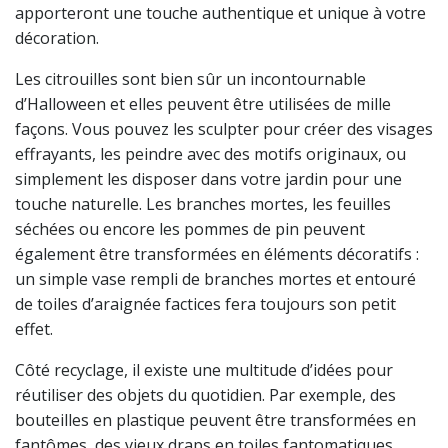
apporteront une touche authentique et unique à votre
décoration.
Les citrouilles sont bien sûr un incontournable
d’Halloween et elles peuvent être utilisées de mille
façons. Vous pouvez les sculpter pour créer des visages
effrayants, les peindre avec des motifs originaux, ou
simplement les disposer dans votre jardin pour une
touche naturelle. Les branches mortes, les feuilles
séchées ou encore les pommes de pin peuvent
également être transformées en éléments décoratifs :
un simple vase rempli de branches mortes et entouré
de toiles d’araignée factices fera toujours son petit
effet.
Côté recyclage, il existe une multitude d’idées pour
réutiliser des objets du quotidien. Par exemple, des
bouteilles en plastique peuvent être transformées en
fantômes, des vieux draps en toiles fantomatiques