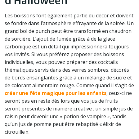
d’Halloween
Les boissons font également partie du décor et doivent
se fondre dans l’atmosphère effrayante de la soirée. Un
grand bol de punch peut être transformé en chaudron
de sorcière. L’ajout de fumée grâce à de la glace
carbonique est un détail qui impressionnera toujours
vos invités. Si vous préférez proposer des boissons
individuelles, vous pouvez préparer des cocktails
thématiques servis dans des verres sombres, décorés
de bords ensanglantés grâce à un mélange de sucre et
de colorant alimentaire rouge. Comme quand il s’agit de
créer une fête magique pour les enfants
, ceux-ci ne
seront pas en reste dès lors que vos jus de fruits
seront présentés de manière créative : un simple jus de
raisin peut devenir une « potion de vampire », tandis
qu’un jus de pomme peut être rebaptisé « élixir de
citrouille ».