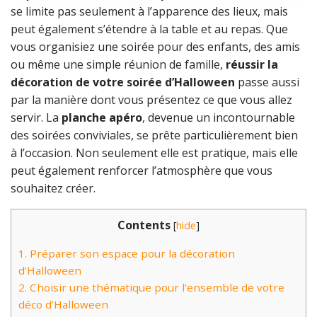
se limite pas seulement à l’apparence des lieux, mais
peut également s’étendre à la table et au repas. Que
vous organisiez une soirée pour des enfants, des amis
ou même une simple réunion de famille,
réussir la
décoration de votre soirée d’Halloween
passe aussi
par la manière dont vous présentez ce que vous allez
servir. La
planche apéro
, devenue un incontournable
des soirées conviviales, se prête particulièrement bien
à l’occasion. Non seulement elle est pratique, mais elle
peut également renforcer l’atmosphère que vous
souhaitez créer.
Contents
[
hide
]
1.
Préparer son espace pour la décoration
d’Halloween
2.
Choisir une thématique pour l’ensemble de votre
déco d’Halloween