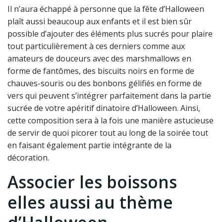
Il n’aura échappé à personne que la fête d’Halloween
plaît aussi beaucoup aux enfants et il est bien sûr
possible d’ajouter des éléments plus sucrés pour plaire
tout particulièrement à ces derniers comme aux
amateurs de douceurs avec des marshmallows en
forme de fantômes, des biscuits noirs en forme de
chauves-souris ou des bonbons gélifiés en forme de
vers qui peuvent s’intégrer parfaitement dans la partie
sucrée de votre apéritif dinatoire d’Halloween. Ainsi,
cette composition sera à la fois une manière astucieuse
de servir de quoi picorer tout au long de la soirée tout
en faisant également partie intégrante de la
décoration.
Associer les boissons
elles aussi au thème