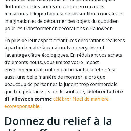
flottantes et des boîtes en carton en cercueils
miniatures. L’important est de laisser libre cours à son
imagination et de détourner des objets du quotidien
pour les transformer en décorations d’Halloween.
En plus de leur aspect créatif, ces décorations réalisées
à partir de matériaux naturels ou recyclés ont
l’avantage d’être écologiques. En réduisant vos achats
d’éléments neufs, vous limitez votre impact
environnemental tout en participant à la fête. C’est
aussi une belle manière de montrer, alors que
beaucoup de personnes la jugent trop commerciale,
que l’on peut aussi, si on le souhaite,
célébrer la fête
d’Halloween comme
célébrer Noël de manière
écoresponsable
.
Donnez du relief à la