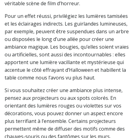
véritable scène de film d’horreur.
Pour un effet réussi, privilégiez les lumières tamisées
et les éclairages indirects. Les guirlandes lumineuses,
par exemple, peuvent être suspendues dans un arbre
ou disposées le long d’une allée pour créer une
ambiance magique. Les bougies, qu’elles soient vraies
ou artificielles, sont aussi des incontournables : elles
apportent une lumière vacillante et mystérieuse qui
accentue le côté effrayant d’Halloween et habillent la
table comme nous l’avons vu plus haut.
Si vous souhaitez créer une ambiance plus intense,
pensez aux projecteurs ou aux spots colorés. En
orientant des lumières rouges ou violettes sur vos
décorations, vous pouvez donner un aspect encore
plus terrifiant à l’ensemble. Certains projecteurs
permettent même de diffuser des motifs comme des
chauves-souris ou des fantômes sur les murs,