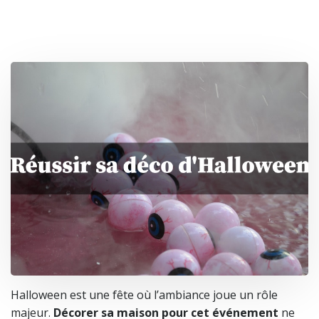
Halloween est une fête où l’ambiance joue un rôle
majeur.
Décorer sa maison pour cet événement
ne