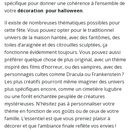
spécifique pour donner une cohérence à l’ensemble de
votre
décoration pour halloween
.
Il existe de nombreuses thématiques possibles pour
cette fête. Vous pouvez opter pour le traditionnel
univers de la maison hantée, avec des fantômes, des
toiles d’araignée et des citrouilles sculptées, ça
fonctionne évidemment toujours. Vous pouvez aussi
préférer quelque chose de plus original, avec un thème
inspiré des films d’horreur, ou des vampires, avec des
personnages cultes comme Dracula ou Frankenstein ?
Les plus créatifs pourront même imaginer des univers
plus spécifiques encore, comme un cimetière lugubre
ou une forêt enchantée peuplée de créatures
mystérieuses. N’hésitez pas à personnaliser votre
thème en fonction de vos goûts ou de ceux de votre
famille. L’essentiel est que vous preniez plaisir à
décorer et que l’ambiance finale reflète vos envies !