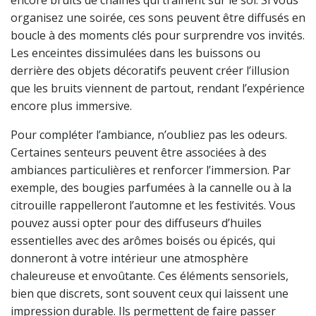
organisez une soirée, ces sons peuvent être diffusés en
boucle à des moments clés pour surprendre vos invités.
Les enceintes dissimulées dans les buissons ou
derrière des objets décoratifs peuvent créer l’illusion
que les bruits viennent de partout, rendant l’expérience
encore plus immersive.
Pour compléter l’ambiance, n’oubliez pas les odeurs.
Certaines senteurs peuvent être associées à des
ambiances particulières et renforcer l’immersion. Par
exemple, des bougies parfumées à la cannelle ou à la
citrouille rappelleront l’automne et les festivités. Vous
pouvez aussi opter pour des diffuseurs d’huiles
essentielles avec des arômes boisés ou épicés, qui
donneront à votre intérieur une atmosphère
chaleureuse et envoûtante. Ces éléments sensoriels,
bien que discrets, sont souvent ceux qui laissent une
impression durable. Ils permettent de faire passer