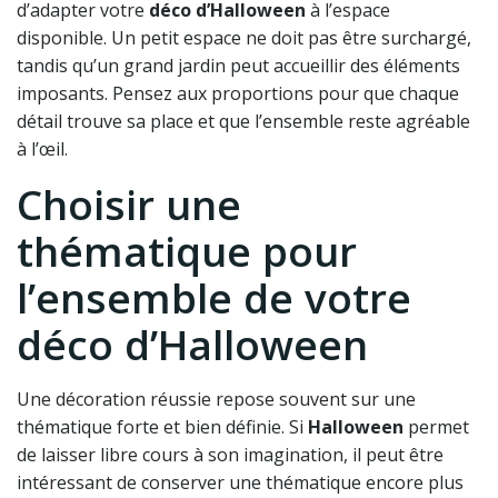
d’adapter votre
déco d’Halloween
à l’espace
disponible. Un petit espace ne doit pas être surchargé,
tandis qu’un grand jardin peut accueillir des éléments
imposants. Pensez aux proportions pour que chaque
détail trouve sa place et que l’ensemble reste agréable
à l’œil.
Choisir une
thématique pour
l’ensemble de votre
déco d’Halloween
Une décoration réussie repose souvent sur une
thématique forte et bien définie. Si
Halloween
permet
de laisser libre cours à son imagination, il peut être
intéressant de conserver une thématique encore plus