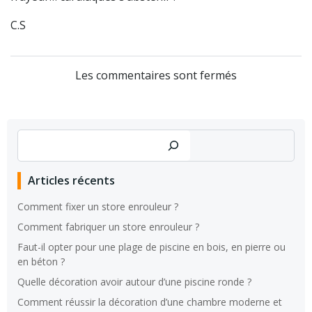
C.S
Les commentaires sont fermés
Rechercher
Articles récents
Comment fixer un store enrouleur ?
Comment fabriquer un store enrouleur ?
Faut-il opter pour une plage de piscine en bois, en pierre ou
en béton ?
Quelle décoration avoir autour d’une piscine ronde ?
Comment réussir la décoration d’une chambre moderne et