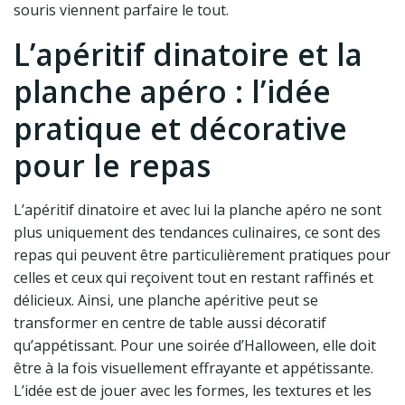
souris viennent parfaire le tout.
L’apéritif dinatoire et la
planche apéro : l’idée
pratique et décorative
pour le repas
L’apéritif dinatoire et avec lui la planche apéro ne sont
plus uniquement des tendances culinaires, ce sont des
repas qui peuvent être particulièrement pratiques pour
celles et ceux qui reçoivent tout en restant raffinés et
délicieux. Ainsi, une planche apéritive peut se
transformer en centre de table aussi décoratif
qu’appétissant. Pour une soirée d’Halloween, elle doit
être à la fois visuellement effrayante et appétissante.
L’idée est de jouer avec les formes, les textures et les