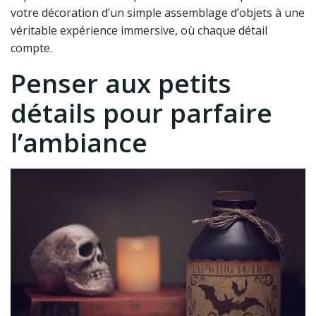
votre décoration d’un simple assemblage d’objets à une
véritable expérience immersive, où chaque détail
compte.
Penser aux petits
détails pour parfaire
l’ambiance