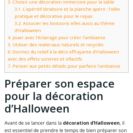
3.
Choisir une décoration immersive pour la table
3.1.
L’apéritif dinatoire et la planche apéro : l’idée
pratique et décorative pour le repas
3.2.
Associer les boissons elles aussi au thème
d’Halloween
4.
Jouer avec l’éclairage pour créer l’ambiance
5.
Utiliser des matériaux naturels et recyclés
6.
Donnez du relief à la déco effrayante d’Halloween
avec des effets sonores et olfactifs
7.
Penser aux petits détails pour parfaire l’ambiance
Préparer son espace
pour la décoration
d’Halloween
Avant de se lancer dans la
décoration d’Halloween
, il
est essentiel de prendre le temps de bien préparer son