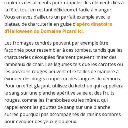
couleurs des aliments pour rappeler des éléments liés à
la fête, tout en restant délicieux et facile à manger.
Vous en avez d’ailleurs un parfait exemple avec le
plateau de charcuterie en guise d’
apéro dinatoire
d’Halloween du Domaine Picard ici
.
Les fromages cendrés peuvent par exemple être
façonnés pour ressembler à des tombes, tandis que les
charcuteries découpées finement peuvent imiter des
lambeaux de chair. Les légumes tels que les carottes ou
les poivrons rouges peuvent être taillés de manière à
évoquer des doigts coupés ou des langues de démons.
Pour un effet glaçant, utilisez du ketchup qui rappellera
le sang sur une planche apéritive salée et des fruits
rouges, comme les framboises ou les mûres, qui
rappelleront les gouttes de sang sur une planche
sucrée pourquoi pas accompagnés de raisins sombres
pour évoquer des yeux globuleux.