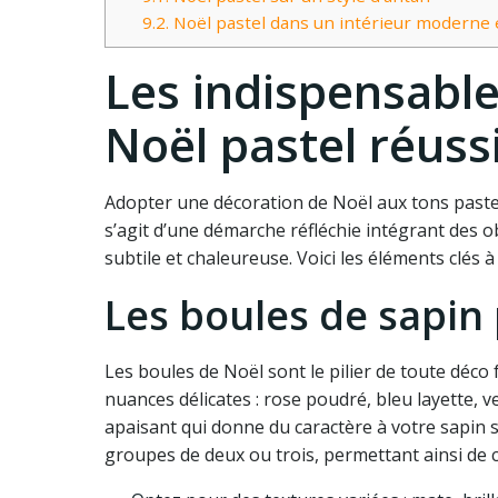
9.2.
Noël pastel dans un intérieur moderne 
Les indispensabl
Noël pastel réuss
Adopter une décoration de Noël aux tons pastel 
s’agit d’une démarche réfléchie intégrant des
subtile et chaleureuse. Voici les éléments clés 
Les boules de sapin 
Les boules de Noël sont le pilier de toute déco 
nuances délicates : rose poudré, bleu layette, ve
apaisant qui donne du caractère à votre sapin s
groupes de deux ou trois, permettant ainsi de cr