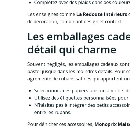
Complétez avec des plaids dans des couleur
Les enseignes comme
La Redoute Intérieurs
de décoration, combinant design et confort.
Les emballages cade
détail qui charme
Souvent négligés, les emballages cadeaux sont
pastel jusque dans les moindres détails. Pour c
agrémenté de rubans satinés qui apportent une 
Sélectionnez des papiers unis ou à motifs d
Utilisez des étiquettes personnalisées pour
N’hésitez pas à intégrer des petits accesso
entre les rubans.
Pour dénicher ces accessoires,
Monoprix Mais