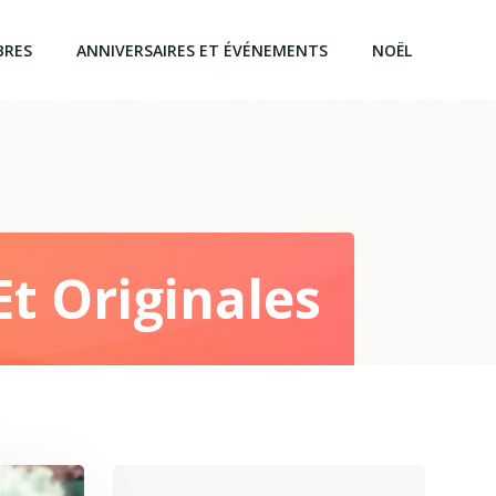
BRES
ANNIVERSAIRES ET ÉVÉNEMENTS
NOËL
Et Originales