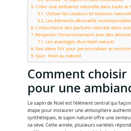
5.
Créer une ambiance naturelle dans toute la
5.1.
Utiliser les couleurs et textures natur
5.2.
Les éléments décoratifs incontournables 
6.
L’importance des parfums naturels dans une 
7.
Respecter l’environnement avec des décorati
7.1.
Les avantages d’un Noël naturel
8.
Des idées DIY pour personnaliser et enrichir
9.
Quiz : Noël au naturel
Comment choisir 
pour une ambianc
Le sapin de Noël est l’élément central qui façon
étape pour instaurer une atmosphère authentiq
synthétiques, le sapin naturel offre une senteu
sa sève. Cette année, plusieurs variétés répond