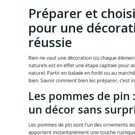
Préparer et chois
pour une décorat
réussie
Rien ne vaut une décoration où chaque élément
naturels est en effet une étape capitale pour a
naturel. Partir en balade en forêt ou au march
bien. Savoir comment bien les préparer, c’est i
Les pommes de pin :
un décor sans surpr
Les pommes de pin sont l’un des ornements les 
apportent instantanément une touche rustique