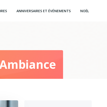
BRES
ANNIVERSAIRES ET ÉVÉNEMENTS
NOËL
t Ambiance