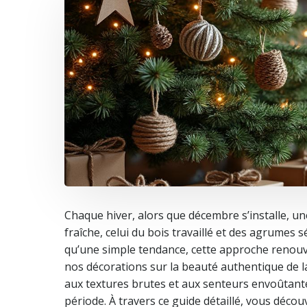
Chaque hiver, alors que décembre s’installe, un
fraîche, celui du bois travaillé et des agrumes
qu’une simple tendance, cette approche renouv
nos décorations sur la beauté authentique de la 
aux textures brutes et aux senteurs envoûtantes
période. À travers ce guide détaillé, vous déco