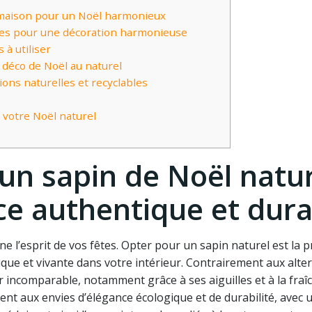
 maison pour un Noël harmonieux
elles pour une décoration harmonieuse
à utiliser
déco de Noël au naturel
ons naturelles et recyclables
 votre Noël naturel
un sapin de Noël natur
e authentique et dura
ne l’esprit de vos fêtes. Opter pour un sapin naturel est la 
ue et vivante dans votre intérieur. Contrairement aux alte
r incomparable, notamment grâce à ses aiguilles et à la fraî
ent aux envies d’élégance écologique et de durabilité, avec 