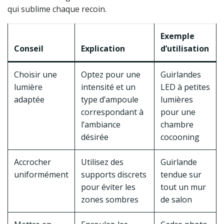
qui sublime chaque recoin.
Exemple
Conseil
Explication
d’utilisation
Choisir une
Optez pour une
Guirlandes
lumière
intensité et un
LED à petites
adaptée
type d’ampoule
lumières
correspondant à
pour une
l’ambiance
chambre
désirée
cocooning
Accrocher
Utilisez des
Guirlande
uniformément
supports discrets
tendue sur
pour éviter les
tout un mur
zones sombres
de salon