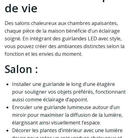
de vie
Des salons chaleureux aux chambres apaisantes,
chaque pièce de la maison bénéficie d’un éclairage
soigné. En intégrant des guirlandes LED avec style,
vous pouvez créer des ambiances distinctes selon la
fonction et les envies du moment.
Salon :
Installer une guirlande le long d’une étagère
pour souligner vos objets préférés, fonctionnant
aussi comme éclairage d’appoint.
Enrouler une guirlande lumineuse autour d’un
miroir pour maximiser la diffusion de la lumière,
élargissant ainsi visuellement l’espace.
Décorer les plantes d’intérieur avec une lumière