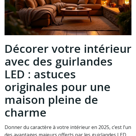
Décorer votre intérieur
avec des guirlandes
LED : astuces
originales pour une
maison pleine de
charme
Donner du caractère à votre intérieur en 2025, c’est l’un
des avantages majeurs offerts par les guirlandes LED.