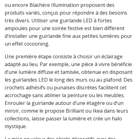
ou encore Blachère Illumination proposent des
produits variés, conçus pour répondre à des besoins
très divers. Utiliser une guirlande LED à fortes
ampoules pour une soirée festive est bien différent
d’installer une guirlande fine aux petites lumières pour
un effet cocooning.
Une première étape consiste à choisir un éclairage
adapté au lieu. Par exemple, une pièce à vivre bénéficie
d’une lumière diffuse et tamisée, obtenue en disposant
les guirlandes LED le long des murs ou au plafond. Des
crochets adhésifs ou punaises discrètes facilitent cet
accrochage sans abîmer la peinture ou les meubles.
Enrouler la guirlande autour d’une étagère ou d’un
miroir, comme le propose Brilliant ou Ikea dans leurs
collections, laisse passer la lumière et crée un halo
mystique.