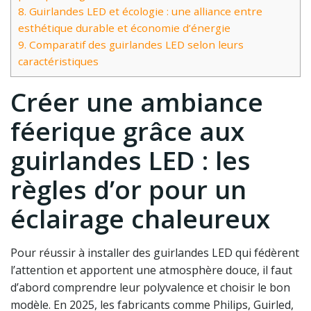
8.
Guirlandes LED et écologie : une alliance entre
esthétique durable et économie d’énergie
9.
Comparatif des guirlandes LED selon leurs
caractéristiques
Créer une ambiance
féerique grâce aux
guirlandes LED : les
règles d’or pour un
éclairage chaleureux
Pour réussir à installer des guirlandes LED qui fédèrent
l’attention et apportent une atmosphère douce, il faut
d’abord comprendre leur polyvalence et choisir le bon
modèle. En 2025, les fabricants comme Philips, Guirled,