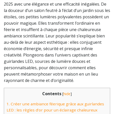
2025 avec une élégance et une efficacité inégalées. De
la douceur d’un salon feutré à l’éclat d’un jardin sous les
étoiles, ces petites lumières polyvalentes possèdent un
pouvoir magique. Elles transforment l’ordinaire en
féerie et insufflent à chaque pièce une chaleureuse
ambiance scintillante. Leur popularité s’explique bien
au-delà de leur aspect esthétique : elles conjuguent
économie d’énergie, sécurité et presque infinie
créativité. Plongeons dans l’univers captivant des
guirlandes LED, sources de lumière douces et
personnalisables, pour découvrir comment elles
peuvent métamorphoser votre maison en un lieu
rayonnant de charme et d’originalité.
Contents
[
hide
]
1.
Créer une ambiance féerique grâce aux guirlandes
LED : les règles d’or pour un éclairage chaleureux