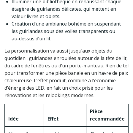
Illuminer une bibliothèque en rehaussant chaque
étagère de guirlandes délicates, qui mettent en
valeur livres et objets.
Création d’une ambiance bohème en suspendant
les guirlandes sous des voiles transparents ou
au-dessus d’un lit.
La personnalisation va aussi jusqu’aux objets du
quotidien : guirlandes enroulées autour de la tête de lit,
du cadre de fenêtres ou d’un porte-manteau. Rien de tel
pour transformer une pièce banale en un havre de paix
chaleureuse. L’effet produit, combiné à l’économie
d’énergie des LED, en fait un choix prisé pour les
rénovations et les relookings modernes.
Pièce
Idée
Effet
recommandée