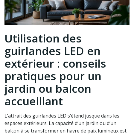
Utilisation des
guirlandes LED en
extérieur : conseils
pratiques pour un
jardin ou balcon
accueillant
L’attrait des guirlandes LED s’étend jusque dans les
espaces extérieurs. La capacité d’un jardin ou d’un
balcon à se transformer en havre de paix lumineux est