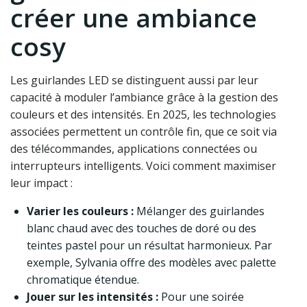
créer une ambiance
cosy
Les guirlandes LED se distinguent aussi par leur
capacité à moduler l’ambiance grâce à la gestion des
couleurs et des intensités. En 2025, les technologies
associées permettent un contrôle fin, que ce soit via
des télécommandes, applications connectées ou
interrupteurs intelligents. Voici comment maximiser
leur impact :
Varier les couleurs :
Mélanger des guirlandes
blanc chaud avec des touches de doré ou des
teintes pastel pour un résultat harmonieux. Par
exemple, Sylvania offre des modèles avec palette
chromatique étendue.
Jouer sur les intensités :
Pour une soirée