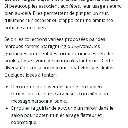
Si beaucoup les associent aux fêtes, leur usage s’étend
bien au-delà. Elles permettent de pimper un mur,
d’illuminer un escalier ou d’apporter une ambiance
bohème à une pièce.
Selon les collections variées proposées par des
marques comme Starlighting ou Sylvania, les
guirlandes prennent des formes originales : étoiles,
boules, fleurs, voire de minuscules lanternes. Cette
diversité ouvre la porte à une créativité sans limites.
Quelques idées à tenter :
Décorer un mur avec des motifs en lumière :
former un cœur, une arabesque ou même un
message personnalisable.
Enrouler la guirlande autour d’un miroir dans le
salon pour obtenir un éclairage flatteur et
sophistiqué.