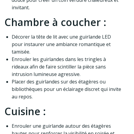
douce pour créer un coin verdure chaleureux et
invitant.
Chambre à coucher :
Décorer la tête de lit avec une guirlande LED
pour instaurer une ambiance romantique et
tamisée.
Enrouler les guirlandes dans les tringles à
rideaux afin de faire scintiller la pièce sans
intrusion lumineuse agressive.
Placer des guirlandes sur des étagères ou
bibliothèques pour un éclairage discret qui invite
au repos.
Cuisine :
Enrouler une guirlande autour des étagères
hautes pour renforcer la visibilité en soirée et