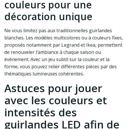
couleurs pour une
décoration unique
Ne vous limitez pas aux traditionnelles guirlandes
blanches. Les modèles multicolores ou à couleurs fixes,
proposés notamment par Legrand et Ikea, permettent
de renouveler l’ambiance à chaque saison ou
événement. Avec un jeu subtil sur la couleur et la
forme, vous pouvez relier différentes pièces par des
thématiques lumineuses cohérentes.
Astuces pour jouer
avec les couleurs et
intensités des
guirlandes LED afin de