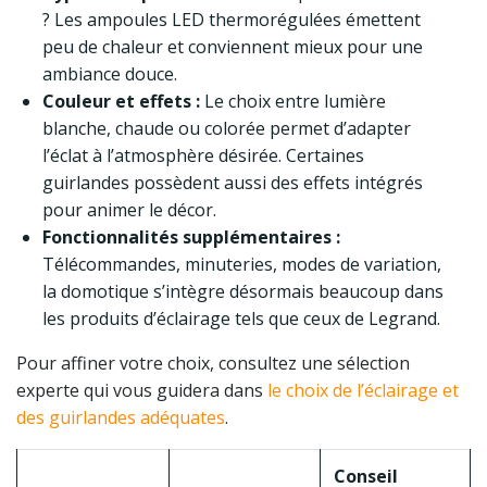
? Les ampoules LED thermorégulées émettent
peu de chaleur et conviennent mieux pour une
ambiance douce.
Couleur et effets :
Le choix entre lumière
blanche, chaude ou colorée permet d’adapter
l’éclat à l’atmosphère désirée. Certaines
guirlandes possèdent aussi des effets intégrés
pour animer le décor.
Fonctionnalités supplémentaires :
Télécommandes, minuteries, modes de variation,
la domotique s’intègre désormais beaucoup dans
les produits d’éclairage tels que ceux de Legrand.
Pour affiner votre choix, consultez une sélection
experte qui vous guidera dans
le choix de l’éclairage et
des guirlandes adéquates
.
Conseil