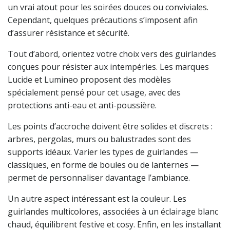
un vrai atout pour les soirées douces ou conviviales.
Cependant, quelques précautions s’imposent afin
d’assurer résistance et sécurité.
Tout d’abord, orientez votre choix vers des guirlandes
conçues pour résister aux intempéries. Les marques
Lucide et Lumineo proposent des modèles
spécialement pensé pour cet usage, avec des
protections anti-eau et anti-poussière.
Les points d’accroche doivent être solides et discrets :
arbres, pergolas, murs ou balustrades sont des
supports idéaux. Varier les types de guirlandes —
classiques, en forme de boules ou de lanternes —
permet de personnaliser davantage l’ambiance.
Un autre aspect intéressant est la couleur. Les
guirlandes multicolores, associées à un éclairage blanc
chaud, équilibrent festive et cosy. Enfin, en les installant