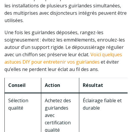
les installations de plusieurs guirlandes simultanées,
des multiprises avec disjoncteurs intégrés peuvent être
utilisées.
Une fois les guirlandes déposées, rangez-les
soigneusement : évitez les emmêlements, enroulez-les
autour d’un support rigide. Le dépoussiérage régulier
avec un chiffon sec préserve leur éclat.
Voici quelques
astuces DIY pour entretenir vos guirlandes
et éviter
qu’elles ne perdent leur éclat au fil des ans.
Conseil
Action
Résultat
Sélection
Achetez des
Éclairage fiable et
qualité
guirlandes
durable
avec
certification
qualité