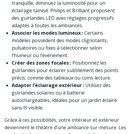
tranquille, diminuez la luminosité pour un
éclairage tamisé. Philips et Brilliant proposent
des guirlandes LED avec réglages progressifs
adaptés à toutes les ambiances.
Associer les modes lumineux :
Certains
modèles possèdent des modes clignotants,
pulsatoires ou fixes à sélectionner selon
l’humeur ou l’événement.
Créer des zones focales :
Positionnez les
guirlandes pour éclairer subtilement des points
précis, comme des tableaux ou coins lecture.
Adapter l’éclairage extérieur :
Utilisez des
guirlandes solaires ou à batterie
autochargeables, idéales pour un jardin éclairé
sans fil visible.
Grâce à ces possibilités, votre intérieur et extérieur
deviennent le théâtre d’une ambiance sur-mesure. Les