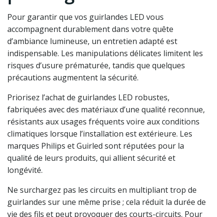
Pour garantir que vos guirlandes LED vous
accompagnent durablement dans votre quête
d’ambiance lumineuse, un entretien adapté est
indispensable. Les manipulations délicates limitent les
risques d’usure prématurée, tandis que quelques
précautions augmentent la sécurité.
Priorisez l’achat de guirlandes LED robustes,
fabriquées avec des matériaux d’une qualité reconnue,
résistants aux usages fréquents voire aux conditions
climatiques lorsque l’installation est extérieure. Les
marques Philips et Guirled sont réputées pour la
qualité de leurs produits, qui allient sécurité et
longévité.
Ne surchargez pas les circuits en multipliant trop de
guirlandes sur une même prise ; cela réduit la durée de
vie des fils et peut provoquer des courts-circuits. Pour