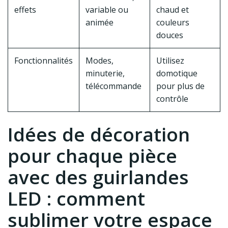
effets
variable ou
chaud et
animée
couleurs
douces
Fonctionnalités
Modes,
Utilisez
minuterie,
domotique
télécommande
pour plus de
contrôle
Idées de décoration
pour chaque pièce
avec des guirlandes
LED : comment
sublimer votre espace