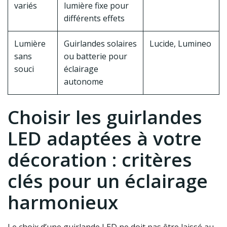
variés
lumière fixe pour
différents effets
Lumière
Guirlandes solaires
Lucide, Lumineo
sans
ou batterie pour
souci
éclairage
autonome
Choisir les guirlandes
LED adaptées à votre
décoration : critères
clés pour un éclairage
harmonieux