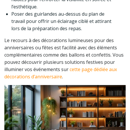
l’esthétique.
Poser des guirlandes au-dessus du plan de
travail pour offrir un éclairage ciblé et attirant
lors de la préparation des repas.
Le recours à des décorations lumineuses pour des
anniversaires ou fêtes est facilité avec des éléments
complémentaires comme des ballons et confettis. Vous
pouvez découvrir plusieurs solutions festives pour
illuminer vos événements sur
cette page dédiée aux
décorations d’anniversaire
.