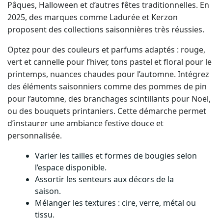
Pâques, Halloween et d’autres fêtes traditionnelles. En
2025, des marques comme Ladurée et Kerzon
proposent des collections saisonnières très réussies.
Optez pour des couleurs et parfums adaptés : rouge,
vert et cannelle pour l’hiver, tons pastel et floral pour le
printemps, nuances chaudes pour l’automne. Intégrez
des éléments saisonniers comme des pommes de pin
pour l’automne, des branchages scintillants pour Noël,
ou des bouquets printaniers. Cette démarche permet
d’instaurer une ambiance festive douce et
personnalisée.
Varier les tailles et formes de bougies selon
l’espace disponible.
Assortir les senteurs aux décors de la
saison.
Mélanger les textures : cire, verre, métal ou
tissu.