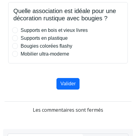
Quelle association est idéale pour une
décoration rustique avec bougies ?
Supports en bois et vieux livres
Supports en plastique
Bougies colorées flashy
Mobilier ultra-moderne
Valider
Les commentaires sont fermés