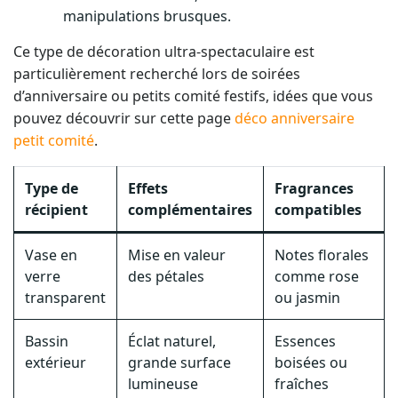
manipulations brusques.
Ce type de décoration ultra-spectaculaire est
particulièrement recherché lors de soirées
d’anniversaire ou petits comité festifs, idées que vous
pouvez découvrir sur cette page
déco anniversaire
petit comité
.
Type de
Effets
Fragrances
récipient
complémentaires
compatibles
Vase en
Mise en valeur
Notes florales
verre
des pétales
comme rose
transparent
ou jasmin
Bassin
Éclat naturel,
Essences
extérieur
grande surface
boisées ou
lumineuse
fraîches