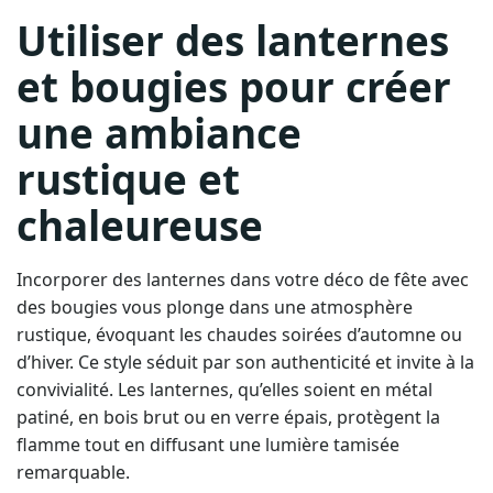
Utiliser des lanternes
et bougies pour créer
une ambiance
rustique et
chaleureuse
Incorporer des lanternes dans votre déco de fête avec
des bougies vous plonge dans une atmosphère
rustique, évoquant les chaudes soirées d’automne ou
d’hiver. Ce style séduit par son authenticité et invite à la
convivialité. Les lanternes, qu’elles soient en métal
patiné, en bois brut ou en verre épais, protègent la
flamme tout en diffusant une lumière tamisée
remarquable.