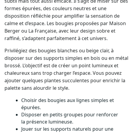
subtil mais tout aussi efficace. Il s’agit de miser sur des
formes épurées, des couleurs neutres et une
disposition réfléchie pour amplifier la sensation de
calme et d’espace. Les bougies proposées par Maison
Berger ou La Française, avec leur design sobre et
raffiné, s’adaptent parfaitement à cet univers.
Privilégiez des bougies blanches ou beige clair, à
disposer sur des supports simples en bois ou en métal
brossé. L’objectif est de créer un point lumineux et
chaleureux sans trop charger l’espace. Vous pouvez
ajouter quelques plantes succulentes pour enrichir la
palette sans alourdir le style.
Choisir des bougies aux lignes simples et
épurées.
Disposer en petits groupes pour renforcer
la présence lumineuse.
Jouer sur les supports naturels pour une