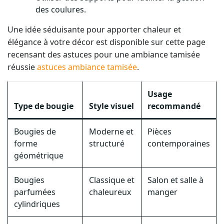
des coulures.
Une idée séduisante pour apporter chaleur et
élégance à votre décor est disponible sur cette page
recensant des astuces pour une ambiance tamisée
réussie
astuces ambiance tamisée
.
Usage
Type de bougie
Style visuel
recommandé
Bougies de
Moderne et
Pièces
forme
structuré
contemporaines
géométrique
Bougies
Classique et
Salon et salle à
parfumées
chaleureux
manger
cylindriques