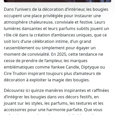
Dans l’univers de la décoration d’intérieur, les bougies
occupent une place privilégiée pour instaurer une
atmosphère chaleureuse, conviviale et festive. Leurs
lumières dansantes et leurs parfums subtils jouent un
rôle clé dans la création d’ambiances uniques, que ce
soit lors d’une célébration intime, d’un grand
rassemblement ou simplement pour égayer un
moment de convivialité. En 2025, cette tendance ne
cesse de prendre de l’ampleur, les marques
emblématiques comme Yankee Candle, Diptyque ou
Cire Trudon inspirant toujours plus d’amateurs de
décoration à exploiter la magie des bougies.
Découvrez ici quinze manières inspirantes et raffinées
d’intégrer les bougies dans vos décors festifs, en
jouant sur les styles, les parfums, les textures et les
accessoires pour une harmonie parfaite. Que vous