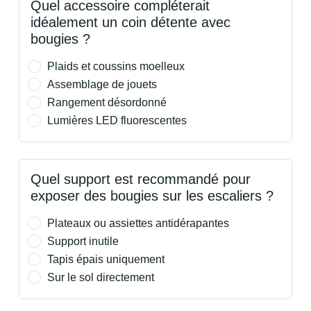
Quel accessoire compléterait
idéalement un coin détente avec
bougies ?
Plaids et coussins moelleux
Assemblage de jouets
Rangement désordonné
Lumières LED fluorescentes
Quel support est recommandé pour
exposer des bougies sur les escaliers ?
Plateaux ou assiettes antidérapantes
Support inutile
Tapis épais uniquement
Sur le sol directement