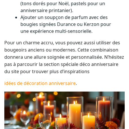
(tons dorés pour Noël, pastels pour un
anniversaire printanier).
Ajouter un soupçon de parfum avec des
bougies signées Durance ou Kerzon pour
une expérience multi-sensorielle.
Pour un charme accru, vous pouvez aussi utiliser des
bougeoirs anciens ou modernes. Cette combinaison
donnera une allure soignée et personnalisée. N’hésitez
pas à parcourir la section spéciale déco anniversaire
du site pour trouver plus d’inspirations
idées de décoration anniversaire
.