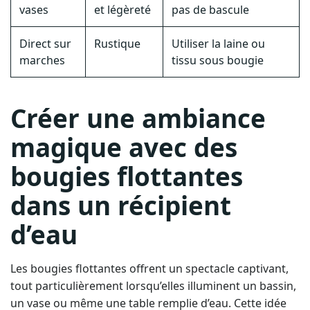
vases
et légèreté
pas de bascule
Direct sur
Rustique
Utiliser la laine ou
marches
tissu sous bougie
Créer une ambiance
magique avec des
bougies flottantes
dans un récipient
d’eau
Les bougies flottantes offrent un spectacle captivant,
tout particulièrement lorsqu’elles illuminent un bassin,
un vase ou même une table remplie d’eau. Cette idée