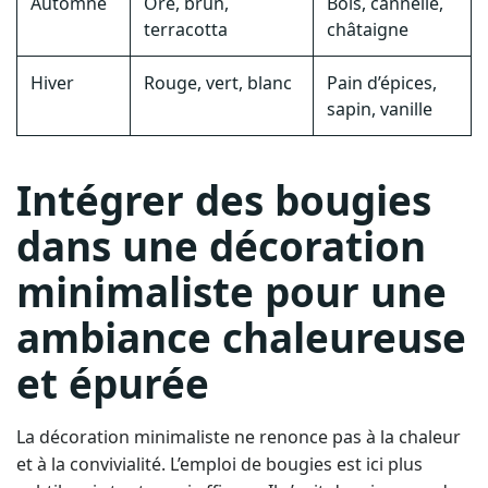
Automne
Ore, brun,
Bois, cannelle,
terracotta
châtaigne
Hiver
Rouge, vert, blanc
Pain d’épices,
sapin, vanille
Intégrer des bougies
dans une décoration
minimaliste pour une
ambiance chaleureuse
et épurée
La décoration minimaliste ne renonce pas à la chaleur
et à la convivialité. L’emploi de bougies est ici plus