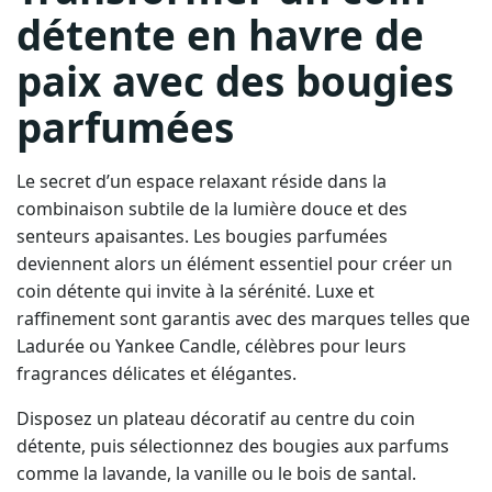
détente en havre de
paix avec des bougies
parfumées
Le secret d’un espace relaxant réside dans la
combinaison subtile de la lumière douce et des
senteurs apaisantes. Les bougies parfumées
deviennent alors un élément essentiel pour créer un
coin détente qui invite à la sérénité. Luxe et
raffinement sont garantis avec des marques telles que
Ladurée ou Yankee Candle, célèbres pour leurs
fragrances délicates et élégantes.
Disposez un plateau décoratif au centre du coin
détente, puis sélectionnez des bougies aux parfums
comme la lavande, la vanille ou le bois de santal.