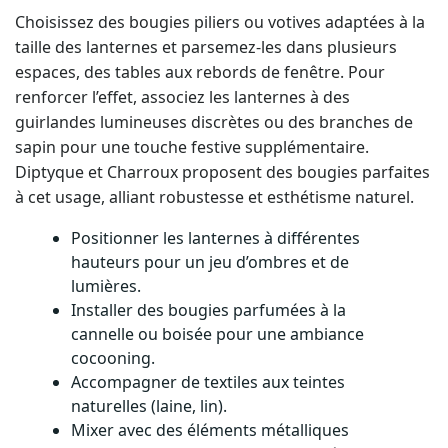
Choisissez des bougies piliers ou votives adaptées à la
taille des lanternes et parsemez-les dans plusieurs
espaces, des tables aux rebords de fenêtre. Pour
renforcer l’effet, associez les lanternes à des
guirlandes lumineuses discrètes ou des branches de
sapin pour une touche festive supplémentaire.
Diptyque et Charroux proposent des bougies parfaites
à cet usage, alliant robustesse et esthétisme naturel.
Positionner les lanternes à différentes
hauteurs pour un jeu d’ombres et de
lumières.
Installer des bougies parfumées à la
cannelle ou boisée pour une ambiance
cocooning.
Accompagner de textiles aux teintes
naturelles (laine, lin).
Mixer avec des éléments métalliques