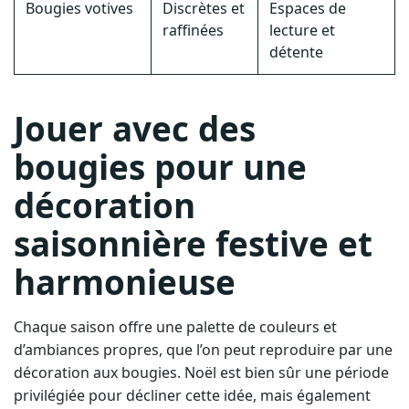
Bougies votives
Discrètes et
Espaces de
raffinées
lecture et
détente
Jouer avec des
bougies pour une
décoration
saisonnière festive et
harmonieuse
Chaque saison offre une palette de couleurs et
d’ambiances propres, que l’on peut reproduire par une
décoration aux bougies. Noël est bien sûr une période
privilégiée pour décliner cette idée, mais également