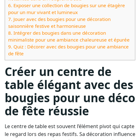
6.
Exposer une collection de bougies sur une étagère
pour un mur vivant et lumineux
7.
Jouer avec des bougies pour une décoration
saisonnière festive et harmonieuse
8.
Intégrer des bougies dans une décoration
minimaliste pour une ambiance chaleureuse et épurée
9.
Quiz : Décorer avec des bougies pour une ambiance
de fête
Créer un centre de
table élégant avec des
bougies pour une déco
de fête réussie
Le centre de table est souvent l’élément pivot qui capte
le regard lors des repas festifs. Sa décoration influence