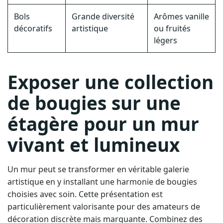
Bols
Grande diversité
Arômes vanille
décoratifs
artistique
ou fruités
légers
Exposer une collection
de bougies sur une
étagère pour un mur
vivant et lumineux
Un mur peut se transformer en véritable galerie
artistique en y installant une harmonie de bougies
choisies avec soin. Cette présentation est
particulièrement valorisante pour des amateurs de
décoration discrète mais marquante. Combinez des