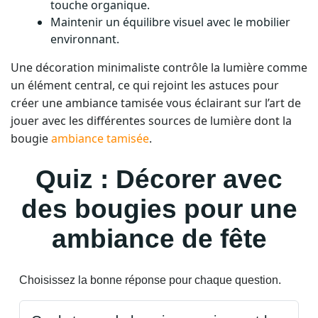
touche organique.
Maintenir un équilibre visuel avec le mobilier
environnant.
Une décoration minimaliste contrôle la lumière comme
un élément central, ce qui rejoint les astuces pour
créer une ambiance tamisée vous éclairant sur l’art de
jouer avec les différentes sources de lumière dont la
bougie
ambiance tamisée
.
Quiz : Décorer avec
des bougies pour une
ambiance de fête
Choisissez la bonne réponse pour chaque question.