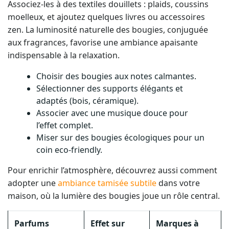
Associez-les à des textiles douillets : plaids, coussins
moelleux, et ajoutez quelques livres ou accessoires
zen. La luminosité naturelle des bougies, conjuguée
aux fragrances, favorise une ambiance apaisante
indispensable à la relaxation.
Choisir des bougies aux notes calmantes.
Sélectionner des supports élégants et
adaptés (bois, céramique).
Associer avec une musique douce pour
l’effet complet.
Miser sur des bougies écologiques pour un
coin eco-friendly.
Pour enrichir l’atmosphère, découvrez aussi comment
adopter une
ambiance tamisée subtile
dans votre
maison, où la lumière des bougies joue un rôle central.
Parfums
Effet sur
Marques à