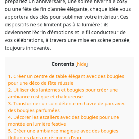
prépariez un anniversaire, une soirée hivernale cosy
ou une fête de fin d’année élégante, chaque idée vous
apportera des clés pour sublimer votre intérieur. Ces
dispositifs ne se limitent pas à la lumière : ils
deviennent l’écrin d’émotions et le fil conducteur de
vos célébrations, à travers une mise en scène pensée,
toujours innovante.
Contents
[
hide
]
1.
Créer un centre de table élégant avec des bougies
pour une déco de fête réussie
2.
Utiliser des lanternes et bougies pour créer une
ambiance rustique et chaleureuse
3.
Transformer un coin détente en havre de paix avec
des bougies parfumées
4.
Décorer les escaliers avec des bougies pour une
montée en lumière festive
5.
Créer une ambiance magique avec des bougies
flottantes dans un récipient d’eau