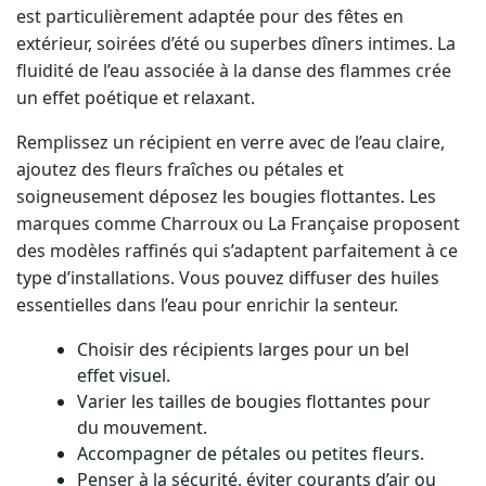
est particulièrement adaptée pour des fêtes en
extérieur, soirées d’été ou superbes dîners intimes. La
fluidité de l’eau associée à la danse des flammes crée
un effet poétique et relaxant.
Remplissez un récipient en verre avec de l’eau claire,
ajoutez des fleurs fraîches ou pétales et
soigneusement déposez les bougies flottantes. Les
marques comme Charroux ou La Française proposent
des modèles raffinés qui s’adaptent parfaitement à ce
type d’installations. Vous pouvez diffuser des huiles
essentielles dans l’eau pour enrichir la senteur.
Choisir des récipients larges pour un bel
effet visuel.
Varier les tailles de bougies flottantes pour
du mouvement.
Accompagner de pétales ou petites fleurs.
Penser à la sécurité, éviter courants d’air ou