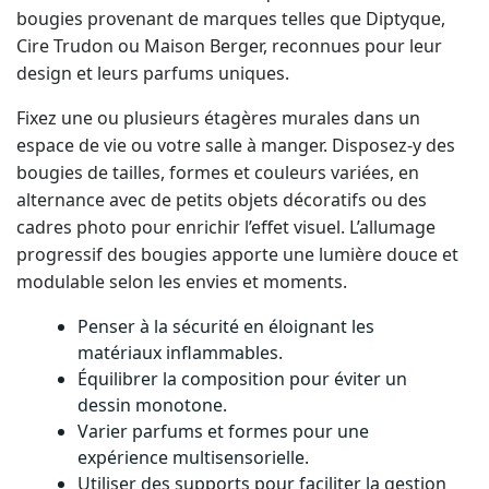
bougies provenant de marques telles que Diptyque,
Cire Trudon ou Maison Berger, reconnues pour leur
design et leurs parfums uniques.
Fixez une ou plusieurs étagères murales dans un
espace de vie ou votre salle à manger. Disposez-y des
bougies de tailles, formes et couleurs variées, en
alternance avec de petits objets décoratifs ou des
cadres photo pour enrichir l’effet visuel. L’allumage
progressif des bougies apporte une lumière douce et
modulable selon les envies et moments.
Penser à la sécurité en éloignant les
matériaux inflammables.
Équilibrer la composition pour éviter un
dessin monotone.
Varier parfums et formes pour une
expérience multisensorielle.
Utiliser des supports pour faciliter la gestion