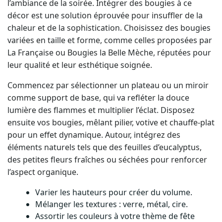
l’ambiance de la soirée. Intégrer des bougies à ce
décor est une solution éprouvée pour insuffler de la
chaleur et de la sophistication. Choisissez des bougies
variées en taille et forme, comme celles proposées par
La Française ou Bougies la Belle Mèche, réputées pour
leur qualité et leur esthétique soignée.
Commencez par sélectionner un plateau ou un miroir
comme support de base, qui va refléter la douce
lumière des flammes et multiplier l’éclat. Disposez
ensuite vos bougies, mêlant pilier, votive et chauffe-plat
pour un effet dynamique. Autour, intégrez des
éléments naturels tels que des feuilles d’eucalyptus,
des petites fleurs fraîches ou séchées pour renforcer
l’aspect organique.
Varier les hauteurs pour créer du volume.
Mélanger les textures : verre, métal, cire.
Assortir les couleurs à votre thème de fête