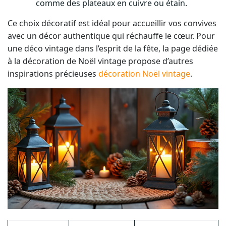
comme des plateaux en cuivre ou étain.
Ce choix décoratif est idéal pour accueillir vos convives
avec un décor authentique qui réchauffe le cœur. Pour
une déco vintage dans l’esprit de la fête, la page dédiée
à la décoration de Noël vintage propose d’autres
inspirations précieuses
décoration Noël vintage
.