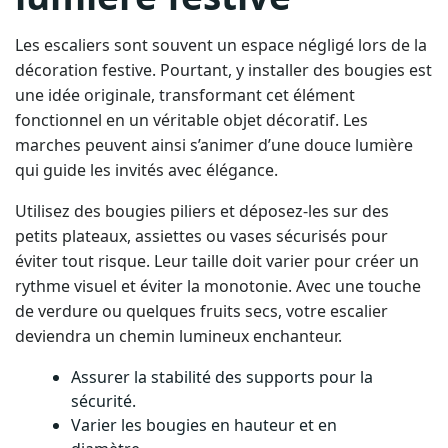
Les escaliers sont souvent un espace négligé lors de la
décoration festive. Pourtant, y installer des bougies est
une idée originale, transformant cet élément
fonctionnel en un véritable objet décoratif. Les
marches peuvent ainsi s’animer d’une douce lumière
qui guide les invités avec élégance.
Utilisez des bougies piliers et déposez-les sur des
petits plateaux, assiettes ou vases sécurisés pour
éviter tout risque. Leur taille doit varier pour créer un
rythme visuel et éviter la monotonie. Avec une touche
de verdure ou quelques fruits secs, votre escalier
deviendra un chemin lumineux enchanteur.
Assurer la stabilité des supports pour la
sécurité.
Varier les bougies en hauteur et en