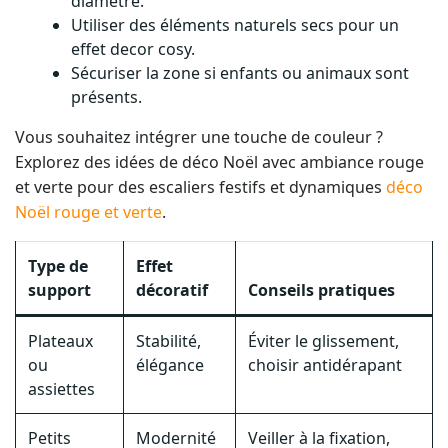
diamètre.
Utiliser des éléments naturels secs pour un
effet decor cosy.
Sécuriser la zone si enfants ou animaux sont
présents.
Vous souhaitez intégrer une touche de couleur ?
Explorez des idées de déco Noël avec ambiance rouge
et verte pour des escaliers festifs et dynamiques
déco
Noël rouge et verte
.
Type de
Effet
support
décoratif
Conseils pratiques
Plateaux
Stabilité,
Éviter le glissement,
ou
élégance
choisir antidérapant
assiettes
Petits
Modernité
Veiller à la fixation,