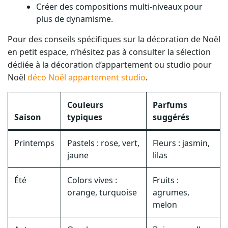
Créer des compositions multi-niveaux pour
plus de dynamisme.
Pour des conseils spécifiques sur la décoration de Noël
en petit espace, n’hésitez pas à consulter la sélection
dédiée à la décoration d’appartement ou studio pour
Noël
déco Noël appartement studio
.
Couleurs
Parfums
Saison
typiques
suggérés
Printemps
Pastels : rose, vert,
Fleurs : jasmin,
jaune
lilas
Été
Colors vives :
Fruits :
orange, turquoise
agrumes,
melon