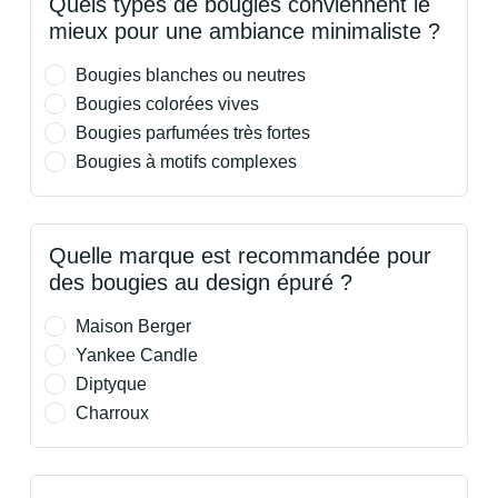
Quels types de bougies conviennent le
mieux pour une ambiance minimaliste ?
Bougies blanches ou neutres
Bougies colorées vives
Bougies parfumées très fortes
Bougies à motifs complexes
Quelle marque est recommandée pour
des bougies au design épuré ?
Maison Berger
Yankee Candle
Diptyque
Charroux