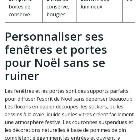
boîtes de
conserve,
lumineux
conserve
bougies
Personnaliser ses
fenêtres et portes
pour Noël sans se
ruiner
Les fenêtres et les portes sont des supports parfaits
pour diffuser l’esprit de Noël sans dépenser beaucoup.
Les flocons en papier découpés, les stickers, ou les
dessins à la craie liquide sur les vitres créent facilement
une atmosphère festive. Les couronnes suspendues et
les décorations naturelles à base de pommes de pin
complètent élégamment les entrées et ouvrent la