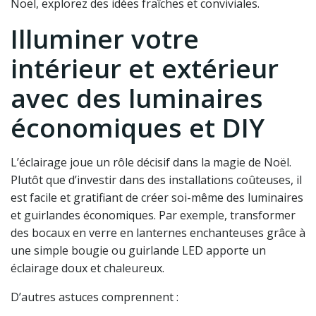
Noël, explorez des idées fraîches et conviviales.
Illuminer votre
intérieur et extérieur
avec des luminaires
économiques et DIY
L’éclairage joue un rôle décisif dans la magie de Noël.
Plutôt que d’investir dans des installations coûteuses, il
est facile et gratifiant de créer soi-même des luminaires
et guirlandes économiques. Par exemple, transformer
des bocaux en verre en lanternes enchanteuses grâce à
une simple bougie ou guirlande LED apporte un
éclairage doux et chaleureux.
D’autres astuces comprennent :