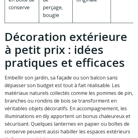
conserve
perçage,
bougie
Décoration extérieure
à petit prix : idées
pratiques et efficaces
Embellir son jardin, sa façade ou son balcon sans
dépasser son budget est tout à fait réalisable. Les
matériaux naturels collectés comme les pommes de pin,
branches ou rondins de bois se transforment en
véritables objets décoratifs. En accompagnement, les
illuminations en diy apportent un bonus chaleureux et
sécurisant. Quelques lanternes en papier ou boîtes de
conserve peuvent aussi habiller les espaces extérieurs