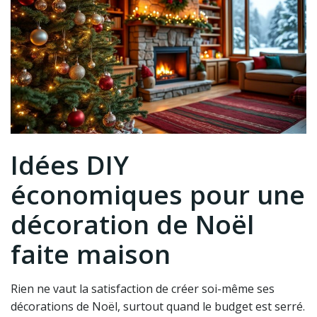
Idées DIY
économiques pour une
décoration de Noël
faite maison
Rien ne vaut la satisfaction de créer soi-même ses
décorations de Noël, surtout quand le budget est serré.