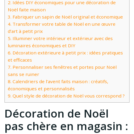
2.
Idées DIY économiques pour une décoration de
Noël faite maison
3.
Fabriquer un sapin de Noël original et économique
4.
Transformer votre table de Noël en une œuvre
d’art à petit prix
5.
Illuminer votre intérieur et extérieur avec des
luminaires économiques et DIY
6.
Décoration extérieure à petit prix : idées pratiques
et efficaces
7.
Personnaliser ses fenêtres et portes pour Noël
sans se ruiner
8.
Calendriers de l’avent faits maison : créatifs,
économiques et personnalisés
9.
Quel style de décoration de Noël vous correspond ?
Décoration de Noël
pas chère en magasin :