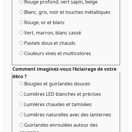
Rouge profond, vert sapin, beige
Blanc, gris, noir et touches métalliques
Rouge, or et blanc
Vert, marron, blanc cassé
Pastels doux et chauds
Couleurs vives et multicolores
Comment imaginez-vous l’éclairage de votre
déco ?
Bougies et guirlandes douces
Lumières LED blanches et précises
Lumières chaudes et tamisées
Lumières naturelles avec des lanternes
Guirlandes enroulées autour des