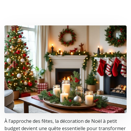
À l’approche des fêtes, la décoration de Noël à petit
budget devient une quête essentielle pour transformer