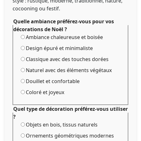
style : rustique, moderne, traditionnel, nature,
cocooning ou festif.
Quelle ambiance préférez-vous pour vos
décorations de Noël ?
Ambiance chaleureuse et boisée
Design épuré et minimaliste
Classique avec des touches dorées
Naturel avec des éléments végétaux
Douillet et confortable
Coloré et joyeux
Quel type de décoration préférez-vous utiliser
?
Objets en bois, tissus naturels
Ornements géométriques modernes