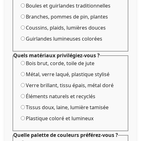
Boules et guirlandes traditionnelles
Branches, pommes de pin, plantes
Coussins, plaids, lumières douces
Guirlandes lumineuses colorées
Quels matériaux privilégiez-vous ?
Bois brut, corde, toile de jute
Métal, verre laqué, plastique stylisé
Verre brillant, tissu épais, métal doré
Éléments naturels et recyclés
Tissus doux, laine, lumière tamisée
Plastique coloré et lumineux
Quelle palette de couleurs préférez-vous ?