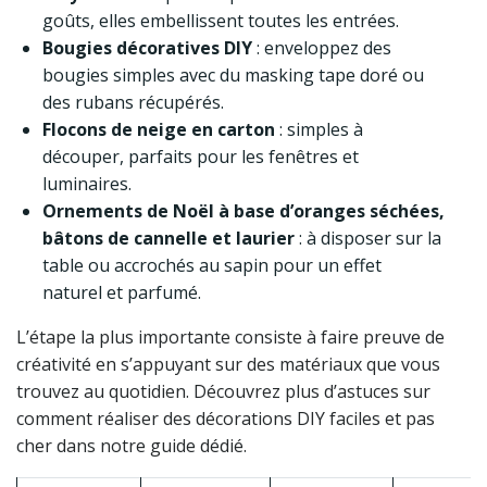
goûts, elles embellissent toutes les entrées.
Bougies décoratives DIY
: enveloppez des
bougies simples avec du masking tape doré ou
des rubans récupérés.
Flocons de neige en carton
: simples à
découper, parfaits pour les fenêtres et
luminaires.
Ornements de Noël à base d’oranges séchées,
bâtons de cannelle et laurier
: à disposer sur la
table ou accrochés au sapin pour un effet
naturel et parfumé.
L’étape la plus importante consiste à faire preuve de
créativité en s’appuyant sur des matériaux que vous
trouvez au quotidien. Découvrez plus d’astuces sur
comment réaliser des décorations DIY faciles et pas
cher dans notre guide dédié.