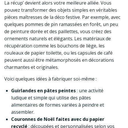
La récup’ devient alors votre meilleure alliée. Vous
pouvez transformer des objets simples en véritables
pièces maîtresses de la déco festive. Par exemple, avec
quelques pommes de pin ramassées en forêt, un peu
de peinture dorée et des paillettes, vous créez des
ornements naturels et élégants. Les matériaux de
récupération comme les bouchons de liège, les
rouleaux de papier toilette, ou les capsules de café
peuvent aussi être métamorphosés en décorations
charmantes et originales.
Voici quelques idées à fabriquer soi-même :
Guirlandes en pâtes peintes
: une activité
ludique et simple qui utilise des pâtes
alimentaires de formes variées à peindre et
assembler.
Couronnes de Noël faites avec du papier
recyclé
: découpées et personnalisées selon vos