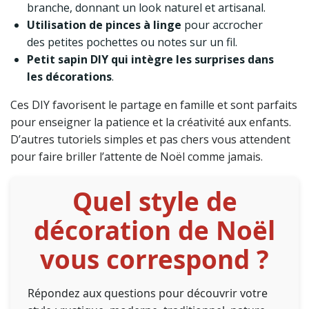
branche, donnant un look naturel et artisanal.
Utilisation de pinces à linge
pour accrocher
des petites pochettes ou notes sur un fil.
Petit sapin DIY qui intègre les surprises dans
les décorations
.
Ces DIY favorisent le partage en famille et sont parfaits
pour enseigner la patience et la créativité aux enfants.
D’autres tutoriels simples et pas chers vous attendent
pour faire briller l’attente de Noël comme jamais.
Quel style de
décoration de Noël
vous correspond ?
Répondez aux questions pour découvrir votre