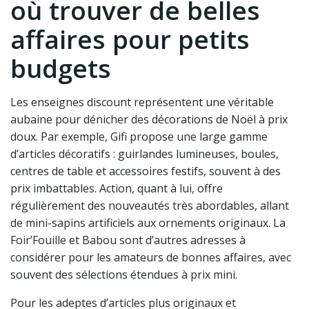
où trouver de belles
affaires pour petits
budgets
Les enseignes discount représentent une véritable
aubaine pour dénicher des décorations de Noël à prix
doux. Par exemple, Gifi propose une large gamme
d’articles décoratifs : guirlandes lumineuses, boules,
centres de table et accessoires festifs, souvent à des
prix imbattables. Action, quant à lui, offre
régulièrement des nouveautés très abordables, allant
de mini-sapins artificiels aux ornements originaux. La
Foir’Fouille et Babou sont d’autres adresses à
considérer pour les amateurs de bonnes affaires, avec
souvent des sélections étendues à prix mini.
Pour les adeptes d’articles plus originaux et