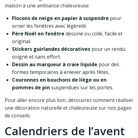
maison à une ambiance chaleureuse.
Flocons de neige en papier à suspendre
pour
orner les fenêtres avec légèreté.
Père Noël en fenêtre
dessiné ou collé, facile et
original.
Stickers guirlandes décoratives
pour un rendu
soigné et sans effort.
Dessin au marqueur à craie liquide
pour des
formes temporaires à enlever après fêtes.
Couronnes en bouchons de liège ou en
pommes de pin
suspendues sur les portes.
Pour aller encore plus loin, découvrez comment réaliser
une décoration naturelle et chaleureuse sur nos pages
de conseils.
Calendriers de l’avent