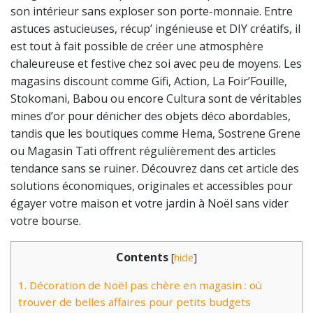
son intérieur sans exploser son porte-monnaie. Entre
astuces astucieuses, récup’ ingénieuse et DIY créatifs, il
est tout à fait possible de créer une atmosphère
chaleureuse et festive chez soi avec peu de moyens. Les
magasins discount comme Gifi, Action, La Foir’Fouille,
Stokomani, Babou ou encore Cultura sont de véritables
mines d’or pour dénicher des objets déco abordables,
tandis que les boutiques comme Hema, Sostrene Grene
ou Magasin Tati offrent régulièrement des articles
tendance sans se ruiner. Découvrez dans cet article des
solutions économiques, originales et accessibles pour
égayer votre maison et votre jardin à Noël sans vider
votre bourse.
Contents
[
hide
]
1.
Décoration de Noël pas chère en magasin : où
trouver de belles affaires pour petits budgets