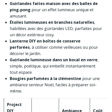
Guirlandes faites maison avec des balles de
ping-pong
pour un effet lumineux unique et
amusant.
Étoiles lumineuses en branches naturelles
,
habillées avec des guirlandes LED, parfaites pour
un décor extérieur cosy.
Lanterne DIY en boîtes de conserve
perforées
, à utiliser comme veilleuses ou pour
décorer le jardin.
Guirlande lumineuse dans un bocal en verre
,
simple, poétique, qui embellit instantanément
tout espace.
Bougies parfumées à la clémentine
pour une
ambiance senteur Noël, faciles à préparer soi-
même.
Project
DIY
Ambiance
Coût