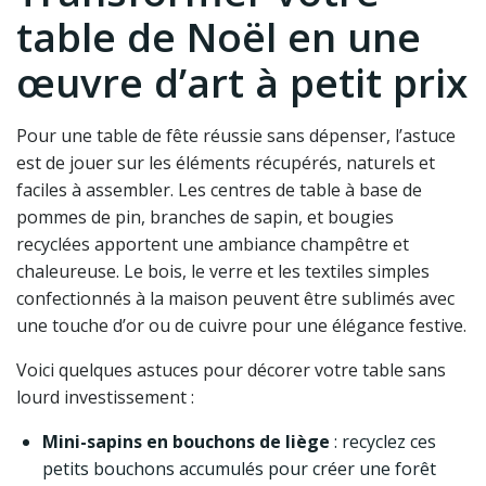
table de Noël en une
œuvre d’art à petit prix
Pour une table de fête réussie sans dépenser, l’astuce
est de jouer sur les éléments récupérés, naturels et
faciles à assembler. Les centres de table à base de
pommes de pin, branches de sapin, et bougies
recyclées apportent une ambiance champêtre et
chaleureuse. Le bois, le verre et les textiles simples
confectionnés à la maison peuvent être sublimés avec
une touche d’or ou de cuivre pour une élégance festive.
Voici quelques astuces pour décorer votre table sans
lourd investissement :
Mini-sapins en bouchons de liège
: recyclez ces
petits bouchons accumulés pour créer une forêt