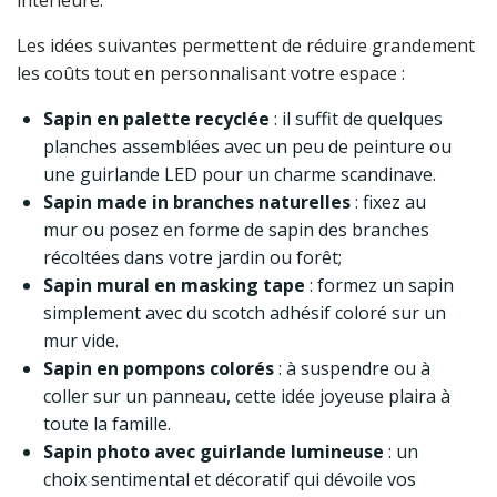
intérieure.
Les idées suivantes permettent de réduire grandement
les coûts tout en personnalisant votre espace :
Sapin en palette recyclée
: il suffit de quelques
planches assemblées avec un peu de peinture ou
une guirlande LED pour un charme scandinave.
Sapin made in branches naturelles
: fixez au
mur ou posez en forme de sapin des branches
récoltées dans votre jardin ou forêt;
Sapin mural en masking tape
: formez un sapin
simplement avec du scotch adhésif coloré sur un
mur vide.
Sapin en pompons colorés
: à suspendre ou à
coller sur un panneau, cette idée joyeuse plaira à
toute la famille.
Sapin photo avec guirlande lumineuse
: un
choix sentimental et décoratif qui dévoile vos