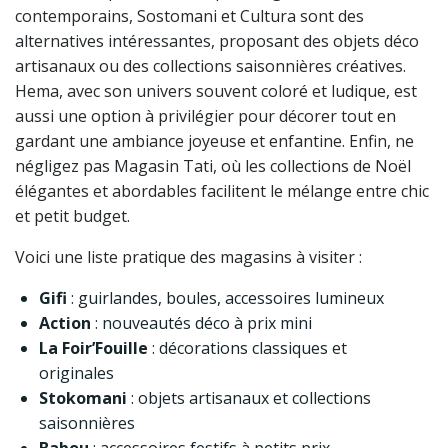
contemporains, Sostomani et Cultura sont des
alternatives intéressantes, proposant des objets déco
artisanaux ou des collections saisonnières créatives.
Hema, avec son univers souvent coloré et ludique, est
aussi une option à privilégier pour décorer tout en
gardant une ambiance joyeuse et enfantine. Enfin, ne
négligez pas Magasin Tati, où les collections de Noël
élégantes et abordables facilitent le mélange entre chic
et petit budget.
Voici une liste pratique des magasins à visiter :
Gifi
: guirlandes, boules, accessoires lumineux
Action
: nouveautés déco à prix mini
La Foir’Fouille
: décorations classiques et
originales
Stokomani
: objets artisanaux et collections
saisonnières