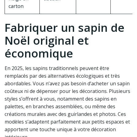
carton
Fabriquer un sapin de
Noël original et
économique
En 2025, les sapins traditionnels peuvent être
remplacés par des alternatives écologiques et très
abordables. Vous n’avez pas besoin d’acheter un sapin
coûteux ni de dépenser pour les décorations. Plusieurs
styles s’offrent à vous, notamment des sapins en
palettes, en branches assemblées, ou même des
créations murales avec des guirlandes et photos. Ces
modèles s’adaptent parfaitement aux petits espaces et
apportent une touche unique à votre décoration