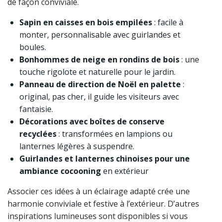
de façon conviviale.
Sapin en caisses en bois empilées
: facile à
monter, personnalisable avec guirlandes et
boules.
Bonhommes de neige en rondins de bois
: une
touche rigolote et naturelle pour le jardin.
Panneau de direction de Noël en palette
:
original, pas cher, il guide les visiteurs avec
fantaisie.
Décorations avec boîtes de conserve
recyclées
: transformées en lampions ou
lanternes légères à suspendre.
Guirlandes et lanternes chinoises pour une
ambiance cocooning
en extérieur
Associer ces idées à un éclairage adapté crée une
harmonie conviviale et festive à l’extérieur. D’autres
inspirations lumineuses sont disponibles si vous