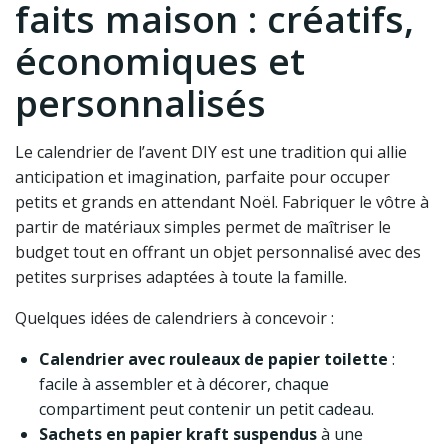
faits maison : créatifs,
économiques et
personnalisés
Le calendrier de l’avent DIY est une tradition qui allie
anticipation et imagination, parfaite pour occuper
petits et grands en attendant Noël. Fabriquer le vôtre à
partir de matériaux simples permet de maîtriser le
budget tout en offrant un objet personnalisé avec des
petites surprises adaptées à toute la famille.
Quelques idées de calendriers à concevoir :
Calendrier avec rouleaux de papier toilette
:
facile à assembler et à décorer, chaque
compartiment peut contenir un petit cadeau.
Sachets en papier kraft suspendus
à une