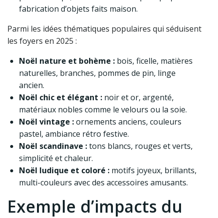
fabrication d’objets faits maison.
Parmi les idées thématiques populaires qui séduisent
les foyers en 2025 :
Noël nature et bohème :
bois, ficelle, matières
naturelles, branches, pommes de pin, linge
ancien.
Noël chic et élégant :
noir et or, argenté,
matériaux nobles comme le velours ou la soie.
Noël vintage :
ornements anciens, couleurs
pastel, ambiance rétro festive.
Noël scandinave :
tons blancs, rouges et verts,
simplicité et chaleur.
Noël ludique et coloré :
motifs joyeux, brillants,
multi-couleurs avec des accessoires amusants.
Exemple d’impacts du