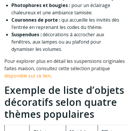
Photophores et bougies :
pour un éclairage
chaleureux et une ambiance tamisée.
Couronnes de porte :
qui accueille les invités dès
l’entrée en reprenant les codes du thème.
Suspendues :
décorations à accrocher aux
fenêtres, aux lampes ou au plafond pour
dynamiser les volumes.
Pour explorer plus en détail les suspensions originales
faites maison, consultez cette sélection pratique
disponible sur ce lien
.
Exemple de liste d’objets
décoratifs selon quatre
thèmes populaires