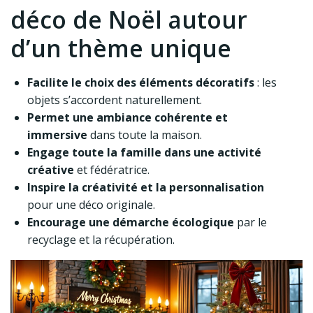
déco de Noël autour
d’un thème unique
Facilite le choix des éléments décoratifs
: les
objets s’accordent naturellement.
Permet une ambiance cohérente et
immersive
dans toute la maison.
Engage toute la famille dans une activité
créative
et fédératrice.
Inspire la créativité et la personnalisation
pour une déco originale.
Encourage une démarche écologique
par le
recyclage et la récupération.