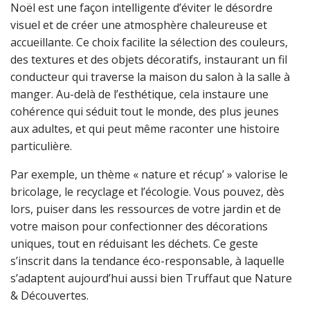
Noël est une façon intelligente d’éviter le désordre
visuel et de créer une atmosphère chaleureuse et
accueillante. Ce choix facilite la sélection des couleurs,
des textures et des objets décoratifs, instaurant un fil
conducteur qui traverse la maison du salon à la salle à
manger. Au-delà de l’esthétique, cela instaure une
cohérence qui séduit tout le monde, des plus jeunes
aux adultes, et qui peut même raconter une histoire
particulière.
Par exemple, un thème « nature et récup’ » valorise le
bricolage, le recyclage et l’écologie. Vous pouvez, dès
lors, puiser dans les ressources de votre jardin et de
votre maison pour confectionner des décorations
uniques, tout en réduisant les déchets. Ce geste
s’inscrit dans la tendance éco-responsable, à laquelle
s’adaptent aujourd’hui aussi bien Truffaut que Nature
& Découvertes.