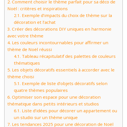
2.
Comment choisir le thème parfait pour sa déco de
Noël : critères et inspirations
2.1.
Exemple d’impacts du choix de thème sur la
décoration et l’achat
3.
Créer des décorations DIY uniques en harmonie
avec votre thème
4.
Les couleurs incontournables pour affirmer un
thème de Noël réussi
4.1.
Tableau récapitulatif des palettes de couleurs
thématiques
5.
Les objets décoratifs essentiels à accorder avec le
thème choisi
5.1.
Exemple de liste d’objets décoratifs selon
quatre thèmes populaires
6.
Optimiser son espace pour une décoration
thématique dans petits intérieurs et studios
6.1.
Liste d’idées pour décorer un appartement ou
un studio sur un thème unique
7.
Les tendances 2025 pour une décoration de Noël