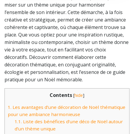
miser sur un thème unique pour harmoniser
l’ensemble de son intérieur. Cette démarche, à la fois
créative et stratégique, permet de créer une ambiance
cohérente et captivante, où chaque élément trouve sa
place. Que vous optiez pour une inspiration rustique,
minimaliste ou contemporaine, choisir un thème donne
vie à votre espace, tout en facilitant vos choix
décoratifs. Découvrir comment élaborer cette
décoration thématique, en conjuguant originalité,
écologie et personnalisation, est l’essence de ce guide
pratique pour un Noël mémorable.
Contents
[
hide
]
1.
Les avantages d’une décoration de Noël thématique
pour une ambiance harmonieuse
1.1.
Liste des bénéfices d’une déco de Noël autour
d’un thème unique