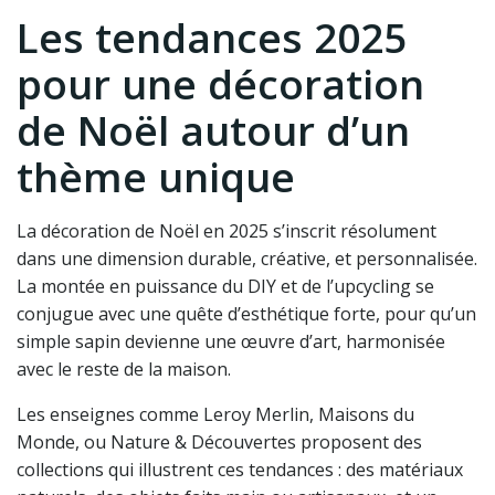
Les tendances 2025
pour une décoration
de Noël autour d’un
thème unique
La décoration de Noël en 2025 s’inscrit résolument
dans une dimension durable, créative, et personnalisée.
La montée en puissance du DIY et de l’upcycling se
conjugue avec une quête d’esthétique forte, pour qu’un
simple sapin devienne une œuvre d’art, harmonisée
avec le reste de la maison.
Les enseignes comme Leroy Merlin, Maisons du
Monde, ou Nature & Découvertes proposent des
collections qui illustrent ces tendances : des matériaux