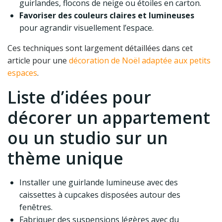
guirlandes, flocons de neige ou étoiles en carton.
Favoriser des couleurs claires et lumineuses
pour agrandir visuellement l’espace.
Ces techniques sont largement détaillées dans cet
article pour une
décoration de Noël adaptée aux petits
espaces
.
Liste d’idées pour
décorer un appartement
ou un studio sur un
thème unique
Installer une guirlande lumineuse avec des
caissettes à cupcakes disposées autour des
fenêtres.
Fabriquer des suspensions légères avec du