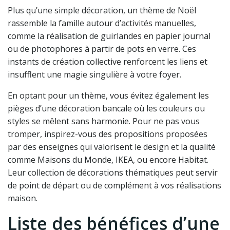
Plus qu’une simple décoration, un thème de Noël
rassemble la famille autour d’activités manuelles,
comme la réalisation de guirlandes en papier journal
ou de photophores à partir de pots en verre. Ces
instants de création collective renforcent les liens et
insufflent une magie singulière à votre foyer.
En optant pour un thème, vous évitez également les
pièges d’une décoration bancale où les couleurs ou
styles se mêlent sans harmonie. Pour ne pas vous
tromper, inspirez-vous des propositions proposées
par des enseignes qui valorisent le design et la qualité
comme Maisons du Monde, IKEA, ou encore Habitat.
Leur collection de décorations thématiques peut servir
de point de départ ou de complément à vos réalisations
maison.
Liste des bénéfices d’une