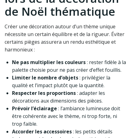
de Noël thématique
Créer une décoration autour d’un thème unique
nécessite un certain équilibre et de la rigueur. Éviter
certains pièges assurera un rendu esthétique et
harmonieux :
Ne pas multiplier les couleurs
: rester fidèle à la
palette choisie pour ne pas créer d’effet fouillis.
Limiter le nombre d’objets
: privilégier la
qualité et l’impact plutôt que la quantité.
Respecter les proportions
: adapter les
décorations aux dimensions des pièces.
Prévoir l’éclairage
: l’ambiance lumineuse doit
être cohérente avec le thème, ni trop forte, ni
trop faible.
Accorder les accessoires
: les petits détails