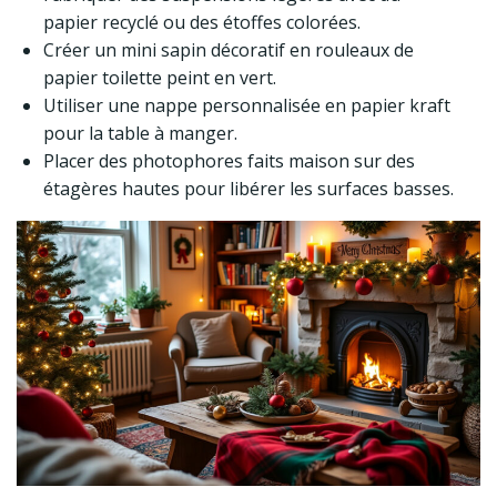
papier recyclé ou des étoffes colorées.
Créer un mini sapin décoratif en rouleaux de
papier toilette peint en vert.
Utiliser une nappe personnalisée en papier kraft
pour la table à manger.
Placer des photophores faits maison sur des
étagères hautes pour libérer les surfaces basses.