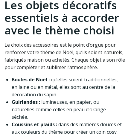
Les objets décoratifs
essentiels à accorder
avec le thème choisi
Le choix des accessoires est le point d’orgue pour
renforcer votre thème de Noël, qu’ils soient naturels,
fabriqués maison ou achetés. Chaque objet a son rôle
pour compléter et sublimer l’atmosphère.
Boules de Noël :
qu’elles soient traditionnelles,
en laine ou en métal, elles sont au centre de la
décoration du sapin.
Guirlandes :
lumineuses, en papier, ou
naturelles comme celles en peau d’orange
séchée.
Coussins et plaids :
dans des matières douces et
aux couleurs du thème pour créer un coin cosy.