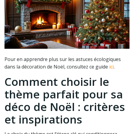
Pour en apprendre plus sur les astuces écologiques
dans la décoration de Noël, consultez ce guide
ici
.
Comment choisir le
thème parfait pour sa
déco de Noël : critères
et inspirations