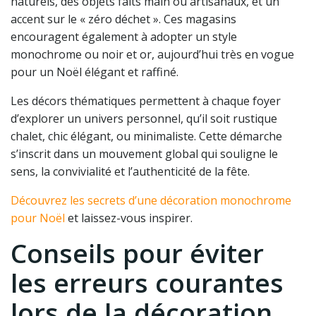
naturels, des objets faits main ou artisanaux, et un
accent sur le « zéro déchet ». Ces magasins
encouragent également à adopter un style
monochrome ou noir et or, aujourd’hui très en vogue
pour un Noël élégant et raffiné.
Les décors thématiques permettent à chaque foyer
d’explorer un univers personnel, qu’il soit rustique
chalet, chic élégant, ou minimaliste. Cette démarche
s’inscrit dans un mouvement global qui souligne le
sens, la convivialité et l’authenticité de la fête.
Découvrez les secrets d’une décoration monochrome
pour Noël
et laissez-vous inspirer.
Conseils pour éviter
les erreurs courantes
lors de la décoration