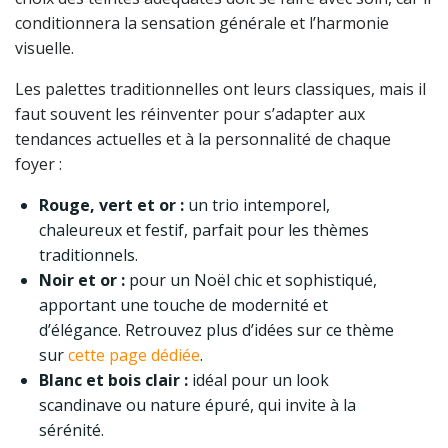
conditionnera la sensation générale et l’harmonie
visuelle.
Les palettes traditionnelles ont leurs classiques, mais il
faut souvent les réinventer pour s’adapter aux
tendances actuelles et à la personnalité de chaque
foyer :
Rouge, vert et or :
un trio intemporel,
chaleureux et festif, parfait pour les thèmes
traditionnels.
Noir et or :
pour un Noël chic et sophistiqué,
apportant une touche de modernité et
d’élégance. Retrouvez plus d’idées sur ce thème
sur
cette page dédiée
.
Blanc et bois clair :
idéal pour un look
scandinave ou nature épuré, qui invite à la
sérénité.