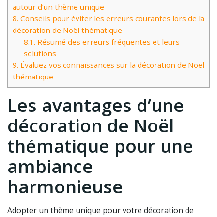
autour d’un thème unique
8.
Conseils pour éviter les erreurs courantes lors de la
décoration de Noël thématique
8.1.
Résumé des erreurs fréquentes et leurs
solutions
9.
Évaluez vos connaissances sur la décoration de Noël
thématique
Les avantages d’une
décoration de Noël
thématique pour une
ambiance
harmonieuse
Adopter un thème unique pour votre décoration de