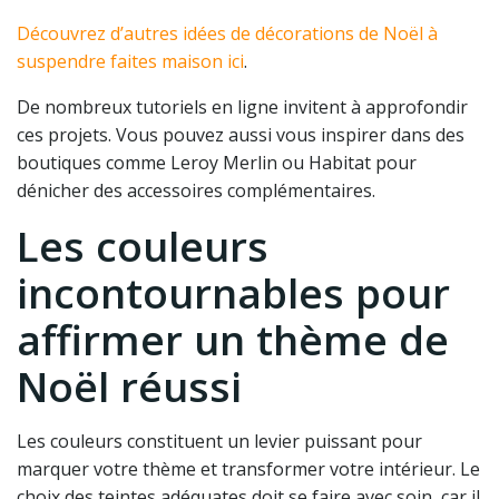
Découvrez d’autres idées de décorations de Noël à
suspendre faites maison ici
.
De nombreux tutoriels en ligne invitent à approfondir
ces projets. Vous pouvez aussi vous inspirer dans des
boutiques comme Leroy Merlin ou Habitat pour
dénicher des accessoires complémentaires.
Les couleurs
incontournables pour
affirmer un thème de
Noël réussi
Les couleurs constituent un levier puissant pour
marquer votre thème et transformer votre intérieur. Le
choix des teintes adéquates doit se faire avec soin, car il