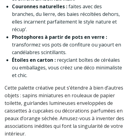
Couronnes naturelles :
faites avec des
branches, du lierre, des baies récoltées dehors,
elles incarnent parfaitement le style nature et
récup’.
Photophores à partir de pots en verre :
transformez vos pots de confiture ou yaourt en
candélabres scintillants.
Étoiles en carton :
recyclant boîtes de céréales
ou emballages, vous créez une déco minimaliste
et chic.
Cette palette créative peut s’étendre à bien d’autres
objets : sapins miniatures en rouleaux de papier
toilette, guirlandes lumineuses enveloppées de
caissettes à cupcakes ou décorations parfumées en
peaux d’orange séchée. Amusez-vous à inventer des
associations inédites qui font la singularité de votre
intérieur.