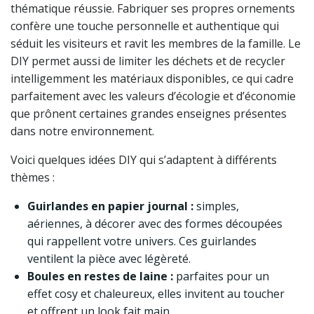
thématique réussie. Fabriquer ses propres ornements
confère une touche personnelle et authentique qui
séduit les visiteurs et ravit les membres de la famille. Le
DIY permet aussi de limiter les déchets et de recycler
intelligemment les matériaux disponibles, ce qui cadre
parfaitement avec les valeurs d’écologie et d’économie
que prônent certaines grandes enseignes présentes
dans notre environnement.
Voici quelques idées DIY qui s’adaptent à différents
thèmes :
Guirlandes en papier journal :
simples,
aériennes, à décorer avec des formes découpées
qui rappellent votre univers. Ces guirlandes
ventilent la pièce avec légèreté.
Boules en restes de laine :
parfaites pour un
effet cosy et chaleureux, elles invitent au toucher
et offrent un look fait main.