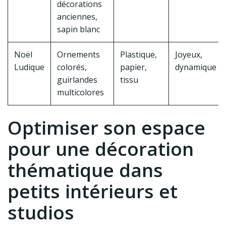
décorations
anciennes,
sapin blanc
Noël
Ornements
Plastique,
Joyeux,
Ludique
colorés,
papier,
dynamique
guirlandes
tissu
multicolores
Optimiser son espace
pour une décoration
thématique dans
petits intérieurs et
studios