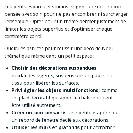
Les petits espaces et studios exigent une décoration
pensée avec soin pour ne pas encombrer ni surcharger
l’ensemble. Opter pour un thème permet justement de
limiter les objets superflus et d’optimiser chaque
centimètre carré.
Quelques astuces pour réussir une déco de Noël
thématique même dans un petit espace :
Choisir des décorations suspendues
:
guirlandes légères, suspensions en papier ou
tissu pour libérer les surfaces.
Privilégier les objets multifonctions
: comme
un plaid décoratif qui apporte chaleur et peut
être utilisé autrement.
Créer un coin consacré
: une petite étagère ou
un rebord de fenêtre dédié aux décorations.
Utiliser les murs et plafonds
pour accrocher