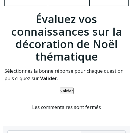
Évaluez vos
connaissances sur la
décoration de Noël
thématique
Sélectionnez la bonne réponse pour chaque question
puis cliquez sur
Valider
.
Valider
Les commentaires sont fermés