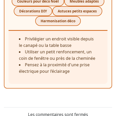
Couleurs pour déco Noël
Meubles adaptés
Décorations DIY
Astuces petits espaces
Harmonisation déco
Privilégier un endroit visible depuis
le canapé ou la table basse
Utiliser un petit renfoncement, un
coin de fenêtre ou près de la cheminée
Pensez à la proximité d'une prise
électrique pour l’éclairage
Les commentaires sont fermés