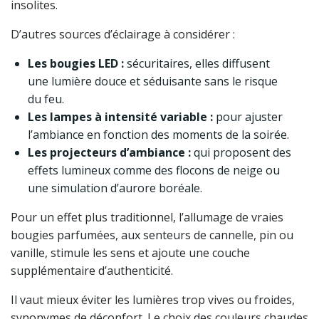
insolites.
D’autres sources d’éclairage à considérer :
Les bougies LED :
sécuritaires, elles diffusent
une lumière douce et séduisante sans le risque
du feu.
Les lampes à intensité variable :
pour ajuster
l’ambiance en fonction des moments de la soirée.
Les projecteurs d’ambiance :
qui proposent des
effets lumineux comme des flocons de neige ou
une simulation d’aurore boréale.
Pour un effet plus traditionnel, l’allumage de vraies
bougies parfumées, aux senteurs de cannelle, pin ou
vanille, stimule les sens et ajoute une couche
supplémentaire d’authenticité.
Il vaut mieux éviter les lumières trop vives ou froides,
synonymes de déconfort. Le choix des couleurs chaudes