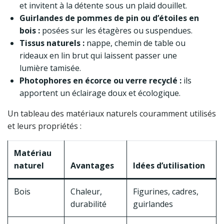
et invitent à la détente sous un plaid douillet.
Guirlandes de pommes de pin ou d’étoiles en
bois :
posées sur les étagères ou suspendues.
Tissus naturels :
nappe, chemin de table ou
rideaux en lin brut qui laissent passer une
lumière tamisée.
Photophores en écorce ou verre recyclé :
ils
apportent un éclairage doux et écologique.
Un tableau des matériaux naturels couramment utilisés
et leurs propriétés :
Matériau
naturel
Avantages
Idées d’utilisation
Bois
Chaleur,
Figurines, cadres,
durabilité
guirlandes