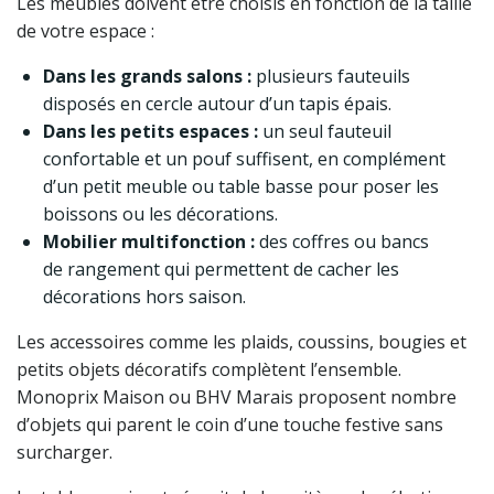
Les meubles doivent être choisis en fonction de la taille
de votre espace :
Dans les grands salons :
plusieurs fauteuils
disposés en cercle autour d’un tapis épais.
Dans les petits espaces :
un seul fauteuil
confortable et un pouf suffisent, en complément
d’un petit meuble ou table basse pour poser les
boissons ou les décorations.
Mobilier multifonction :
des coffres ou bancs
de rangement qui permettent de cacher les
décorations hors saison.
Les accessoires comme les plaids, coussins, bougies et
petits objets décoratifs complètent l’ensemble.
Monoprix Maison ou BHV Marais proposent nombre
d’objets qui parent le coin d’une touche festive sans
surcharger.