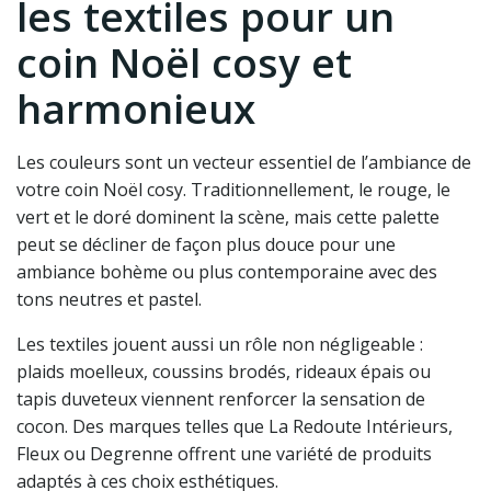
les textiles pour un
coin Noël cosy et
harmonieux
Les couleurs sont un vecteur essentiel de l’ambiance de
votre coin Noël cosy. Traditionnellement, le rouge, le
vert et le doré dominent la scène, mais cette palette
peut se décliner de façon plus douce pour une
ambiance bohème ou plus contemporaine avec des
tons neutres et pastel.
Les textiles jouent aussi un rôle non négligeable :
plaids moelleux, coussins brodés, rideaux épais ou
tapis duveteux viennent renforcer la sensation de
cocon. Des marques telles que La Redoute Intérieurs,
Fleux ou Degrenne offrent une variété de produits
adaptés à ces choix esthétiques.