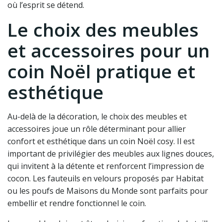
où l’esprit se détend.
Le choix des meubles
et accessoires pour un
coin Noël pratique et
esthétique
Au-delà de la décoration, le choix des meubles et
accessoires joue un rôle déterminant pour allier
confort et esthétique dans un coin Noël cosy. Il est
important de privilégier des meubles aux lignes douces,
qui invitent à la détente et renforcent l’impression de
cocon. Les fauteuils en velours proposés par Habitat
ou les poufs de Maisons du Monde sont parfaits pour
embellir et rendre fonctionnel le coin.