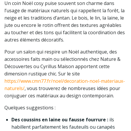
Un coin Noël cosy puise souvent son charme dans
l’usage de matériaux naturels qui rappellent la forêt, la
neige et les traditions d’antan. Le bois, le lin, la laine, le
jute ou encore le rotin offrent des textures agréables
au toucher et des tons qui facilitent la coordination des
autres éléments décoratifs.
Pour un salon qui respire un Noël authentique, des
accessoires faits main ou sélectionnés chez Nature &
Découvertes ou Cyrillus Maison apportent cette
dimension rustique chic. Sur le site
https://www.cmn77.fr/noel/decoration-noel-materiaux-
naturels/
, vous trouverez de nombreuses idées pour
conjuguer ces matériaux au design contemporain.
Quelques suggestions :
Des coussins en laine ou fausse fourrure :
ils
habillent parfaitement les fauteuils ou canapés