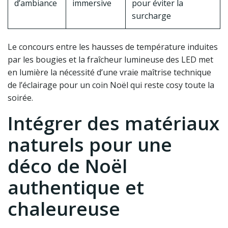
d’ambiance
immersive
pour éviter la
surcharge
Le concours entre les hausses de température induites
par les bougies et la fraîcheur lumineuse des LED met
en lumière la nécessité d’une vraie maîtrise technique
de l’éclairage pour un coin Noël qui reste cosy toute la
soirée.
Intégrer des matériaux
naturels pour une
déco de Noël
authentique et
chaleureuse