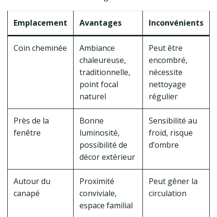
Emplacement
Avantages
Inconvénients
Coin cheminée
Ambiance
Peut être
chaleureuse,
encombré,
traditionnelle,
nécessite
point focal
nettoyage
naturel
régulier
Près de la
Bonne
Sensibilité au
fenêtre
luminosité,
froid, risque
possibilité de
d’ombre
décor extérieur
Autour du
Proximité
Peut gêner la
canapé
conviviale,
circulation
espace familial