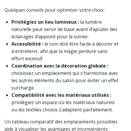
Quelques conseils pour optimiser votre choix :
Privilégiez un lieu lumineux :
la lumière
naturelle peut servir de base avant d’ajouter des
éclairages d’appoint pour la soirée.
Accessibilité :
le coin doit être facile à décorer et
à entretenir, afin que la magie perdure sans
effort excessif.
Coordination avec la décoration globale :
choisissez un emplacement qui s’harmonise avec
les autres éléments du salon pour éviter un effet
surcharge.
Compatibilité avec les matériaux utilisés :
privilégiez un espace où les matériaux naturels
ou les textiles choisis s’adaptent parfaitement.
Un tableau comparatif des emplacements possibles
aide à visualiser les avantages et inconvénients :