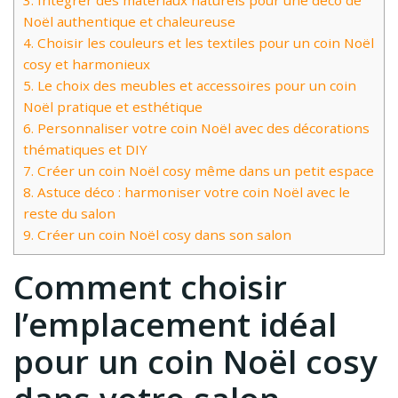
3.
Intégrer des matériaux naturels pour une déco de
Noël authentique et chaleureuse
4.
Choisir les couleurs et les textiles pour un coin Noël
cosy et harmonieux
5.
Le choix des meubles et accessoires pour un coin
Noël pratique et esthétique
6.
Personnaliser votre coin Noël avec des décorations
thématiques et DIY
7.
Créer un coin Noël cosy même dans un petit espace
8.
Astuce déco : harmoniser votre coin Noël avec le
reste du salon
9.
Créer un coin Noël cosy dans son salon
Comment choisir
l’emplacement idéal
pour un coin Noël cosy