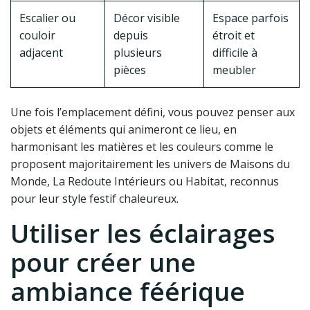
Escalier ou
Décor visible
Espace parfois
couloir
depuis
étroit et
adjacent
plusieurs
difficile à
pièces
meubler
Une fois l’emplacement défini, vous pouvez penser aux
objets et éléments qui animeront ce lieu, en
harmonisant les matières et les couleurs comme le
proposent majoritairement les univers de Maisons du
Monde, La Redoute Intérieurs ou Habitat, reconnus
pour leur style festif chaleureux.
Utiliser les éclairages
pour créer une
ambiance féérique