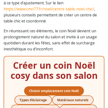
à ce type d’ajustement. Sur le lien
https://www.cmn77.fr/noel/centre-table-noel-chic/
,
plusieurs conseils permettent de créer un centre de
table chic et coordonné.
En réunissant ces éléments, le coin Noël devient un
prolongement naturel du salon et invite à un usage
quotidien durant les fêtes, sans effet de surcharge
inesthétique ou d’inconfort.
Créer un coin Noël
cosy dans son salon
Choisir emplacement coin Noël
Types d’éclairage
Matériaux naturels