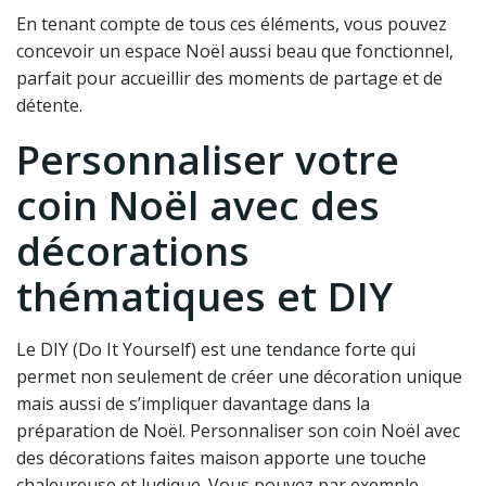
En tenant compte de tous ces éléments, vous pouvez
concevoir un espace Noël aussi beau que fonctionnel,
parfait pour accueillir des moments de partage et de
détente.
Personnaliser votre
coin Noël avec des
décorations
thématiques et DIY
Le DIY (Do It Yourself) est une tendance forte qui
permet non seulement de créer une décoration unique
mais aussi de s’impliquer davantage dans la
préparation de Noël. Personnaliser son coin Noël avec
des décorations faites maison apporte une touche
chaleureuse et ludique. Vous pouvez par exemple