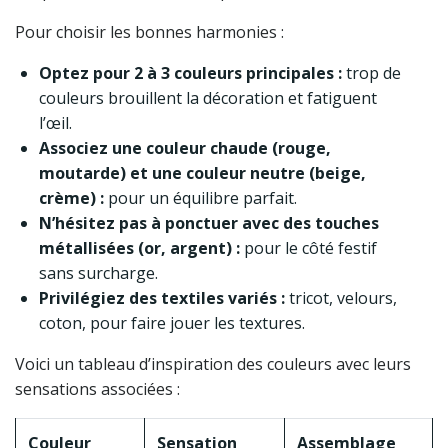
Pour choisir les bonnes harmonies :
Optez pour 2 à 3 couleurs principales :
trop de
couleurs brouillent la décoration et fatiguent
l’œil.
Associez une couleur chaude (rouge,
moutarde) et une couleur neutre (beige,
crème) :
pour un équilibre parfait.
N’hésitez pas à ponctuer avec des touches
métallisées (or, argent) :
pour le côté festif
sans surcharge.
Privilégiez des textiles variés :
tricot, velours,
coton, pour faire jouer les textures.
Voici un tableau d’inspiration des couleurs avec leurs
sensations associées :
Couleur
Sensation
Assemblage