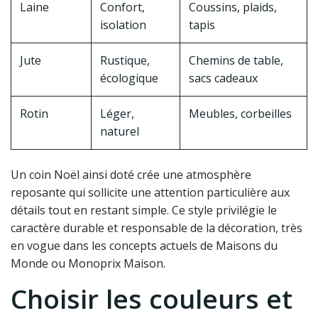
Laine
Confort,
Coussins, plaids,
isolation
tapis
Jute
Rustique,
Chemins de table,
écologique
sacs cadeaux
Rotin
Léger,
Meubles, corbeilles
naturel
Un coin Noël ainsi doté crée une atmosphère
reposante qui sollicite une attention particulière aux
détails tout en restant simple. Ce style privilégie le
caractère durable et responsable de la décoration, très
en vogue dans les concepts actuels de Maisons du
Monde ou Monoprix Maison.
Choisir les couleurs et