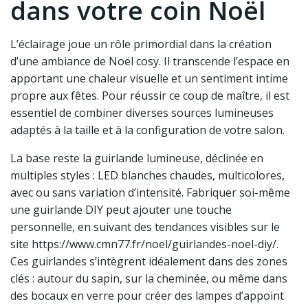
dans votre coin Noël
L’éclairage joue un rôle primordial dans la création
d’une ambiance de Noël cosy. Il transcende l’espace en
apportant une chaleur visuelle et un sentiment intime
propre aux fêtes. Pour réussir ce coup de maître, il est
essentiel de combiner diverses sources lumineuses
adaptés à la taille et à la configuration de votre salon.
La base reste la guirlande lumineuse, déclinée en
multiples styles : LED blanches chaudes, multicolores,
avec ou sans variation d’intensité. Fabriquer soi-même
une guirlande DIY peut ajouter une touche
personnelle, en suivant des tendances visibles sur le
site https://www.cmn77.fr/noel/guirlandes-noel-diy/.
Ces guirlandes s’intègrent idéalement dans des zones
clés : autour du sapin, sur la cheminée, ou même dans
des bocaux en verre pour créer des lampes d’appoint