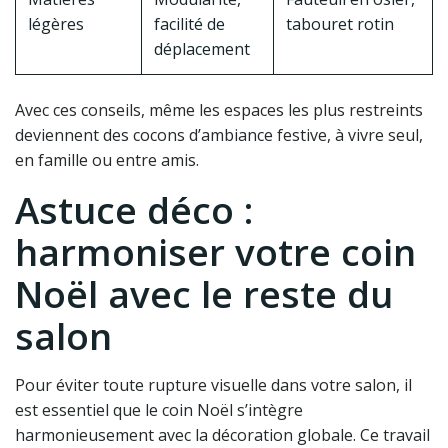
légères
facilité de
tabouret rotin
déplacement
Avec ces conseils, même les espaces les plus restreints
deviennent des cocons d’ambiance festive, à vivre seul,
en famille ou entre amis.
Astuce déco :
harmoniser votre coin
Noël avec le reste du
salon
Pour éviter toute rupture visuelle dans votre salon, il
est essentiel que le coin Noël s’intègre
harmonieusement avec la décoration globale. Ce travail