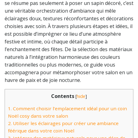
se résume pas seulement à poser un sapin décoré, c’est
une véritable orchestration d’ambiance qui mêle
éclairages doux, textures réconfortantes et décorations
choisies avec soin. À travers plusieurs étapes et idées, il
est possible d’imprégner ce lieu d’une atmosphère
festive et intime, où chaque détail participe à
l’enchantement des fêtes. De la sélection des matériaux
naturels à l’intégration harmonieuse des couleurs
traditionnelles ou plus modernes, ce guide vous
accompagnera pour métamorphoser votre salon en un
havre de paix et de joie nocturne.
Contents
[
hide
]
1.
Comment choisir l’emplacement idéal pour un coin
Noël cosy dans votre salon
2.
Utiliser les éclairages pour créer une ambiance
féérique dans votre coin Noël