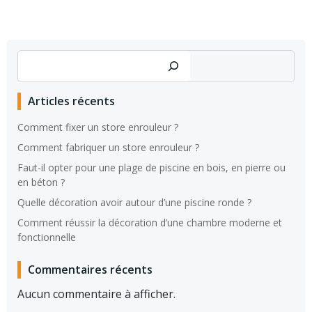
Rechercher
Articles récents
Comment fixer un store enrouleur ?
Comment fabriquer un store enrouleur ?
Faut-il opter pour une plage de piscine en bois, en pierre ou
en béton ?
Quelle décoration avoir autour d’une piscine ronde ?
Comment réussir la décoration d’une chambre moderne et
fonctionnelle
Commentaires récents
Aucun commentaire à afficher.