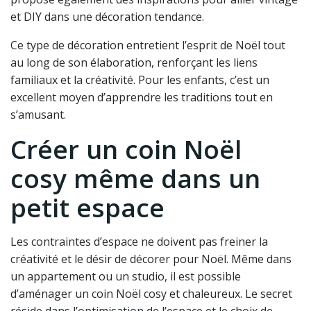
et DIY dans une décoration tendance.
Ce type de décoration entretient l’esprit de Noël tout
au long de son élaboration, renforçant les liens
familiaux et la créativité. Pour les enfants, c’est un
excellent moyen d’apprendre les traditions tout en
s’amusant.
Créer un coin Noël
cosy même dans un
petit espace
Les contraintes d’espace ne doivent pas freiner la
créativité et le désir de décorer pour Noël. Même dans
un appartement ou un studio, il est possible
d’aménager un coin Noël cosy et chaleureux. Le secret