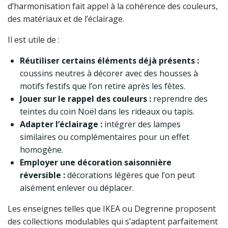
d’harmonisation fait appel à la cohérence des couleurs,
des matériaux et de l’éclairage.
Il est utile de :
Réutiliser certains éléments déjà présents :
coussins neutres à décorer avec des housses à
motifs festifs que l’on retire après les fêtes.
Jouer sur le rappel des couleurs :
reprendre des
teintes du coin Noël dans les rideaux ou tapis.
Adapter l’éclairage :
intégrer des lampes
similaires ou complémentaires pour un effet
homogène.
Employer une décoration saisonnière
réversible :
décorations légères que l’on peut
aisément enlever ou déplacer.
Les enseignes telles que IKEA ou Degrenne proposent
des collections modulables qui s’adaptent parfaitement