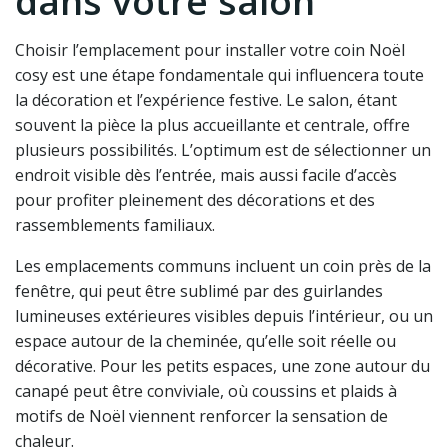
dans votre salon
Choisir l’emplacement pour installer votre coin Noël
cosy est une étape fondamentale qui influencera toute
la décoration et l’expérience festive. Le salon, étant
souvent la pièce la plus accueillante et centrale, offre
plusieurs possibilités. L’optimum est de sélectionner un
endroit visible dès l’entrée, mais aussi facile d’accès
pour profiter pleinement des décorations et des
rassemblements familiaux.
Les emplacements communs incluent un coin près de la
fenêtre, qui peut être sublimé par des guirlandes
lumineuses extérieures visibles depuis l’intérieur, ou un
espace autour de la cheminée, qu’elle soit réelle ou
décorative. Pour les petits espaces, une zone autour du
canapé peut être conviviale, où coussins et plaids à
motifs de Noël viennent renforcer la sensation de
chaleur.