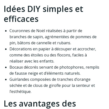
Idées DIY simples et
efficaces
Couronnes de Noël réalisées à partir de
branches de sapin, agrémentées de pommes de
pin, bâtons de cannelle et rubans.
Décorations en papier à découper et accrocher,
comme des étoiles ou des flocons, faciles à
réaliser avec les enfants.
Bocaux décorés servant de photophores, remplis
de fausse neige et d’éléments naturels.
Guirlandes composées de tranches d’orange
séchée et de clous de girofle pour la senteur et
l’esthétique.
Les avantages des