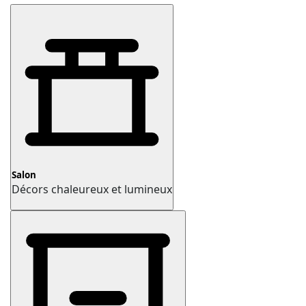
Salon
Décors chaleureux et lumineux