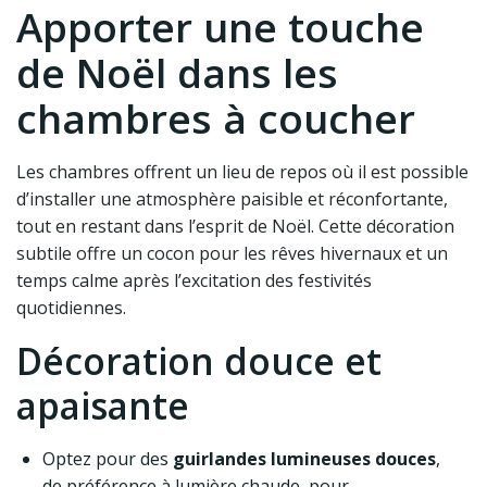
Apporter une touche
de Noël dans les
chambres à coucher
Les chambres offrent un lieu de repos où il est possible
d’installer une atmosphère paisible et réconfortante,
tout en restant dans l’esprit de Noël. Cette décoration
subtile offre un cocon pour les rêves hivernaux et un
temps calme après l’excitation des festivités
quotidiennes.
Décoration douce et
apaisante
Optez pour des
guirlandes lumineuses douces
,
de préférence à lumière chaude, pour