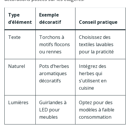
Type
Exemple
d’élément
décoratif
Conseil pratique
Texte
Torchons à
Choisissez des
motifs flocons
textiles lavables
ou rennes
pour la praticité
Naturel
Pots d’herbes
Intégrez des
aromatiques
herbes qui
décoratifs
s’utilisent en
cuisine
Lumières
Guirlandes à
Optez pour des
LED pour
modèles à faible
meubles
consommation