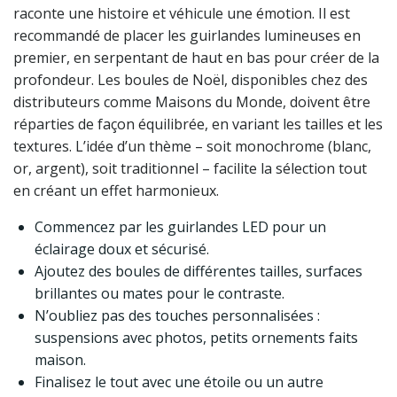
raconte une histoire et véhicule une émotion. Il est
recommandé de placer les guirlandes lumineuses en
premier, en serpentant de haut en bas pour créer de la
profondeur. Les boules de Noël, disponibles chez des
distributeurs comme Maisons du Monde, doivent être
réparties de façon équilibrée, en variant les tailles et les
textures. L’idée d’un thème – soit monochrome (blanc,
or, argent), soit traditionnel – facilite la sélection tout
en créant un effet harmonieux.
Commencez par les guirlandes LED pour un
éclairage doux et sécurisé.
Ajoutez des boules de différentes tailles, surfaces
brillantes ou mates pour le contraste.
N’oubliez pas des touches personnalisées :
suspensions avec photos, petits ornements faits
maison.
Finalisez le tout avec une étoile ou un autre