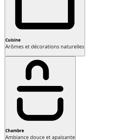
Cuisine
Arômes et décorations naturelles
Chambre
Ambiance douce et apaisante