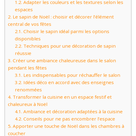
1.2.
Adapter les couleurs et les textures selon les
espaces
2.
Le sapin de Noël : choisir et décorer l’élément
central de vos fêtes
2.1.
Choisir le sapin idéal parmi les options
disponibles
2.2.
Techniques pour une décoration de sapin
réussie
3.
Créer une ambiance chaleureuse dans le salon
pendant les fêtes
3.1.
Les indispensables pour réchauffer le salon
3.2.
Idées déco en accord avec des enseignes
renommées
4.
Transformer la cuisine en un espace festif et
chaleureux à Noël
4.1.
Ambiance et décoration adaptées à la cuisine
4.2.
Conseils pour ne pas encombrer l’espace
5.
Apporter une touche de Noël dans les chambres à
coucher