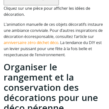
Cliquez sur une pièce pour afficher les idées de
décoration.
L’animation manuelle de ces objets décoratifs instaure
une ambiance conviviale. Pour d’autres inspirations de
décoration écoresponsable, consultez l’article sur
anniversaire zéro déchet déco
. La tendance du DIY est
un levier puissant pour une fête à la fois belle et
respectueuse de l’environnement.
Organiser le
rangement et la
conservation des
décorations pour une
déco pérenne