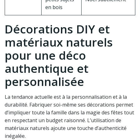
en bois
Décorations DIY et
matériaux naturels
pour une déco
authentique et
personnalisée
La tendance actuelle est à la personnalisation et à la
durabilité. Fabriquer soi-même ses décorations permet
d’impliquer toute la famille dans la magie des fêtes tout
en respectant un budget raisonné. L’utilisation de
matériaux naturels ajoute une touche d’authenticité
inégalée.