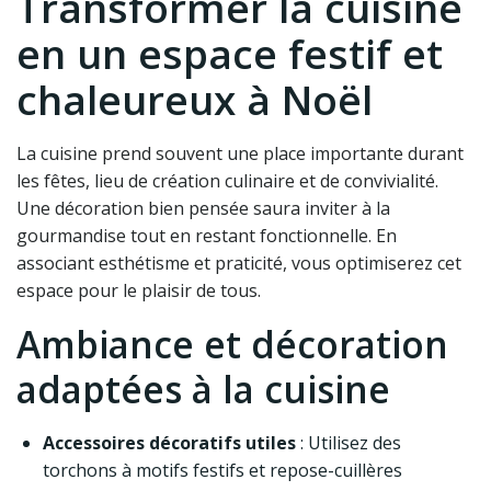
Transformer la cuisine
en un espace festif et
chaleureux à Noël
La cuisine prend souvent une place importante durant
les fêtes, lieu de création culinaire et de convivialité.
Une décoration bien pensée saura inviter à la
gourmandise tout en restant fonctionnelle. En
associant esthétisme et praticité, vous optimiserez cet
espace pour le plaisir de tous.
Ambiance et décoration
adaptées à la cuisine
Accessoires décoratifs utiles
: Utilisez des
torchons à motifs festifs et repose-cuillères