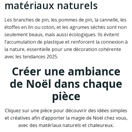
matériaux naturels
Les branches de pin, les pommes de pin, la cannelle, les
étoffes en lin ou coton, et les agrumes séchés sont non
seulement beaux, mais aussi écologiques. Ils évitent
l’accumulation de plastique et renforcent la connexion à
la nature, essentielle pour une décoration cohérente
avec les tendances 2025.
Créer une ambiance
de Noël dans chaque
pièce
Cliquez sur une pièce pour découvrir des idées simples
et créatives afin d’apporter la magie de Noël chez vous,
avec des matériaux naturels et chaleureux.