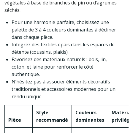
végétales à base de branches de pin ou d’agrumes
séchés.
Pour une harmonie parfaite, choisissez une
palette de 3 à 4 couleurs dominantes à décliner
dans chaque pièce.
Intégrez des textiles épais dans les espaces de
détente (coussins, plaids).
Favorisez des matériaux naturels : bois, lin,
coton, et laine pour renforcer le côté
authentique.
N’hésitez pas à associer éléments décoratifs
traditionnels et accessoires modernes pour un
rendu unique.
Style
Couleurs
Matéria
Pièce
recommandé
dominantes
privilégi