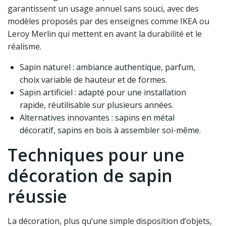
garantissent un usage annuel sans souci, avec des
modèles proposés par des enseignes comme IKEA ou
Leroy Merlin qui mettent en avant la durabilité et le
réalisme.
Sapin naturel : ambiance authentique, parfum,
choix variable de hauteur et de formes.
Sapin artificiel : adapté pour une installation
rapide, réutilisable sur plusieurs années.
Alternatives innovantes : sapins en métal
décoratif, sapins en bois à assembler soi-même.
Techniques pour une
décoration de sapin
réussie
La décoration, plus qu’une simple disposition d’objets,