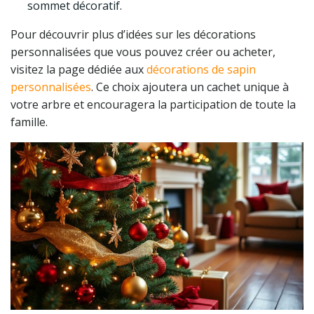
sommet décoratif.
Pour découvrir plus d’idées sur les décorations
personnalisées que vous pouvez créer ou acheter,
visitez la page dédiée aux
décorations de sapin
personnalisées
. Ce choix ajoutera un cachet unique à
votre arbre et encouragera la participation de toute la
famille.