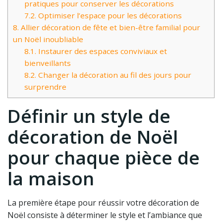
pratiques pour conserver les décorations
7.2.
Optimiser l’espace pour les décorations
8.
Allier décoration de fête et bien-être familial pour
un Noël inoubliable
8.1.
Instaurer des espaces conviviaux et
bienveillants
8.2.
Changer la décoration au fil des jours pour
surprendre
Définir un style de
décoration de Noël
pour chaque pièce de
la maison
La première étape pour réussir votre décoration de
Noël consiste à déterminer le style et l’ambiance que