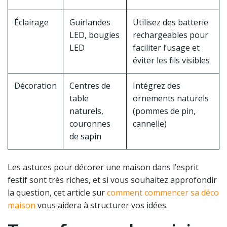
Éclairage
Guirlandes
Utilisez des batterie
LED, bougies
rechargeables pour
LED
faciliter l’usage et
éviter les fils visibles
Décoration
Centres de
Intégrez des
table
ornements naturels
naturels,
(pommes de pin,
couronnes
cannelle)
de sapin
Les astuces pour décorer une maison dans l’esprit
festif sont très riches, et si vous souhaitez approfondir
la question, cet article sur
comment commencer sa déco
maison
vous aidera à structurer vos idées.