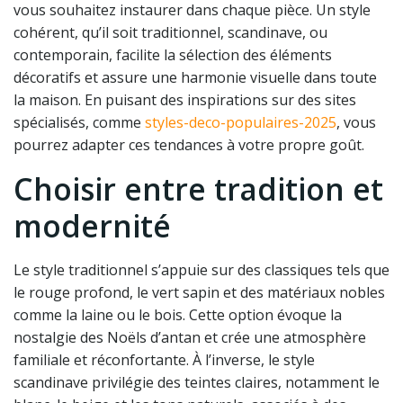
vous souhaitez instaurer dans chaque pièce. Un style
cohérent, qu’il soit traditionnel, scandinave, ou
contemporain, facilite la sélection des éléments
décoratifs et assure une harmonie visuelle dans toute
la maison. En puisant des inspirations sur des sites
spécialisés, comme
styles-deco-populaires-2025
, vous
pourrez adapter ces tendances à votre propre goût.
Choisir entre tradition et
modernité
Le style traditionnel s’appuie sur des classiques tels que
le rouge profond, le vert sapin et des matériaux nobles
comme la laine ou le bois. Cette option évoque la
nostalgie des Noëls d’antan et crée une atmosphère
familiale et réconfortante. À l’inverse, le style
scandinave privilégie des teintes claires, notamment le