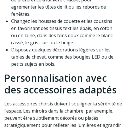
agrémenter les têtes de lit ou les rebords de
fenêtres.
Changez les housses de couette et les coussins
en favorisant des tissus textiles épais, en coton
ou en laine, dans des tons doux comme le blanc
cassé, le gris clair ou le beige.
Disposez quelques décorations légères sur les
tables de chevet, comme des bougies LED ou de
petits sujets en bois.
Personnalisation avec
des accessoires adaptés
Les accessoires choisis doivent souligner la sérénité de
l’espace. Les miroirs dans la chambre, par exemple,
peuvent être subtilement décorés ou placés
stratégiquement pour refléter les lumières et agrandir