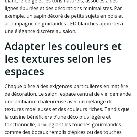
blanc, le beige et les tons naturels, associés à des
lignes épurées et des décorations minimalistes. Par
exemple, un sapin décoré de petits sujets en bois et
accompagné de guirlandes LED blanches apportera
une élégance discrète au salon.
Adapter les couleurs et
les textures selon les
espaces
Chaque pièce a des exigences particulières en matière
de décoration. Le salon, espace central de vie, demande
une ambiance chaleureuse avec un mélange de
textures moelleuses et des couleurs riches. Tandis que
la cuisine bénéficiera d’une déco plus légère et
fonctionnelle, privilégiant les touches gourmandes
comme des bocaux remplis d’épices ou des touches