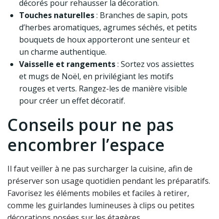
décorés pour rehausser la décoration.
Touches naturelles
: Branches de sapin, pots
d’herbes aromatiques, agrumes séchés, et petits
bouquets de houx apporteront une senteur et
un charme authentique.
Vaisselle et rangements
: Sortez vos assiettes
et mugs de Noël, en privilégiant les motifs
rouges et verts. Rangez-les de manière visible
pour créer un effet décoratif.
Conseils pour ne pas
encombrer l’espace
Il faut veiller à ne pas surcharger la cuisine, afin de
préserver son usage quotidien pendant les préparatifs.
Favorisez les éléments mobiles et faciles à retirer,
comme les guirlandes lumineuses à clips ou petites
décorations posées sur les étagères.