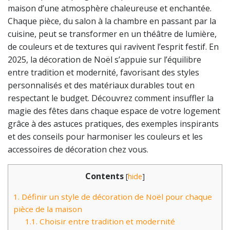
maison d’une atmosphère chaleureuse et enchantée.
Chaque pièce, du salon à la chambre en passant par la
cuisine, peut se transformer en un théâtre de lumière,
de couleurs et de textures qui ravivent l’esprit festif. En
2025, la décoration de Noël s’appuie sur l’équilibre
entre tradition et modernité, favorisant des styles
personnalisés et des matériaux durables tout en
respectant le budget. Découvrez comment insuffler la
magie des fêtes dans chaque espace de votre logement
grâce à des astuces pratiques, des exemples inspirants
et des conseils pour harmoniser les couleurs et les
accessoires de décoration chez vous.
Contents
[
hide
]
1.
Définir un style de décoration de Noël pour chaque
pièce de la maison
1.1.
Choisir entre tradition et modernité