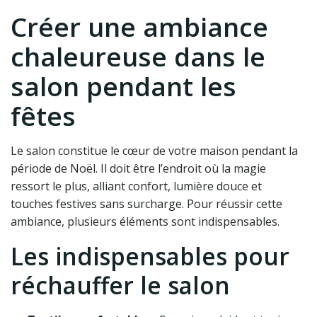
Créer une ambiance
chaleureuse dans le
salon pendant les
fêtes
Le salon constitue le cœur de votre maison pendant la
période de Noël. Il doit être l’endroit où la magie
ressort le plus, alliant confort, lumière douce et
touches festives sans surcharge. Pour réussir cette
ambiance, plusieurs éléments sont indispensables.
Les indispensables pour
réchauffer le salon