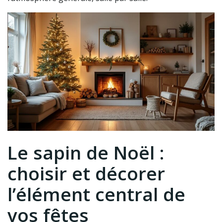
Le sapin de Noël :
choisir et décorer
l’élément central de
vos fêtes