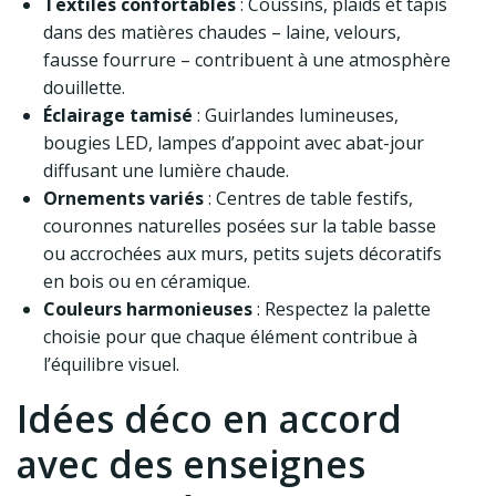
Textiles confortables
: Coussins, plaids et tapis
dans des matières chaudes – laine, velours,
fausse fourrure – contribuent à une atmosphère
douillette.
Éclairage tamisé
: Guirlandes lumineuses,
bougies LED, lampes d’appoint avec abat-jour
diffusant une lumière chaude.
Ornements variés
: Centres de table festifs,
couronnes naturelles posées sur la table basse
ou accrochées aux murs, petits sujets décoratifs
en bois ou en céramique.
Couleurs harmonieuses
: Respectez la palette
choisie pour que chaque élément contribue à
l’équilibre visuel.
Idées déco en accord
avec des enseignes