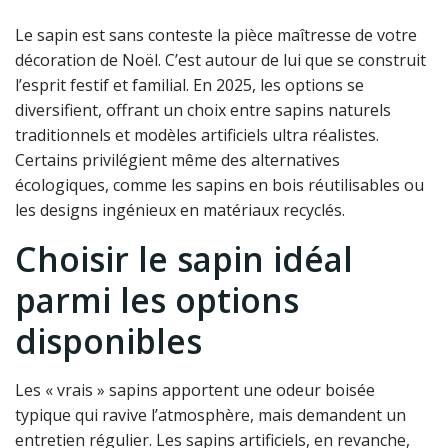
Le sapin est sans conteste la pièce maîtresse de votre
décoration de Noël. C’est autour de lui que se construit
l’esprit festif et familial. En 2025, les options se
diversifient, offrant un choix entre sapins naturels
traditionnels et modèles artificiels ultra réalistes.
Certains privilégient même des alternatives
écologiques, comme les sapins en bois réutilisables ou
les designs ingénieux en matériaux recyclés.
Choisir le sapin idéal
parmi les options
disponibles
Les « vrais » sapins apportent une odeur boisée
typique qui ravive l’atmosphère, mais demandent un
entretien régulier. Les sapins artificiels, en revanche,