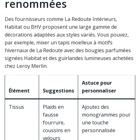
renommées
Des fournisseurs comme La Redoute Intérieurs,
Habitat ou BHV proposent une large gamme de
décorations adaptées aux styles variés. Vous pouvez,
par exemple, mixer un tapis moelleux à motifs
hivernaux de La Redoute avec des bougies parfumées
signées Habitat et des guirlandes lumineuses achetées
chez Leroy Merlin.
Astuce pour
Élément
Suggestions
personnaliser
Tissus
Plaids en
Ajoutez des
fausse
monogrammes pour
fourrure,
une touche
coussins en
personnalisée
velours