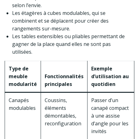
selon l’envie.
Les étagères à cubes modulables, qui se
combinent et se déplacent pour créer des
rangements sur-mesure.
Les tables extensibles ou pliables permettant de
gagner de la place quand elles ne sont pas
utilisées.
Type de
Exemple
meuble
Fonctionnalités
d’utilisation au
modularité
principales
quotidien
Canapés
Coussins,
Passer d’un
modulables
éléments
canapé compact
démontables,
à une assise
reconfiguration
d’angle pour les
invités