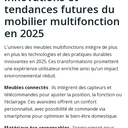
tendances futures du
mobilier multifonction
en 2025
L’univers des meubles multifonctions intègre de plus
en plus les technologies et des pratiques durables
innovantes en 2025. Ces transformations promettent
une expérience utilisateur enrichie ainsi qu’un impact
environnemental réduit.
Meubles connectés
: ils intègrent des capteurs et
télécommandes pour ajuster la position, la fonction ou
l’éclairage. Ces avancées offrent un confort
personnalisé, avec possibilité de commande via
smartphone pour optimiser le bien-être domestique.
Matériaux éco-responsables
: l’engouement pour