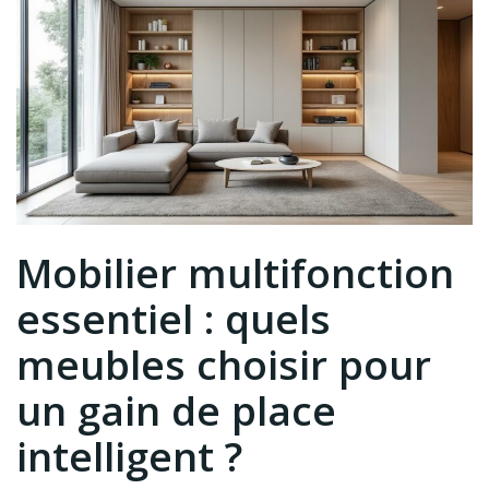
Mobilier multifonction
essentiel : quels
meubles choisir pour
un gain de place
intelligent ?