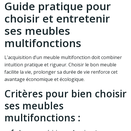
Guide pratique pour
choisir et entretenir
ses meubles
multifonctions
L’acquisition d’un meuble multifonction doit combiner
intuition pratique et rigueur. Choisir le bon meuble
facilite la vie, prolonger sa durée de vie renforce cet
avantage économique et écologique.
Critères pour bien choisir
ses meubles
multifonctions :