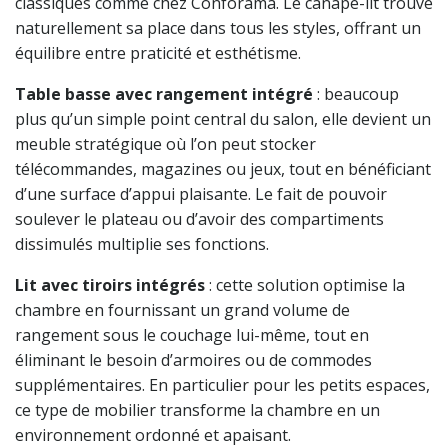
classiques comme chez Conforama. Le canapé-lit trouve
naturellement sa place dans tous les styles, offrant un
équilibre entre praticité et esthétisme.
Table basse avec rangement intégré
: beaucoup
plus qu’un simple point central du salon, elle devient un
meuble stratégique où l’on peut stocker
télécommandes, magazines ou jeux, tout en bénéficiant
d’une surface d’appui plaisante. Le fait de pouvoir
soulever le plateau ou d’avoir des compartiments
dissimulés multiplie ses fonctions.
Lit avec tiroirs intégrés
: cette solution optimise la
chambre en fournissant un grand volume de
rangement sous le couchage lui-même, tout en
éliminant le besoin d’armoires ou de commodes
supplémentaires. En particulier pour les petits espaces,
ce type de mobilier transforme la chambre en un
environnement ordonné et apaisant.