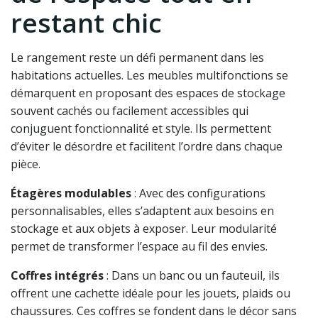
restant chic
Le rangement reste un défi permanent dans les
habitations actuelles. Les meubles multifonctions se
démarquent en proposant des espaces de stockage
souvent cachés ou facilement accessibles qui
conjuguent fonctionnalité et style. Ils permettent
d’éviter le désordre et facilitent l’ordre dans chaque
pièce.
Étagères modulables
: Avec des configurations
personnalisables, elles s’adaptent aux besoins en
stockage et aux objets à exposer. Leur modularité
permet de transformer l’espace au fil des envies.
Coffres intégrés
: Dans un banc ou un fauteuil, ils
offrent une cachette idéale pour les jouets, plaids ou
chaussures. Ces coffres se fondent dans le décor sans