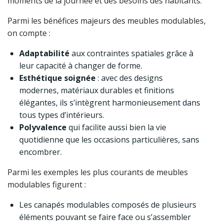
moments de la journée et des besoins des habitants.
Parmi les bénéfices majeurs des meubles modulables,
on compte :
Adaptabilité
aux contraintes spatiales grâce à
leur capacité à changer de forme.
Esthétique soignée
: avec des designs
modernes, matériaux durables et finitions
élégantes, ils s’intègrent harmonieusement dans
tous types d’intérieurs.
Polyvalence
qui facilite aussi bien la vie
quotidienne que les occasions particulières, sans
encombrer.
Parmi les exemples les plus courants de meubles
modulables figurent :
Les canapés modulables composés de plusieurs
éléments pouvant se faire face ou s’assembler