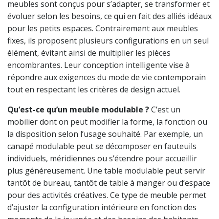
meubles sont conçus pour s’adapter, se transformer et
évoluer selon les besoins, ce qui en fait des alliés idéaux
pour les petits espaces. Contrairement aux meubles
fixes, ils proposent plusieurs configurations en un seul
élément, évitant ainsi de multiplier les pièces
encombrantes. Leur conception intelligente vise à
répondre aux exigences du mode de vie contemporain
tout en respectant les critères de design actuel.
Qu’est-ce qu’un meuble modulable ?
C’est un
mobilier dont on peut modifier la forme, la fonction ou
la disposition selon l’usage souhaité. Par exemple, un
canapé modulable peut se décomposer en fauteuils
individuels, méridiennes ou s’étendre pour accueillir
plus généreusement. Une table modulable peut servir
tantôt de bureau, tantôt de table à manger ou d’espace
pour des activités créatives. Ce type de meuble permet
d’ajuster la configuration intérieure en fonction des