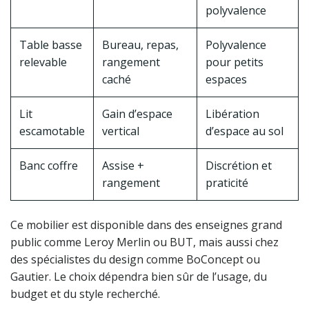
polyvalence
Table basse
Bureau, repas,
Polyvalence
relevable
rangement
pour petits
caché
espaces
Lit
Gain d’espace
Libération
escamotable
vertical
d’espace au sol
Banc coffre
Assise +
Discrétion et
rangement
praticité
Ce mobilier est disponible dans des enseignes grand
public comme Leroy Merlin ou BUT, mais aussi chez
des spécialistes du design comme BoConcept ou
Gautier. Le choix dépendra bien sûr de l’usage, du
budget et du style recherché.