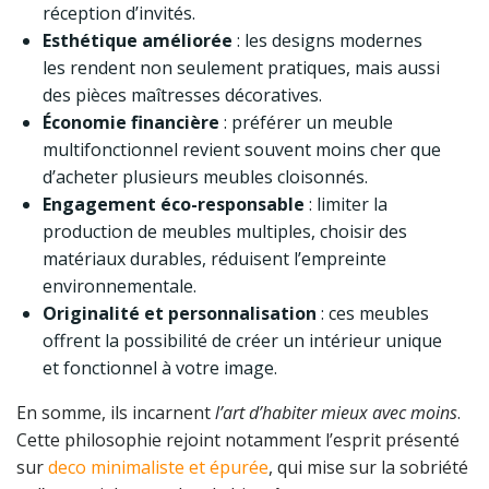
réception d’invités.
Esthétique améliorée
: les designs modernes
les rendent non seulement pratiques, mais aussi
des pièces maîtresses décoratives.
Économie financière
: préférer un meuble
multifonctionnel revient souvent moins cher que
d’acheter plusieurs meubles cloisonnés.
Engagement éco-responsable
: limiter la
production de meubles multiples, choisir des
matériaux durables, réduisent l’empreinte
environnementale.
Originalité et personnalisation
: ces meubles
offrent la possibilité de créer un intérieur unique
et fonctionnel à votre image.
En somme, ils incarnent
l’art d’habiter mieux avec moins
.
Cette philosophie rejoint notamment l’esprit présenté
sur
deco minimaliste et épurée
, qui mise sur la sobriété