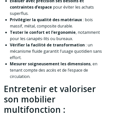
Évaluer avec précision ses besoins et
contraintes d’espace
pour éviter les achats
superflus.
Privilégier la qualité des matériaux
: bois
massif, métal, composite durable.
Tester le confort et l’ergonomie
, notamment
pour les canapés-lits ou bureaux.
Vérifier la facilité de transformation
: un
mécanisme fluide garantit l’usage quotidien sans
effort.
Mesurer soigneusement les dimensions
, en
tenant compte des accès et de l’espace de
circulation.
Entretenir et valoriser
son mobilier
multifonction :