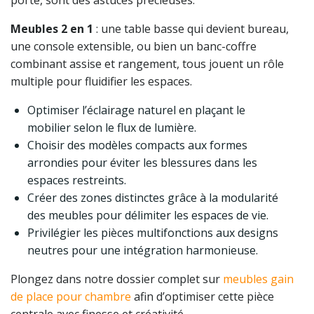
porte, sont des astuces précieuses.
Meubles 2 en 1
: une table basse qui devient bureau,
une console extensible, ou bien un banc-coffre
combinant assise et rangement, tous jouent un rôle
multiple pour fluidifier les espaces.
Optimiser l’éclairage naturel en plaçant le
mobilier selon le flux de lumière.
Choisir des modèles compacts aux formes
arrondies pour éviter les blessures dans les
espaces restreints.
Créer des zones distinctes grâce à la modularité
des meubles pour délimiter les espaces de vie.
Privilégier les pièces multifonctions aux designs
neutres pour une intégration harmonieuse.
Plongez dans notre dossier complet sur
meubles gain
de place pour chambre
afin d’optimiser cette pièce