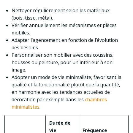
Nettoyer régulièrement selon les matériaux
(bois, tissu, métal).
Vérifier annuellement les mécanismes et pièces
mobiles.
Adapter l’agencement en fonction de l’évolution
des besoins.
Personnaliser son mobilier avec des coussins,
housses ou peinture, pour un intérieur à son
image.
Adopter un mode de vie minimaliste, favorisant la
qualité et la fonctionnalité plutôt que la quantité,
en harmonie avec les tendances actuelles de
décoration par exemple dans les
chambres
minimalistes
.
Durée de
vie
Fréquence