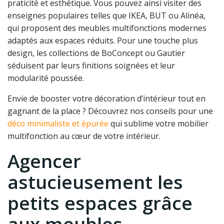
praticité et esthétique. Vous pouvez ainsi visiter des
enseignes populaires telles que IKEA, BUT ou Alinéa,
qui proposent des meubles multifonctions modernes
adaptés aux espaces réduits. Pour une touche plus
design, les collections de BoConcept ou Gautier
séduisent par leurs finitions soignées et leur
modularité poussée.
Envie de booster votre décoration d’intérieur tout en
gagnant de la place ? Découvrez nos conseils pour une
déco minimaliste et épurée
qui sublime votre mobilier
multifonction au cœur de votre intérieur.
Agencer
astucieusement les
petits espaces grâce