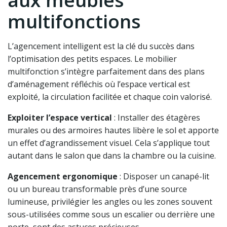
aux meubles
multifonctions
L’agencement intelligent est la clé du succès dans
l’optimisation des petits espaces. Le mobilier
multifonction s’intègre parfaitement dans des plans
d’aménagement réfléchis où l’espace vertical est
exploité, la circulation facilitée et chaque coin valorisé.
Exploiter l’espace vertical
: Installer des étagères
murales ou des armoires hautes libère le sol et apporte
un effet d’agrandissement visuel. Cela s’applique tout
autant dans le salon que dans la chambre ou la cuisine.
Agencement ergonomique
: Disposer un canapé-lit
ou un bureau transformable près d’une source
lumineuse, privilégier les angles ou les zones souvent
sous-utilisées comme sous un escalier ou derrière une