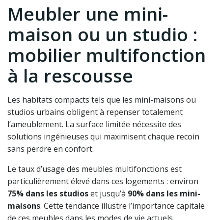
Meubler une mini-
maison ou un studio :
mobilier multifonction
à la rescousse
Les habitats compacts tels que les mini-maisons ou
studios urbains obligent à repenser totalement
l’ameublement. La surface limitée nécessite des
solutions ingénieuses qui maximisent chaque recoin
sans perdre en confort.
Le taux d’usage des meubles multifonctions est
particulièrement élevé dans ces logements : environ
75% dans les studios
et jusqu’à
90% dans les mini-
maisons
. Cette tendance illustre l’importance capitale
de ces meubles dans les modes de vie actuels.