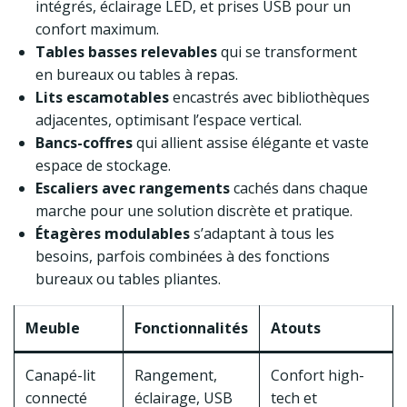
intégrés, éclairage LED, et prises USB pour un
confort maximum.
Tables basses relevables
qui se transforment
en bureaux ou tables à repas.
Lits escamotables
encastrés avec bibliothèques
adjacentes, optimisant l’espace vertical.
Bancs-coffres
qui allient assise élégante et vaste
espace de stockage.
Escaliers avec rangements
cachés dans chaque
marche pour une solution discrète et pratique.
Étagères modulables
s’adaptant à tous les
besoins, parfois combinées à des fonctions
bureaux ou tables pliantes.
Meuble
Fonctionnalités
Atouts
Canapé-lit
Rangement,
Confort high-
connecté
éclairage, USB
tech et