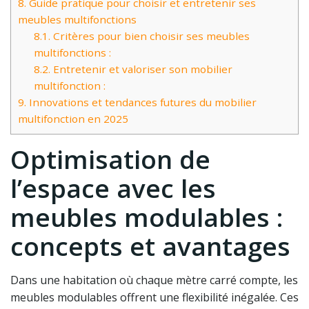
8.
Guide pratique pour choisir et entretenir ses
meubles multifonctions
8.1.
Critères pour bien choisir ses meubles
multifonctions :
8.2.
Entretenir et valoriser son mobilier
multifonction :
9.
Innovations et tendances futures du mobilier
multifonction en 2025
Optimisation de
l’espace avec les
meubles modulables :
concepts et avantages
Dans une habitation où chaque mètre carré compte, les
meubles modulables offrent une flexibilité inégalée. Ces