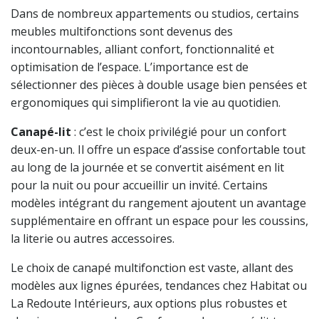
Dans de nombreux appartements ou studios, certains
meubles multifonctions sont devenus des
incontournables, alliant confort, fonctionnalité et
optimisation de l’espace. L’importance est de
sélectionner des pièces à double usage bien pensées et
ergonomiques qui simplifieront la vie au quotidien.
Canapé-lit
: c’est le choix privilégié pour un confort
deux-en-un. Il offre un espace d’assise confortable tout
au long de la journée et se convertit aisément en lit
pour la nuit ou pour accueillir un invité. Certains
modèles intégrant du rangement ajoutent un avantage
supplémentaire en offrant un espace pour les coussins,
la literie ou autres accessoires.
Le choix de canapé multifonction est vaste, allant des
modèles aux lignes épurées, tendances chez Habitat ou
La Redoute Intérieurs, aux options plus robustes et