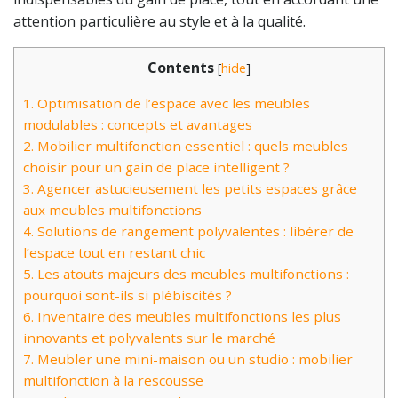
attention particulière au style et à la qualité.
Contents
[
hide
]
1.
Optimisation de l’espace avec les meubles
modulables : concepts et avantages
2.
Mobilier multifonction essentiel : quels meubles
choisir pour un gain de place intelligent ?
3.
Agencer astucieusement les petits espaces grâce
aux meubles multifonctions
4.
Solutions de rangement polyvalentes : libérer de
l’espace tout en restant chic
5.
Les atouts majeurs des meubles multifonctions :
pourquoi sont-ils si plébiscités ?
6.
Inventaire des meubles multifonctions les plus
innovants et polyvalents sur le marché
7.
Meubler une mini-maison ou un studio : mobilier
multifonction à la rescousse