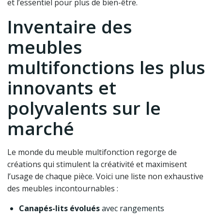
et l’essentiel pour plus de bien-être.
Inventaire des
meubles
multifonctions les plus
innovants et
polyvalents sur le
marché
Le monde du meuble multifonction regorge de
créations qui stimulent la créativité et maximisent
l’usage de chaque pièce. Voici une liste non exhaustive
des meubles incontournables :
Canapés-lits évolués
avec rangements