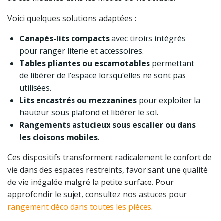
Voici quelques solutions adaptées :
Canapés-lits compacts
avec tiroirs intégrés
pour ranger literie et accessoires.
Tables pliantes ou escamotables
permettant
de libérer de l’espace lorsqu’elles ne sont pas
utilisées.
Lits encastrés ou mezzanines
pour exploiter la
hauteur sous plafond et libérer le sol.
Rangements astucieux sous escalier ou dans
les cloisons mobiles
.
Ces dispositifs transforment radicalement le confort de
vie dans des espaces restreints, favorisant une qualité
de vie inégalée malgré la petite surface. Pour
approfondir le sujet, consultez nos astuces pour
rangement déco dans toutes les pièces
.