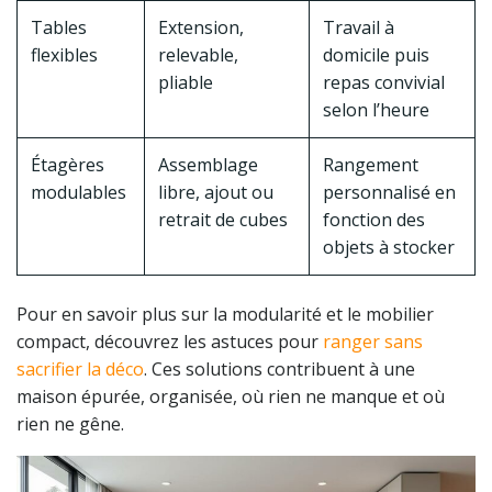
Tables
Extension,
Travail à
flexibles
relevable,
domicile puis
pliable
repas convivial
selon l’heure
Étagères
Assemblage
Rangement
modulables
libre, ajout ou
personnalisé en
retrait de cubes
fonction des
objets à stocker
Pour en savoir plus sur la modularité et le mobilier
compact, découvrez les astuces pour
ranger sans
sacrifier la déco
. Ces solutions contribuent à une
maison épurée, organisée, où rien ne manque et où
rien ne gêne.