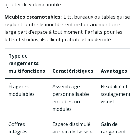
ajouter de volume inutile.
Meubles escamotables
: Lits, bureaux ou tables qui se
replient contre le mur libèrent instantanément une
large part d’espace à tout moment. Parfaits pour les
lofts et studios, ils allient praticité et modernité.
Type de
rangements
multifonctions
Caractéristiques
Avantages
Étagères
Assemblage
Flexibilité et
modulables
personnalisable
soulagement
en cubes ou
visuel
modules
Coffres
Espace dissimulé
Gain de
intégrés
au sein de l’assise
rangement