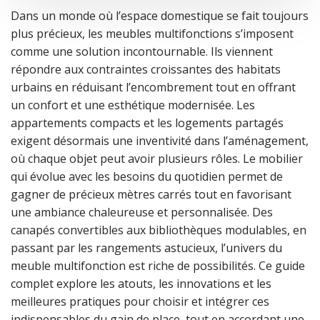
Dans un monde où l’espace domestique se fait toujours
plus précieux, les meubles multifonctions s’imposent
comme une solution incontournable. Ils viennent
répondre aux contraintes croissantes des habitats
urbains en réduisant l’encombrement tout en offrant
un confort et une esthétique modernisée. Les
appartements compacts et les logements partagés
exigent désormais une inventivité dans l’aménagement,
où chaque objet peut avoir plusieurs rôles. Le mobilier
qui évolue avec les besoins du quotidien permet de
gagner de précieux mètres carrés tout en favorisant
une ambiance chaleureuse et personnalisée. Des
canapés convertibles aux bibliothèques modulables, en
passant par les rangements astucieux, l’univers du
meuble multifonction est riche de possibilités. Ce guide
complet explore les atouts, les innovations et les
meilleures pratiques pour choisir et intégrer ces
indispensables du gain de place, tout en accordant une