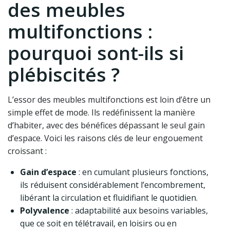
des meubles
multifonctions :
pourquoi sont-ils si
plébiscités ?
L’essor des meubles multifonctions est loin d’être un
simple effet de mode. Ils redéfinissent la manière
d’habiter, avec des bénéfices dépassant le seul gain
d’espace. Voici les raisons clés de leur engouement
croissant :
Gain d’espace
: en cumulant plusieurs fonctions,
ils réduisent considérablement l’encombrement,
libérant la circulation et fluidifiant le quotidien.
Polyvalence
: adaptabilité aux besoins variables,
que ce soit en télétravail, en loisirs ou en