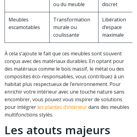
ou du meuble
discret
Meubles
Transformation
Libération
escamotables
murale ou
d’espace
coulissante
maximale
À cela s’ajoute le fait que ces meubles sont souvent
conçus avec des matériaux durables. En optant pour
des matériaux comme le bois massif, le métal ou des
composites éco-responsables, vous contribuez à un
habitat plus respectueux de l’environnement. Pour
enrichir votre intérieur avec une touche nature sans
encombrer, vous pouvez vous inspirer de solutions
pour intégrer
les plantes d’intérieur
dans des meubles
multifonctions stylés.
Les atouts majeurs