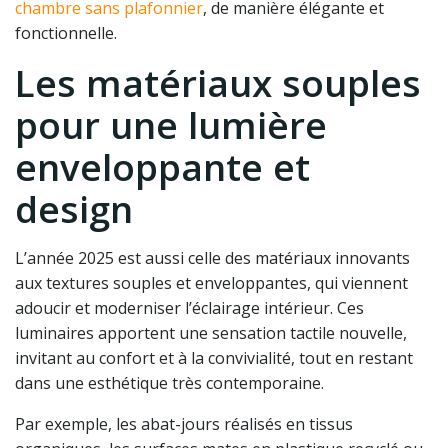
chambre sans plafonnier
, de manière élégante et
fonctionnelle.
Les matériaux souples
pour une lumière
enveloppante et
design
L’année 2025 est aussi celle des matériaux innovants
aux textures souples et enveloppantes, qui viennent
adoucir et moderniser l’éclairage intérieur. Ces
luminaires apportent une sensation tactile nouvelle,
invitant au confort et à la convivialité, tout en restant
dans une esthétique très contemporaine.
Par exemple, les abat-jours réalisés en tissus