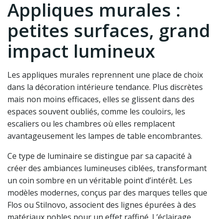
Appliques murales :
petites surfaces, grand
impact lumineux
Les appliques murales reprennent une place de choix
dans la décoration intérieure tendance. Plus discrètes
mais non moins efficaces, elles se glissent dans des
espaces souvent oubliés, comme les couloirs, les
escaliers ou les chambres où elles remplacent
avantageusement les lampes de table encombrantes.
Ce type de luminaire se distingue par sa capacité à
créer des ambiances lumineuses ciblées, transformant
un coin sombre en un véritable point d’intérêt. Les
modèles modernes, conçus par des marques telles que
Flos ou Stilnovo, associent des lignes épurées à des
matériaux nobles pour un effet raffiné. L’éclairage