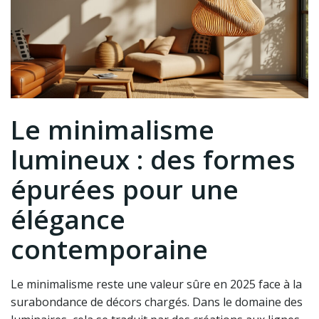
Le minimalisme
lumineux : des formes
épurées pour une
élégance
contemporaine
Le minimalisme reste une valeur sûre en 2025 face à la
surabondance de décors chargés. Dans le domaine des