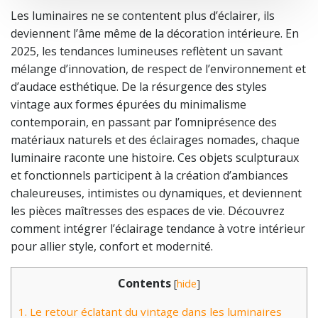
Les luminaires ne se contentent plus d’éclairer, ils
deviennent l’âme même de la décoration intérieure. En
2025, les tendances lumineuses reflètent un savant
mélange d’innovation, de respect de l’environnement et
d’audace esthétique. De la résurgence des styles
vintage aux formes épurées du minimalisme
contemporain, en passant par l’omniprésence des
matériaux naturels et des éclairages nomades, chaque
luminaire raconte une histoire. Ces objets sculpturaux
et fonctionnels participent à la création d’ambiances
chaleureuses, intimistes ou dynamiques, et deviennent
les pièces maîtresses des espaces de vie. Découvrez
comment intégrer l’éclairage tendance à votre intérieur
pour allier style, confort et modernité.
Contents
[
hide
]
1.
Le retour éclatant du vintage dans les luminaires