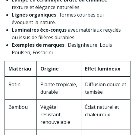
texture et élégance naturelles.
Lignes organiques
: formes courbes qui
évoquent la nature.
Luminaires éco-conçus
avec matériaux recyclés
ou issus de filières durables.
Exemples de marques
: Designheure, Louis
Poulsen, Foscarini.
Matériau
Origine
Effet lumineux
Rotin
Plante tropicale,
Diffusion douce et
durable
tamisée
Bambou
Végétal
Éclat naturel et
résistant,
chaleureux
renouvelable