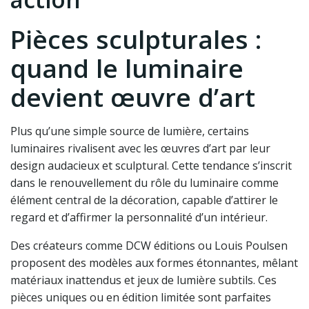
Pièces sculpturales :
quand le luminaire
devient œuvre d’art
Plus qu’une simple source de lumière, certains
luminaires rivalisent avec les œuvres d’art par leur
design audacieux et sculptural. Cette tendance s’inscrit
dans le renouvellement du rôle du luminaire comme
élément central de la décoration, capable d’attirer le
regard et d’affirmer la personnalité d’un intérieur.
Des créateurs comme DCW éditions ou Louis Poulsen
proposent des modèles aux formes étonnantes, mêlant
matériaux inattendus et jeux de lumière subtils. Ces
pièces uniques ou en édition limitée sont parfaites