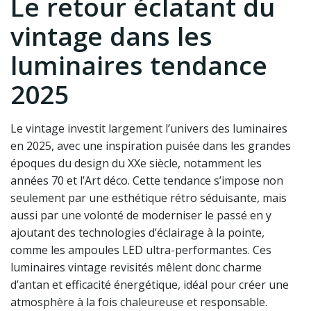
Le retour éclatant du
vintage dans les
luminaires tendance
2025
Le vintage investit largement l’univers des luminaires
en 2025, avec une inspiration puisée dans les grandes
époques du design du XXe siècle, notamment les
années 70 et l’Art déco. Cette tendance s’impose non
seulement par une esthétique rétro séduisante, mais
aussi par une volonté de moderniser le passé en y
ajoutant des technologies d’éclairage à la pointe,
comme les ampoules LED ultra-performantes. Ces
luminaires vintage revisités mêlent donc charme
d’antan et efficacité énergétique, idéal pour créer une
atmosphère à la fois chaleureuse et responsable.