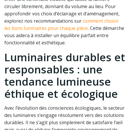
circuler librement, donnant du volume au lieu. Pour
approfondir vos choix d’éclairage et d’aménagement,
explorez nos recommandations sur
comment choisir
les bons luminaires pour chaque pièce
. Cette démarche
vous aidera à installer un équilibre parfait entre
fonctionnalité et esthétique.
Luminaires durables et
responsables : une
tendance lumineuse
éthique et écologique
Avec l’évolution des consciences écologiques, le secteur
des luminaires s’engage résolument vers des solutions
durables. Il ne s’agit plus simplement de satisfaire l’œil
mais aussi de réduire l’empreinte environnementale.