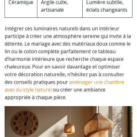
Céramique
Argile cuite,
Lumière subtile,
artisanale
éclats changeants
Intégrer ces luminaires naturels dans un intérieur
participe à créer une atmosphère sereine qui invite à la
détente. Le mariage avec des matériaux doux comme le
lin ou le coton complète parfaitement ce tableau
d’harmonie intérieure que recherche chaque espace
chaleureux. Pour en savoir davantage et optimiser
votre décoration naturelle, n’hésitez pas à consulter
des conseils pratiques pour
aménager une chambre
avec du style naturel
ou créer une ambiance
appropriée à chaque pièce.