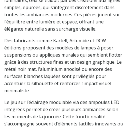
luminaires, cela se traduit par des créations aux lignes
simples, épurées, qui s’intègrent discrètement dans
toutes les ambiances modernes. Ces pièces jouent sur
l’équilibre entre lumière et espace, offrant une
élégance naturelle sans surcharge visuelle.
Des fabricants comme Kartell, Artemide et DCW
éditions proposent des modèles de lampes à poser,
suspensions ou appliques murales qui semblent flotter
grâce à des structures fines et un design graphique. Le
métal noir mat, l’aluminium anodisé ou encore des
surfaces blanches laquées sont privilégiés pour
accentuer la silhouette et renforcer l’impact visuel
minimaliste.
Le jeu sur l’éclairage modulable via des ampoules LED
intégrées permet de créer plusieurs ambiances selon
les moments de la journée. Cette fonctionnalité
s’accompagne souvent d’éléments tactiles innovants ou