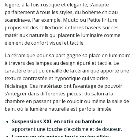
légère, à la fois rustique et élégante, s’adapte
parfaitement à tous les styles, du bohème chic au
scandinave. Par exemple, Muuto ou Petite Friture
proposent des collections entières basées sur ces
matériaux naturels qui placent le luminaire comme
élément de confort visuel et tactile.
La céramique pour sa part gagne sa place en luminaire
à travers des lampes au design épuré et tactile. Le
caractère brut ou émaillé de la céramique apporte une
texture contrastée et hypnotique qui valorise
l’éclairage. Ces matériaux ont l’avantage de pouvoir
s’intégrer dans différentes pièces : du salon à la
chambre en passant par le couloir ou même la salle de
bain, où la lumière naturelle est parfois limitée.
Suspensions XXL en rotin ou bambou
:
apportent une touche d’exotisme et de douceur.
Lampe en céramique brute ou émaillée
: