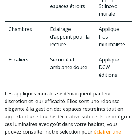
espaces étroits
Stilnovo
murale
Chambres
Éclairage
Applique
d’appoint pour la
Flos
lecture
minimaliste
Escaliers
Sécurité et
Applique
ambiance douce
DCW
éditions
Les appliques murales se démarquent par leur
discrétion et leur efficacité. Elles sont une réponse
élégante à la gestion des espaces restreints tout en
apportant une touche décorative subtile. Pour intégrer
ces luminaires avec goût dans votre habitat, vous
pouvez consulter notre selection pour
éclairer une