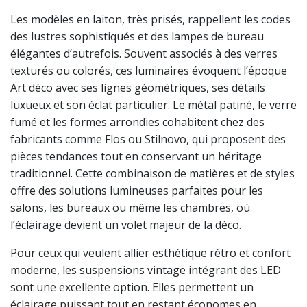
Les modèles en laiton, très prisés, rappellent les codes
des lustres sophistiqués et des lampes de bureau
élégantes d’autrefois. Souvent associés à des verres
texturés ou colorés, ces luminaires évoquent l’époque
Art déco avec ses lignes géométriques, ses détails
luxueux et son éclat particulier. Le métal patiné, le verre
fumé et les formes arrondies cohabitent chez des
fabricants comme Flos ou Stilnovo, qui proposent des
pièces tendances tout en conservant un héritage
traditionnel. Cette combinaison de matières et de styles
offre des solutions lumineuses parfaites pour les
salons, les bureaux ou même les chambres, où
l’éclairage devient un volet majeur de la déco.
Pour ceux qui veulent allier esthétique rétro et confort
moderne, les suspensions vintage intégrant des LED
sont une excellente option. Elles permettent un
éclairage puissant tout en restant économes en