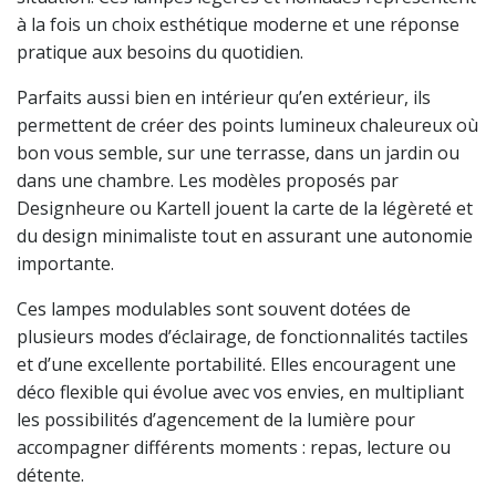
à la fois un choix esthétique moderne et une réponse
pratique aux besoins du quotidien.
Parfaits aussi bien en intérieur qu’en extérieur, ils
permettent de créer des points lumineux chaleureux où
bon vous semble, sur une terrasse, dans un jardin ou
dans une chambre. Les modèles proposés par
Designheure ou Kartell jouent la carte de la légèreté et
du design minimaliste tout en assurant une autonomie
importante.
Ces lampes modulables sont souvent dotées de
plusieurs modes d’éclairage, de fonctionnalités tactiles
et d’une excellente portabilité. Elles encouragent une
déco flexible qui évolue avec vos envies, en multipliant
les possibilités d’agencement de la lumière pour
accompagner différents moments : repas, lecture ou
détente.