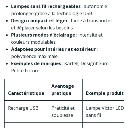
Lampes sans fil rechargeables
: autonomie
prolongée grâce à la technologie USB.
Design compact et léger
: facile à transporter
et déplacer selon les besoins.
Plusieurs modes d’éclairage
: intensité et
couleurs modulables.
Adaptées pour intérieur et extérieur
:
polyvalence maximale.
Exemples de marques
: Kartell, Designheure,
Petite Friture.
Avantage
Caractéristique
pratique
Exemple produit
Recharge USB
Praticité et
Lampe Victor LED
souplesse
sans fil