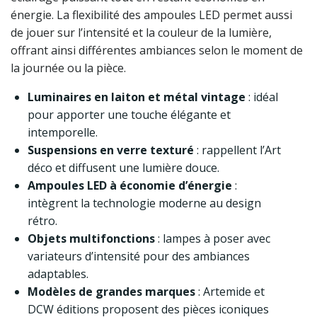
énergie. La flexibilité des ampoules LED permet aussi
de jouer sur l’intensité et la couleur de la lumière,
offrant ainsi différentes ambiances selon le moment de
la journée ou la pièce.
Luminaires en laiton et métal vintage
: idéal
pour apporter une touche élégante et
intemporelle.
Suspensions en verre texturé
: rappellent l’Art
déco et diffusent une lumière douce.
Ampoules LED à économie d’énergie
:
intègrent la technologie moderne au design
rétro.
Objets multifonctions
: lampes à poser avec
variateurs d’intensité pour des ambiances
adaptables.
Modèles de grandes marques
: Artemide et
DCW éditions proposent des pièces iconiques