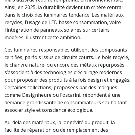
Ainsi, en 2025, la durabilité devient un critère central
dans le choix des luminaires tendance. Les matériaux
recyclés, l’usage de LED basse consommation, voire
l’intégration de panneaux solaires sur certains
modèles, illustrent cette ambition.
Ces luminaires responsables utilisent des composants
certifiés, parfois issus de circuits courts. Le bois recyclé,
le chanvre naturel ou encore des métaux repurposés
s’associent à des technologies d’éclairage modernes
pour proposer des produits à la fois design et engagés.
Certaines collections, proposées par des marques
comme Designheure ou Foscarini, répondent à une
demande grandissante de consommateurs souhaitant
associer style et conscience écologique.
Au-delà des matériaux, la longévité du produit, la
facilité de réparation ou de remplacement des