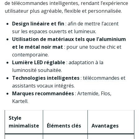
de télécommandes intelligentes, rendant l’expérience
utilisateur plus agréable, flexible et personnalisée.
Design linéaire et fin
: afin de mettre l’accent
sur les espaces ouverts et lumineux.
Utilisation de matériaux tels que l’aluminium
et le métal noir mat
: pour une touche chic et
contemporaine.
Lumière LED réglable
: adaptation à la
luminosité souhaitée.
Technologies intelligentes
: télécommandes et
assistants vocaux intégrés.
Marques recommandées
: Artemide, Flos,
Kartell.
Style
minimaliste
Éléments clés
Avantages