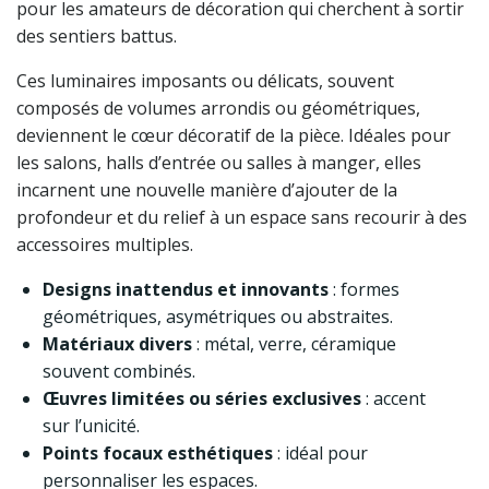
pour les amateurs de décoration qui cherchent à sortir
des sentiers battus.
Ces luminaires imposants ou délicats, souvent
composés de volumes arrondis ou géométriques,
deviennent le cœur décoratif de la pièce. Idéales pour
les salons, halls d’entrée ou salles à manger, elles
incarnent une nouvelle manière d’ajouter de la
profondeur et du relief à un espace sans recourir à des
accessoires multiples.
Designs inattendus et innovants
: formes
géométriques, asymétriques ou abstraites.
Matériaux divers
: métal, verre, céramique
souvent combinés.
Œuvres limitées ou séries exclusives
: accent
sur l’unicité.
Points focaux esthétiques
: idéal pour
personnaliser les espaces.