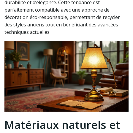
durabilité et d’élégance. Cette tendance est
parfaitement compatible avec une approche de
décoration éco-responsable, permettant de recycler
des styles anciens tout en bénéficiant des avancées
techniques actuelles.
Matériaux naturels et