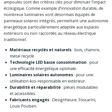
ampoules sont des critères clés pour diminuer l’impact
écologique. Comme example d’innovation durable, de
nombreux luminaires sont désormais équipés de
panneaux solaires intégrés, permettant une autonomie
énergétique particulièrement adaptée aux espaces
extérieurs ou non raccordés au réseau électrique
traditionnel.
Matériaux recyclés et naturels
: bois, chanvre,
métal recyclé.
Technologie LED basse consommation
: pour
une efficacité énergétique optimale.
Luminaires solaires autonomes
: pour une
utilisation éco-responsable en extérieur.
Durabilité et réparabilité
: pièces modulables
et accessibles.
Fabricants engagés
: Designheure, Foscarini,
Louis Poulsen.