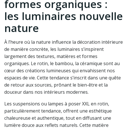
formes organiques :
les luminaires nouvelle
nature
À l’heure où la nature influence la décoration intérieure
de manière concrète, les luminaires s’inspirent
largement des textures, matières et formes
organiques. Le rotin, le bambou, la céramique sont au
cœur des créations lumineuses qui envahissent nos
espaces de vie. Cette tendance s’inscrit dans une quête
de retour aux sources, prônant le bien-être et la
douceur dans nos intérieurs modernes.
Les suspensions ou lampes à poser XXL en rotin,
particulièrement tendance, offrent une esthétique
chaleureuse et authentique, tout en diffusant une
lumière douce aux reflets naturels. Cette matière