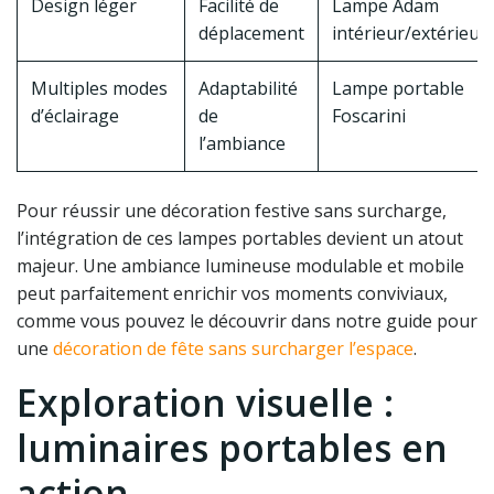
Design léger
Facilité de
Lampe Adam
déplacement
intérieur/extérieur
Multiples modes
Adaptabilité
Lampe portable
d’éclairage
de
Foscarini
l’ambiance
Pour réussir une décoration festive sans surcharge,
l’intégration de ces lampes portables devient un atout
majeur. Une ambiance lumineuse modulable et mobile
peut parfaitement enrichir vos moments conviviaux,
comme vous pouvez le découvrir dans notre guide pour
une
décoration de fête sans surcharger l’espace
.
Exploration visuelle :
luminaires portables en
action