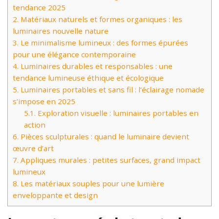
tendance 2025
2.
Matériaux naturels et formes organiques : les
luminaires nouvelle nature
3.
Le minimalisme lumineux : des formes épurées
pour une élégance contemporaine
4.
Luminaires durables et responsables : une
tendance lumineuse éthique et écologique
5.
Luminaires portables et sans fil : l’éclairage nomade
s’impose en 2025
5.1.
Exploration visuelle : luminaires portables en
action
6.
Pièces sculpturales : quand le luminaire devient
œuvre d’art
7.
Appliques murales : petites surfaces, grand impact
lumineux
8.
Les matériaux souples pour une lumière
enveloppante et design