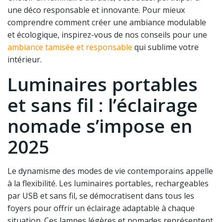
une déco responsable et innovante. Pour mieux
comprendre comment créer une ambiance modulable
et écologique, inspirez-vous de nos conseils pour une
ambiance tamisée et responsable
qui sublime votre
intérieur.
Luminaires portables
et sans fil : l’éclairage
nomade s’impose en
2025
Le dynamisme des modes de vie contemporains appelle
à la flexibilité. Les luminaires portables, rechargeables
par USB et sans fil, se démocratisent dans tous les
foyers pour offrir un éclairage adaptable à chaque
situation. Ces lampes légères et nomades représentent