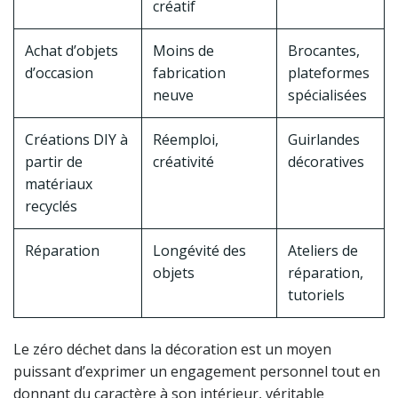
créatif
Achat d’objets
Moins de
Brocantes,
d’occasion
fabrication
plateformes
neuve
spécialisées
Créations DIY à
Réemploi,
Guirlandes
partir de
créativité
décoratives
matériaux
recyclés
Réparation
Longévité des
Ateliers de
objets
réparation,
tutoriels
Le zéro déchet dans la décoration est un moyen
puissant d’exprimer un engagement personnel tout en
donnant du caractère à son intérieur, véritable