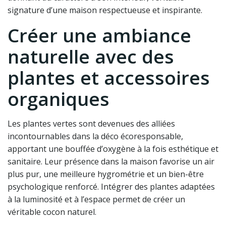
signature d’une maison respectueuse et inspirante.
Créer une ambiance
naturelle avec des
plantes et accessoires
organiques
Les plantes vertes sont devenues des alliées
incontournables dans la déco écoresponsable,
apportant une bouffée d’oxygène à la fois esthétique et
sanitaire. Leur présence dans la maison favorise un air
plus pur, une meilleure hygrométrie et un bien-être
psychologique renforcé. Intégrer des plantes adaptées
à la luminosité et à l’espace permet de créer un
véritable cocon naturel.