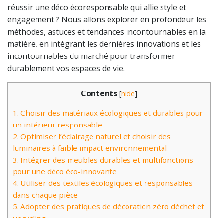
réussir une déco écoresponsable qui allie style et
engagement ? Nous allons explorer en profondeur les
méthodes, astuces et tendances incontournables en la
matière, en intégrant les dernières innovations et les
incontournables du marché pour transformer
durablement vos espaces de vie.
Contents
[
hide
]
1.
Choisir des matériaux écologiques et durables pour
un intérieur responsable
2.
Optimiser l’éclairage naturel et choisir des
luminaires à faible impact environnemental
3.
Intégrer des meubles durables et multifonctions
pour une déco éco-innovante
4.
Utiliser des textiles écologiques et responsables
dans chaque pièce
5.
Adopter des pratiques de décoration zéro déchet et