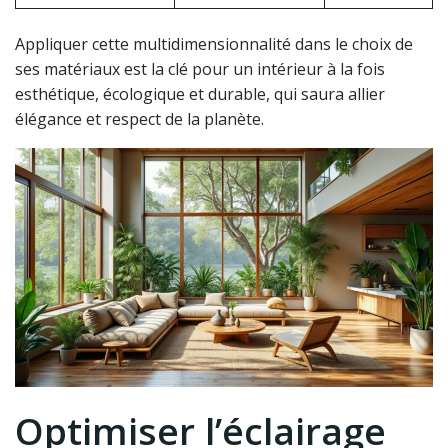
Appliquer cette multidimensionnalité dans le choix de
ses matériaux est la clé pour un intérieur à la fois
esthétique, écologique et durable, qui saura allier
élégance et respect de la planète.
Optimiser l’éclairage