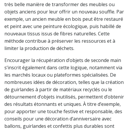
très belle manière de transformer des meubles ou
objets anciens pour leur offrir un nouveau souffle. Par
exemple, un ancien meuble en bois peut être restauré
et peint avec une peinture écologique, puis habillé de
nouveaux tissus issus de fibres naturelles. Cette
méthode contribue à préserver les ressources et à
limiter la production de déchets.
Encourager la récupération d’objets de seconde main
s’inscrit également dans cette logique, notamment via
les marchés locaux ou plateformes spécialisées. De
nombreuses idées de décoration, telles que la création
de guirlandes à partir de matériaux recyclés ou le
détournement d’objets inutilisés, permettent d’obtenir
des résultats étonnants et uniques. À titre d’exemple,
pour apporter une touche festive et responsable, des
conseils pour une décoration d’anniversaire avec
ballons, guirlandes et confettis plus durables sont