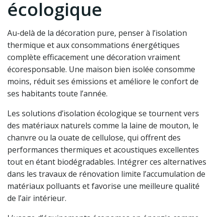
écologique
Au-delà de la décoration pure, penser à l’isolation
thermique et aux consommations énergétiques
complète efficacement une décoration vraiment
écoresponsable. Une maison bien isolée consomme
moins, réduit ses émissions et améliore le confort de
ses habitants toute l’année.
Les solutions d’isolation écologique se tournent vers
des matériaux naturels comme la laine de mouton, le
chanvre ou la ouate de cellulose, qui offrent des
performances thermiques et acoustiques excellentes
tout en étant biodégradables. Intégrer ces alternatives
dans les travaux de rénovation limite l’accumulation de
matériaux polluants et favorise une meilleure qualité
de l’air intérieur.