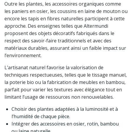
Outre les plantes, les accessoires organiques comme
les paniers en osier, les coussins en laine de mouton ou
encore les tapis en fibres naturelles participent à cette
approche. Des enseignes telles que Altermundi
proposent des objets décoratifs fabriqués dans le
respect des savoir-faire traditionnels et avec des
matériaux durables, assurant ainsi un faible impact sur
l’environnement.
L’artisanat naturel favorise la valorisation de
techniques respectueuses, telles que le tissage manuel,
la poterie bio ou la fabrication de meubles en bambou,
parfait pour varier les textures avec élégance tout en
limitant l’usage de ressources non renouvelables.
Choisir des plantes adaptées à la luminosité et à
l’humidité de chaque pièce.
Intégrer des accessoires en osier, rotin, bambou
ou laine naturelle.