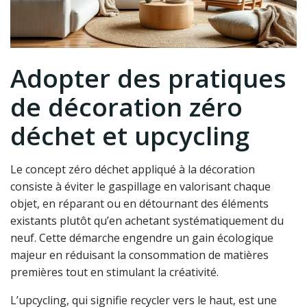
Adopter des pratiques
de décoration zéro
déchet et upcycling
Le concept zéro déchet appliqué à la décoration
consiste à éviter le gaspillage en valorisant chaque
objet, en réparant ou en détournant des éléments
existants plutôt qu’en achetant systématiquement du
neuf. Cette démarche engendre un gain écologique
majeur en réduisant la consommation de matières
premières tout en stimulant la créativité.
L’upcycling, qui signifie recycler vers le haut, est une