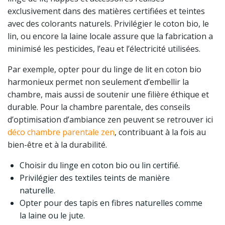
exclusivement dans des matières certifiées et teintes
avec des colorants naturels. Privilégier le coton bio, le
lin, ou encore la laine locale assure que la fabrication a
minimisé les pesticides, l’eau et l’électricité utilisées.
Par exemple, opter pour du linge de lit en coton bio
harmonieux permet non seulement d’embellir la
chambre, mais aussi de soutenir une filière éthique et
durable. Pour la chambre parentale, des conseils
d’optimisation d’ambiance zen peuvent se retrouver ici
déco chambre parentale zen
, contribuant à la fois au
bien-être et à la durabilité.
Choisir du linge en coton bio ou lin certifié.
Privilégier des textiles teints de manière
naturelle.
Opter pour des tapis en fibres naturelles comme
la laine ou le jute.