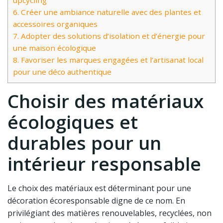
upcycling
6.
Créer une ambiance naturelle avec des plantes et
accessoires organiques
7.
Adopter des solutions d’isolation et d’énergie pour
une maison écologique
8.
Favoriser les marques engagées et l’artisanat local
pour une déco authentique
Choisir des matériaux
écologiques et
durables pour un
intérieur responsable
Le choix des matériaux est déterminant pour une
décoration écoresponsable digne de ce nom. En
privilégiant des matières renouvelables, recyclées, non