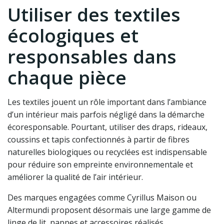
Utiliser des textiles
écologiques et
responsables dans
chaque pièce
Les textiles jouent un rôle important dans l’ambiance
d’un intérieur mais parfois négligé dans la démarche
écoresponsable. Pourtant, utiliser des draps, rideaux,
coussins et tapis confectionnés à partir de fibres
naturelles biologiques ou recyclées est indispensable
pour réduire son empreinte environnementale et
améliorer la qualité de l’air intérieur.
Des marques engagées comme Cyrillus Maison ou
Altermundi proposent désormais une large gamme de
linge de lit, nappes et accessoires réalisés