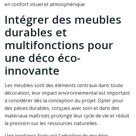
en confort visuel et atmosphérique.
Intégrer des meubles
durables et
multifonctions pour
une déco éco-
innovante
Les meubles sont des éléments centraux dans toute
décoration, leur impact environnemental est important
à considérer dès la conception du projet. Opter pour
des pièces durables, conçues avec soin et dans des
matériaux maîtrisés prolonge leur cycle de vie et réduit
la pression sur les ressources naturelles.
Une tendance forte est l’adoption de meubles