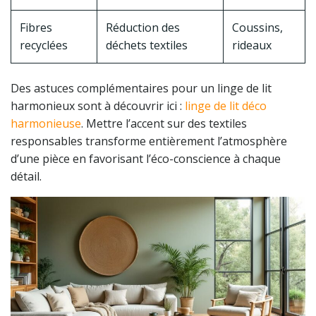
Fibres
Réduction des
Coussins,
recyclées
déchets textiles
rideaux
Des astuces complémentaires pour un linge de lit
harmonieux sont à découvrir ici :
linge de lit déco
harmonieuse
. Mettre l’accent sur des textiles
responsables transforme entièrement l’atmosphère
d’une pièce en favorisant l’éco-conscience à chaque
détail.