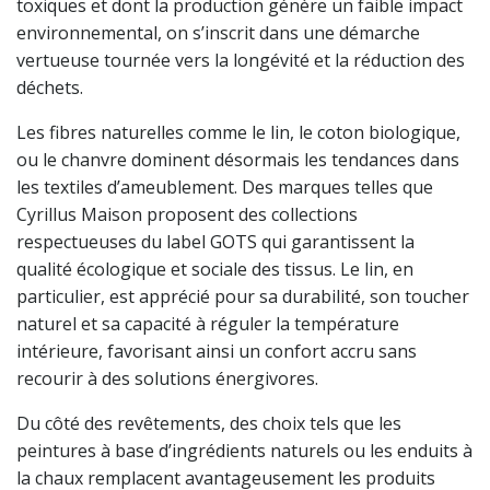
toxiques et dont la production génère un faible impact
environnemental, on s’inscrit dans une démarche
vertueuse tournée vers la longévité et la réduction des
déchets.
Les fibres naturelles comme le lin, le coton biologique,
ou le chanvre dominent désormais les tendances dans
les textiles d’ameublement. Des marques telles que
Cyrillus Maison proposent des collections
respectueuses du label GOTS qui garantissent la
qualité écologique et sociale des tissus. Le lin, en
particulier, est apprécié pour sa durabilité, son toucher
naturel et sa capacité à réguler la température
intérieure, favorisant ainsi un confort accru sans
recourir à des solutions énergivores.
Du côté des revêtements, des choix tels que les
peintures à base d’ingrédients naturels ou les enduits à
la chaux remplacent avantageusement les produits