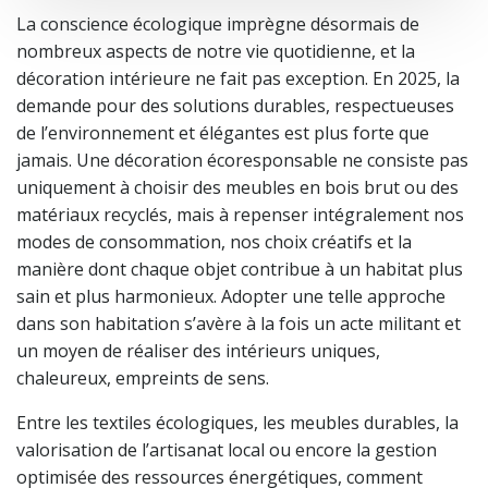
La conscience écologique imprègne désormais de
nombreux aspects de notre vie quotidienne, et la
décoration intérieure ne fait pas exception. En 2025, la
demande pour des solutions durables, respectueuses
de l’environnement et élégantes est plus forte que
jamais. Une décoration écoresponsable ne consiste pas
uniquement à choisir des meubles en bois brut ou des
matériaux recyclés, mais à repenser intégralement nos
modes de consommation, nos choix créatifs et la
manière dont chaque objet contribue à un habitat plus
sain et plus harmonieux. Adopter une telle approche
dans son habitation s’avère à la fois un acte militant et
un moyen de réaliser des intérieurs uniques,
chaleureux, empreints de sens.
Entre les textiles écologiques, les meubles durables, la
valorisation de l’artisanat local ou encore la gestion
optimisée des ressources énergétiques, comment