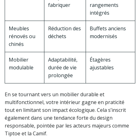
fabriquer
rangements
intégrés
Meubles
Réduction des
Buffets anciens
rénovés ou
déchets
modernisés
chinés
Mobilier
Adaptabilité,
Étagères
modulable
durée de vie
ajustables
prolongée
En se tournant vers un mobilier durable et
multifonctionnel, votre intérieur gagne en praticité
tout en limitant son impact écologique. Cela s’inscrit
également dans une tendance forte du design
responsable, pointée par les acteurs majeurs comme
Tiptoe et la Camif.