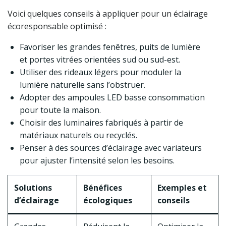
Voici quelques conseils à appliquer pour un éclairage
écoresponsable optimisé :
Favoriser les grandes fenêtres, puits de lumière
et portes vitrées orientées sud ou sud-est.
Utiliser des rideaux légers pour moduler la
lumière naturelle sans l’obstruer.
Adopter des ampoules LED basse consommation
pour toute la maison.
Choisir des luminaires fabriqués à partir de
matériaux naturels ou recyclés.
Penser à des sources d’éclairage avec variateurs
pour ajuster l’intensité selon les besoins.
Solutions
Bénéfices
Exemples et
d’éclairage
écologiques
conseils