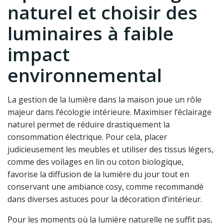
naturel et choisir des
luminaires à faible
impact
environnemental
La gestion de la lumière dans la maison joue un rôle
majeur dans l’écologie intérieure. Maximiser l’éclairage
naturel permet de réduire drastiquement la
consommation électrique. Pour cela, placer
judicieusement les meubles et utiliser des tissus légers,
comme des voilages en lin ou coton biologique,
favorise la diffusion de la lumière du jour tout en
conservant une ambiance cosy, comme recommandé
dans diverses astuces pour la décoration d’intérieur.
Pour les moments où la lumière naturelle ne suffit pas,