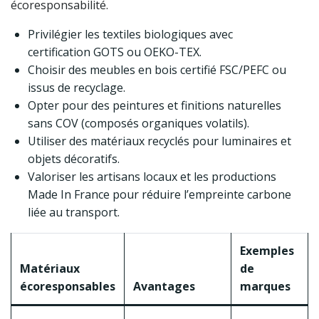
écoresponsabilité.
Privilégier les textiles biologiques avec
certification GOTS ou OEKO-TEX.
Choisir des meubles en bois certifié FSC/PEFC ou
issus de recyclage.
Opter pour des peintures et finitions naturelles
sans COV (composés organiques volatils).
Utiliser des matériaux recyclés pour luminaires et
objets décoratifs.
Valoriser les artisans locaux et les productions
Made In France pour réduire l’empreinte carbone
liée au transport.
Exemples
Matériaux
de
écoresponsables
Avantages
marques