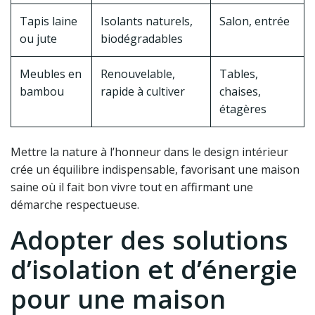
Tapis laine
Isolants naturels,
Salon, entrée
ou jute
biodégradables
Meubles en
Renouvelable,
Tables,
bambou
rapide à cultiver
chaises,
étagères
Mettre la nature à l’honneur dans le design intérieur
crée un équilibre indispensable, favorisant une maison
saine où il fait bon vivre tout en affirmant une
démarche respectueuse.
Adopter des solutions
d’isolation et d’énergie
pour une maison