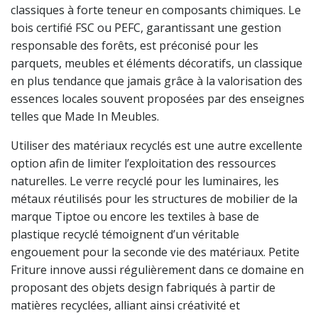
classiques à forte teneur en composants chimiques. Le
bois certifié FSC ou PEFC, garantissant une gestion
responsable des forêts, est préconisé pour les
parquets, meubles et éléments décoratifs, un classique
en plus tendance que jamais grâce à la valorisation des
essences locales souvent proposées par des enseignes
telles que Made In Meubles.
Utiliser des matériaux recyclés est une autre excellente
option afin de limiter l’exploitation des ressources
naturelles. Le verre recyclé pour les luminaires, les
métaux réutilisés pour les structures de mobilier de la
marque Tiptoe ou encore les textiles à base de
plastique recyclé témoignent d’un véritable
engouement pour la seconde vie des matériaux. Petite
Friture innove aussi régulièrement dans ce domaine en
proposant des objets design fabriqués à partir de
matières recyclées, alliant ainsi créativité et