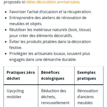
proposés ici
idées décoration anniversaire
.
Favoriser l’achat d’occasion et la récupération.
Entreprendre des ateliers de rénovation de
meubles et objets.
Réutiliser les matériaux naturels (bois, tissus)
pour créer des éléments décoratifs.
Éviter les produits jetables dans la décoration
festive.
Privilégier les artisanats locaux, souvent plus
engagés dans une démarche durable.
Pratiques zéro
Bénéfices
Exemples
déchet
écologiques
pratiques
Upcycling
Réduction des
Rénovation
mobilier
déchets,
d’anciens
renouvellement
meubles