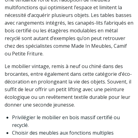
multifonctions qui optimisent l’espace et limitent la
nécessité d’acquérir plusieurs objets. Les tables basses
avec rangements intégrés, les canapés-lits fabriqués en
bois certifié ou les étagères modulables en métal
recyclé sont autant d’exemples qu’on peut retrouver
chez des spécialistes comme Made In Meubles, Camif
ou Petite Friture.
Le mobilier vintage, remis à neuf ou chiné dans des
brocantes, entre également dans cette catégorie d’éco-
décoration en prolongeant la vie des objets. Souvent, il
suffit de leur offrir un petit lifting avec une peinture
écologique ou un revêtement textile durable pour leur
donner une seconde jeunesse.
Privilégier le mobilier en bois massif certifié ou
recyclé.
Choisir des meubles aux fonctions multiples