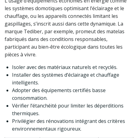
L’usage d’équipements économes en énergie comme
les systèmes domotiques optimisant l’éclairage et le
chauffage, ou les appareils connectés limitant les
gaspillages, s’inscrit aussi dans cette dynamique. La
marque Tediber, par exemple, promeut des matelas
fabriqués dans des conditions responsables,
participant au bien-être écologique dans toutes les
pièces à vivre.
Isoler avec des matériaux naturels et recyclés.
Installer des systèmes d’éclairage et chauffage
intelligents.
Adopter des équipements certifiés basse
consommation.
Vérifier l’étanchéité pour limiter les déperditions
thermiques.
Privilégier des rénovations intégrant des critères
environnementaux rigoureux.