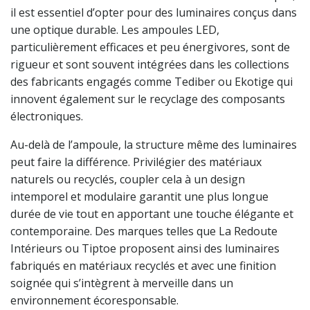
il est essentiel d’opter pour des luminaires conçus dans
une optique durable. Les ampoules LED,
particulièrement efficaces et peu énergivores, sont de
rigueur et sont souvent intégrées dans les collections
des fabricants engagés comme Tediber ou Ekotige qui
innovent également sur le recyclage des composants
électroniques.
Au-delà de l’ampoule, la structure même des luminaires
peut faire la différence. Privilégier des matériaux
naturels ou recyclés, coupler cela à un design
intemporel et modulaire garantit une plus longue
durée de vie tout en apportant une touche élégante et
contemporaine. Des marques telles que La Redoute
Intérieurs ou Tiptoe proposent ainsi des luminaires
fabriqués en matériaux recyclés et avec une finition
soignée qui s’intègrent à merveille dans un
environnement écoresponsable.