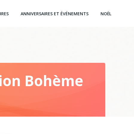
BRES
ANNIVERSAIRES ET ÉVÉNEMENTS
NOËL
tion Bohème