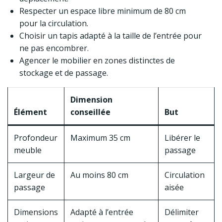
Respecter un espace libre minimum de 80 cm
pour la circulation.
Choisir un tapis adapté à la taille de l’entrée pour
ne pas encombrer.
Agencer le mobilier en zones distinctes de
stockage et de passage.
Dimension
Élément
conseillée
But
Profondeur
Maximum 35 cm
Libérer le
meuble
passage
Largeur de
Au moins 80 cm
Circulation
passage
aisée
Dimensions
Adapté à l’entrée
Délimiter