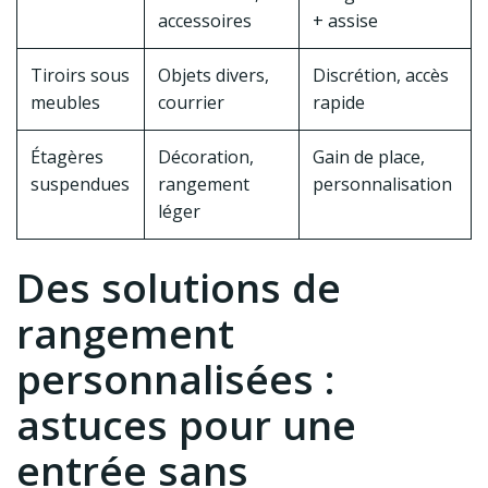
accessoires
+ assise
Tiroirs sous
Objets divers,
Discrétion, accès
meubles
courrier
rapide
Étagères
Décoration,
Gain de place,
suspendues
rangement
personnalisation
léger
Des solutions de
rangement
personnalisées :
astuces pour une
entrée sans