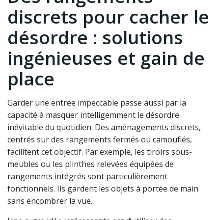
discrets pour cacher le
désordre : solutions
ingénieuses et gain de
place
Garder une entrée impeccable passe aussi par la
capacité à masquer intelligemment le désordre
inévitable du quotidien. Des aménagements discrets,
centrés sur des rangements fermés ou camouflés,
facilitent cet objectif. Par exemple, les tiroirs sous-
meubles ou les plinthes relevées équipées de
rangements intégrés sont particulièrement
fonctionnels. Ils gardent les objets à portée de main
sans encombrer la vue.