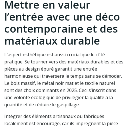
Mettre en valeur
l’entrée avec une déco
contemporaine et des
matériaux durable
L’aspect esthétique est aussi crucial que le côté
pratique. Se tourner vers des matériaux durables et des
pièces au design épuré garantit une entrée
harmonieuse qui traversera le temps sans se démoder.
Le bois massif, le métal noir mat et le textile naturel
sont des choix dominants en 2025. Ceci s’inscrit dans
une volonté écologique de privilégier la qualité à la
quantité et de réduire le gaspillage.
Intégrer des éléments artisanaux ou fabriqués
localement est encouragé, car ils imprègnent la pièce