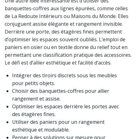
Une autre idée intéressante est d’utiliser des
banquettes-coffres aux lignes épurées, comme celles
de La Redoute Intérieurs ou Maisons du Monde. Elles
conjuguent assise élégante et rangement invisible.
Derrière une porte, des étagères fines permettent
d’optimiser les espaces souvent oubliés. L’emploi de
paniers en osier ou en textile donne du relief tout en
permettant une classification pratique des accessoires.
Le défi est d’allier esthétique et facilité d’accès.
Intégrer des tiroirs discrets sous les meubles
pour petits objets.
Choisir des banquettes-coffres pour allier
rangement et assise.
Optimiser les espaces derrière les portes avec
des étagères fines.
Utiliser des paniers pour un rangement
esthétique et modulable.
Penser à des solutions sur mesure pour