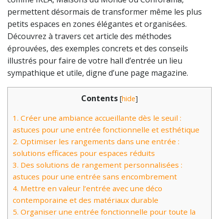
permettent désormais de transformer même les plus
petits espaces en zones élégantes et organisées.
Découvrez à travers cet article des méthodes
éprouvées, des exemples concrets et des conseils
illustrés pour faire de votre hall d’entrée un lieu
sympathique et utile, digne d’une page magazine.
Contents
[
hide
]
1.
Créer une ambiance accueillante dès le seuil :
astuces pour une entrée fonctionnelle et esthétique
2.
Optimiser les rangements dans une entrée :
solutions efficaces pour espaces réduits
3.
Des solutions de rangement personnalisées :
astuces pour une entrée sans encombrement
4.
Mettre en valeur l’entrée avec une déco
contemporaine et des matériaux durable
5.
Organiser une entrée fonctionnelle pour toute la