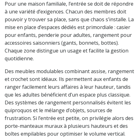
Pour une maison familiale, l’entrée se doit de répondre
à une variété d’exigences. Chacun des membres doit
pouvoir y trouver sa place, sans que chaos s’installe. La
mise en place d’espaces dédiés est primordiale : casier
pour enfants, penderie pour adultes, rangement pour
accessoires saisonniers (gants, bonnets, bottes).
Chaque zone distingue un usage et facilite la gestion
quotidienne.
Des meubles modulables combinant assise, rangement
et crochet sont idéaux. Ils permettent aux enfants de
ranger facilement leurs affaires à leur hauteur, tandis
que les adultes bénéficient d’un espace plus classique.
Des systèmes de rangement personnalisés évitent les
quiproquos et le mélange d’objets, sources de
frustration. Si l’entrée est petite, on privilégie alors des
porte-manteaux muraux à plusieurs hauteurs et des
boîtes empilables pour optimiser le volume vertical.