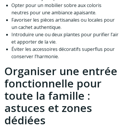
Opter pour un mobilier sobre aux coloris
neutres pour une ambiance apaisante.
Favoriser les pièces artisanales ou locales pour
un cachet authentique.
Introduire une ou deux plantes pour purifier l’air
et apporter de la vie.
Éviter les accessoires décoratifs superflus pour
conserver l’harmonie.
Organiser une entrée
fonctionnelle pour
toute la famille :
astuces et zones
dédiées