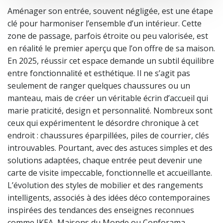
Aménager son entrée, souvent négligée, est une étape
clé pour harmoniser l’ensemble d’un intérieur. Cette
zone de passage, parfois étroite ou peu valorisée, est
en réalité le premier aperçu que l’on offre de sa maison.
En 2025, réussir cet espace demande un subtil équilibre
entre fonctionnalité et esthétique. Il ne s’agit pas
seulement de ranger quelques chaussures ou un
manteau, mais de créer un véritable écrin d’accueil qui
marie praticité, design et personnalité. Nombreux sont
ceux qui expérimentent le désordre chronique à cet
endroit : chaussures éparpillées, piles de courrier, clés
introuvables. Pourtant, avec des astuces simples et des
solutions adaptées, chaque entrée peut devenir une
carte de visite impeccable, fonctionnelle et accueillante.
L’évolution des styles de mobilier et des rangements
intelligents, associés à des idées déco contemporaines
inspirées des tendances des enseignes reconnues
comme IKEA, Maisons du Monde ou Conforama,