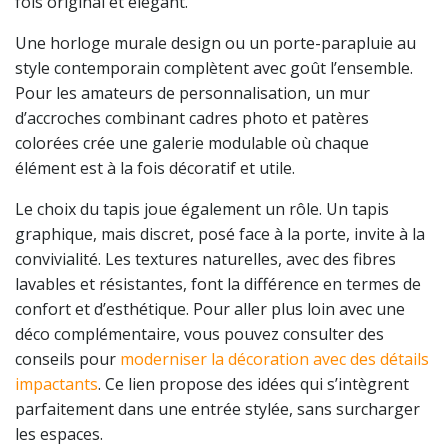
fois original et élégant.
Une horloge murale design ou un porte-parapluie au
style contemporain complètent avec goût l’ensemble.
Pour les amateurs de personnalisation, un mur
d’accroches combinant cadres photo et patères
colorées crée une galerie modulable où chaque
élément est à la fois décoratif et utile.
Le choix du tapis joue également un rôle. Un tapis
graphique, mais discret, posé face à la porte, invite à la
convivialité. Les textures naturelles, avec des fibres
lavables et résistantes, font la différence en termes de
confort et d’esthétique. Pour aller plus loin avec une
déco complémentaire, vous pouvez consulter des
conseils pour
moderniser la décoration avec des détails
impactants
. Ce lien propose des idées qui s’intègrent
parfaitement dans une entrée stylée, sans surcharger
les espaces.