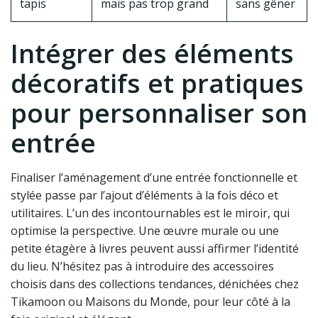
tapis
mais pas trop grand
sans gêner
Intégrer des éléments
décoratifs et pratiques
pour personnaliser son
entrée
Finaliser l’aménagement d’une entrée fonctionnelle et
stylée passe par l’ajout d’éléments à la fois déco et
utilitaires. L’un des incontournables est le miroir, qui
optimise la perspective. Une œuvre murale ou une
petite étagère à livres peuvent aussi affirmer l’identité
du lieu. N’hésitez pas à introduire des accessoires
choisis dans des collections tendances, dénichées chez
Tikamoon ou Maisons du Monde, pour leur côté à la