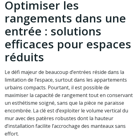
Optimiser les
rangements dans une
entrée : solutions
efficaces pour espaces
réduits
Le défi majeur de beaucoup d’entrées réside dans la
limitation de l’espace, surtout dans les appartements
urbains compacts. Pourtant, il est possible de
maximiser la capacité de rangement tout en conservant
un esthétisme soigné, sans que la pièce ne paraisse
encombrée. La clé est d’exploiter le volume vertical du
mur avec des patères robustes dont la hauteur
d’installation facilite l’accrochage des manteaux sans
effort.