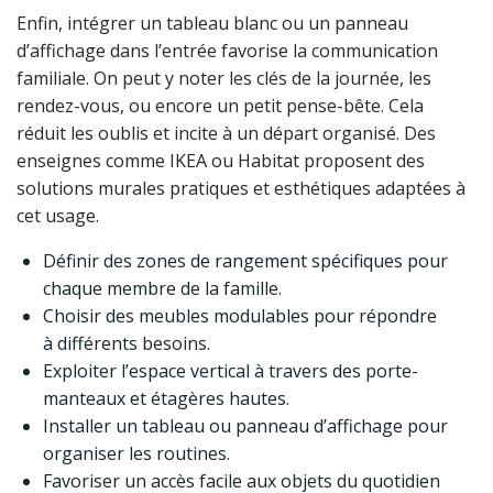
Enfin, intégrer un tableau blanc ou un panneau
d’affichage dans l’entrée favorise la communication
familiale. On peut y noter les clés de la journée, les
rendez-vous, ou encore un petit pense-bête. Cela
réduit les oublis et incite à un départ organisé. Des
enseignes comme IKEA ou Habitat proposent des
solutions murales pratiques et esthétiques adaptées à
cet usage.
Définir des zones de rangement spécifiques pour
chaque membre de la famille.
Choisir des meubles modulables pour répondre
à différents besoins.
Exploiter l’espace vertical à travers des porte-
manteaux et étagères hautes.
Installer un tableau ou panneau d’affichage pour
organiser les routines.
Favoriser un accès facile aux objets du quotidien