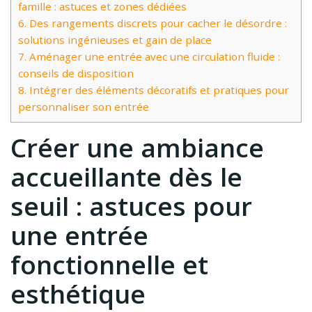
famille : astuces et zones dédiées
6.
Des rangements discrets pour cacher le désordre :
solutions ingénieuses et gain de place
7.
Aménager une entrée avec une circulation fluide :
conseils de disposition
8.
Intégrer des éléments décoratifs et pratiques pour
personnaliser son entrée
Créer une ambiance
accueillante dès le
seuil : astuces pour
une entrée
fonctionnelle et
esthétique