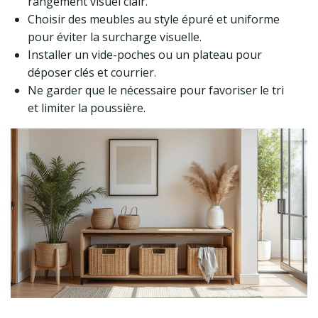
rangement visuel clair.
Choisir des meubles au style épuré et uniforme
pour éviter la surcharge visuelle.
Installer un vide-poches ou un plateau pour
déposer clés et courrier.
Ne garder que le nécessaire pour favoriser le tri
et limiter la poussière.