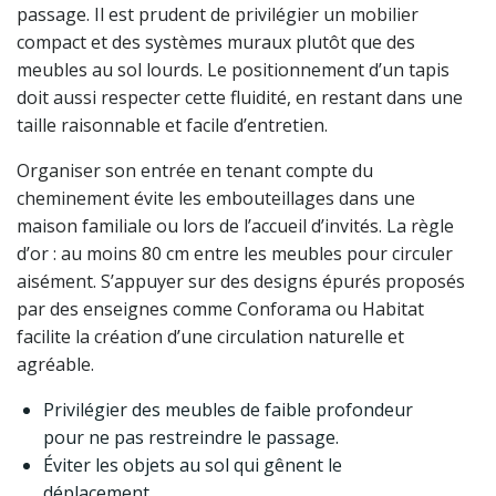
passage. Il est prudent de privilégier un mobilier
compact et des systèmes muraux plutôt que des
meubles au sol lourds. Le positionnement d’un tapis
doit aussi respecter cette fluidité, en restant dans une
taille raisonnable et facile d’entretien.
Organiser son entrée en tenant compte du
cheminement évite les embouteillages dans une
maison familiale ou lors de l’accueil d’invités. La règle
d’or : au moins 80 cm entre les meubles pour circuler
aisément. S’appuyer sur des designs épurés proposés
par des enseignes comme Conforama ou Habitat
facilite la création d’une circulation naturelle et
agréable.
Privilégier des meubles de faible profondeur
pour ne pas restreindre le passage.
Éviter les objets au sol qui gênent le
déplacement.