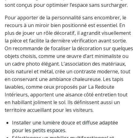
sont conçus pour optimiser l’espace sans surcharger.
Pour apporter de la personnalité sans encombrer, le
recours à un miroir bien positionné est essentiel. En
plus de jouer un rôle décoratif, il agrandit visuellement
la pièce et facilite la dernière vérification avant sortie.
On recommande de focaliser la décoration sur quelques
objets choisis, comme une œuvre d’art minimaliste ou
un cadre photo élégant. L’association des matériaux,
bois naturel et métal, crée un contraste moderne, tout
en conservant une ambiance chaleureuse. Les tapis
lavables, comme ceux proposés par La Redoute
Intérieurs, apportent une aisance côté entretien tout
en habillant joliment le sol. Ils définissent aussi un
territoire accueillant pour les visiteurs.
Installer une lumière douce et diffuse adaptée
pour les petits espaces.