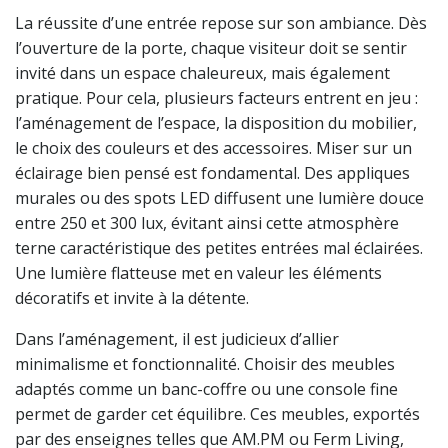
La réussite d’une entrée repose sur son ambiance. Dès
l’ouverture de la porte, chaque visiteur doit se sentir
invité dans un espace chaleureux, mais également
pratique. Pour cela, plusieurs facteurs entrent en jeu :
l’aménagement de l’espace, la disposition du mobilier,
le choix des couleurs et des accessoires. Miser sur un
éclairage bien pensé est fondamental. Des appliques
murales ou des spots LED diffusent une lumière douce
entre 250 et 300 lux, évitant ainsi cette atmosphère
terne caractéristique des petites entrées mal éclairées.
Une lumière flatteuse met en valeur les éléments
décoratifs et invite à la détente.
Dans l’aménagement, il est judicieux d’allier
minimalisme et fonctionnalité. Choisir des meubles
adaptés comme un banc-coffre ou une console fine
permet de garder cet équilibre. Ces meubles, exportés
par des enseignes telles que AM.PM ou Ferm Living,