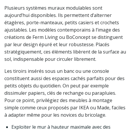
Plusieurs systèmes muraux modulables sont
aujourd’hui disponibles. Ils permettent d’alterner
étagères, porte-manteaux, petits casiers et crochets
ajustables. Les modèles contemporains à l’image des
créations de Ferm Living ou BoConcept se distinguent
par leur design épuré et leur robustesse. Placés
stratégiquement, ces éléments libèrent de la surface au
sol, indispensable pour circuler librement.
Les tiroirs insérés sous un banc ou une console
constituent aussi des espaces cachés parfaits pour des
petits objets du quotidien. On peut par exemple
dissimuler papiers, clés de rechange ou parapluies.
Pour ce point, privilégiez des meubles à montage
simple comme ceux proposés par IKEA ou Made, faciles
à adapter même pour les novices du bricolage.
Exploiter le mur à hauteur maximale avec des