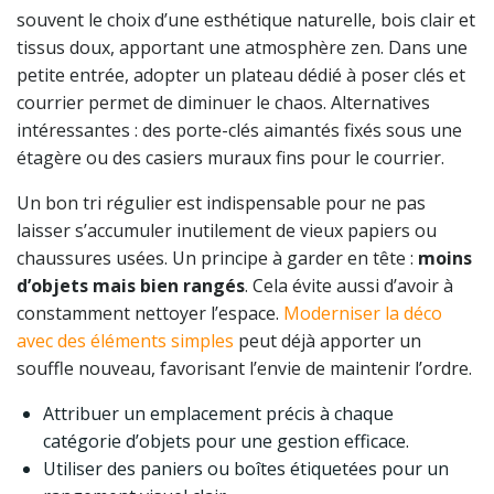
souvent le choix d’une esthétique naturelle, bois clair et
tissus doux, apportant une atmosphère zen. Dans une
petite entrée, adopter un plateau dédié à poser clés et
courrier permet de diminuer le chaos. Alternatives
intéressantes : des porte-clés aimantés fixés sous une
étagère ou des casiers muraux fins pour le courrier.
Un bon tri régulier est indispensable pour ne pas
laisser s’accumuler inutilement de vieux papiers ou
chaussures usées. Un principe à garder en tête :
moins
d’objets mais bien rangés
. Cela évite aussi d’avoir à
constamment nettoyer l’espace.
Moderniser la déco
avec des éléments simples
peut déjà apporter un
souffle nouveau, favorisant l’envie de maintenir l’ordre.
Attribuer un emplacement précis à chaque
catégorie d’objets pour une gestion efficace.
Utiliser des paniers ou boîtes étiquetées pour un