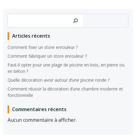
Rechercher
Articles récents
Comment fixer un store enrouleur ?
Comment fabriquer un store enrouleur ?
Faut-il opter pour une plage de piscine en bois, en pierre ou
en béton ?
Quelle décoration avoir autour d’une piscine ronde ?
Comment réussir la décoration d’une chambre moderne et
fonctionnelle
Commentaires récents
Aucun commentaire à afficher.