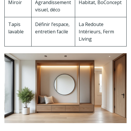
Miroir
Agrandissement
Habitat, BoConcept
visuel, déco
Tapis
Définir l’espace,
La Redoute
lavable
entretien facile
Intérieurs, Ferm
Living