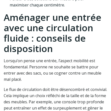
maximiser chaque centimètre.
Aménager une entrée
avec une circulation
fluide : conseils de
disposition
Lorsqu’on pense une entrée, l’aspect mobilité est
fondamental. Personne ne souhaite se battre pour
entrer avec des sacs, ou se cogner contre un meuble
mal placé.
Le flux de circulation doit être désencombré et convivial.
Cela implique un choix réfléchi de la taille et de la forme
des meubles. Par exemple, une console trop profonde
peut entraîner un effet de surpeuplement et gêner le