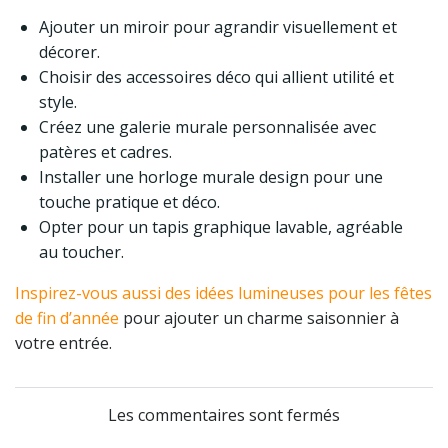
Ajouter un miroir pour agrandir visuellement et
décorer.
Choisir des accessoires déco qui allient utilité et
style.
Créez une galerie murale personnalisée avec
patères et cadres.
Installer une horloge murale design pour une
touche pratique et déco.
Opter pour un tapis graphique lavable, agréable
au toucher.
Inspirez-vous aussi des idées lumineuses pour les fêtes
de fin d’année
pour ajouter un charme saisonnier à
votre entrée.
Les commentaires sont fermés