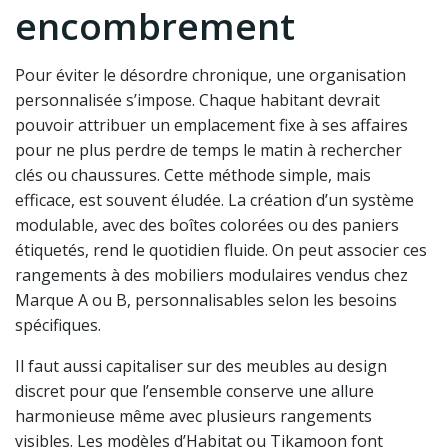
encombrement
Pour éviter le désordre chronique, une organisation
personnalisée s’impose. Chaque habitant devrait
pouvoir attribuer un emplacement fixe à ses affaires
pour ne plus perdre de temps le matin à rechercher
clés ou chaussures. Cette méthode simple, mais
efficace, est souvent éludée. La création d’un système
modulable, avec des boîtes colorées ou des paniers
étiquetés, rend le quotidien fluide. On peut associer ces
rangements à des mobiliers modulaires vendus chez
Marque A ou B, personnalisables selon les besoins
spécifiques.
Il faut aussi capitaliser sur des meubles au design
discret pour que l’ensemble conserve une allure
harmonieuse même avec plusieurs rangements
visibles. Les modèles d’Habitat ou Tikamoon font