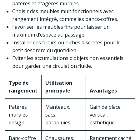
patères et étagères murales.
Choisir des meubles multifonctionnels avec
rangement intégré, comme les bancs-coffres.
Favoriser les meubles fins pour laisser un
maximum d’espace au passage.
Installer des tiroirs ou niches discrètes pour le
petit désordre du quotidien.
Éviter les accumulations d’objets non essentiels
pour garder une circulation fluide.
Type de
Utilisation
rangement
principale
Avantages
Patères
Manteaux,
Gain de place
murales
sacs,
vertical,
design
parapluies
esthétique
Banc-coffre
Chaussures,
Rangement caché