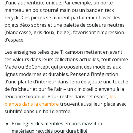
d’une authenticité unique. Par exemple, un porte-
manteau en bois tourné main ou un banc en teck
recyclé. Ces pièces se marient parfaitement avec des
objets déco sobres et une palette de couleurs neutres
(blanc cassé, gris doux, beige), favorisant l’impression
d’espace.
Les enseignes telles que Tikamoon mettent en avant
ces valeurs dans leurs collections actuelles, tout comme
Made ou BoConcept qui proposent des modèles aux
lignes modernes et durables. Penser à l’intégration
d’une plante d’intérieur dans l’entrée ajoute une touche
de fraîcheur et purifie l’air – un clin d’œil bienvenu à la
tendance biophilie. Pour rester dans cet esprit,
les
plantes dans la chambre
trouvent aussi leur place avec
subtilité dans un hall d’entrée.
Privilégier des meubles en bois massif ou
matériaux recyclés pour durabilité.