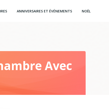
BRES
ANNIVERSAIRES ET ÉVÉNEMENTS
NOËL
hambre Avec