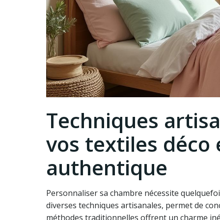
Techniques artisa
vos textiles déco
authentique
Personnaliser sa chambre nécessite quelquefois d
diverses techniques artisanales, permet de conc
méthodes traditionnelles offrent un charme iné