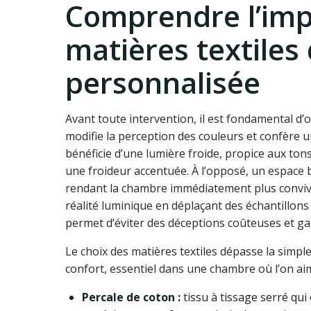
Comprendre l’impa
matières textile
personnalisée
Avant toute intervention, il est fondamental d’o
modifie la perception des couleurs et confère
bénéficie d’une lumière froide, propice aux ton
une froideur accentuée. À l’opposé, un espace 
rendant la chambre immédiatement plus convivial
réalité luminique en déplaçant des échantillons
permet d’éviter des déceptions coûteuses et ga
Le choix des matières textiles dépasse la simple
confort, essentiel dans une chambre où l’on ai
Percale de coton :
tissu à tissage serré qui 