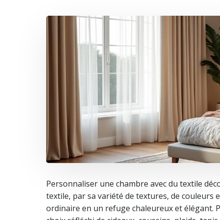
Personnaliser une chambre avec du textile décora
textile, par sa variété de textures, de couleurs
ordinaire en un refuge chaleureux et élégant. 