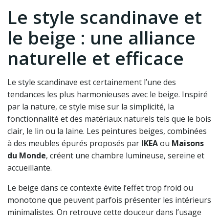
Le style scandinave et
le beige : une alliance
naturelle et efficace
Le style scandinave est certainement l’une des
tendances les plus harmonieuses avec le beige. Inspiré
par la nature, ce style mise sur la simplicité, la
fonctionnalité et des matériaux naturels tels que le bois
clair, le lin ou la laine. Les peintures beiges, combinées
à des meubles épurés proposés par
IKEA
ou
Maisons
du Monde
, créent une chambre lumineuse, sereine et
accueillante.
Le beige dans ce contexte évite l’effet trop froid ou
monotone que peuvent parfois présenter les intérieurs
minimalistes. On retrouve cette douceur dans l’usage