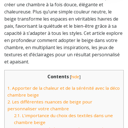
créer une chambre à la fois douce, élégante et
chaleureuse. Plus qu’une simple couleur neutre, le
beige transforme les espaces en véritables havres de
paix, favorisant la quiétude et le bien-être grâce à sa
capacité à s’adapter à tous les styles. Cet article explore
en profondeur comment adopter le beige dans votre
chambre, en multipliant les inspirations, les jeux de
textures et d’éclairages pour un résultat personnalisé
et apaisant.
Contents
[
hide
]
1.
Apporter de la chaleur et de la sérénité avec la déco
chambre beige
2.
Les différentes nuances de beige pour
personnaliser votre chambre
2.1.
L’importance du choix des textiles dans une
chambre beige