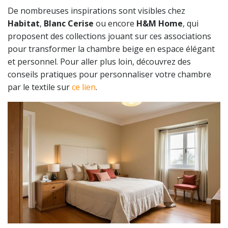
De nombreuses inspirations sont visibles chez
Habitat
,
Blanc Cerise
ou encore
H&M Home
, qui
proposent des collections jouant sur ces associations
pour transformer la chambre beige en espace élégant
et personnel. Pour aller plus loin, découvrez des
conseils pratiques pour personnaliser votre chambre
par le textile sur
ce lien
.