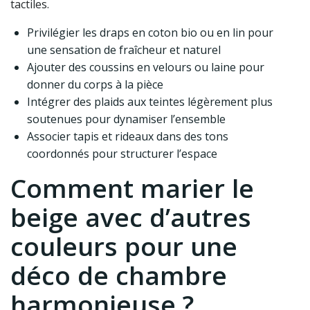
tactiles.
Privilégier les draps en coton bio ou en lin pour
une sensation de fraîcheur et naturel
Ajouter des coussins en velours ou laine pour
donner du corps à la pièce
Intégrer des plaids aux teintes légèrement plus
soutenues pour dynamiser l’ensemble
Associer tapis et rideaux dans des tons
coordonnés pour structurer l’espace
Comment marier le
beige avec d’autres
couleurs pour une
déco de chambre
harmonieuse ?