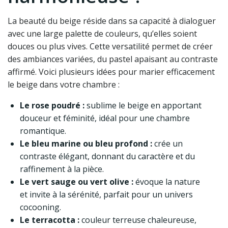
La beauté du beige réside dans sa capacité à dialoguer
avec une large palette de couleurs, qu’elles soient
douces ou plus vives. Cette versatilité permet de créer
des ambiances variées, du pastel apaisant au contraste
affirmé. Voici plusieurs idées pour marier efficacement
le beige dans votre chambre :
Le rose poudré :
sublime le beige en apportant
douceur et féminité, idéal pour une chambre
romantique.
Le bleu marine ou bleu profond :
crée un
contraste élégant, donnant du caractère et du
raffinement à la pièce.
Le vert sauge ou vert olive :
évoque la nature
et invite à la sérénité, parfait pour un univers
cocooning.
Le terracotta :
couleur terreuse chaleureuse,