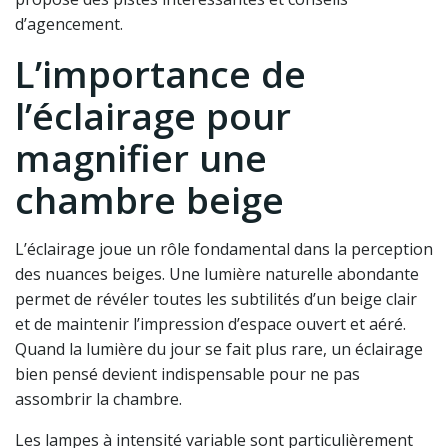
d’agencement.
L’importance de
l’éclairage pour
magnifier une
chambre beige
L’éclairage joue un rôle fondamental dans la perception
des nuances beiges. Une lumière naturelle abondante
permet de révéler toutes les subtilités d’un beige clair
et de maintenir l’impression d’espace ouvert et aéré.
Quand la lumière du jour se fait plus rare, un éclairage
bien pensé devient indispensable pour ne pas
assombrir la chambre.
Les lampes à intensité variable sont particulièrement