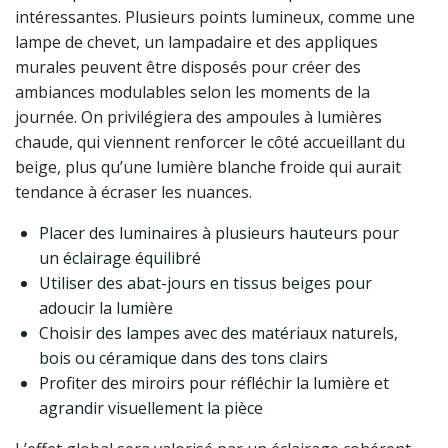
intéressantes. Plusieurs points lumineux, comme une
lampe de chevet, un lampadaire et des appliques
murales peuvent être disposés pour créer des
ambiances modulables selon les moments de la
journée. On privilégiera des ampoules à lumières
chaude, qui viennent renforcer le côté accueillant du
beige, plus qu’une lumière blanche froide qui aurait
tendance à écraser les nuances.
Placer des luminaires à plusieurs hauteurs pour
un éclairage équilibré
Utiliser des abat-jours en tissus beiges pour
adoucir la lumière
Choisir des lampes avec des matériaux naturels,
bois ou céramique dans des tons clairs
Profiter des miroirs pour réfléchir la lumière et
agrandir visuellement la pièce