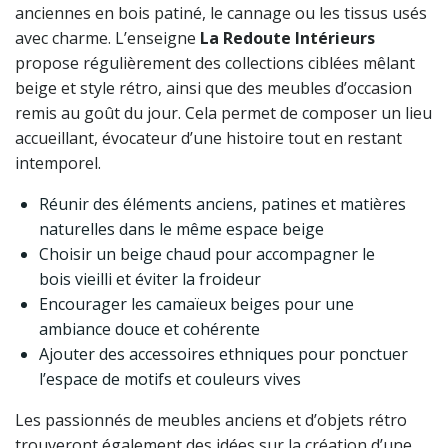
anciennes en bois patiné, le cannage ou les tissus usés
avec charme. L’enseigne
La Redoute Intérieurs
propose régulièrement des collections ciblées mêlant
beige et style rétro, ainsi que des meubles d’occasion
remis au goût du jour. Cela permet de composer un lieu
accueillant, évocateur d’une histoire tout en restant
intemporel.
Réunir des éléments anciens, patines et matières
naturelles dans le même espace beige
Choisir un beige chaud pour accompagner le
bois vieilli et éviter la froideur
Encourager les camaïeux beiges pour une
ambiance douce et cohérente
Ajouter des accessoires ethniques pour ponctuer
l’espace de motifs et couleurs vives
Les passionnés de meubles anciens et d’objets rétro
trouveront également des idées sur la création d’une