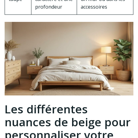
profondeur
accessoires
Les différentes
nuances de beige pour
personnaliser votre