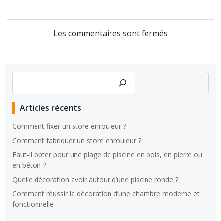
Les commentaires sont fermés
Rechercher
Articles récents
Comment fixer un store enrouleur ?
Comment fabriquer un store enrouleur ?
Faut-il opter pour une plage de piscine en bois, en pierre ou
en béton ?
Quelle décoration avoir autour d’une piscine ronde ?
Comment réussir la décoration d’une chambre moderne et
fonctionnelle