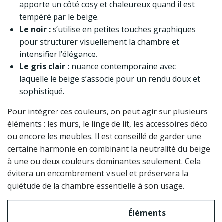
apporte un côté cosy et chaleureux quand il est
tempéré par le beige.
Le noir :
s’utilise en petites touches graphiques
pour structurer visuellement la chambre et
intensifier l’élégance.
Le gris clair :
nuance contemporaine avec
laquelle le beige s’associe pour un rendu doux et
sophistiqué.
Pour intégrer ces couleurs, on peut agir sur plusieurs
éléments : les murs, le linge de lit, les accessoires déco
ou encore les meubles. Il est conseillé de garder une
certaine harmonie en combinant la neutralité du beige
à une ou deux couleurs dominantes seulement. Cela
évitera un encombrement visuel et préservera la
quiétude de la chambre essentielle à son usage.
Éléments