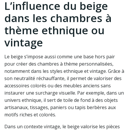
L’influence du beige
dans les chambres à
thème ethnique ou
vintage
Le beige s’impose aussi comme une base hors pair
pour créer des chambres à thème personnalisées,
notamment dans les styles ethnique et vintage. Grâce à
son neutralité réchauffante, il permet de valoriser des
accessoires colorés ou des meubles anciens sans
instaurer une surcharge visuelle. Par exemple, dans un
univers ethnique, il sert de toile de fond à des objets
artisanaux, tissages, paniers ou tapis berbères aux
motifs riches et colorés.
Dans un contexte vintage, le beige valorise les pièces