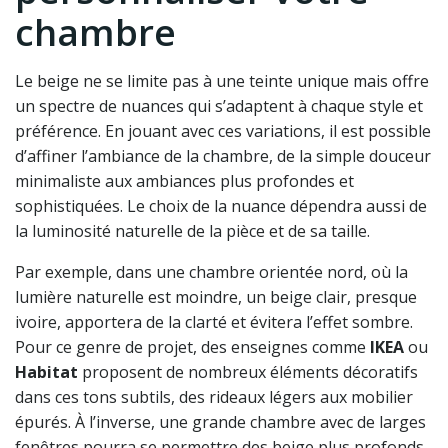
chambre
Le beige ne se limite pas à une teinte unique mais offre
un spectre de nuances qui s’adaptent à chaque style et
préférence. En jouant avec ces variations, il est possible
d’affiner l’ambiance de la chambre, de la simple douceur
minimaliste aux ambiances plus profondes et
sophistiquées. Le choix de la nuance dépendra aussi de
la luminosité naturelle de la pièce et de sa taille.
Par exemple, dans une chambre orientée nord, où la
lumière naturelle est moindre, un beige clair, presque
ivoire, apportera de la clarté et évitera l’effet sombre.
Pour ce genre de projet, des enseignes comme
IKEA
ou
Habitat
proposent de nombreux éléments décoratifs
dans ces tons subtils, des rideaux légers aux mobilier
épurés. À l’inverse, une grande chambre avec de larges
fenêtres pourra se permettre des beige plus profonds,