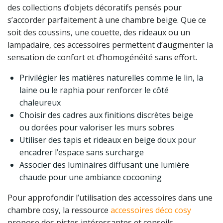
des collections d’objets décoratifs pensés pour
s’accorder parfaitement à une chambre beige. Que ce
soit des coussins, une couette, des rideaux ou un
lampadaire, ces accessoires permettent d’augmenter la
sensation de confort et d’homogénéité sans effort.
Privilégier les matières naturelles comme le lin, la
laine ou le raphia pour renforcer le côté
chaleureux
Choisir des cadres aux finitions discrètes beige
ou dorées pour valoriser les murs sobres
Utiliser des tapis et rideaux en beige doux pour
encadrer l’espace sans surcharge
Associer des luminaires diffusant une lumière
chaude pour une ambiance cocooning
Pour approfondir l’utilisation des accessoires dans une
chambre cosy, la ressource
accessoires déco cosy
propose des pistes intéressantes et conseils