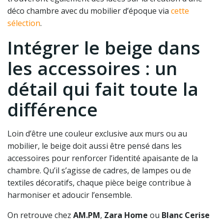
déco chambre avec du mobilier d’époque via
cette
sélection
.
Intégrer le beige dans
les accessoires : un
détail qui fait toute la
différence
Loin d’être une couleur exclusive aux murs ou au
mobilier, le beige doit aussi être pensé dans les
accessoires pour renforcer l’identité apaisante de la
chambre. Qu’il s’agisse de cadres, de lampes ou de
textiles décoratifs, chaque pièce beige contribue à
harmoniser et adoucir l’ensemble.
On retrouve chez
AM.PM
,
Zara Home
ou
Blanc Cerise