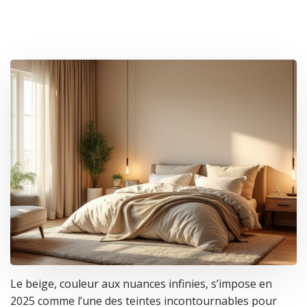
Le beige, couleur aux nuances infinies, s’impose en
2025 comme l’une des teintes incontournables pour