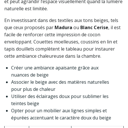
et peut agrandir l’espace visuellement quand la lumière
naturelle est limitée.
En investissant dans des textiles aux tons beiges, tels
que ceux proposés par
Madura
ou
Blanc Cerise
, il est
facile de renforcer cette impression de cocon
enveloppant. Couettes moelleuses, coussins en lin et
tapis douillets complètent le tableau pour instaurer
cette ambiance chaleureuse dans la chambre.
Créer une ambiance apaisante grâce aux
nuances de beige
Associer le beige avec des matières naturelles
pour plus de chaleur
Utiliser des éclairages doux pour sublimer les
teintes beige
Opter pour un mobilier aux lignes simples et
épurées accentuant le caractère doux du beige