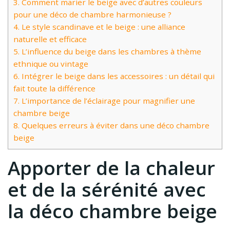
3.
Comment marier le beige avec d’autres couleurs
pour une déco de chambre harmonieuse ?
4.
Le style scandinave et le beige : une alliance
naturelle et efficace
5.
L’influence du beige dans les chambres à thème
ethnique ou vintage
6.
Intégrer le beige dans les accessoires : un détail qui
fait toute la différence
7.
L’importance de l’éclairage pour magnifier une
chambre beige
8.
Quelques erreurs à éviter dans une déco chambre
beige
Apporter de la chaleur
et de la sérénité avec
la déco chambre beige