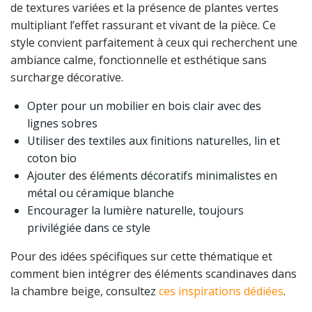
de textures variées et la présence de plantes vertes
multipliant l’effet rassurant et vivant de la pièce. Ce
style convient parfaitement à ceux qui recherchent une
ambiance calme, fonctionnelle et esthétique sans
surcharge décorative.
Opter pour un mobilier en bois clair avec des
lignes sobres
Utiliser des textiles aux finitions naturelles, lin et
coton bio
Ajouter des éléments décoratifs minimalistes en
métal ou céramique blanche
Encourager la lumière naturelle, toujours
privilégiée dans ce style
Pour des idées spécifiques sur cette thématique et
comment bien intégrer des éléments scandinaves dans
la chambre beige, consultez
ces inspirations dédiées
.