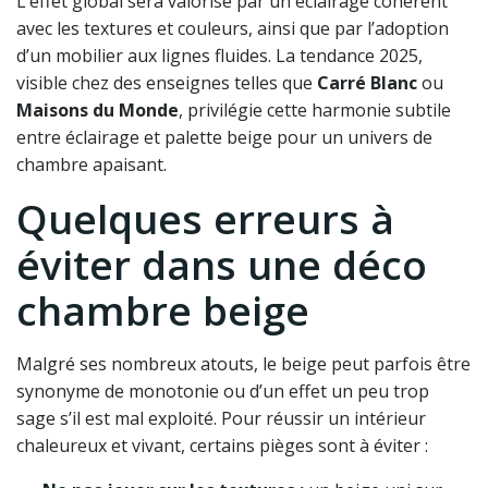
L’effet global sera valorisé par un éclairage cohérent
avec les textures et couleurs, ainsi que par l’adoption
d’un mobilier aux lignes fluides. La tendance 2025,
visible chez des enseignes telles que
Carré Blanc
ou
Maisons du Monde
, privilégie cette harmonie subtile
entre éclairage et palette beige pour un univers de
chambre apaisant.
Quelques erreurs à
éviter dans une déco
chambre beige
Malgré ses nombreux atouts, le beige peut parfois être
synonyme de monotonie ou d’un effet un peu trop
sage s’il est mal exploité. Pour réussir un intérieur
chaleureux et vivant, certains pièges sont à éviter :