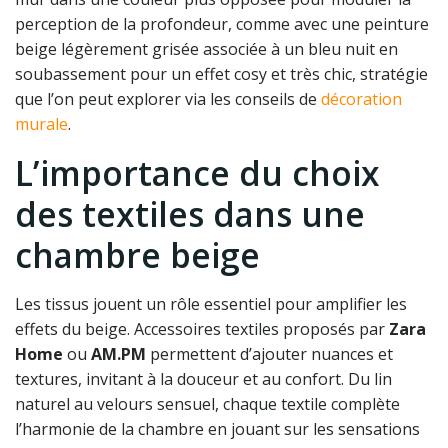
perception de la profondeur, comme avec une peinture
beige légèrement grisée associée à un bleu nuit en
soubassement pour un effet cosy et très chic, stratégie
que l’on peut explorer via les conseils de
décoration
murale
.
L’importance du choix
des textiles dans une
chambre beige
Les tissus jouent un rôle essentiel pour amplifier les
effets du beige. Accessoires textiles proposés par
Zara
Home
ou
AM.PM
permettent d’ajouter nuances et
textures, invitant à la douceur et au confort. Du lin
naturel au velours sensuel, chaque textile complète
l’harmonie de la chambre en jouant sur les sensations