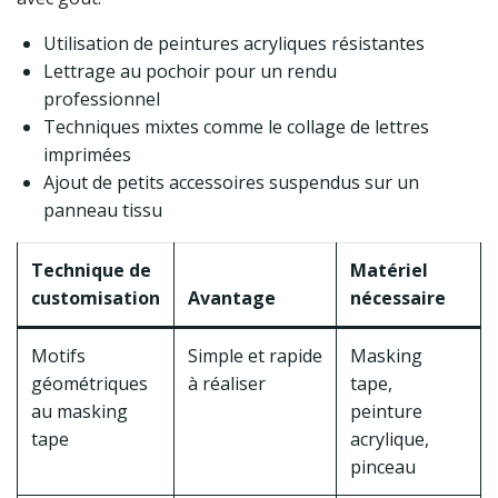
Utilisation de peintures acryliques résistantes
Lettrage au pochoir pour un rendu
professionnel
Techniques mixtes comme le collage de lettres
imprimées
Ajout de petits accessoires suspendus sur un
panneau tissu
Technique de
Matériel
customisation
Avantage
nécessaire
Motifs
Simple et rapide
Masking
géométriques
à réaliser
tape,
au masking
peinture
tape
acrylique,
pinceau