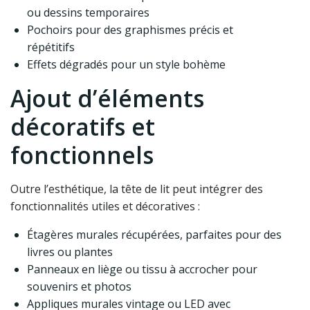
ou dessins temporaires
Pochoirs pour des graphismes précis et
répétitifs
Effets dégradés pour un style bohème
Ajout d’éléments
décoratifs et
fonctionnels
Outre l’esthétique, la tête de lit peut intégrer des
fonctionnalités utiles et décoratives :
Étagères murales récupérées, parfaites pour des
livres ou plantes
Panneaux en liège ou tissu à accrocher pour
souvenirs et photos
Appliques murales vintage ou LED avec