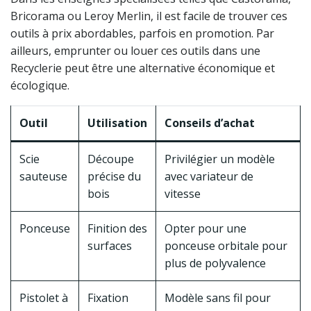
Bricorama ou Leroy Merlin, il est facile de trouver ces
outils à prix abordables, parfois en promotion. Par
ailleurs, emprunter ou louer ces outils dans une
Recyclerie peut être une alternative économique et
écologique.
Outil
Utilisation
Conseils d’achat
Scie
Découpe
Privilégier un modèle
sauteuse
précise du
avec variateur de
bois
vitesse
Ponceuse
Finition des
Opter pour une
surfaces
ponceuse orbitale pour
plus de polyvalence
Pistolet à
Fixation
Modèle sans fil pour