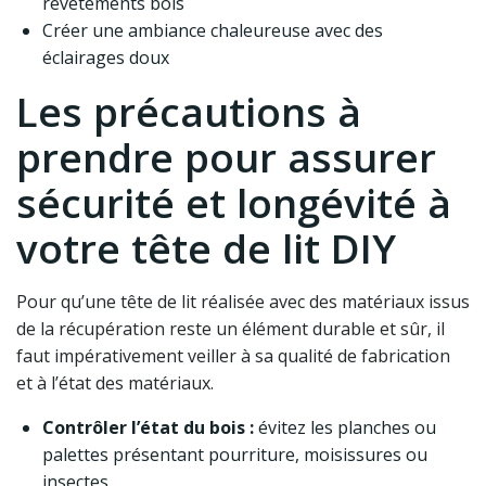
revêtements bois
Créer une ambiance chaleureuse avec des
éclairages doux
Les précautions à
prendre pour assurer
sécurité et longévité à
votre tête de lit DIY
Pour qu’une tête de lit réalisée avec des matériaux issus
de la récupération reste un élément durable et sûr, il
faut impérativement veiller à sa qualité de fabrication
et à l’état des matériaux.
Contrôler l’état du bois :
évitez les planches ou
palettes présentant pourriture, moisissures ou
insectes.