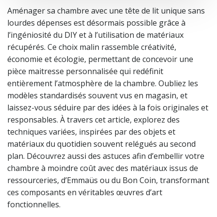
Aménager sa chambre avec une tête de lit unique sans
lourdes dépenses est désormais possible grâce à
l’ingéniosité du DIY et à l’utilisation de matériaux
récupérés. Ce choix malin rassemble créativité,
économie et écologie, permettant de concevoir une
pièce maitresse personnalisée qui redéfinit
entièrement l’atmosphère de la chambre. Oubliez les
modèles standardisés souvent vus en magasin, et
laissez-vous séduire par des idées à la fois originales et
responsables. À travers cet article, explorez des
techniques variées, inspirées par des objets et
matériaux du quotidien souvent relégués au second
plan. Découvrez aussi des astuces afin d’embellir votre
chambre à moindre coût avec des matériaux issus de
ressourceries, d’Emmaüs ou du Bon Coin, transformant
ces composants en véritables œuvres d’art
fonctionnelles.