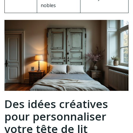
nobles
Des idées créatives
pour personnaliser
votre tête de lit