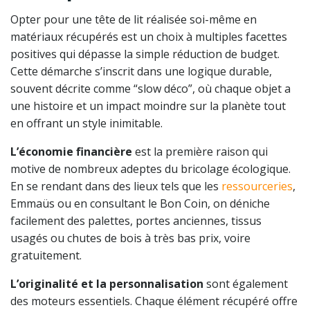
Opter pour une tête de lit réalisée soi-même en
matériaux récupérés est un choix à multiples facettes
positives qui dépasse la simple réduction de budget.
Cette démarche s’inscrit dans une logique durable,
souvent décrite comme “slow déco”, où chaque objet a
une histoire et un impact moindre sur la planète tout
en offrant un style inimitable.
L’économie financière
est la première raison qui
motive de nombreux adeptes du bricolage écologique.
En se rendant dans des lieux tels que les
ressourceries
,
Emmaüs ou en consultant le Bon Coin, on déniche
facilement des palettes, portes anciennes, tissus
usagés ou chutes de bois à très bas prix, voire
gratuitement.
L’originalité et la personnalisation
sont également
des moteurs essentiels. Chaque élément récupéré offre