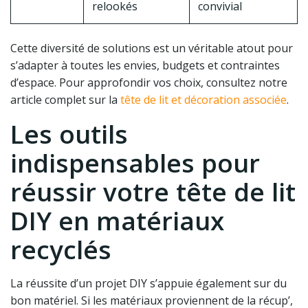
relookés
convivial
Cette diversité de solutions est un véritable atout pour
s’adapter à toutes les envies, budgets et contraintes
d’espace. Pour approfondir vos choix, consultez notre
article complet sur la
tête de lit et décoration associée
.
Les outils
indispensables pour
réussir votre tête de lit
DIY en matériaux
recyclés
La réussite d’un projet DIY s’appuie également sur du
bon matériel. Si les matériaux proviennent de la récup’,