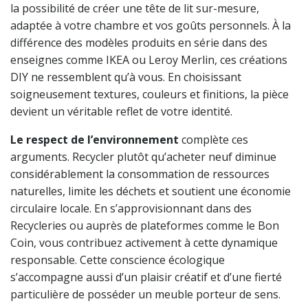
la possibilité de créer une tête de lit sur-mesure,
adaptée à votre chambre et vos goûts personnels. À la
différence des modèles produits en série dans des
enseignes comme IKEA ou Leroy Merlin, ces créations
DIY ne ressemblent qu’à vous. En choisissant
soigneusement textures, couleurs et finitions, la pièce
devient un véritable reflet de votre identité.
Le respect de l’environnement
complète ces
arguments. Recycler plutôt qu’acheter neuf diminue
considérablement la consommation de ressources
naturelles, limite les déchets et soutient une économie
circulaire locale. En s’approvisionnant dans des
Recycleries ou auprès de plateformes comme le Bon
Coin, vous contribuez activement à cette dynamique
responsable. Cette conscience écologique
s’accompagne aussi d’un plaisir créatif et d’une fierté
particulière de posséder un meuble porteur de sens.