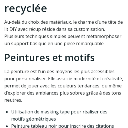
recyclée
Au-delà du choix des matériaux, le charme d’une tête de
lit DIY avec récup réside dans sa customisation.
Plusieurs techniques simples peuvent métamorphoser
un support basique en une pièce remarquable.
Peintures et motifs
La peinture est l’un des moyens les plus accessibles
pour personnaliser. Elle associe modernité et créativité,
permet de jouer avec les couleurs tendances, ou même
d’explorer des ambiances plus sobres grâce à des tons
neutres.
Utilisation de masking tape pour réaliser des
motifs géométriques
Peinture tableau noir pour inscrire des citations