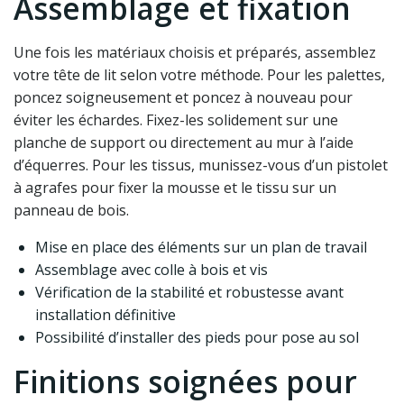
Assemblage et fixation
Une fois les matériaux choisis et préparés, assemblez
votre tête de lit selon votre méthode. Pour les palettes,
poncez soigneusement et poncez à nouveau pour
éviter les échardes. Fixez-les solidement sur une
planche de support ou directement au mur à l’aide
d’équerres. Pour les tissus, munissez-vous d’un pistolet
à agrafes pour fixer la mousse et le tissu sur un
panneau de bois.
Mise en place des éléments sur un plan de travail
Assemblage avec colle à bois et vis
Vérification de la stabilité et robustesse avant
installation définitive
Possibilité d’installer des pieds pour pose au sol
Finitions soignées pour