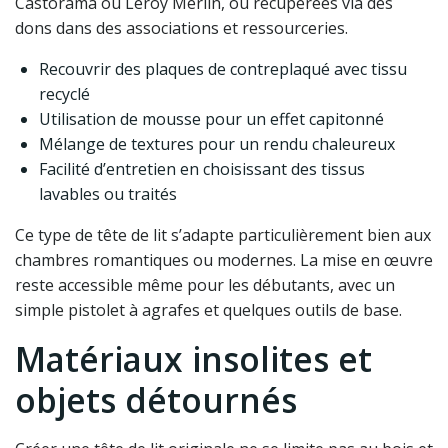
Castorama ou Leroy Merlin, ou récupérées via des
dons dans des associations et ressourceries.
Recouvrir des plaques de contreplaqué avec tissu
recyclé
Utilisation de mousse pour un effet capitonné
Mélange de textures pour un rendu chaleureux
Facilité d’entretien en choisissant des tissus
lavables ou traités
Ce type de tête de lit s’adapte particulièrement bien aux
chambres romantiques ou modernes. La mise en œuvre
reste accessible même pour les débutants, avec un
simple pistolet à agrafes et quelques outils de base.
Matériaux insolites et
objets détournés