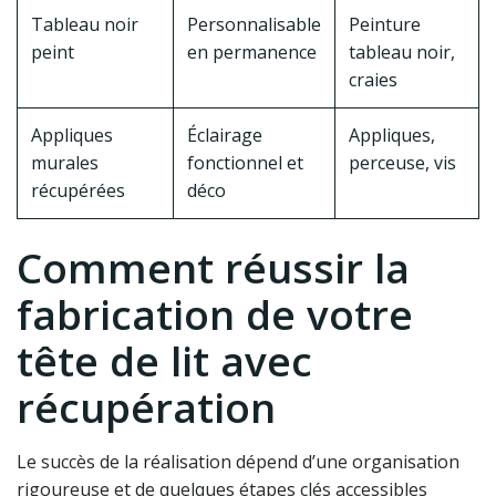
Tableau noir
Personnalisable
Peinture
peint
en permanence
tableau noir,
craies
Appliques
Éclairage
Appliques,
murales
fonctionnel et
perceuse, vis
récupérées
déco
Comment réussir la
fabrication de votre
tête de lit avec
récupération
Le succès de la réalisation dépend d’une organisation
rigoureuse et de quelques étapes clés accessibles