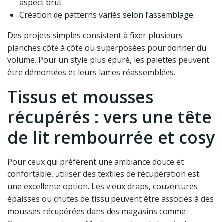
aspect brut
Création de patterns variés selon l’assemblage
Des projets simples consistent à fixer plusieurs
planches côte à côte ou superposées pour donner du
volume. Pour un style plus épuré, les palettes peuvent
être démontées et leurs lames réassemblées.
Tissus et mousses
récupérés : vers une tête
de lit rembourrée et cosy
Pour ceux qui préfèrent une ambiance douce et
confortable, utiliser des textiles de récupération est
une excellente option. Les vieux draps, couvertures
épaisses ou chutes de tissu peuvent être associés à des
mousses récupérées dans des magasins comme