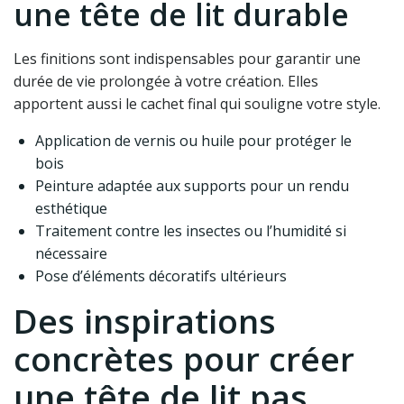
une tête de lit durable
Les finitions sont indispensables pour garantir une
durée de vie prolongée à votre création. Elles
apportent aussi le cachet final qui souligne votre style.
Application de vernis ou huile pour protéger le
bois
Peinture adaptée aux supports pour un rendu
esthétique
Traitement contre les insectes ou l’humidité si
nécessaire
Pose d’éléments décoratifs ultérieurs
Des inspirations
concrètes pour créer
une tête de lit pas