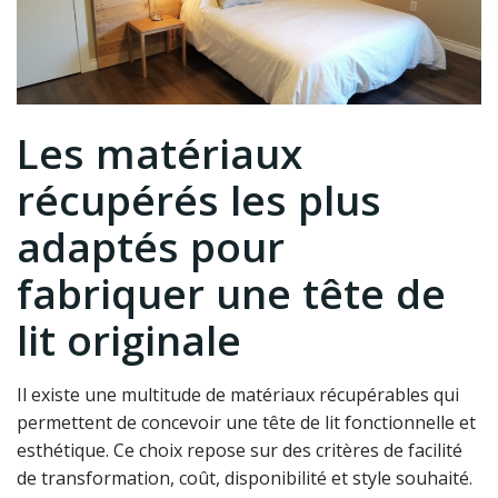
Les matériaux
récupérés les plus
adaptés pour
fabriquer une tête de
lit originale
Il existe une multitude de matériaux récupérables qui
permettent de concevoir une tête de lit fonctionnelle et
esthétique. Ce choix repose sur des critères de facilité
de transformation, coût, disponibilité et style souhaité.