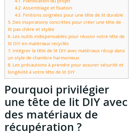
4.1.
Planification du projet
4.2.
Assemblage et fixation
4.3.
Finitions soignées pour une tête de lit durable
5.
Des inspirations concrètes pour créer une tête de
lit pas chère et stylée
6.
Les outils indispensables pour réussir votre tête de
lit DIY en matériaux recyclés
7.
Intégrer la tête de lit DIY avec matériaux récup dans
un style de chambre harmonieux
8.
Les précautions à prendre pour assurer sécurité et
longévité à votre tête de lit DIY
Pourquoi privilégier
une tête de lit DIY avec
des matériaux de
récupération ?