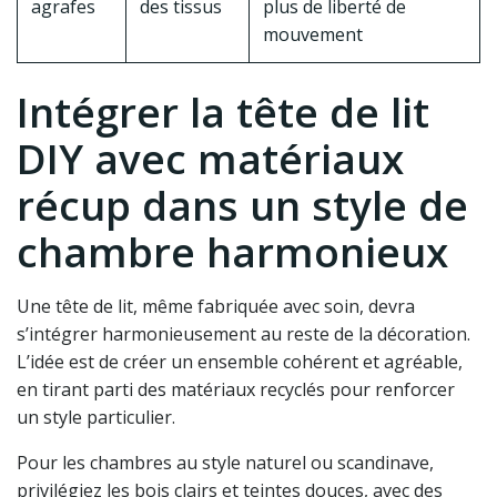
agrafes
des tissus
plus de liberté de
mouvement
Intégrer la tête de lit
DIY avec matériaux
récup dans un style de
chambre harmonieux
Une tête de lit, même fabriquée avec soin, devra
s’intégrer harmonieusement au reste de la décoration.
L’idée est de créer un ensemble cohérent et agréable,
en tirant parti des matériaux recyclés pour renforcer
un style particulier.
Pour les chambres au style naturel ou scandinave,
privilégiez les bois clairs et teintes douces, avec des