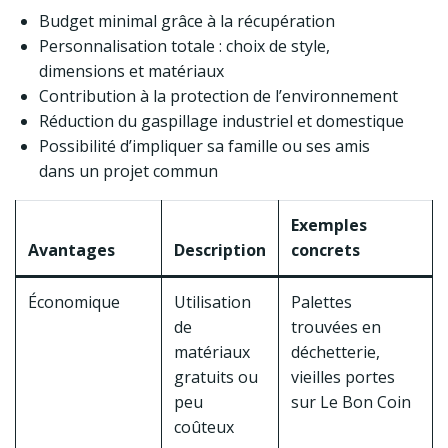
Budget minimal grâce à la récupération
Personnalisation totale : choix de style,
dimensions et matériaux
Contribution à la protection de l’environnement
Réduction du gaspillage industriel et domestique
Possibilité d’impliquer sa famille ou ses amis
dans un projet commun
Exemples
Avantages
Description
concrets
Économique
Utilisation
Palettes
de
trouvées en
matériaux
déchetterie,
gratuits ou
vieilles portes
peu
sur Le Bon Coin
coûteux