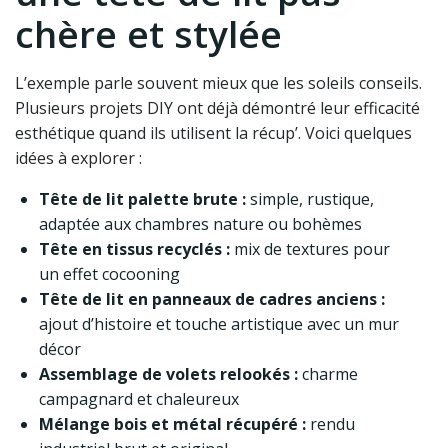
chère et stylée
L’exemple parle souvent mieux que les soleils conseils.
Plusieurs projets DIY ont déjà démontré leur efficacité
esthétique quand ils utilisent la récup’. Voici quelques
idées à explorer :
Tête de lit palette brute :
simple, rustique,
adaptée aux chambres nature ou bohèmes
Tête en tissus recyclés :
mix de textures pour
un effet cocooning
Tête de lit en panneaux de cadres anciens :
ajout d’histoire et touche artistique avec un mur
décor
Assemblage de volets relookés :
charme
campagnard et chaleureux
Mélange bois et métal récupéré :
rendu