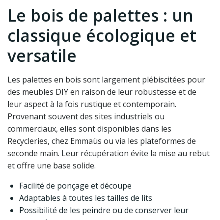
Le bois de palettes : un
classique écologique et
versatile
Les palettes en bois sont largement plébiscitées pour
des meubles DIY en raison de leur robustesse et de
leur aspect à la fois rustique et contemporain.
Provenant souvent des sites industriels ou
commerciaux, elles sont disponibles dans les
Recycleries, chez Emmaüs ou via les plateformes de
seconde main. Leur récupération évite la mise au rebut
et offre une base solide.
Facilité de ponçage et découpe
Adaptables à toutes les tailles de lits
Possibilité de les peindre ou de conserver leur