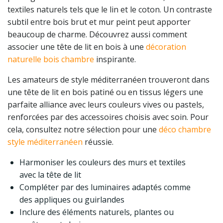
textiles naturels tels que le lin et le coton. Un contraste
subtil entre bois brut et mur peint peut apporter
beaucoup de charme. Découvrez aussi comment
associer une tête de lit en bois à une
décoration
naturelle bois chambre
inspirante.
Les amateurs de style méditerranéen trouveront dans
une tête de lit en bois patiné ou en tissus légers une
parfaite alliance avec leurs couleurs vives ou pastels,
renforcées par des accessoires choisis avec soin. Pour
cela, consultez notre sélection pour une
déco chambre
style méditerranéen
réussie.
Harmoniser les couleurs des murs et textiles
avec la tête de lit
Compléter par des luminaires adaptés comme
des appliques ou guirlandes
Inclure des éléments naturels, plantes ou