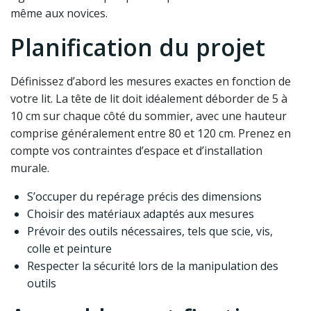
même aux novices.
Planification du projet
Définissez d’abord les mesures exactes en fonction de
votre lit. La tête de lit doit idéalement déborder de 5 à
10 cm sur chaque côté du sommier, avec une hauteur
comprise généralement entre 80 et 120 cm. Prenez en
compte vos contraintes d’espace et d’installation
murale.
S’occuper du repérage précis des dimensions
Choisir des matériaux adaptés aux mesures
Prévoir des outils nécessaires, tels que scie, vis,
colle et peinture
Respecter la sécurité lors de la manipulation des
outils