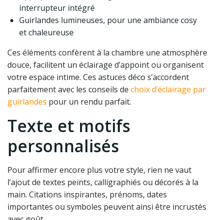
interrupteur intégré
Guirlandes lumineuses, pour une ambiance cosy
et chaleureuse
Ces éléments confèrent à la chambre une atmosphère
douce, facilitent un éclairage d’appoint ou organisent
votre espace intime. Ces astuces déco s’accordent
parfaitement avec les conseils de
choix d’éclairage par
guirlandes
pour un rendu parfait.
Texte et motifs
personnalisés
Pour affirmer encore plus votre style, rien ne vaut
l’ajout de textes peints, calligraphiés ou décorés à la
main. Citations inspirantes, prénoms, dates
importantes ou symboles peuvent ainsi être incrustés
avec goût.