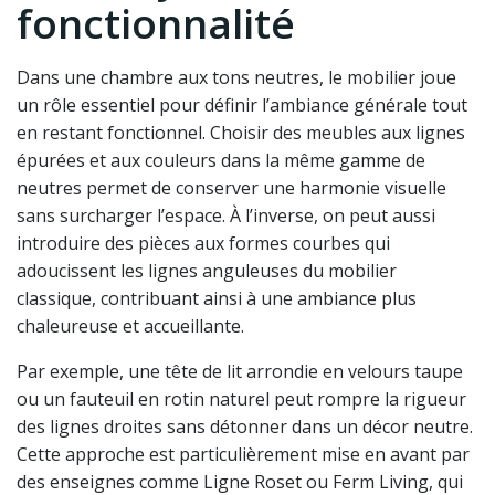
fonctionnalité
Dans une chambre aux tons neutres, le mobilier joue
un rôle essentiel pour définir l’ambiance générale tout
en restant fonctionnel. Choisir des meubles aux lignes
épurées et aux couleurs dans la même gamme de
neutres permet de conserver une harmonie visuelle
sans surcharger l’espace. À l’inverse, on peut aussi
introduire des pièces aux formes courbes qui
adoucissent les lignes anguleuses du mobilier
classique, contribuant ainsi à une ambiance plus
chaleureuse et accueillante.
Par exemple, une tête de lit arrondie en velours taupe
ou un fauteuil en rotin naturel peut rompre la rigueur
des lignes droites sans détonner dans un décor neutre.
Cette approche est particulièrement mise en avant par
des enseignes comme Ligne Roset ou Ferm Living, qui