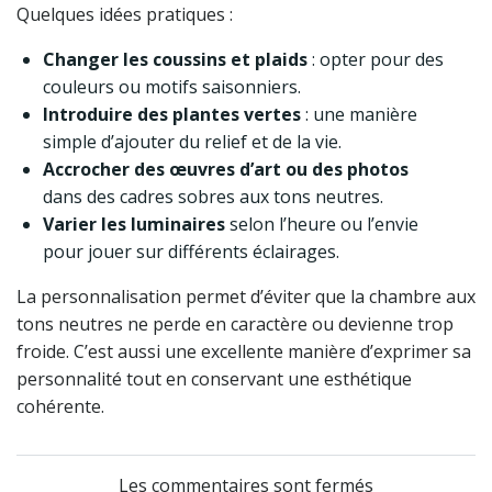
Quelques idées pratiques :
Changer les coussins et plaids
: opter pour des
couleurs ou motifs saisonniers.
Introduire des plantes vertes
: une manière
simple d’ajouter du relief et de la vie.
Accrocher des œuvres d’art ou des photos
dans des cadres sobres aux tons neutres.
Varier les luminaires
selon l’heure ou l’envie
pour jouer sur différents éclairages.
La personnalisation permet d’éviter que la chambre aux
tons neutres ne perde en caractère ou devienne trop
froide. C’est aussi une excellente manière d’exprimer sa
personnalité tout en conservant une esthétique
cohérente.
Les commentaires sont fermés