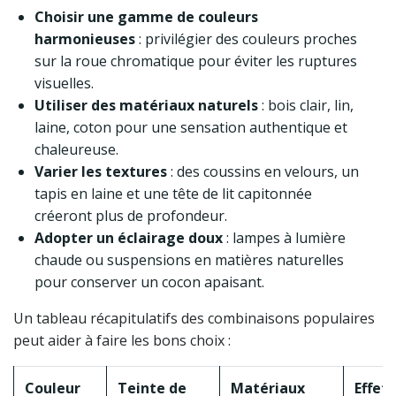
Choisir une gamme de couleurs
harmonieuses
: privilégier des couleurs proches
sur la roue chromatique pour éviter les ruptures
visuelles.
Utiliser des matériaux naturels
: bois clair, lin,
laine, coton pour une sensation authentique et
chaleureuse.
Varier les textures
: des coussins en velours, un
tapis en laine et une tête de lit capitonnée
créeront plus de profondeur.
Adopter un éclairage doux
: lampes à lumière
chaude ou suspensions en matières naturelles
pour conserver un cocon apaisant.
Un tableau récapitulatifs des combinaisons populaires
peut aider à faire les bons choix :
Couleur
Teinte de
Matériaux
Effet