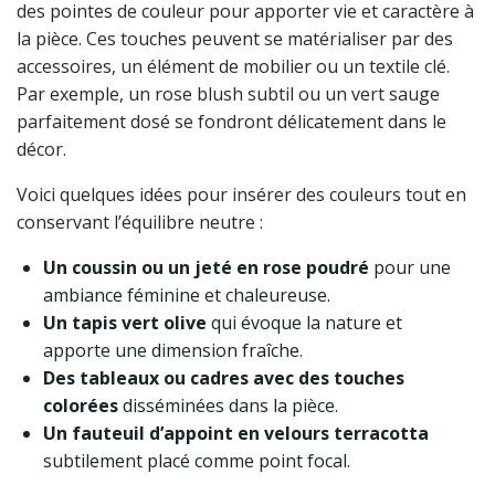
des pointes de couleur pour apporter vie et caractère à
la pièce. Ces touches peuvent se matérialiser par des
accessoires, un élément de mobilier ou un textile clé.
Par exemple, un rose blush subtil ou un vert sauge
parfaitement dosé se fondront délicatement dans le
décor.
Voici quelques idées pour insérer des couleurs tout en
conservant l’équilibre neutre :
Un coussin ou un jeté en rose poudré
pour une
ambiance féminine et chaleureuse.
Un tapis vert olive
qui évoque la nature et
apporte une dimension fraîche.
Des tableaux ou cadres avec des touches
colorées
disséminées dans la pièce.
Un fauteuil d’appoint en velours terracotta
subtilement placé comme point focal.