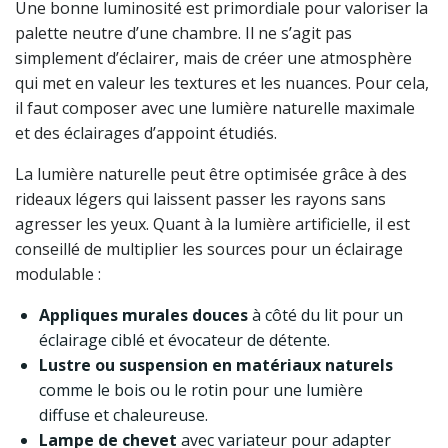
Une bonne luminosité est primordiale pour valoriser la
palette neutre d’une chambre. Il ne s’agit pas
simplement d’éclairer, mais de créer une atmosphère
qui met en valeur les textures et les nuances. Pour cela,
il faut composer avec une lumière naturelle maximale
et des éclairages d’appoint étudiés.
La lumière naturelle peut être optimisée grâce à des
rideaux légers qui laissent passer les rayons sans
agresser les yeux. Quant à la lumière artificielle, il est
conseillé de multiplier les sources pour un éclairage
modulable :
Appliques murales douces
à côté du lit pour un
éclairage ciblé et évocateur de détente.
Lustre ou suspension en matériaux naturels
comme le bois ou le rotin pour une lumière
diffuse et chaleureuse.
Lampe de chevet
avec variateur pour adapter