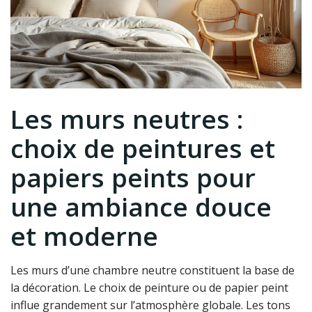
Les murs neutres :
choix de peintures et
papiers peints pour
une ambiance douce
et moderne
Les murs d’une chambre neutre constituent la base de
la décoration. Le choix de peinture ou de papier peint
influe grandement sur l’atmosphère globale. Les tons