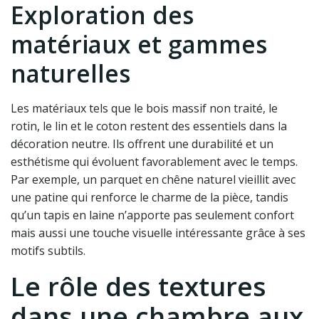
Exploration des
matériaux et gammes
naturelles
Les matériaux tels que le bois massif non traité, le
rotin, le lin et le coton restent des essentiels dans la
décoration neutre. Ils offrent une durabilité et un
esthétisme qui évoluent favorablement avec le temps.
Par exemple, un parquet en chêne naturel vieillit avec
une patine qui renforce le charme de la pièce, tandis
qu’un tapis en laine n’apporte pas seulement confort
mais aussi une touche visuelle intéressante grâce à ses
motifs subtils.
Le rôle des textures
dans une chambre aux