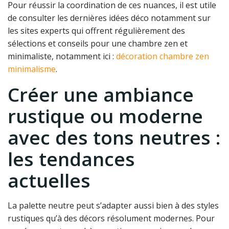
Pour réussir la coordination de ces nuances, il est utile
de consulter les dernières idées déco notamment sur
les sites experts qui offrent régulièrement des
sélections et conseils pour une chambre zen et
minimaliste, notamment ici :
décoration chambre zen
minimalisme
.
Créer une ambiance
rustique ou moderne
avec des tons neutres :
les tendances
actuelles
La palette neutre peut s’adapter aussi bien à des styles
rustiques qu’à des décors résolument modernes. Pour