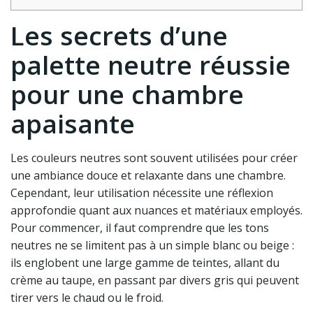
Les secrets d’une
palette neutre réussie
pour une chambre
apaisante
Les couleurs neutres sont souvent utilisées pour créer
une ambiance douce et relaxante dans une chambre.
Cependant, leur utilisation nécessite une réflexion
approfondie quant aux nuances et matériaux employés.
Pour commencer, il faut comprendre que les tons
neutres ne se limitent pas à un simple blanc ou beige :
ils englobent une large gamme de teintes, allant du
crème au taupe, en passant par divers gris qui peuvent
tirer vers le chaud ou le froid.