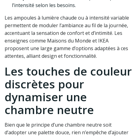
l’intensité selon les besoins.
Les ampoules à lumière chaude ou à intensité variable
permettent de moduler l’ambiance au fil de la journée,
accentuant la sensation de confort et d’intimité. Les
enseignes comme Maisons du Monde et IKEA
proposent une large gamme d’options adaptées à ces
attentes, alliant design et fonctionnalité.
Les touches de couleur
discrètes pour
dynamiser une
chambre neutre
Bien que le principe d’une chambre neutre soit
d’adopter une palette douce, rien n’empêche d’ajouter