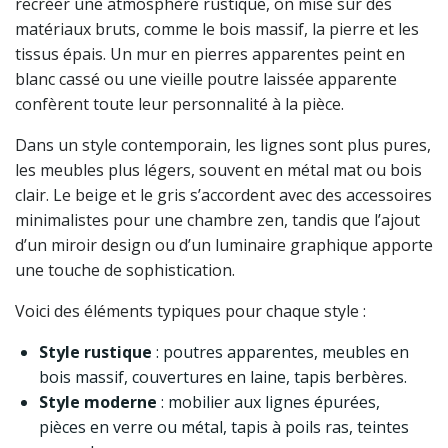
recréer une atmosphère rustique, on mise sur des
matériaux bruts, comme le bois massif, la pierre et les
tissus épais. Un mur en pierres apparentes peint en
blanc cassé ou une vieille poutre laissée apparente
confèrent toute leur personnalité à la pièce.
Dans un style contemporain, les lignes sont plus pures,
les meubles plus légers, souvent en métal mat ou bois
clair. Le beige et le gris s’accordent avec des accessoires
minimalistes pour une chambre zen, tandis que l’ajout
d’un miroir design ou d’un luminaire graphique apporte
une touche de sophistication.
Voici des éléments typiques pour chaque style :
Style rustique
: poutres apparentes, meubles en
bois massif, couvertures en laine, tapis berbères.
Style moderne
: mobilier aux lignes épurées,
pièces en verre ou métal, tapis à poils ras, teintes