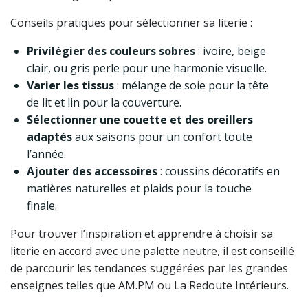
Conseils pratiques pour sélectionner sa literie :
Privilégier des couleurs sobres
: ivoire, beige
clair, ou gris perle pour une harmonie visuelle.
Varier les tissus
: mélange de soie pour la tête
de lit et lin pour la couverture.
Sélectionner une couette et des oreillers
adaptés
aux saisons pour un confort toute
l’année.
Ajouter des accessoires
: coussins décoratifs en
matières naturelles et plaids pour la touche
finale.
Pour trouver l’inspiration et apprendre à choisir sa
literie en accord avec une palette neutre, il est conseillé
de parcourir les tendances suggérées par les grandes
enseignes telles que AM.PM ou La Redoute Intérieurs.