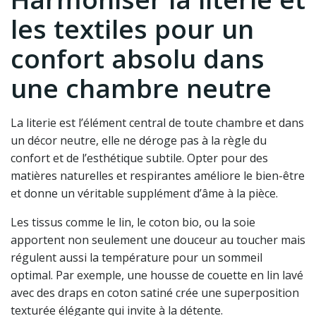
les textiles pour un
confort absolu dans
une chambre neutre
La literie est l’élément central de toute chambre et dans
un décor neutre, elle ne déroge pas à la règle du
confort et de l’esthétique subtile. Opter pour des
matières naturelles et respirantes améliore le bien-être
et donne un véritable supplément d’âme à la pièce.
Les tissus comme le lin, le coton bio, ou la soie
apportent non seulement une douceur au toucher mais
régulent aussi la température pour un sommeil
optimal. Par exemple, une housse de couette en lin lavé
avec des draps en coton satiné crée une superposition
texturée élégante qui invite à la détente.