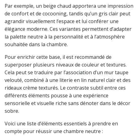
Par exemple, un beige chaud apportera une impression
de confort et de cocooning, tandis qu’un gris clair peut
agrandir visuellement l’espace et lui conférer une
élégance moderne. Ces variantes permettent d’adapter
la palette neutre à la personnalité et à l’atmosphère
souhaitée dans la chambre.
Pour enrichir cette base, il est recommandé de
superposer plusieurs niveaux de couleur et textures.
Cela peut se traduire par l’association d’un mur taupe
velouté, combiné à une literie en lin naturel clair et des
rideaux crème texturés. Le contraste subtil entre ces
différents éléments pousse à une expérience
sensorielle et visuelle riche sans dénoter dans le décor
sobre.
Voici une liste d’éléments essentiels à prendre en
compte pour réussir une chambre neutre :