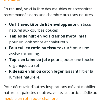
En résumé, voici la liste des meubles et accessoires
recommandés dans une chambre aux tons neutres :
Un lit avec tête de lit enveloppante
en tissu
naturel aux courbes douces.
Tables de nuit en bois clair ou métal mat
pour un look sobre et chaleureux.
Fauteuil en rotin ou tissu texturé
pour une
assise cocooning.
Tapis en laine ou jute
pour ajouter une touche
organique au sol.
Rideaux en lin ou coton léger
laissant filtrer la
lumière naturelle.
Pour découvrir d’autres inspirations mêlant mobilier
naturel et palettes neutres, visitez cet article dédié au
meuble en rotin pour chambre
.