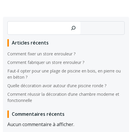
Rechercher
Articles récents
Comment fixer un store enrouleur ?
Comment fabriquer un store enrouleur ?
Faut-il opter pour une plage de piscine en bois, en pierre ou
en béton ?
Quelle décoration avoir autour d’une piscine ronde ?
Comment réussir la décoration d’une chambre moderne et
fonctionnelle
Commentaires récents
Aucun commentaire à afficher.