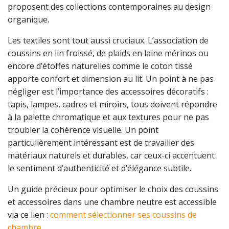
proposent des collections contemporaines au design
organique.
Les textiles sont tout aussi cruciaux. L’association de
coussins en lin froissé, de plaids en laine mérinos ou
encore d’étoffes naturelles comme le coton tissé
apporte confort et dimension au lit. Un point à ne pas
négliger est l’importance des accessoires décoratifs :
tapis, lampes, cadres et miroirs, tous doivent répondre
à la palette chromatique et aux textures pour ne pas
troubler la cohérence visuelle. Un point
particulièrement intéressant est de travailler des
matériaux naturels et durables, car ceux-ci accentuent
le sentiment d’authenticité et d’élégance subtile.
Un guide précieux pour optimiser le choix des coussins
et accessoires dans une chambre neutre est accessible
via ce lien :
comment sélectionner ses coussins de
chambre
.