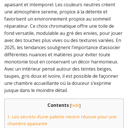
apaisant et intemporel. Les couleurs neutres créent
une atmosphère sereine, propice à la détente et
favorisent un environnement propice au sommeil
réparateur. Ce choix chromatique offre une toile de
fond versatile, modulable au gré des envies, pour jouer
avec des touches plus vives ou des textures variées. En
2025, les tendances soulignent l’importance d’associer
différentes nuances et matières pour éviter toute
monotonie tout en conservant un décor harmonieux.
Avec un intérieur pensé autour des teintes beiges,
taupes, gris doux et ivoire, il est possible de façonner
une chambre accueillante où la douceur s’exprime
jusque dans le moindre détail.
Contents
[
hide
]
1.
Les secrets d’une palette neutre réussie pour une
chambre apaisante