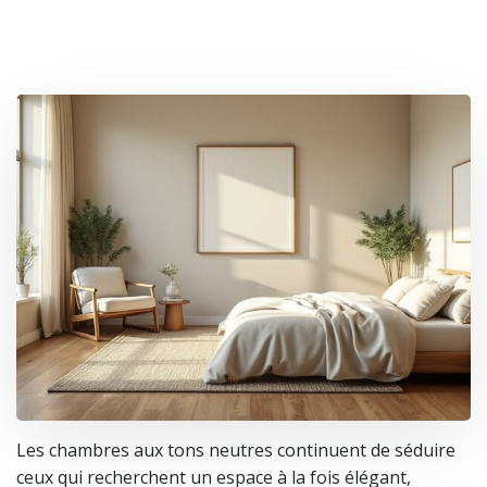
Les chambres aux tons neutres continuent de séduire
ceux qui recherchent un espace à la fois élégant,