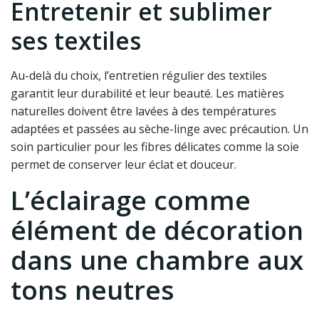
Entretenir et sublimer
ses textiles
Au-delà du choix, l’entretien régulier des textiles
garantit leur durabilité et leur beauté. Les matières
naturelles doivent être lavées à des températures
adaptées et passées au sèche-linge avec précaution. Un
soin particulier pour les fibres délicates comme la soie
permet de conserver leur éclat et douceur.
L’éclairage comme
élément de décoration
dans une chambre aux
tons neutres