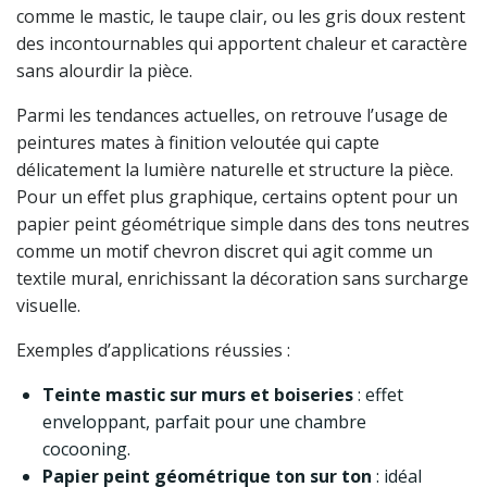
comme le mastic, le taupe clair, ou les gris doux restent
des incontournables qui apportent chaleur et caractère
sans alourdir la pièce.
Parmi les tendances actuelles, on retrouve l’usage de
peintures mates à finition veloutée qui capte
délicatement la lumière naturelle et structure la pièce.
Pour un effet plus graphique, certains optent pour un
papier peint géométrique simple dans des tons neutres
comme un motif chevron discret qui agit comme un
textile mural, enrichissant la décoration sans surcharge
visuelle.
Exemples d’applications réussies :
Teinte mastic sur murs et boiseries
: effet
enveloppant, parfait pour une chambre
cocooning.
Papier peint géométrique ton sur ton
: idéal