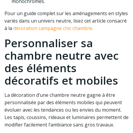
monochromes.
Pour un guide complet sur les aménagements en styles
variés dans un univers neutre, lisez cet article consacré
à la
décoration campagne chic chambre
.
Personnaliser sa
chambre neutre avec
des éléments
décoratifs et mobiles
La décoration d’une chambre neutre gagne à être
personnalisée par des éléments mobiles qui peuvent
évoluer avec les tendances ou les envies du moment.
Les tapis, coussins, rideaux et luminaires permettent de
modifier facilement l’ambiance sans gros travaux.