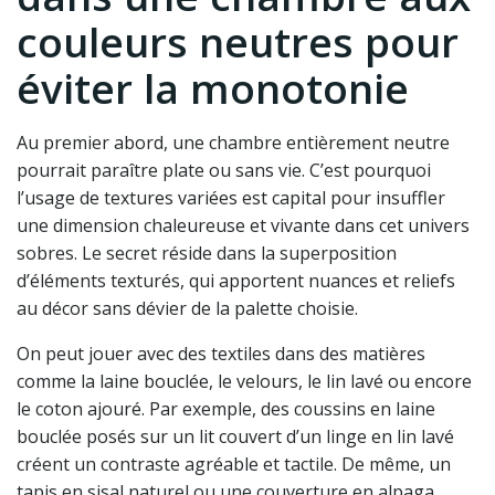
couleurs neutres pour
éviter la monotonie
Au premier abord, une chambre entièrement neutre
pourrait paraître plate ou sans vie. C’est pourquoi
l’usage de textures variées est capital pour insuffler
une dimension chaleureuse et vivante dans cet univers
sobres. Le secret réside dans la superposition
d’éléments texturés, qui apportent nuances et reliefs
au décor sans dévier de la palette choisie.
On peut jouer avec des textiles dans des matières
comme la laine bouclée, le velours, le lin lavé ou encore
le coton ajouré. Par exemple, des coussins en laine
bouclée posés sur un lit couvert d’un linge en lin lavé
créent un contraste agréable et tactile. De même, un
tapis en sisal naturel ou une couverture en alpaga