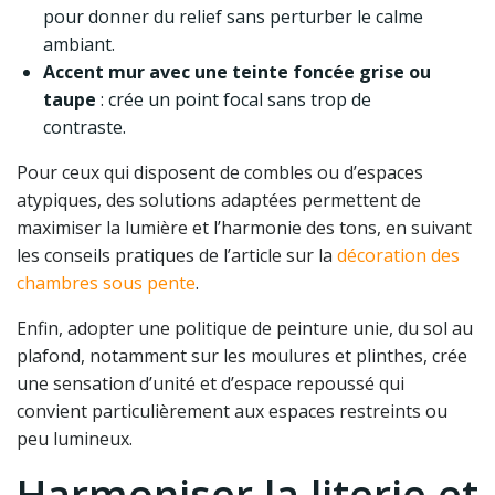
pour donner du relief sans perturber le calme
ambiant.
Accent mur avec une teinte foncée grise ou
taupe
: crée un point focal sans trop de
contraste.
Pour ceux qui disposent de combles ou d’espaces
atypiques, des solutions adaptées permettent de
maximiser la lumière et l’harmonie des tons, en suivant
les conseils pratiques de l’article sur la
décoration des
chambres sous pente
.
Enfin, adopter une politique de peinture unie, du sol au
plafond, notamment sur les moulures et plinthes, crée
une sensation d’unité et d’espace repoussé qui
convient particulièrement aux espaces restreints ou
peu lumineux.
Harmoniser la literie et