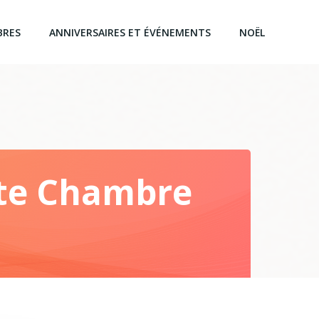
BRES
ANNIVERSAIRES ET ÉVÉNEMENTS
NOËL
te Chambre