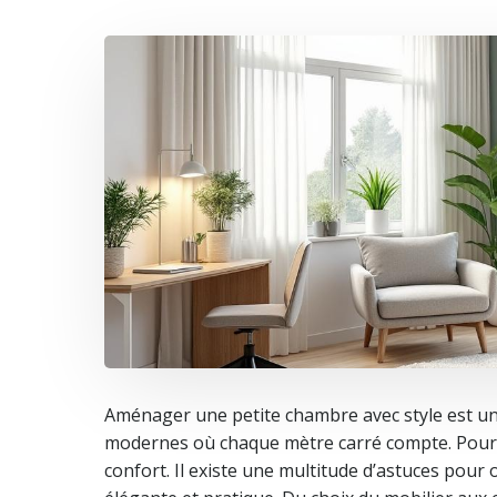
Aménager une petite chambre avec style est u
modernes où chaque mètre carré compte. Pourtan
confort. Il existe une multitude d’astuces pour