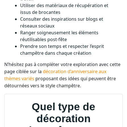
issus de brocantes
Consulter des inspirations sur blogs et
réseaux sociaux
Ranger soigneusement les éléments
réutilisables post-fête
Prendre son temps et respecter l’esprit
champêtre dans chaque création
N’hésitez pas à compléter votre exploration avec cette
page ciblée sur la
décoration d’anniversaire aux
thèmes variés
proposant des idées qui peuvent être
détournées vers le style champêtre.
Quel type de
décoration
champêtre vous