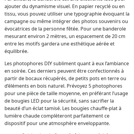
tissu, vous pouvez utiliser une typographie évoquant la
campagne ou même intégrer des photos souvenirs ou
évocatrices de la personne fêtée. Pour une banderole
mesurant environ 2 mètres, un espacement de 20 cm
entre les motifs gardera une esthétique aérée et
équilibrée.
Les photophores DIY subliment quant à eux l’ambiance
en soirée. Ces derniers peuvent être confectionnés à
partir de bocaux récupérés, de petits pots en terre ou
d’éléments en bois naturel. Prévoyez 5 photophores
pour une pièce de taille moyenne, en préférant l’usage
de bougies LED pour la sécurité, sans sacrifier la
beauté d’un éclat tamisé. Les bougies chauffe-plat à
lumière chaude complèteront parfaitement ce
dispositif pour une atmosphère enveloppante.
Guirlandes de fleurs fraîches ou séchées