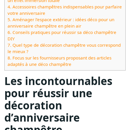
un effet immersion totale
4.
Accessoires champêtres indispensables pour parfaire
votre anniversaire
5.
Aménager l’espace extérieur : idées déco pour un
anniversaire champêtre en plein air
6.
Conseils pratiques pour réussir sa déco champêtre
DIY
7.
Quel type de décoration champêtre vous correspond
le mieux ?
8.
Focus sur les fournisseurs proposant des articles
adaptés à une déco champêtre
Les incontournables
pour réussir une
décoration
d’anniversaire
champêtre