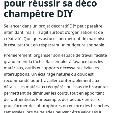
champêtre DIY
Se lancer dans un projet décoratif DIY peut paraître
intimidant, mais il s’agit surtout d’organisation et de
créativité. Quelques astuces permettent de maximiser
le résultat tout en respectant un budget raisonnable.
Premièrement, organiser son espace de travail facilite
grandement la tâche. Rassembler à l’avance tous les
matériaux, outils et supports nécessaires évite les
interruptions. Un éclairage naturel ou doux est
recommandé pour travailler confortablement aux
détails. Les matériaux récupérés ou issus de brocantes
permettent de diminuer les coûts, tout en apportant
de l’authenticité. Par exemple, des bocaux en verre
pour former des photophores ou encore des branches
ramassées lors de balades peuvent être valorisés à
moindre frais.