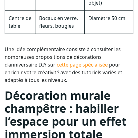
Centre de
Bocaux en verre,
Diamètre 50 cm
table
fleurs, bougies
Une idée complémentaire consiste à consulter les
nombreuses propositions de décorations
d’anniversaire DIY sur
cette page spécialisée
pour
enrichir votre créativité avec des tutoriels variés et
adaptés à tous les niveaux.
Décoration murale
champêtre : habiller
l’espace pour un effet
immersion totale