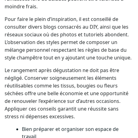
Pour faire le plein d’inspiration, il est conseillé de
consulter divers blogs consacrés au DIY, ainsi que les
réseaux sociaux où des photos et tutoriels abondent.
L’observation des styles permet de composer un
mélange personnel respectant les règles de base du
style champêtre tout en y ajoutant une touche unique.
Le rangement après dégustation ne doit pas être
négligé. Conserver soigneusement les éléments
réutilisables comme les tissus, bougies ou fleurs
séchées offre une belle économie et une opportunité
de renouveler l’expérience sur d’autres occasions.
Appliquer ces conseils garantit une réussite sans
stress ni dépenses excessives.
Bien préparer et organiser son espace de
travail
Utiliser des matériaux de récupération et