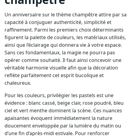
Un anniversaire sur le thème champêtre attire par sa
capacité à conjuguer authenticité, simplicité et
raffinement. Parmi les premiers choix déterminants
figurent la palette de couleurs, les matériaux utilisés,
ainsi que l’éclairage qui donnera vie à votre espace.
Sans ces fondamentaux, la magie ne pourra pas
opérer comme souhaité. Il faut ainsi concevoir une
véritable harmonie visuelle afin que la décoration
reflète parfaitement cet esprit bucolique et
chaleureux.
Pour les couleurs, privilégier les pastels est une
évidence : blanc cassé, beige clair, rose poudré, bleu
ciel et vert menthe dominent la scène. Ces nuances
apaisantes évoquent immédiatement la nature
doucement enveloppée par la lumière du matin ou
d’une fin d’après-midi estivale. Pour renforcer