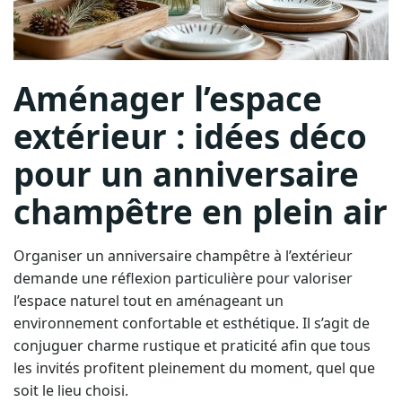
Aménager l’espace
extérieur : idées déco
pour un anniversaire
champêtre en plein air
Organiser un anniversaire champêtre à l’extérieur
demande une réflexion particulière pour valoriser
l’espace naturel tout en aménageant un
environnement confortable et esthétique. Il s’agit de
conjuguer charme rustique et praticité afin que tous
les invités profitent pleinement du moment, quel que
soit le lieu choisi.
La disposition des points d’assise est un prérequis.