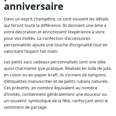
Dans un esprit champêtre, ce sont souvent les détails
qui feront toute la différence. Ils donnent une âme à
votre décoration et enrichissent l’expérience à vivre
pour vos invités. La confection d’accessoires
personnalisés ajoute une touche d’originalité tout en
valorisant l’aspect fait main.
Les petits sacs cadeaux personnalisés sont une idée
aussi charmante que pratique. Réalisés en toile de jute,
en coton ou en papier kraft, ils s’ornent de tampons,
d’étiquettes manuscrites et de petits rubans naturels.
Ces présents, en nombre équivalent au nombre
d’invités, contiennent généralement une douceur ou
un souvenir symbolique de la fête, renforçant ainsi le
sentiment de partage.
Pour la gourmandise, les mini-paniers à confiseries