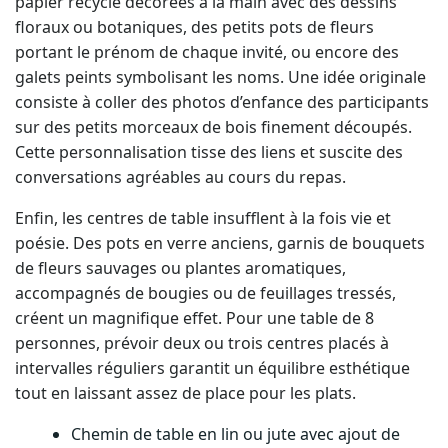
floraux ou botaniques, des petits pots de fleurs
portant le prénom de chaque invité, ou encore des
galets peints symbolisant les noms. Une idée originale
consiste à coller des photos d’enfance des participants
sur des petits morceaux de bois finement découpés.
Cette personnalisation tisse des liens et suscite des
conversations agréables au cours du repas.
Enfin, les centres de table insufflent à la fois vie et
poésie. Des pots en verre anciens, garnis de bouquets
de fleurs sauvages ou plantes aromatiques,
accompagnés de bougies ou de feuillages tressés,
créent un magnifique effet. Pour une table de 8
personnes, prévoir deux ou trois centres placés à
intervalles réguliers garantit un équilibre esthétique
tout en laissant assez de place pour les plats.
Chemin de table en lin ou jute avec ajout de
dentelle ou fleurs séchées