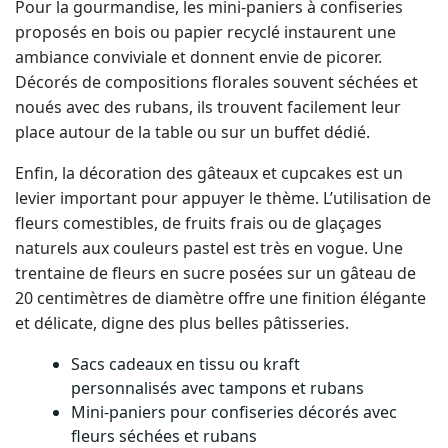
proposés en bois ou papier recyclé instaurent une
ambiance conviviale et donnent envie de picorer.
Décorés de compositions florales souvent séchées et
noués avec des rubans, ils trouvent facilement leur
place autour de la table ou sur un buffet dédié.
Enfin, la décoration des gâteaux et cupcakes est un
levier important pour appuyer le thème. L’utilisation de
fleurs comestibles, de fruits frais ou de glaçages
naturels aux couleurs pastel est très en vogue. Une
trentaine de fleurs en sucre posées sur un gâteau de
20 centimètres de diamètre offre une finition élégante
et délicate, digne des plus belles pâtisseries.
Sacs cadeaux en tissu ou kraft
personnalisés avec tampons et rubans
Mini-paniers pour confiseries décorés avec
fleurs séchées et rubans
Décoration gourmande des gâteaux avec