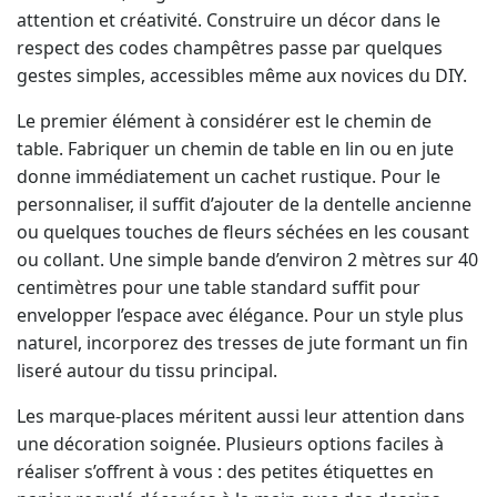
attention et créativité. Construire un décor dans le
respect des codes champêtres passe par quelques
gestes simples, accessibles même aux novices du DIY.
Le premier élément à considérer est le chemin de
table. Fabriquer un chemin de table en lin ou en jute
donne immédiatement un cachet rustique. Pour le
personnaliser, il suffit d’ajouter de la dentelle ancienne
ou quelques touches de fleurs séchées en les cousant
ou collant. Une simple bande d’environ 2 mètres sur 40
centimètres pour une table standard suffit pour
envelopper l’espace avec élégance. Pour un style plus
naturel, incorporez des tresses de jute formant un fin
liseré autour du tissu principal.
Les marque-places méritent aussi leur attention dans
une décoration soignée. Plusieurs options faciles à
réaliser s’offrent à vous : des petites étiquettes en
papier recyclé décorées à la main avec des dessins