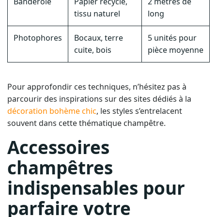
Photophores
Bocaux, terre
5 unités pour
cuite, bois
pièce moyenne
Pour approfondir ces techniques, n’hésitez pas à
parcourir des inspirations sur des sites dédiés à la
décoration bohème chic
, les styles s’entrelacent
souvent dans cette thématique champêtre.
Accessoires
champêtres
indispensables pour
parfaire votre
anniversaire