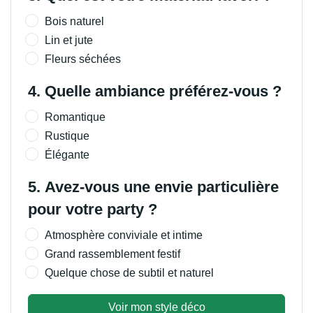
Lin et jute
Fleurs séchées
4. Quelle ambiance préférez-vous ?
Romantique
Rustique
Élégante
5. Avez-vous une envie particulière
pour votre party ?
Atmosphère conviviale et intime
Grand rassemblement festif
Quelque chose de subtil et naturel
Voir mon style déco