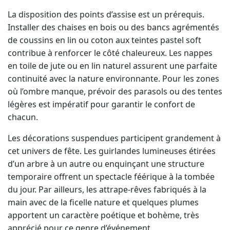
Installer des chaises en bois ou des bancs agrémentés
de coussins en lin ou coton aux teintes pastel soft
contribue à renforcer le côté chaleureux. Les nappes
en toile de jute ou en lin naturel assurent une parfaite
continuité avec la nature environnante. Pour les zones
où l’ombre manque, prévoir des parasols ou des tentes
légères est impératif pour garantir le confort de
chacun.
Les décorations suspendues participent grandement à
cet univers de fête. Les guirlandes lumineuses étirées
d’un arbre à un autre ou enquinçant une structure
temporaire offrent un spectacle féérique à la tombée
du jour. Par ailleurs, les attrape-rêves fabriqués à la
main avec de la ficelle nature et quelques plumes
apportent un caractère poétique et bohème, très
apprécié pour ce genre d’événement.