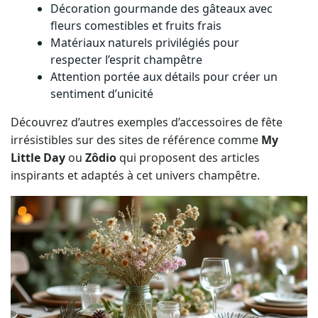
fleurs comestibles et fruits frais
Matériaux naturels privilégiés pour
respecter l’esprit champêtre
Attention portée aux détails pour créer un
sentiment d’unicité
Découvrez d’autres exemples d’accessoires de fête
irrésistibles sur des sites de référence comme
My
Little Day
ou
Zôdio
qui proposent des articles
inspirants et adaptés à cet univers champêtre.