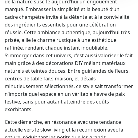
de la nature suscite aujourd’hui un engouement
marqué. Embrasser la simplicité et la beauté d’un
cadre champêtre invite à la détente et à la convivialité,
des ingrédients essentiels pour une célébration
réussie. Cette ambiance authentique, aujourd’hui très
prisée, allie le charme rustique à une esthétique
raffinée, rendant chaque instant inoubliable.
S’immerger dans cet univers, c’est aussi valoriser le fait
main grâce à des décorations DIY mêlant matériaux
naturels et teintes douces. Entre guirlandes de fleurs,
centres de table faits maison, et détails
minutieusement sélectionnés, ce style sait transformer
n’importe quel espace en un véritable havre de paix
festive, sans pour autant atteindre des coûts
exorbitants.
Cette démarche, en résonance avec une tendance
actuelle vers le slow living et la reconnexion avec la
nature, séduit tant les petits que les grands.