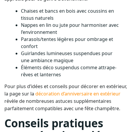
Chaises et bancs en bois avec coussins en
tissus naturels
Nappes en lin ou jute pour harmoniser avec
l’environnement
Parasols/tentes légères pour ombrage et
confort
Guirlandes lumineuses suspendues pour
une ambiance magique
Éléments déco suspendus comme attrape-
rêves et lanternes
Pour plus d’idées et conseils pour décorer en extérieur,
la page sur la
décoration d’anniversaire en extérieur
révèle de nombreuses astuces supplémentaires
parfaitement compatibles avec une fête champêtre.
Conseils pratiques
pour réussir sa déco