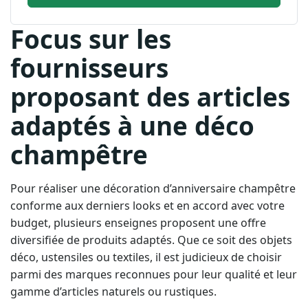
Focus sur les
fournisseurs
proposant des articles
adaptés à une déco
champêtre
Pour réaliser une décoration d’anniversaire champêtre
conforme aux derniers looks et en accord avec votre
budget, plusieurs enseignes proposent une offre
diversifiée de produits adaptés. Que ce soit des objets
déco, ustensiles ou textiles, il est judicieux de choisir
parmi des marques reconnues pour leur qualité et leur
gamme d’articles naturels ou rustiques.
Maisons du Monde
offre un bon assortiment
d’éléments déco aux inspirations nature, allant des