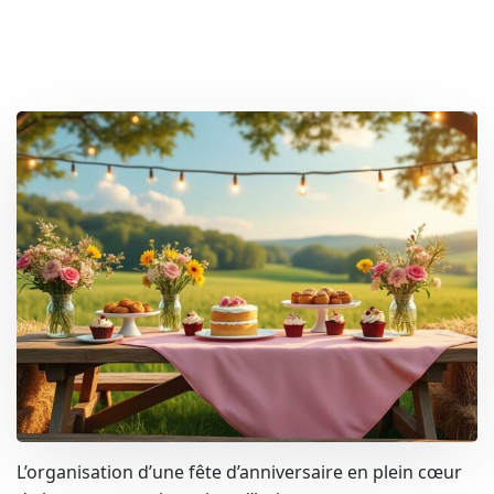
L’organisation d’une fête d’anniversaire en plein cœur