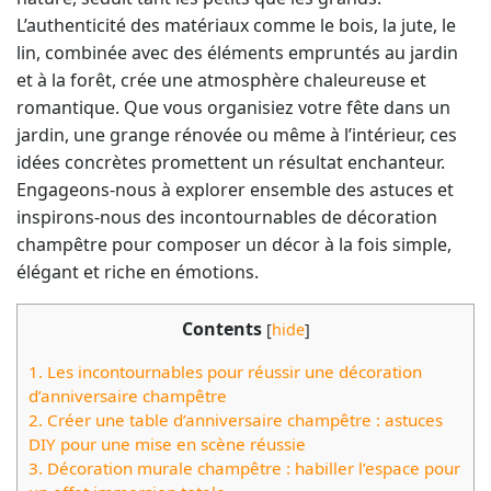
L’authenticité des matériaux comme le bois, la jute, le
lin, combinée avec des éléments empruntés au jardin
et à la forêt, crée une atmosphère chaleureuse et
romantique. Que vous organisiez votre fête dans un
jardin, une grange rénovée ou même à l’intérieur, ces
idées concrètes promettent un résultat enchanteur.
Engageons-nous à explorer ensemble des astuces et
inspirons-nous des incontournables de décoration
champêtre pour composer un décor à la fois simple,
élégant et riche en émotions.
Contents
[
hide
]
1.
Les incontournables pour réussir une décoration
d’anniversaire champêtre
2.
Créer une table d’anniversaire champêtre : astuces
DIY pour une mise en scène réussie
3.
Décoration murale champêtre : habiller l’espace pour