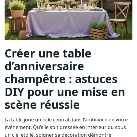
Créer une table
d’anniversaire
champêtre : astuces
DIY pour une mise en
scène réussie
La table joue un rôle central dans l’ambiance de votre
événement. Qu’elle soit dressée en intérieur ou sous
un ciel étoilé, soigner sa décoration démontre