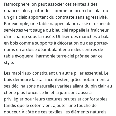
l’atmosphère, on peut associer ces teintes à des
nuances plus profondes comme un brun chocolat ou
un gris clair, apportant du contraste sans agressivité.
Par exemple, une table nappée blanc cassé et ornée de
serviettes vert sauge ou bleu ciel rappelle la fraîcheur
d’un champ sous la rosée. Utiliser des manches à balai
en bois comme supports à décoration ou des portes-
noms en ardoise déambulant entre des centres de
table évoquera l’harmonie terre-ciel prônée par ce
style.
Les matériaux constituent un autre pilier essentiel. Le
bois demeure la star incontestée, grâce notamment à
ses déclinaisons naturelles variées allant du pin clair au
chêne plus foncé. Le lin et la jute sont aussi à
privilégier pour leurs textures brutes et confortables,
tandis que le coton vient ajouter une touche de
douceur. À côté de ces textiles, les éléments naturels