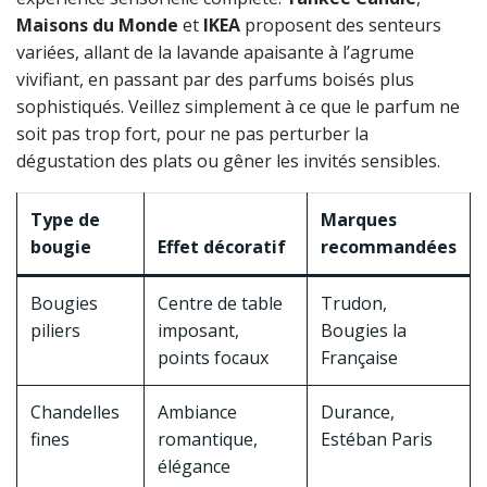
Maisons du Monde
et
IKEA
proposent des senteurs
variées, allant de la lavande apaisante à l’agrume
vivifiant, en passant par des parfums boisés plus
sophistiqués. Veillez simplement à ce que le parfum ne
soit pas trop fort, pour ne pas perturber la
dégustation des plats ou gêner les invités sensibles.
Type de
Marques
bougie
Effet décoratif
recommandées
Bougies
Centre de table
Trudon,
piliers
imposant,
Bougies la
points focaux
Française
Chandelles
Ambiance
Durance,
fines
romantique,
Estéban Paris
élégance