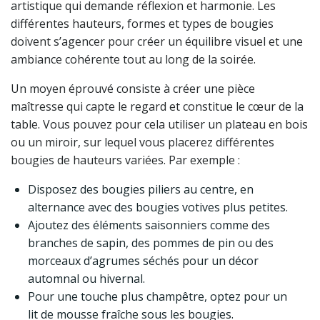
artistique qui demande réflexion et harmonie. Les
différentes hauteurs, formes et types de bougies
doivent s’agencer pour créer un équilibre visuel et une
ambiance cohérente tout au long de la soirée.
Un moyen éprouvé consiste à créer une pièce
maîtresse qui capte le regard et constitue le cœur de la
table. Vous pouvez pour cela utiliser un plateau en bois
ou un miroir, sur lequel vous placerez différentes
bougies de hauteurs variées. Par exemple :
Disposez des bougies piliers au centre, en
alternance avec des bougies votives plus petites.
Ajoutez des éléments saisonniers comme des
branches de sapin, des pommes de pin ou des
morceaux d’agrumes séchés pour un décor
automnal ou hivernal.
Pour une touche plus champêtre, optez pour un
lit de mousse fraîche sous les bougies.