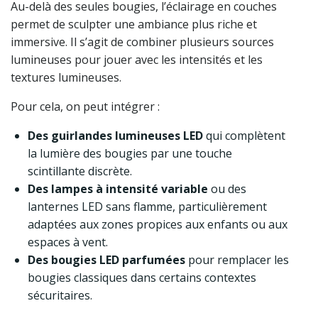
Au-delà des seules bougies, l’éclairage en couches
permet de sculpter une ambiance plus riche et
immersive. Il s’agit de combiner plusieurs sources
lumineuses pour jouer avec les intensités et les
textures lumineuses.
Pour cela, on peut intégrer :
Des guirlandes lumineuses LED
qui complètent
la lumière des bougies par une touche
scintillante discrète.
Des lampes à intensité variable
ou des
lanternes LED sans flamme, particulièrement
adaptées aux zones propices aux enfants ou aux
espaces à vent.
Des bougies LED parfumées
pour remplacer les
bougies classiques dans certains contextes
sécuritaires.