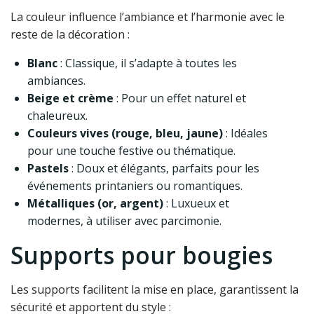
La couleur influence l’ambiance et l’harmonie avec le
reste de la décoration :
Blanc
: Classique, il s’adapte à toutes les
ambiances.
Beige et crème
: Pour un effet naturel et
chaleureux.
Couleurs vives (rouge, bleu, jaune)
: Idéales
pour une touche festive ou thématique.
Pastels
: Doux et élégants, parfaits pour les
événements printaniers ou romantiques.
Métalliques (or, argent)
: Luxueux et
modernes, à utiliser avec parcimonie.
Supports pour bougies
Les supports facilitent la mise en place, garantissent la
sécurité et apportent du style :