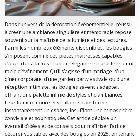
Dans l’univers de la décoration événementielle, réussir
à créer une ambiance singulière et mémorable repose
souvent sur la maîtrise de la lumière et des textures.
Parmi les nombreux éléments disponibles, les bougies
s’imposent comme des pièces maîtresses capables
d’apporter à la fois chaleur, élégance et caractère à une
table d’événement. Qu’il s’agisse d’un mariage, d’un
dîner corporate, d’une garden party estivale ou d’une
réception intimiste, les bougies savent s’adapter,
offrant une palette infinie de styles et d’ambiances.
Leur lumière douce et vacillante transforme
instantanément un espace, insufflant une atmosphère
conviviale et sophistiquée. Cet article déploie un
éventail d’idées et de conseils pour maîtriser l’art de
décorer vos tables avec des bougies en 2025, en tenant