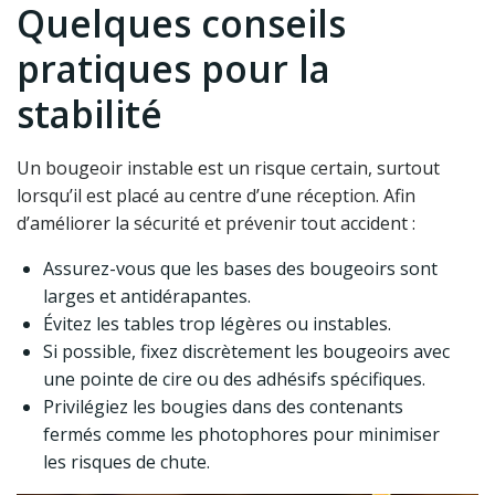
Quelques conseils
pratiques pour la
stabilité
Un bougeoir instable est un risque certain, surtout
lorsqu’il est placé au centre d’une réception. Afin
d’améliorer la sécurité et prévenir tout accident :
Assurez-vous que les bases des bougeoirs sont
larges et antidérapantes.
Évitez les tables trop légères ou instables.
Si possible, fixez discrètement les bougeoirs avec
une pointe de cire ou des adhésifs spécifiques.
Privilégiez les bougies dans des contenants
fermés comme les photophores pour minimiser
les risques de chute.