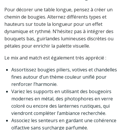
Pour décorer une table longue, pensez à créer un
chemin de bougies. Alternez différents types et
hauteurs sur toute la longueur pour un effet
dynamique et rythmé. N’hésitez pas à intégrer des
bouquets bas, guirlandes lumineuses discrètes ou
pétales pour enrichir la palette visuelle.
Le mix and match est également très apprécié :
Assortissez bougies piliers, votives et chandelles
fines autour d’un thème couleur unifié pour
renforcer l’harmonie.
Variez les supports en utilisant des bougeoirs
modernes en métal, des photophores en verre
coloré ou encore des lanternes rustiques, qui
viendront compléter l’ambiance recherchée.
Associez les senteurs en gardant une cohérence
olfactive sans surcharge parfumée.