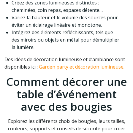
Créez des zones lumineuses distinctes :
cheminées, coin repas, espaces détente…
Variez la hauteur et le volume des sources pour
éviter un éclairage linéaire et monotone.
Intégrez des éléments réfléchissants, tels que
des miroirs ou objets en métal pour démultiplier
la lumière.
Des idées de décoration lumineuse et d’ambiance sont
disponibles ici :
Garden party et décoration lumineuse
.
Comment décorer une
table d’événement
avec des bougies
Explorez les différents choix de bougies, leurs tailles,
couleurs, supports et conseils de sécurité pour créer