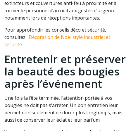
extincteurs et couvertures anti-feu à proximité et à
former le personnel d’accueil aux gestes d’urgence,
notamment lors de réceptions importantes.
Pour approfondir les conseils déco et sécurité,
consultez :
Décoration de Noël style industriel et
sécurité
.
Entretenir et préserver
la beauté des bougies
après l’événement
Une fois la fête terminée, l’attention portée à vos
bougies ne doit pas s’arrêter. Un bon entretien leur
permet non seulement de durer plus longtemps, mais
aussi de conserver leur éclat et leur parfum.