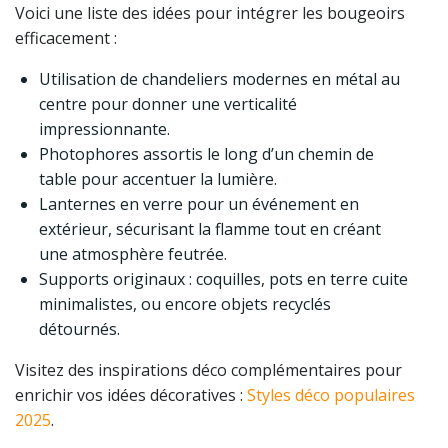
Voici une liste des idées pour intégrer les bougeoirs
efficacement :
Utilisation de chandeliers modernes en métal au
centre pour donner une verticalité
impressionnante.
Photophores assortis le long d’un chemin de
table pour accentuer la lumière.
Lanternes en verre pour un événement en
extérieur, sécurisant la flamme tout en créant
une atmosphère feutrée.
Supports originaux : coquilles, pots en terre cuite
minimalistes, ou encore objets recyclés
détournés.
Visitez des inspirations déco complémentaires pour
enrichir vos idées décoratives :
Styles déco populaires
2025
.