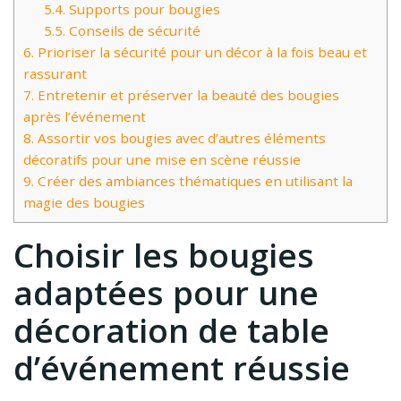
5.4.
Supports pour bougies
5.5.
Conseils de sécurité
6.
Prioriser la sécurité pour un décor à la fois beau et
rassurant
7.
Entretenir et préserver la beauté des bougies
après l’événement
8.
Assortir vos bougies avec d’autres éléments
décoratifs pour une mise en scène réussie
9.
Créer des ambiances thématiques en utilisant la
magie des bougies
Choisir les bougies
adaptées pour une
décoration de table
d’événement réussie