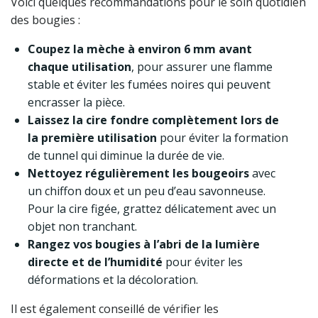
Voici quelques recommandations pour le soin quotidien
des bougies :
Coupez la mèche à environ 6 mm avant
chaque utilisation
, pour assurer une flamme
stable et éviter les fumées noires qui peuvent
encrasser la pièce.
Laissez la cire fondre complètement lors de
la première utilisation
pour éviter la formation
de tunnel qui diminue la durée de vie.
Nettoyez régulièrement les bougeoirs
avec
un chiffon doux et un peu d’eau savonneuse.
Pour la cire figée, grattez délicatement avec un
objet non tranchant.
Rangez vos bougies à l’abri de la lumière
directe et de l’humidité
pour éviter les
déformations et la décoloration.
Il est également conseillé de vérifier les