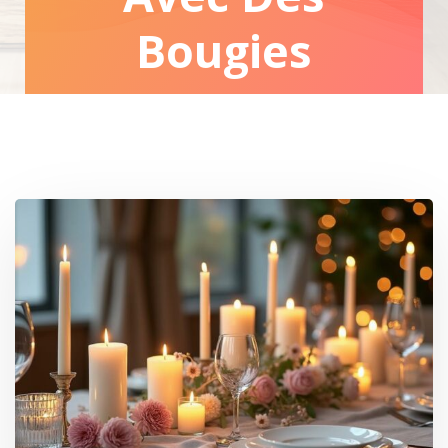
Bougies