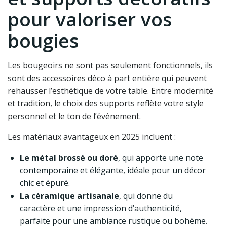
pour valoriser vos
bougies
Les bougeoirs ne sont pas seulement fonctionnels, ils
sont des accessoires déco à part entière qui peuvent
rehausser l’esthétique de votre table. Entre modernité
et tradition, le choix des supports reflète votre style
personnel et le ton de l’événement.
Les matériaux avantageux en 2025 incluent :
Le métal brossé ou doré
, qui apporte une note
contemporaine et élégante, idéale pour un décor
chic et épuré.
La céramique artisanale
, qui donne du
caractère et une impression d’authenticité,
parfaite pour une ambiance rustique ou bohème.