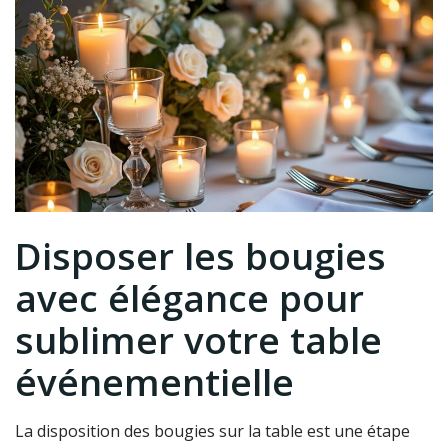
Disposer les bougies
avec élégance pour
sublimer votre table
événementielle
La disposition des bougies sur la table est une étape