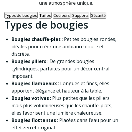
une atmosphère unique.
Types de bougies
Tailles
Couleurs
Supports
Sécurité
Types de bougies
Bougies chauffe-plat
: Petites bougies rondes,
idéales pour créer une ambiance douce et
discrète.
Bougies piliers
: De grandes bougies
cylindriques, parfaites pour un décor central
imposant.
Bougies flambeaux
: Longues et fines, elles
apportent élégance et hauteur à la table.
Bougies votives
: Plus petites que les piliers
mais plus volumineuses que les chauffe-plats,
elles favorisent une lumière chaleureuse.
Bougies flottantes
: Placées dans l’eau pour un
effet zen et original.