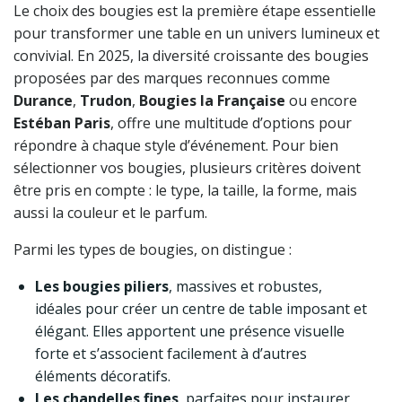
Le choix des bougies est la première étape essentielle
pour transformer une table en un univers lumineux et
convivial. En 2025, la diversité croissante des bougies
proposées par des marques reconnues comme
Durance
,
Trudon
,
Bougies la Française
ou encore
Estéban Paris
, offre une multitude d’options pour
répondre à chaque style d’événement. Pour bien
sélectionner vos bougies, plusieurs critères doivent
être pris en compte : le type, la taille, la forme, mais
aussi la couleur et le parfum.
Parmi les types de bougies, on distingue :
Les bougies piliers
, massives et robustes,
idéales pour créer un centre de table imposant et
élégant. Elles apportent une présence visuelle
forte et s’associent facilement à d’autres
éléments décoratifs.
Les chandelles fines
, parfaites pour instaurer