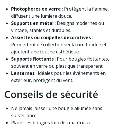
Photophores en verre
: Protègent la flamme,
diffusent une lumière douce.
Supports en métal
: Designs modernes ou
vintage, stables et durables.
Assiettes ou coupelles décoratives
:
Permettent de collectionner la cire fondue et
ajoutent une touche esthétique.
Supports flottants
: Pour bougies flottantes,
souvent en verre ou plastique transparent.
Lanternes
: Idéales pour les événements en
extérieur, protègent du vent.
Conseils de sécurité
Ne jamais laisser une bougie allumée sans
surveillance.
Placer les bougies loin des matériaux