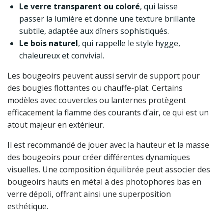
Le verre transparent ou coloré
, qui laisse
passer la lumière et donne une texture brillante
subtile, adaptée aux dîners sophistiqués.
Le bois naturel
, qui rappelle le style hygge,
chaleureux et convivial.
Les bougeoirs peuvent aussi servir de support pour
des bougies flottantes ou chauffe-plat. Certains
modèles avec couvercles ou lanternes protègent
efficacement la flamme des courants d’air, ce qui est un
atout majeur en extérieur.
Il est recommandé de jouer avec la hauteur et la masse
des bougeoirs pour créer différentes dynamiques
visuelles. Une composition équilibrée peut associer des
bougeoirs hauts en métal à des photophores bas en
verre dépoli, offrant ainsi une superposition
esthétique.