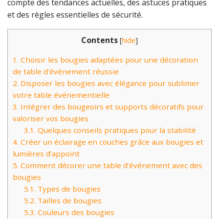
compte des tendances actuelles, des astuces pratiques
et des règles essentielles de sécurité.
Contents
[
hide
]
1.
Choisir les bougies adaptées pour une décoration
de table d’événement réussie
2.
Disposer les bougies avec élégance pour sublimer
votre table événementielle
3.
Intégrer des bougeoirs et supports décoratifs pour
valoriser vos bougies
3.1.
Quelques conseils pratiques pour la stabilité
4.
Créer un éclairage en couches grâce aux bougies et
lumières d’appoint
5.
Comment décorer une table d’événement avec des
bougies
5.1.
Types de bougies
5.2.
Tailles de bougies
5.3.
Couleurs des bougies