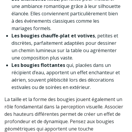
une ambiance romantique grâce à leur silhouette
élancée. Elles conviennent particulièrement bien
à des événements classiques comme les
mariages formels.
Les bougies chauffe-plat et votives
, petites et
discrètes, parfaitement adaptées pour dessiner
un chemin lumineux sur la table ou agrémenter
une composition plus vaste.
Les bougies flottantes
qui, placées dans un
récipient d’eau, apportent un effet enchanteur et
aérien, souvent plébiscité lors des décorations
estivales ou de soirées en extérieur.
La taille et la forme des bougies jouent également un
rôle fondamental dans la perception visuelle. Associer
des hauteurs différentes permet de créer un effet de
profondeur et de dynamique. Pensez aux bougies
géométriques qui apportent une touche