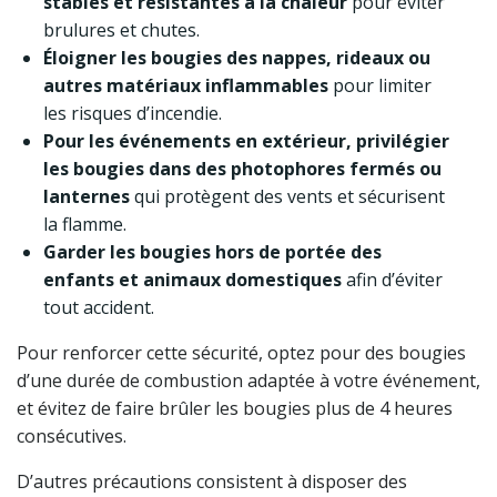
stables et résistantes à la chaleur
pour éviter
brulures et chutes.
Éloigner les bougies des nappes, rideaux ou
autres matériaux inflammables
pour limiter
les risques d’incendie.
Pour les événements en extérieur, privilégier
les bougies dans des photophores fermés ou
lanternes
qui protègent des vents et sécurisent
la flamme.
Garder les bougies hors de portée des
enfants et animaux domestiques
afin d’éviter
tout accident.
Pour renforcer cette sécurité, optez pour des bougies
d’une durée de combustion adaptée à votre événement,
et évitez de faire brûler les bougies plus de 4 heures
consécutives.
D’autres précautions consistent à disposer des