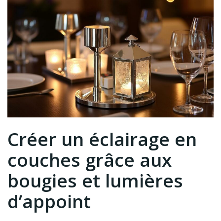
Créer un éclairage en
couches grâce aux
bougies et lumières
d’appoint