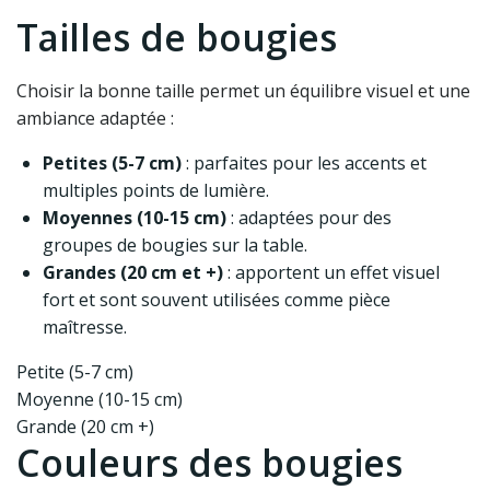
Tailles de bougies
Choisir la bonne taille permet un équilibre visuel et une
ambiance adaptée :
Petites (5-7 cm)
: parfaites pour les accents et
multiples points de lumière.
Moyennes (10-15 cm)
: adaptées pour des
groupes de bougies sur la table.
Grandes (20 cm et +)
: apportent un effet visuel
fort et sont souvent utilisées comme pièce
maîtresse.
Petite (5-7 cm)
Moyenne (10-15 cm)
Grande (20 cm +)
Couleurs des bougies