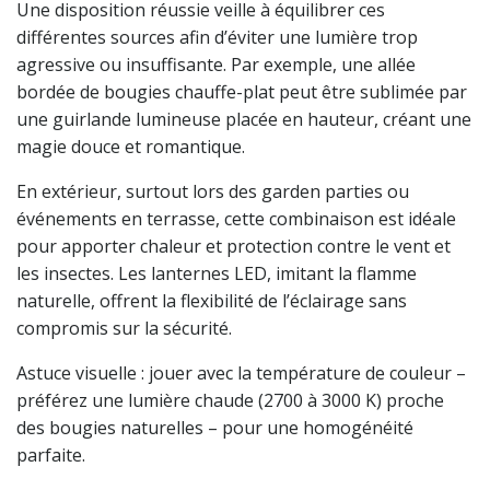
Une disposition réussie veille à équilibrer ces
différentes sources afin d’éviter une lumière trop
agressive ou insuffisante. Par exemple, une allée
bordée de bougies chauffe-plat peut être sublimée par
une guirlande lumineuse placée en hauteur, créant une
magie douce et romantique.
En extérieur, surtout lors des garden parties ou
événements en terrasse, cette combinaison est idéale
pour apporter chaleur et protection contre le vent et
les insectes. Les lanternes LED, imitant la flamme
naturelle, offrent la flexibilité de l’éclairage sans
compromis sur la sécurité.
Astuce visuelle : jouer avec la température de couleur –
préférez une lumière chaude (2700 à 3000 K) proche
des bougies naturelles – pour une homogénéité
parfaite.