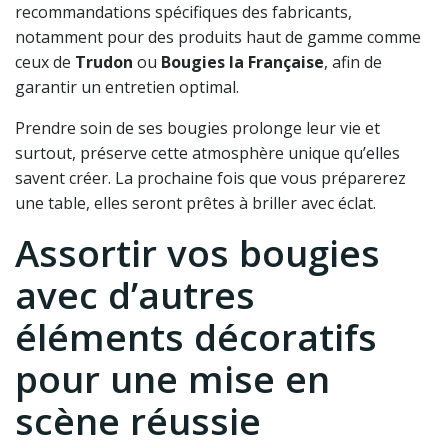
recommandations spécifiques des fabricants,
notamment pour des produits haut de gamme comme
ceux de
Trudon
ou
Bougies la Française
, afin de
garantir un entretien optimal.
Prendre soin de ses bougies prolonge leur vie et
surtout, préserve cette atmosphère unique qu’elles
savent créer. La prochaine fois que vous préparerez
une table, elles seront prêtes à briller avec éclat.
Assortir vos bougies
avec d’autres
éléments décoratifs
pour une mise en
scène réussie