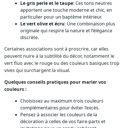
Le gris perle et le taupe
: Ces tons neutres
apportent une touche moderne et chic, en
particulier pour un baptême intérieur.
Le vert olive et écru
: Une combinaison plus
originale qui respire la nature et l’élégance
discrète.
Certaines associations sont à proscrire, car elles
peuvent nuire à la subtilité du décor, notamment le
vert fluo avec le rouge ou des couleurs basiques trop
vives qui surchargent la visual.
Quelques conseils pratiques pour marier vos
couleurs :
Choisissez au maximum trois couleurs
complémentaires pour éviter l’excès.
Pensez à associer les couleurs de la
décoration à celles de vos faire-parts et