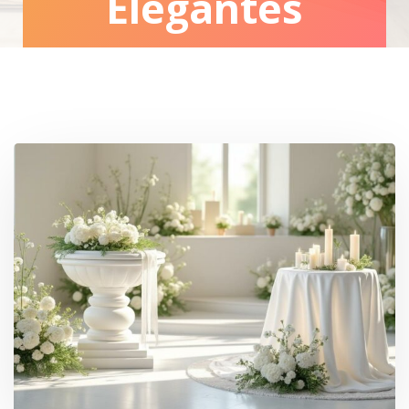
Élégantes