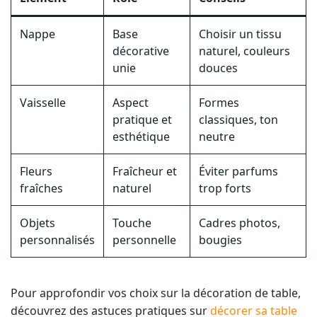
Nappe
Base
Choisir un tissu
décorative
naturel, couleurs
unie
douces
Vaisselle
Aspect
Formes
pratique et
classiques, ton
esthétique
neutre
Fleurs
Fraîcheur et
Éviter parfums
fraîches
naturel
trop forts
Objets
Touche
Cadres photos,
personnalisés
personnelle
bougies
Pour approfondir vos choix sur la décoration de table,
découvrez des astuces pratiques sur
décorer sa table