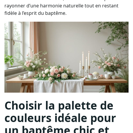
rayonner d’une harmonie naturelle tout en restant
fidèle à l’esprit du baptême.
Choisir la palette de
couleurs idéale pour
un baptême chic et