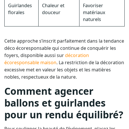
Guirlandes
Chaleur et
Favoriser
florales
douceur
matériaux
naturels
Cette approche s’inscrit parfaitement dans la tendance
déco écoresponsable qui continue de conquérir les
foyers, disponible aussi sur
décoration
écoresponsable maison
. La restriction de la décoration
excessive met en valeur les objets et les matières
nobles, respectueux de la nature.
Comment agencer
ballons et guirlandes
pour un rendu équilibré?
Pour souligner la beauté de l’événement, placez les