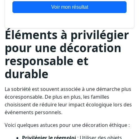
Voir mon résultat
Éléments à privilégier
pour une décoration
responsable et
durable
La sobriété est souvent associée à une démarche plus
écoresponsable. De plus en plus, les familles
choisissent de réduire leur impact écologique lors des
événements personnels.
Voici quelques astuces pour une décoration éthique :
Privilégier le réemploi
: Utiliser des objets