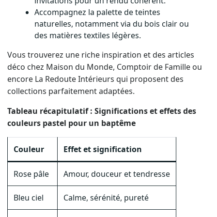
invitations pour un rendu cohérent.
Accompagnez la palette de teintes
naturelles, notamment via du bois clair ou
des matières textiles légères.
Vous trouverez une riche inspiration et des articles
déco chez Maison du Monde, Comptoir de Famille ou
encore La Redoute Intérieurs qui proposent des
collections parfaitement adaptées.
Tableau récapitulatif : Significations et effets des
couleurs pastel pour un baptême
Couleur
Effet et signification
Rose pâle
Amour, douceur et tendresse
Bleu ciel
Calme, sérénité, pureté