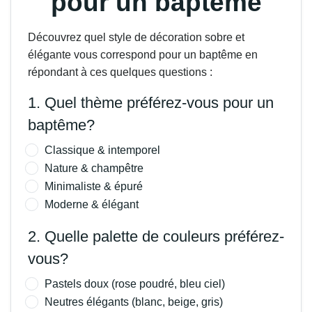
pour un baptême
Découvrez quel style de décoration sobre et
élégante vous correspond pour un baptême en
répondant à ces quelques questions :
1. Quel thème préférez-vous pour un
baptême?
Classique & intemporel
Nature & champêtre
Minimaliste & épuré
Moderne & élégant
2. Quelle palette de couleurs préférez-
vous?
Pastels doux (rose poudré, bleu ciel)
Neutres élégants (blanc, beige, gris)