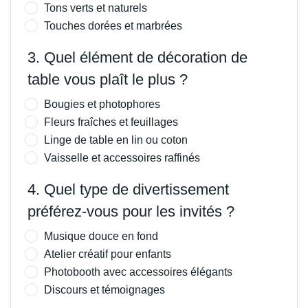
Tons verts et naturels
Touches dorées et marbrées
3. Quel élément de décoration de
table vous plaît le plus ?
Bougies et photophores
Fleurs fraîches et feuillages
Linge de table en lin ou coton
Vaisselle et accessoires raffinés
4. Quel type de divertissement
préférez-vous pour les invités ?
Musique douce en fond
Atelier créatif pour enfants
Photobooth avec accessoires élégants
Discours et témoignages