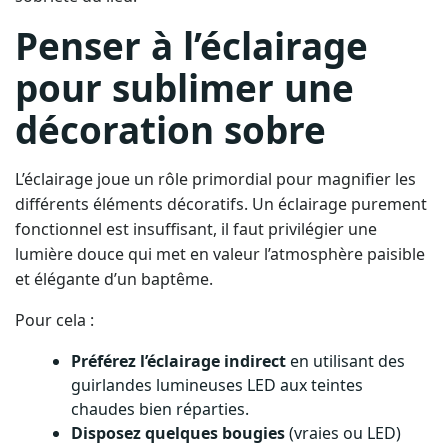
Penser à l’éclairage
pour sublimer une
décoration sobre
L’éclairage joue un rôle primordial pour magnifier les
différents éléments décoratifs. Un éclairage purement
fonctionnel est insuffisant, il faut privilégier une
lumière douce qui met en valeur l’atmosphère paisible
et élégante d’un baptême.
Pour cela :
Préférez l’éclairage indirect
en utilisant des
guirlandes lumineuses LED aux teintes
chaudes bien réparties.
Disposez quelques bougies
(vraies ou LED)