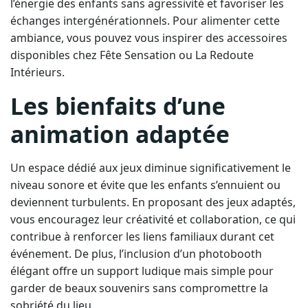
l’énergie des enfants sans agressivité et favoriser les
échanges intergénérationnels. Pour alimenter cette
ambiance, vous pouvez vous inspirer des accessoires
disponibles chez Fête Sensation ou La Redoute
Intérieurs.
Les bienfaits d’une
animation adaptée
Un espace dédié aux jeux diminue significativement le
niveau sonore et évite que les enfants s’ennuient ou
deviennent turbulents. En proposant des jeux adaptés,
vous encouragez leur créativité et collaboration, ce qui
contribue à renforcer les liens familiaux durant cet
événement. De plus, l’inclusion d’un photobooth
élégant offre un support ludique mais simple pour
garder de beaux souvenirs sans compromettre la
sobriété du lieu.