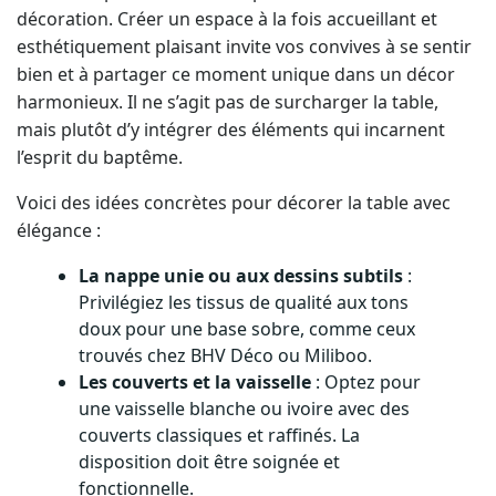
décoration. Créer un espace à la fois accueillant et
esthétiquement plaisant invite vos convives à se sentir
bien et à partager ce moment unique dans un décor
harmonieux. Il ne s’agit pas de surcharger la table,
mais plutôt d’y intégrer des éléments qui incarnent
l’esprit du baptême.
Voici des idées concrètes pour décorer la table avec
élégance :
La nappe unie ou aux dessins subtils
:
Privilégiez les tissus de qualité aux tons
doux pour une base sobre, comme ceux
trouvés chez BHV Déco ou Miliboo.
Les couverts et la vaisselle
: Optez pour
une vaisselle blanche ou ivoire avec des
couverts classiques et raffinés. La
disposition doit être soignée et
fonctionnelle.