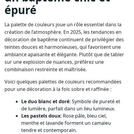
épuré
La palette de couleurs joue un rôle essentiel dans la
création de l’atmosphère. En 2025, les tendances en
décoration de baptême continuent de privilégier des
teintes douces et harmonieuses, qui favorisent une
ambiance apaisante et élégante. Plutôt que de tabler
sur une explosion de nuances, préférez une
combinaison restreinte et maîtrisée.
Voici quelques palettes de couleurs recommandées
pour une décoration à la fois sobre et raffinée :
Le duo blanc et doré
: Symbole de pureté et
de lumière, parfait dans un lieu lumineux.
Les pastels doux
: Rose pâle, bleu ciel,
menthe et lavande forment un camaïeu
tendre et contemporain.