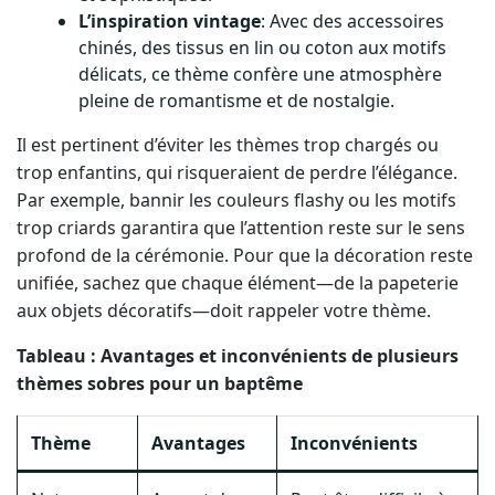
L’inspiration vintage
: Avec des accessoires
chinés, des tissus en lin ou coton aux motifs
délicats, ce thème confère une atmosphère
pleine de romantisme et de nostalgie.
Il est pertinent d’éviter les thèmes trop chargés ou
trop enfantins, qui risqueraient de perdre l’élégance.
Par exemple, bannir les couleurs flashy ou les motifs
trop criards garantira que l’attention reste sur le sens
profond de la cérémonie. Pour que la décoration reste
unifiée, sachez que chaque élément—de la papeterie
aux objets décoratifs—doit rappeler votre thème.
Tableau : Avantages et inconvénients de plusieurs
thèmes sobres pour un baptême
Thème
Avantages
Inconvénients