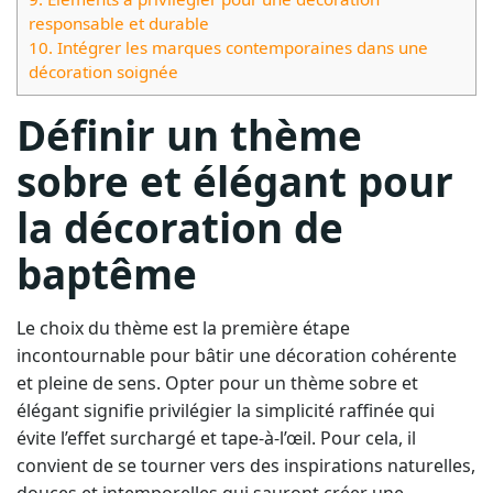
responsable et durable
10.
Intégrer les marques contemporaines dans une
décoration soignée
Définir un thème
sobre et élégant pour
la décoration de
baptême
Le choix du thème est la première étape
incontournable pour bâtir une décoration cohérente
et pleine de sens. Opter pour un thème sobre et
élégant signifie privilégier la simplicité raffinée qui
évite l’effet surchargé et tape-à-l’œil. Pour cela, il
convient de se tourner vers des inspirations naturelles,