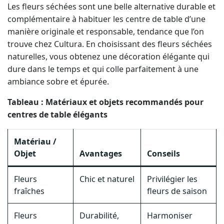
Les fleurs séchées sont une belle alternative durable et
complémentaire à habituer les centre de table d’une
manière originale et responsable, tendance que l’on
trouve chez Cultura. En choisissant des fleurs séchées
naturelles, vous obtenez une décoration élégante qui
dure dans le temps et qui colle parfaitement à une
ambiance sobre et épurée.
Tableau : Matériaux et objets recommandés pour
centres de table élégants
Matériau /
Objet
Avantages
Conseils
Fleurs
Chic et naturel
Privilégier les
fraîches
fleurs de saison
Fleurs
Durabilité,
Harmoniser