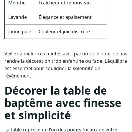
Menthe
Fraîcheur et renouveau
Lavande
Élégance et apaisement
Jaune pâle
Chaleur et joie discrète
Veillez à mêler ces teintes avec parcimonie pour ne pas
rendre la décoration trop enfantine ou fade. L’équilibre
est essentiel pour souligner la solennité de
l’événement.
Décorer la table de
baptême avec finesse
et simplicité
La table représente l’un des points focaux de votre