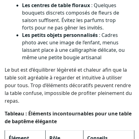
Les centres de table floraux
: Quelques
bouquets discrets composés de fleurs de
saison suffisent. Évitez les parfums trop
forts pour ne pas gêner les invités.
Les petits objets personnalisés
: Cadres
photo avec une image de l’enfant, menus
laissant place à une calligraphie délicate, ou
même une petite bougie artisanal
Le but est d’équilibrer légèreté et chaleur afin que la
table soit agréable à regarder et intuitive à utiliser
pour tous. Trop d’éléments décoratifs peuvent rendre
la table confuse, impossible de profiter pleinement du
repas.
Tableau : Éléments incontournables pour une table
de baptême élégante
Élément
Rôle
Conseils