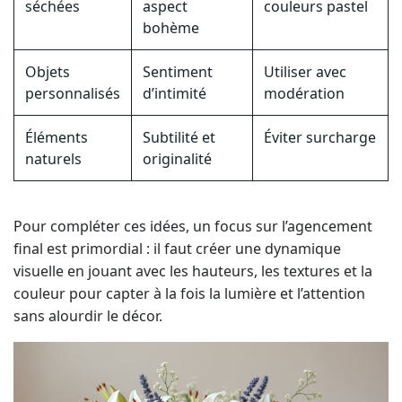
séchées
aspect
couleurs pastel
bohème
Objets
Sentiment
Utiliser avec
personnalisés
d’intimité
modération
Éléments
Subtilité et
Éviter surcharge
naturels
originalité
Pour compléter ces idées, un focus sur l’agencement
final est primordial : il faut créer une dynamique
visuelle en jouant avec les hauteurs, les textures et la
couleur pour capter à la fois la lumière et l’attention
sans alourdir le décor.