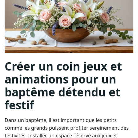
Créer un coin jeux et
animations pour un
baptême détendu et
festif
Dans un baptême, il est important que les petits
comme les grands puissent profiter sereinement des
festivités. Installer un espace réservé aux jeux et