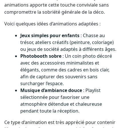
animations apporte cette touche conviviale sans
compromettre la sobriété générale de la déco.
Voici quelques idées d’animations adaptées :
Jeux simples pour enfants
: Chasse au
trésor, ateliers créatifs (peinture, coloriage)
ou jeux de société adaptés à différents âges.
Photobooth sobre
: Un coin photo décoré
avec des accessoires minimalistes et
élégants, comme des cadres en bois clair,
afin de capturer des souvenirs sans
surcharger l’espace.
Musique d’ambiance douce
: Playlist
sélectionnée pour favoriser une
atmosphère détendue et chaleureuse
pendant toute la réception.
Ce type d’animation est très apprécié pour contenir