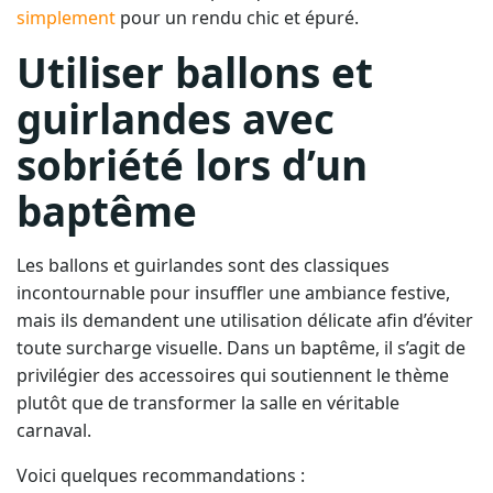
simplement
pour un rendu chic et épuré.
Utiliser ballons et
guirlandes avec
sobriété lors d’un
baptême
Les ballons et guirlandes sont des classiques
incontournable pour insuffler une ambiance festive,
mais ils demandent une utilisation délicate afin d’éviter
toute surcharge visuelle. Dans un baptême, il s’agit de
privilégier des accessoires qui soutiennent le thème
plutôt que de transformer la salle en véritable
carnaval.
Voici quelques recommandations :