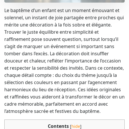
Le baptême d’un enfant est un moment émouvant et
solennel, un instant de joie partagée entre proches qui
mérite une décoration à la fois sobre et élégante.
Trouver le juste équilibre entre simplicité et
raffinement pose souvent question, surtout lorsqu’il
s’agit de marquer un événement si important sans
tomber dans l’excès. La décoration doit insuffler
douceur et chaleur, refléter l’importance de l’occasion
et respecter la sensibilité des invités. Dans ce contexte,
chaque détail compte : du choix du thème jusqu’à la
sélection des couleurs en passant par l’agencement
harmonieux du lieu de réception. Ces idées originales
et raffinées vous aideront à transformer le décor en un
cadre mémorable, parfaitement en accord avec
l’atmosphère sacrée et festives du baptême.
Contents
[
hide
]