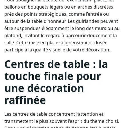
ballons en bouquets légers ou en arches discrètes
près des points stratégiques, comme l’entrée ou
autour de la table d’honneur. Les guirlandes peuvent
être suspendues élégamment le long des murs ou au
plafond, invitant le regard à parcourir doucement la
salle. Cette mise en place soigneusement dosée
participe à la qualité visuelle de votre décoration.
Centres de table : la
touche finale pour
une décoration
raffinée
Les centres de table concentrent l’attention et
transmettent le plus souvent l’esprit du thème choisi.