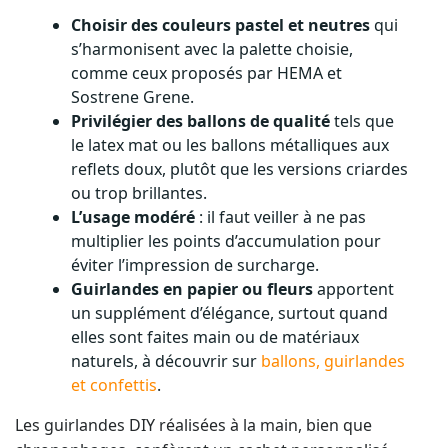
Choisir des couleurs pastel et neutres
qui
s’harmonisent avec la palette choisie,
comme ceux proposés par HEMA et
Sostrene Grene.
Privilégier des ballons de qualité
tels que
le latex mat ou les ballons métalliques aux
reflets doux, plutôt que les versions criardes
ou trop brillantes.
L’usage modéré
: il faut veiller à ne pas
multiplier les points d’accumulation pour
éviter l’impression de surcharge.
Guirlandes en papier ou fleurs
apportent
un supplément d’élégance, surtout quand
elles sont faites main ou de matériaux
naturels, à découvrir sur
ballons, guirlandes
et confettis
.
Les guirlandes DIY réalisées à la main, bien que